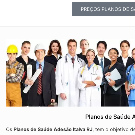
PREÇOS PLANOS DE S
Planos de Saúde A
Os
Planos de Saúde Adesão Italva RJ
, tem o objetivo 