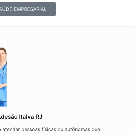
AÚDE EMPRESARIAL
desão Italva RJ
de atender pessoas físicas ou autônomas que