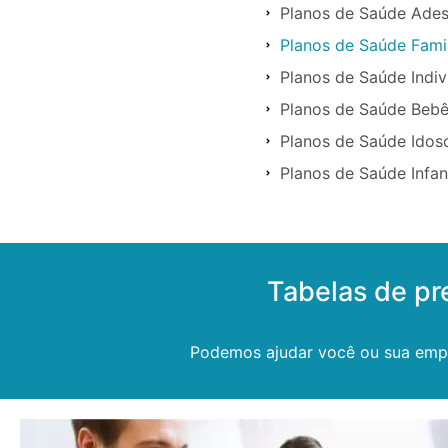
Planos de Saúde Ades
Planos de Saúde Famil
Planos de Saúde Indivi
Planos de Saúde Bebês
Planos de Saúde Idoso
Planos de Saúde Infant
Tabelas de pr
Podemos ajudar você ou sua empr