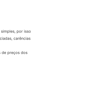
simples, por isso
ciadas, carências
s de preços dos