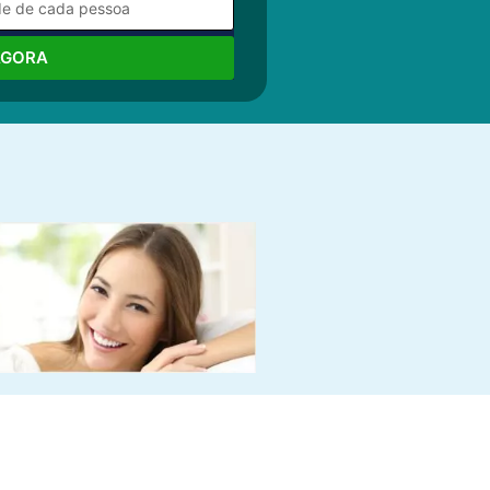
AGORA