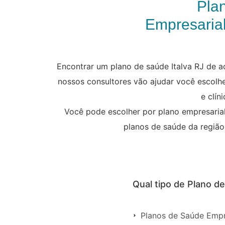
Pla
Empresarial
Encontrar um plano de saúde Italva RJ de a
nossos consultores vão ajudar você escolhe
e clín
Você pode escolher por plano empresarial,
planos de saúde da região
Qual tipo de Plano de
Planos de Saúde Empre