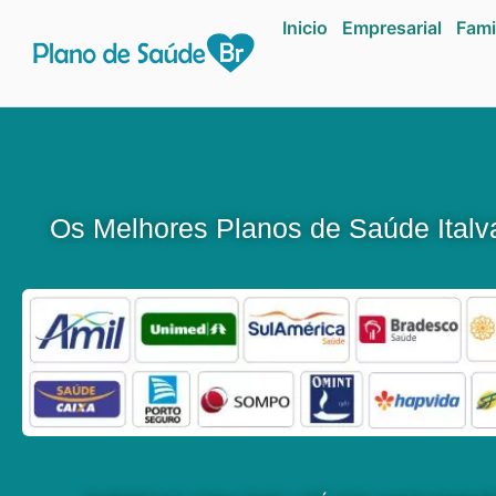
Inicio
Empresarial
Fami
Os Melhores Planos de Saúde Italv