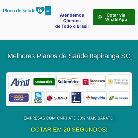
Atendemos
Cotar via
WhatsApp
Clientes
de Todo o Brasil
Melhores Planos de Saúde Itapiranga SC
EMPRESAS COM CNPJ ATÉ 30% MAIS BARATO!
COTAR EM 20 SEGUNDOS!