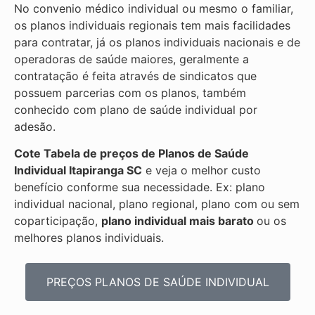
No convenio médico individual ou mesmo o familiar,
os planos individuais regionais tem mais facilidades
para contratar, já os planos individuais nacionais e de
operadoras de saúde maiores, geralmente a
contratação é feita através de sindicatos que
possuem parcerias com os planos, também
conhecido com plano de saúde individual por
adesão.
Cote Tabela de preços de Planos de Saúde
Individual
Itapiranga SC
e veja o melhor custo
benefício conforme sua necessidade. Ex: plano
individual nacional, plano regional, plano com ou sem
coparticipação,
plano individual mais barato
ou os
melhores planos individuais.
PREÇOS PLANOS DE SAÚDE INDIVIDUAL