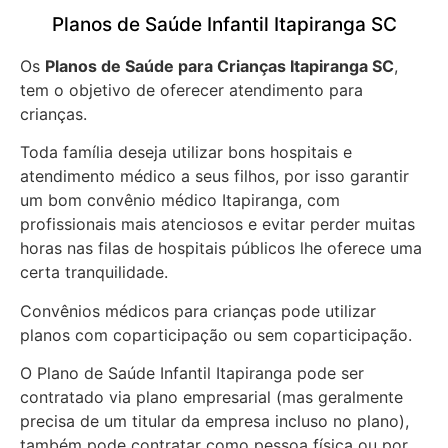
Planos de Saúde Infantil Itapiranga SC
Os
Planos de Saúde para Crianças Itapiranga SC
,
tem o objetivo de oferecer atendimento para
crianças.
Toda família deseja utilizar bons hospitais e
atendimento médico a seus filhos, por isso garantir
um bom convênio médico Itapiranga, com
profissionais mais atenciosos e evitar perder muitas
horas nas filas de hospitais públicos lhe oferece uma
certa tranquilidade.
Convênios médicos para crianças pode utilizar
planos com coparticipação ou sem coparticipação.
O Plano de Saúde Infantil Itapiranga pode ser
contratado via plano empresarial (mas geralmente
precisa de um titular da empresa incluso no plano),
também pode contratar como pessoa física ou por