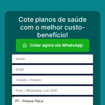
Cote planos de saúde
com o melhor custo-
benefício!
Cotar agora via WhatsApp