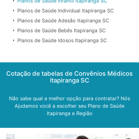
Planos de Saúde Infantil Itapiranga SC
Planos de Saúde Individual Itapiranga SC
Planos de Saúde Adesão Itapiranga SC
Planos de Saúde Bebês Itapiranga SC
Planos de Saúde Idosos Itapiranga SC
Cotação de tabelas de Convênios Médicos
Itapiranga SC
Não sabe qual a melhor opção para contratar? Nós
Ajudamos você a escolher seu Plano de Saúde
Itapiranga e Região