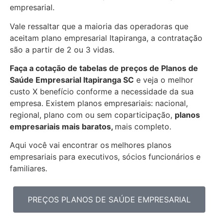
empresarial.
Vale ressaltar que a maioria das operadoras que
aceitam plano empresarial Itapiranga, a contratação
são a partir de 2 ou 3 vidas.
Faça a cotação de tabelas de preços de Planos de
Saúde Empresarial
Itapiranga SC
e veja o melhor
custo X benefício conforme a necessidade da sua
empresa. Existem planos empresariais: nacional,
regional, plano com ou sem coparticipação,
planos
empresariais mais baratos,
mais completo.
Aqui você vai encontrar os
melhores planos
empresariais para executivos, sócios funcionários e
familiares.
PREÇOS PLANOS DE SAÚDE EMPRESARIAL