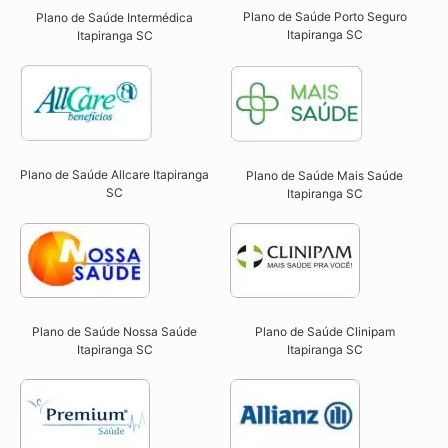
Plano de Saúde Porto Seguro
Plano de Saúde Intermédica
Itapiranga SC​
Itapiranga SC​
Plano de Saúde Allcare Itapiranga
Plano de Saúde Mais Saúde
SC​
Itapiranga SC
Plano de Saúde Nossa Saúde
Plano de Saúde Clinipam
Itapiranga SC​
Itapiranga SC​