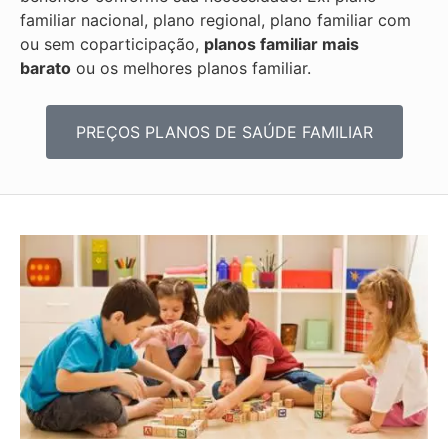
familiar nacional, plano regional, plano familiar com
ou sem coparticipação,
planos familiar mais
barato
ou os melhores planos familiar.
PREÇOS PLANOS DE SAÚDE FAMILIAR