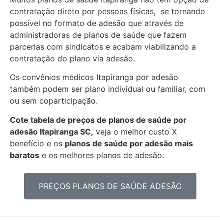
contratação direto por pessoas físicas, se tornando
possível no formato de adesão que através de
administradoras de planos de saúde que fazem
parcerias com sindicatos e acabam viabilizando a
contratação do plano via adesão.
Os convênios médicos Itapiranga por adesão
também podem ser plano individual ou familiar, com
ou sem coparticipação.
Cote tabela de preços de planos de saúde por
adesão Itapiranga SC,
veja o melhor custo X
benefício e os
planos de saúde por adesão mais
baratos
e os melhores planos de adesão.
PREÇOS PLANOS DE SAÚDE ADESÃO