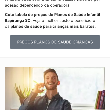
adesão dependendo da operadora.
Cote tabela de preços de Planos de Saúde Infantil
Itapiranga SC,
veja o melhor custo x benefício e
os
planos de saúde para crianças mais baratos.
PREÇOS PLANOS DE SAÚDE CRIANÇAS