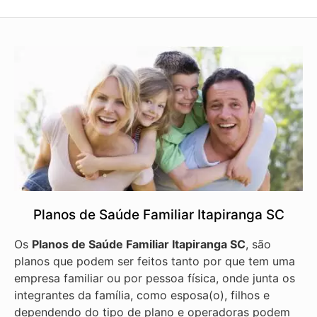
Planos de Saúde Familiar Itapiranga SC
Os
Planos de Saúde Familiar Itapiranga SC
, são
planos que podem ser feitos tanto por que tem uma
empresa familiar ou por pessoa física, onde junta os
integrantes da família, como esposa(o), filhos e
dependendo do tipo de plano e operadoras podem