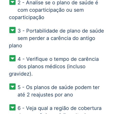
2 - Analise se o plano de saúde é
com coparticipação ou sem
coparticipação
3 - Portabilidade de plano de saúde
sem perder a carência do antigo
plano
4 - Verifique o tempo de carência
dos planos médicos (incluso
gravidez).
5 - Os planos de saúde podem ter
até 2 reajustes por ano
6 - Veja qual a região de cobertura