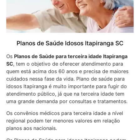
Planos de Saúde Idosos Itapiranga SC
Os
Planos de Saúde para terceira idade Itapiranga
SC
, tem o objetivo de oferecer atendimento para
quem está acima dos 60 anos e precisa de maiores
cuidados nessa fase da vida. Plano de saúde para
idosos Itapiranga é muito importante para fugir do
atendimento público, já que na terceira idade tem
uma grande demanda por consultas e tratamentos.
Os convênios médicos para terceira idade a nível
regional podem ter menores valores em relação
planos aos nacionais.