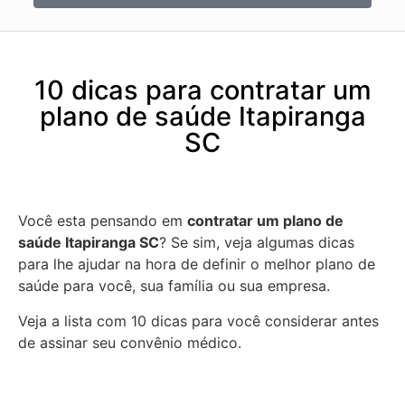
10 dicas para contratar um
plano de saúde Itapiranga
SC
Você esta pensando em
contratar um plano de
saúde Itapiranga SC
? Se sim, veja algumas dicas
para lhe ajudar na hora de definir o melhor plano de
saúde para você, sua família ou sua empresa.
Veja a lista com 10 dicas para você considerar antes
de assinar seu convênio médico.