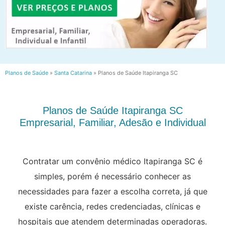
Planos de Saúde
»
Santa Catarina
»
Planos de Saúde Itapiranga SC
Planos de Saúde Itapiranga SC
Empresarial, Familiar, Adesão e Individual
Contratar um convênio médico Itapiranga SC é
simples, porém é necessário conhecer as
necessidades para fazer a escolha correta, já que
existe carência, redes credenciadas, clínicas e
hospitais que atendem determinadas operadoras.