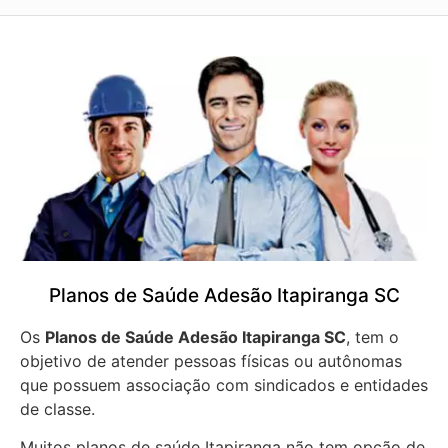
Planos de Saúde Adesão Itapiranga SC
Os
Planos de Saúde Adesão Itapiranga SC
, tem o
objetivo de atender pessoas físicas ou autônomas
que possuem associação com sindicados e entidades
de classe.
Muitos planos de saúde Itapiranga não tem opção de