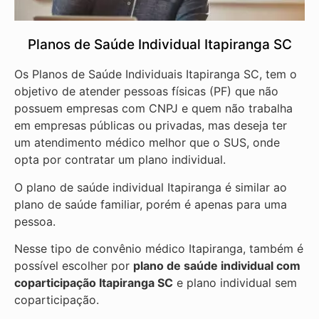
Planos de Saúde Individual Itapiranga SC
Os Planos de Saúde Individuais Itapiranga SC, tem o
objetivo de atender pessoas físicas (PF) que não
possuem empresas com CNPJ e quem não trabalha
em empresas públicas ou privadas, mas deseja ter
um atendimento médico melhor que o SUS, onde
opta por contratar um plano individual.
O plano de saúde individual Itapiranga é similar ao
plano de saúde familiar, porém é apenas para uma
pessoa.
Nesse tipo de convênio médico Itapiranga, também é
possível escolher por
plano de saúde individual com
coparticipação
Itapiranga SC
e plano individual sem
coparticipação.