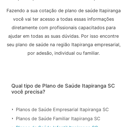
Fazendo a sua cotação de plano de saúde Itapiranga
você vai ter acesso a todas essas informações
diretamente com profissionais capacitados para
ajudar em todas as suas dúvidas. Por isso encontre
seu plano de saúde na região Itapiranga empresarial,
por adesão, individual ou familiar.
Qual tipo de Plano de Saúde Itapiranga SC
você precisa?
Planos de Saúde Empresarial Itapiranga SC
Planos de Saúde Familiar Itapiranga SC