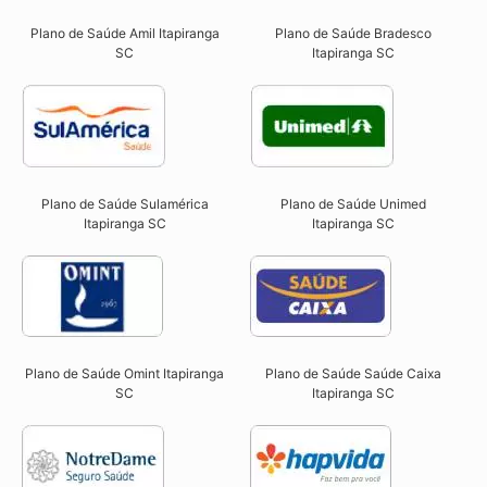
Plano de Saúde Amil Itapiranga
Plano de Saúde Bradesco
SC
Itapiranga SC
Plano de Saúde Sulamérica
Plano de Saúde Unimed
Itapiranga SC
Itapiranga SC
Plano de Saúde Omint Itapiranga
Plano de Saúde Saúde Caixa
SC​
Itapiranga SC​