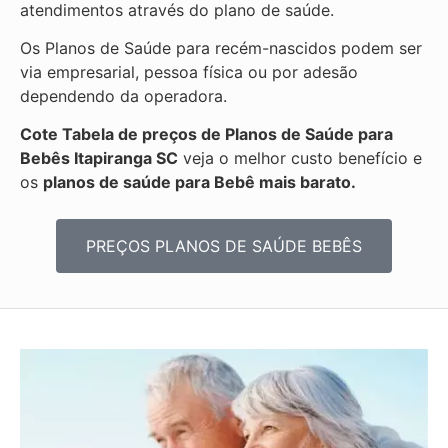
atendimentos através do plano de saúde.
Os Planos de Saúde para recém-nascidos podem ser
via empresarial, pessoa física ou por adesão
dependendo da operadora.
Cote Tabela de preços de Planos de Saúde para
Bebês
Itapiranga SC
veja o melhor custo benefício e
os
planos de saúde para Bebê mais barato.
PREÇOS PLANOS DE SAÚDE BEBÊS