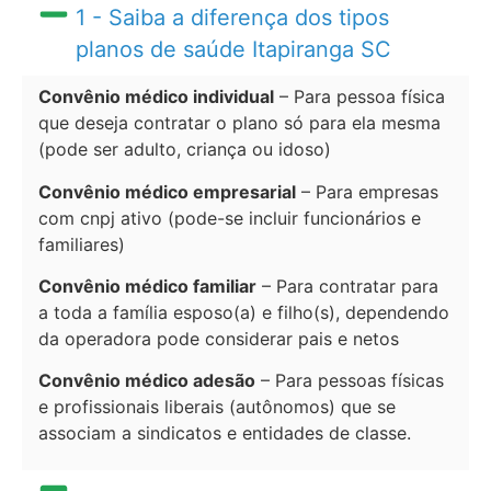
1 - Saiba a diferença dos tipos
planos de saúde Itapiranga SC
Convênio médico individual
– Para pessoa física
que deseja contratar o plano só para ela mesma
(pode ser adulto, criança ou idoso)
Convênio médico empresarial
– Para empresas
com cnpj ativo (pode-se incluir funcionários e
familiares)
Convênio médico familiar
– Para contratar para
a toda a família esposo(a) e filho(s), dependendo
da operadora pode considerar pais e netos
Convênio médico adesão
– Para pessoas físicas
e profissionais liberais (autônomos) que se
associam a sindicatos e entidades de classe.