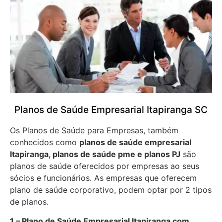
Planos de Saúde Empresarial Itapiranga SC
Os Planos de Saúde para Empresas, também
conhecidos como
planos de saúde empresarial
Itapiranga, planos de saúde pme e planos PJ
são
planos de saúde oferecidos por empresas ao seus
sócios e funcionários. As empresas que oferecem
plano de saúde corporativo, podem optar por 2 tipos
de planos.
1 – Plano de Saúde Empresarial Itapiranga com