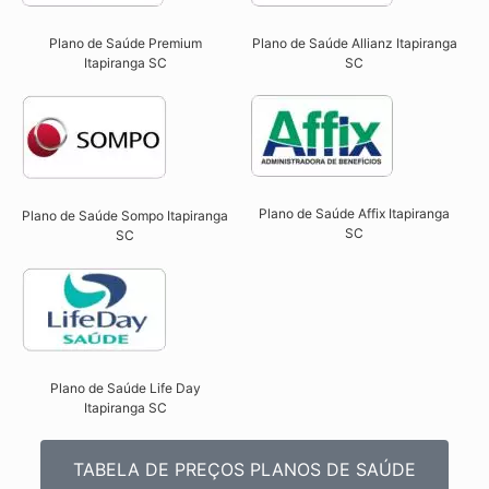
Plano de Saúde Premium
Plano de Saúde Allianz Itapiranga
Itapiranga SC​
SC​
Plano de Saúde Affix Itapiranga
Plano de Saúde Sompo Itapiranga
SC​
SC​
Plano de Saúde Life Day
Itapiranga SC
TABELA DE PREÇOS PLANOS DE SAÚDE