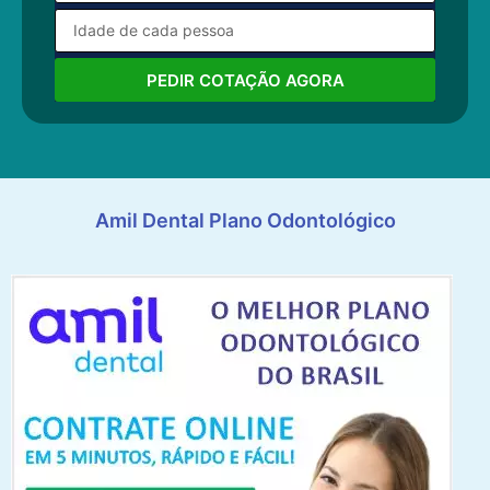
PEDIR COTAÇÃO AGORA
Amil Dental Plano Odontológico