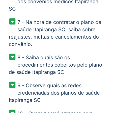
dos convênios médicos Itapiranga
SC
7 - Na hora de contratar o plano de
saúde Itapiranga SC, saiba sobre
reajustes, multas e cancelamentos do
convênio.
8 - Saiba quais são os
procedimentos cobertos pelo plano
de saúde Itapiranga SC
9 - Observe quais as redes
credenciadas dos planos de saúde
Itapiranga SC