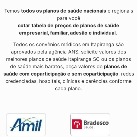
Temos
todos os planos de saúde nacionais
e regionais
para você
cotar tabela de preços de planos de saúde
empresarial, familiar, adesão e individual.
Todos os convênios médicos em Itapiranga são
aprovados pela agência ANS, solicite valores dos
melhores planos de saúde Itapiranga SC ou os planos
de saúde mais baratos, peça valores de
planos de
saúde com coparticipação e sem coparticipação
, redes
credenciadas, hospitais, clínicas e carências conforme
cada plano.