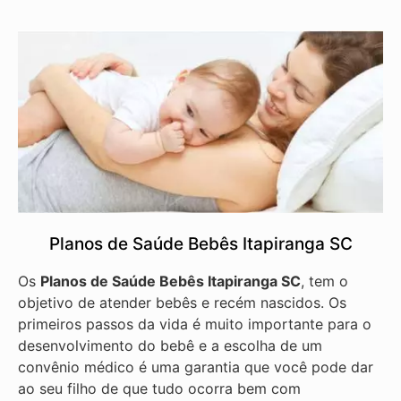
Planos de Saúde Bebês Itapiranga SC
Os
Planos de Saúde Bebês Itapiranga SC
, tem o
objetivo de atender bebês e recém nascidos. Os
primeiros passos da vida é muito importante para o
desenvolvimento do bebê e a escolha de um
convênio médico é uma garantia que você pode dar
ao seu filho de que tudo ocorra bem com