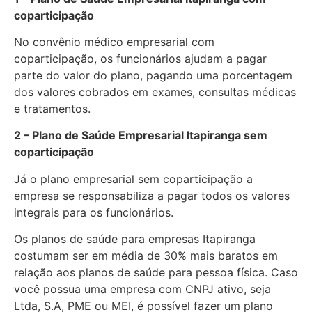
coparticipação
No convênio médico empresarial com
coparticipação, os funcionários ajudam a pagar
parte do valor do plano, pagando uma porcentagem
dos valores cobrados em exames, consultas médicas
e tratamentos.
2 – Plano de Saúde Empresarial Itapiranga sem
coparticipação
Já o plano empresarial sem coparticipação a
empresa se responsabiliza a pagar todos os valores
integrais para os funcionários.
Os planos de saúde para empresas Itapiranga
costumam ser em média de 30% mais baratos em
relação aos planos de saúde para pessoa física. Caso
você possua uma empresa com CNPJ ativo, seja
Ltda, S.A, PME ou MEI, é possível fazer um plano