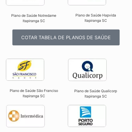
Plano de Saúde Hapvida
Plano de Saúde Notredame
Itapiranga SC​
Itapiranga SC​
COTAR TABELA DE PLANOS DE SAÚDE
Plano de Saúde São Franciso
Plano de Saúde Qualicorp
Itapiranga SC​
Itapiranga SC​