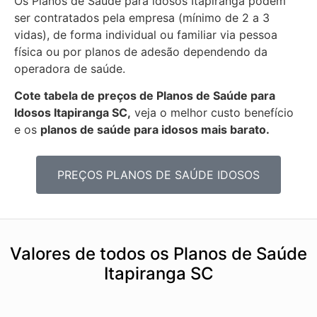
Os Planos de Saúde para idosos Itapiranga podem
ser contratados pela empresa (mínimo de 2 a 3
vidas), de forma individual ou familiar via pessoa
física ou por planos de adesão dependendo da
operadora de saúde.
Cote tabela de preços de Planos de Saúde para
Idosos Itapiranga SC,
veja o melhor custo benefício
e os
planos de saúde para idosos mais barato.
PREÇOS PLANOS DE SAÚDE IDOSOS
Valores de todos os Planos de Saúde
Itapiranga SC