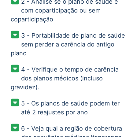
2 - Analise se o plano de saúde é
com coparticipação ou sem
coparticipação
3 - Portabilidade de plano de saúde
sem perder a carência do antigo
plano
4 - Verifique o tempo de carência
dos planos médicos (incluso
gravidez).
5 - Os planos de saúde podem ter
até 2 reajustes por ano
6 - Veja qual a região de cobertura