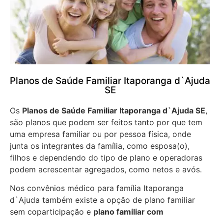
Planos de Saúde Familiar Itaporanga d`Ajuda
SE
Os
Planos de Saúde Familiar Itaporanga d`Ajuda SE
,
são planos que podem ser feitos tanto por que tem
uma empresa familiar ou por pessoa física, onde
junta os integrantes da família, como esposa(o),
filhos e dependendo do tipo de plano e operadoras
podem acrescentar agregados, como netos e avós.
Nos convênios médico para família Itaporanga
d`Ajuda também existe a opção de plano familiar
sem coparticipação e
plano familiar com