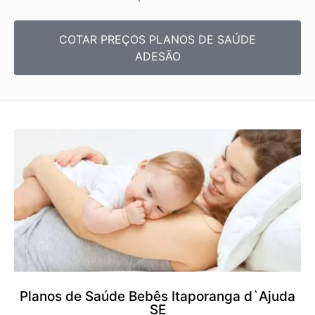
COTAR PREÇOS PLANOS DE SAÚDE
ADESÃO
Planos de Saúde Bebês Itaporanga d`Ajuda
SE