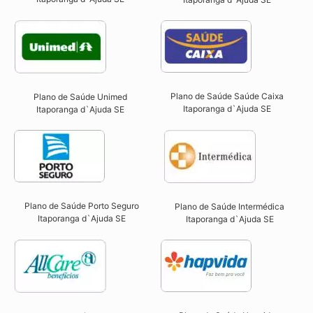
Plano de Saúde Saúde Caixa
Plano de Saúde Unimed
Itaporanga d`Ajuda SE​
Itaporanga d`Ajuda SE
Plano de Saúde Porto Seguro
Plano de Saúde Intermédica
Itaporanga d`Ajuda SE​
Itaporanga d`Ajuda SE​