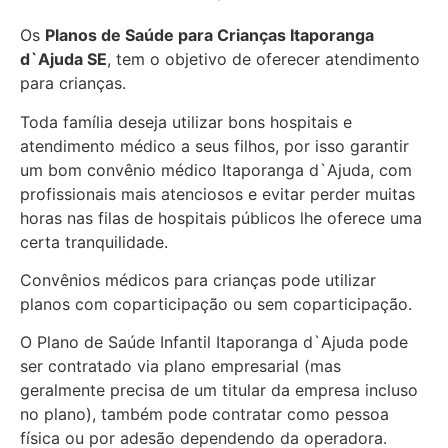
Os
Planos de Saúde para Crianças Itaporanga
d`Ajuda SE
, tem o objetivo de oferecer atendimento
para crianças.
Toda família deseja utilizar bons hospitais e
atendimento médico a seus filhos, por isso garantir
um bom convênio médico Itaporanga d`Ajuda, com
profissionais mais atenciosos e evitar perder muitas
horas nas filas de hospitais públicos lhe oferece uma
certa tranquilidade.
Convênios médicos para crianças pode utilizar
planos com coparticipação ou sem coparticipação.
O Plano de Saúde Infantil Itaporanga d`Ajuda pode
ser contratado via plano empresarial (mas
geralmente precisa de um titular da empresa incluso
no plano), também pode contratar como pessoa
física ou por adesão dependendo da operadora.