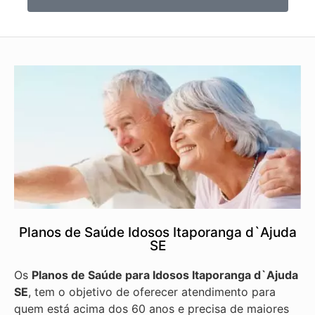
Planos de Saúde Idosos Itaporanga d`Ajuda
SE
Os
Planos de Saúde para Idosos Itaporanga d`Ajuda
SE
, tem o objetivo de oferecer atendimento para
quem está acima dos 60 anos e precisa de maiores