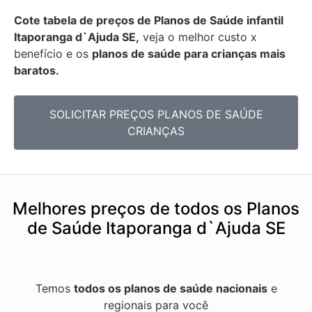
Cote tabela de preços de Planos de Saúde infantil
Itaporanga d`Ajuda SE,
veja o melhor custo x
benefício e os
planos de saúde para crianças mais
baratos.
SOLICITAR PREÇOS PLANOS DE SAÚDE
CRIANÇAS
Melhores preços de todos os Planos
de Saúde Itaporanga d`Ajuda SE
Temos
todos os planos de saúde nacionais
e
regionais para você