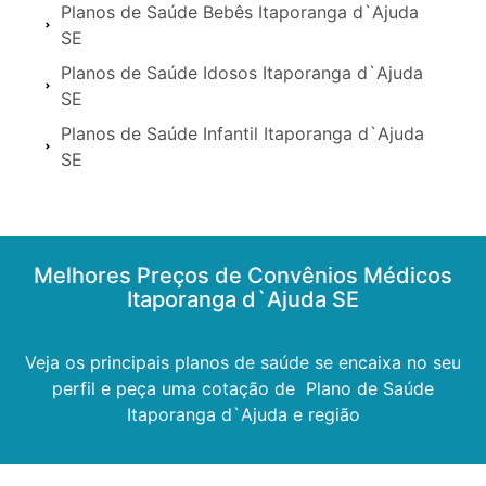
Planos de Saúde Bebês Itaporanga d`Ajuda
SE
Planos de Saúde Idosos Itaporanga d`Ajuda
SE
Planos de Saúde Infantil Itaporanga d`Ajuda
SE
Melhores Preços de Convênios Médicos
Itaporanga d`Ajuda SE
Veja os principais planos de saúde se encaixa no seu
perfil e peça uma cotação de Plano de Saúde
Itaporanga d`Ajuda e região