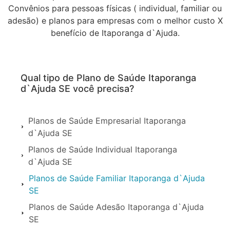
Convênios para pessoas físicas ( individual, familiar ou
adesão) e planos para empresas com o melhor custo X
benefício de Itaporanga d`Ajuda.
Qual tipo de Plano de Saúde Itaporanga
d`Ajuda SE você precisa?
Planos de Saúde Empresarial Itaporanga
d`Ajuda SE
Planos de Saúde Individual Itaporanga
d`Ajuda SE
Planos de Saúde Familiar Itaporanga d`Ajuda
SE
Planos de Saúde Adesão Itaporanga d`Ajuda
SE