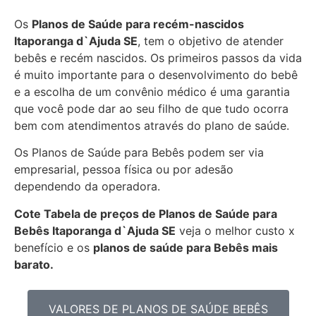
Os
Planos de Saúde para recém-nascidos
Itaporanga d`Ajuda SE
, tem o objetivo de atender
bebês e recém nascidos. Os primeiros passos da vida
é muito importante para o desenvolvimento do bebê
e a escolha de um convênio médico é uma garantia
que você pode dar ao seu filho de que tudo ocorra
bem com atendimentos através do plano de saúde.
Os Planos de Saúde para Bebês podem ser via
empresarial, pessoa física ou por adesão
dependendo da operadora.
Cote Tabela de preços de Planos de Saúde para
Bebês
Itaporanga d`Ajuda SE
veja o melhor custo x
benefício e os
planos de saúde para Bebês mais
barato.
VALORES DE PLANOS DE SAÚDE BEBÊS