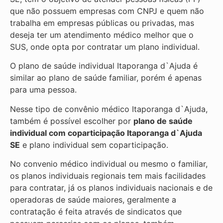
que não possuem empresas com CNPJ e quem não
trabalha em empresas públicas ou privadas, mas
deseja ter um atendimento médico melhor que o
SUS, onde opta por contratar um plano individual.
O plano de saúde individual Itaporanga d`Ajuda é
similar ao plano de saúde familiar, porém é apenas
para uma pessoa.
Nesse tipo de convênio médico Itaporanga d`Ajuda,
também é possível escolher por
plano de saúde
individual com coparticipação
Itaporanga d`Ajuda
SE
e plano individual sem coparticipação.
No convenio médico individual ou mesmo o familiar,
os planos individuais regionais tem mais facilidades
para contratar, já os planos individuais nacionais e de
operadoras de saúde maiores, geralmente a
contratação é feita através de sindicatos que