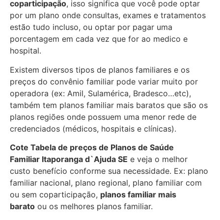
coparticipação
, isso significa que você pode optar
por um plano onde consultas, exames e tratamentos
estão tudo incluso, ou optar por pagar uma
porcentagem em cada vez que for ao medico e
hospital.
Existem diversos tipos de planos familiares e os
preços do convênio familiar pode variar muito por
operadora (ex: Amil, Sulamérica, Bradesco…etc),
também tem planos familiar mais baratos que são os
planos regiões onde possuem uma menor rede de
credenciados (médicos, hospitais e clínicas).
Cote Tabela de preços de Planos de Saúde
Familiar
Itaporanga d`Ajuda SE
e veja o melhor
custo benefício conforme sua necessidade. Ex: plano
familiar nacional, plano regional, plano familiar com
ou sem coparticipação,
planos familiar mais
barato
ou os melhores planos familiar.