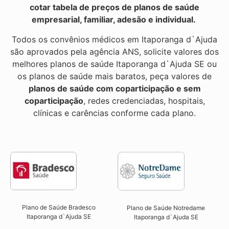
cotar tabela de preços de planos de saúde
empresarial, familiar, adesão e individual.
Todos os convênios médicos em Itaporanga d`Ajuda
são aprovados pela agência ANS, solicite valores dos
melhores planos de saúde Itaporanga d`Ajuda SE ou
os planos de saúde mais baratos, peça valores de
planos de saúde com coparticipação e sem
coparticipação
, redes credenciadas, hospitais,
clínicas e carências conforme cada plano.
Plano de Saúde Bradesco
Plano de Saúde Notredame
Itaporanga d`Ajuda SE
Itaporanga d`Ajuda SE​