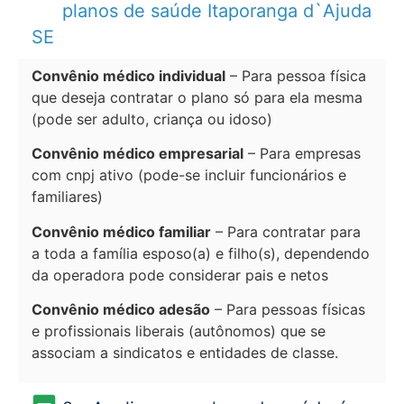
planos de saúde Itaporanga d`Ajuda
SE
Convênio médico individual
– Para pessoa física
que deseja contratar o plano só para ela mesma
(pode ser adulto, criança ou idoso)
Convênio médico empresarial
– Para empresas
com cnpj ativo (pode-se incluir funcionários e
familiares)
Convênio médico familiar
– Para contratar para
a toda a família esposo(a) e filho(s), dependendo
da operadora pode considerar pais e netos
Convênio médico adesão
– Para pessoas físicas
e profissionais liberais (autônomos) que se
associam a sindicatos e entidades de classe.