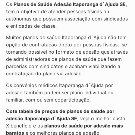
Os
Planos de Saúde Adesão Itaporanga d`Ajuda SE
,
tem o objetivo de atender pessoas físicas ou
autônomas que possuem associação com sindicados
e entidades de classe.
Muitos planos de saúde Itaporanga d`Ajuda não tem
opção de contratação direto por pessoas físicas, se
tornando possível no formato de adesão que através
de administradoras de planos de saúde que fazem
parcerias com sindicatos e acabam viabilizando a
contratação do plano via adesão.
Os convênios médicos Itaporanga d`Ajuda por
adesão também podem ser plano individual ou
familiar, com ou sem coparticipação.
Cote tabela de preços de planos de saúde por
adesão Itaporanga d`Ajuda SE,
veja o melhor custo
X benefício e os
planos de saúde por adesão mais
baratos
e os melhores planos de adesão.