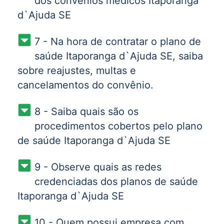
dos convênios médicos Itaporanga
d`Ajuda SE
7 - Na hora de contratar o plano de
saúde Itaporanga d`Ajuda SE, saiba
sobre reajustes, multas e
cancelamentos do convênio.
8 - Saiba quais são os
procedimentos cobertos pelo plano
de saúde Itaporanga d`Ajuda SE
9 - Observe quais as redes
credenciadas dos planos de saúde
Itaporanga d`Ajuda SE
10 - Quem possui empresa com