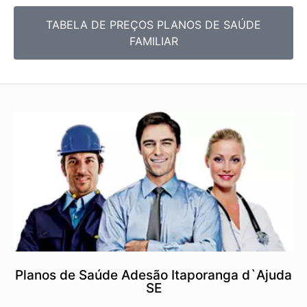
TABELA DE PREÇOS PLANOS DE SAÚDE
FAMILIAR
Planos de Saúde Adesão Itaporanga d`Ajuda
SE