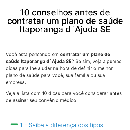
10 conselhos antes de
contratar um plano de saúde
Itaporanga d`Ajuda SE
Você esta pensando em
contratar um plano de
saúde Itaporanga d`Ajuda SE
? Se sim, veja algumas
dicas para lhe ajudar na hora de definir o melhor
plano de saúde para você, sua família ou sua
empresa.
Veja a lista com 10 dicas para você considerar antes
de assinar seu convênio médico.
1 - Saiba a diferença dos tipos