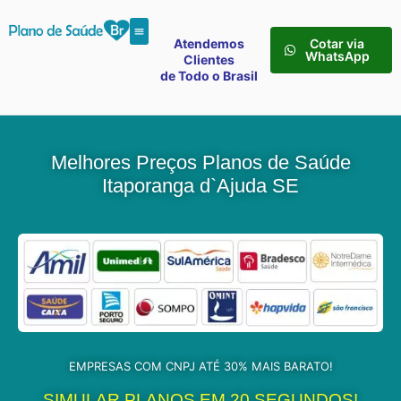
Atendemos
Cotar via
WhatsApp
Clientes
de Todo o Brasil
Melhores Preços Planos de Saúde
Itaporanga d`Ajuda SE
EMPRESAS COM CNPJ ATÉ 30% MAIS BARATO!
SIMULAR PLANOS EM 20 SEGUNDOS!