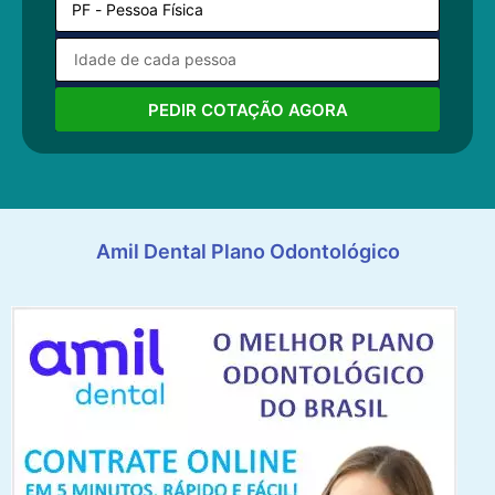
PEDIR COTAÇÃO AGORA
Amil Dental Plano Odontológico