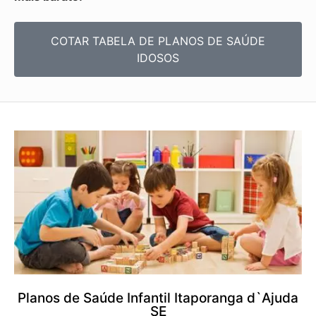
COTAR TABELA DE PLANOS DE SAÚDE
IDOSOS
Planos de Saúde Infantil Itaporanga d`Ajuda
SE