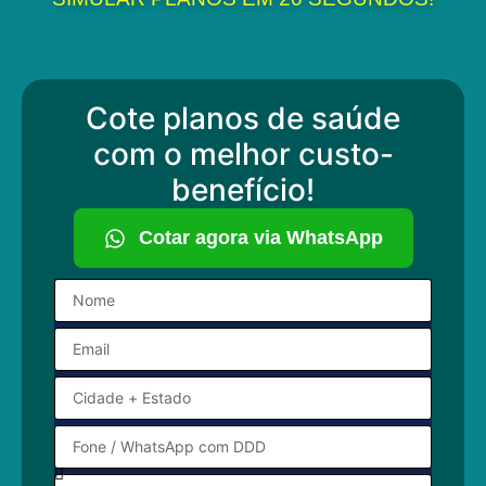
Cote planos de saúde
com o melhor custo-
benefício!
Cotar agora via WhatsApp