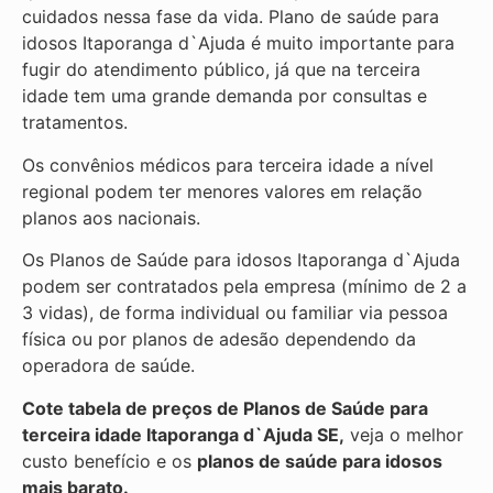
cuidados nessa fase da vida. Plano de saúde para
idosos Itaporanga d`Ajuda é muito importante para
fugir do atendimento público, já que na terceira
idade tem uma grande demanda por consultas e
tratamentos.
Os convênios médicos para terceira idade a nível
regional podem ter menores valores em relação
planos aos nacionais.
Os Planos de Saúde para idosos Itaporanga d`Ajuda
podem ser contratados pela empresa (mínimo de 2 a
3 vidas), de forma individual ou familiar via pessoa
física ou por planos de adesão dependendo da
operadora de saúde.
Cote tabela de preços de Planos de Saúde para
terceira idade Itaporanga d`Ajuda SE,
veja o melhor
custo benefício e os
planos de saúde para idosos
mais barato.