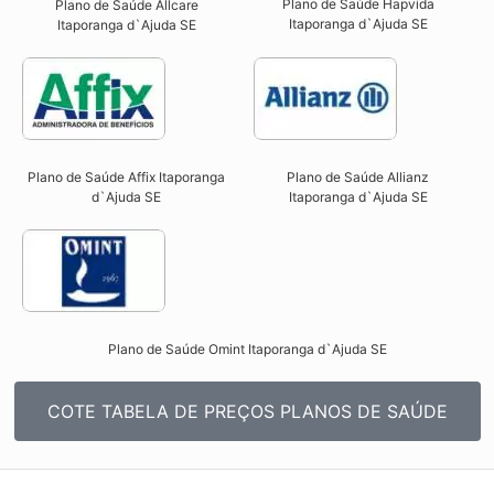
Plano de Saúde Hapvida
Plano de Saúde Allcare
Itaporanga d`Ajuda SE​
Itaporanga d`Ajuda SE​
Plano de Saúde Affix Itaporanga
Plano de Saúde Allianz
d`Ajuda SE​
Itaporanga d`Ajuda SE​
Plano de Saúde Omint Itaporanga d`Ajuda SE​
COTE TABELA DE PREÇOS PLANOS DE SAÚDE