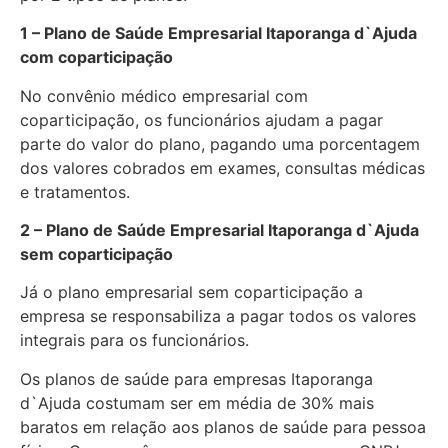
1 – Plano de Saúde Empresarial Itaporanga d`Ajuda
com coparticipação
No convênio médico empresarial com
coparticipação, os funcionários ajudam a pagar
parte do valor do plano, pagando uma porcentagem
dos valores cobrados em exames, consultas médicas
e tratamentos.
2 – Plano de Saúde Empresarial Itaporanga d`Ajuda
sem coparticipação
Já o plano empresarial sem coparticipação a
empresa se responsabiliza a pagar todos os valores
integrais para os funcionários.
Os planos de saúde para empresas Itaporanga
d`Ajuda costumam ser em média de 30% mais
baratos em relação aos planos de saúde para pessoa