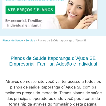
Planos de Saúde
»
Sergipe
»
Planos de Saúde Itaporanga d`Ajuda SE
Planos de Saúde Itaporanga d`Ajuda SE
Empresarial, Familiar, Adesão e Individual
Através do nosso site você vai ter acesso a todos os
planos de saúde Itaporanga d`Ajuda SE com os
melhores preços do mercado. Temos planos de saúde
das principais operadoras onde você pode cotar de
forma rápida através do formulário desta página.