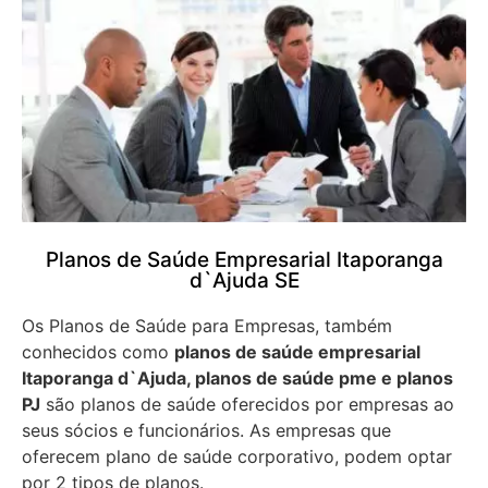
Planos de Saúde Empresarial Itaporanga
d`Ajuda SE
Os Planos de Saúde para Empresas, também
conhecidos como
planos de saúde empresarial
Itaporanga d`Ajuda, planos de saúde pme e planos
PJ
são planos de saúde oferecidos por empresas ao
seus sócios e funcionários. As empresas que
oferecem plano de saúde corporativo, podem optar
por 2 tipos de planos.