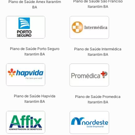
Plano de Saúde São Franciso
Plano de Saúde Amex Itarantim
Itarantim BA​
BA
Plano de Saúde Porto Seguro
Plano de Saúde Intermédica
Itarantim BA​
Itarantim BA​
Plano de Saúde Hapvida
Plano de Saúde Promedica
Itarantim BA​
Itarantim BA