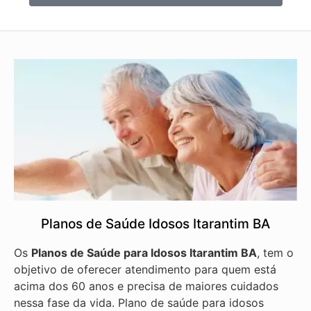
Planos de Saúde Idosos Itarantim BA
Os
Planos de Saúde para Idosos Itarantim BA
, tem o
objetivo de oferecer atendimento para quem está
acima dos 60 anos e precisa de maiores cuidados
nessa fase da vida. Plano de saúde para idosos