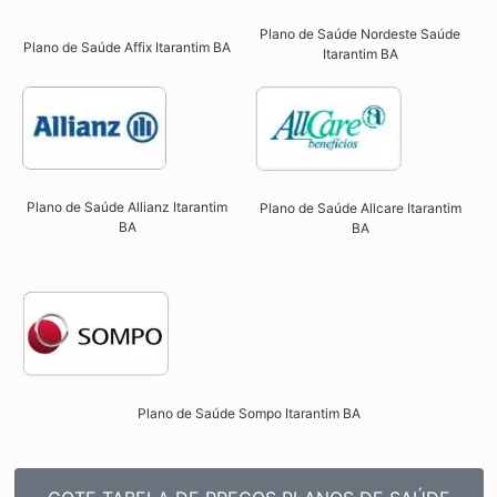
Plano de Saúde Nordeste Saúde
Plano de Saúde Affix Itarantim BA​
Itarantim BA
Plano de Saúde Allianz Itarantim
Plano de Saúde Allcare Itarantim
BA​
BA​
Plano de Saúde Sompo Itarantim BA​