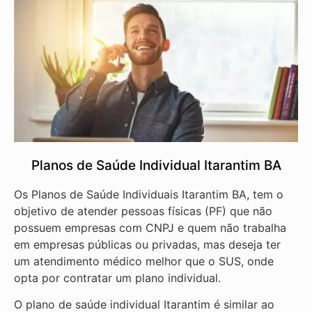
Planos de Saúde Individual Itarantim BA
Os Planos de Saúde Individuais Itarantim BA, tem o
objetivo de atender pessoas físicas (PF) que não
possuem empresas com CNPJ e quem não trabalha
em empresas públicas ou privadas, mas deseja ter
um atendimento médico melhor que o SUS, onde
opta por contratar um plano individual.
O plano de saúde individual Itarantim é similar ao