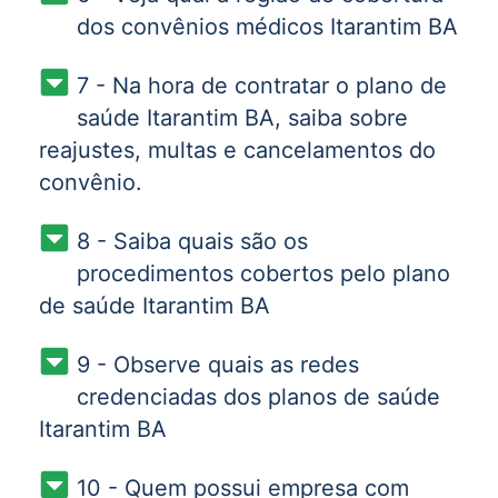
dos convênios médicos Itarantim BA
7 - Na hora de contratar o plano de
saúde Itarantim BA, saiba sobre
reajustes, multas e cancelamentos do
convênio.
8 - Saiba quais são os
procedimentos cobertos pelo plano
de saúde Itarantim BA
9 - Observe quais as redes
credenciadas dos planos de saúde
Itarantim BA
10 - Quem possui empresa com