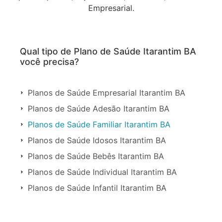
Empresarial.
Qual tipo de Plano de Saúde Itarantim BA
você precisa?
Planos de Saúde Empresarial Itarantim BA
Planos de Saúde Adesão Itarantim BA
Planos de Saúde Familiar Itarantim BA
Planos de Saúde Idosos Itarantim BA
Planos de Saúde Bebês Itarantim BA
Planos de Saúde Individual Itarantim BA
Planos de Saúde Infantil Itarantim BA