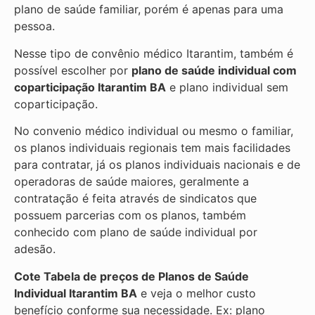
plano de saúde familiar, porém é apenas para uma
pessoa.
Nesse tipo de convênio médico Itarantim, também é
possível escolher por
plano de saúde individual com
coparticipação
Itarantim BA
e plano individual sem
coparticipação.
No convenio médico individual ou mesmo o familiar,
os planos individuais regionais tem mais facilidades
para contratar, já os planos individuais nacionais e de
operadoras de saúde maiores, geralmente a
contratação é feita através de sindicatos que
possuem parcerias com os planos, também
conhecido com plano de saúde individual por
adesão.
Cote Tabela de preços de Planos de Saúde
Individual
Itarantim BA
e veja o melhor custo
benefício conforme sua necessidade. Ex: plano