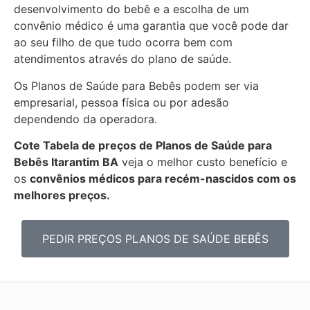
desenvolvimento do bebê e a escolha de um
convênio médico é uma garantia que você pode dar
ao seu filho de que tudo ocorra bem com
atendimentos através do plano de saúde.
Os Planos de Saúde para Bebês podem ser via
empresarial, pessoa física ou por adesão
dependendo da operadora.
Cote Tabela de preços de Planos de Saúde para
Bebês
Itarantim BA
veja o melhor custo benefício e
os
convênios médicos para recém-nascidos com os
melhores preços.
PEDIR PREÇOS PLANOS DE SAÚDE BEBÊS