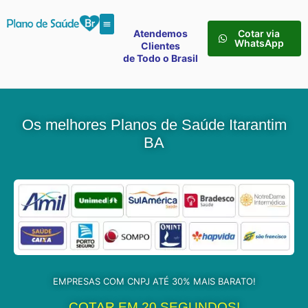
Atendemos
Cotar via
WhatsApp
Clientes
de Todo o Brasil
Os melhores Planos de Saúde Itarantim
BA
EMPRESAS COM CNPJ ATÉ 30% MAIS BARATO!
COTAR EM 20 SEGUNDOS!​