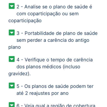
2 - Analise se o plano de saúde é
com coparticipação ou sem
coparticipação
3 - Portabilidade de plano de saúde
sem perder a carência do antigo
plano
4 - Verifique o tempo de carência
dos planos médicos (incluso
gravidez).
5 - Os planos de saúde podem ter
até 2 reajustes por ano
6 - Veja qual a região de cobertura