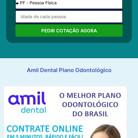
PEDIR COTAÇÃO AGORA
Amil Dental Plano Odontológico