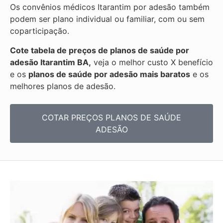
Os convênios médicos Itarantim por adesão também
podem ser plano individual ou familiar, com ou sem
coparticipação.
Cote tabela de preços de planos de saúde por
adesão Itarantim BA,
veja o melhor custo X benefício
e os
planos de saúde por adesão mais baratos
e os
melhores planos de adesão.
COTAR PREÇOS PLANOS DE SAÚDE
ADESÃO