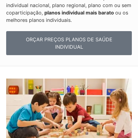
individual nacional, plano regional, plano com ou sem
coparticipação,
planos individual mais barato
ou os
melhores planos individuais.
ORÇAR PREÇOS PLANOS DE SAÚDE
INDIVIDUAL