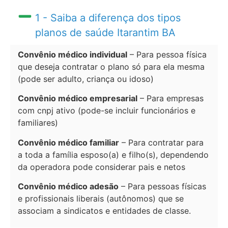
1 - Saiba a diferença dos tipos
planos de saúde Itarantim BA
Convênio médico individual
– Para pessoa física
que deseja contratar o plano só para ela mesma
(pode ser adulto, criança ou idoso)
Convênio médico empresarial
– Para empresas
com cnpj ativo (pode-se incluir funcionários e
familiares)
Convênio médico familiar
– Para contratar para
a toda a família esposo(a) e filho(s), dependendo
da operadora pode considerar pais e netos
Convênio médico adesão
– Para pessoas físicas
e profissionais liberais (autônomos) que se
associam a sindicatos e entidades de classe.