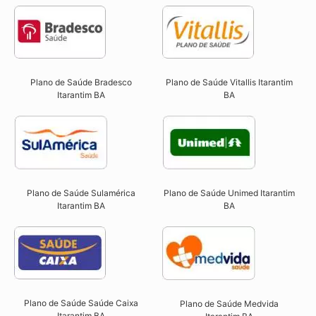
Plano de Saúde Bradesco
Plano de Saúde Vitallis Itarantim
Itarantim BA
BA
Plano de Saúde Sulamérica
Plano de Saúde Unimed Itarantim
Itarantim BA
BA
Plano de Saúde Saúde Caixa
Plano de Saúde Medvida
Itarantim BA​