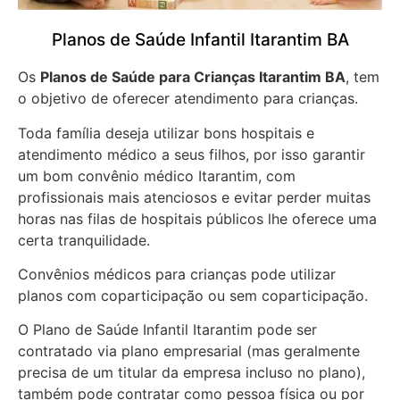
Planos de Saúde Infantil Itarantim BA
Os
Planos de Saúde para Crianças Itarantim BA
, tem
o objetivo de oferecer atendimento para crianças.
Toda família deseja utilizar bons hospitais e
atendimento médico a seus filhos, por isso garantir
um bom convênio médico Itarantim, com
profissionais mais atenciosos e evitar perder muitas
horas nas filas de hospitais públicos lhe oferece uma
certa tranquilidade.
Convênios médicos para crianças pode utilizar
planos com coparticipação ou sem coparticipação.
O Plano de Saúde Infantil Itarantim pode ser
contratado via plano empresarial (mas geralmente
precisa de um titular da empresa incluso no plano),
também pode contratar como pessoa física ou por