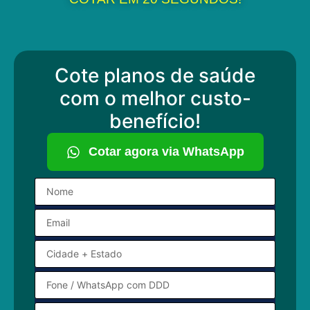
Cote planos de saúde
com o melhor custo-
benefício!
Cotar agora via WhatsApp