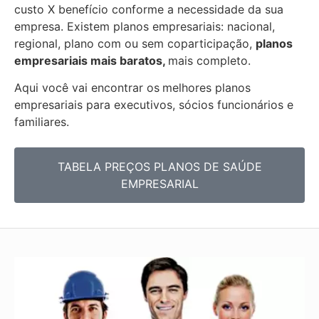
custo X benefício conforme a necessidade da sua
empresa. Existem planos empresariais: nacional,
regional, plano com ou sem coparticipação,
planos
empresariais mais baratos,
mais completo.
Aqui você vai encontrar os
melhores planos
empresariais para executivos, sócios funcionários e
familiares.
TABELA PREÇOS PLANOS DE SAÚDE
EMPRESARIAL