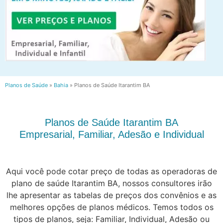
Planos de Saúde
»
Bahia
»
Planos de Saúde Itarantim BA
Planos de Saúde Itarantim BA
Empresarial, Familiar, Adesão e Individual
Aqui você pode cotar preço de todas as operadoras de
plano de saúde Itarantim BA, nossos consultores irão
lhe apresentar as tabelas de preços dos convênios e as
melhores opções de planos médicos. Temos todos os
tipos de planos, seja: Familiar, Individual, Adesão ou