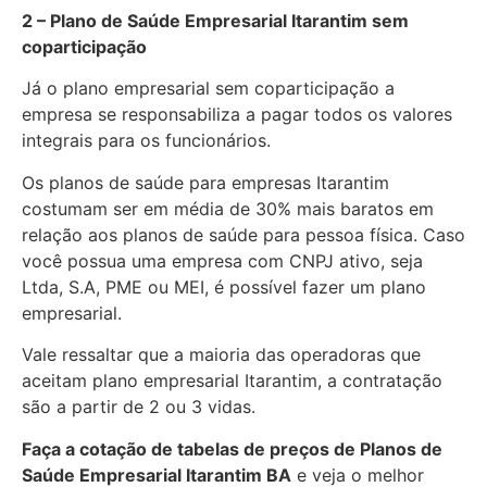
2 – Plano de Saúde Empresarial Itarantim sem
coparticipação
Já o plano empresarial sem coparticipação a
empresa se responsabiliza a pagar todos os valores
integrais para os funcionários.
Os planos de saúde para empresas Itarantim
costumam ser em média de 30% mais baratos em
relação aos planos de saúde para pessoa física. Caso
você possua uma empresa com CNPJ ativo, seja
Ltda, S.A, PME ou MEI, é possível fazer um plano
empresarial.
Vale ressaltar que a maioria das operadoras que
aceitam plano empresarial Itarantim, a contratação
são a partir de 2 ou 3 vidas.
Faça a cotação de tabelas de preços de Planos de
Saúde Empresarial
Itarantim BA
e veja o melhor