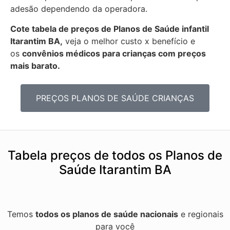
adesão dependendo da operadora.
Cote tabela de preços de Planos de Saúde infantil
Itarantim BA,
veja o melhor custo x benefício e
os
convênios médicos para crianças com preços
mais barato.
PREÇOS PLANOS DE SAÚDE CRIANÇAS
Tabela preços de todos os Planos de
Saúde Itarantim BA
Temos
todos os planos de saúde nacionais
e regionais
para você