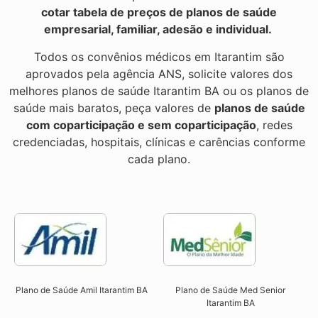
cotar tabela de preços de planos de saúde
empresarial, familiar, adesão e individual.
Todos os convênios médicos em Itarantim são
aprovados pela agência ANS, solicite valores dos
melhores planos de saúde Itarantim BA ou os planos de
saúde mais baratos, peça valores de
planos de saúde
com coparticipação e sem coparticipação
, redes
credenciadas, hospitais, clínicas e carências conforme
cada plano.
Plano de Saúde Amil Itarantim BA
Plano de Saúde Med Senior
Itarantim BA