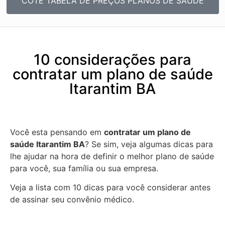
COTE TABELA DE PREÇOS PLANOS DE SAÚDE
10 considerações para
contratar um plano de saúde
Itarantim BA
Você esta pensando em
contratar um plano de
saúde Itarantim BA
? Se sim, veja algumas dicas para
lhe ajudar na hora de definir o melhor plano de saúde
para você, sua família ou sua empresa.
Veja a lista com 10 dicas para você considerar antes
de assinar seu convênio médico.