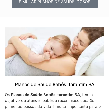
SIMULAR PLANOS DE SAÚDE IDOSOS
Planos de Saúde Bebês Itarantim BA
Os
Planos de Saúde Bebês Itarantim BA
, tem o
objetivo de atender bebês e recém nascidos. Os
primeiros passos da vida é muito importante para o