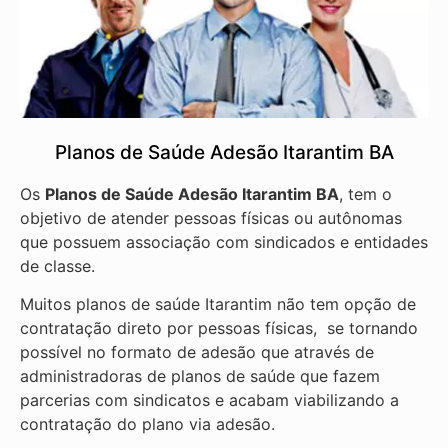
Planos de Saúde Adesão Itarantim BA
Os
Planos de Saúde Adesão Itarantim BA
, tem o
objetivo de atender pessoas físicas ou autônomas
que possuem associação com sindicados e entidades
de classe.
Muitos planos de saúde Itarantim não tem opção de
contratação direto por pessoas físicas, se tornando
possível no formato de adesão que através de
administradoras de planos de saúde que fazem
parcerias com sindicatos e acabam viabilizando a
contratação do plano via adesão.