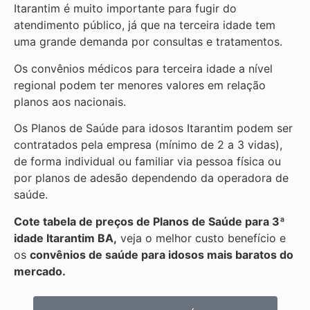
Itarantim é muito importante para fugir do
atendimento público, já que na terceira idade tem
uma grande demanda por consultas e tratamentos.
Os convênios médicos para terceira idade a nível
regional podem ter menores valores em relação
planos aos nacionais.
Os Planos de Saúde para idosos Itarantim podem ser
contratados pela empresa (mínimo de 2 a 3 vidas),
de forma individual ou familiar via pessoa física ou
por planos de adesão dependendo da operadora de
saúde.
Cote tabela de preços de Planos de Saúde para 3ª
idade Itarantim BA,
veja o melhor custo benefício e
os
convênios de saúde para idosos mais baratos do
mercado.