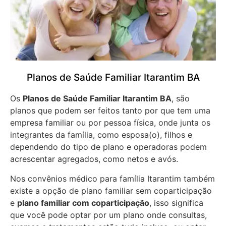
Planos de Saúde Familiar Itarantim BA
Os
Planos de Saúde Familiar Itarantim BA
, são
planos que podem ser feitos tanto por que tem uma
empresa familiar ou por pessoa física, onde junta os
integrantes da família, como esposa(o), filhos e
dependendo do tipo de plano e operadoras podem
acrescentar agregados, como netos e avós.
Nos convênios médico para família Itarantim também
existe a opção de plano familiar sem coparticipação
e
plano familiar com coparticipação
, isso significa
que você pode optar por um plano onde consultas,