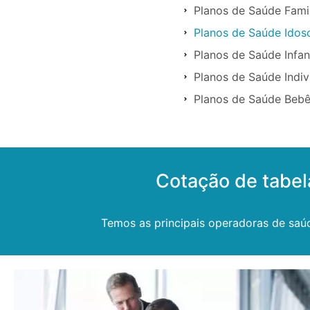
Planos de Saúde Famil
Planos de Saúde Idoso
Planos de Saúde Infant
Planos de Saúde Indivi
Planos de Saúde Bebês
Cotação de tabel
Temos as principais operadoras de saúd