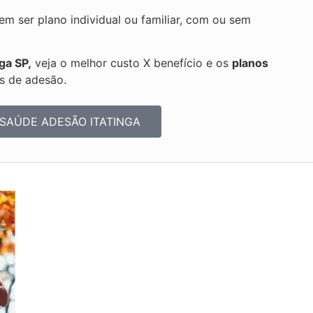
 ser plano individual ou familiar, com ou sem
ga SP,
veja o melhor custo X benefício e os
planos
s de adesão.
SAÚDE ADESÃO ITATINGA