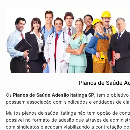
Planos de Saúde Ad
Os
Planos de Saúde Adesão Itatinga SP
, tem o objetiv
possuem associação com sindicados e entidades de cla
Muitos planos de saúde Itatinga não tem opção de contr
possível no formato de adesão que através de administ
com sindicatos e acabam viabilizando a contratação do