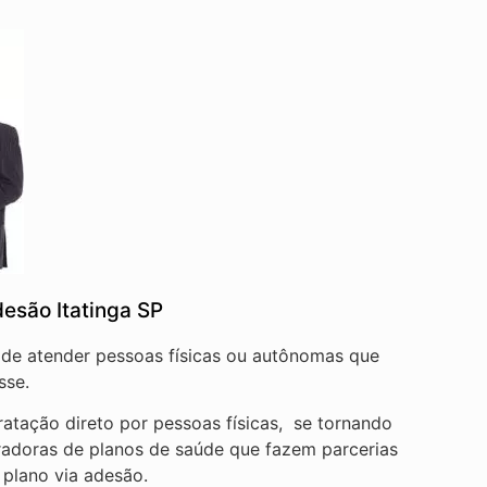
esão Itatinga SP
o de atender pessoas físicas ou autônomas que
sse.
atação direto por pessoas físicas, se tornando
radoras de planos de saúde que fazem parcerias
 plano via adesão.