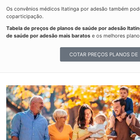
Os convênios médicos Itatinga por adesão também podem
coparticipação.
Tabela de preços de planos de saúde por adesão Itatin
de saúde por adesão mais baratos
e os melhores plano
COTAR PREÇOS PLANOS DE 