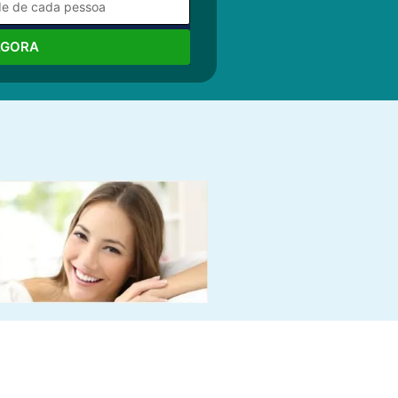
AGORA