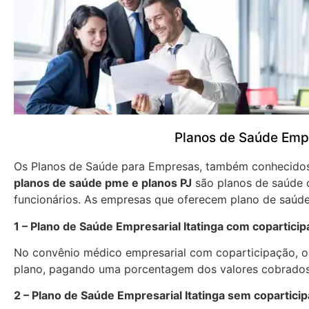
Planos de Saúde Empr
Os Planos de Saúde para Empresas, também conhecid
planos de saúde pme e planos PJ
são planos de saúde 
funcionários. As empresas que oferecem plano de saúde
1 – Plano de Saúde Empresarial Itatinga com copartici
No convênio médico empresarial com coparticipação, os
plano, pagando uma porcentagem dos valores cobrados
2 – Plano de Saúde Empresarial Itatinga sem copartici