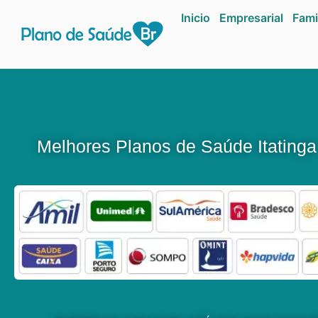
Inicio
Empresarial
Fami
Melhores Planos de Saúde Itating