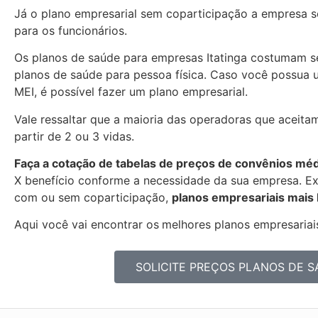
Já o plano empresarial sem coparticipação a empresa se
para os funcionários.
Os planos de saúde para empresas Itatinga costumam s
planos de saúde para pessoa física. Caso você possua 
MEI, é possível fazer um plano empresarial.
Vale ressaltar que a maioria das operadoras que aceitam
partir de 2 ou 3 vidas.
Faça a cotação de tabelas de preços de convênios mé
X benefício conforme a necessidade da sua empresa. Exi
com ou sem coparticipação,
planos empresariais mais
Aqui você vai encontrar os
melhores planos empresariais
SOLICITE PREÇOS PLANOS DE S