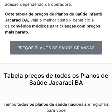
adesão dependendo da operadora.
Cote tabela de preços de Planos de Saúde infantil
Jacaraci BA,
veja o melhor custo x benefício e
os
convênios médicos para crianças com preços
mais barato.
PREÇOS PLANOS DE SAÚDE CRIANÇAS
Tabela preços de todos os Planos de
Saúde Jacaraci BA
Temos
todos os planos de saúde nacionais
e regionais
para você