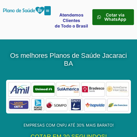
Atendemos
Cotar via
WhatsApp
Clientes
de Todo o Brasil
Os melhores Planos de Saúde Jacaraci
BA
EMPRESAS COM CNPJ ATÉ 30% MAIS BARATO!
COTAR EM 20 SEGUNDOS!​