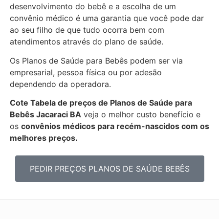
desenvolvimento do bebê e a escolha de um
convênio médico é uma garantia que você pode dar
ao seu filho de que tudo ocorra bem com
atendimentos através do plano de saúde.
Os Planos de Saúde para Bebês podem ser via
empresarial, pessoa física ou por adesão
dependendo da operadora.
Cote Tabela de preços de Planos de Saúde para
Bebês
Jacaraci BA
veja o melhor custo benefício e
os
convênios médicos para recém-nascidos com os
melhores preços.
PEDIR PREÇOS PLANOS DE SAÚDE BEBÊS