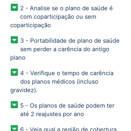
2 - Analise se o plano de saúde é
com coparticipação ou sem
coparticipação
3 - Portabilidade de plano de saúde
sem perder a carência do antigo
plano
4 - Verifique o tempo de carência
dos planos médicos (incluso
gravidez).
5 - Os planos de saúde podem ter
até 2 reajustes por ano
6 - Veja qual a região de cobertura