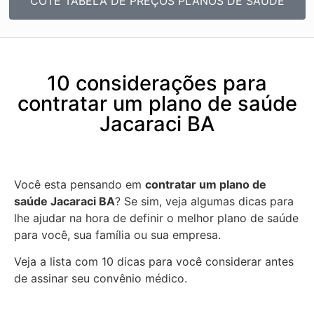
COTE TABELA DE PREÇOS PLANOS DE SAÚDE
10 considerações para
contratar um plano de saúde
Jacaraci BA
Você esta pensando em
contratar um plano de
saúde Jacaraci BA
? Se sim, veja algumas dicas para
lhe ajudar na hora de definir o melhor plano de saúde
para você, sua família ou sua empresa.
Veja a lista com 10 dicas para você considerar antes
de assinar seu convênio médico.