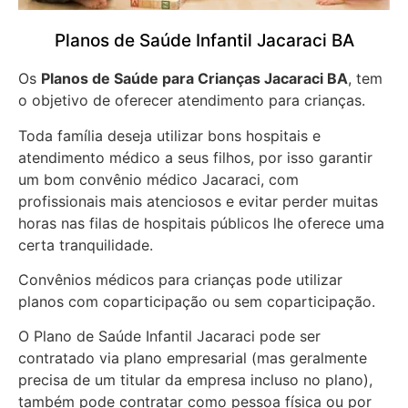
Planos de Saúde Infantil Jacaraci BA
Os
Planos de Saúde para Crianças Jacaraci BA
, tem
o objetivo de oferecer atendimento para crianças.
Toda família deseja utilizar bons hospitais e
atendimento médico a seus filhos, por isso garantir
um bom convênio médico Jacaraci, com
profissionais mais atenciosos e evitar perder muitas
horas nas filas de hospitais públicos lhe oferece uma
certa tranquilidade.
Convênios médicos para crianças pode utilizar
planos com coparticipação ou sem coparticipação.
O Plano de Saúde Infantil Jacaraci pode ser
contratado via plano empresarial (mas geralmente
precisa de um titular da empresa incluso no plano),
também pode contratar como pessoa física ou por