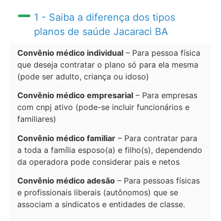
1 - Saiba a diferença dos tipos
planos de saúde Jacaraci BA
Convênio médico individual
– Para pessoa física
que deseja contratar o plano só para ela mesma
(pode ser adulto, criança ou idoso)
Convênio médico empresarial
– Para empresas
com cnpj ativo (pode-se incluir funcionários e
familiares)
Convênio médico familiar
– Para contratar para
a toda a família esposo(a) e filho(s), dependendo
da operadora pode considerar pais e netos
Convênio médico adesão
– Para pessoas físicas
e profissionais liberais (autônomos) que se
associam a sindicatos e entidades de classe.