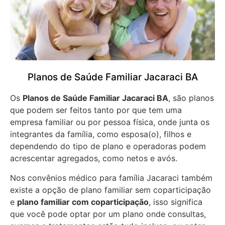
Planos de Saúde Familiar Jacaraci BA
Os
Planos de Saúde Familiar Jacaraci BA
, são planos
que podem ser feitos tanto por que tem uma
empresa familiar ou por pessoa física, onde junta os
integrantes da família, como esposa(o), filhos e
dependendo do tipo de plano e operadoras podem
acrescentar agregados, como netos e avós.
Nos convênios médico para família Jacaraci também
existe a opção de plano familiar sem coparticipação
e
plano familiar com coparticipação
, isso significa
que você pode optar por um plano onde consultas,