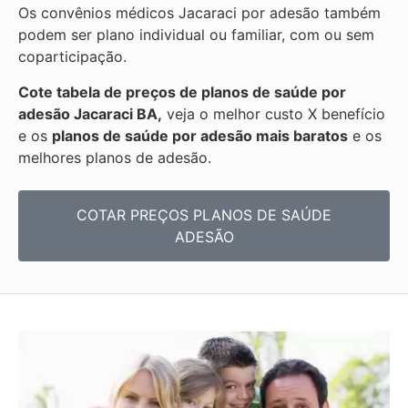
Os convênios médicos Jacaraci por adesão também
podem ser plano individual ou familiar, com ou sem
coparticipação.
Cote tabela de preços de planos de saúde por
adesão Jacaraci BA,
veja o melhor custo X benefício
e os
planos de saúde por adesão mais baratos
e os
melhores planos de adesão.
COTAR PREÇOS PLANOS DE SAÚDE
ADESÃO