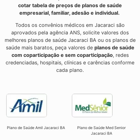
cotar tabela de preços de planos de saúde
empresarial, familiar, adesão e individual.
Todos os convênios médicos em Jacaraci são
aprovados pela agência ANS, solicite valores dos
melhores planos de saúde Jacaraci BA ou os planos de
saúde mais baratos, peça valores de
planos de saúde
com coparticipação e sem coparticipação
, redes
credenciadas, hospitais, clínicas e carências conforme
cada plano.
Plano de Saúde Amil Jacaraci BA
Plano de Saúde Med Senior
Jacaraci BA