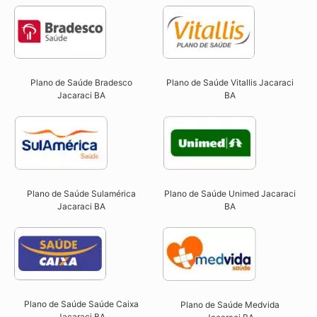
Plano de Saúde Bradesco
Plano de Saúde Vitallis Jacaraci
Jacaraci BA
BA
Plano de Saúde Sulamérica
Plano de Saúde Unimed Jacaraci
Jacaraci BA
BA
Plano de Saúde Saúde Caixa
Plano de Saúde Medvida
Jacaraci BA​