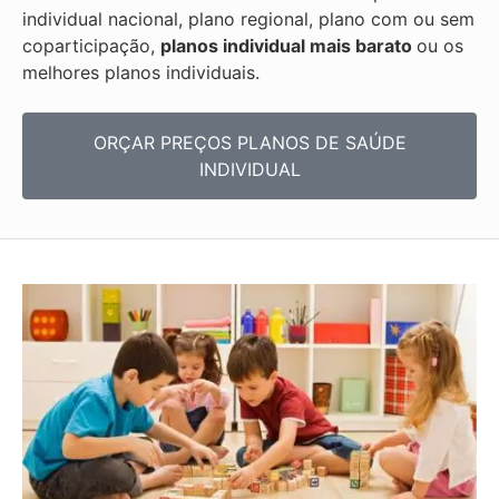
individual nacional, plano regional, plano com ou sem
coparticipação,
planos individual mais barato
ou os
melhores planos individuais.
ORÇAR PREÇOS PLANOS DE SAÚDE
INDIVIDUAL