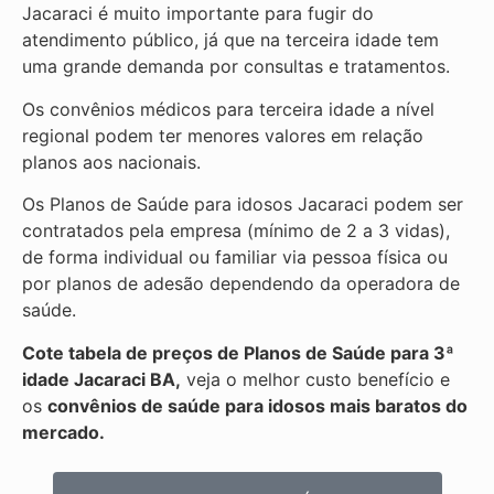
Jacaraci é muito importante para fugir do
atendimento público, já que na terceira idade tem
uma grande demanda por consultas e tratamentos.
Os convênios médicos para terceira idade a nível
regional podem ter menores valores em relação
planos aos nacionais.
Os Planos de Saúde para idosos Jacaraci podem ser
contratados pela empresa (mínimo de 2 a 3 vidas),
de forma individual ou familiar via pessoa física ou
por planos de adesão dependendo da operadora de
saúde.
Cote tabela de preços de Planos de Saúde para 3ª
idade Jacaraci BA,
veja o melhor custo benefício e
os
convênios de saúde para idosos mais baratos do
mercado.