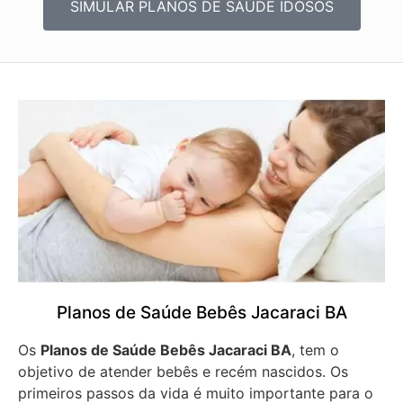
SIMULAR PLANOS DE SAÚDE IDOSOS
Planos de Saúde Bebês Jacaraci BA
Os
Planos de Saúde Bebês Jacaraci BA
, tem o
objetivo de atender bebês e recém nascidos. Os
primeiros passos da vida é muito importante para o