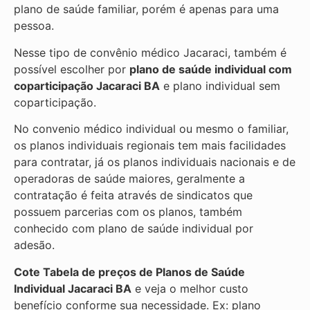
plano de saúde familiar, porém é apenas para uma
pessoa.
Nesse tipo de convênio médico Jacaraci, também é
possível escolher por
plano de saúde individual com
coparticipação
Jacaraci BA
e plano individual sem
coparticipação.
No convenio médico individual ou mesmo o familiar,
os planos individuais regionais tem mais facilidades
para contratar, já os planos individuais nacionais e de
operadoras de saúde maiores, geralmente a
contratação é feita através de sindicatos que
possuem parcerias com os planos, também
conhecido com plano de saúde individual por
adesão.
Cote Tabela de preços de Planos de Saúde
Individual
Jacaraci BA
e veja o melhor custo
benefício conforme sua necessidade. Ex: plano