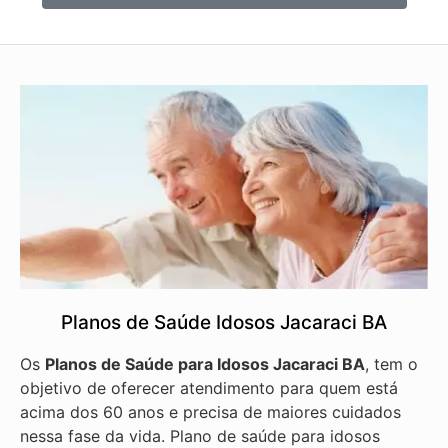
Planos de Saúde Idosos Jacaraci BA
Os
Planos de Saúde para Idosos Jacaraci BA
, tem o
objetivo de oferecer atendimento para quem está
acima dos 60 anos e precisa de maiores cuidados
nessa fase da vida. Plano de saúde para idosos