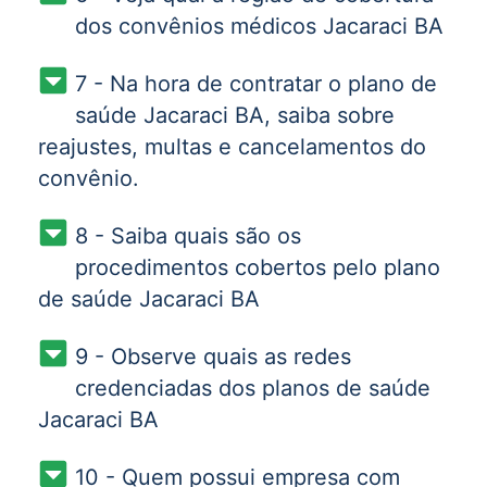
dos convênios médicos Jacaraci BA
7 - Na hora de contratar o plano de
saúde Jacaraci BA, saiba sobre
reajustes, multas e cancelamentos do
convênio.
8 - Saiba quais são os
procedimentos cobertos pelo plano
de saúde Jacaraci BA
9 - Observe quais as redes
credenciadas dos planos de saúde
Jacaraci BA
10 - Quem possui empresa com