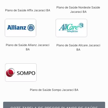
Plano de Saúde Nordeste Saúde
Plano de Saúde Affix Jacaraci BA​
Jacaraci BA
Plano de Saúde Allianz Jacaraci
Plano de Saúde Allcare Jacaraci
BA​
BA​
Plano de Saúde Sompo Jacaraci BA​