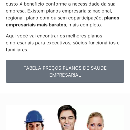
custo X benefício conforme a necessidade da sua
empresa. Existem planos empresariais: nacional,
regional, plano com ou sem coparticipação,
planos
empresariais mais baratos,
mais completo.
Aqui você vai encontrar os
melhores planos
empresariais para executivos, sócios funcionários e
familiares.
TABELA PREÇOS PLANOS DE SAÚDE
EMPRESARIAL