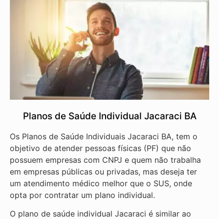
Planos de Saúde Individual Jacaraci BA
Os Planos de Saúde Individuais Jacaraci BA, tem o
objetivo de atender pessoas físicas (PF) que não
possuem empresas com CNPJ e quem não trabalha
em empresas públicas ou privadas, mas deseja ter
um atendimento médico melhor que o SUS, onde
opta por contratar um plano individual.
O plano de saúde individual Jacaraci é similar ao