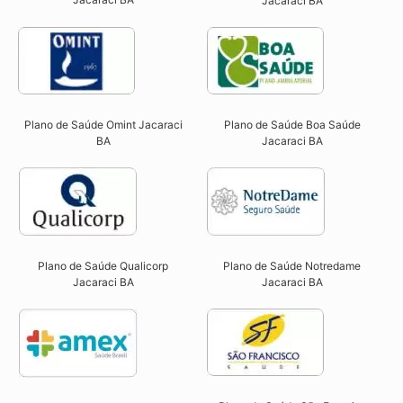
Jacaraci BA
Plano de Saúde Omint Jacaraci
Plano de Saúde Boa Saúde
BA​
Jacaraci BA​
Plano de Saúde Qualicorp
Plano de Saúde Notredame
Jacaraci BA​
Jacaraci BA​