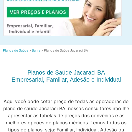
Planos de Saúde
»
Bahia
»
Planos de Saúde Jacaraci BA
Planos de Saúde Jacaraci BA
Empresarial, Familiar, Adesão e Individual
Aqui você pode cotar preço de todas as operadoras de
plano de saúde Jacaraci BA, nossos consultores irão lhe
apresentar as tabelas de preços dos convênios e as
melhores opções de planos médicos. Temos todos os
tipos de planos, seja: Familiar, Individual, Adesão ou