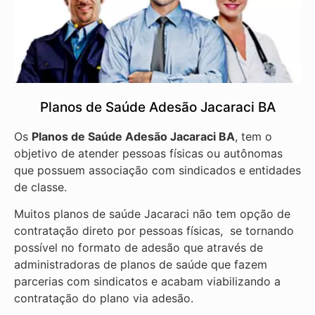
Planos de Saúde Adesão Jacaraci BA
Os
Planos de Saúde Adesão Jacaraci BA
, tem o
objetivo de atender pessoas físicas ou autônomas
que possuem associação com sindicados e entidades
de classe.
Muitos planos de saúde Jacaraci não tem opção de
contratação direto por pessoas físicas, se tornando
possível no formato de adesão que através de
administradoras de planos de saúde que fazem
parcerias com sindicatos e acabam viabilizando a
contratação do plano via adesão.