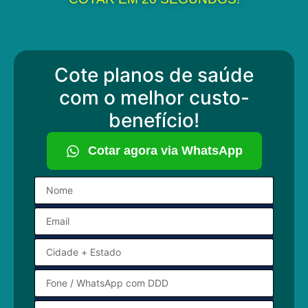
Cote planos de saúde
com o melhor custo-
benefício!
Cotar agora via WhatsApp