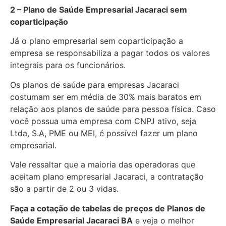
2 – Plano de Saúde Empresarial Jacaraci sem
coparticipação
Já o plano empresarial sem coparticipação a
empresa se responsabiliza a pagar todos os valores
integrais para os funcionários.
Os planos de saúde para empresas Jacaraci
costumam ser em média de 30% mais baratos em
relação aos planos de saúde para pessoa física. Caso
você possua uma empresa com CNPJ ativo, seja
Ltda, S.A, PME ou MEI, é possível fazer um plano
empresarial.
Vale ressaltar que a maioria das operadoras que
aceitam plano empresarial Jacaraci, a contratação
são a partir de 2 ou 3 vidas.
Faça a cotação de tabelas de preços de Planos de
Saúde Empresarial
Jacaraci BA
e veja o melhor