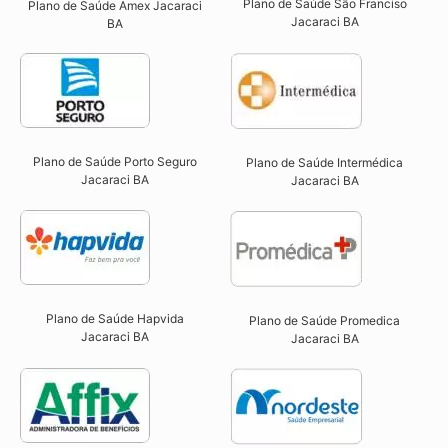
Plano de Saúde São Franciso
Plano de Saúde Amex Jacaraci
Jacaraci BA​
BA
Plano de Saúde Porto Seguro
Plano de Saúde Intermédica
Jacaraci BA​
Jacaraci BA​
Plano de Saúde Hapvida
Plano de Saúde Promedica
Jacaraci BA​
Jacaraci BA