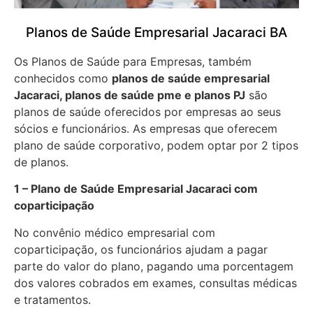
Planos de Saúde Empresarial Jacaraci BA
Os Planos de Saúde para Empresas, também
conhecidos como
planos de saúde empresarial
Jacaraci, planos de saúde pme e planos PJ
são
planos de saúde oferecidos por empresas ao seus
sócios e funcionários. As empresas que oferecem
plano de saúde corporativo, podem optar por 2 tipos
de planos.
1 – Plano de Saúde Empresarial Jacaraci com
coparticipação
No convênio médico empresarial com
coparticipação, os funcionários ajudam a pagar
parte do valor do plano, pagando uma porcentagem
dos valores cobrados em exames, consultas médicas
e tratamentos.