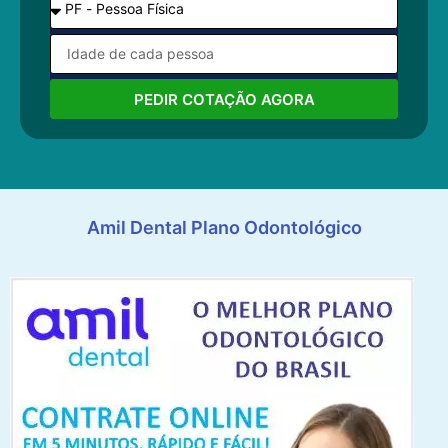
PEDIR COTAÇÃO AGORA
Amil Dental Plano Odontológico