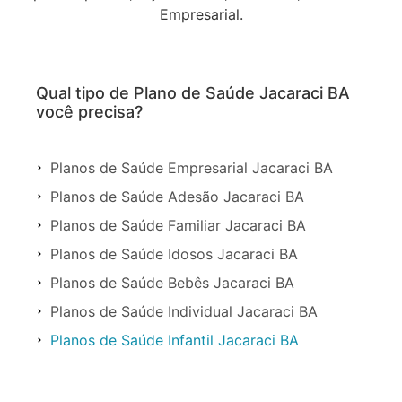
Empresarial.
Qual tipo de Plano de Saúde Jacaraci BA
você precisa?
Planos de Saúde Empresarial Jacaraci BA
Planos de Saúde Adesão Jacaraci BA
Planos de Saúde Familiar Jacaraci BA
Planos de Saúde Idosos Jacaraci BA
Planos de Saúde Bebês Jacaraci BA
Planos de Saúde Individual Jacaraci BA
Planos de Saúde Infantil Jacaraci BA