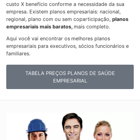
custo X benefício conforme a necessidade da sua
empresa. Existem planos empresariais: nacional,
regional, plano com ou sem coparticipação,
planos
empresariais mais baratos,
mais completo.
Aqui você vai encontrar os
melhores planos
empresariais para executivos, sócios funcionários e
familiares.
TABELA PREÇOS PLANOS DE SAÚDE
EMPRESARIAL