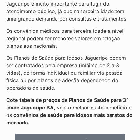
Jaguaripe é muito importante para fugir do
atendimento público, já que na terceira idade tem
uma grande demanda por consultas e tratamentos.
Os convênios médicos para terceira idade a nível
regional podem ter menores valores em relação
planos aos nacionais.
Os Planos de Saúde para idosos Jaguaripe podem
ser contratados pela empresa (mínimo de 2 a 3
vidas), de forma individual ou familiar via pessoa
física ou por planos de adesão dependendo da
operadora de saúde.
Cote tabela de preços de Planos de Saúde para 3ª
idade Jaguaripe BA,
veja o melhor custo benefício e
os
convênios de saúde para idosos mais baratos do
mercado.