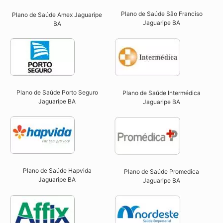
Plano de Saúde São Franciso
Plano de Saúde Amex Jaguaripe
Jaguaripe BA​
BA
Plano de Saúde Porto Seguro
Plano de Saúde Intermédica
Jaguaripe BA​
Jaguaripe BA​
Plano de Saúde Hapvida
Plano de Saúde Promedica
Jaguaripe BA​
Jaguaripe BA