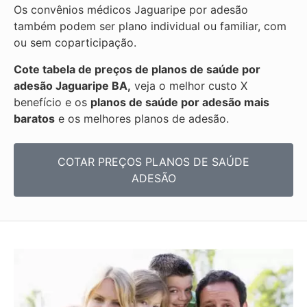
Os convênios médicos Jaguaripe por adesão
também podem ser plano individual ou familiar, com
ou sem coparticipação.
Cote tabela de preços de planos de saúde por
adesão Jaguaripe BA,
veja o melhor custo X
benefício e os
planos de saúde por adesão mais
baratos
e os melhores planos de adesão.
COTAR PREÇOS PLANOS DE SAÚDE
ADESÃO