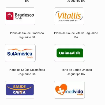
BA
Jaguaripe BA
Plano de Saúde Bradesco
Plano de Saúde Vitallis Jaguaripe
Jaguaripe BA
BA
Plano de Saúde Sulamérica
Plano de Saúde Unimed
Jaguaripe BA
Jaguaripe BA