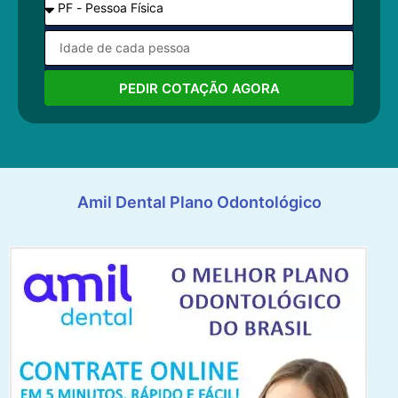
PEDIR COTAÇÃO AGORA
Amil Dental Plano Odontológico