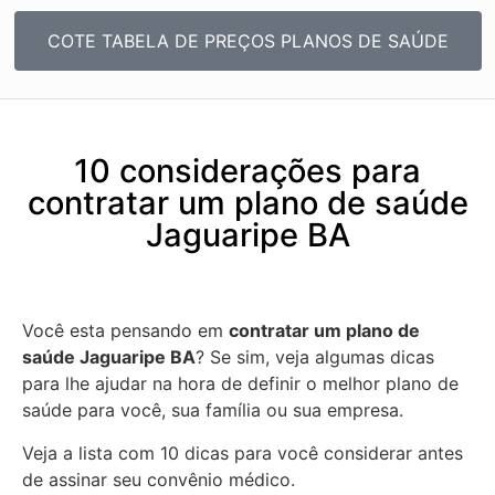
COTE TABELA DE PREÇOS PLANOS DE SAÚDE
10 considerações para
contratar um plano de saúde
Jaguaripe BA
Você esta pensando em
contratar um plano de
saúde Jaguaripe BA
? Se sim, veja algumas dicas
para lhe ajudar na hora de definir o melhor plano de
saúde para você, sua família ou sua empresa.
Veja a lista com 10 dicas para você considerar antes
de assinar seu convênio médico.