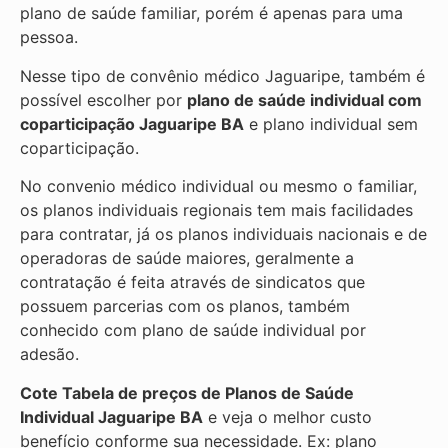
plano de saúde familiar, porém é apenas para uma
pessoa.
Nesse tipo de convênio médico Jaguaripe, também é
possível escolher por
plano de saúde individual com
coparticipação
Jaguaripe BA
e plano individual sem
coparticipação.
No convenio médico individual ou mesmo o familiar,
os planos individuais regionais tem mais facilidades
para contratar, já os planos individuais nacionais e de
operadoras de saúde maiores, geralmente a
contratação é feita através de sindicatos que
possuem parcerias com os planos, também
conhecido com plano de saúde individual por
adesão.
Cote Tabela de preços de Planos de Saúde
Individual
Jaguaripe BA
e veja o melhor custo
benefício conforme sua necessidade. Ex: plano