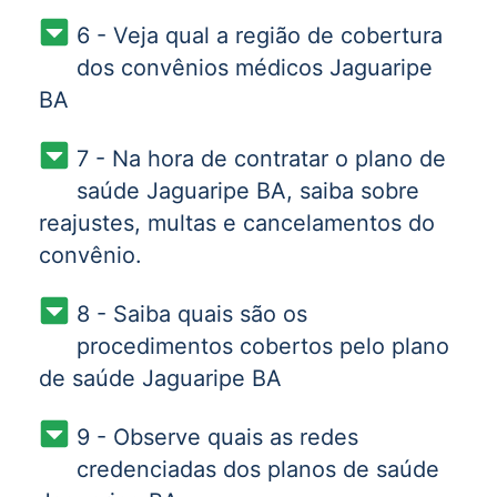
6 - Veja qual a região de cobertura
dos convênios médicos Jaguaripe
BA
7 - Na hora de contratar o plano de
saúde Jaguaripe BA, saiba sobre
reajustes, multas e cancelamentos do
convênio.
8 - Saiba quais são os
procedimentos cobertos pelo plano
de saúde Jaguaripe BA
9 - Observe quais as redes
credenciadas dos planos de saúde