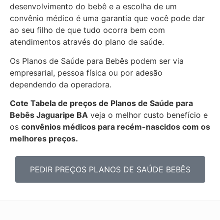
desenvolvimento do bebê e a escolha de um
convênio médico é uma garantia que você pode dar
ao seu filho de que tudo ocorra bem com
atendimentos através do plano de saúde.
Os Planos de Saúde para Bebês podem ser via
empresarial, pessoa física ou por adesão
dependendo da operadora.
Cote Tabela de preços de Planos de Saúde para
Bebês
Jaguaripe BA
veja o melhor custo benefício e
os
convênios médicos para recém-nascidos com os
melhores preços.
PEDIR PREÇOS PLANOS DE SAÚDE BEBÊS