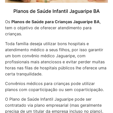
Planos de Saúde Infantil Jaguaripe BA
Os
Planos de Saúde para Crianças Jaguaripe BA
,
tem o objetivo de oferecer atendimento para
crianças.
Toda família deseja utilizar bons hospitais e
atendimento médico a seus filhos, por isso garantir
um bom convênio médico Jaguaripe, com
profissionais mais atenciosos e evitar perder muitas
horas nas filas de hospitais públicos lhe oferece uma
certa tranquilidade.
Convênios médicos para crianças pode utilizar
planos com coparticipação ou sem coparticipação.
O Plano de Saúde Infantil Jaguaripe pode ser
contratado via plano empresarial (mas geralmente
precisa de um titular da empresa incluso no plano),