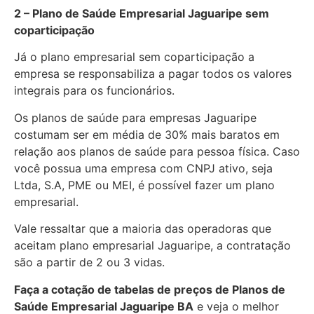
2 – Plano de Saúde Empresarial Jaguaripe sem
coparticipação
Já o plano empresarial sem coparticipação a
empresa se responsabiliza a pagar todos os valores
integrais para os funcionários.
Os planos de saúde para empresas Jaguaripe
costumam ser em média de 30% mais baratos em
relação aos planos de saúde para pessoa física. Caso
você possua uma empresa com CNPJ ativo, seja
Ltda, S.A, PME ou MEI, é possível fazer um plano
empresarial.
Vale ressaltar que a maioria das operadoras que
aceitam plano empresarial Jaguaripe, a contratação
são a partir de 2 ou 3 vidas.
Faça a cotação de tabelas de preços de Planos de
Saúde Empresarial
Jaguaripe BA
e veja o melhor