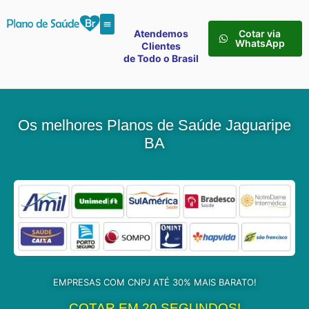
Atendemos
Cotar via
WhatsApp
Clientes
de Todo o Brasil
Os melhores Planos de Saúde Jaguaripe
BA
EMPRESAS COM CNPJ ATÉ 30% MAIS BARATO!
COTAR EM 20 SEGUNDOS!​