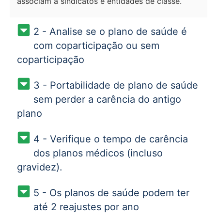
associam a sindicatos e entidades de classe.
2 - Analise se o plano de saúde é
com coparticipação ou sem
coparticipação
3 - Portabilidade de plano de saúde
sem perder a carência do antigo
plano
4 - Verifique o tempo de carência
dos planos médicos (incluso
gravidez).
5 - Os planos de saúde podem ter
até 2 reajustes por ano