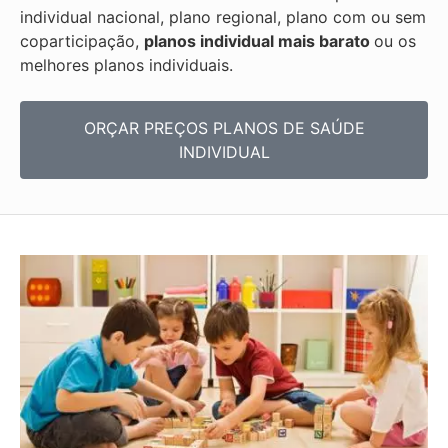
individual nacional, plano regional, plano com ou sem
coparticipação,
planos individual mais barato
ou os
melhores planos individuais.
ORÇAR PREÇOS PLANOS DE SAÚDE
INDIVIDUAL