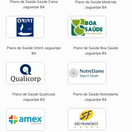
Plano de Saúde Saúde Caixa
Plano de Saúde Medvida
Jaguaripe BA​
Jaguaripe BA
Plano de Saúde Omint Jaguaripe
Plano de Saúde Boa Saúde
BA​
Jaguaripe BA​
Plano de Saúde Qualicorp
Plano de Saúde Notredame
Jaguaripe BA​
Jaguaripe BA​