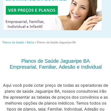
Planos de Saúde
»
Bahia
»
Planos de Saúde Jaguaripe BA
Planos de Saúde Jaguaripe BA
Empresarial, Familiar, Adesão e Individual
Aqui você pode cotar preço de todas as operadoras de
plano de saúde Jaguaripe BA, nossos consultores irão
lhe apresentar as tabelas de preços dos convênios e as
melhores opções de planos médicos. Temos todos os
tipos de planos, seja: Familiar, Individual, Adesão ou