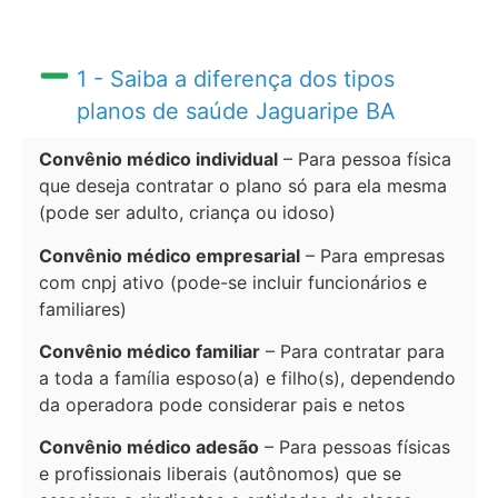
1 - Saiba a diferença dos tipos
planos de saúde Jaguaripe BA
Convênio médico individual
– Para pessoa física
que deseja contratar o plano só para ela mesma
(pode ser adulto, criança ou idoso)
Convênio médico empresarial
– Para empresas
com cnpj ativo (pode-se incluir funcionários e
familiares)
Convênio médico familiar
– Para contratar para
a toda a família esposo(a) e filho(s), dependendo
da operadora pode considerar pais e netos
Convênio médico adesão
– Para pessoas físicas
e profissionais liberais (autônomos) que se