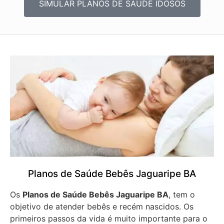
SIMULAR PLANOS DE SAÚDE IDOSOS
Planos de Saúde Bebês Jaguaripe BA
Os
Planos de Saúde Bebês Jaguaripe BA
, tem o
objetivo de atender bebês e recém nascidos. Os
primeiros passos da vida é muito importante para o