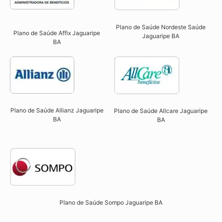
Plano de Saúde Nordeste Saúde
Plano de Saúde Affix Jaguaripe
Jaguaripe BA
BA​
Plano de Saúde Allianz Jaguaripe
Plano de Saúde Allcare Jaguaripe
BA​
BA​
Plano de Saúde Sompo Jaguaripe BA​