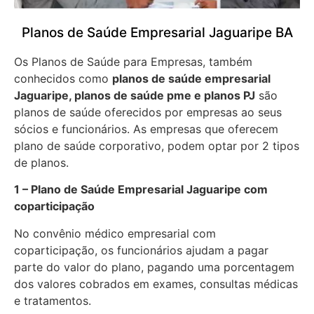
Planos de Saúde Empresarial Jaguaripe BA
Os Planos de Saúde para Empresas, também
conhecidos como
planos de saúde empresarial
Jaguaripe, planos de saúde pme e planos PJ
são
planos de saúde oferecidos por empresas ao seus
sócios e funcionários. As empresas que oferecem
plano de saúde corporativo, podem optar por 2 tipos
de planos.
1 – Plano de Saúde Empresarial Jaguaripe com
coparticipação
No convênio médico empresarial com
coparticipação, os funcionários ajudam a pagar
parte do valor do plano, pagando uma porcentagem
dos valores cobrados em exames, consultas médicas
e tratamentos.