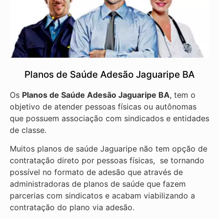
Planos de Saúde Adesão Jaguaripe BA
Os
Planos de Saúde Adesão Jaguaripe BA
, tem o
objetivo de atender pessoas físicas ou autônomas
que possuem associação com sindicados e entidades
de classe.
Muitos planos de saúde Jaguaripe não tem opção de
contratação direto por pessoas físicas, se tornando
possível no formato de adesão que através de
administradoras de planos de saúde que fazem
parcerias com sindicatos e acabam viabilizando a
contratação do plano via adesão.