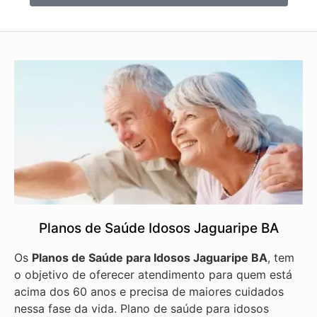
Planos de Saúde Idosos Jaguaripe BA
Os
Planos de Saúde para Idosos Jaguaripe BA
, tem
o objetivo de oferecer atendimento para quem está
acima dos 60 anos e precisa de maiores cuidados
nessa fase da vida. Plano de saúde para idosos