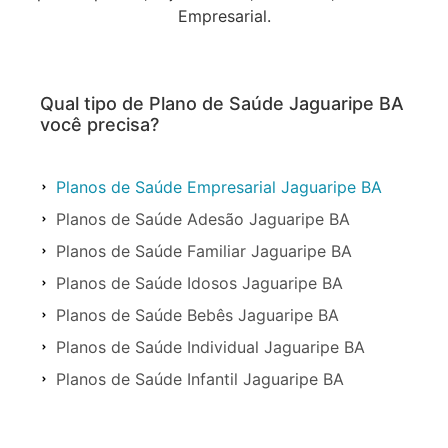
Empresarial.
Qual tipo de Plano de Saúde Jaguaripe BA
você precisa?
Planos de Saúde Empresarial Jaguaripe BA
Planos de Saúde Adesão Jaguaripe BA
Planos de Saúde Familiar Jaguaripe BA
Planos de Saúde Idosos Jaguaripe BA
Planos de Saúde Bebês Jaguaripe BA
Planos de Saúde Individual Jaguaripe BA
Planos de Saúde Infantil Jaguaripe BA