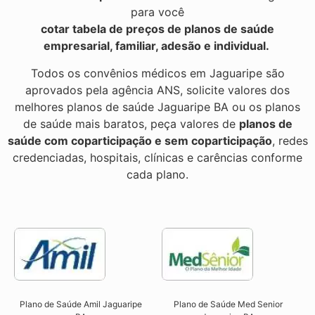
para você
cotar tabela de preços de planos de saúde
empresarial, familiar, adesão e individual.
Todos os convênios médicos em Jaguaripe são
aprovados pela agência ANS, solicite valores dos
melhores planos de saúde Jaguaripe BA ou os planos
de saúde mais baratos, peça valores de
planos de
saúde com coparticipação e sem coparticipação
, redes
credenciadas, hospitais, clínicas e carências conforme
cada plano.
Plano de Saúde Amil Jaguaripe
Plano de Saúde Med Senior