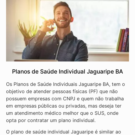
Planos de Saúde Individual Jaguaripe BA
Os Planos de Saúde Individuais Jaguaripe BA, tem o
objetivo de atender pessoas físicas (PF) que não
possuem empresas com CNPJ e quem não trabalha
em empresas públicas ou privadas, mas deseja ter
um atendimento médico melhor que o SUS, onde
opta por contratar um plano individual.
O plano de saúde individual Jaguaripe é similar ao