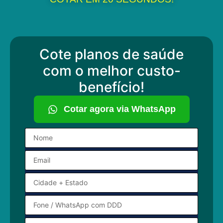
Cote planos de saúde
com o melhor custo-
benefício!
Cotar agora via WhatsApp