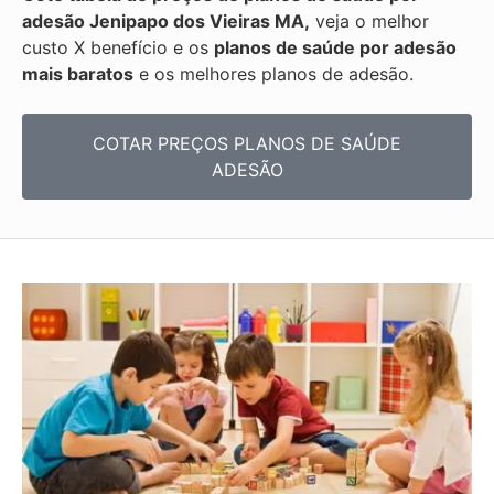
adesão Jenipapo dos Vieiras MA,
veja o melhor
custo X benefício e os
planos de saúde por adesão
mais baratos
e os melhores planos de adesão.
COTAR PREÇOS PLANOS DE SAÚDE
ADESÃO