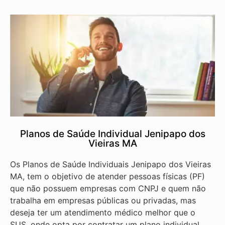
Planos de Saúde Individual Jenipapo dos
Vieiras MA
Os Planos de Saúde Individuais Jenipapo dos Vieiras
MA, tem o objetivo de atender pessoas físicas (PF)
que não possuem empresas com CNPJ e quem não
trabalha em empresas públicas ou privadas, mas
deseja ter um atendimento médico melhor que o
SUS, onde opta por contratar um plano individual.