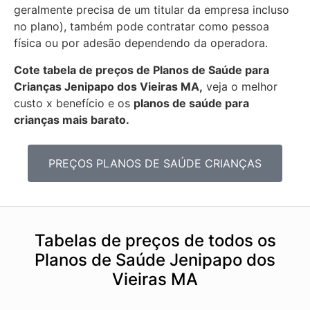
geralmente precisa de um titular da empresa incluso
no plano), também pode contratar como pessoa
física ou por adesão dependendo da operadora.
Cote tabela de preços de Planos de Saúde para
Crianças Jenipapo dos Vieiras MA,
veja o melhor
custo x benefício e os
planos de saúde para
crianças mais barato.
PREÇOS PLANOS DE SAÚDE CRIANÇAS
Tabelas de preços de todos os
Planos de Saúde Jenipapo dos
Vieiras MA