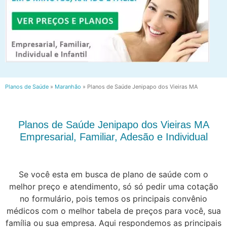
Planos de Saúde
»
Maranhão
»
Planos de Saúde Jenipapo dos Vieiras MA
Planos de Saúde Jenipapo dos Vieiras MA
Empresarial, Familiar, Adesão e Individual
Se você esta em busca de plano de saúde com o
melhor preço e atendimento, só só pedir uma cotação
no formulário, pois temos os principais convênio
médicos com o melhor tabela de preços para você, sua
família ou sua empresa. Aqui respondemos as principais