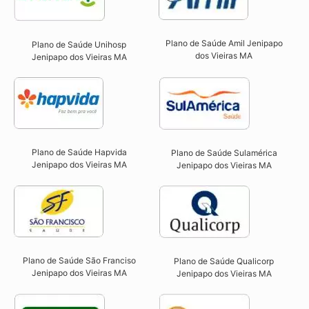
Plano de Saúde Amil Jenipapo
Plano de Saúde Unihosp
dos Vieiras MA
Jenipapo dos Vieiras MA​
Plano de Saúde Hapvida
Plano de Saúde Sulamérica
Jenipapo dos Vieiras MA​
Jenipapo dos Vieiras MA
Plano de Saúde São Franciso
Plano de Saúde Qualicorp
Jenipapo dos Vieiras MA​
Jenipapo dos Vieiras MA​