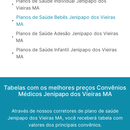
Planos de Saúde Individual Jenipapo dos
Vieiras MA
Planos de Saúde Bebês Jenipapo dos Vieiras
MA
Planos de Saúde Adesão Jenipapo dos Vieiras
MA
Planos de Saúde Infantil Jenipapo dos Vieiras
MA
Tabelas com os melhores preços Convênios
Médicos Jenipapo dos Vieiras MA
Através de nossos corretores de plano de saúde
Jenipapo dos Vieiras MA, você receberá tabela com
valores dos principais convênios.