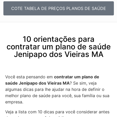
COTE TABELA DE PREÇOS PLANOS DE SAÚDE
10 orientações para
contratar um plano de saúde
Jenipapo dos Vieiras MA
Você esta pensando em
contratar um plano de
saúde Jenipapo dos Vieiras MA
? Se sim, veja
algumas dicas para lhe ajudar na hora de definir o
melhor plano de saúde para você, sua família ou sua
empresa.
Veja a lista com 10 dicas para você considerar antes