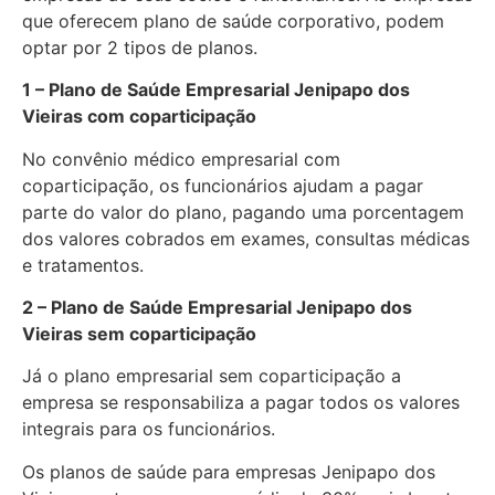
que oferecem plano de saúde corporativo, podem
optar por 2 tipos de planos.
1 – Plano de Saúde Empresarial Jenipapo dos
Vieiras com coparticipação
No convênio médico empresarial com
coparticipação, os funcionários ajudam a pagar
parte do valor do plano, pagando uma porcentagem
dos valores cobrados em exames, consultas médicas
e tratamentos.
2 – Plano de Saúde Empresarial Jenipapo dos
Vieiras sem coparticipação
Já o plano empresarial sem coparticipação a
empresa se responsabiliza a pagar todos os valores
integrais para os funcionários.
Os planos de saúde para empresas Jenipapo dos