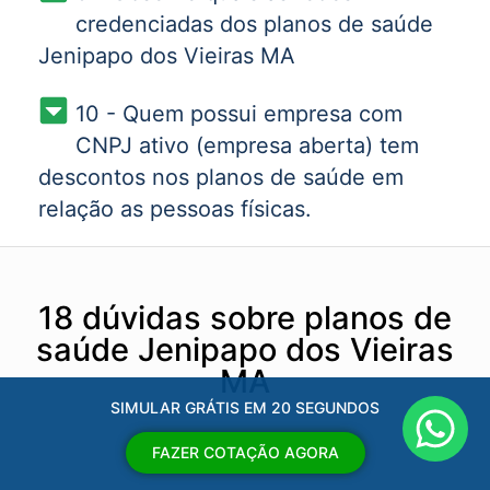
credenciadas dos planos de saúde
Jenipapo dos Vieiras MA
10 - Quem possui empresa com
CNPJ ativo (empresa aberta) tem
descontos nos planos de saúde em
relação as pessoas físicas.
18 dúvidas sobre planos de
saúde Jenipapo dos Vieiras
MA
SIMULAR GRÁTIS EM 20 SEGUNDOS
FAZER COTAÇÃO AGORA