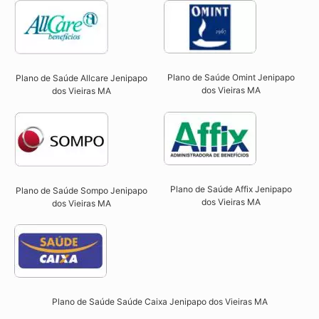
Plano de Saúde Omint Jenipapo
Plano de Saúde Allcare Jenipapo
dos Vieiras MA​
dos Vieiras MA​
Plano de Saúde Affix Jenipapo
Plano de Saúde Sompo Jenipapo
dos Vieiras MA​
dos Vieiras MA​
Plano de Saúde Saúde Caixa Jenipapo dos Vieiras MA​