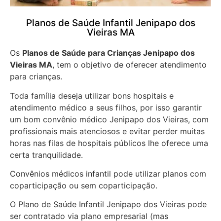
Planos de Saúde Infantil Jenipapo dos
Vieiras MA
Os
Planos de Saúde para Crianças Jenipapo dos
Vieiras MA
, tem o objetivo de oferecer atendimento
para crianças.
Toda família deseja utilizar bons hospitais e
atendimento médico a seus filhos, por isso garantir
um bom convênio médico Jenipapo dos Vieiras, com
profissionais mais atenciosos e evitar perder muitas
horas nas filas de hospitais públicos lhe oferece uma
certa tranquilidade.
Convênios médicos infantil pode utilizar planos com
coparticipação ou sem coparticipação.
O Plano de Saúde Infantil Jenipapo dos Vieiras pode
ser contratado via plano empresarial (mas