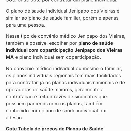
O plano de saúde individual Jenipapo dos Vieiras é
similar ao plano de saúde familiar, porém é apenas
para uma pessoa.
Nesse tipo de convênio médico Jenipapo dos Vieiras,
também é possível escolher por
plano de saúde
individual com coparticipação
Jenipapo dos Vieiras
MA
e plano individual sem coparticipação.
No convenio médico individual ou mesmo o familiar,
os planos individuais regionais tem mais facilidades
para contratar, já os planos individuais nacionais e de
operadoras de saúde maiores, geralmente a
contratação é feita através de sindicatos que
possuem parcerias com os planos, também
conhecido com plano de saúde individual por
adesão.
Cote Tabela de preços de Planos de Saúde