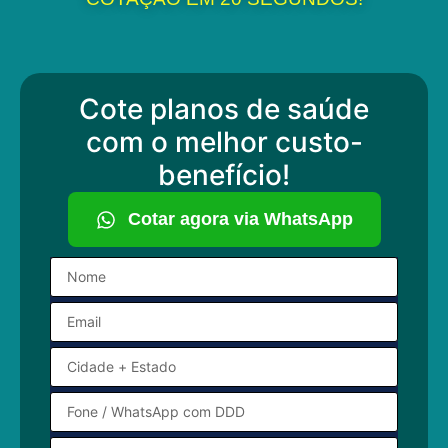
Cote planos de saúde
com o melhor custo-
benefício!
Cotar agora via WhatsApp