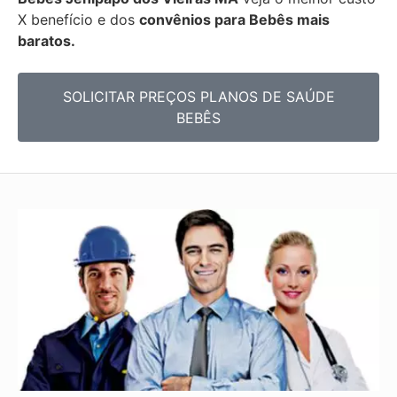
X benefício e dos
convênios para Bebês mais
baratos.
SOLICITAR PREÇOS PLANOS DE SAÚDE
BEBÊS