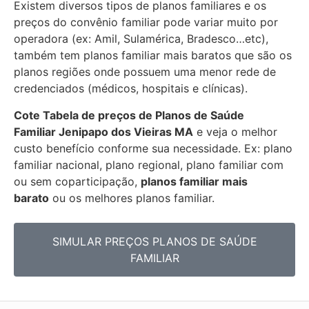
Existem diversos tipos de planos familiares e os
preços do convênio familiar pode variar muito por
operadora (ex: Amil, Sulamérica, Bradesco…etc),
também tem planos familiar mais baratos que são os
planos regiões onde possuem uma menor rede de
credenciados (médicos, hospitais e clínicas).
Cote Tabela de preços de Planos de Saúde
Familiar
Jenipapo dos Vieiras MA
e veja o melhor
custo benefício conforme sua necessidade. Ex: plano
familiar nacional, plano regional, plano familiar com
ou sem coparticipação,
planos familiar mais
barato
ou os melhores planos familiar.
SIMULAR PREÇOS PLANOS DE SAÚDE
FAMILIAR