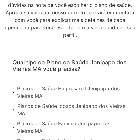
dúvidas na hora de você escolher o plano de saúde.
Após a solicitação, nosso corretor entrará em contato
com você para explicar mais detalhes de cada
operadora para você escolher a mais adequada ao seu
perfil.
Qual tipo de Plano de Saúde Jenipapo dos
Vieiras MA você precisa?
Planos de Saúde Empresarial Jenipapo dos
Vieiras MA
Planos de Saúde Idosos Jenipapo dos Vieiras
MA
Planos de Saúde Familiar Jenipapo dos
Vieiras MA