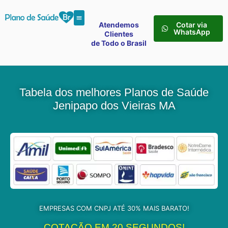
Atendemos
Cotar via
WhatsApp
Clientes
de Todo o Brasil
Tabela dos melhores Planos de Saúde
Jenipapo dos Vieiras MA
EMPRESAS COM CNPJ ATÉ 30% MAIS BARATO!
COTAÇÃO EM 20 SEGUNDOS!