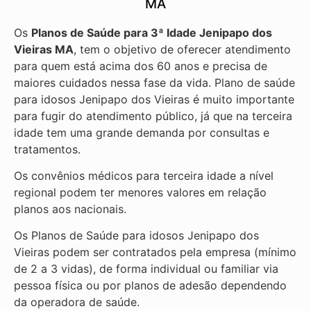
MA
Os
Planos de Saúde para 3ª Idade Jenipapo dos
Vieiras MA
, tem o objetivo de oferecer atendimento
para quem está acima dos 60 anos e precisa de
maiores cuidados nessa fase da vida. Plano de saúde
para idosos Jenipapo dos Vieiras é muito importante
para fugir do atendimento público, já que na terceira
idade tem uma grande demanda por consultas e
tratamentos.
Os convênios médicos para terceira idade a nível
regional podem ter menores valores em relação
planos aos nacionais.
Os Planos de Saúde para idosos Jenipapo dos
Vieiras podem ser contratados pela empresa (mínimo
de 2 a 3 vidas), de forma individual ou familiar via
pessoa física ou por planos de adesão dependendo
da operadora de saúde.