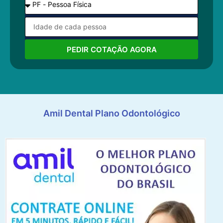
PEDIR COTAÇÃO AGORA
Amil Dental Plano Odontológico