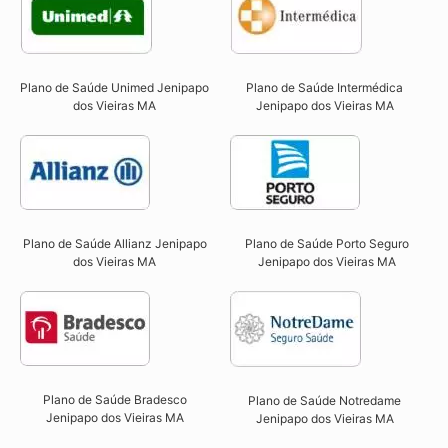
Plano de Saúde Unimed Jenipapo
Plano de Saúde Intermédica
dos Vieiras MA
Jenipapo dos Vieiras MA​
Plano de Saúde Allianz Jenipapo
Plano de Saúde Porto Seguro
dos Vieiras MA​
Jenipapo dos Vieiras MA​
Plano de Saúde Bradesco
Plano de Saúde Notredame
Jenipapo dos Vieiras MA
Jenipapo dos Vieiras MA​