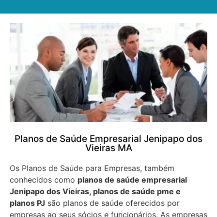
Planos de Saúde Empresarial Jenipapo dos
Vieiras MA
Os Planos de Saúde para Empresas, também
conhecidos como
planos de saúde empresarial
Jenipapo dos Vieiras, planos de saúde pme e
planos PJ
são planos de saúde oferecidos por
empresas ao seus sócios e funcionários. As empresas