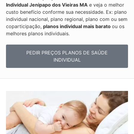
Individual
Jenipapo dos Vieiras MA
e veja o melhor
custo benefício conforme sua necessidade. Ex: plano
individual nacional, plano regional, plano com ou sem
coparticipação,
planos individual mais barato
ou os
melhores planos individuais.
PEDIR PREÇOS PLANOS DE SAÚDE
INDIVIDUAL