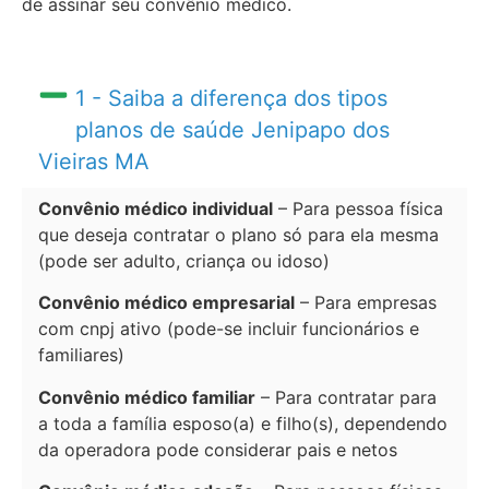
de assinar seu convênio médico.
1 - Saiba a diferença dos tipos
planos de saúde Jenipapo dos
Vieiras MA
Convênio médico individual
– Para pessoa física
que deseja contratar o plano só para ela mesma
(pode ser adulto, criança ou idoso)
Convênio médico empresarial
– Para empresas
com cnpj ativo (pode-se incluir funcionários e
familiares)
Convênio médico familiar
– Para contratar para
a toda a família esposo(a) e filho(s), dependendo
da operadora pode considerar pais e netos