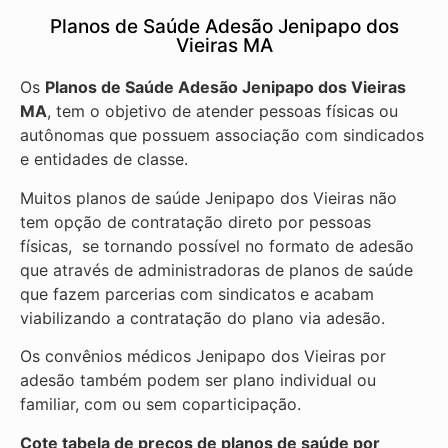
Planos de Saúde Adesão Jenipapo dos
Vieiras MA
Os
Planos de Saúde Adesão Jenipapo dos Vieiras
MA
, tem o objetivo de atender pessoas físicas ou
autônomas que possuem associação com sindicados
e entidades de classe.
Muitos planos de saúde Jenipapo dos Vieiras não
tem opção de contratação direto por pessoas
físicas, se tornando possível no formato de adesão
que através de administradoras de planos de saúde
que fazem parcerias com sindicatos e acabam
viabilizando a contratação do plano via adesão.
Os convênios médicos Jenipapo dos Vieiras por
adesão também podem ser plano individual ou
familiar, com ou sem coparticipação.
Cote tabela de preços de planos de saúde por