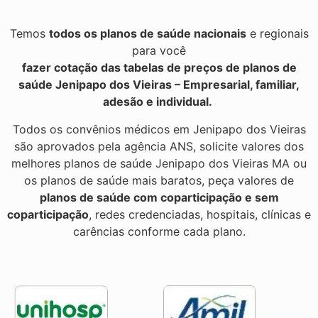
Temos
todos os planos de saúde nacionais
e regionais
para você
fazer cotação das tabelas de preços de planos de
saúde Jenipapo dos Vieiras – Empresarial, familiar,
adesão e individual.
Todos os convênios médicos em Jenipapo dos Vieiras
são aprovados pela agência ANS, solicite valores dos
melhores planos de saúde Jenipapo dos Vieiras MA ou
os planos de saúde mais baratos, peça valores de
planos de saúde com coparticipação e sem
coparticipação
, redes credenciadas, hospitais, clínicas e
carências conforme cada plano.