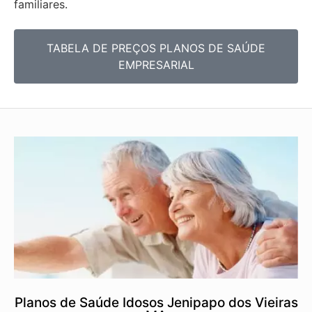
familiares.
TABELA DE PREÇOS PLANOS DE SAÚDE
EMPRESARIAL
Planos de Saúde Idosos Jenipapo dos Vieiras