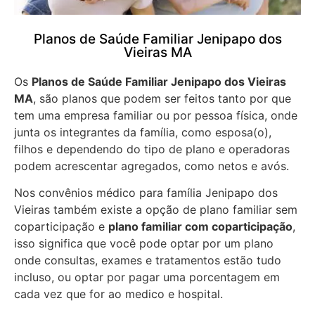
Planos de Saúde Familiar Jenipapo dos
Vieiras MA
Os
Planos de Saúde Familiar Jenipapo dos Vieiras
MA
, são planos que podem ser feitos tanto por que
tem uma empresa familiar ou por pessoa física, onde
junta os integrantes da família, como esposa(o),
filhos e dependendo do tipo de plano e operadoras
podem acrescentar agregados, como netos e avós.
Nos convênios médico para família Jenipapo dos
Vieiras também existe a opção de plano familiar sem
coparticipação e
plano familiar com coparticipação
,
isso significa que você pode optar por um plano
onde consultas, exames e tratamentos estão tudo
incluso, ou optar por pagar uma porcentagem em
cada vez que for ao medico e hospital.