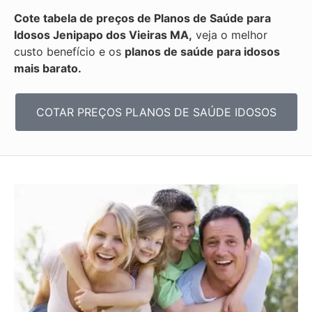
Cote tabela de preços de Planos de Saúde para
Idosos Jenipapo dos Vieiras MA,
veja o melhor
custo benefício e os
planos de saúde para idosos
mais barato.
COTAR PREÇOS PLANOS DE SAÚDE IDOSOS