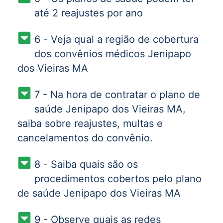
até 2 reajustes por ano
6 - Veja qual a região de cobertura
dos convênios médicos Jenipapo
dos Vieiras MA
7 - Na hora de contratar o plano de
saúde Jenipapo dos Vieiras MA,
saiba sobre reajustes, multas e
cancelamentos do convênio.
8 - Saiba quais são os
procedimentos cobertos pelo plano
de saúde Jenipapo dos Vieiras MA
9 - Observe quais as redes