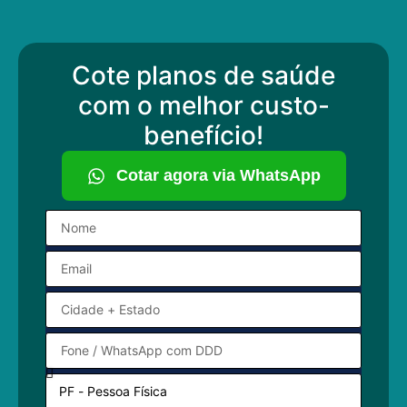
Cote planos de saúde
com o melhor custo-
benefício!
Cotar agora via WhatsApp