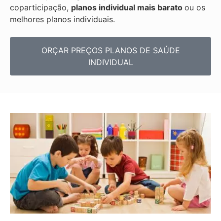
coparticipação,
planos individual mais barato
ou os
melhores planos individuais.
ORÇAR PREÇOS PLANOS DE SAÚDE
INDIVIDUAL