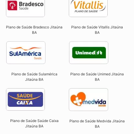
Plano de Saúde Bradesco Jitaúna
Plano de Saúde Vitallis Jitaúna
BA
BA
Plano de Saúde Sulamérica
Plano de Saúde Unimed Jitaúna
Jitaúna BA
BA
Plano de Saúde Saúde Caixa
Plano de Saúde Medvida Jitaúna
Jitaúna BA​
BA