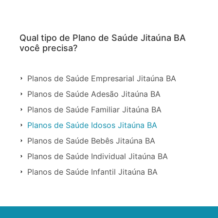
Qual tipo de Plano de Saúde Jitaúna BA
você precisa?
Planos de Saúde Empresarial Jitaúna BA
Planos de Saúde Adesão Jitaúna BA
Planos de Saúde Familiar Jitaúna BA
Planos de Saúde Idosos Jitaúna BA
Planos de Saúde Bebês Jitaúna BA
Planos de Saúde Individual Jitaúna BA
Planos de Saúde Infantil Jitaúna BA