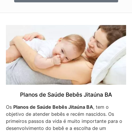
Planos de Saúde Bebês Jitaúna BA
Os
Planos de Saúde Bebês Jitaúna BA
, tem o
objetivo de atender bebês e recém nascidos. Os
primeiros passos da vida é muito importante para o
desenvolvimento do bebê e a escolha de um