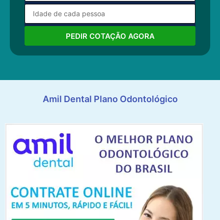
PEDIR COTAÇÃO AGORA
Amil Dental Plano Odontológico