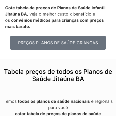
Cote tabela de preços de Planos de Saúde infantil
Jitaúna BA,
veja o melhor custo x benefício e
os
convênios médicos para crianças com preços
mais barato.
PREÇOS PLANOS DE SAÚDE CRIANÇAS
Tabela preços de todos os Planos de
Saúde Jitaúna BA
Temos
todos os planos de saúde nacionais
e regionais
para você
cotar tabela de preços de planos de saúde