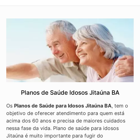
Planos de Saúde Idosos Jitaúna BA
Os
Planos de Saúde para Idosos Jitaúna BA
, tem o
objetivo de oferecer atendimento para quem está
acima dos 60 anos e precisa de maiores cuidados
nessa fase da vida. Plano de saúde para idosos
Jitaúna é muito importante para fugir do