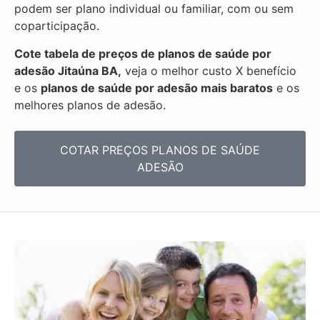
podem ser plano individual ou familiar, com ou sem
coparticipação.
Cote tabela de preços de planos de saúde por
adesão Jitaúna BA,
veja o melhor custo X benefício
e os
planos de saúde por adesão mais baratos
e os
melhores planos de adesão.
COTAR PREÇOS PLANOS DE SAÚDE
ADESÃO