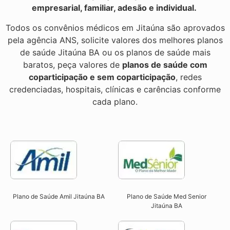
empresarial, familiar, adesão e individual.
Todos os convênios médicos em Jitaúna são aprovados
pela agência ANS, solicite valores dos melhores planos
de saúde Jitaúna BA ou os planos de saúde mais
baratos, peça valores de
planos de saúde com
coparticipação e sem coparticipação
, redes
credenciadas, hospitais, clínicas e carências conforme
cada plano.
Plano de Saúde Amil Jitaúna BA
Plano de Saúde Med Senior
Jitaúna BA