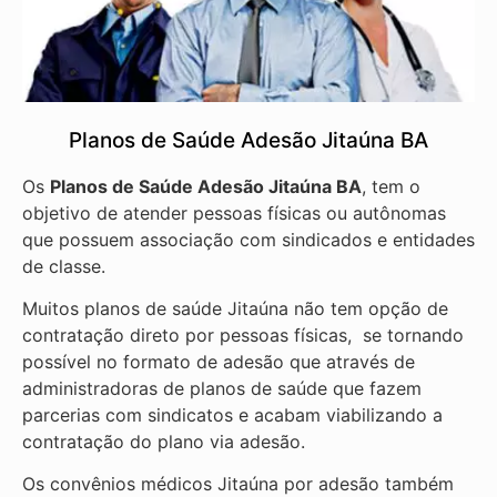
Planos de Saúde Adesão Jitaúna BA
Os
Planos de Saúde Adesão Jitaúna BA
, tem o
objetivo de atender pessoas físicas ou autônomas
que possuem associação com sindicados e entidades
de classe.
Muitos planos de saúde Jitaúna não tem opção de
contratação direto por pessoas físicas, se tornando
possível no formato de adesão que através de
administradoras de planos de saúde que fazem
parcerias com sindicatos e acabam viabilizando a
contratação do plano via adesão.
Os convênios médicos Jitaúna por adesão também