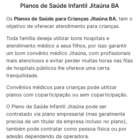
Planos de Saúde Infantil Jitaúna BA
Os
Planos de Saúde para Crianças Jitaúna BA
, tem o
objetivo de oferecer atendimento para crianças.
Toda família deseja utilizar bons hospitais e
atendimento médico a seus filhos, por isso garantir
um bom convênio médico Jitaúna, com profissionais
mais atenciosos e evitar perder muitas horas nas filas
de hospitais públicos lhe oferece uma certa
tranquilidade.
Convênios médicos para crianças pode utilizar
planos com coparticipação ou sem coparticipação.
O Plano de Saúde Infantil Jitaúna pode ser
contratado via plano empresarial (mas geralmente
precisa de um titular da empresa incluso no plano),
também pode contratar como pessoa física ou por
adesão dependendo da operadora.