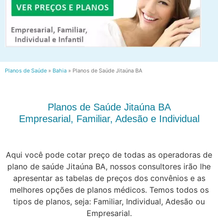
Planos de Saúde
»
Bahia
»
Planos de Saúde Jitaúna BA
Planos de Saúde Jitaúna BA
Empresarial, Familiar, Adesão e Individual
Aqui você pode cotar preço de todas as operadoras de
plano de saúde Jitaúna BA, nossos consultores irão lhe
apresentar as tabelas de preços dos convênios e as
melhores opções de planos médicos. Temos todos os
tipos de planos, seja: Familiar, Individual, Adesão ou
Empresarial.