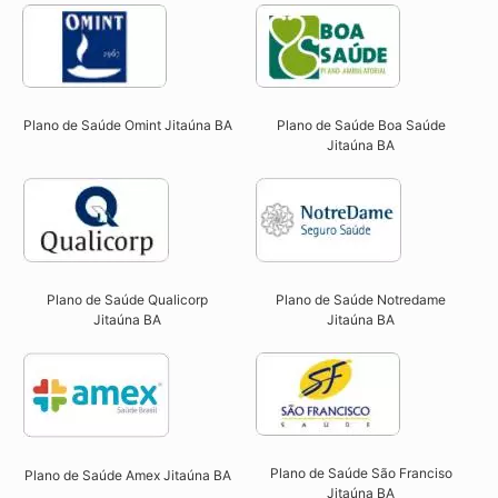
Plano de Saúde Omint Jitaúna BA​
Plano de Saúde Boa Saúde
Jitaúna BA​
Plano de Saúde Qualicorp
Plano de Saúde Notredame
Jitaúna BA​
Jitaúna BA​
Plano de Saúde São Franciso
Plano de Saúde Amex Jitaúna BA
Jitaúna BA​