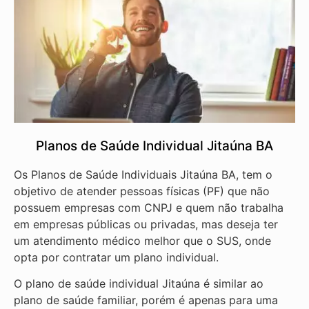
Planos de Saúde Individual Jitaúna BA
Os Planos de Saúde Individuais Jitaúna BA, tem o
objetivo de atender pessoas físicas (PF) que não
possuem empresas com CNPJ e quem não trabalha
em empresas públicas ou privadas, mas deseja ter
um atendimento médico melhor que o SUS, onde
opta por contratar um plano individual.
O plano de saúde individual Jitaúna é similar ao
plano de saúde familiar, porém é apenas para uma