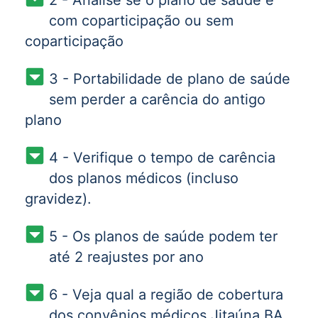
2 - Analise se o plano de saúde é
com coparticipação ou sem
coparticipação
3 - Portabilidade de plano de saúde
sem perder a carência do antigo
plano
4 - Verifique o tempo de carência
dos planos médicos (incluso
gravidez).
5 - Os planos de saúde podem ter
até 2 reajustes por ano
6 - Veja qual a região de cobertura
dos convênios médicos Jitaúna BA