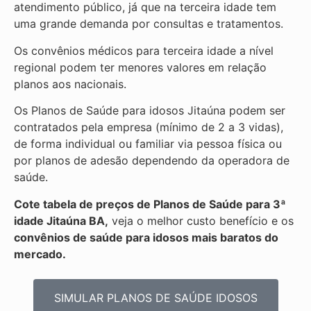
atendimento público, já que na terceira idade tem
uma grande demanda por consultas e tratamentos.
Os convênios médicos para terceira idade a nível
regional podem ter menores valores em relação
planos aos nacionais.
Os Planos de Saúde para idosos Jitaúna podem ser
contratados pela empresa (mínimo de 2 a 3 vidas),
de forma individual ou familiar via pessoa física ou
por planos de adesão dependendo da operadora de
saúde.
Cote tabela de preços de Planos de Saúde para 3ª
idade Jitaúna BA,
veja o melhor custo benefício e os
convênios de saúde para idosos mais baratos do
mercado.
SIMULAR PLANOS DE SAÚDE IDOSOS