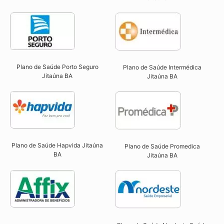
Plano de Saúde Porto Seguro
Plano de Saúde Intermédica
Jitaúna BA​
Jitaúna BA​
Plano de Saúde Hapvida Jitaúna
Plano de Saúde Promedica
BA​
Jitaúna BA