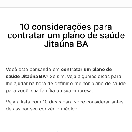
10 considerações para
contratar um plano de saúde
Jitaúna BA
Você esta pensando em
contratar um plano de
saúde Jitaúna BA
? Se sim, veja algumas dicas para
lhe ajudar na hora de definir o melhor plano de saúde
para você, sua família ou sua empresa.
Veja a lista com 10 dicas para você considerar antes
de assinar seu convênio médico.