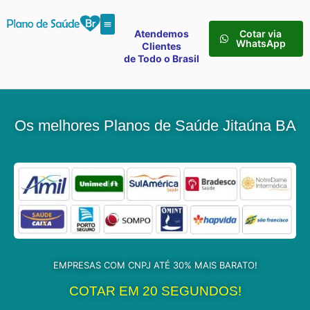
Atendemos
Cotar via
WhatsApp
Clientes
de Todo o Brasil
Os melhores Planos de Saúde Jitaúna BA
EMPRESAS COM CNPJ ATÉ 30% MAIS BARATO!
COTAR EM 20 SEGUNDOS!​