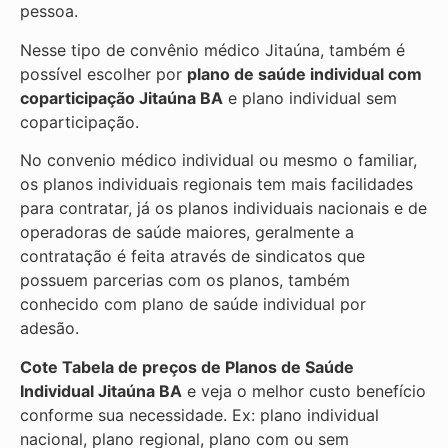
pessoa.
Nesse tipo de convênio médico Jitaúna, também é
possível escolher por
plano de saúde individual com
coparticipação
Jitaúna BA
e plano individual sem
coparticipação.
No convenio médico individual ou mesmo o familiar,
os planos individuais regionais tem mais facilidades
para contratar, já os planos individuais nacionais e de
operadoras de saúde maiores, geralmente a
contratação é feita através de sindicatos que
possuem parcerias com os planos, também
conhecido com plano de saúde individual por
adesão.
Cote Tabela de preços de Planos de Saúde
Individual
Jitaúna BA
e veja o melhor custo benefício
conforme sua necessidade. Ex: plano individual
nacional, plano regional, plano com ou sem