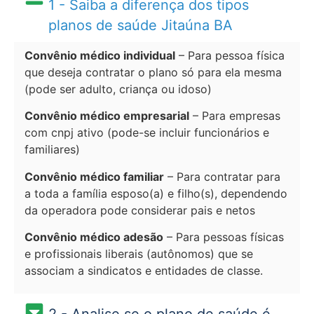
1 - Saiba a diferença dos tipos
planos de saúde Jitaúna BA
Convênio médico individual
– Para pessoa física
que deseja contratar o plano só para ela mesma
(pode ser adulto, criança ou idoso)
Convênio médico empresarial
– Para empresas
com cnpj ativo (pode-se incluir funcionários e
familiares)
Convênio médico familiar
– Para contratar para
a toda a família esposo(a) e filho(s), dependendo
da operadora pode considerar pais e netos
Convênio médico adesão
– Para pessoas físicas
e profissionais liberais (autônomos) que se
associam a sindicatos e entidades de classe.