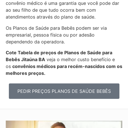
convênio médico é uma garantia que você pode dar
ao seu filho de que tudo ocorra bem com
atendimentos através do plano de saúde.
Os Planos de Saúde para Bebês podem ser via
empresarial, pessoa física ou por adesão
dependendo da operadora.
Cote Tabela de preços de Planos de Saúde para
Bebês
Jitaúna BA
veja o melhor custo benefício e
os
convênios médicos para recém-nascidos com os
melhores preços.
PEDIR PREÇOS PLANOS DE SAÚDE BEBÊS