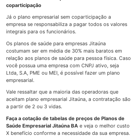
coparticipação
Já o plano empresarial sem coparticipação a
empresa se responsabiliza a pagar todos os valores
integrais para os funcionários.
Os planos de saúde para empresas Jitaúna
costumam ser em média de 30% mais baratos em
relação aos planos de saúde para pessoa física. Caso
você possua uma empresa com CNPJ ativo, seja
Ltda, S.A, PME ou MEI, é possível fazer um plano
empresarial.
Vale ressaltar que a maioria das operadoras que
aceitam plano empresarial Jitaúna, a contratação são
a partir de 2 ou 3 vidas.
Faça a cotação de tabelas de preços de Planos de
Saúde Empresarial
Jitaúna BA
e veja o melhor custo
X benefício conforme a necessidade da sua empresa.