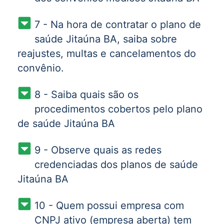
7 - Na hora de contratar o plano de
saúde Jitaúna BA, saiba sobre
reajustes, multas e cancelamentos do
convênio.
8 - Saiba quais são os
procedimentos cobertos pelo plano
de saúde Jitaúna BA
9 - Observe quais as redes
credenciadas dos planos de saúde
Jitaúna BA
10 - Quem possui empresa com
CNPJ ativo (empresa aberta) tem