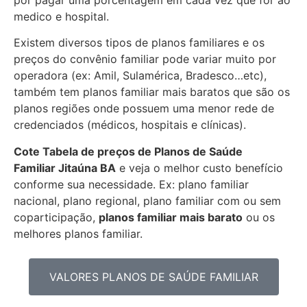
medico e hospital.
Existem diversos tipos de planos familiares e os
preços do convênio familiar pode variar muito por
operadora (ex: Amil, Sulamérica, Bradesco…etc),
também tem planos familiar mais baratos que são os
planos regiões onde possuem uma menor rede de
credenciados (médicos, hospitais e clínicas).
Cote Tabela de preços de Planos de Saúde
Familiar
Jitaúna BA
e veja o melhor custo benefício
conforme sua necessidade. Ex: plano familiar
nacional, plano regional, plano familiar com ou sem
coparticipação,
planos familiar mais barato
ou os
melhores planos familiar.
VALORES PLANOS DE SAÚDE FAMILIAR