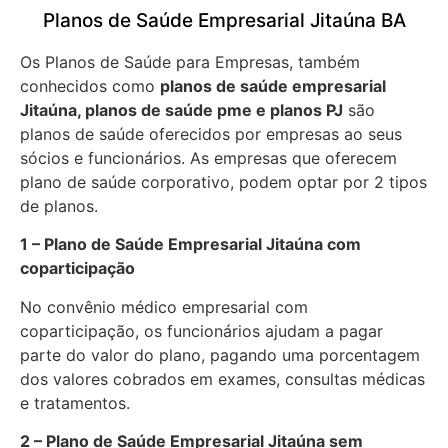
Planos de Saúde Empresarial Jitaúna BA
Os Planos de Saúde para Empresas, também
conhecidos como
planos de saúde empresarial
Jitaúna, planos de saúde pme e planos PJ
são
planos de saúde oferecidos por empresas ao seus
sócios e funcionários. As empresas que oferecem
plano de saúde corporativo, podem optar por 2 tipos
de planos.
1 – Plano de Saúde Empresarial Jitaúna com
coparticipação
No convênio médico empresarial com
coparticipação, os funcionários ajudam a pagar
parte do valor do plano, pagando uma porcentagem
dos valores cobrados em exames, consultas médicas
e tratamentos.
2 – Plano de Saúde Empresarial Jitaúna sem