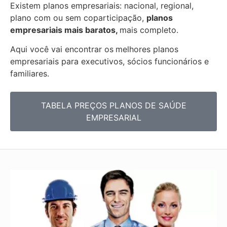
Existem planos empresariais: nacional, regional,
plano com ou sem coparticipação,
planos
empresariais mais baratos,
mais completo.
Aqui você vai encontrar os
melhores planos
empresariais para executivos, sócios funcionários e
familiares.
TABELA PREÇOS PLANOS DE SAÚDE
EMPRESARIAL