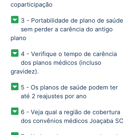
coparticipação
3 - Portabilidade de plano de saúde
sem perder a carência do antigo
plano
4 - Verifique o tempo de carência
dos planos médicos (incluso
gravidez).
5 - Os planos de saúde podem ter
até 2 reajustes por ano
6 - Veja qual a região de cobertura
dos convênios médicos Joaçaba SC