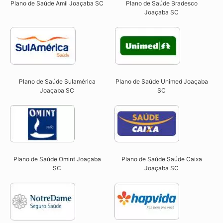
Plano de Saúde Amil Joaçaba SC
Plano de Saúde Bradesco
Joaçaba SC
Plano de Saúde Sulamérica
Plano de Saúde Unimed Joaçaba
Joaçaba SC
SC
Plano de Saúde Omint Joaçaba
Plano de Saúde Saúde Caixa
SC​
Joaçaba SC​