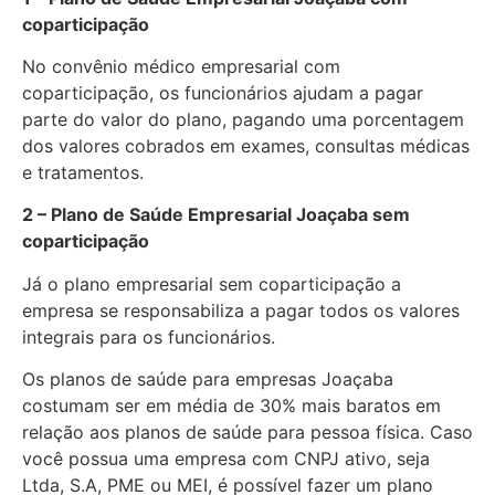
coparticipação
No convênio médico empresarial com
coparticipação, os funcionários ajudam a pagar
parte do valor do plano, pagando uma porcentagem
dos valores cobrados em exames, consultas médicas
e tratamentos.
2 – Plano de Saúde Empresarial Joaçaba sem
coparticipação
Já o plano empresarial sem coparticipação a
empresa se responsabiliza a pagar todos os valores
integrais para os funcionários.
Os planos de saúde para empresas Joaçaba
costumam ser em média de 30% mais baratos em
relação aos planos de saúde para pessoa física. Caso
você possua uma empresa com CNPJ ativo, seja
Ltda, S.A, PME ou MEI, é possível fazer um plano