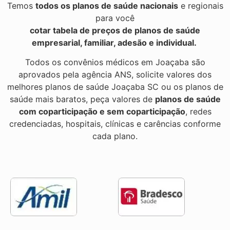
Temos
todos os planos de saúde nacionais
e regionais
para você
cotar tabela de preços de planos de saúde
empresarial, familiar, adesão e individual.
Todos os convênios médicos em Joaçaba são
aprovados pela agência ANS, solicite valores dos
melhores planos de saúde Joaçaba SC ou os planos de
saúde mais baratos, peça valores de
planos de saúde
com coparticipação e sem coparticipação
, redes
credenciadas, hospitais, clínicas e carências conforme
cada plano.