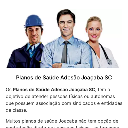
Planos de Saúde Adesão Joaçaba SC
Os
Planos de Saúde Adesão Joaçaba SC
, tem o
objetivo de atender pessoas físicas ou autônomas
que possuem associação com sindicados e entidades
de classe.
Muitos planos de saúde Joaçaba não tem opção de
contratação direto por pessoas físicas, se tornando