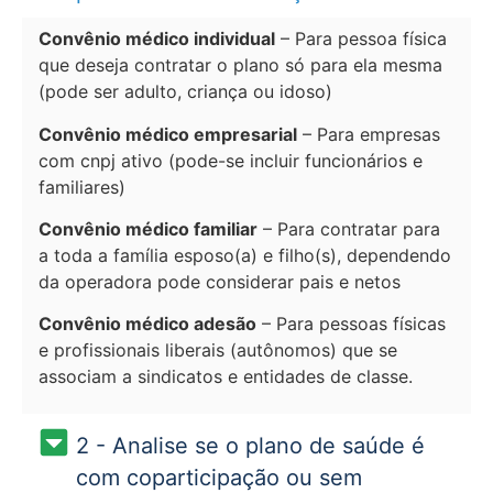
Convênio médico individual
– Para pessoa física
que deseja contratar o plano só para ela mesma
(pode ser adulto, criança ou idoso)
Convênio médico empresarial
– Para empresas
com cnpj ativo (pode-se incluir funcionários e
familiares)
Convênio médico familiar
– Para contratar para
a toda a família esposo(a) e filho(s), dependendo
da operadora pode considerar pais e netos
Convênio médico adesão
– Para pessoas físicas
e profissionais liberais (autônomos) que se
associam a sindicatos e entidades de classe.
2 - Analise se o plano de saúde é
com coparticipação ou sem