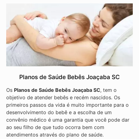
Planos de Saúde Bebês Joaçaba SC
Os
Planos de Saúde Bebês Joaçaba SC
, tem o
objetivo de atender bebês e recém nascidos. Os
primeiros passos da vida é muito importante para o
desenvolvimento do bebê e a escolha de um
convênio médico é uma garantia que você pode dar
ao seu filho de que tudo ocorra bem com
atendimentos através do plano de saúde.