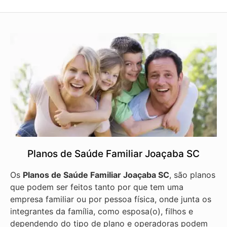
Planos de Saúde Familiar Joaçaba SC
Os
Planos de Saúde Familiar Joaçaba SC
, são planos
que podem ser feitos tanto por que tem uma
empresa familiar ou por pessoa física, onde junta os
integrantes da família, como esposa(o), filhos e
dependendo do tipo de plano e operadoras podem