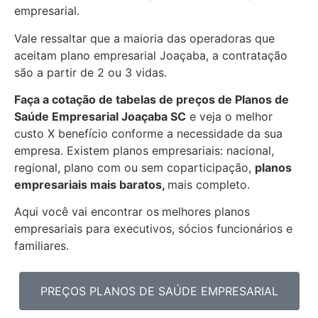
empresarial.
Vale ressaltar que a maioria das operadoras que
aceitam plano empresarial Joaçaba, a contratação
são a partir de 2 ou 3 vidas.
Faça a cotação de tabelas de preços de Planos de
Saúde Empresarial
Joaçaba SC
e veja o melhor
custo X benefício conforme a necessidade da sua
empresa. Existem planos empresariais: nacional,
regional, plano com ou sem coparticipação,
planos
empresariais mais baratos,
mais completo.
Aqui você vai encontrar os
melhores planos
empresariais para executivos, sócios funcionários e
familiares.
PREÇOS PLANOS DE SAÚDE EMPRESARIAL