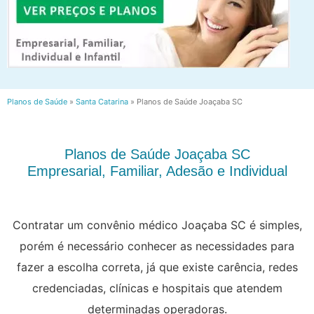
Planos de Saúde
»
Santa Catarina
»
Planos de Saúde Joaçaba SC
Planos de Saúde Joaçaba SC
Empresarial, Familiar, Adesão e Individual
Contratar um convênio médico Joaçaba SC é simples,
porém é necessário conhecer as necessidades para
fazer a escolha correta, já que existe carência, redes
credenciadas, clínicas e hospitais que atendem
determinadas operadoras.