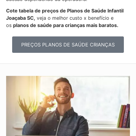
Cote tabela de preços de Planos de Saúde Infantil
Joaçaba SC,
veja o melhor custo x benefício e
os
planos de saúde para crianças mais baratos.
PREÇOS PLANOS DE SAÚDE CRIANÇAS