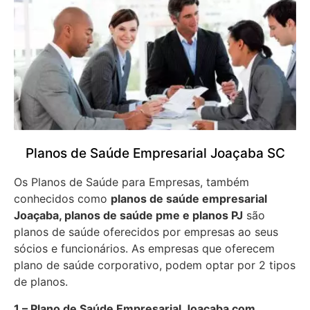
Planos de Saúde Empresarial Joaçaba SC
Os Planos de Saúde para Empresas, também
conhecidos como
planos de saúde empresarial
Joaçaba, planos de saúde pme e planos PJ
são
planos de saúde oferecidos por empresas ao seus
sócios e funcionários. As empresas que oferecem
plano de saúde corporativo, podem optar por 2 tipos
de planos.
1 – Plano de Saúde Empresarial Joaçaba com