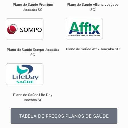
Plano de Saúde Premium
Plano de Saúde Allianz Joaçaba
Joaçaba SC​
SC​
Plano de Saúde Affix Joaçaba SC​
Plano de Saúde Sompo Joaçaba
SC​
Plano de Saúde Life Day
Joaçaba SC
TABELA DE PREÇOS PLANOS DE SAÚDE