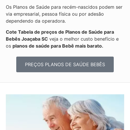
Os Planos de Saúde para recém-nascidos podem ser
via empresarial, pessoa física ou por adesão
dependendo da operadora.
Cote Tabela de preços de Planos de Saúde para
Bebês
Joaçaba SC
veja o melhor custo benefício e
os
planos de saúde para Bebê mais barato.
PREÇOS PLANOS DE SAÚDE BEBÊS