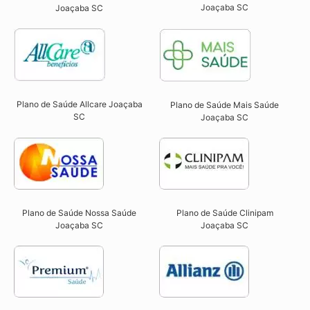
Joaçaba SC​
Joaçaba SC​
Plano de Saúde Allcare Joaçaba
Plano de Saúde Mais Saúde
SC​
Joaçaba SC
Plano de Saúde Nossa Saúde
Plano de Saúde Clinipam
Joaçaba SC​
Joaçaba SC​