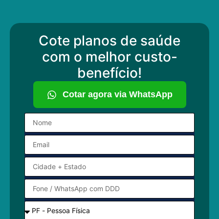
Cote planos de saúde
com o melhor custo-
benefício!
Cotar agora via WhatsApp