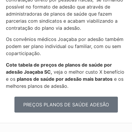
possível no formato de adesão que através de
administradoras de planos de saúde que fazem
parcerias com sindicatos e acabam viabilizando a
contratação do plano via adesão.
Os convênios médicos Joaçaba por adesão também
podem ser plano individual ou familiar, com ou sem
coparticipação.
Cote tabela de preços de planos de saúde por
adesão Joaçaba SC,
veja o melhor custo X benefício
e os
planos de saúde por adesão mais baratos
e os
melhores planos de adesão.
PREÇOS PLANOS DE SAÚDE ADESÃO