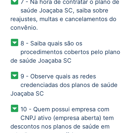
7 - Na hora de contratar o plano de
saúde Joaçaba SC, saiba sobre
reajustes, multas e cancelamentos do
convênio.
8 - Saiba quais são os
procedimentos cobertos pelo plano
de saúde Joaçaba SC
9 - Observe quais as redes
credenciadas dos planos de saúde
Joaçaba SC
10 - Quem possui empresa com
CNPJ ativo (empresa aberta) tem
descontos nos planos de saúde em