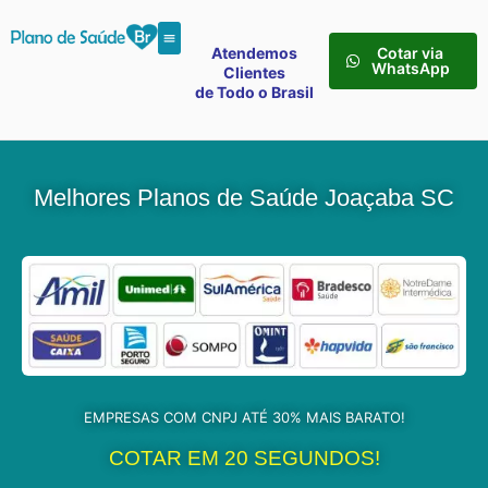
Atendemos
Cotar via
WhatsApp
Clientes
de Todo o Brasil
Melhores Planos de Saúde Joaçaba SC
EMPRESAS COM CNPJ ATÉ 30% MAIS BARATO!
COTAR EM 20 SEGUNDOS!