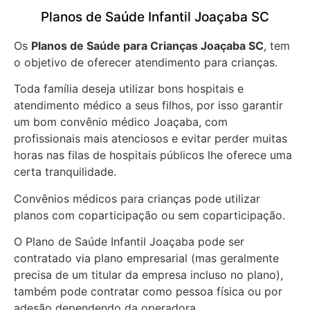
Planos de Saúde Infantil Joaçaba SC
Os
Planos de Saúde para Crianças Joaçaba SC
, tem
o objetivo de oferecer atendimento para crianças.
Toda família deseja utilizar bons hospitais e
atendimento médico a seus filhos, por isso garantir
um bom convênio médico Joaçaba, com
profissionais mais atenciosos e evitar perder muitas
horas nas filas de hospitais públicos lhe oferece uma
certa tranquilidade.
Convênios médicos para crianças pode utilizar
planos com coparticipação ou sem coparticipação.
O Plano de Saúde Infantil Joaçaba pode ser
contratado via plano empresarial (mas geralmente
precisa de um titular da empresa incluso no plano),
também pode contratar como pessoa física ou por
adesão dependendo da operadora.