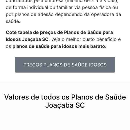
contratados pela empresa (mínimo de 2 a 3 vidas),
de forma individual ou familiar via pessoa física ou
por planos de adesão dependendo da operadora de
saúde.
Cote tabela de preços de Planos de Saúde para
Idosos Joaçaba SC,
veja o melhor custo benefício e
os
planos de saúde para idosos mais barato.
PREÇOS PLANOS DE SAÚDE IDOSOS
Valores de todos os Planos de Saúde
Joaçaba SC