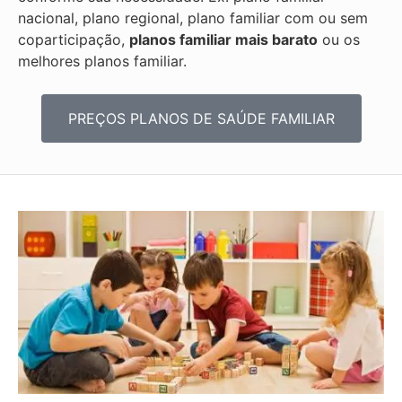
nacional, plano regional, plano familiar com ou sem
coparticipação,
planos familiar mais barato
ou os
melhores planos familiar.
PREÇOS PLANOS DE SAÚDE FAMILIAR