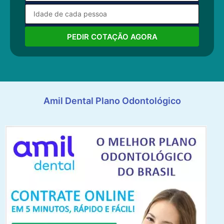
PEDIR COTAÇÃO AGORA
Amil Dental Plano Odontológico