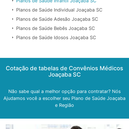
Planos de Saúde Infantil Joaçaba SC
Planos de Saúde Individual Joaçaba SC
Planos de Saúde Adesão Joaçaba SC
Planos de Saúde Bebês Joaçaba SC
Planos de Saúde Idosos Joaçaba SC
Cotação de tabelas de Convênios Médicos
Joaçaba SC
Não sabe qual a melhor opção para contratar? Nós
Ajudamos você a escolher seu Plano de Saúde Joaçaba
e Região