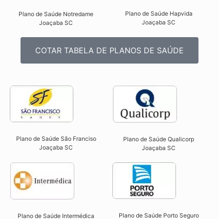
Plano de Saúde Hapvida
Plano de Saúde Notredame
Joaçaba SC​
Joaçaba SC​
COTAR TABELA DE PLANOS DE SAÚDE
Plano de Saúde São Franciso
Plano de Saúde Qualicorp
Joaçaba SC​
Joaçaba SC​
Plano de Saúde Porto Seguro
Plano de Saúde Intermédica