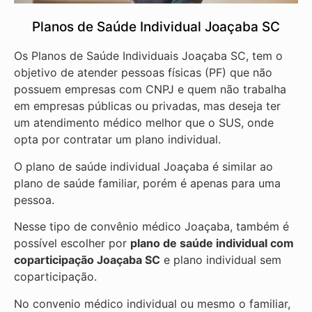
Planos de Saúde Individual Joaçaba SC
Os Planos de Saúde Individuais Joaçaba SC, tem o
objetivo de atender pessoas físicas (PF) que não
possuem empresas com CNPJ e quem não trabalha
em empresas públicas ou privadas, mas deseja ter
um atendimento médico melhor que o SUS, onde
opta por contratar um plano individual.
O plano de saúde individual Joaçaba é similar ao
plano de saúde familiar, porém é apenas para uma
pessoa.
Nesse tipo de convênio médico Joaçaba, também é
possível escolher por
plano de saúde individual com
coparticipação
Joaçaba SC
e plano individual sem
coparticipação.
No convenio médico individual ou mesmo o familiar,