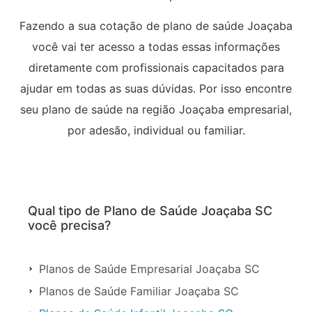
Fazendo a sua cotação de plano de saúde Joaçaba
você vai ter acesso a todas essas informações
diretamente com profissionais capacitados para
ajudar em todas as suas dúvidas. Por isso encontre
seu plano de saúde na região Joaçaba empresarial,
por adesão, individual ou familiar.
Qual tipo de Plano de Saúde Joaçaba SC
você precisa?
Planos de Saúde Empresarial Joaçaba SC
Planos de Saúde Familiar Joaçaba SC