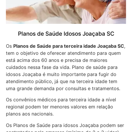
Planos de Saúde Idosos Joaçaba SC
Os
Planos de Saúde para terceira idade Joaçaba SC
,
tem o objetivo de oferecer atendimento para quem
está acima dos 60 anos e precisa de maiores
cuidados nessa fase da vida. Plano de saúde para
idosos Joaçaba é muito importante para fugir do
atendimento público, já que na terceira idade tem
uma grande demanda por consultas e tratamentos.
Os convênios médicos para terceira idade a nível
regional podem ter menores valores em relação
planos aos nacionais.
Os Planos de Saúde para idosos Joaçaba podem ser