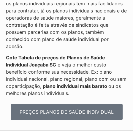
os planos individuais regionais tem mais facilidades
para contratar, já os planos individuais nacionais e de
operadoras de saúde maiores, geralmente a
contratação é feita através de sindicatos que
possuem parcerias com os planos, também
conhecido com plano de saúde individual por
adesão.
Cote Tabela de preços de Planos de Saúde
Individual
Joaçaba SC
e veja o melhor custo
benefício conforme sua necessidade. Ex: plano
individual nacional, plano regional, plano com ou sem
coparticipação,
plano individual mais barato
ou os
melhores planos individuais.
PREÇOS PLANOS DE SAÚDE INDIVIDUAL