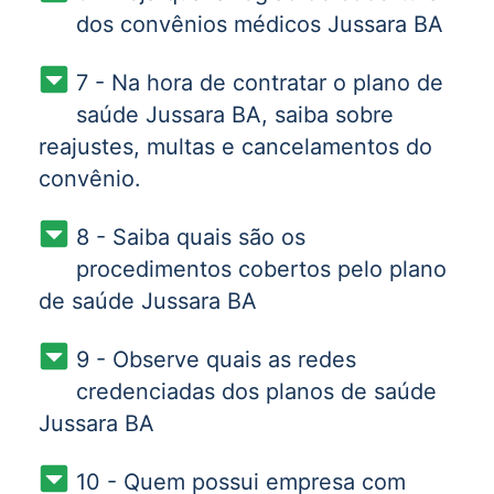
dos convênios médicos Jussara BA
7 - Na hora de contratar o plano de
saúde Jussara BA, saiba sobre
reajustes, multas e cancelamentos do
convênio.
8 - Saiba quais são os
procedimentos cobertos pelo plano
de saúde Jussara BA
9 - Observe quais as redes
credenciadas dos planos de saúde
Jussara BA
10 - Quem possui empresa com