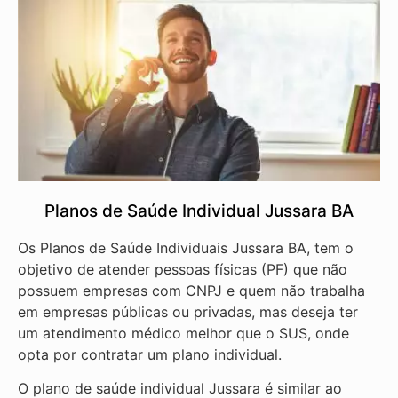
Planos de Saúde Individual Jussara BA
Os Planos de Saúde Individuais Jussara BA, tem o
objetivo de atender pessoas físicas (PF) que não
possuem empresas com CNPJ e quem não trabalha
em empresas públicas ou privadas, mas deseja ter
um atendimento médico melhor que o SUS, onde
opta por contratar um plano individual.
O plano de saúde individual Jussara é similar ao