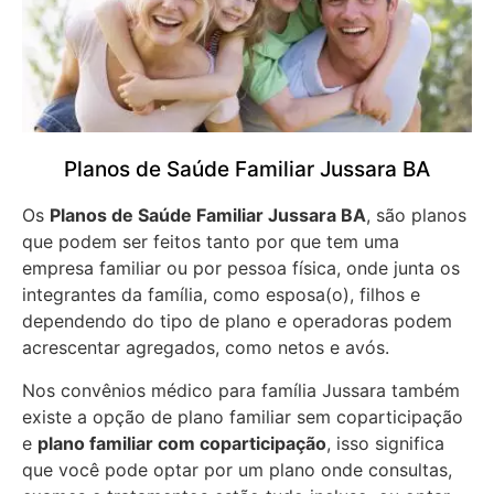
Planos de Saúde Familiar Jussara BA
Os
Planos de Saúde Familiar Jussara BA
, são planos
que podem ser feitos tanto por que tem uma
empresa familiar ou por pessoa física, onde junta os
integrantes da família, como esposa(o), filhos e
dependendo do tipo de plano e operadoras podem
acrescentar agregados, como netos e avós.
Nos convênios médico para família Jussara também
existe a opção de plano familiar sem coparticipação
e
plano familiar com coparticipação
, isso significa
que você pode optar por um plano onde consultas,