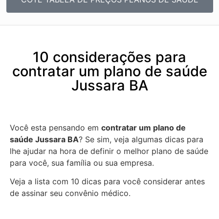
10 considerações para
contratar um plano de saúde
Jussara BA
Você esta pensando em
contratar um plano de
saúde Jussara BA
? Se sim, veja algumas dicas para
lhe ajudar na hora de definir o melhor plano de saúde
para você, sua família ou sua empresa.
Veja a lista com 10 dicas para você considerar antes
de assinar seu convênio médico.