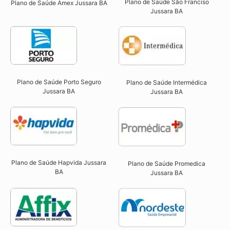
Plano de Saúde São Franciso
Plano de Saúde Amex Jussara BA
Jussara BA​
Plano de Saúde Porto Seguro
Plano de Saúde Intermédica
Jussara BA​
Jussara BA​
Plano de Saúde Hapvida Jussara
Plano de Saúde Promedica
BA​
Jussara BA