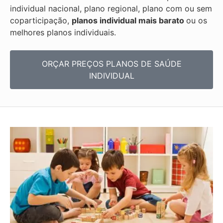
individual nacional, plano regional, plano com ou sem
coparticipação,
planos individual mais barato
ou os
melhores planos individuais.
ORÇAR PREÇOS PLANOS DE SAÚDE
INDIVIDUAL