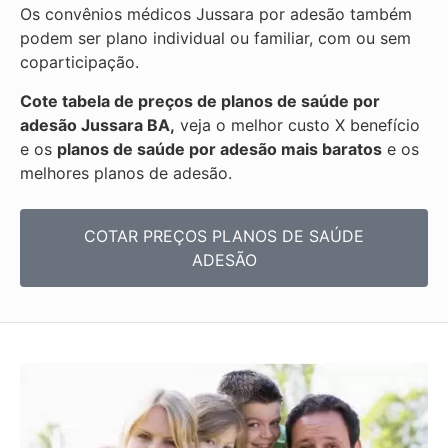
Os convênios médicos Jussara por adesão também
podem ser plano individual ou familiar, com ou sem
coparticipação.
Cote tabela de preços de planos de saúde por
adesão Jussara BA,
veja o melhor custo X benefício
e os
planos de saúde por adesão mais baratos
e os
melhores planos de adesão.
COTAR PREÇOS PLANOS DE SAÚDE
ADESÃO