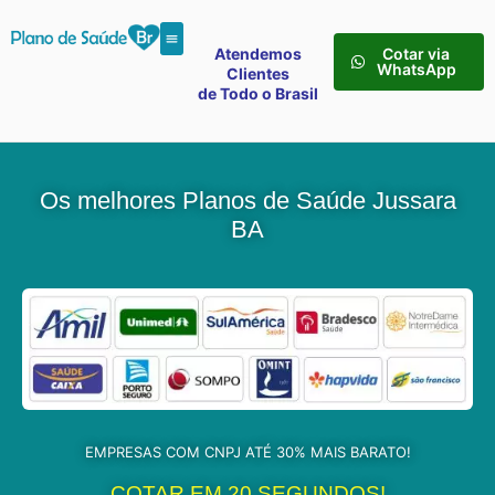
Atendemos
Cotar via
WhatsApp
Clientes
de Todo o Brasil
Os melhores Planos de Saúde Jussara
BA
EMPRESAS COM CNPJ ATÉ 30% MAIS BARATO!
COTAR EM 20 SEGUNDOS!​