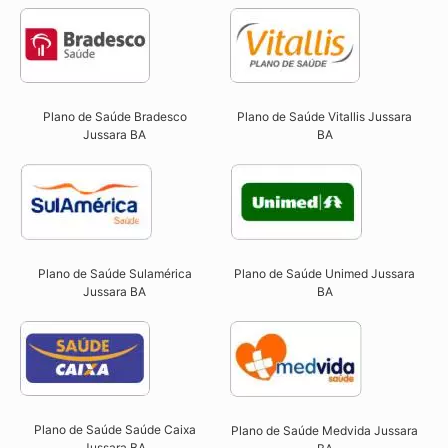
Plano de Saúde Bradesco
Plano de Saúde Vitallis Jussara
Jussara BA
BA
Plano de Saúde Sulamérica
Plano de Saúde Unimed Jussara
Jussara BA
BA
Plano de Saúde Saúde Caixa
Plano de Saúde Medvida Jussara
Jussara BA​