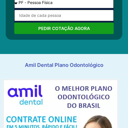
PEDIR COTAÇÃO AGORA
Amil Dental Plano Odontológico