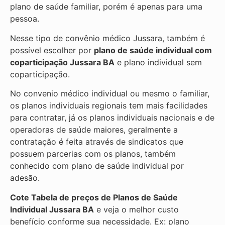
plano de saúde familiar, porém é apenas para uma
pessoa.
Nesse tipo de convênio médico Jussara, também é
possível escolher por
plano de saúde individual com
coparticipação
Jussara BA
e plano individual sem
coparticipação.
No convenio médico individual ou mesmo o familiar,
os planos individuais regionais tem mais facilidades
para contratar, já os planos individuais nacionais e de
operadoras de saúde maiores, geralmente a
contratação é feita através de sindicatos que
possuem parcerias com os planos, também
conhecido com plano de saúde individual por
adesão.
Cote Tabela de preços de Planos de Saúde
Individual
Jussara BA
e veja o melhor custo
benefício conforme sua necessidade. Ex: plano