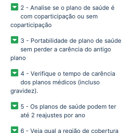
2 - Analise se o plano de saúde é
com coparticipação ou sem
coparticipação
3 - Portabilidade de plano de saúde
sem perder a carência do antigo
plano
4 - Verifique o tempo de carência
dos planos médicos (incluso
gravidez).
5 - Os planos de saúde podem ter
até 2 reajustes por ano
6 - Veja qual a região de cobertura