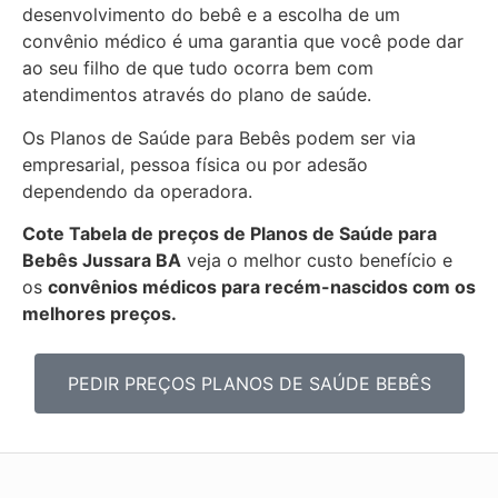
desenvolvimento do bebê e a escolha de um
convênio médico é uma garantia que você pode dar
ao seu filho de que tudo ocorra bem com
atendimentos através do plano de saúde.
Os Planos de Saúde para Bebês podem ser via
empresarial, pessoa física ou por adesão
dependendo da operadora.
Cote Tabela de preços de Planos de Saúde para
Bebês
Jussara BA
veja o melhor custo benefício e
os
convênios médicos para recém-nascidos com os
melhores preços.
PEDIR PREÇOS PLANOS DE SAÚDE BEBÊS