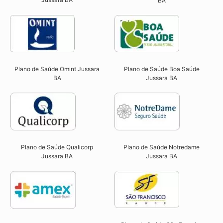
BA
Plano de Saúde Omint Jussara
Plano de Saúde Boa Saúde
BA​
Jussara BA​
Plano de Saúde Qualicorp
Plano de Saúde Notredame
Jussara BA​
Jussara BA​