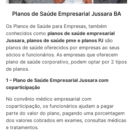
Planos de Saúde Empresarial Jussara BA
Os Planos de Saúde para Empresas, também
conhecidos como
planos de saúde empresarial
Jussara, planos de saúde pme e planos PJ
são
planos de saúde oferecidos por empresas ao seus
sócios e funcionários. As empresas que oferecem
plano de saúde corporativo, podem optar por 2 tipos
de planos.
1 – Plano de Saúde Empresarial Jussara com
coparticipação
No convênio médico empresarial com
coparticipação, os funcionários ajudam a pagar
parte do valor do plano, pagando uma porcentagem
dos valores cobrados em exames, consultas médicas
e tratamentos.