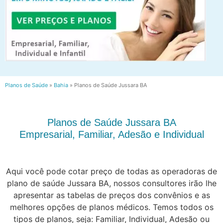
Planos de Saúde
»
Bahia
»
Planos de Saúde Jussara BA
Planos de Saúde Jussara BA
Empresarial, Familiar, Adesão e Individual
Aqui você pode cotar preço de todas as operadoras de
plano de saúde Jussara BA, nossos consultores irão lhe
apresentar as tabelas de preços dos convênios e as
melhores opções de planos médicos. Temos todos os
tipos de planos, seja: Familiar, Individual, Adesão ou