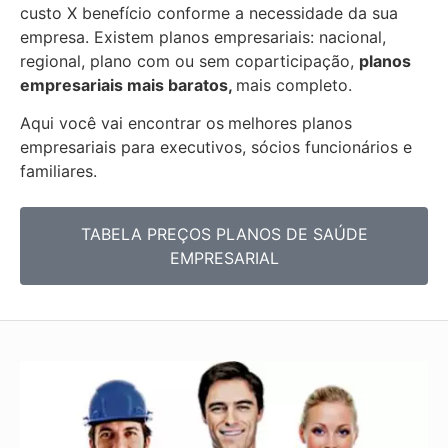
custo X benefício conforme a necessidade da sua
empresa. Existem planos empresariais: nacional,
regional, plano com ou sem coparticipação,
planos
empresariais mais baratos,
mais completo.
Aqui você vai encontrar os
melhores planos
empresariais para executivos, sócios funcionários e
familiares.
TABELA PREÇOS PLANOS DE SAÚDE
EMPRESARIAL