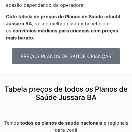
adesão dependendo da operadora.
Cote tabela de preços de Planos de Saúde infantil
Jussara BA,
veja o melhor custo x benefício e
os
convênios médicos para crianças com preços
mais barato.
PREÇOS PLANOS DE SAÚDE CRIANÇAS
Tabela preços de todos os Planos de
Saúde Jussara BA
Temos
todos os planos de saúde nacionais
e regionais
para você