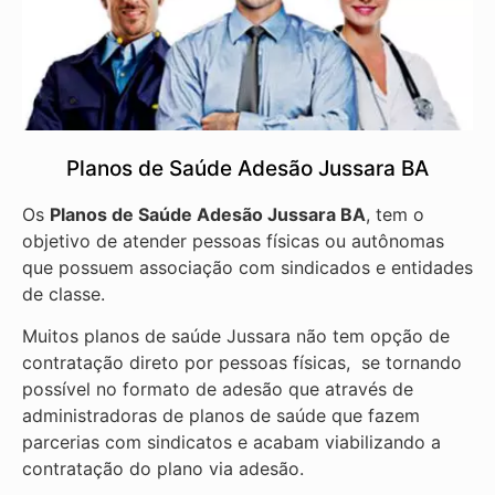
Planos de Saúde Adesão Jussara BA
Os
Planos de Saúde Adesão Jussara BA
, tem o
objetivo de atender pessoas físicas ou autônomas
que possuem associação com sindicados e entidades
de classe.
Muitos planos de saúde Jussara não tem opção de
contratação direto por pessoas físicas, se tornando
possível no formato de adesão que através de
administradoras de planos de saúde que fazem
parcerias com sindicatos e acabam viabilizando a
contratação do plano via adesão.