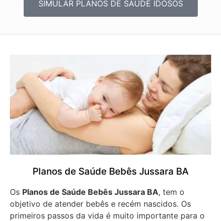
SIMULAR PLANOS DE SAÚDE IDOSOS
Planos de Saúde Bebês Jussara BA
Os
Planos de Saúde Bebês Jussara BA
, tem o
objetivo de atender bebês e recém nascidos. Os
primeiros passos da vida é muito importante para o