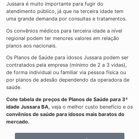
Jussara é muito importante para fugir do
atendimento público, já que na terceira idade tem
uma grande demanda por consultas e tratamentos.
Os convênios médicos para terceira idade a nível
regional podem ter menores valores em relação
planos aos nacionais.
Os Planos de Saúde para idosos Jussara podem ser
contratados pela empresa (mínimo de 2 a 3 vidas),
de forma individual ou familiar via pessoa física ou
por planos de adesão dependendo da operadora de
saúde.
Cote tabela de preços de Planos de Saúde para 3ª
idade Jussara BA,
veja o melhor custo benefício e os
convênios de saúde para idosos mais baratos do
mercado.