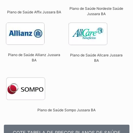
Plano de Saúde Nordeste Saúde
Plano de Saúde Affix Jussara BA​
Jussara BA
Plano de Saúde Allianz Jussara
Plano de Saúde Allcare Jussara
BA​
BA​
Plano de Saúde Sompo Jussara BA​
COTE TABELA DE PREÇOS PLANOS DE SAÚDE