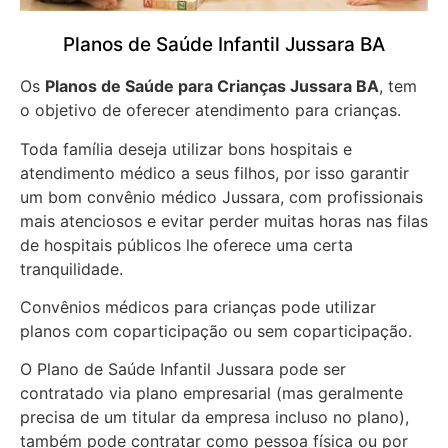
Planos de Saúde Infantil Jussara BA
Os
Planos de Saúde para Crianças Jussara BA
, tem
o objetivo de oferecer atendimento para crianças.
Toda família deseja utilizar bons hospitais e
atendimento médico a seus filhos, por isso garantir
um bom convênio médico Jussara, com profissionais
mais atenciosos e evitar perder muitas horas nas filas
de hospitais públicos lhe oferece uma certa
tranquilidade.
Convênios médicos para crianças pode utilizar
planos com coparticipação ou sem coparticipação.
O Plano de Saúde Infantil Jussara pode ser
contratado via plano empresarial (mas geralmente
precisa de um titular da empresa incluso no plano),
também pode contratar como pessoa física ou por