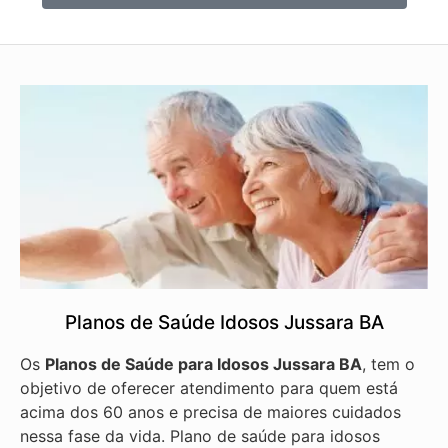
Planos de Saúde Idosos Jussara BA
Os
Planos de Saúde para Idosos Jussara BA
, tem o
objetivo de oferecer atendimento para quem está
acima dos 60 anos e precisa de maiores cuidados
nessa fase da vida. Plano de saúde para idosos