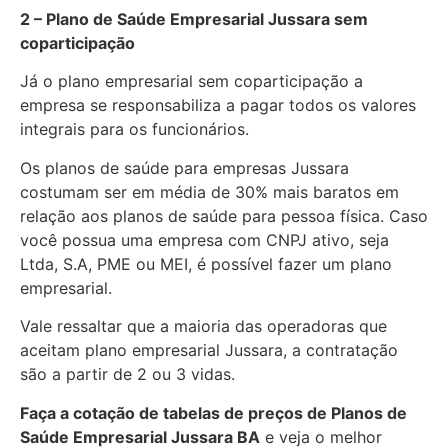
2 – Plano de Saúde Empresarial Jussara sem
coparticipação
Já o plano empresarial sem coparticipação a
empresa se responsabiliza a pagar todos os valores
integrais para os funcionários.
Os planos de saúde para empresas Jussara
costumam ser em média de 30% mais baratos em
relação aos planos de saúde para pessoa física. Caso
você possua uma empresa com CNPJ ativo, seja
Ltda, S.A, PME ou MEI, é possível fazer um plano
empresarial.
Vale ressaltar que a maioria das operadoras que
aceitam plano empresarial Jussara, a contratação
são a partir de 2 ou 3 vidas.
Faça a cotação de tabelas de preços de Planos de
Saúde Empresarial
Jussara BA
e veja o melhor