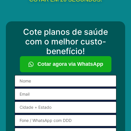
Cote planos de saúde
com o melhor custo-
benefício!
Cotar agora via WhatsApp