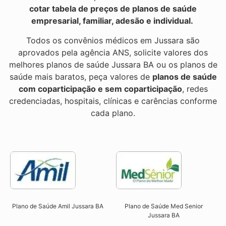
cotar tabela de preços de planos de saúde
empresarial, familiar, adesão e individual.
Todos os convênios médicos em Jussara são
aprovados pela agência ANS, solicite valores dos
melhores planos de saúde Jussara BA ou os planos de
saúde mais baratos, peça valores de
planos de saúde
com coparticipação e sem coparticipação
, redes
credenciadas, hospitais, clínicas e carências conforme
cada plano.
Plano de Saúde Amil Jussara BA
Plano de Saúde Med Senior
Jussara BA