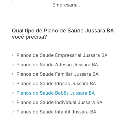
Empresarial.
Qual tipo de Plano de Saúde Jussara BA
você precisa?
Planos de Saúde Empresarial Jussara BA
Planos de Saúde Adesão Jussara BA
Planos de Saúde Familiar Jussara BA
Planos de Saúde Idosos Jussara BA
Planos de Saúde Bebês Jussara BA
Planos de Saúde Individual Jussara BA
Planos de Saúde Infantil Jussara BA