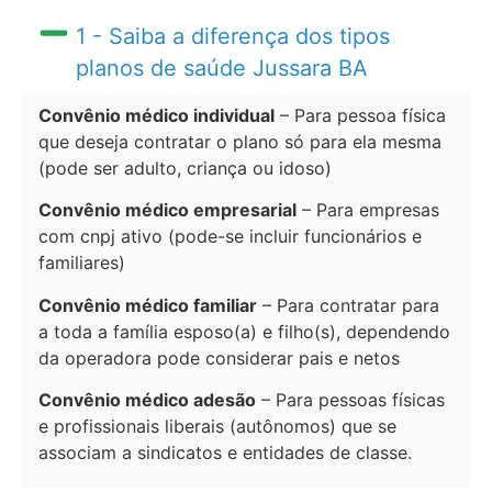
1 - Saiba a diferença dos tipos
planos de saúde Jussara BA
Convênio médico individual
– Para pessoa física
que deseja contratar o plano só para ela mesma
(pode ser adulto, criança ou idoso)
Convênio médico empresarial
– Para empresas
com cnpj ativo (pode-se incluir funcionários e
familiares)
Convênio médico familiar
– Para contratar para
a toda a família esposo(a) e filho(s), dependendo
da operadora pode considerar pais e netos
Convênio médico adesão
– Para pessoas físicas
e profissionais liberais (autônomos) que se
associam a sindicatos e entidades de classe.