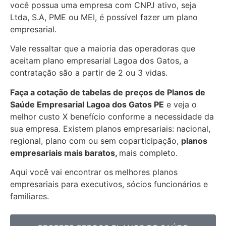
você possua uma empresa com CNPJ ativo, seja
Ltda, S.A, PME ou MEI, é possível fazer um plano
empresarial.
Vale ressaltar que a maioria das operadoras que
aceitam plano empresarial Lagoa dos Gatos, a
contratação são a partir de 2 ou 3 vidas.
Faça a cotação de tabelas de preços de Planos de
Saúde Empresarial
Lagoa dos Gatos PE
e veja o
melhor custo X benefício conforme a necessidade da
sua empresa. Existem planos empresariais: nacional,
regional, plano com ou sem coparticipação,
planos
empresariais mais baratos,
mais completo.
Aqui você vai encontrar os
melhores planos
empresariais para executivos, sócios funcionários e
familiares.