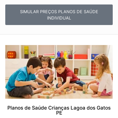
SIMULAR PREÇOS PLANOS DE SAÚDE
INDIVIDUAL
Planos de Saúde Crianças Lagoa dos Gatos
PE