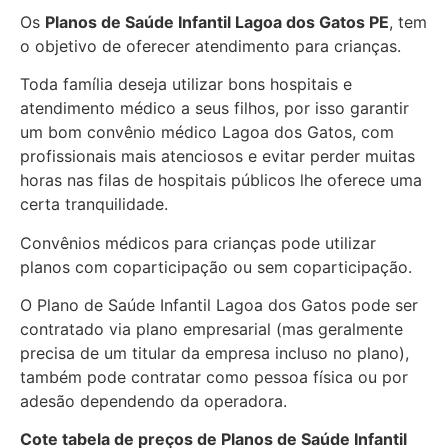
Os
Planos de Saúde Infantil Lagoa dos Gatos PE
, tem
o objetivo de oferecer atendimento para crianças.
Toda família deseja utilizar bons hospitais e
atendimento médico a seus filhos, por isso garantir
um bom convênio médico Lagoa dos Gatos, com
profissionais mais atenciosos e evitar perder muitas
horas nas filas de hospitais públicos lhe oferece uma
certa tranquilidade.
Convênios médicos para crianças pode utilizar
planos com coparticipação ou sem coparticipação.
O Plano de Saúde Infantil Lagoa dos Gatos pode ser
contratado via plano empresarial (mas geralmente
precisa de um titular da empresa incluso no plano),
também pode contratar como pessoa física ou por
adesão dependendo da operadora.
Cote tabela de preços de Planos de Saúde Infantil