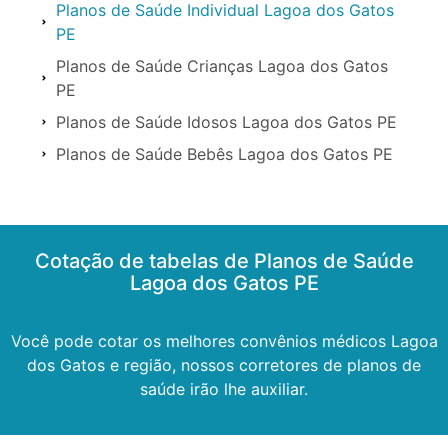
Planos de Saúde Individual Lagoa dos Gatos
PE
Planos de Saúde Crianças Lagoa dos Gatos
PE
Planos de Saúde Idosos Lagoa dos Gatos PE
Planos de Saúde Bebês Lagoa dos Gatos PE
Cotação de tabelas de Planos de Saúde
Lagoa dos Gatos PE
Você pode cotar os melhores convênios médicos Lagoa
dos Gatos e região, nossos corretores de planos de
saúde irão lhe auxiliar.