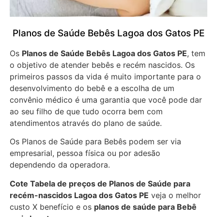
Planos de Saúde Bebês Lagoa dos Gatos PE
Os
Planos de Saúde Bebês Lagoa dos Gatos PE
, tem
o objetivo de atender bebês e recém nascidos. Os
primeiros passos da vida é muito importante para o
desenvolvimento do bebê e a escolha de um
convênio médico é uma garantia que você pode dar
ao seu filho de que tudo ocorra bem com
atendimentos através do plano de saúde.
Os Planos de Saúde para Bebês podem ser via
empresarial, pessoa física ou por adesão
dependendo da operadora.
Cote Tabela de preços de Planos de Saúde para
recém-nascidos
Lagoa dos Gatos PE
veja o melhor
custo X benefício e os
planos de saúde para Bebê