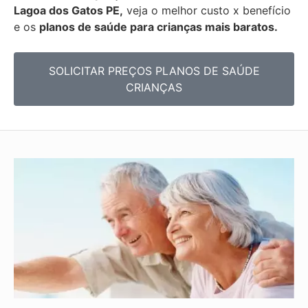
Lagoa dos Gatos PE,
veja o melhor custo x benefício
e os
planos de saúde para crianças mais baratos.
SOLICITAR PREÇOS PLANOS DE SAÚDE
CRIANÇAS