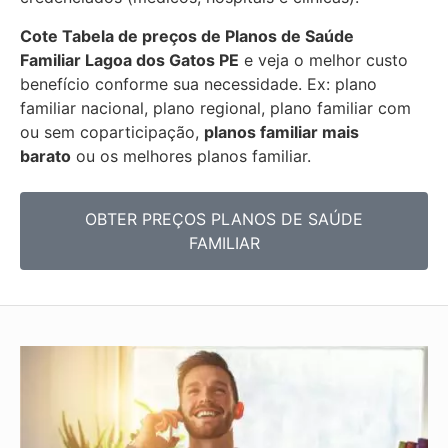
Cote Tabela de preços de Planos de Saúde
Familiar
Lagoa dos Gatos PE
e veja o melhor custo
benefício conforme sua necessidade. Ex: plano
familiar nacional, plano regional, plano familiar com
ou sem coparticipação,
planos familiar mais
barato
ou os melhores planos familiar.
OBTER PREÇOS PLANOS DE SAÚDE
FAMILIAR