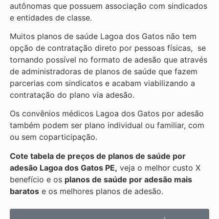
autônomas que possuem associação com sindicados
e entidades de classe.
Muitos planos de saúde Lagoa dos Gatos não tem
opção de contratação direto por pessoas físicas, se
tornando possível no formato de adesão que através
de administradoras de planos de saúde que fazem
parcerias com sindicatos e acabam viabilizando a
contratação do plano via adesão.
Os convênios médicos Lagoa dos Gatos por adesão
também podem ser plano individual ou familiar, com
ou sem coparticipação.
Cote tabela de preços de planos de saúde por
adesão Lagoa dos Gatos PE,
veja o melhor custo X
benefício e os
planos de saúde por adesão mais
baratos
e os melhores planos de adesão.