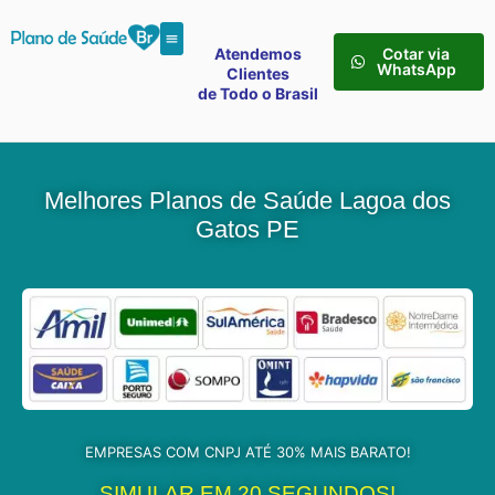
Atendemos
Cotar via
WhatsApp
Clientes
de Todo o Brasil
Melhores Planos de Saúde Lagoa dos
Gatos PE
EMPRESAS COM CNPJ ATÉ 30% MAIS BARATO!
SIMULAR EM 20 SEGUNDOS!