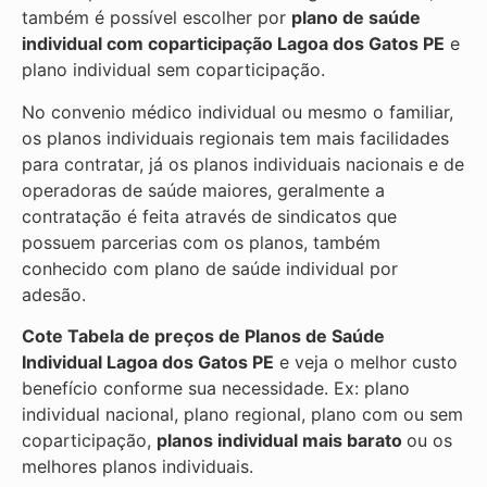
também é possível escolher por
plano de saúde
individual com coparticipação
Lagoa dos Gatos PE
e
plano individual sem coparticipação.
No convenio médico individual ou mesmo o familiar,
os planos individuais regionais tem mais facilidades
para contratar, já os planos individuais nacionais e de
operadoras de saúde maiores, geralmente a
contratação é feita através de sindicatos que
possuem parcerias com os planos, também
conhecido com plano de saúde individual por
adesão.
Cote Tabela de preços de Planos de Saúde
Individual
Lagoa dos Gatos PE
e veja o melhor custo
benefício conforme sua necessidade. Ex: plano
individual nacional, plano regional, plano com ou sem
coparticipação,
planos individual mais barato
ou os
melhores planos individuais.