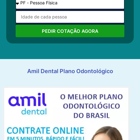
PEDIR COTAÇÃO AGORA
Amil Dental Plano Odontológico