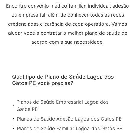
Encontre convênio médico familiar, individual, adesão
ou empresarial, além de conhecer todas as redes
credenciadas e carência de cada operadora. Vamos
ajudar você a contratar o melhor plano de saúde de
acordo com a sua necessidade!
Qual tipo de Plano de Saúde Lagoa dos
Gatos PE você precisa?
Planos de Saúde Empresarial Lagoa dos
Gatos PE
Planos de Saúde Adesão Lagoa dos Gatos PE
Planos de Saúde Familiar Lagoa dos Gatos PE