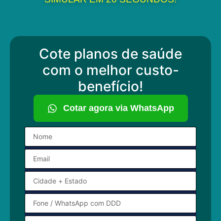
Cote planos de saúde
com o melhor custo-
benefício!
Cotar agora via WhatsApp