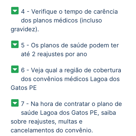
4 - Verifique o tempo de carência
dos planos médicos (incluso
gravidez).
5 - Os planos de saúde podem ter
até 2 reajustes por ano
6 - Veja qual a região de cobertura
dos convênios médicos Lagoa dos
Gatos PE
7 - Na hora de contratar o plano de
saúde Lagoa dos Gatos PE, saiba
sobre reajustes, multas e
cancelamentos do convênio.