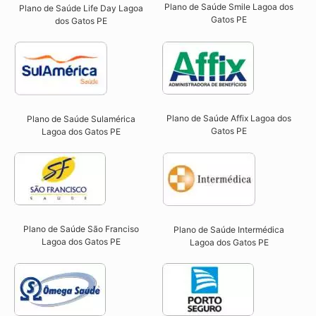
Plano de Saúde Smile Lagoa dos
Plano de Saúde Life Day Lagoa
Gatos PE​
dos Gatos PE
Plano de Saúde Affix Lagoa dos
Plano de Saúde Sulamérica
Gatos PE​
Lagoa dos Gatos PE
Plano de Saúde São Franciso
Plano de Saúde Intermédica
Lagoa dos Gatos PE​
Lagoa dos Gatos PE​