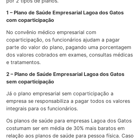
por 2 tipos de planos.
1 – Plano de Saúde Empresarial Lagoa dos Gatos
com coparticipação
No convênio médico empresarial com
coparticipação, os funcionários ajudam a pagar
parte do valor do plano, pagando uma porcentagem
dos valores cobrados em exames, consultas médicas
e tratamentos.
2 – Plano de Saúde Empresarial Lagoa dos Gatos
sem coparticipação
Já o plano empresarial sem coparticipação a
empresa se responsabiliza a pagar todos os valores
integrais para os funcionários.
Os planos de saúde para empresas Lagoa dos Gatos
costumam ser em média de 30% mais baratos em
relação aos planos de saúde para pessoa física. Caso