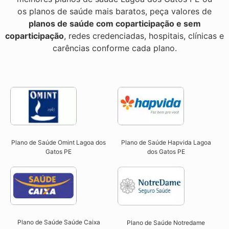
os planos de saúde mais baratos, peça valores de
planos de saúde com coparticipação e sem
coparticipação
, redes credenciadas, hospitais, clínicas e
carências conforme cada plano.
Plano de Saúde Omint Lagoa dos
Plano de Saúde Hapvida Lagoa
Gatos PE​
dos Gatos PE​
Plano de Saúde Saúde Caixa
Plano de Saúde Notredame