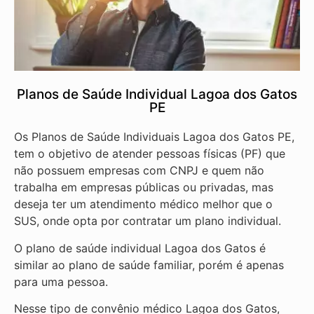
Planos de Saúde Individual Lagoa dos Gatos
PE
Os Planos de Saúde Individuais Lagoa dos Gatos PE,
tem o objetivo de atender pessoas físicas (PF) que
não possuem empresas com CNPJ e quem não
trabalha em empresas públicas ou privadas, mas
deseja ter um atendimento médico melhor que o
SUS, onde opta por contratar um plano individual.
O plano de saúde individual Lagoa dos Gatos é
similar ao plano de saúde familiar, porém é apenas
para uma pessoa.
Nesse tipo de convênio médico Lagoa dos Gatos,