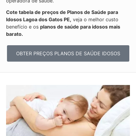
operadora de saúde.
Cote tabela de preços de Planos de Saúde para
Idosos Lagoa dos Gatos PE,
veja o melhor custo
benefício e os
planos de saúde para idosos mais
barato.
OBTER PREÇOS PLANOS DE SAÚDE IDOSOS