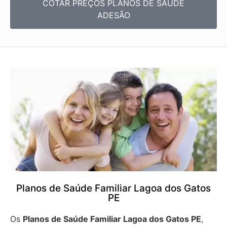
COTAR PREÇOS PLANOS DE SAÚDE
ADESÃO
Planos de Saúde Familiar Lagoa dos Gatos
PE
Os
Planos de Saúde Familiar Lagoa dos Gatos PE
,