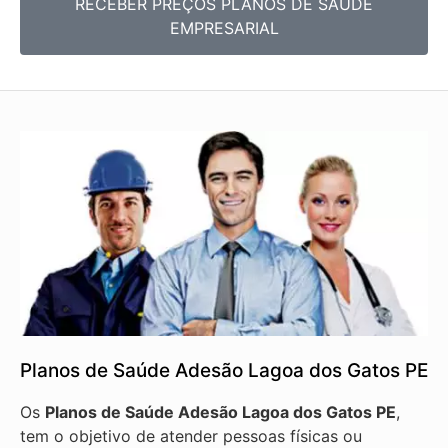
RECEBER PREÇOS PLANOS DE SAÚDE
EMPRESARIAL
Planos de Saúde Adesão Lagoa dos Gatos PE
Os
Planos de Saúde Adesão Lagoa dos Gatos PE
,
tem o objetivo de atender pessoas físicas ou