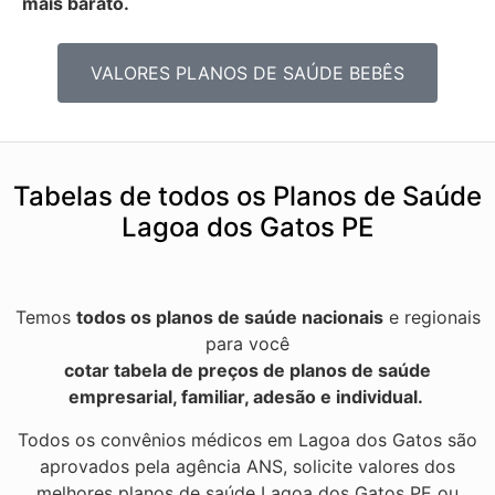
mais barato.
VALORES PLANOS DE SAÚDE BEBÊS
Tabelas de todos os Planos de Saúde
Lagoa dos Gatos PE
Temos
todos os planos de saúde nacionais
e regionais
para você
cotar tabela de preços de planos de saúde
empresarial, familiar, adesão e individual.
Todos os convênios médicos em Lagoa dos Gatos são
aprovados pela agência ANS, solicite valores dos
melhores planos de saúde Lagoa dos Gatos PE ou