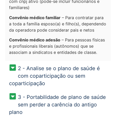
com cnpj ativo (pode-se incluir funcionários e
familiares)
Convênio médico familiar
– Para contratar para
a toda a família esposo(a) e filho(s), dependendo
da operadora pode considerar pais e netos
Convênio médico adesão
– Para pessoas físicas
e profissionais liberais (autônomos) que se
associam a sindicatos e entidades de classe.
2 - Analise se o plano de saúde é
com coparticipação ou sem
coparticipação
3 - Portabilidade de plano de saúde
sem perder a carência do antigo
plano