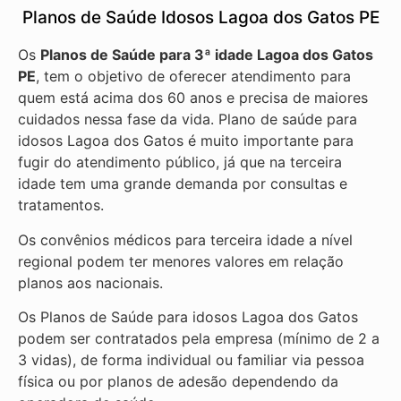
Planos de Saúde Idosos Lagoa dos Gatos PE
Os
Planos de Saúde para 3ª idade Lagoa dos Gatos
PE
, tem o objetivo de oferecer atendimento para
quem está acima dos 60 anos e precisa de maiores
cuidados nessa fase da vida. Plano de saúde para
idosos Lagoa dos Gatos é muito importante para
fugir do atendimento público, já que na terceira
idade tem uma grande demanda por consultas e
tratamentos.
Os convênios médicos para terceira idade a nível
regional podem ter menores valores em relação
planos aos nacionais.
Os Planos de Saúde para idosos Lagoa dos Gatos
podem ser contratados pela empresa (mínimo de 2 a
3 vidas), de forma individual ou familiar via pessoa
física ou por planos de adesão dependendo da