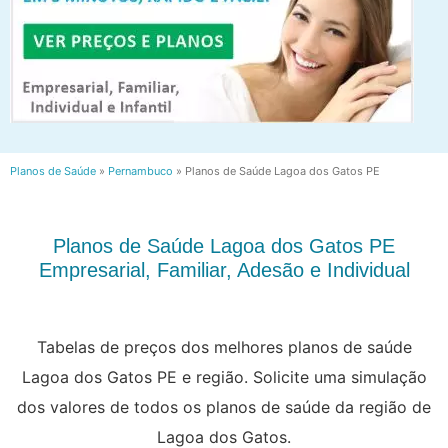
Planos de Saúde
»
Pernambuco
»
Planos de Saúde Lagoa dos Gatos PE
Planos de Saúde Lagoa dos Gatos PE
Empresarial, Familiar, Adesão e Individual
Tabelas de preços dos melhores planos de saúde
Lagoa dos Gatos PE e região. Solicite uma simulação
dos valores de todos os planos de saúde da região de
Lagoa dos Gatos.