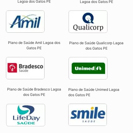
Lagoa dos Gatos PE​
Lagoa dos Gatos PE​
Plano de Saúde Amil Lagoa dos
Plano de Saúde Qualicorp Lagoa
Gatos PE
dos Gatos PE​
Plano de Saúde Bradesco Lagoa
Plano de Saúde Unimed Lagoa
dos Gatos PE
dos Gatos PE