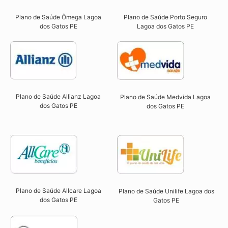
Plano de Saúde Ômega Lagoa
Plano de Saúde Porto Seguro
dos Gatos PE​
Lagoa dos Gatos PE​
Plano de Saúde Allianz Lagoa
Plano de Saúde Medvida Lagoa
dos Gatos PE​
dos Gatos PE
Plano de Saúde Allcare Lagoa
Plano de Saúde Unilife Lagoa dos
dos Gatos PE​
Gatos PE​