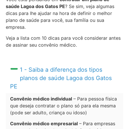
saúde Lagoa dos Gatos PE
? Se sim, veja algumas
dicas para lhe ajudar na hora de definir o melhor
plano de saúde para você, sua família ou sua
empresa.
Veja a lista com 10 dicas para você considerar antes
de assinar seu convênio médico.
1 - Saiba a diferença dos tipos
planos de saúde Lagoa dos Gatos
PE
Convênio médico individual
– Para pessoa física
que deseja contratar o plano só para ela mesma
(pode ser adulto, criança ou idoso)
Convênio médico empresarial
– Para empresas