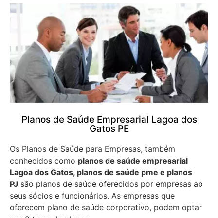
Planos de Saúde Empresarial Lagoa dos
Gatos PE
Os Planos de Saúde para Empresas, também
conhecidos como
planos de saúde empresarial
Lagoa dos Gatos, planos de saúde pme e planos
PJ
são planos de saúde oferecidos por empresas ao
seus sócios e funcionários. As empresas que
oferecem plano de saúde corporativo, podem optar