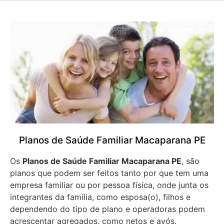
Planos de Saúde Familiar Macaparana PE
Os
Planos de Saúde Familiar Macaparana PE
, são
planos que podem ser feitos tanto por que tem uma
empresa familiar ou por pessoa física, onde junta os
integrantes da família, como esposa(o), filhos e
dependendo do tipo de plano e operadoras podem
acrescentar agregados, como netos e avós.