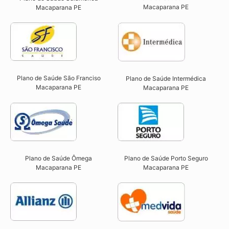
Macaparana PE​
Macaparana PE
Plano de Saúde São Franciso
Plano de Saúde Intermédica
Macaparana PE​
Macaparana PE​
Plano de Saúde Ômega
Plano de Saúde Porto Seguro
Macaparana PE​
Macaparana PE​