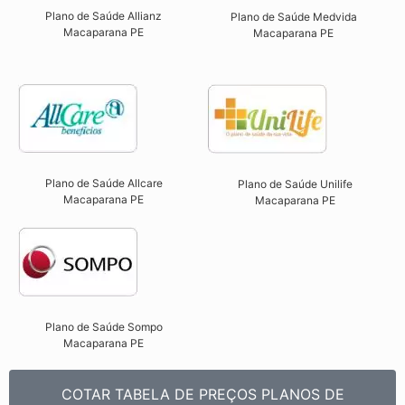
Plano de Saúde Allianz
Plano de Saúde Medvida
Macaparana PE​
Macaparana PE
Plano de Saúde Allcare
Plano de Saúde Unilife
Macaparana PE​
Macaparana PE​
Plano de Saúde Sompo
Macaparana PE​
COTAR TABELA DE PREÇOS PLANOS DE