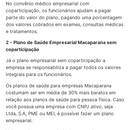
No convênio médico empresarial com
coparticipação, os funcionários ajudam a pagar
parte do valor do plano, pagando uma porcentagem
dos valores cobrados em exames, consultas médicas
e tratamentos.
2 – Plano de Saúde Empresarial Macaparana sem
coparticipação
Já o plano empresarial sem coparticipação a
empresa se responsabiliza a pagar todos os valores
integrais para os funcionários.
Os planos de saúde para empresas Macaparana
costumam ser em média de 30% mais baratos em
relação aos planos de saúde para pessoa física. Caso
você possua uma empresa com CNPJ ativo, seja
Ltda, S.A, PME ou MEI, é possível fazer um plano
empresarial.