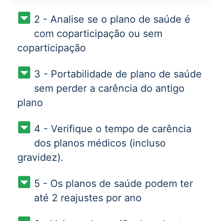
2 - Analise se o plano de saúde é
com coparticipação ou sem
coparticipação
3 - Portabilidade de plano de saúde
sem perder a carência do antigo
plano
4 - Verifique o tempo de carência
dos planos médicos (incluso
gravidez).
5 - Os planos de saúde podem ter
até 2 reajustes por ano