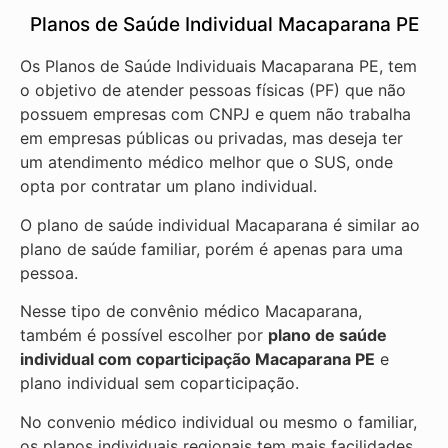
Planos de Saúde Individual Macaparana PE
Os Planos de Saúde Individuais Macaparana PE, tem
o objetivo de atender pessoas físicas (PF) que não
possuem empresas com CNPJ e quem não trabalha
em empresas públicas ou privadas, mas deseja ter
um atendimento médico melhor que o SUS, onde
opta por contratar um plano individual.
O plano de saúde individual Macaparana é similar ao
plano de saúde familiar, porém é apenas para uma
pessoa.
Nesse tipo de convênio médico Macaparana,
também é possível escolher por
plano de saúde
individual com coparticipação
Macaparana PE
e
plano individual sem coparticipação.
No convenio médico individual ou mesmo o familiar,
os planos individuais regionais tem mais facilidades