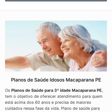
Planos de Saúde Idosos Macaparana PE
Os
Planos de Saúde para 3ª idade Macaparana PE
,
tem o objetivo de oferecer atendimento para quem
está acima dos 60 anos e precisa de maiores
cuidados nessa fase da vida. Plano de saúde para