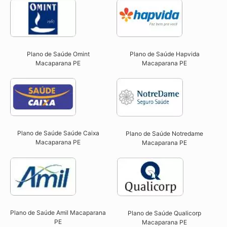
Plano de Saúde Omint
Plano de Saúde Hapvida
Macaparana PE​
Macaparana PE​
Plano de Saúde Saúde Caixa
Plano de Saúde Notredame
Macaparana PE​
Macaparana PE​
Plano de Saúde Amil Macaparana
Plano de Saúde Qualicorp
PE
Macaparana PE​