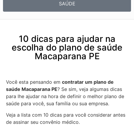
SAÚDE
10 dicas para ajudar na
escolha do plano de saúde
Macaparana PE
Você esta pensando em
contratar um plano de
saúde Macaparana PE
? Se sim, veja algumas dicas
para lhe ajudar na hora de definir o melhor plano de
saúde para você, sua família ou sua empresa.
Veja a lista com 10 dicas para você considerar antes
de assinar seu convênio médico.