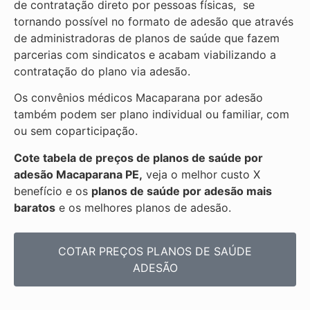
de contratação direto por pessoas físicas, se
tornando possível no formato de adesão que através
de administradoras de planos de saúde que fazem
parcerias com sindicatos e acabam viabilizando a
contratação do plano via adesão.
Os convênios médicos Macaparana por adesão
também podem ser plano individual ou familiar, com
ou sem coparticipação.
Cote tabela de preços de planos de saúde por
adesão Macaparana PE,
veja o melhor custo X
benefício e os
planos de saúde por adesão mais
baratos
e os melhores planos de adesão.
COTAR PREÇOS PLANOS DE SAÚDE
ADESÃO