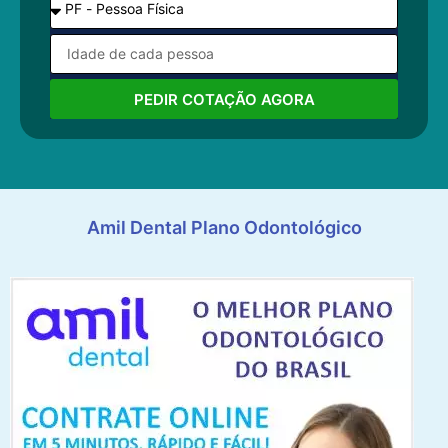
PEDIR COTAÇÃO AGORA
Amil Dental Plano Odontológico