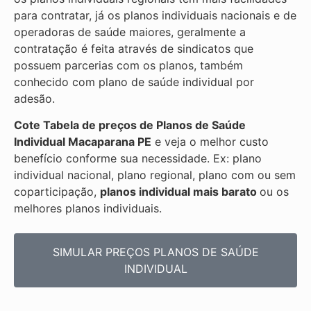
para contratar, já os planos individuais nacionais e de
operadoras de saúde maiores, geralmente a
contratação é feita através de sindicatos que
possuem parcerias com os planos, também
conhecido com plano de saúde individual por
adesão.
Cote Tabela de preços de Planos de Saúde
Individual
Macaparana PE
e veja o melhor custo
benefício conforme sua necessidade. Ex: plano
individual nacional, plano regional, plano com ou sem
coparticipação,
planos individual mais barato
ou os
melhores planos individuais.
SIMULAR PREÇOS PLANOS DE SAÚDE
INDIVIDUAL