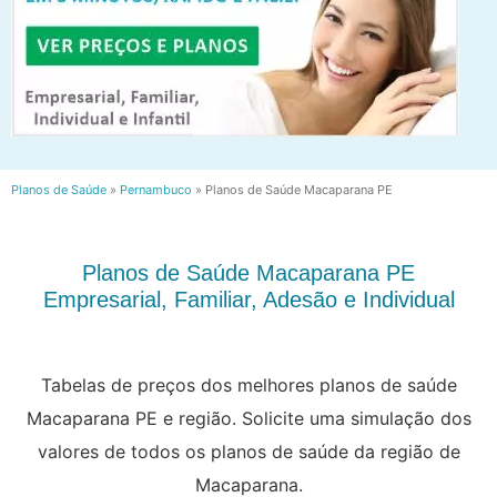
Planos de Saúde
»
Pernambuco
»
Planos de Saúde Macaparana PE
Planos de Saúde Macaparana PE
Empresarial, Familiar, Adesão e Individual
Tabelas de preços dos melhores planos de saúde
Macaparana PE e região. Solicite uma simulação dos
valores de todos os planos de saúde da região de
Macaparana.