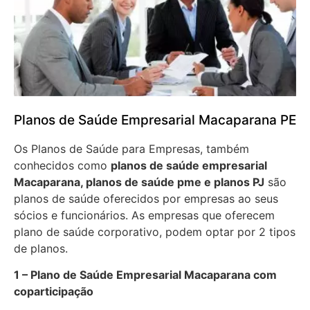
Planos de Saúde Empresarial Macaparana PE
Os Planos de Saúde para Empresas, também
conhecidos como
planos de saúde empresarial
Macaparana, planos de saúde pme e planos PJ
são
planos de saúde oferecidos por empresas ao seus
sócios e funcionários. As empresas que oferecem
plano de saúde corporativo, podem optar por 2 tipos
de planos.
1 – Plano de Saúde Empresarial Macaparana com
coparticipação