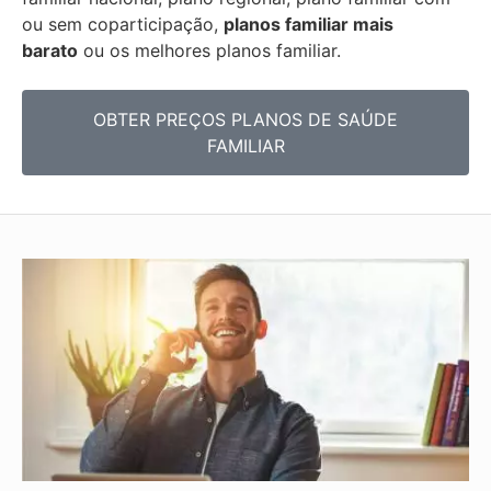
ou sem coparticipação,
planos familiar mais
barato
ou os melhores planos familiar.
OBTER PREÇOS PLANOS DE SAÚDE
FAMILIAR