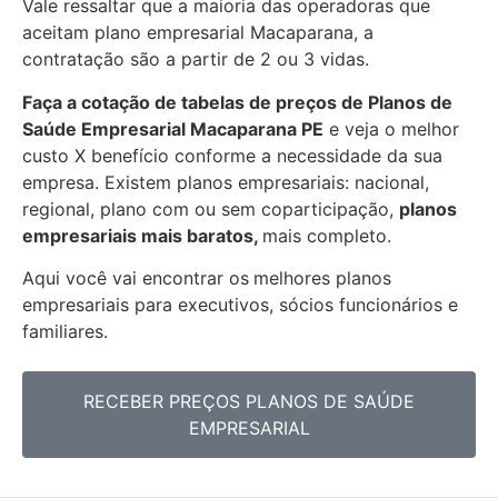
Vale ressaltar que a maioria das operadoras que
aceitam plano empresarial Macaparana, a
contratação são a partir de 2 ou 3 vidas.
Faça a cotação de tabelas de preços de Planos de
Saúde Empresarial
Macaparana PE
e veja o melhor
custo X benefício conforme a necessidade da sua
empresa. Existem planos empresariais: nacional,
regional, plano com ou sem coparticipação,
planos
empresariais mais baratos,
mais completo.
Aqui você vai encontrar os
melhores planos
empresariais para executivos, sócios funcionários e
familiares.
RECEBER PREÇOS PLANOS DE SAÚDE
EMPRESARIAL