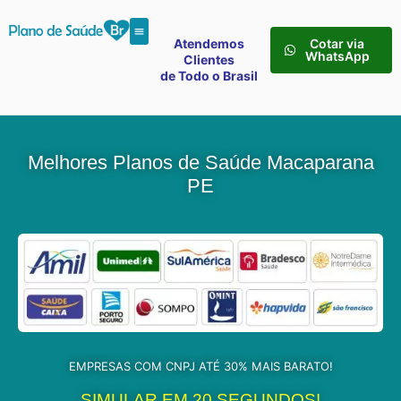
Atendemos
Cotar via
WhatsApp
Clientes
de Todo o Brasil
Melhores Planos de Saúde Macaparana
PE
EMPRESAS COM CNPJ ATÉ 30% MAIS BARATO!
SIMULAR EM 20 SEGUNDOS!