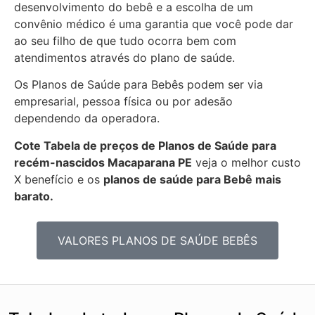
desenvolvimento do bebê e a escolha de um
convênio médico é uma garantia que você pode dar
ao seu filho de que tudo ocorra bem com
atendimentos através do plano de saúde.
Os Planos de Saúde para Bebês podem ser via
empresarial, pessoa física ou por adesão
dependendo da operadora.
Cote Tabela de preços de Planos de Saúde para
recém-nascidos
Macaparana PE
veja o melhor custo
X benefício e os
planos de saúde para Bebê mais
barato.
VALORES PLANOS DE SAÚDE BEBÊS