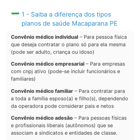
1 - Saiba a diferença dos tipos
planos de saúde Macaparana PE
Convênio médico individual
– Para pessoa física
que deseja contratar o plano só para ela mesma
(pode ser adulto, criança ou idoso)
Convênio médico empresarial
– Para empresas
com cnpj ativo (pode-se incluir funcionários e
familiares)
Convênio médico familiar
– Para contratar para
a toda a família esposo(a) e filho(s), dependendo
da operadora pode considerar pais e netos
Convênio médico adesão
– Para pessoas físicas
e profissionais liberais (autônomos) que se
associam a sindicatos e entidades de classe.