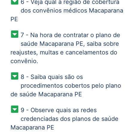
6 - Veja qual a região de cobertura
dos convênios médicos Macaparana
PE
7 - Na hora de contratar o plano de
saúde Macaparana PE, saiba sobre
reajustes, multas e cancelamentos do
convênio.
8 - Saiba quais são os
procedimentos cobertos pelo plano
de saúde Macaparana PE
9 - Observe quais as redes
credenciadas dos planos de saúde
Macaparana PE