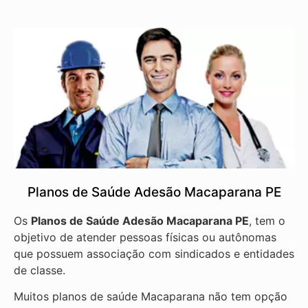
Planos de Saúde Adesão Macaparana PE
Os
Planos de Saúde Adesão Macaparana PE
, tem o
objetivo de atender pessoas físicas ou autônomas
que possuem associação com sindicados e entidades
de classe.
Muitos planos de saúde Macaparana não tem opção