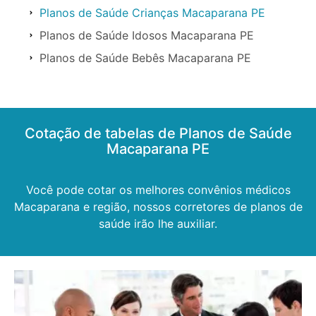
Planos de Saúde Crianças Macaparana PE
Planos de Saúde Idosos Macaparana PE
Planos de Saúde Bebês Macaparana PE
Cotação de tabelas de Planos de Saúde
Macaparana PE
Você pode cotar os melhores convênios médicos
Macaparana e região, nossos corretores de planos de
saúde irão lhe auxiliar.