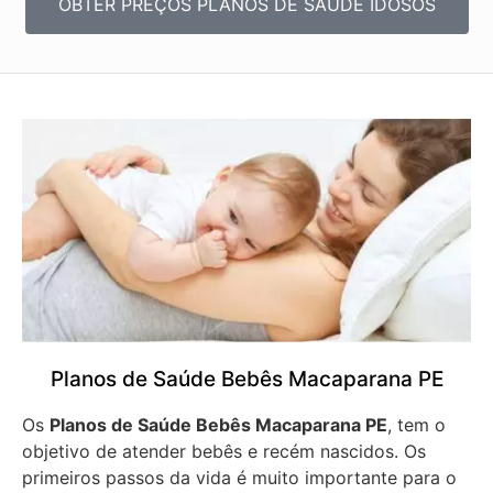
OBTER PREÇOS PLANOS DE SAÚDE IDOSOS
Planos de Saúde Bebês Macaparana PE
Os
Planos de Saúde Bebês Macaparana PE
, tem o
objetivo de atender bebês e recém nascidos. Os
primeiros passos da vida é muito importante para o