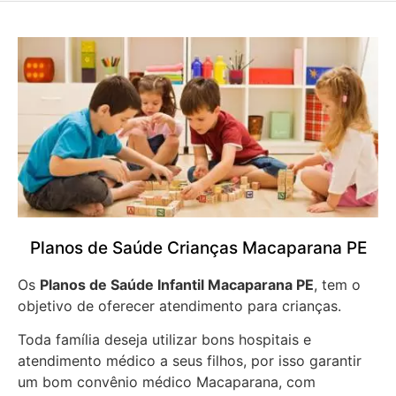
Planos de Saúde Crianças Macaparana PE
Os
Planos de Saúde Infantil Macaparana PE
, tem o
objetivo de oferecer atendimento para crianças.
Toda família deseja utilizar bons hospitais e
atendimento médico a seus filhos, por isso garantir
um bom convênio médico Macaparana, com