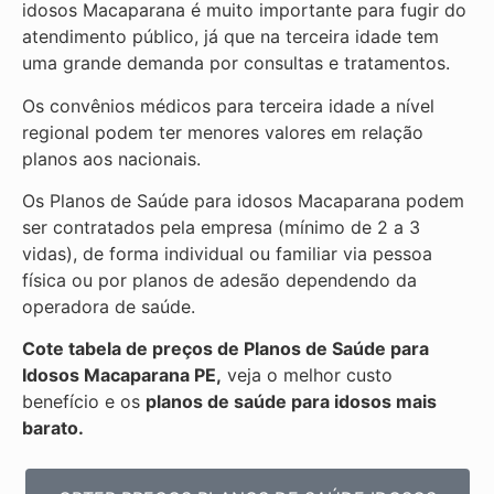
idosos Macaparana é muito importante para fugir do
atendimento público, já que na terceira idade tem
uma grande demanda por consultas e tratamentos.
Os convênios médicos para terceira idade a nível
regional podem ter menores valores em relação
planos aos nacionais.
Os Planos de Saúde para idosos Macaparana podem
ser contratados pela empresa (mínimo de 2 a 3
vidas), de forma individual ou familiar via pessoa
física ou por planos de adesão dependendo da
operadora de saúde.
Cote tabela de preços de Planos de Saúde para
Idosos Macaparana PE,
veja o melhor custo
benefício e os
planos de saúde para idosos mais
barato.