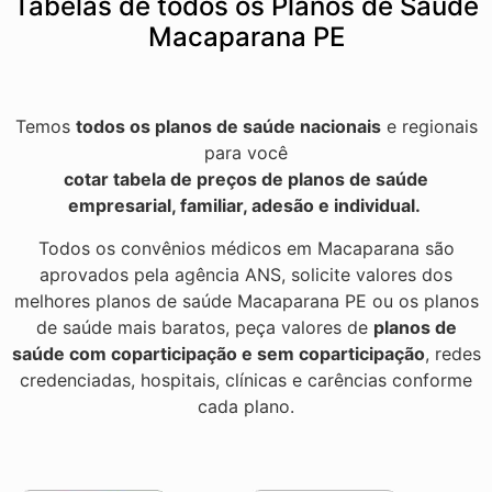
Tabelas de todos os Planos de Saúde
Macaparana PE
Temos
todos os planos de saúde nacionais
e regionais
para você
cotar tabela de preços de planos de saúde
empresarial, familiar, adesão e individual.
Todos os convênios médicos em Macaparana são
aprovados pela agência ANS, solicite valores dos
melhores planos de saúde Macaparana PE ou os planos
de saúde mais baratos, peça valores de
planos de
saúde com coparticipação e sem coparticipação
, redes
credenciadas, hospitais, clínicas e carências conforme
cada plano.