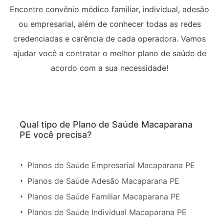
Encontre convênio médico familiar, individual, adesão
ou empresarial, além de conhecer todas as redes
credenciadas e carência de cada operadora. Vamos
ajudar você a contratar o melhor plano de saúde de
acordo com a sua necessidade!
Qual tipo de Plano de Saúde Macaparana
PE você precisa?
Planos de Saúde Empresarial Macaparana PE
Planos de Saúde Adesão Macaparana PE
Planos de Saúde Familiar Macaparana PE
Planos de Saúde Individual Macaparana PE