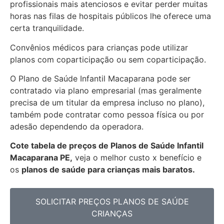
profissionais mais atenciosos e evitar perder muitas
horas nas filas de hospitais públicos lhe oferece uma
certa tranquilidade.
Convênios médicos para crianças pode utilizar
planos com coparticipação ou sem coparticipação.
O Plano de Saúde Infantil Macaparana pode ser
contratado via plano empresarial (mas geralmente
precisa de um titular da empresa incluso no plano),
também pode contratar como pessoa física ou por
adesão dependendo da operadora.
Cote tabela de preços de Planos de Saúde Infantil
Macaparana PE,
veja o melhor custo x benefício e
os
planos de saúde para crianças mais baratos.
SOLICITAR PREÇOS PLANOS DE SAÚDE
CRIANÇAS