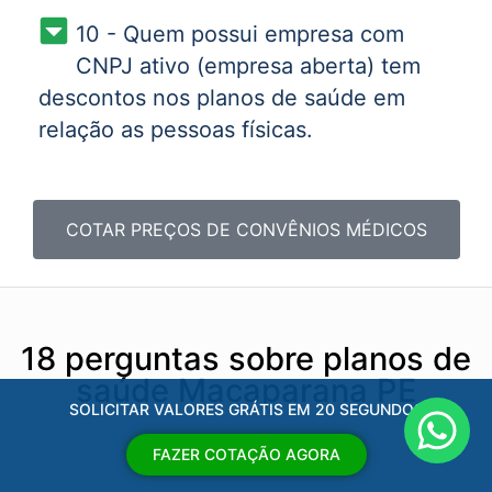
10 - Quem possui empresa com
CNPJ ativo (empresa aberta) tem
descontos nos planos de saúde em
relação as pessoas físicas.
COTAR PREÇOS DE CONVÊNIOS MÉDICOS
18 perguntas sobre planos de
saúde Macaparana PE
SOLICITAR VALORES GRÁTIS EM 20 SEGUNDOS
FAZER COTAÇÃO AGORA