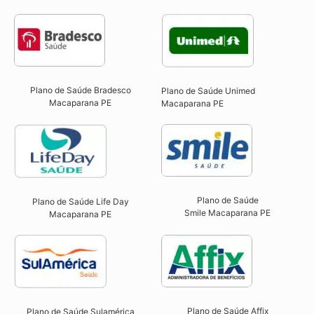
Plano de Saúde Bradesco
Plano de Saúde Unimed
Macaparana PE
Macaparana PE
Plano de Saúde
Plano de Saúde Life Day
Smile Macaparana PE​
Macaparana PE
Plano de Saúde Affix
Plano de Saúde Sulamérica