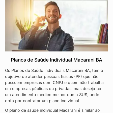
Planos de Saúde Individual Macarani BA
Os Planos de Saúde Individuais Macarani BA, tem o
objetivo de atender pessoas físicas (PF) que não
possuem empresas com CNPJ e quem não trabalha
em empresas públicas ou privadas, mas deseja ter
um atendimento médico melhor que o SUS, onde
opta por contratar um plano individual.
O plano de saúde individual Macarani é similar ao