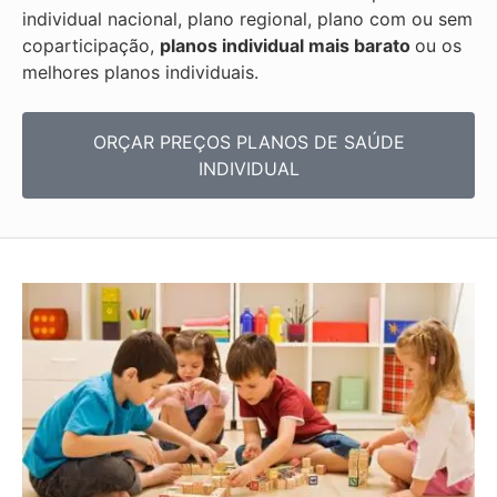
individual nacional, plano regional, plano com ou sem
coparticipação,
planos individual mais barato
ou os
melhores planos individuais.
ORÇAR PREÇOS PLANOS DE SAÚDE
INDIVIDUAL