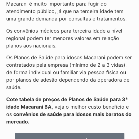
Macarani é muito importante para fugir do
atendimento público, já que na terceira idade tem
uma grande demanda por consultas e tratamentos.
Os convênios médicos para terceira idade a nível
regional podem ter menores valores em relação
planos aos nacionais.
Os Planos de Saúde para idosos Macarani podem ser
contratados pela empresa (mínimo de 2 a 3 vidas),
de forma individual ou familiar via pessoa física ou
por planos de adesão dependendo da operadora de
saúde.
Cote tabela de preços de Planos de Saúde para 3ª
idade Macarani BA,
veja o melhor custo benefício e
os
convênios de saúde para idosos mais baratos do
mercado.