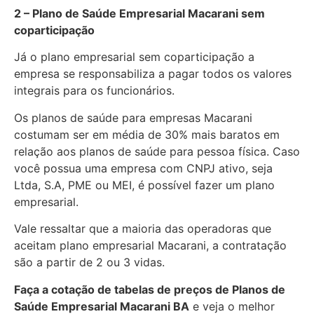
2 – Plano de Saúde Empresarial Macarani sem
coparticipação
Já o plano empresarial sem coparticipação a
empresa se responsabiliza a pagar todos os valores
integrais para os funcionários.
Os planos de saúde para empresas Macarani
costumam ser em média de 30% mais baratos em
relação aos planos de saúde para pessoa física. Caso
você possua uma empresa com CNPJ ativo, seja
Ltda, S.A, PME ou MEI, é possível fazer um plano
empresarial.
Vale ressaltar que a maioria das operadoras que
aceitam plano empresarial Macarani, a contratação
são a partir de 2 ou 3 vidas.
Faça a cotação de tabelas de preços de Planos de
Saúde Empresarial
Macarani BA
e veja o melhor