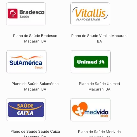
Plano de Saúde Bradesco
Plano de Saúde Vitallis Macarani
Macarani BA
BA
Plano de Saúde Sulamérica
Plano de Saúde Unimed
Macarani BA
Macarani BA
Plano de Saúde Saúde Caixa
Plano de Saúde Medvida
Macarani BA​