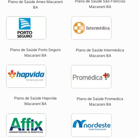
Plano de Saúde São Franciso
Plano de Saúde Amex Macarani
Macarani BA​
BA
Plano de Saúde Porto Seguro
Plano de Saúde Intermédica
Macarani BA​
Macarani BA​
Plano de Saúde Hapvida
Plano de Saúde Promedica
Macarani BA​
Macarani BA