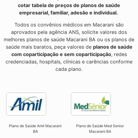
cotar tabela de preços de planos de saúde
empresarial, familiar, adesão e individual.
Todos os convênios médicos em Macarani são
aprovados pela agência ANS, solicite valores dos
melhores planos de saúde Macarani BA ou os planos de
saúde mais baratos, peça valores de
planos de saúde
com coparticipação e sem coparticipação
, redes
credenciadas, hospitais, clínicas e carências conforme
cada plano.
Plano de Saúde Amil Macarani
Plano de Saúde Med Senior
BA
Macarani BA