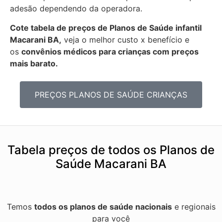
adesão dependendo da operadora.
Cote tabela de preços de Planos de Saúde infantil
Macarani BA,
veja o melhor custo x benefício e
os
convênios médicos para crianças com preços
mais barato.
PREÇOS PLANOS DE SAÚDE CRIANÇAS
Tabela preços de todos os Planos de
Saúde Macarani BA
Temos
todos os planos de saúde nacionais
e regionais
para você