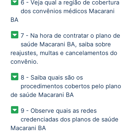
6 - Veja qual a região de cobertura
dos convênios médicos Macarani
BA
7 - Na hora de contratar o plano de
saúde Macarani BA, saiba sobre
reajustes, multas e cancelamentos do
convênio.
8 - Saiba quais são os
procedimentos cobertos pelo plano
de saúde Macarani BA
9 - Observe quais as redes
credenciadas dos planos de saúde
Macarani BA