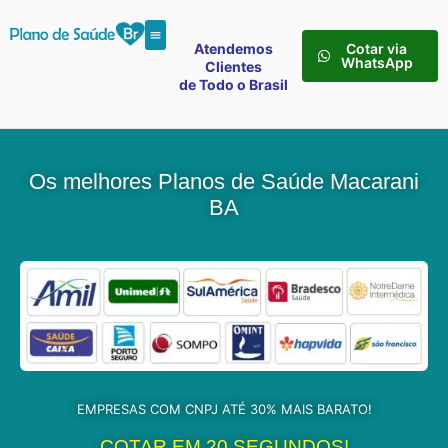
Atendemos
Cotar via
WhatsApp
Clientes
de Todo o Brasil
Os melhores Planos de Saúde Macarani
BA
EMPRESAS COM CNPJ ATÉ 30% MAIS BARATO!
COTAR EM 20 SEGUNDOS!​