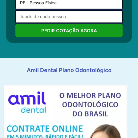
PEDIR COTAÇÃO AGORA
Amil Dental Plano Odontológico