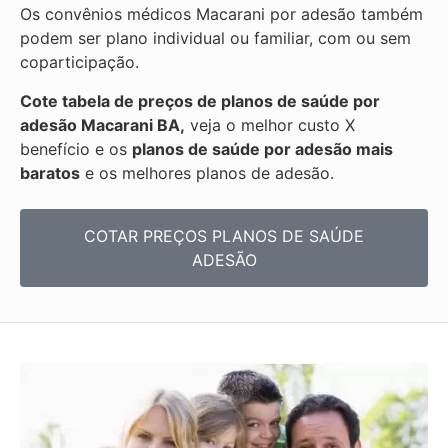
Os convênios médicos Macarani por adesão também
podem ser plano individual ou familiar, com ou sem
coparticipação.
Cote tabela de preços de planos de saúde por
adesão Macarani BA,
veja o melhor custo X
benefício e os
planos de saúde por adesão mais
baratos
e os melhores planos de adesão.
COTAR PREÇOS PLANOS DE SAÚDE
ADESÃO