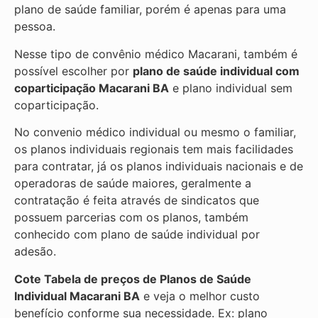
plano de saúde familiar, porém é apenas para uma
pessoa.
Nesse tipo de convênio médico Macarani, também é
possível escolher por
plano de saúde individual com
coparticipação
Macarani BA
e plano individual sem
coparticipação.
No convenio médico individual ou mesmo o familiar,
os planos individuais regionais tem mais facilidades
para contratar, já os planos individuais nacionais e de
operadoras de saúde maiores, geralmente a
contratação é feita através de sindicatos que
possuem parcerias com os planos, também
conhecido com plano de saúde individual por
adesão.
Cote Tabela de preços de Planos de Saúde
Individual
Macarani BA
e veja o melhor custo
benefício conforme sua necessidade. Ex: plano