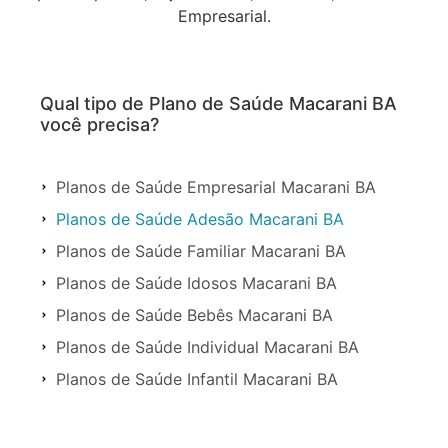
Empresarial.
Qual tipo de Plano de Saúde Macarani BA
você precisa?
Planos de Saúde Empresarial Macarani BA
Planos de Saúde Adesão Macarani BA
Planos de Saúde Familiar Macarani BA
Planos de Saúde Idosos Macarani BA
Planos de Saúde Bebês Macarani BA
Planos de Saúde Individual Macarani BA
Planos de Saúde Infantil Macarani BA