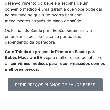
desenvolvimento do bebê e a escolha de um
convênio médico é uma garantia que você pode dar
ao seu filho de que tudo ocorra bem com
atendimentos através do plano de saúde.
Os Planos de Saúde para Bebês podem ser via
empresarial, pessoa física ou por adesão
dependendo da operadora.
Cote Tabela de preços de Planos de Saúde para
Bebês
Macarani BA
veja o melhor custo benefício e
os
convênios médicos para recém-nascidos com os
melhores preços.
PEDIR PREÇOS PLANOS DE SAÚDE BEBÊS