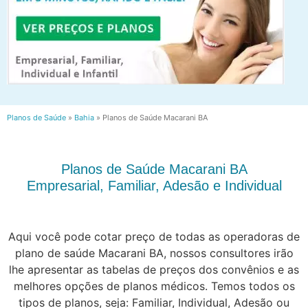
Planos de Saúde
»
Bahia
»
Planos de Saúde Macarani BA
Planos de Saúde Macarani BA
Empresarial, Familiar, Adesão e Individual
Aqui você pode cotar preço de todas as operadoras de
plano de saúde Macarani BA, nossos consultores irão
lhe apresentar as tabelas de preços dos convênios e as
melhores opções de planos médicos. Temos todos os
tipos de planos, seja: Familiar, Individual, Adesão ou