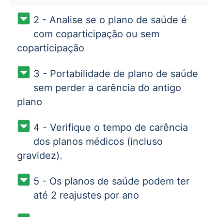
2 - Analise se o plano de saúde é
com coparticipação ou sem
coparticipação
3 - Portabilidade de plano de saúde
sem perder a carência do antigo
plano
4 - Verifique o tempo de carência
dos planos médicos (incluso
gravidez).
5 - Os planos de saúde podem ter
até 2 reajustes por ano