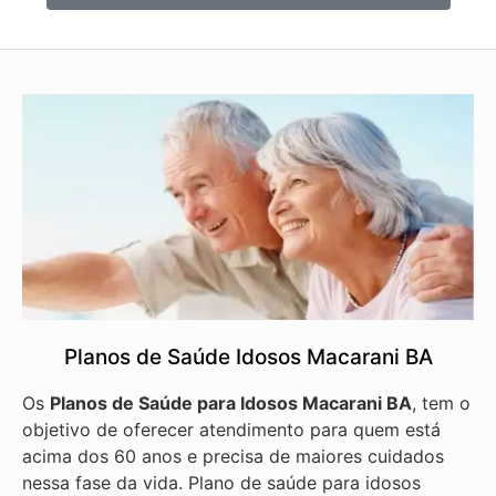
Planos de Saúde Idosos Macarani BA
Os
Planos de Saúde para Idosos Macarani BA
, tem o
objetivo de oferecer atendimento para quem está
acima dos 60 anos e precisa de maiores cuidados
nessa fase da vida. Plano de saúde para idosos