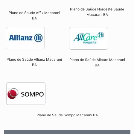
Plano de Saúde Nordeste Saúde
Plano de Saúde Affix Macarani
Macarani BA
BA​
Plano de Saúde Allianz Macarani
Plano de Saúde Allcare Macarani
BA​
BA​
Plano de Saúde Sompo Macarani BA​