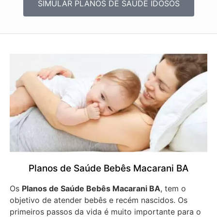
SIMULAR PLANOS DE SAÚDE IDOSOS
Planos de Saúde Bebês Macarani BA
Os
Planos de Saúde Bebês Macarani BA
, tem o
objetivo de atender bebês e recém nascidos. Os
primeiros passos da vida é muito importante para o