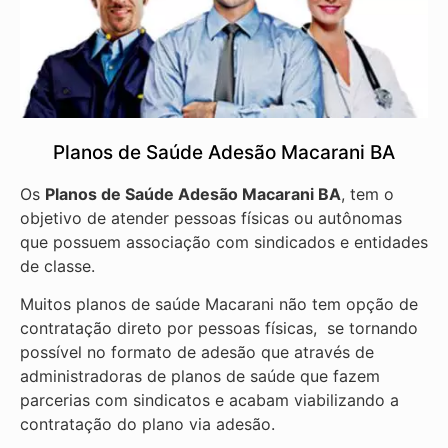
Planos de Saúde Adesão Macarani BA
Os
Planos de Saúde Adesão Macarani BA
, tem o
objetivo de atender pessoas físicas ou autônomas
que possuem associação com sindicados e entidades
de classe.
Muitos planos de saúde Macarani não tem opção de
contratação direto por pessoas físicas, se tornando
possível no formato de adesão que através de
administradoras de planos de saúde que fazem
parcerias com sindicatos e acabam viabilizando a
contratação do plano via adesão.