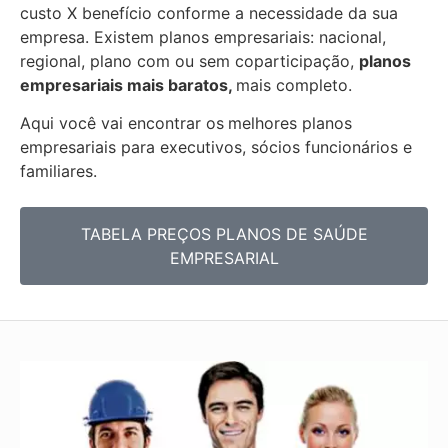
custo X benefício conforme a necessidade da sua
empresa. Existem planos empresariais: nacional,
regional, plano com ou sem coparticipação,
planos
empresariais mais baratos,
mais completo.
Aqui você vai encontrar os
melhores planos
empresariais para executivos, sócios funcionários e
familiares.
TABELA PREÇOS PLANOS DE SAÚDE
EMPRESARIAL