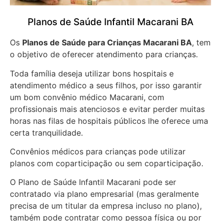
Planos de Saúde Infantil Macarani BA
Os
Planos de Saúde para Crianças Macarani BA
, tem
o objetivo de oferecer atendimento para crianças.
Toda família deseja utilizar bons hospitais e
atendimento médico a seus filhos, por isso garantir
um bom convênio médico Macarani, com
profissionais mais atenciosos e evitar perder muitas
horas nas filas de hospitais públicos lhe oferece uma
certa tranquilidade.
Convênios médicos para crianças pode utilizar
planos com coparticipação ou sem coparticipação.
O Plano de Saúde Infantil Macarani pode ser
contratado via plano empresarial (mas geralmente
precisa de um titular da empresa incluso no plano),
também pode contratar como pessoa física ou por