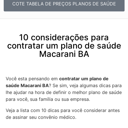
COTE TABELA DE PREÇOS PLANOS DE SAÚDE
10 considerações para
contratar um plano de saúde
Macarani BA
Você esta pensando em
contratar um plano de
saúde Macarani BA
? Se sim, veja algumas dicas para
lhe ajudar na hora de definir o melhor plano de saúde
para você, sua família ou sua empresa.
Veja a lista com 10 dicas para você considerar antes
de assinar seu convênio médico.