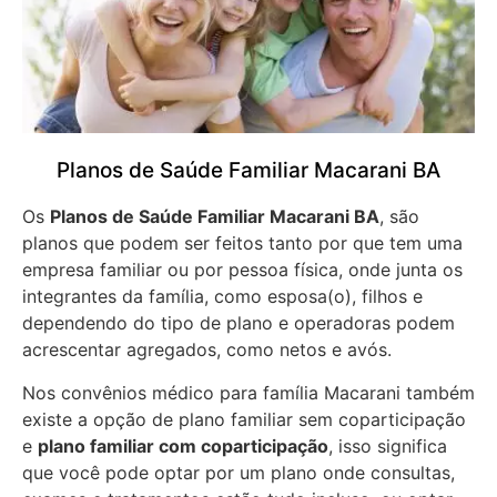
Planos de Saúde Familiar Macarani BA
Os
Planos de Saúde Familiar Macarani BA
, são
planos que podem ser feitos tanto por que tem uma
empresa familiar ou por pessoa física, onde junta os
integrantes da família, como esposa(o), filhos e
dependendo do tipo de plano e operadoras podem
acrescentar agregados, como netos e avós.
Nos convênios médico para família Macarani também
existe a opção de plano familiar sem coparticipação
e
plano familiar com coparticipação
, isso significa
que você pode optar por um plano onde consultas,