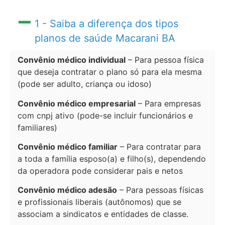
1 - Saiba a diferença dos tipos
planos de saúde Macarani BA
Convênio médico individual
– Para pessoa física
que deseja contratar o plano só para ela mesma
(pode ser adulto, criança ou idoso)
Convênio médico empresarial
– Para empresas
com cnpj ativo (pode-se incluir funcionários e
familiares)
Convênio médico familiar
– Para contratar para
a toda a família esposo(a) e filho(s), dependendo
da operadora pode considerar pais e netos
Convênio médico adesão
– Para pessoas físicas
e profissionais liberais (autônomos) que se
associam a sindicatos e entidades de classe.