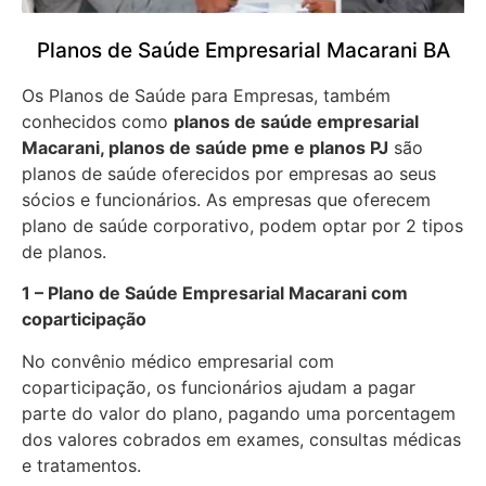
Planos de Saúde Empresarial Macarani BA
Os Planos de Saúde para Empresas, também
conhecidos como
planos de saúde empresarial
Macarani, planos de saúde pme e planos PJ
são
planos de saúde oferecidos por empresas ao seus
sócios e funcionários. As empresas que oferecem
plano de saúde corporativo, podem optar por 2 tipos
de planos.
1 – Plano de Saúde Empresarial Macarani com
coparticipação
No convênio médico empresarial com
coparticipação, os funcionários ajudam a pagar
parte do valor do plano, pagando uma porcentagem
dos valores cobrados em exames, consultas médicas
e tratamentos.