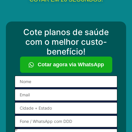
Cote planos de saúde
com o melhor custo-
benefício!
Cotar agora via WhatsApp