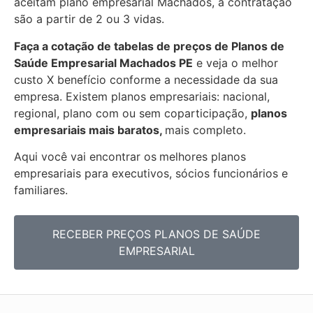
aceitam plano empresarial Machados, a contratação
são a partir de 2 ou 3 vidas.
Faça a cotação de tabelas de preços de Planos de
Saúde Empresarial
Machados PE
e veja o melhor
custo X benefício conforme a necessidade da sua
empresa. Existem planos empresariais: nacional,
regional, plano com ou sem coparticipação,
planos
empresariais mais baratos,
mais completo.
Aqui você vai encontrar os
melhores planos
empresariais para executivos, sócios funcionários e
familiares.
RECEBER PREÇOS PLANOS DE SAÚDE
EMPRESARIAL