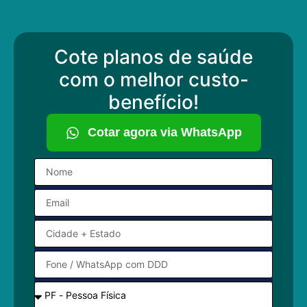
Cote planos de saúde
com o melhor custo-
benefício!
Cotar agora via WhatsApp