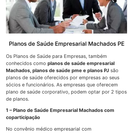
Planos de Saúde Empresarial Machados PE
Os Planos de Saúde para Empresas, também
conhecidos como
planos de saúde empresarial
Machados, planos de saúde pme e planos PJ
são
planos de saúde oferecidos por empresas ao seus
sócios e funcionários. As empresas que oferecem
plano de saúde corporativo, podem optar por 2 tipos
de planos.
1 – Plano de Saúde Empresarial Machados com
coparticipação
No convênio médico empresarial com