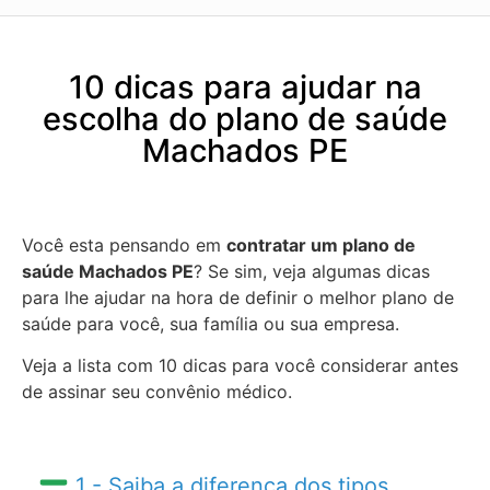
10 dicas para ajudar na
escolha do plano de saúde
Machados PE
Você esta pensando em
contratar um plano de
saúde Machados PE
? Se sim, veja algumas dicas
para lhe ajudar na hora de definir o melhor plano de
saúde para você, sua família ou sua empresa.
Veja a lista com 10 dicas para você considerar antes
de assinar seu convênio médico.
1 - Saiba a diferença dos tipos