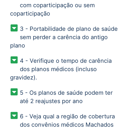
com coparticipação ou sem
coparticipação
3 - Portabilidade de plano de saúde
sem perder a carência do antigo
plano
4 - Verifique o tempo de carência
dos planos médicos (incluso
gravidez).
5 - Os planos de saúde podem ter
até 2 reajustes por ano
6 - Veja qual a região de cobertura
dos convênios médicos Machados