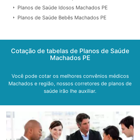
Planos de Saúde Idosos Machados PE
Planos de Saúde Bebês Machados PE
Cotação de tabelas de Planos de Saúde
Machados PE
Você pode cotar os melhores convênios médicos
Machados e região, nossos corretores de planos de
saúde irão lhe auxiliar.