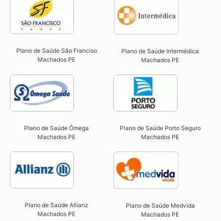
Plano de Saúde São Franciso
Plano de Saúde Intermédica
Machados PE​
Machados PE​
Plano de Saúde Ômega
Plano de Saúde Porto Seguro
Machados PE​
Machados PE​
Plano de Saúde Allianz
Plano de Saúde Medvida
Machados PE​
Machados PE