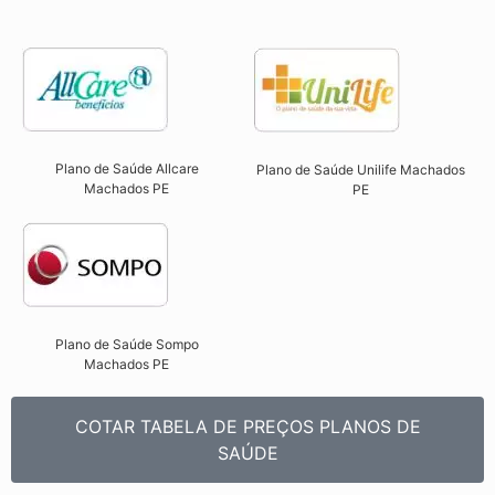
Plano de Saúde Allcare
Plano de Saúde Unilife Machados
Machados PE​
PE​
Plano de Saúde Sompo
Machados PE​
COTAR TABELA DE PREÇOS PLANOS DE
SAÚDE