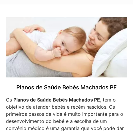
Planos de Saúde Bebês Machados PE
Os
Planos de Saúde Bebês Machados PE
, tem o
objetivo de atender bebês e recém nascidos. Os
primeiros passos da vida é muito importante para o
desenvolvimento do bebê e a escolha de um
convênio médico é uma garantia que você pode dar