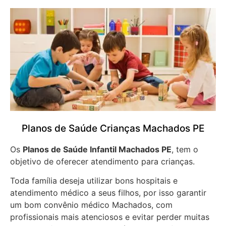
Planos de Saúde Crianças Machados PE
Os
Planos de Saúde Infantil Machados PE
, tem o
objetivo de oferecer atendimento para crianças.
Toda família deseja utilizar bons hospitais e
atendimento médico a seus filhos, por isso garantir
um bom convênio médico Machados, com
profissionais mais atenciosos e evitar perder muitas