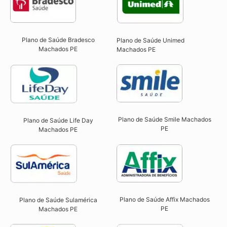
Plano de Saúde Bradesco
Plano de Saúde Unimed
Machados PE
Machados PE
Plano de Saúde Smile Machados
Plano de Saúde Life Day
PE​
Machados PE
Plano de Saúde Affix Machados
Plano de Saúde Sulamérica
PE​
Machados PE