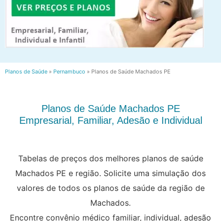
Planos de Saúde
»
Pernambuco
»
Planos de Saúde Machados PE
Planos de Saúde Machados PE
Empresarial, Familiar, Adesão e Individual
Tabelas de preços dos melhores planos de saúde
Machados PE e região. Solicite uma simulação dos
valores de todos os planos de saúde da região de
Machados.
Encontre convênio médico familiar, individual, adesão