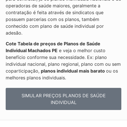
operadoras de saúde maiores, geralmente a
contratação é feita através de sindicatos que
possuem parcerias com os planos, também
conhecido com plano de saúde individual por
adesão.
Cote Tabela de preços de Planos de Saúde
Individual
Machados PE
e veja o melhor custo
benefício conforme sua necessidade. Ex: plano
individual nacional, plano regional, plano com ou sem
coparticipação,
planos individual mais barato
ou os
melhores planos individuais.
SIMULAR PREÇOS PLANOS DE SAÚDE
INDIVIDUAL