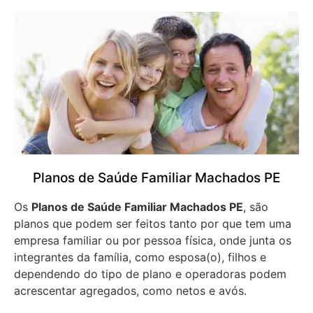
Planos de Saúde Familiar Machados PE
Os
Planos de Saúde Familiar Machados PE
, são
planos que podem ser feitos tanto por que tem uma
empresa familiar ou por pessoa física, onde junta os
integrantes da família, como esposa(o), filhos e
dependendo do tipo de plano e operadoras podem
acrescentar agregados, como netos e avós.