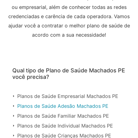
ou empresarial, além de conhecer todas as redes
credenciadas e carência de cada operadora. Vamos
ajudar você a contratar o melhor plano de saúde de
acordo com a sua necessidade!
Qual tipo de Plano de Saúde Machados PE
você precisa?
Planos de Saúde Empresarial Machados PE
Planos de Saúde Adesão Machados PE
Planos de Saúde Familiar Machados PE
Planos de Saúde Individual Machados PE
Planos de Saúde Crianças Machados PE