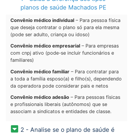
planos de saúde Machados PE
Convênio médico individual
– Para pessoa física
que deseja contratar o plano só para ela mesma
(pode ser adulto, criança ou idoso)
Convênio médico empresarial
– Para empresas
com cnpj ativo (pode-se incluir funcionários e
familiares)
Convênio médico familiar
– Para contratar para
a toda a família esposo(a) e filho(s), dependendo
da operadora pode considerar pais e netos
Convênio médico adesão
– Para pessoas físicas
e profissionais liberais (autônomos) que se
associam a sindicatos e entidades de classe.
2 - Analise se o plano de saúde é