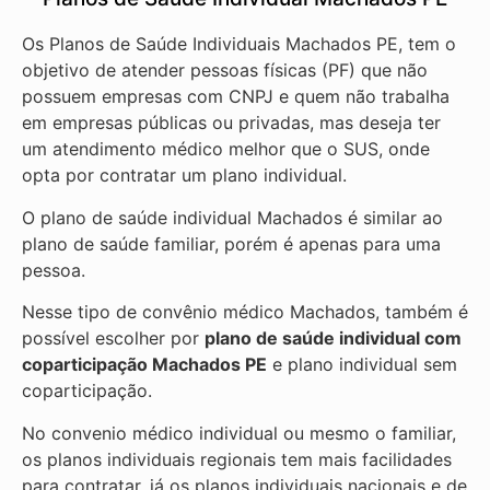
Os Planos de Saúde Individuais Machados PE, tem o
objetivo de atender pessoas físicas (PF) que não
possuem empresas com CNPJ e quem não trabalha
em empresas públicas ou privadas, mas deseja ter
um atendimento médico melhor que o SUS, onde
opta por contratar um plano individual.
O plano de saúde individual Machados é similar ao
plano de saúde familiar, porém é apenas para uma
pessoa.
Nesse tipo de convênio médico Machados, também é
possível escolher por
plano de saúde individual com
coparticipação
Machados PE
e plano individual sem
coparticipação.
No convenio médico individual ou mesmo o familiar,
os planos individuais regionais tem mais facilidades
para contratar, já os planos individuais nacionais e de