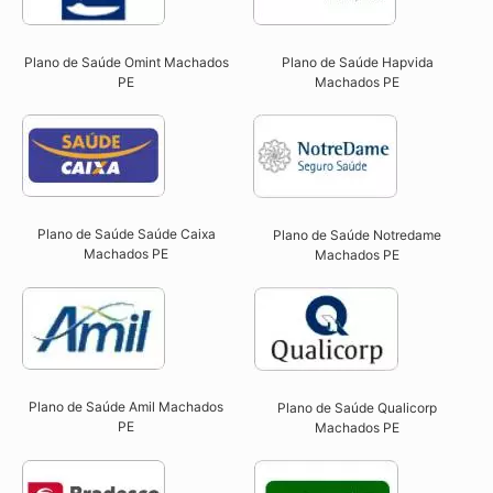
Plano de Saúde Omint Machados
Plano de Saúde Hapvida
PE​
Machados PE​
Plano de Saúde Saúde Caixa
Plano de Saúde Notredame
Machados PE​
Machados PE​
Plano de Saúde Amil Machados
Plano de Saúde Qualicorp
PE
Machados PE​