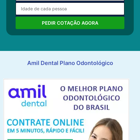
PEDIR COTAÇÃO AGORA
Amil Dental Plano Odontológico