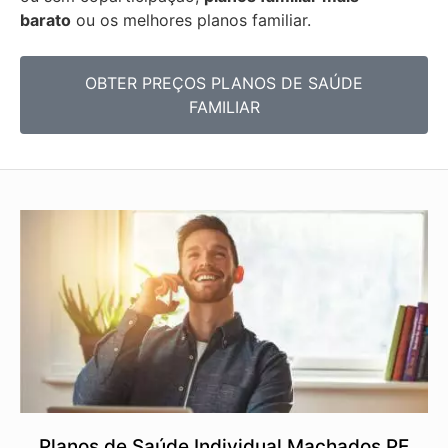
barato
ou os melhores planos familiar.
OBTER PREÇOS PLANOS DE SAÚDE
FAMILIAR
Planos de Saúde Individual Machados PE