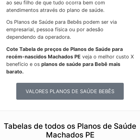
ao seu filho de que tudo ocorra bem com
atendimentos através do plano de saúde.
Os Planos de Saúde para Bebês podem ser via
empresarial, pessoa física ou por adesão
dependendo da operadora.
Cote Tabela de preços de Planos de Saúde para
recém-nascidos
Machados PE
veja o melhor custo X
benefício e os
planos de saúde para Bebê mais
barato.
VALORES PLANOS DE SAÚDE BEBÊS
Tabelas de todos os Planos de Saúde
Machados PE