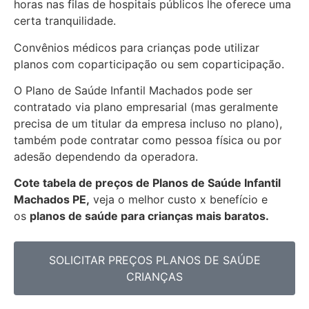
horas nas filas de hospitais públicos lhe oferece uma
certa tranquilidade.
Convênios médicos para crianças pode utilizar
planos com coparticipação ou sem coparticipação.
O Plano de Saúde Infantil Machados pode ser
contratado via plano empresarial (mas geralmente
precisa de um titular da empresa incluso no plano),
também pode contratar como pessoa física ou por
adesão dependendo da operadora.
Cote tabela de preços de Planos de Saúde Infantil
Machados PE,
veja o melhor custo x benefício e
os
planos de saúde para crianças mais baratos.
SOLICITAR PREÇOS PLANOS DE SAÚDE
CRIANÇAS