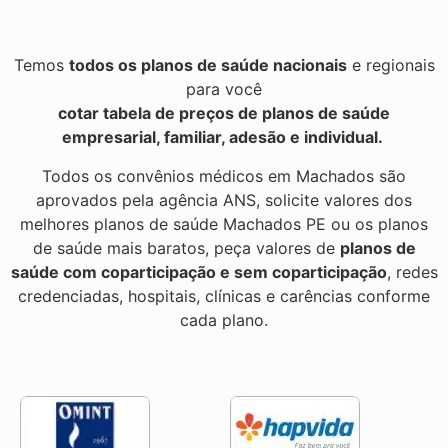
Temos
todos os planos de saúde nacionais
e regionais
para você
cotar tabela de preços de planos de saúde
empresarial, familiar, adesão e individual.
Todos os convênios médicos em Machados são
aprovados pela agência ANS, solicite valores dos
melhores planos de saúde Machados PE ou os planos
de saúde mais baratos, peça valores de
planos de
saúde com coparticipação e sem coparticipação
, redes
credenciadas, hospitais, clínicas e carências conforme
cada plano.