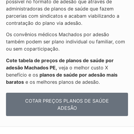
possível no formato de adesão que através de
administradoras de planos de saúde que fazem
parcerias com sindicatos e acabam viabilizando a
contratação do plano via adesão.
Os convênios médicos Machados por adesão
também podem ser plano individual ou familiar, com
ou sem coparticipação.
Cote tabela de preços de planos de saúde por
adesão Machados PE,
veja o melhor custo X
benefício e os
planos de saúde por adesão mais
baratos
e os melhores planos de adesão.
COTAR PREÇOS PLANOS DE SAÚDE
ADESÃO