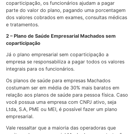
coparticipação, os funcionários ajudam a pagar
parte do valor do plano, pagando uma porcentagem
dos valores cobrados em exames, consultas médicas
e tratamentos.
2 – Plano de Saúde Empresarial Machados sem
coparticipação
Já o plano empresarial sem coparticipação a
empresa se responsabiliza a pagar todos os valores
integrais para os funcionários.
Os planos de saúde para empresas Machados
costumam ser em média de 30% mais baratos em
relação aos planos de saúde para pessoa física. Caso
você possua uma empresa com CNPJ ativo, seja
Ltda, S.A, PME ou MEI, é possível fazer um plano
empresarial.
Vale ressaltar que a maioria das operadoras que