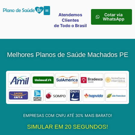
Atendemos
Cotar via
WhatsApp
Clientes
de Todo o Brasil
Melhores Planos de Saúde Machados PE
EMPRESAS COM CNPJ ATÉ 30% MAIS BARATO!
SIMULAR EM 20 SEGUNDOS!