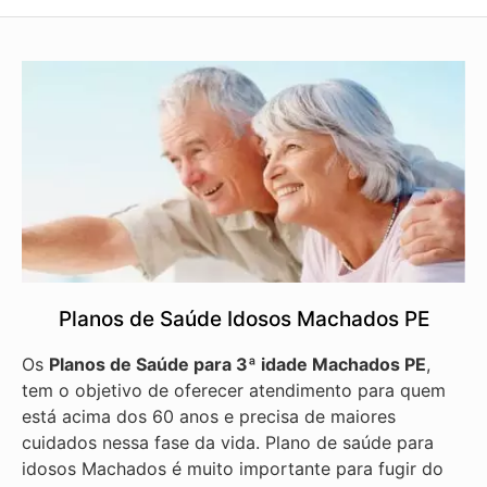
Planos de Saúde Idosos Machados PE
Os
Planos de Saúde para 3ª idade Machados PE
,
tem o objetivo de oferecer atendimento para quem
está acima dos 60 anos e precisa de maiores
cuidados nessa fase da vida. Plano de saúde para
idosos Machados é muito importante para fugir do