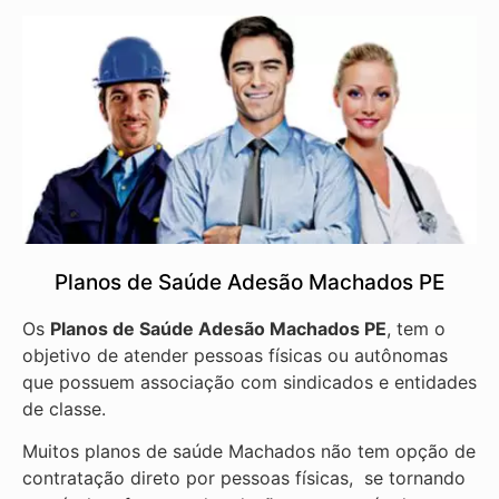
Planos de Saúde Adesão Machados PE
Os
Planos de Saúde Adesão Machados PE
, tem o
objetivo de atender pessoas físicas ou autônomas
que possuem associação com sindicados e entidades
de classe.
Muitos planos de saúde Machados não tem opção de
contratação direto por pessoas físicas, se tornando