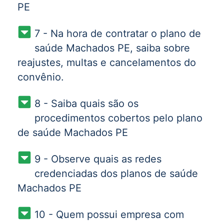
PE
7 - Na hora de contratar o plano de
saúde Machados PE, saiba sobre
reajustes, multas e cancelamentos do
convênio.
8 - Saiba quais são os
procedimentos cobertos pelo plano
de saúde Machados PE
9 - Observe quais as redes
credenciadas dos planos de saúde
Machados PE
10 - Quem possui empresa com