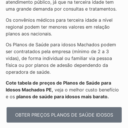
atendimento público, já que na terceira idade tem
uma grande demanda por consultas e tratamentos.
Os convênios médicos para terceira idade a nível
regional podem ter menores valores em relação
planos aos nacionais.
Os Planos de Saúde para idosos Machados podem
ser contratados pela empresa (mínimo de 2 a 3
vidas), de forma individual ou familiar via pessoa
física ou por planos de adesão dependendo da
operadora de saúde.
Cote tabela de preços de Planos de Saúde para
Idosos Machados PE,
veja o melhor custo benefício
e os
planos de saúde para idosos mais barato.
OBTER PREÇOS PLANOS DE SAÚDE IDOSOS