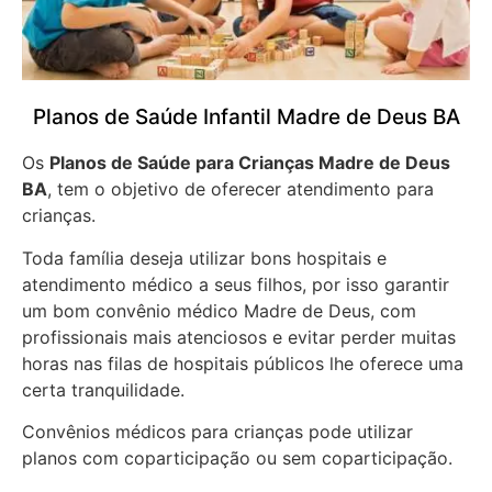
Planos de Saúde Infantil Madre de Deus BA
Os
Planos de Saúde para Crianças Madre de Deus
BA
, tem o objetivo de oferecer atendimento para
crianças.
Toda família deseja utilizar bons hospitais e
atendimento médico a seus filhos, por isso garantir
um bom convênio médico Madre de Deus, com
profissionais mais atenciosos e evitar perder muitas
horas nas filas de hospitais públicos lhe oferece uma
certa tranquilidade.
Convênios médicos para crianças pode utilizar
planos com coparticipação ou sem coparticipação.