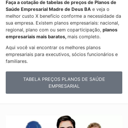
Faça a cotação de tabelas de preços de Planos de
Saúde Empresarial
Madre de Deus BA
e veja o
melhor custo X benefício conforme a necessidade da
sua empresa. Existem planos empresariais: nacional,
regional, plano com ou sem coparticipação,
planos
empresariais mais baratos,
mais completo.
Aqui você vai encontrar os
melhores planos
empresariais para executivos, sócios funcionários e
familiares.
TABELA PREÇOS PLANOS DE SAÚDE
EMPRESARIAL