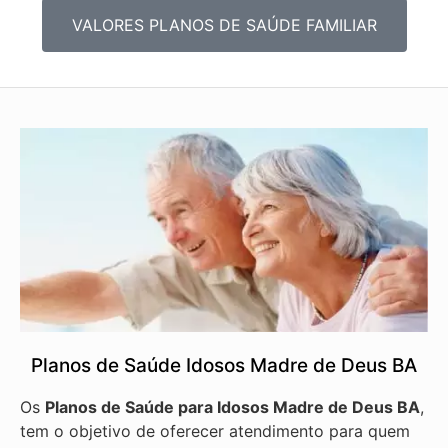
VALORES PLANOS DE SAÚDE FAMILIAR
Planos de Saúde Idosos Madre de Deus BA
Os
Planos de Saúde para Idosos Madre de Deus BA
,
tem o objetivo de oferecer atendimento para quem