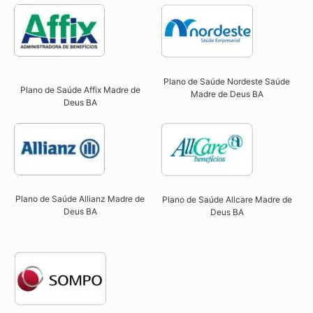
Plano de Saúde Nordeste Saúde
Plano de Saúde Affix Madre de
Madre de Deus BA
Deus BA​
Plano de Saúde Allianz Madre de
Plano de Saúde Allcare Madre de
Deus BA​
Deus BA​