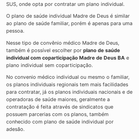
SUS, onde opta por contratar um plano individual.
O plano de saúde individual Madre de Deus é similar
ao plano de saúde familiar, porém é apenas para uma
pessoa.
Nesse tipo de convênio médico Madre de Deus,
também é possível escolher por
plano de saúde
individual com coparticipação
Madre de Deus BA
e
plano individual sem coparticipação.
No convenio médico individual ou mesmo o familiar,
os planos individuais regionais tem mais facilidades
para contratar, já os planos individuais nacionais e de
operadoras de saúde maiores, geralmente a
contratação é feita através de sindicatos que
possuem parcerias com os planos, também
conhecido com plano de saúde individual por
adesão.