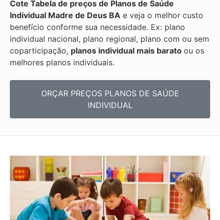
Cote Tabela de preços de Planos de Saúde
Individual
Madre de Deus BA
e veja o melhor custo
benefício conforme sua necessidade. Ex: plano
individual nacional, plano regional, plano com ou sem
coparticipação,
planos individual mais barato
ou os
melhores planos individuais.
ORÇAR PREÇOS PLANOS DE SAÚDE
INDIVIDUAL