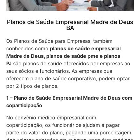
Planos de Saúde Empresarial Madre de Deus
BA
Os Planos de Saúde para Empresas, também
conhecidos como
planos de saúde empresarial
Madre de Deus, planos de saúde pme e planos
PJ
são planos de saúde oferecidos por empresas ao
seus sócios e funcionários. As empresas que
oferecem plano de saúde corporativo, podem optar
por 2 tipos de planos.
1 – Plano de Saúde Empresarial Madre de Deus com
coparticipação
No convênio médico empresarial com
coparticipação, os funcionários ajudam a pagar
parte do valor do plano, pagando uma porcentagem
dos valores cobrados em exames, consultas médicas