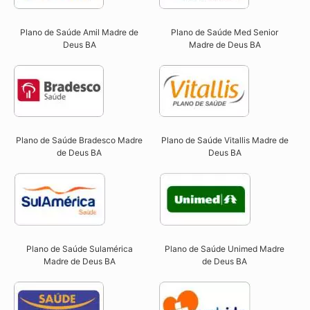
Plano de Saúde Amil Madre de
Plano de Saúde Med Senior
Deus BA
Madre de Deus BA
Plano de Saúde Bradesco Madre
Plano de Saúde Vitallis Madre de
de Deus BA
Deus BA
Plano de Saúde Sulamérica
Plano de Saúde Unimed Madre
Madre de Deus BA
de Deus BA