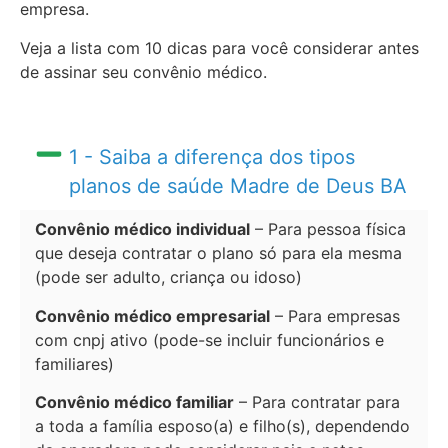
empresa.
Veja a lista com 10 dicas para você considerar antes
de assinar seu convênio médico.
1 - Saiba a diferença dos tipos
planos de saúde Madre de Deus BA
Convênio médico individual
– Para pessoa física
que deseja contratar o plano só para ela mesma
(pode ser adulto, criança ou idoso)
Convênio médico empresarial
– Para empresas
com cnpj ativo (pode-se incluir funcionários e
familiares)
Convênio médico familiar
– Para contratar para
a toda a família esposo(a) e filho(s), dependendo