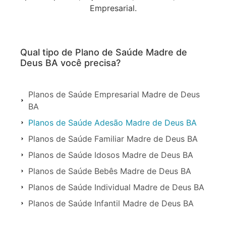
Empresarial.
Qual tipo de Plano de Saúde Madre de
Deus BA você precisa?
Planos de Saúde Empresarial Madre de Deus
BA
Planos de Saúde Adesão Madre de Deus BA
Planos de Saúde Familiar Madre de Deus BA
Planos de Saúde Idosos Madre de Deus BA
Planos de Saúde Bebês Madre de Deus BA
Planos de Saúde Individual Madre de Deus BA
Planos de Saúde Infantil Madre de Deus BA