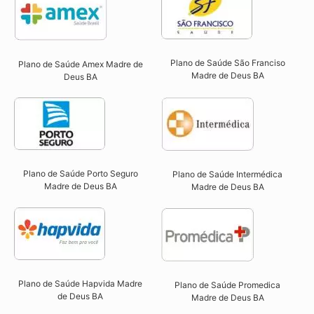
Plano de Saúde São Franciso
Plano de Saúde Amex Madre de
Madre de Deus BA​
Deus BA
Plano de Saúde Porto Seguro
Plano de Saúde Intermédica
Madre de Deus BA​
Madre de Deus BA​
Plano de Saúde Hapvida Madre
Plano de Saúde Promedica
de Deus BA​
Madre de Deus BA