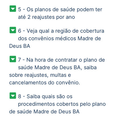
5 - Os planos de saúde podem ter
até 2 reajustes por ano
6 - Veja qual a região de cobertura
dos convênios médicos Madre de
Deus BA
7 - Na hora de contratar o plano de
saúde Madre de Deus BA, saiba
sobre reajustes, multas e
cancelamentos do convênio.
8 - Saiba quais são os
procedimentos cobertos pelo plano
de saúde Madre de Deus BA