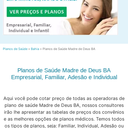
Planos de Saúde
»
Bahia
»
Planos de Saúde Madre de Deus BA
Planos de Saúde Madre de Deus BA
Empresarial, Familiar, Adesão e Individual
Aqui você pode cotar preço de todas as operadoras de
plano de saúde Madre de Deus BA, nossos consultores
irão lhe apresentar as tabelas de preços dos convênios
e as melhores opções de planos médicos. Temos todos
os tipos de planos, seja: Familiar, Individual, Adesão ou