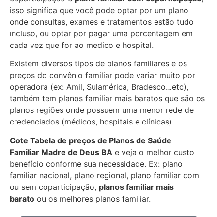
isso significa que você pode optar por um plano
onde consultas, exames e tratamentos estão tudo
incluso, ou optar por pagar uma porcentagem em
cada vez que for ao medico e hospital.
Existem diversos tipos de planos familiares e os
preços do convênio familiar pode variar muito por
operadora (ex: Amil, Sulamérica, Bradesco…etc),
também tem planos familiar mais baratos que são os
planos regiões onde possuem uma menor rede de
credenciados (médicos, hospitais e clínicas).
Cote Tabela de preços de Planos de Saúde
Familiar
Madre de Deus BA
e veja o melhor custo
benefício conforme sua necessidade. Ex: plano
familiar nacional, plano regional, plano familiar com
ou sem coparticipação,
planos familiar mais
barato
ou os melhores planos familiar.