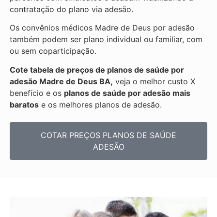
contratação do plano via adesão.
Os convênios médicos Madre de Deus por adesão
também podem ser plano individual ou familiar, com
ou sem coparticipação.
Cote tabela de preços de planos de saúde por
adesão Madre de Deus BA,
veja o melhor custo X
benefício e os
planos de saúde por adesão mais
baratos
e os melhores planos de adesão.
COTAR PREÇOS PLANOS DE SAÚDE
ADESÃO