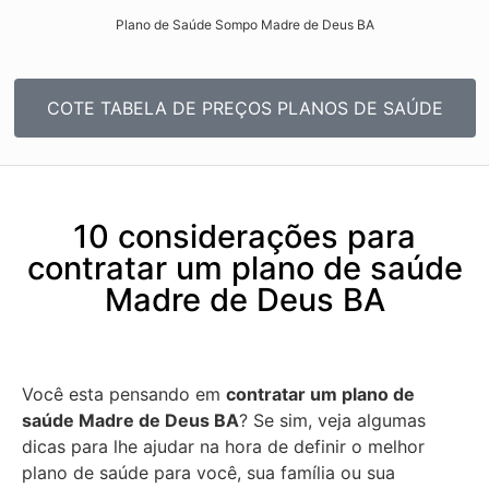
Plano de Saúde Sompo Madre de Deus BA​
COTE TABELA DE PREÇOS PLANOS DE SAÚDE
10 considerações para
contratar um plano de saúde
Madre de Deus BA
Você esta pensando em
contratar um plano de
saúde Madre de Deus BA
? Se sim, veja algumas
dicas para lhe ajudar na hora de definir o melhor
plano de saúde para você, sua família ou sua