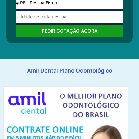
PEDIR COTAÇÃO AGORA
Amil Dental Plano Odontológico