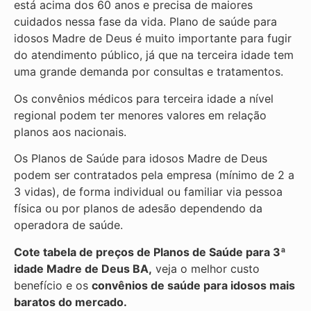
está acima dos 60 anos e precisa de maiores
cuidados nessa fase da vida. Plano de saúde para
idosos Madre de Deus é muito importante para fugir
do atendimento público, já que na terceira idade tem
uma grande demanda por consultas e tratamentos.
Os convênios médicos para terceira idade a nível
regional podem ter menores valores em relação
planos aos nacionais.
Os Planos de Saúde para idosos Madre de Deus
podem ser contratados pela empresa (mínimo de 2 a
3 vidas), de forma individual ou familiar via pessoa
física ou por planos de adesão dependendo da
operadora de saúde.
Cote tabela de preços de Planos de Saúde para 3ª
idade Madre de Deus BA,
veja o melhor custo
benefício e os
convênios de saúde para idosos mais
baratos do mercado.