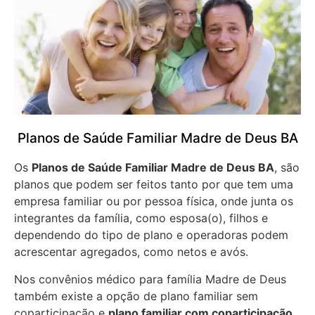
Planos de Saúde Familiar Madre de Deus BA
Os
Planos de Saúde Familiar Madre de Deus BA
, são
planos que podem ser feitos tanto por que tem uma
empresa familiar ou por pessoa física, onde junta os
integrantes da família, como esposa(o), filhos e
dependendo do tipo de plano e operadoras podem
acrescentar agregados, como netos e avós.
Nos convênios médico para família Madre de Deus
também existe a opção de plano familiar sem
coparticipação e
plano familiar com coparticipação
,