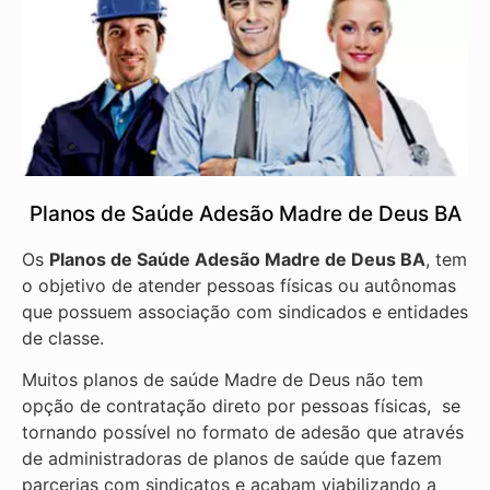
Planos de Saúde Adesão Madre de Deus BA
Os
Planos de Saúde Adesão Madre de Deus BA
, tem
o objetivo de atender pessoas físicas ou autônomas
que possuem associação com sindicados e entidades
de classe.
Muitos planos de saúde Madre de Deus não tem
opção de contratação direto por pessoas físicas, se
tornando possível no formato de adesão que através
de administradoras de planos de saúde que fazem
parcerias com sindicatos e acabam viabilizando a