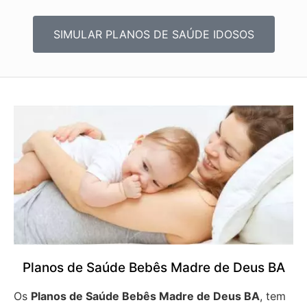
SIMULAR PLANOS DE SAÚDE IDOSOS
Planos de Saúde Bebês Madre de Deus BA
Os
Planos de Saúde Bebês Madre de Deus BA
, tem