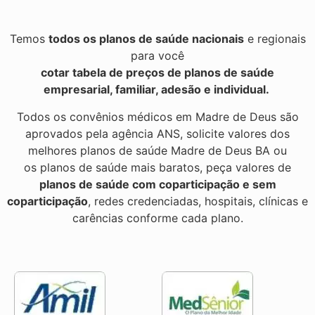
Temos
todos os planos de saúde nacionais
e regionais
para você
cotar tabela de preços de planos de saúde
empresarial, familiar, adesão e individual.
Todos os convênios médicos em Madre de Deus são
aprovados pela agência ANS, solicite valores dos
melhores planos de saúde Madre de Deus BA ou
os planos de saúde mais baratos, peça valores de
planos de saúde com coparticipação e sem
coparticipação
, redes credenciadas, hospitais, clínicas e
carências conforme cada plano.