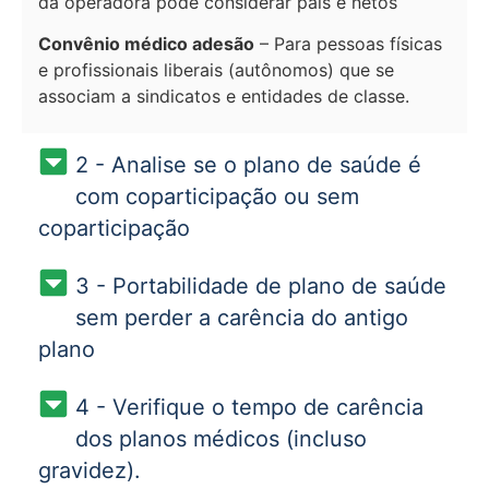
da operadora pode considerar pais e netos
Convênio médico adesão
– Para pessoas físicas
e profissionais liberais (autônomos) que se
associam a sindicatos e entidades de classe.
2 - Analise se o plano de saúde é
com coparticipação ou sem
coparticipação
3 - Portabilidade de plano de saúde
sem perder a carência do antigo
plano
4 - Verifique o tempo de carência
dos planos médicos (incluso
gravidez).