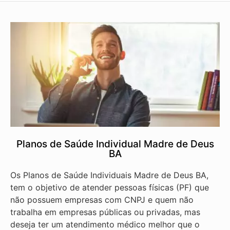
Planos de Saúde Individual Madre de Deus
BA
Os Planos de Saúde Individuais Madre de Deus BA,
tem o objetivo de atender pessoas físicas (PF) que
não possuem empresas com CNPJ e quem não
trabalha em empresas públicas ou privadas, mas
deseja ter um atendimento médico melhor que o