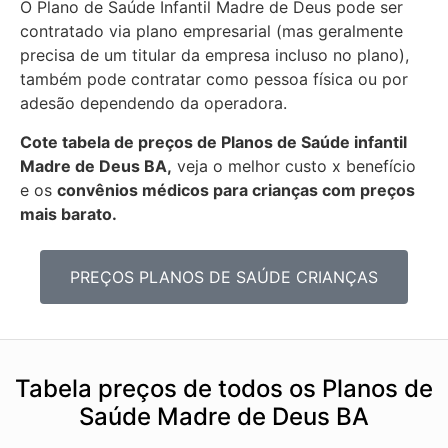
O Plano de Saúde Infantil Madre de Deus pode ser
contratado via plano empresarial (mas geralmente
precisa de um titular da empresa incluso no plano),
também pode contratar como pessoa física ou por
adesão dependendo da operadora.
Cote tabela de preços de Planos de Saúde infantil
Madre de Deus BA,
veja o melhor custo x benefício
e os
convênios médicos para crianças com preços
mais barato.
PREÇOS PLANOS DE SAÚDE CRIANÇAS
Tabela preços de todos os Planos de
Saúde Madre de Deus BA