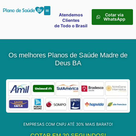
Atendemos
Cotar via
WhatsApp
Clientes
de Todo o Brasil
Os melhores Planos de Saúde Madre de
Deus BA
EMPRESAS COM CNPJ ATÉ 30% MAIS BARATO!
COTAR EM 20 SEGUNDOS!​