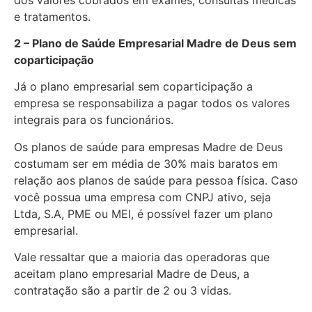
e tratamentos.
2 – Plano de Saúde Empresarial Madre de Deus sem
coparticipação
Já o plano empresarial sem coparticipação a
empresa se responsabiliza a pagar todos os valores
integrais para os funcionários.
Os planos de saúde para empresas Madre de Deus
costumam ser em média de 30% mais baratos em
relação aos planos de saúde para pessoa física. Caso
você possua uma empresa com CNPJ ativo, seja
Ltda, S.A, PME ou MEI, é possível fazer um plano
empresarial.
Vale ressaltar que a maioria das operadoras que
aceitam plano empresarial Madre de Deus, a
contratação são a partir de 2 ou 3 vidas.