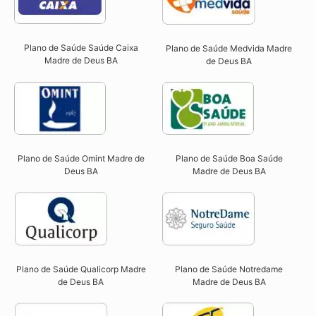
Plano de Saúde Saúde Caixa
Plano de Saúde Medvida Madre
Madre de Deus BA​
de Deus BA
Plano de Saúde Omint Madre de
Plano de Saúde Boa Saúde
Deus BA​
Madre de Deus BA​
Plano de Saúde Qualicorp Madre
Plano de Saúde Notredame
de Deus BA​
Madre de Deus BA​