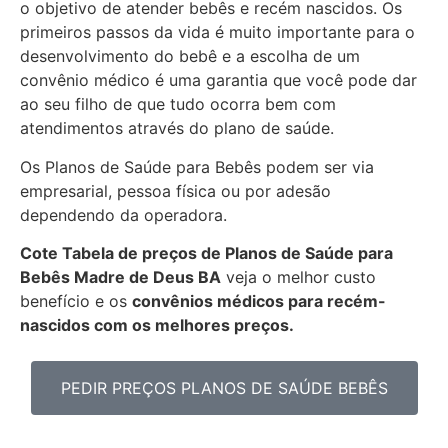
o objetivo de atender bebês e recém nascidos. Os
primeiros passos da vida é muito importante para o
desenvolvimento do bebê e a escolha de um
convênio médico é uma garantia que você pode dar
ao seu filho de que tudo ocorra bem com
atendimentos através do plano de saúde.
Os Planos de Saúde para Bebês podem ser via
empresarial, pessoa física ou por adesão
dependendo da operadora.
Cote Tabela de preços de Planos de Saúde para
Bebês
Madre de Deus BA
veja o melhor custo
benefício e os
convênios médicos para recém-
nascidos com os melhores preços.
PEDIR PREÇOS PLANOS DE SAÚDE BEBÊS