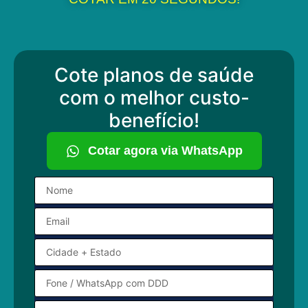
Cote planos de saúde
com o melhor custo-
benefício!
Cotar agora via WhatsApp