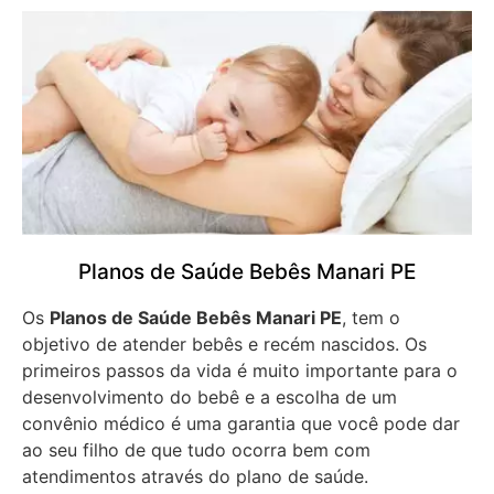
Planos de Saúde Bebês Manari PE
Os
Planos de Saúde Bebês Manari PE
, tem o
objetivo de atender bebês e recém nascidos. Os
primeiros passos da vida é muito importante para o
desenvolvimento do bebê e a escolha de um
convênio médico é uma garantia que você pode dar
ao seu filho de que tudo ocorra bem com
atendimentos através do plano de saúde.