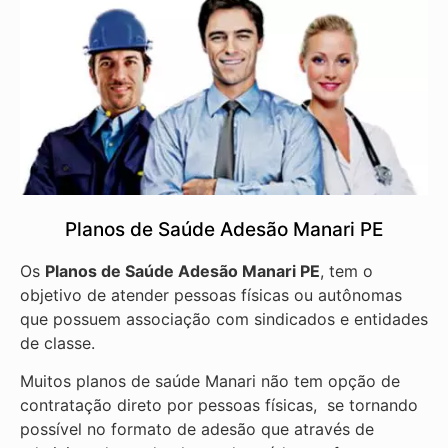
Planos de Saúde Adesão Manari PE
Os
Planos de Saúde Adesão Manari PE
, tem o
objetivo de atender pessoas físicas ou autônomas
que possuem associação com sindicados e entidades
de classe.
Muitos planos de saúde Manari não tem opção de
contratação direto por pessoas físicas, se tornando
possível no formato de adesão que através de