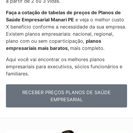
a partir de 2 ou 3 vidas.
Faça a cotação de tabelas de preços de Planos de
Saúde Empresarial
Manari PE
e veja o melhor custo
X benefício conforme a necessidade da sua empresa.
Existem planos empresariais: nacional, regional,
plano com ou sem coparticipação,
planos
empresariais mais baratos,
mais completo.
Aqui você vai encontrar os
melhores planos
empresariais para executivos, sócios funcionários e
familiares.
RECEBER PREÇOS PLANOS DE SAÚDE
EMPRESARIAL