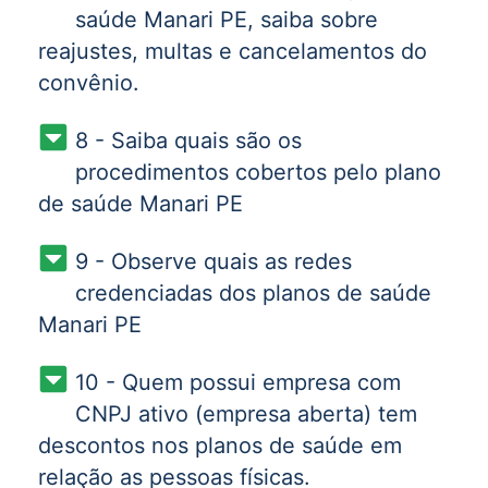
saúde Manari PE, saiba sobre
reajustes, multas e cancelamentos do
convênio.
8 - Saiba quais são os
procedimentos cobertos pelo plano
de saúde Manari PE
9 - Observe quais as redes
credenciadas dos planos de saúde
Manari PE
10 - Quem possui empresa com
CNPJ ativo (empresa aberta) tem
descontos nos planos de saúde em
relação as pessoas físicas.