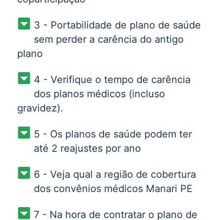
3 - Portabilidade de plano de saúde
sem perder a carência do antigo
plano
4 - Verifique o tempo de carência
dos planos médicos (incluso
gravidez).
5 - Os planos de saúde podem ter
até 2 reajustes por ano
6 - Veja qual a região de cobertura
dos convênios médicos Manari PE
7 - Na hora de contratar o plano de