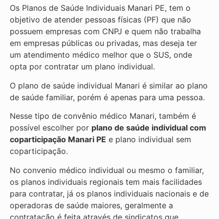
Os Planos de Saúde Individuais Manari PE, tem o
objetivo de atender pessoas físicas (PF) que não
possuem empresas com CNPJ e quem não trabalha
em empresas públicas ou privadas, mas deseja ter
um atendimento médico melhor que o SUS, onde
opta por contratar um plano individual.
O plano de saúde individual Manari é similar ao plano
de saúde familiar, porém é apenas para uma pessoa.
Nesse tipo de convênio médico Manari, também é
possível escolher por
plano de saúde individual com
coparticipação
Manari PE
e plano individual sem
coparticipação.
No convenio médico individual ou mesmo o familiar,
os planos individuais regionais tem mais facilidades
para contratar, já os planos individuais nacionais e de
operadoras de saúde maiores, geralmente a
contratação é feita através de sindicatos que