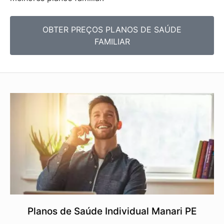
OBTER PREÇOS PLANOS DE SAÚDE
FAMILIAR
Planos de Saúde Individual Manari PE