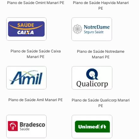
Plano de Saúde Omint Manari PE​
Plano de Saúde Hapvida Manari
PE​
Plano de Saúde Saúde Caixa
Plano de Saúde Notredame
Manari PE​
Manari PE​
Plano de Saúde Amil Manari PE
Plano de Saúde Qualicorp Manari
PE​