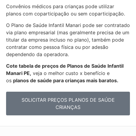
Convênios médicos para crianças pode utilizar
planos com coparticipação ou sem coparticipação.
O Plano de Saúde Infantil Manari pode ser contratado
via plano empresarial (mas geralmente precisa de um
titular da empresa incluso no plano), também pode
contratar como pessoa física ou por adesão
dependendo da operadora.
Cote tabela de preços de Planos de Saúde Infantil
Manari PE,
veja o melhor custo x benefício e
os
planos de saúde para crianças mais baratos.
SOLICITAR PREÇOS PLANOS DE SAÚDE
CRIANÇAS