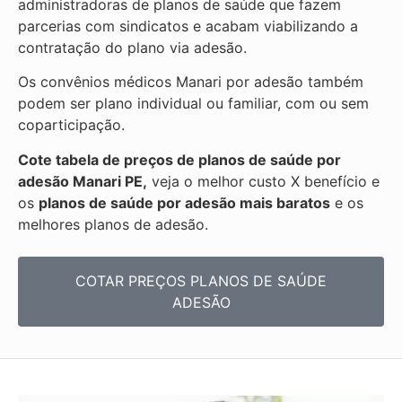
administradoras de planos de saúde que fazem
parcerias com sindicatos e acabam viabilizando a
contratação do plano via adesão.
Os convênios médicos Manari por adesão também
podem ser plano individual ou familiar, com ou sem
coparticipação.
Cote tabela de preços de planos de saúde por
adesão Manari PE,
veja o melhor custo X benefício e
os
planos de saúde por adesão mais baratos
e os
melhores planos de adesão.
COTAR PREÇOS PLANOS DE SAÚDE
ADESÃO