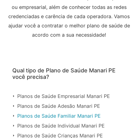
ou empresarial, além de conhecer todas as redes
credenciadas e carência de cada operadora. Vamos
ajudar você a contratar o melhor plano de saúde de
acordo com a sua necessidade!
Qual tipo de Plano de Saúde Manari PE
você precisa?
Planos de Saúde Empresarial Manari PE
Planos de Saúde Adesão Manari PE
Planos de Saúde Familiar Manari PE
Planos de Saúde Individual Manari PE
Planos de Saúde Crianças Manari PE