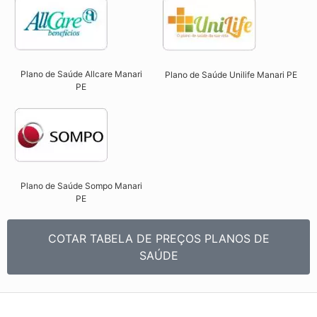
Plano de Saúde Allcare Manari
Plano de Saúde Unilife Manari PE​
PE​
Plano de Saúde Sompo Manari
PE​
COTAR TABELA DE PREÇOS PLANOS DE
SAÚDE