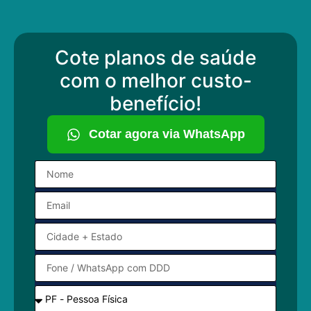
Cote planos de saúde
com o melhor custo-
benefício!
Cotar agora via WhatsApp