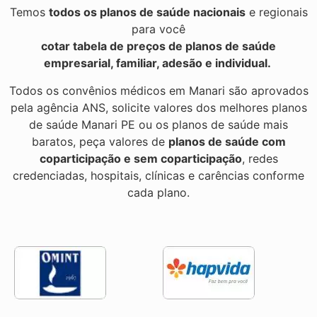
Temos
todos os planos de saúde nacionais
e regionais
para você
cotar tabela de preços de planos de saúde
empresarial, familiar, adesão e individual.
Todos os convênios médicos em Manari são aprovados
pela agência ANS, solicite valores dos melhores planos
de saúde Manari PE ou os planos de saúde mais
baratos, peça valores de
planos de saúde com
coparticipação e sem coparticipação
, redes
credenciadas, hospitais, clínicas e carências conforme
cada plano.