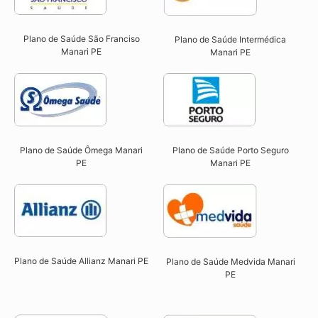
Plano de Saúde São Franciso
Plano de Saúde Intermédica
Manari PE​
Manari PE​
Plano de Saúde Ômega Manari
Plano de Saúde Porto Seguro
PE​
Manari PE​
Plano de Saúde Allianz Manari PE​
Plano de Saúde Medvida Manari
PE