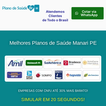
Atendemos
Cotar via
WhatsApp
Clientes
de Todo o Brasil
Melhores Planos de Saúde Manari PE
EMPRESAS COM CNPJ ATÉ 30% MAIS BARATO!
SIMULAR EM 20 SEGUNDOS!