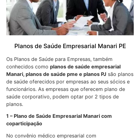
Planos de Saúde Empresarial Manari PE
Os Planos de Saúde para Empresas, também
conhecidos como
planos de saúde empresarial
Manari, planos de saúde pme e planos PJ
são planos
de saúde oferecidos por empresas ao seus sócios e
funcionários. As empresas que oferecem plano de
saúde corporativo, podem optar por 2 tipos de
planos.
1 – Plano de Saúde Empresarial Manari com
coparticipação
No convênio médico empresarial com