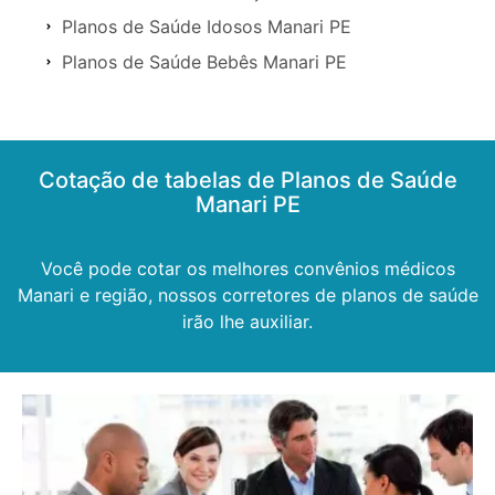
Planos de Saúde Idosos Manari PE
Planos de Saúde Bebês Manari PE
Cotação de tabelas de Planos de Saúde
Manari PE
Você pode cotar os melhores convênios médicos
Manari e região, nossos corretores de planos de saúde
irão lhe auxiliar.