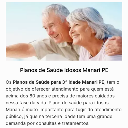
Planos de Saúde Idosos Manari PE
Os
Planos de Saúde para 3ª idade Manari PE
, tem o
objetivo de oferecer atendimento para quem está
acima dos 60 anos e precisa de maiores cuidados
nessa fase da vida. Plano de saúde para idosos
Manari é muito importante para fugir do atendimento
público, já que na terceira idade tem uma grande
demanda por consultas e tratamentos.