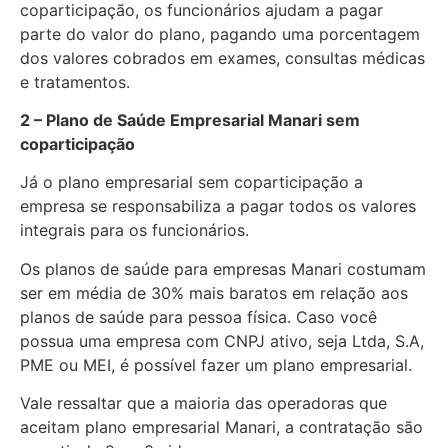
coparticipação, os funcionários ajudam a pagar
parte do valor do plano, pagando uma porcentagem
dos valores cobrados em exames, consultas médicas
e tratamentos.
2 – Plano de Saúde Empresarial Manari sem
coparticipação
Já o plano empresarial sem coparticipação a
empresa se responsabiliza a pagar todos os valores
integrais para os funcionários.
Os planos de saúde para empresas Manari costumam
ser em média de 30% mais baratos em relação aos
planos de saúde para pessoa física. Caso você
possua uma empresa com CNPJ ativo, seja Ltda, S.A,
PME ou MEI, é possível fazer um plano empresarial.
Vale ressaltar que a maioria das operadoras que
aceitam plano empresarial Manari, a contratação são