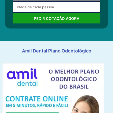
PEDIR COTAÇÃO AGORA
Amil Dental Plano Odontológico