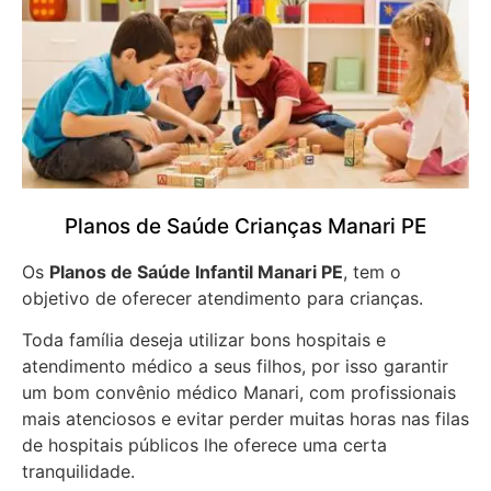
Planos de Saúde Crianças Manari PE
Os
Planos de Saúde Infantil Manari PE
, tem o
objetivo de oferecer atendimento para crianças.
Toda família deseja utilizar bons hospitais e
atendimento médico a seus filhos, por isso garantir
um bom convênio médico Manari, com profissionais
mais atenciosos e evitar perder muitas horas nas filas
de hospitais públicos lhe oferece uma certa
tranquilidade.