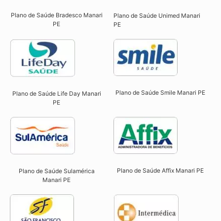
Plano de Saúde Bradesco Manari
Plano de Saúde Unimed Manari
PE
PE
Plano de Saúde Smile Manari PE​
Plano de Saúde Life Day Manari
PE
Plano de Saúde Affix Manari PE​
Plano de Saúde Sulamérica
Manari PE