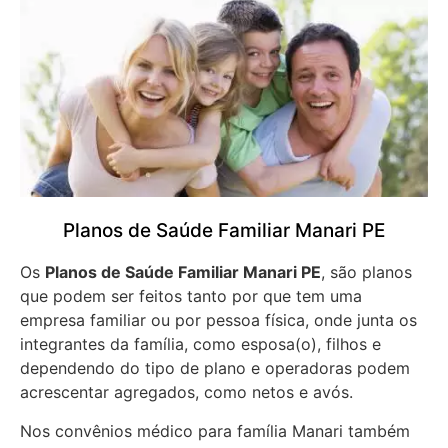
Planos de Saúde Familiar Manari PE
Os
Planos de Saúde Familiar Manari PE
, são planos
que podem ser feitos tanto por que tem uma
empresa familiar ou por pessoa física, onde junta os
integrantes da família, como esposa(o), filhos e
dependendo do tipo de plano e operadoras podem
acrescentar agregados, como netos e avós.
Nos convênios médico para família Manari também