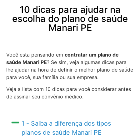
10 dicas para ajudar na
escolha do plano de saúde
Manari PE
Você esta pensando em
contratar um plano de
saúde Manari PE
? Se sim, veja algumas dicas para
lhe ajudar na hora de definir o melhor plano de saúde
para você, sua família ou sua empresa.
Veja a lista com 10 dicas para você considerar antes
de assinar seu convênio médico.
1 - Saiba a diferença dos tipos
planos de saúde Manari PE