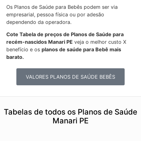
Os Planos de Saúde para Bebês podem ser via
empresarial, pessoa física ou por adesão
dependendo da operadora.
Cote Tabela de preços de Planos de Saúde para
recém-nascidos
Manari PE
veja o melhor custo X
benefício e os
planos de saúde para Bebê mais
barato.
VALORES PLANOS DE SAÚDE BEBÊS
Tabelas de todos os Planos de Saúde
Manari PE