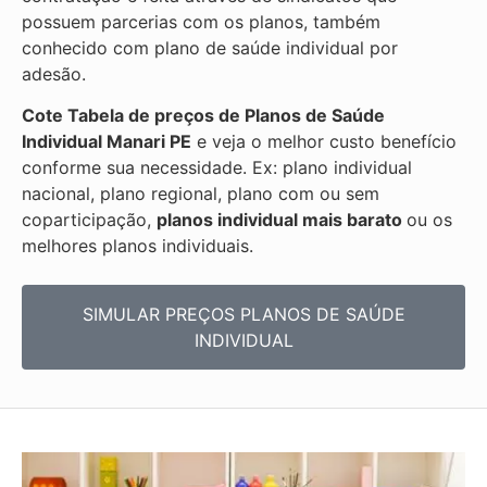
possuem parcerias com os planos, também
conhecido com plano de saúde individual por
adesão.
Cote Tabela de preços de Planos de Saúde
Individual
Manari PE
e veja o melhor custo benefício
conforme sua necessidade. Ex: plano individual
nacional, plano regional, plano com ou sem
coparticipação,
planos individual mais barato
ou os
melhores planos individuais.
SIMULAR PREÇOS PLANOS DE SAÚDE
INDIVIDUAL