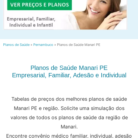
Planos de Saúde
»
Pernambuco
»
Planos de Saúde Manari PE
Planos de Saúde Manari PE
Empresarial, Familiar, Adesão e Individual
Tabelas de preços dos melhores planos de saúde
Manari PE e região. Solicite uma simulação dos
valores de todos os planos de saúde da região de
Manari.
Encontre convênio médico familiar, individual, adesão