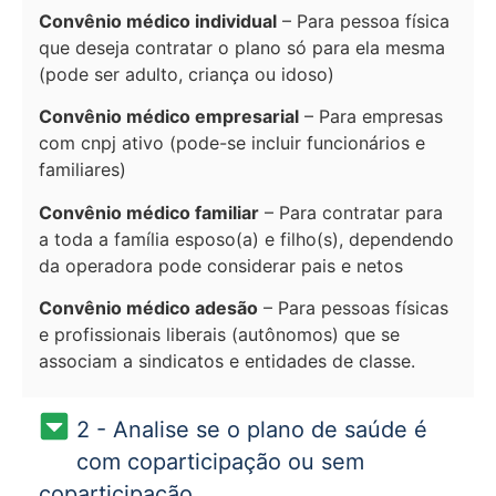
Convênio médico individual
– Para pessoa física
que deseja contratar o plano só para ela mesma
(pode ser adulto, criança ou idoso)
Convênio médico empresarial
– Para empresas
com cnpj ativo (pode-se incluir funcionários e
familiares)
Convênio médico familiar
– Para contratar para
a toda a família esposo(a) e filho(s), dependendo
da operadora pode considerar pais e netos
Convênio médico adesão
– Para pessoas físicas
e profissionais liberais (autônomos) que se
associam a sindicatos e entidades de classe.
2 - Analise se o plano de saúde é
com coparticipação ou sem
coparticipação