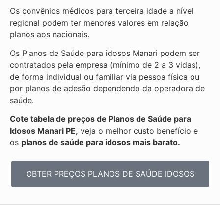
Os convênios médicos para terceira idade a nível
regional podem ter menores valores em relação
planos aos nacionais.
Os Planos de Saúde para idosos Manari podem ser
contratados pela empresa (mínimo de 2 a 3 vidas),
de forma individual ou familiar via pessoa física ou
por planos de adesão dependendo da operadora de
saúde.
Cote tabela de preços de Planos de Saúde para
Idosos Manari PE,
veja o melhor custo benefício e
os
planos de saúde para idosos mais barato.
OBTER PREÇOS PLANOS DE SAÚDE IDOSOS