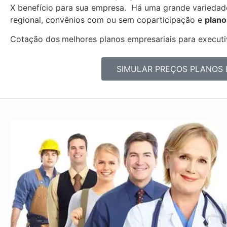
X benefício para sua empresa. Há uma grande varieda
regional, convênios com ou sem coparticipação e
plano
Cotação dos
melhores planos empresariais para executiv
SIMULAR PREÇOS PLANOS 