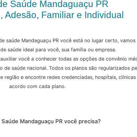
 de Saúde Mandaguaçu PR
, Adesão, Familiar e Individual
de saúde Mandaguaçu PR você está no lugar certo, vamos 
 de saúde ideal para você, sua família ou empresa.
 auxiliar você a conhecer todas as opções de convênio m
ano de saúde nacional. Todos os planos são regularizados p
região e encontre redes credenciadas, hospitais, clínicas
acordo com cada plano.
de Saúde Mandaguaçu PR você precisa?