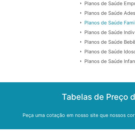
Planos de Saúde Emp
Planos de Saúde Ade
Planos de Saúde Fami
Planos de Saúde Indi
Planos de Saúde Beb
Planos de Saúde Ido
Planos de Saúde Infa
Tabelas de Preço
Peça uma cotação em nosso site que nossos cor