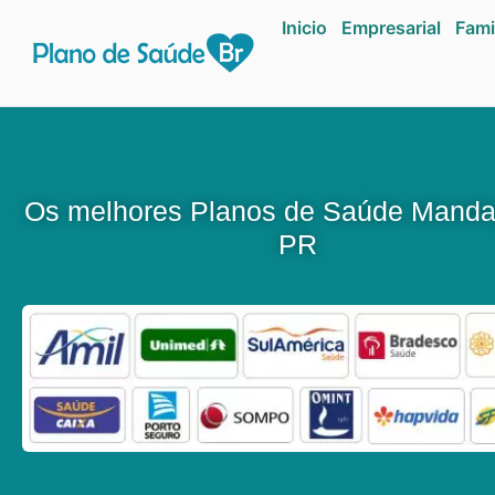
Inicio
Empresarial
Fami
Os melhores Planos de Saúde Mand
PR