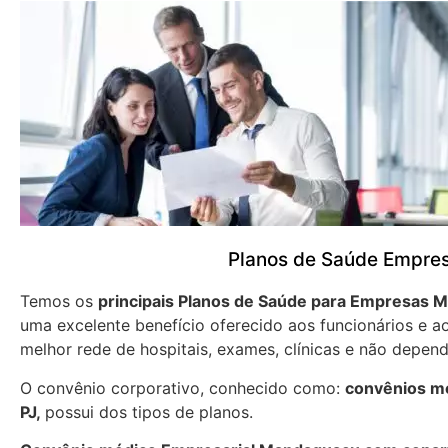
Planos de Saúde Empre
Temos os
principais Planos de Saúde para Empresas
M
uma excelente benefício oferecido aos funcionários e 
melhor rede de hospitais, exames, clínicas e não depend
O convênio corporativo, conhecido como:
convênios mé
PJ,
possui dos tipos de planos.