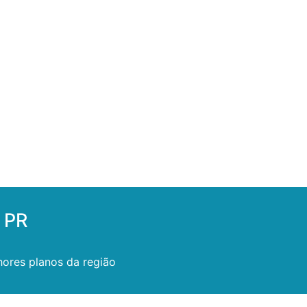
 PR
ores planos da região