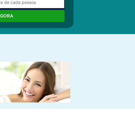
AGORA