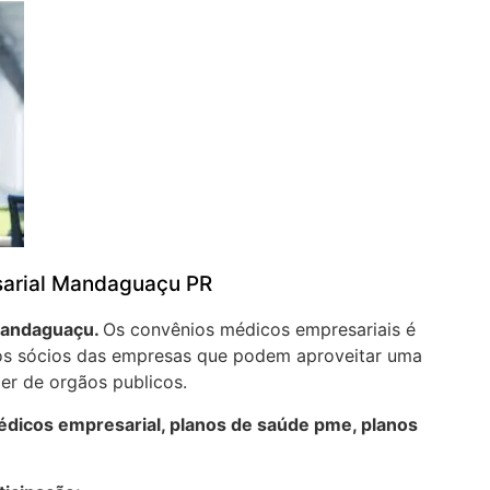
sarial Mandaguaçu PR
andaguaçu.
Os convênios médicos empresariais é
aos sócios das empresas que podem aproveitar uma
er de orgãos publicos.
dicos empresarial, planos de saúde pme, planos