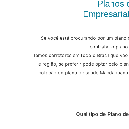
Planos
Empresarial
Se você está procurando por um plano 
contratar o plano
Temos corretores em todo o Brasil que vão
e região, se preferir pode optar pelo pl
cotação do plano de saúde Mandaguaçu e 
Qual tipo de Plano 