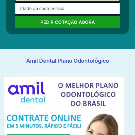
PEDIR COTAÇÃO AGORA
Amil Dental Plano Odontológico