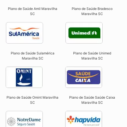
Plano de Saúde Amil Maravilha
Plano de Saúde Bradesco
SC
Maravilha SC
Plano de Saúde Sulamérica
Plano de Saúde Unimed
Maravilha SC
Maravilha SC
Plano de Saúde Omint Maravilha
Plano de Saúde Saúde Caixa
SC​
Maravilha SC​