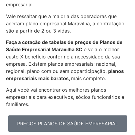
empresarial.
Vale ressaltar que a maioria das operadoras que
aceitam plano empresarial Maravilha, a contratação
são a partir de 2 ou 3 vidas.
Faça a cotação de tabelas de preços de Planos de
Saúde Empresarial
Maravilha SC
e veja o melhor
custo X benefício conforme a necessidade da sua
empresa. Existem planos empresariais: nacional,
regional, plano com ou sem coparticipação,
planos
empresariais mais baratos,
mais completo.
Aqui você vai encontrar os
melhores planos
empresariais para executivos, sócios funcionários e
familiares.
PREÇOS PLANOS DE SAÚDE EMPRESARIAL