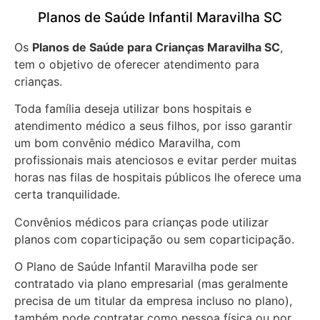
Planos de Saúde Infantil Maravilha SC
Os
Planos de Saúde para Crianças Maravilha SC
,
tem o objetivo de oferecer atendimento para
crianças.
Toda família deseja utilizar bons hospitais e
atendimento médico a seus filhos, por isso garantir
um bom convênio médico Maravilha, com
profissionais mais atenciosos e evitar perder muitas
horas nas filas de hospitais públicos lhe oferece uma
certa tranquilidade.
Convênios médicos para crianças pode utilizar
planos com coparticipação ou sem coparticipação.
O Plano de Saúde Infantil Maravilha pode ser
contratado via plano empresarial (mas geralmente
precisa de um titular da empresa incluso no plano),
também pode contratar como pessoa física ou por