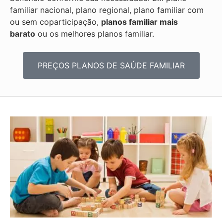
familiar nacional, plano regional, plano familiar com
ou sem coparticipação,
planos familiar mais
barato
ou os melhores planos familiar.
PREÇOS PLANOS DE SAÚDE FAMILIAR