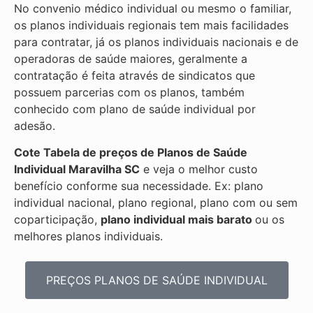
No convenio médico individual ou mesmo o familiar,
os planos individuais regionais tem mais facilidades
para contratar, já os planos individuais nacionais e de
operadoras de saúde maiores, geralmente a
contratação é feita através de sindicatos que
possuem parcerias com os planos, também
conhecido com plano de saúde individual por
adesão.
Cote Tabela de preços de Planos de Saúde
Individual
Maravilha SC
e veja o melhor custo
benefício conforme sua necessidade. Ex: plano
individual nacional, plano regional, plano com ou sem
coparticipação,
plano individual mais barato
ou os
melhores planos individuais.
PREÇOS PLANOS DE SAÚDE INDIVIDUAL