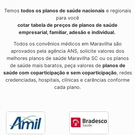
Temos
todos os planos de saúde nacionais
e regionais
para você
cotar tabela de preços de planos de saúde
empresarial, familiar, adesão e individual.
Todos os convênios médicos em Maravilha são
aprovados pela agência ANS, solicite valores dos
melhores planos de saúde Maravilha SC ou os planos
de saúde mais baratos, peça valores de
planos de
saúde com coparticipação e sem coparticipação
, redes
credenciadas, hospitais, clínicas e carências conforme
cada plano.