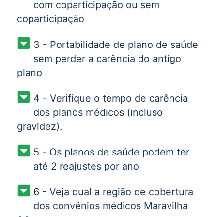
com coparticipação ou sem
coparticipação
3 - Portabilidade de plano de saúde
sem perder a carência do antigo
plano
4 - Verifique o tempo de carência
dos planos médicos (incluso
gravidez).
5 - Os planos de saúde podem ter
até 2 reajustes por ano
6 - Veja qual a região de cobertura
dos convênios médicos Maravilha