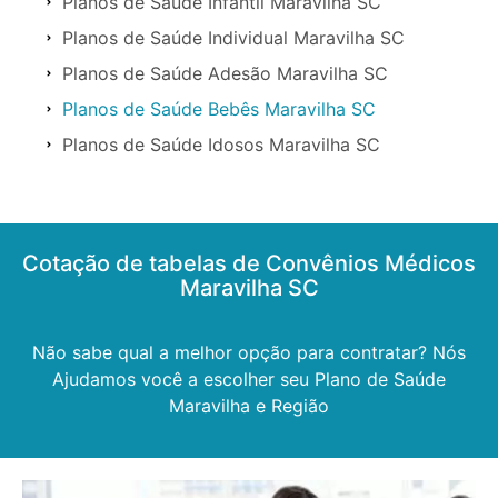
Planos de Saúde Infantil Maravilha SC
Planos de Saúde Individual Maravilha SC
Planos de Saúde Adesão Maravilha SC
Planos de Saúde Bebês Maravilha SC
Planos de Saúde Idosos Maravilha SC
Cotação de tabelas de Convênios Médicos
Maravilha SC
Não sabe qual a melhor opção para contratar? Nós
Ajudamos você a escolher seu Plano de Saúde
Maravilha e Região