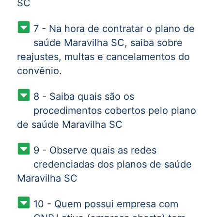
SC
7 - Na hora de contratar o plano de
saúde Maravilha SC, saiba sobre
reajustes, multas e cancelamentos do
convênio.
8 - Saiba quais são os
procedimentos cobertos pelo plano
de saúde Maravilha SC
9 - Observe quais as redes
credenciadas dos planos de saúde
Maravilha SC
10 - Quem possui empresa com