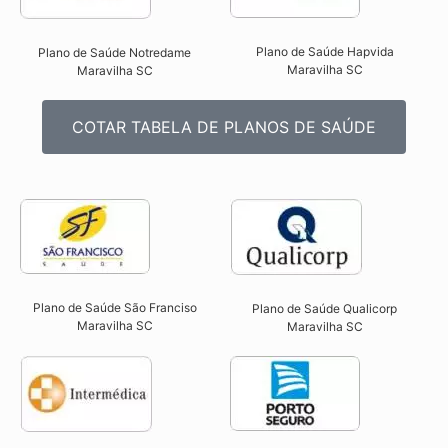
Plano de Saúde Hapvida
Plano de Saúde Notredame
Maravilha SC​
Maravilha SC​
COTAR TABELA DE PLANOS DE SAÚDE
Plano de Saúde São Franciso
Plano de Saúde Qualicorp
Maravilha SC​
Maravilha SC​