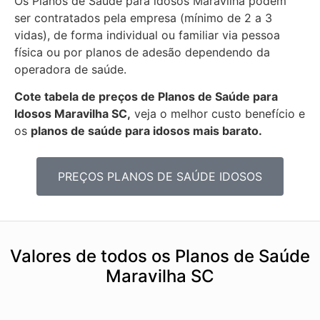
Os Planos de Saúde para idosos Maravilha podem
ser contratados pela empresa (mínimo de 2 a 3
vidas), de forma individual ou familiar via pessoa
física ou por planos de adesão dependendo da
operadora de saúde.
Cote tabela de preços de Planos de Saúde para
Idosos Maravilha SC,
veja o melhor custo benefício e
os
planos de saúde para idosos mais barato.
PREÇOS PLANOS DE SAÚDE IDOSOS
Valores de todos os Planos de Saúde
Maravilha SC