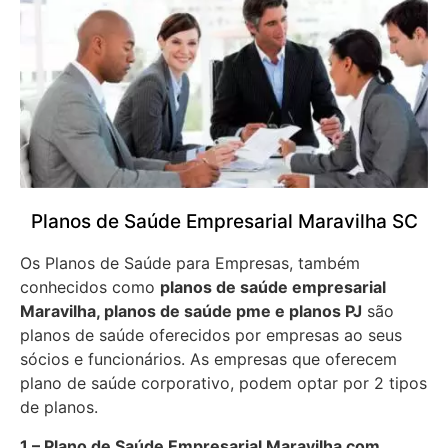
Planos de Saúde Empresarial Maravilha SC
Os Planos de Saúde para Empresas, também
conhecidos como
planos de saúde empresarial
Maravilha, planos de saúde pme e planos PJ
são
planos de saúde oferecidos por empresas ao seus
sócios e funcionários. As empresas que oferecem
plano de saúde corporativo, podem optar por 2 tipos
de planos.
1 – Plano de Saúde Empresarial Maravilha com