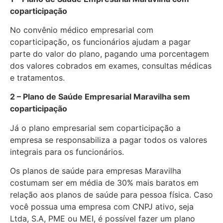
coparticipação
No convênio médico empresarial com
coparticipação, os funcionários ajudam a pagar
parte do valor do plano, pagando uma porcentagem
dos valores cobrados em exames, consultas médicas
e tratamentos.
2 – Plano de Saúde Empresarial Maravilha sem
coparticipação
Já o plano empresarial sem coparticipação a
empresa se responsabiliza a pagar todos os valores
integrais para os funcionários.
Os planos de saúde para empresas Maravilha
costumam ser em média de 30% mais baratos em
relação aos planos de saúde para pessoa física. Caso
você possua uma empresa com CNPJ ativo, seja
Ltda, S.A, PME ou MEI, é possível fazer um plano