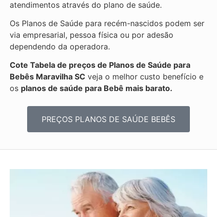
atendimentos através do plano de saúde.
Os Planos de Saúde para recém-nascidos podem ser
via empresarial, pessoa física ou por adesão
dependendo da operadora.
Cote Tabela de preços de Planos de Saúde para
Bebês
Maravilha SC
veja o melhor custo benefício e
os
planos de saúde para Bebê mais barato.
PREÇOS PLANOS DE SAÚDE BEBÊS