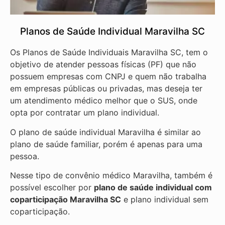
Planos de Saúde Individual Maravilha SC
Os Planos de Saúde Individuais Maravilha SC, tem o
objetivo de atender pessoas físicas (PF) que não
possuem empresas com CNPJ e quem não trabalha
em empresas públicas ou privadas, mas deseja ter
um atendimento médico melhor que o SUS, onde
opta por contratar um plano individual.
O plano de saúde individual Maravilha é similar ao
plano de saúde familiar, porém é apenas para uma
pessoa.
Nesse tipo de convênio médico Maravilha, também é
possível escolher por
plano de saúde individual com
coparticipação
Maravilha SC
e plano individual sem
coparticipação.