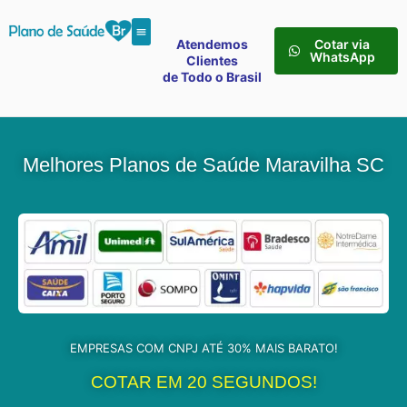
Atendemos
Cotar via
WhatsApp
Clientes
de Todo o Brasil
Melhores Planos de Saúde Maravilha SC
EMPRESAS COM CNPJ ATÉ 30% MAIS BARATO!
COTAR EM 20 SEGUNDOS!