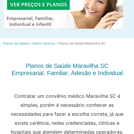
Planos de Saúde
»
Santa Catarina
»
Planos de Saúde Maravilha SC
Planos de Saúde Maravilha SC
Empresarial, Familiar, Adesão e Individual
Contratar um convênio médico Maravilha SC é
simples, porém é necessário conhecer as
necessidades para fazer a escolha correta, já que
existe carência, redes credenciadas, clínicas e
hospitais que atendem determinadas operadoras.