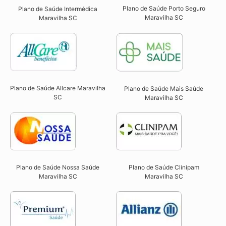
Plano de Saúde Porto Seguro
Plano de Saúde Intermédica
Maravilha SC​
Maravilha SC​
Plano de Saúde Allcare Maravilha
Plano de Saúde Mais Saúde
SC​
Maravilha SC
Plano de Saúde Nossa Saúde
Plano de Saúde Clinipam
Maravilha SC​
Maravilha SC​