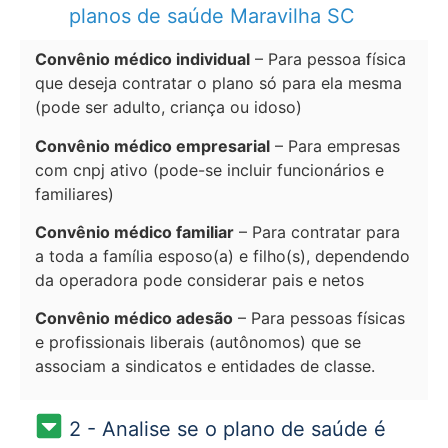
planos de saúde Maravilha SC
Convênio médico individual
– Para pessoa física
que deseja contratar o plano só para ela mesma
(pode ser adulto, criança ou idoso)
Convênio médico empresarial
– Para empresas
com cnpj ativo (pode-se incluir funcionários e
familiares)
Convênio médico familiar
– Para contratar para
a toda a família esposo(a) e filho(s), dependendo
da operadora pode considerar pais e netos
Convênio médico adesão
– Para pessoas físicas
e profissionais liberais (autônomos) que se
associam a sindicatos e entidades de classe.
2 - Analise se o plano de saúde é