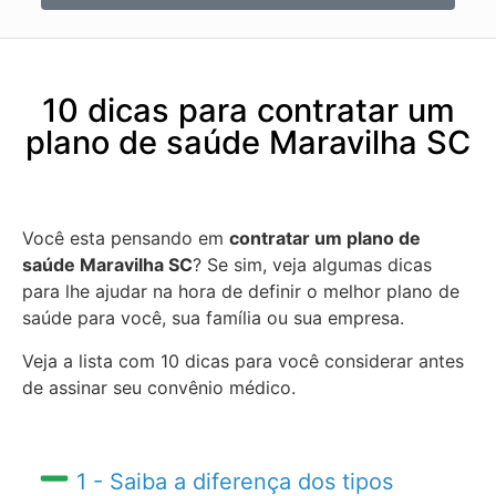
10 dicas para contratar um
plano de saúde Maravilha SC
Você esta pensando em
contratar um plano de
saúde Maravilha SC
? Se sim, veja algumas dicas
para lhe ajudar na hora de definir o melhor plano de
saúde para você, sua família ou sua empresa.
Veja a lista com 10 dicas para você considerar antes
de assinar seu convênio médico.
1 - Saiba a diferença dos tipos