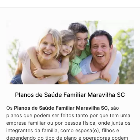
Planos de Saúde Familiar Maravilha SC
Os
Planos de Saúde Familiar Maravilha SC
, são
planos que podem ser feitos tanto por que tem uma
empresa familiar ou por pessoa física, onde junta os
integrantes da família, como esposa(o), filhos e
dependendo do tipo de plano e operadoras podem