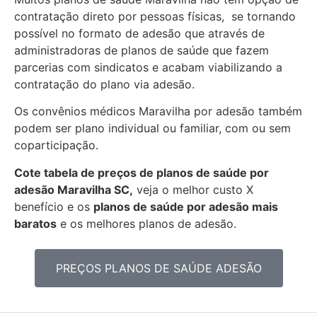
contratação direto por pessoas físicas, se tornando
possível no formato de adesão que através de
administradoras de planos de saúde que fazem
parcerias com sindicatos e acabam viabilizando a
contratação do plano via adesão.
Os convênios médicos Maravilha por adesão também
podem ser plano individual ou familiar, com ou sem
coparticipação.
Cote tabela de preços de planos de saúde por
adesão Maravilha SC,
veja o melhor custo X
benefício e os
planos de saúde por adesão mais
baratos
e os melhores planos de adesão.
PREÇOS PLANOS DE SAÚDE ADESÃO