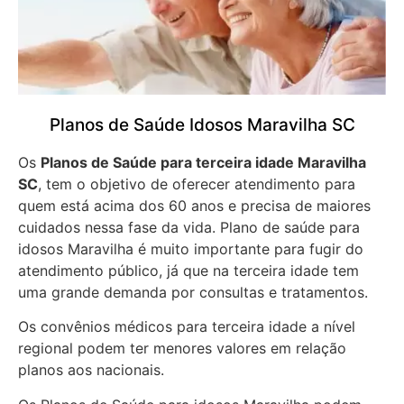
Planos de Saúde Idosos Maravilha SC
Os
Planos de Saúde para terceira idade Maravilha
SC
, tem o objetivo de oferecer atendimento para
quem está acima dos 60 anos e precisa de maiores
cuidados nessa fase da vida. Plano de saúde para
idosos Maravilha é muito importante para fugir do
atendimento público, já que na terceira idade tem
uma grande demanda por consultas e tratamentos.
Os convênios médicos para terceira idade a nível
regional podem ter menores valores em relação
planos aos nacionais.