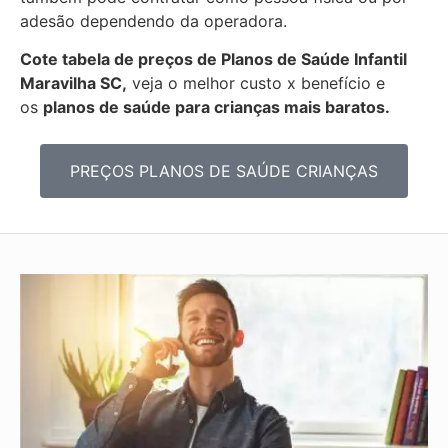
adesão dependendo da operadora.
Cote tabela de preços de Planos de Saúde Infantil
Maravilha SC,
veja o melhor custo x benefício e
os
planos de saúde para crianças mais baratos.
PREÇOS PLANOS DE SAÚDE CRIANÇAS