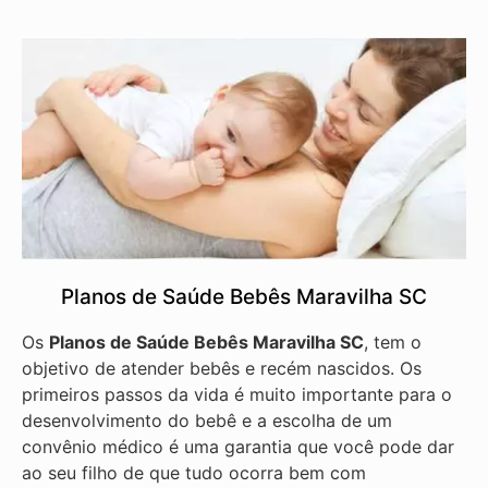
Planos de Saúde Bebês Maravilha SC
Os
Planos de Saúde Bebês Maravilha SC
, tem o
objetivo de atender bebês e recém nascidos. Os
primeiros passos da vida é muito importante para o
desenvolvimento do bebê e a escolha de um
convênio médico é uma garantia que você pode dar
ao seu filho de que tudo ocorra bem com