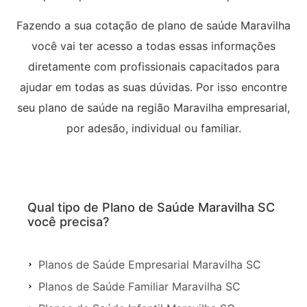
Fazendo a sua cotação de plano de saúde Maravilha
você vai ter acesso a todas essas informações
diretamente com profissionais capacitados para
ajudar em todas as suas dúvidas. Por isso encontre
seu plano de saúde na região Maravilha empresarial,
por adesão, individual ou familiar.
Qual tipo de Plano de Saúde Maravilha SC
você precisa?
Planos de Saúde Empresarial Maravilha SC
Planos de Saúde Familiar Maravilha SC