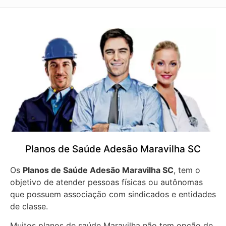
Planos de Saúde Adesão Maravilha SC
Os
Planos de Saúde Adesão Maravilha SC
, tem o
objetivo de atender pessoas físicas ou autônomas
que possuem associação com sindicados e entidades
de classe.
Muitos planos de saúde Maravilha não tem opção de