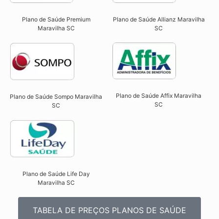
Plano de Saúde Premium
Plano de Saúde Allianz Maravilha
Maravilha SC​
SC​
Plano de Saúde Affix Maravilha
Plano de Saúde Sompo Maravilha
SC​
SC​
Plano de Saúde Life Day
Maravilha SC
TABELA DE PREÇOS PLANOS DE SAÚDE