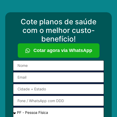
Cote planos de saúde
com o melhor custo-
benefício!
Cotar agora via WhatsApp