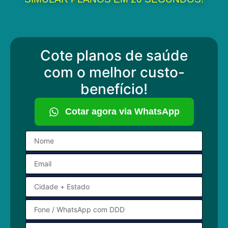
Cote planos de saúde
com o melhor custo-
benefício!
Cotar agora via WhatsApp