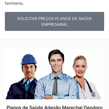
familiares.
SOLICITAR PREÇOS PLANOS DE SAÚDE
EMPRESARIAL
Planos de Saúde Adesão Marechal Deodoro