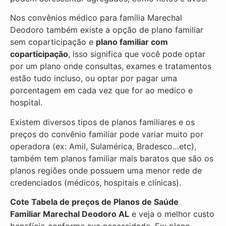
Nos convênios médico para família Marechal
Deodoro também existe a opção de plano familiar
sem coparticipação e
plano familiar com
coparticipação
, isso significa que você pode optar
por um plano onde consultas, exames e tratamentos
estão tudo incluso, ou optar por pagar uma
porcentagem em cada vez que for ao medico e
hospital.
Existem diversos tipos de planos familiares e os
preços do convênio familiar pode variar muito por
operadora (ex: Amil, Sulamérica, Bradesco…etc),
também tem planos familiar mais baratos que são os
planos regiões onde possuem uma menor rede de
credenciados (médicos, hospitais e clínicas).
Cote Tabela de preços de Planos de Saúde
Familiar
Marechal Deodoro AL
e veja o melhor custo