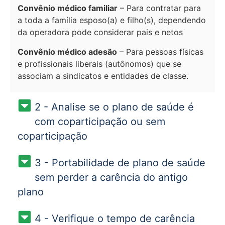
Convênio médico familiar
– Para contratar para
a toda a família esposo(a) e filho(s), dependendo
da operadora pode considerar pais e netos
Convênio médico adesão
– Para pessoas físicas
e profissionais liberais (autônomos) que se
associam a sindicatos e entidades de classe.
2 - Analise se o plano de saúde é
com coparticipação ou sem
coparticipação
3 - Portabilidade de plano de saúde
sem perder a carência do antigo
plano
4 - Verifique o tempo de carência