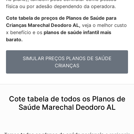
física ou por adesão dependendo da operadora.
Cote tabela de preços de Planos de Saúde para
Crianças Marechal Deodoro AL,
veja o melhor custo
x benefício e os
planos de saúde infantil mais
barato.
SIMULAR PREÇOS PLANOS DE SAÚDE
CRIANÇAS
Cote tabela de todos os Planos de
Saúde Marechal Deodoro AL