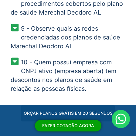
procedimentos cobertos pelo plano
de saúde Marechal Deodoro AL
9 - Observe quais as redes
credenciadas dos planos de saúde
Marechal Deodoro AL
10 - Quem possui empresa com
CNPJ ativo (empresa aberta) tem
descontos nos planos de saúde em
relação as pessoas físicas.
PREÇOS DE PLANOS DE SAÚDE
ORÇAR PLANOS GRÁTIS EM 20 SEGUNDOS
FAZER COTAÇÃO AGORA