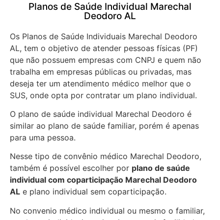
Planos de Saúde Individual Marechal
Deodoro AL
Os Planos de Saúde Individuais Marechal Deodoro
AL, tem o objetivo de atender pessoas físicas (PF)
que não possuem empresas com CNPJ e quem não
trabalha em empresas públicas ou privadas, mas
deseja ter um atendimento médico melhor que o
SUS, onde opta por contratar um plano individual.
O plano de saúde individual Marechal Deodoro é
similar ao plano de saúde familiar, porém é apenas
para uma pessoa.
Nesse tipo de convênio médico Marechal Deodoro,
também é possível escolher por
plano de saúde
individual com coparticipação
Marechal Deodoro
AL
e plano individual sem coparticipação.
No convenio médico individual ou mesmo o familiar,