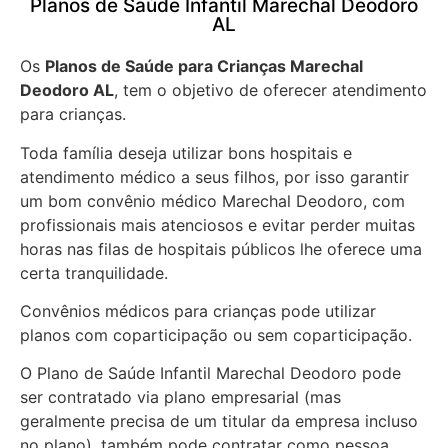
Planos de Saúde Infantil Marechal Deodoro
AL
Os
Planos de Saúde para Crianças Marechal
Deodoro AL
, tem o objetivo de oferecer atendimento
para crianças.
Toda família deseja utilizar bons hospitais e
atendimento médico a seus filhos, por isso garantir
um bom convênio médico Marechal Deodoro, com
profissionais mais atenciosos e evitar perder muitas
horas nas filas de hospitais públicos lhe oferece uma
certa tranquilidade.
Convênios médicos para crianças pode utilizar
planos com coparticipação ou sem coparticipação.
O Plano de Saúde Infantil Marechal Deodoro pode
ser contratado via plano empresarial (mas
geralmente precisa de um titular da empresa incluso
no plano), também pode contratar como pessoa