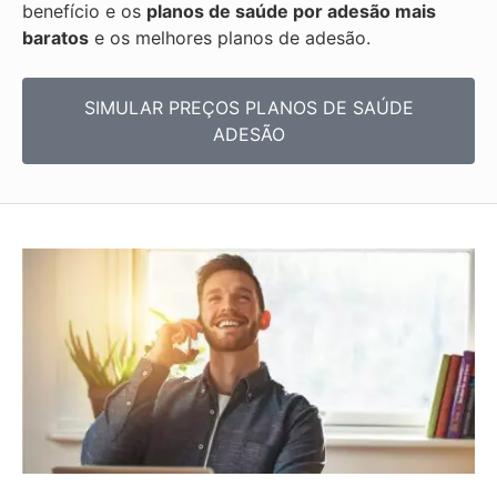
benefício e os
planos de saúde por adesão mais
baratos
e os melhores planos de adesão.
SIMULAR PREÇOS PLANOS DE SAÚDE
ADESÃO