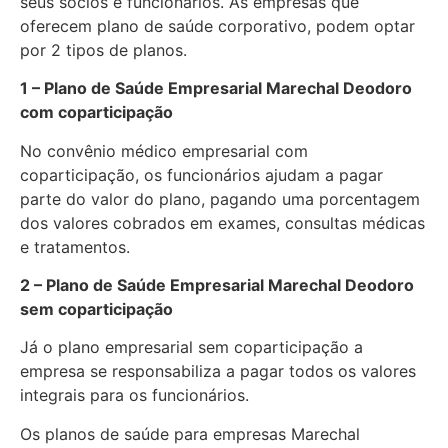
seus sócios e funcionários. As empresas que
oferecem plano de saúde corporativo, podem optar
por 2 tipos de planos.
1 – Plano de Saúde Empresarial Marechal Deodoro
com coparticipação
No convênio médico empresarial com
coparticipação, os funcionários ajudam a pagar
parte do valor do plano, pagando uma porcentagem
dos valores cobrados em exames, consultas médicas
e tratamentos.
2 – Plano de Saúde Empresarial Marechal Deodoro
sem coparticipação
Já o plano empresarial sem coparticipação a
empresa se responsabiliza a pagar todos os valores
integrais para os funcionários.
Os planos de saúde para empresas Marechal