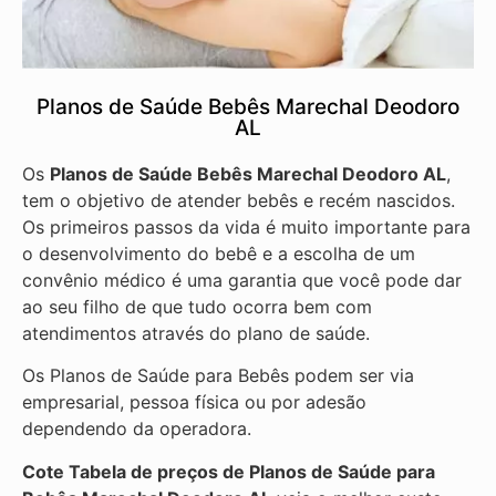
Planos de Saúde Bebês Marechal Deodoro
AL
Os
Planos de Saúde Bebês Marechal Deodoro AL
,
tem o objetivo de atender bebês e recém nascidos.
Os primeiros passos da vida é muito importante para
o desenvolvimento do bebê e a escolha de um
convênio médico é uma garantia que você pode dar
ao seu filho de que tudo ocorra bem com
atendimentos através do plano de saúde.
Os Planos de Saúde para Bebês podem ser via
empresarial, pessoa física ou por adesão
dependendo da operadora.
Cote Tabela de preços de Planos de Saúde para