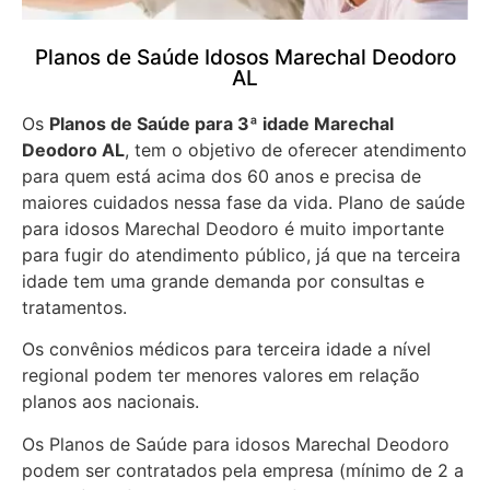
Planos de Saúde Idosos Marechal Deodoro
AL
Os
Planos de Saúde para 3ª idade Marechal
Deodoro AL
, tem o objetivo de oferecer atendimento
para quem está acima dos 60 anos e precisa de
maiores cuidados nessa fase da vida. Plano de saúde
para idosos Marechal Deodoro é muito importante
para fugir do atendimento público, já que na terceira
idade tem uma grande demanda por consultas e
tratamentos.
Os convênios médicos para terceira idade a nível
regional podem ter menores valores em relação
planos aos nacionais.
Os Planos de Saúde para idosos Marechal Deodoro
podem ser contratados pela empresa (mínimo de 2 a