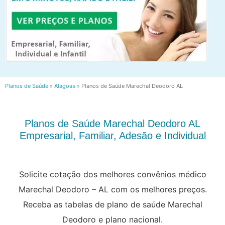
Planos de Saúde
»
Alagoas
»
Planos de Saúde Marechal Deodoro AL
Planos de Saúde Marechal Deodoro AL
Empresarial, Familiar, Adesão e Individual
Solicite cotação dos melhores convênios médico
Marechal Deodoro – AL com os melhores preços.
Receba as tabelas de plano de saúde Marechal
Deodoro e plano nacional.