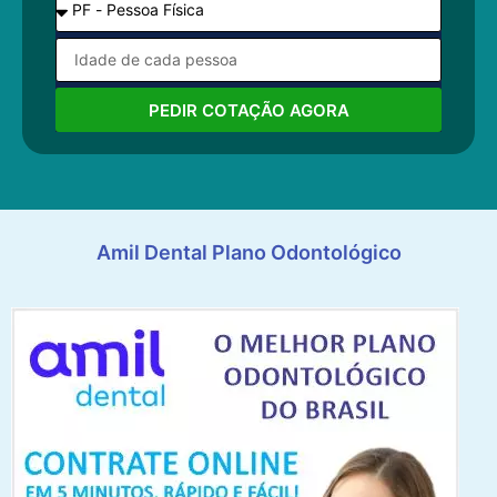
PEDIR COTAÇÃO AGORA
Amil Dental Plano Odontológico