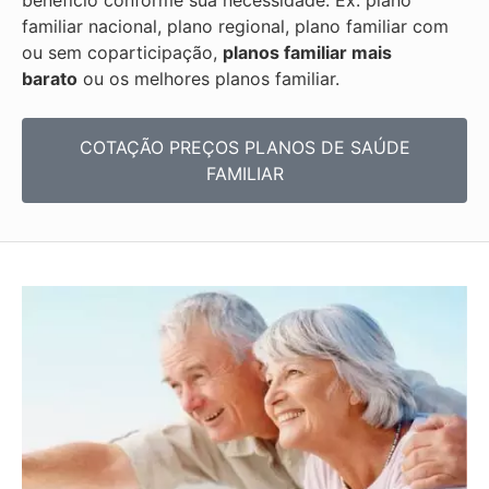
benefício conforme sua necessidade. Ex: plano
familiar nacional, plano regional, plano familiar com
ou sem coparticipação,
planos familiar mais
barato
ou os melhores planos familiar.
COTAÇÃO PREÇOS PLANOS DE SAÚDE
FAMILIAR