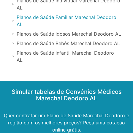
Planos de Saúde Individual Marechal Deodoro
AL
Planos de Saúde Familiar Marechal Deodoro
AL
Planos de Saúde Idosos Marechal Deodoro AL
Planos de Saúde Bebês Marechal Deodoro AL
Planos de Saúde Infantil Marechal Deodoro
AL
Simular tabelas de Convênios Médicos
Marechal Deodoro AL
Quer contratar um Plano de Saúde Marechal Deodoro e
região com os melhores preços? Peça uma cotação
online grátis.