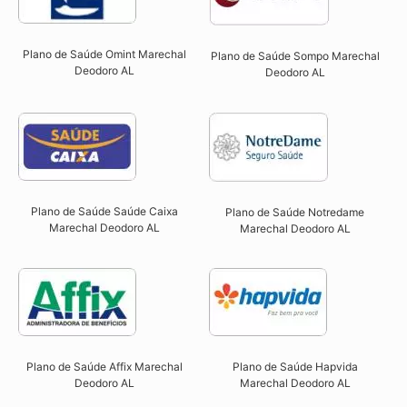
Plano de Saúde Omint Marechal
Plano de Saúde Sompo Marechal
Deodoro AL​
Deodoro AL​
Plano de Saúde Saúde Caixa
Plano de Saúde Notredame
Marechal Deodoro AL​
Marechal Deodoro AL​
Plano de Saúde Affix Marechal
Plano de Saúde Hapvida
Deodoro AL​
Marechal Deodoro AL​