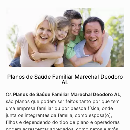
Planos de Saúde Familiar Marechal Deodoro
AL
Os
Planos de Saúde Familiar Marechal Deodoro AL
,
são planos que podem ser feitos tanto por que tem
uma empresa familiar ou por pessoa física, onde
junta os integrantes da família, como esposa(o),
filhos e dependendo do tipo de plano e operadoras
podem acrescentar agregados, como netos e avós.