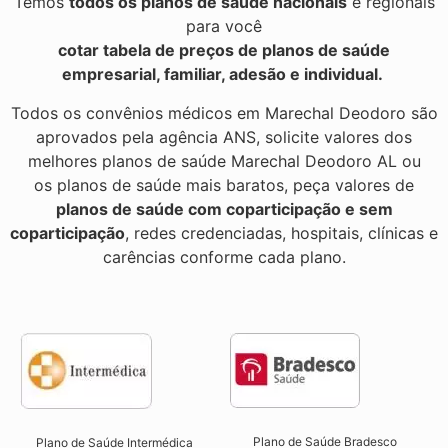
Temos
todos os planos de saúde nacionais
e regionais
para você
cotar tabela de preços de planos de saúde
empresarial, familiar, adesão e individual.
Todos os convênios médicos em Marechal Deodoro são
aprovados pela agência ANS, solicite valores dos
melhores planos de saúde Marechal Deodoro AL ou
os planos de saúde mais baratos, peça valores de
planos de saúde com coparticipação e sem
coparticipação
, redes credenciadas, hospitais, clínicas e
carências conforme cada plano.
Plano de Saúde Bradesco
Plano de Saúde Intermédica