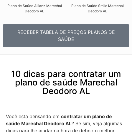
Plano de Saúde Allianz Marechal
Plano de Saúde Smile Marechal
Deodoro AL​
Deodoro AL​
RECEBER TABELA DE PREÇOS PLANOS DE
SAÚDE
10 dicas para contratar um
plano de saúde Marechal
Deodoro AL
Você esta pensando em
contratar um plano de
saúde Marechal Deodoro AL
? Se sim, veja algumas
dicas para lhe ajudar na hora de definir o melhor