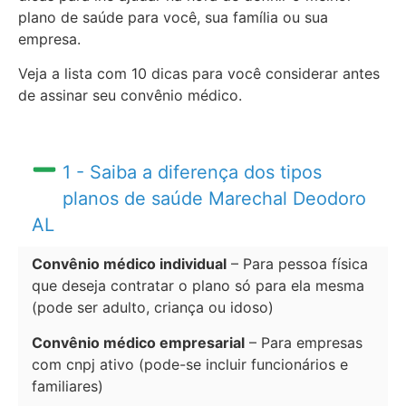
plano de saúde para você, sua família ou sua
empresa.
Veja a lista com 10 dicas para você considerar antes
de assinar seu convênio médico.
1 - Saiba a diferença dos tipos
planos de saúde Marechal Deodoro
AL
Convênio médico individual
– Para pessoa física
que deseja contratar o plano só para ela mesma
(pode ser adulto, criança ou idoso)
Convênio médico empresarial
– Para empresas
com cnpj ativo (pode-se incluir funcionários e
familiares)