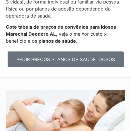
3 vidas), de forma individual ou familiar via pessoa
física ou por planos de adesão dependendo da
operadora de saúde.
Cote tabela de preços de convênios para Idosos
Marechal Deodoro AL,
veja o melhor custo x
benefício e os
planos de saúde.
PEDIR PREÇOS PLANOS DE SAÚDE IDOSOS