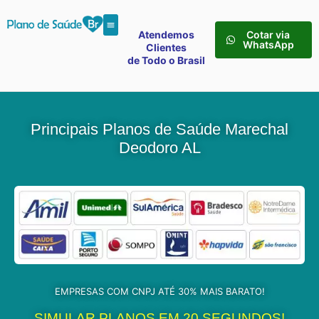
Atendemos
Cotar via
WhatsApp
Clientes
de Todo o Brasil
Principais Planos de Saúde Marechal
Deodoro AL
EMPRESAS COM CNPJ ATÉ 30% MAIS BARATO!
SIMULAR PLANOS EM 20 SEGUNDOS!