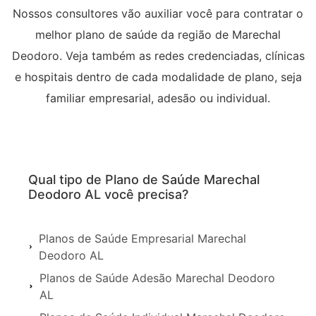
Nossos consultores vão auxiliar você para contratar o
melhor plano de saúde da região de Marechal
Deodoro. Veja também as redes credenciadas, clínicas
e hospitais dentro de cada modalidade de plano, seja
familiar empresarial, adesão ou individual.
Qual tipo de Plano de Saúde Marechal
Deodoro AL você precisa?
Planos de Saúde Empresarial Marechal
Deodoro AL
Planos de Saúde Adesão Marechal Deodoro
AL