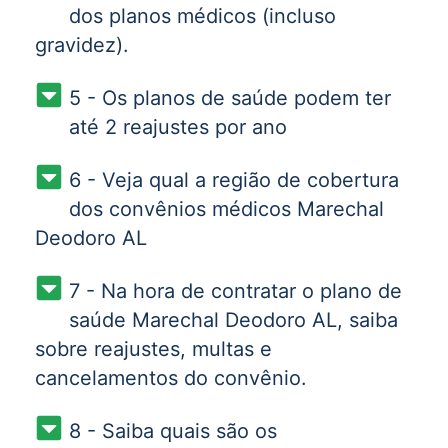
dos planos médicos (incluso
gravidez).
5 - Os planos de saúde podem ter
até 2 reajustes por ano
6 - Veja qual a região de cobertura
dos convênios médicos Marechal
Deodoro AL
7 - Na hora de contratar o plano de
saúde Marechal Deodoro AL, saiba
sobre reajustes, multas e
cancelamentos do convênio.
8 - Saiba quais são os