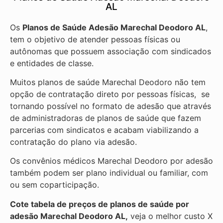
AL
Os
Planos de Saúde Adesão Marechal Deodoro AL
,
tem o objetivo de atender pessoas físicas ou
autônomas que possuem associação com sindicados
e entidades de classe.
Muitos planos de saúde Marechal Deodoro não tem
opção de contratação direto por pessoas físicas, se
tornando possível no formato de adesão que através
de administradoras de planos de saúde que fazem
parcerias com sindicatos e acabam viabilizando a
contratação do plano via adesão.
Os convênios médicos Marechal Deodoro por adesão
também podem ser plano individual ou familiar, com
ou sem coparticipação.
Cote tabela de preços de planos de saúde por
adesão Marechal Deodoro AL,
veja o melhor custo X