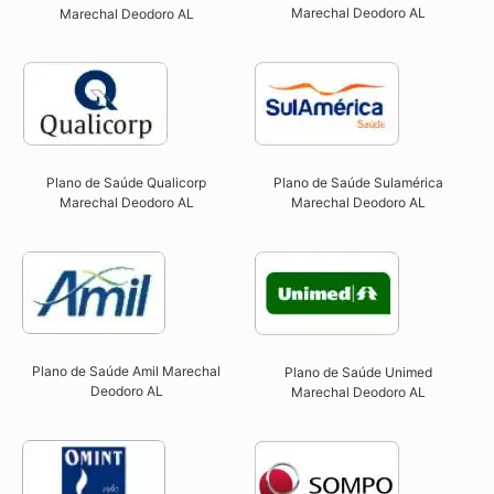
Marechal Deodoro AL
Marechal Deodoro AL​
Plano de Saúde Qualicorp
Plano de Saúde Sulamérica
Marechal Deodoro AL​
Marechal Deodoro AL
Plano de Saúde Amil Marechal
Plano de Saúde Unimed
Deodoro AL
Marechal Deodoro AL