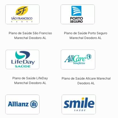
Plano de Saúde São Franciso
Plano de Saúde Porto Seguro
Marechal Deodoro AL​
Marechal Deodoro AL​
Plano de Saúde LifeDay
Plano de Saúde Allcare Marechal
Marechal Deodoro AL
Deodoro AL​