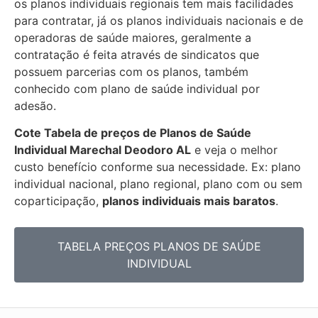
os planos individuais regionais tem mais facilidades
para contratar, já os planos individuais nacionais e de
operadoras de saúde maiores, geralmente a
contratação é feita através de sindicatos que
possuem parcerias com os planos, também
conhecido com plano de saúde individual por
adesão.
Cote Tabela de preços de Planos de Saúde
Individual
Marechal Deodoro AL
e veja o melhor
custo benefício conforme sua necessidade. Ex: plano
individual nacional, plano regional, plano com ou sem
coparticipação,
planos individuais mais baratos
.
TABELA PREÇOS PLANOS DE SAÚDE
INDIVIDUAL