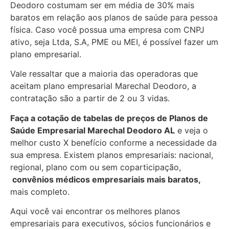
Deodoro costumam ser em média de 30% mais
baratos em relação aos planos de saúde para pessoa
física. Caso você possua uma empresa com CNPJ
ativo, seja Ltda, S.A, PME ou MEI, é possível fazer um
plano empresarial.
Vale ressaltar que a maioria das operadoras que
aceitam plano empresarial Marechal Deodoro, a
contratação são a partir de 2 ou 3 vidas.
Faça a cotação de tabelas de preços de Planos de
Saúde Empresarial
Marechal Deodoro AL
e veja o
melhor custo X benefício conforme a necessidade da
sua empresa. Existem planos empresariais: nacional,
regional, plano com ou sem coparticipação,
convênios médicos empresariais mais baratos,
mais completo.
Aqui você vai encontrar os
melhores planos
empresariais para executivos, sócios funcionários e