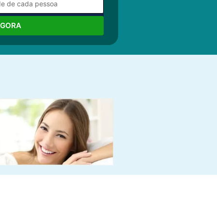
AGORA