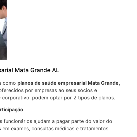
arial Mata Grande AL
os como
planos de saúde empresarial Mata Grande,
oferecidos por empresas ao seus sócios e
 corporativo, podem optar por 2 tipos de planos.
rticipação
 funcionários ajudam a pagar parte do valor do
 em exames, consultas médicas e tratamentos.