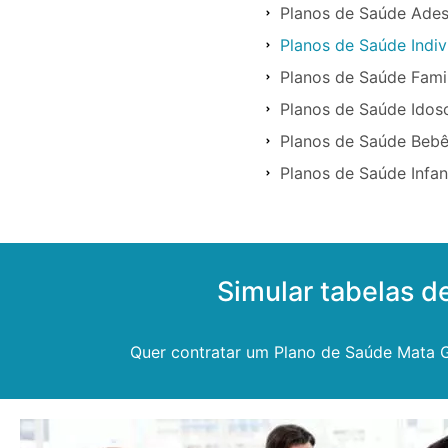
Planos de Saúde Ade
Planos de Saúde Indi
Planos de Saúde Fami
Planos de Saúde Idos
Planos de Saúde Beb
Planos de Saúde Infan
Simular tabelas 
Quer contratar um Plano de Saúde Mata G