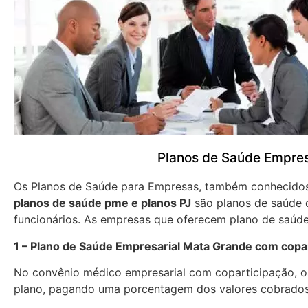
Planos de Saúde Empres
Os Planos de Saúde para Empresas, também conhecid
planos de saúde pme e planos PJ
são planos de saúde 
funcionários. As empresas que oferecem plano de saúde
1 – Plano de Saúde Empresarial Mata Grande com copa
No convênio médico empresarial com coparticipação, os
plano, pagando uma porcentagem dos valores cobrados