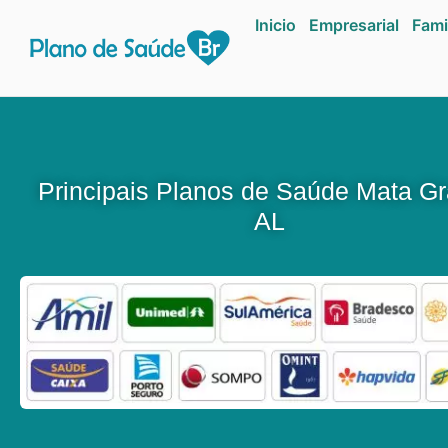
Inicio
Empresarial
Fami
Principais Planos de Saúde Mata G
AL