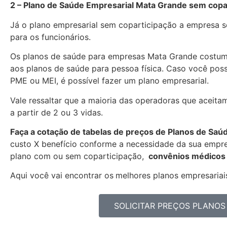
2 – Plano de Saúde Empresarial Mata Grande sem copa
Já o plano empresarial sem coparticipação a empresa se
para os funcionários.
Os planos de saúde para empresas Mata Grande costum
aos planos de saúde para pessoa física. Caso você pos
PME ou MEI, é possível fazer um plano empresarial.
Vale ressaltar que a maioria das operadoras que aceita
a partir de 2 ou 3 vidas.
Faça a cotação de tabelas de preços de Planos de Saú
custo X benefício conforme a necessidade da sua empres
plano com ou sem coparticipação,
convênios médicos 
Aqui você vai encontrar os
melhores planos empresariais
SOLICITAR PREÇOS PLANOS