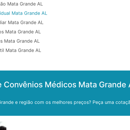
são Mata Grande AL
vidual Mata Grande AL
liar Mata Grande AL
os Mata Grande AL
ês Mata Grande AL
til Mata Grande AL
de Convênios Médicos Mata Grande 
rande e região com os melhores preços? Peça uma cotação