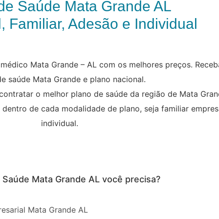
de Saúde Mata Grande AL
, Familiar, Adesão e Individual
s médico Mata Grande – AL com os melhores preços. Receba
de saúde Mata Grande e plano nacional.
 contratar o melhor plano de saúde da região de Mata Gra
s dentro de cada modalidade de plano, seja familiar empres
individual.
e Saúde Mata Grande AL você precisa?
esarial Mata Grande AL