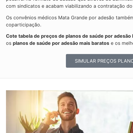
com sindicatos e acabam viabilizando a contratação do
Os convênios médicos Mata Grande por adesão também p
coparticipação.
Cote tabela de preços de planos de saúde por adesão
os
planos de saúde por adesão mais baratos
e os melh
SIMULAR PREÇOS PLAN