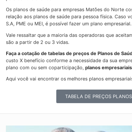
Os planos de saúde para empresas Matões do Norte c
relação aos planos de saúde para pessoa física. Caso 
S.A, PME ou MEI, é possível fazer um plano empresarial.
Vale ressaltar que a maioria das operadoras que aceita
são a partir de 2 ou 3 vidas.
Faça a cotação de tabelas de preços de Planos de Saú
custo X benefício conforme a necessidade da sua empres
plano com ou sem coparticipação,
planos empresariais
Aqui você vai encontrar os
melhores planos empresariais
TABELA DE PREÇOS PLANOS