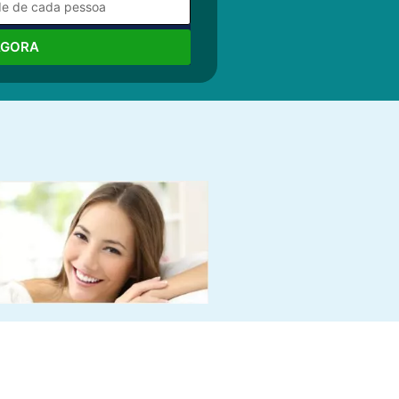
AGORA