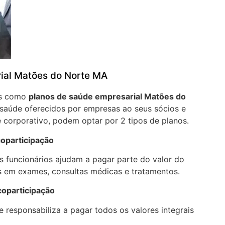
ial Matões do Norte MA
os como
planos de saúde empresarial Matões do
saúde oferecidos por empresas ao seus sócios e
 corporativo, podem optar por 2 tipos de planos.
oparticipação
 funcionários ajudam a pagar parte do valor do
 em exames, consultas médicas e tratamentos.
coparticipação
 responsabiliza a pagar todos os valores integrais