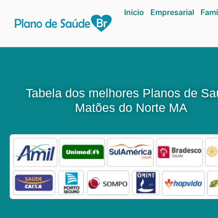
Inicio
Empresarial
Fami
Tabela dos melhores Planos de S
Matões do Norte MA