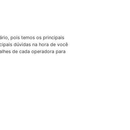
io, pois temos os principais
cipais dúvidas na hora de você
talhes de cada operadora para