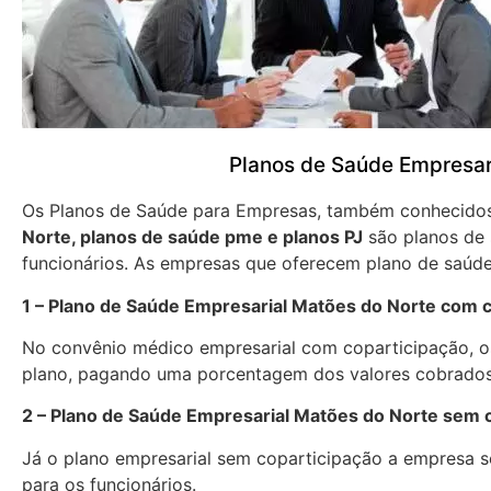
Planos de Saúde Empresar
Os Planos de Saúde para Empresas, também conhecid
Norte, planos de saúde pme e planos PJ
são planos de 
funcionários. As empresas que oferecem plano de saúde
1 – Plano de Saúde Empresarial Matões do Norte com c
No convênio médico empresarial com coparticipação, os
plano, pagando uma porcentagem dos valores cobrados
2 – Plano de Saúde Empresarial Matões do Norte sem 
Já o plano empresarial sem coparticipação a empresa se
para os funcionários.