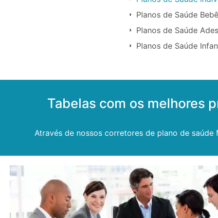
Planos de Saúde Beb
Planos de Saúde Ade
Planos de Saúde Infa
Tabelas com os melhores 
Através de nossos corretores de plano de saúde 