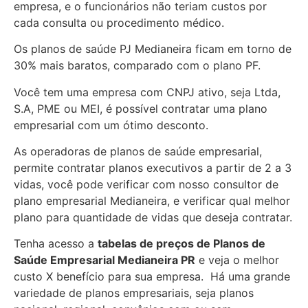
empresa, e o funcionários não teriam custos por
cada consulta ou procedimento médico.
Os planos de saúde PJ Medianeira ficam em torno de
30% mais baratos, comparado com o plano PF.
Você tem uma empresa com CNPJ ativo, seja Ltda,
S.A, PME ou MEI, é possível contratar uma plano
empresarial com um ótimo desconto.
As operadoras de planos de saúde empresarial,
permite contratar planos executivos a partir de 2 a 3
vidas, você pode verificar com nosso consultor de
plano empresarial Medianeira, e verificar qual melhor
plano para quantidade de vidas que deseja contratar.
Tenha acesso a
tabelas de preços de Planos de
Saúde Empresarial
Medianeira PR
e veja o melhor
custo X benefício para sua empresa. Há uma grande
variedade de
planos empresariais, seja planos