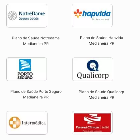
Plano de Saúde Hapvida
Plano de Saúde Notredame
Medianeira PR​
Medianeira PR​
Plano de Saúde Porto Seguro
Plano de Saúde Qualicorp
Medianeira PR​
Medianeira PR​