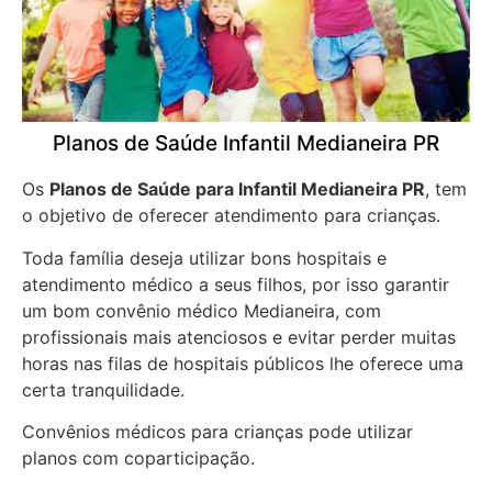
Planos de Saúde Infantil Medianeira PR
Os
Planos de Saúde para Infantil Medianeira PR
, tem
o objetivo de oferecer atendimento para crianças.
Toda família deseja utilizar bons hospitais e
atendimento médico a seus filhos, por isso garantir
um bom convênio médico Medianeira, com
profissionais mais atenciosos e evitar perder muitas
horas nas filas de hospitais públicos lhe oferece uma
certa tranquilidade.
Convênios médicos para crianças pode utilizar
planos com coparticipação.