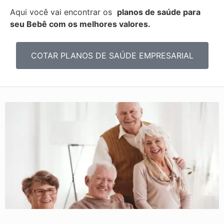
Aqui você vai encontrar os
planos de saúde para
seu Bebê com os melhores valores.
COTAR PLANOS DE SAÚDE EMPRESARIAL