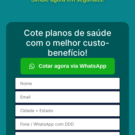
Cote planos de saúde
com o melhor custo-
benefício!
Cotar agora via WhatsApp