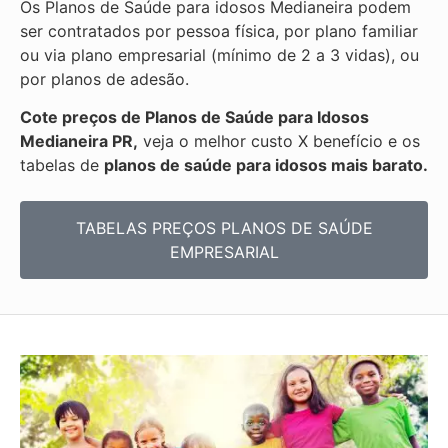
Os Planos de Saúde para idosos Medianeira podem
ser contratados por pessoa física, por plano familiar
ou via plano empresarial (mínimo de 2 a 3 vidas), ou
por planos de adesão.
Cote preços de Planos de Saúde para Idosos
Medianeira PR,
veja o melhor custo X benefício e os
tabelas de
planos de saúde para idosos mais barato.
TABELAS PREÇOS PLANOS DE SAÚDE
EMPRESARIAL