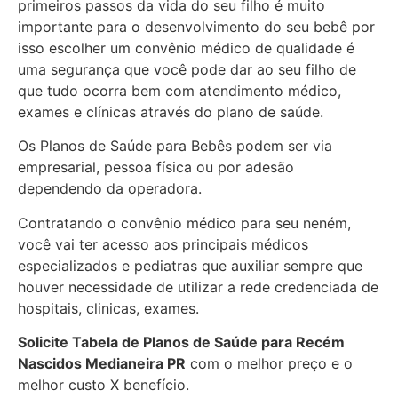
primeiros passos da vida do seu filho é muito
importante para o desenvolvimento do seu bebê por
isso escolher um convênio médico de qualidade é
uma segurança que você pode dar ao seu filho de
que tudo ocorra bem com atendimento médico,
exames e clínicas através do plano de saúde.
Os Planos de Saúde para Bebês podem ser via
empresarial, pessoa física ou por adesão
dependendo da operadora.
Contratando o convênio médico para seu neném,
você vai ter acesso aos principais médicos
especializados e pediatras que auxiliar sempre que
houver necessidade de utilizar a rede credenciada de
hospitais, clinicas, exames.
Solicite Tabela de Planos de Saúde para Recém
Nascidos
Medianeira PR
com o melhor preço e o
melhor custo X benefício.