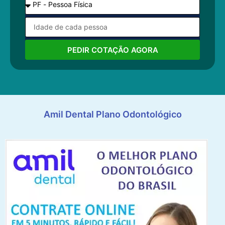
PEDIR COTAÇÃO AGORA
Amil Dental Plano Odontológico