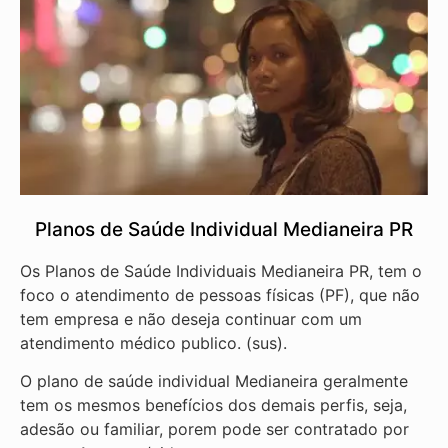
Planos de Saúde Individual Medianeira PR
Os Planos de Saúde Individuais Medianeira PR, tem o
foco o atendimento de pessoas físicas (PF), que não
tem empresa e não deseja continuar com um
atendimento médico publico. (sus).
O plano de saúde individual Medianeira geralmente
tem os mesmos benefícios dos demais perfis, seja,
adesão ou familiar, porem pode ser contratado por