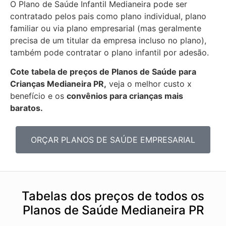
O Plano de Saúde Infantil Medianeira pode ser
contratado pelos pais como plano individual, plano
familiar ou via plano empresarial (mas geralmente
precisa de um titular da empresa incluso no plano),
também pode contratar o plano infantil por adesão.
Cote tabela de preços de Planos de Saúde para
Crianças Medianeira PR,
veja o melhor custo x
benefício e os
convênios para crianças mais
baratos.
ORÇAR PLANOS DE SAÚDE EMPRESARIAL
Tabelas dos preços de todos os
Planos de Saúde Medianeira PR