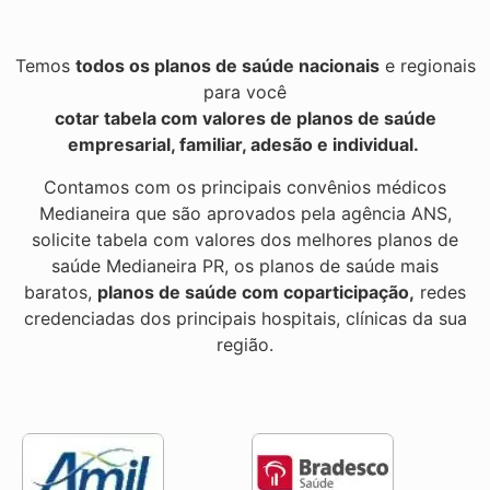
Temos
todos os planos de saúde nacionais
e regionais
para você
cotar tabela com valores de planos de saúde
empresarial, familiar, adesão e individual.
Contamos com os principais convênios médicos
Medianeira que são aprovados pela agência ANS,
solicite tabela com valores dos melhores planos de
saúde Medianeira PR, os planos de saúde mais
baratos,
planos de saúde com coparticipação,
redes
credenciadas dos principais hospitais, clínicas da sua
região.