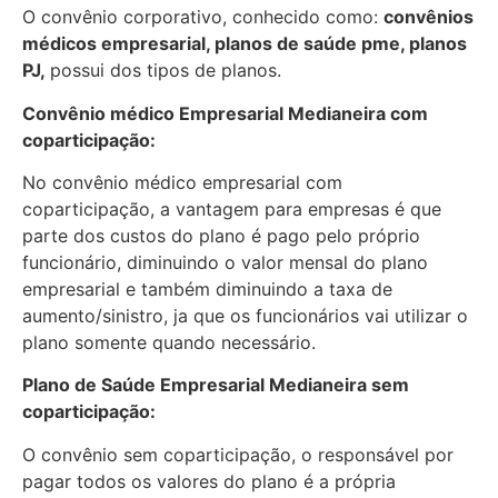
O convênio corporativo, conhecido como:
convênios
médicos empresarial, planos de saúde pme, planos
PJ,
possui dos tipos de planos.
Convênio médico Empresarial Medianeira com
coparticipação:
No convênio médico empresarial com
coparticipação, a vantagem para empresas é que
parte dos custos do plano é pago pelo próprio
funcionário, diminuindo o valor mensal do plano
empresarial e também diminuindo a taxa de
aumento/sinistro, ja que os funcionários vai utilizar o
plano somente quando necessário.
Plano de Saúde Empresarial Medianeira sem
coparticipação:
O convênio sem coparticipação, o responsável por
pagar todos os valores do plano é a própria