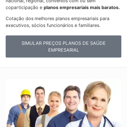
nacional, regional, convênios com ou sem
coparticipação e
planos empresariais mais baratos.
Cotação dos
melhores planos empresariais para
executivos, sócios funcionários e familiares.
SIMULAR PREÇOS PLANOS DE SAÚDE
EMPRESARIAL