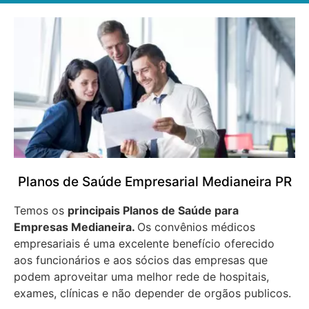
Planos de Saúde Empresarial Medianeira PR
Temos os
principais Planos de Saúde para
Empresas
Medianeira.
Os convênios médicos
empresariais é uma excelente benefício oferecido
aos funcionários e aos sócios das empresas que
podem aproveitar uma melhor rede de hospitais,
exames, clínicas e não depender de orgãos publicos.