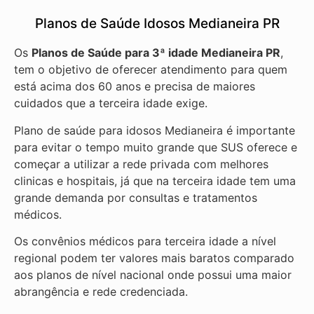
Planos de Saúde Idosos Medianeira PR
Os
Planos de Saúde para 3ª idade Medianeira PR
,
tem o objetivo de oferecer atendimento para quem
está acima dos 60 anos e precisa de maiores
cuidados que a terceira idade exige.
Plano de saúde para idosos Medianeira é importante
para evitar o tempo muito grande que SUS oferece e
começar a utilizar a rede privada com melhores
clinicas e hospitais, já que na terceira idade tem uma
grande demanda por consultas e tratamentos
médicos.
Os convênios médicos para terceira idade a nível
regional podem ter valores mais baratos comparado
aos planos de nível nacional onde possui uma maior
abrangência e rede credenciada.