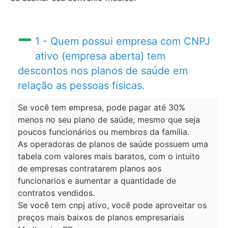
1 - Quem possui empresa com CNPJ
ativo (empresa aberta) tem
descontos nos planos de saúde em
relação as pessoas físicas.
Se você tem empresa, pode pagar até 30%
menos no seu plano de saúde, mesmo que seja
poucos funcionários ou membros da família.
As operadoras de planos de saúde possuem uma
tabela com valores mais baratos, com o intuito
de empresas contratarem planos aos
funcionarios e aumentar a quantidade de
contratos vendidos.
Se você tem cnpj ativo, você pode aproveitar os
preços mais baixos de planos empresariais