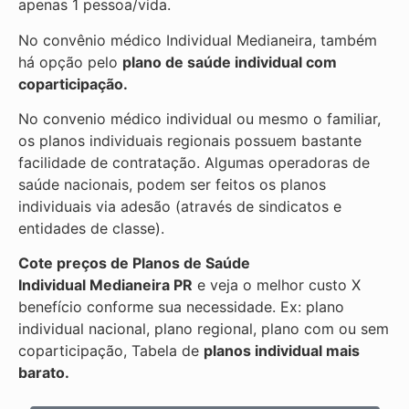
apenas 1 pessoa/vida.
No convênio médico Individual Medianeira, também
há opção pelo
plano de saúde individual com
coparticipação.
No convenio médico individual ou mesmo o familiar,
os planos individuais regionais possuem bastante
facilidade de contratação. Algumas operadoras de
saúde nacionais, podem ser feitos os planos
individuais via adesão (através de sindicatos e
entidades de classe).
Cote preços de Planos de Saúde
Individual
Medianeira PR
e veja o melhor custo X
benefício conforme sua necessidade. Ex: plano
individual nacional, plano regional, plano com ou sem
coparticipação, Tabela de
planos individual mais
barato.