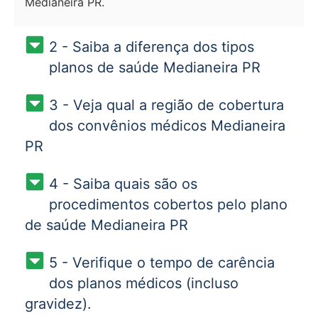
Medianeira PR.
2 - Saiba a diferença dos tipos
planos de saúde Medianeira PR
3 - Veja qual a região de cobertura
dos convênios médicos Medianeira
PR
4 - Saiba quais são os
procedimentos cobertos pelo plano
de saúde Medianeira PR
5 - Verifique o tempo de carência
dos planos médicos (incluso
gravidez).