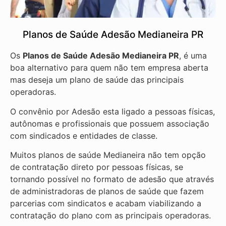
Planos de Saúde Adesão Medianeira PR
Os
Planos de Saúde Adesão Medianeira PR
, é uma
boa alternativo para quem não tem empresa aberta
mas deseja um plano de saúde das principais
operadoras.
O convênio por Adesão esta ligado a pessoas físicas,
autônomas e profissionais que possuem associação
com sindicados e entidades de classe.
Muitos planos de saúde Medianeira não tem opção
de contratação direto por pessoas físicas, se
tornando possível no formato de adesão que através
de administradoras de planos de saúde que fazem
parcerias com sindicatos e acabam viabilizando a
contratação do plano com as principais operadoras.