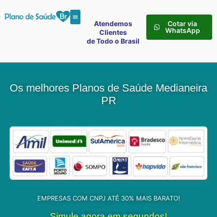
Atendemos
Cotar via
WhatsApp
Clientes
de Todo o Brasil
Os melhores Planos de Saúde Medianeira
PR
EMPRESAS COM CNPJ ATÉ 30% MAIS BARATO!
Simule agora em segundos!