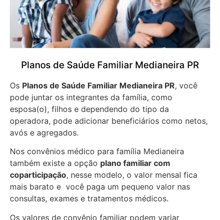
Planos de Saúde Familiar Medianeira PR
Os
Planos de Saúde Familiar Medianeira PR
, você
pode juntar os integrantes da família, como
esposa(o), filhos e dependendo do tipo da
operadora, pode adicionar beneficiários como netos,
avós e agregados.
Nos convênios médico para família Medianeira
também existe a opção
plano familiar com
coparticipação
, nesse modelo, o valor mensal fica
mais barato e você paga um pequeno valor nas
consultas, exames e tratamentos médicos.
Os valores de convênio familiar podem variar