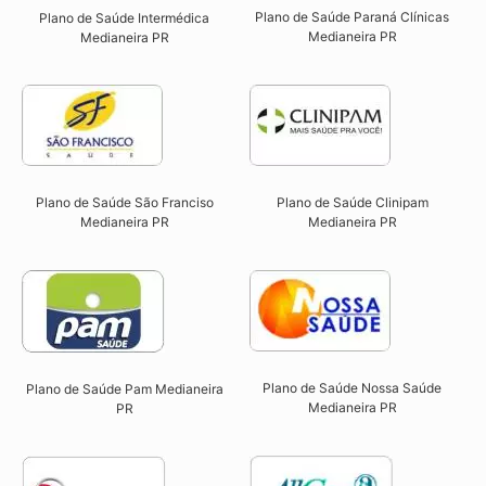
Plano de Saúde Paraná Clínicas
Plano de Saúde Intermédica
Medianeira PR
Medianeira PR​
Plano de Saúde São Franciso
Plano de Saúde Clinipam
Medianeira PR​
Medianeira PR​
Plano de Saúde Nossa Saúde
Plano de Saúde Pam Medianeira
Medianeira PR​
PR​