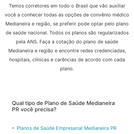
Temos corretores em todo o Brasil que vão auxiliar
você a conhecer todas as opções de convênio médico
Medianeira e região, se preferir pode optar pelo plano
de saúde nacional. Todos os planos são regularizados
pela ANS. Faça a cotação do plano de saúde
Medianeira e região e encontre redes credenciadas,
hospitais, clínicas e carências de acordo com cada
plano.
Qual tipo de Plano de Saúde Medianeira
PR você precisa?
Planos de Saúde Empresarial Medianeira PR