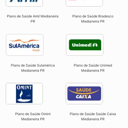
Plano de Saúde Amil Medianeira
Plano de Saúde Bradesco
PR
Medianeira PR
Plano de Saúde Sulamérica
Plano de Saúde Unimed
Medianeira PR
Medianeira PR
Plano de Saúde Omint
Plano de Saúde Saúde Caixa
Medianeira PR​
Medianeira PR​