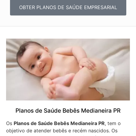
OBTER PLANOS DE SAÚDE EMPRESARIAL
Planos de Saúde Bebês Medianeira PR
Os
Planos de Saúde Bebês Medianeira PR
, tem o
objetivo de atender bebês e recém nascidos. Os