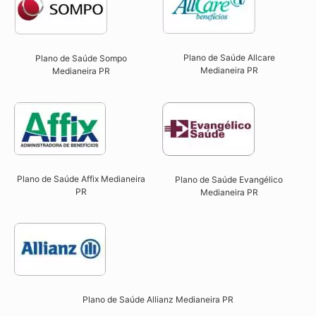
Plano de Saúde Allcare
Plano de Saúde Sompo
Medianeira PR​
Medianeira PR​
Plano de Saúde Affix Medianeira
Plano de Saúde Evangélico
PR​
Medianeira PR​
Plano de Saúde Allianz Medianeira PR​