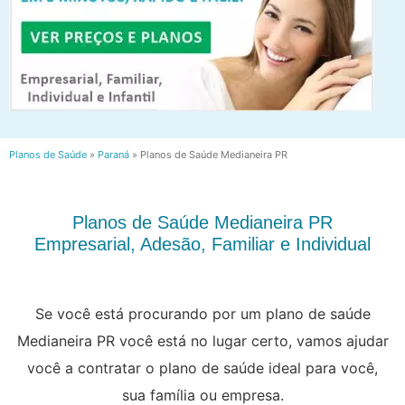
Planos de Saúde
»
Paraná
»
Planos de Saúde Medianeira PR
Planos de Saúde Medianeira PR
Empresarial, Adesão, Familiar e Individual
Se você está procurando por um plano de saúde
Medianeira PR você está no lugar certo, vamos ajudar
você a contratar o plano de saúde ideal para você,
sua família ou empresa.