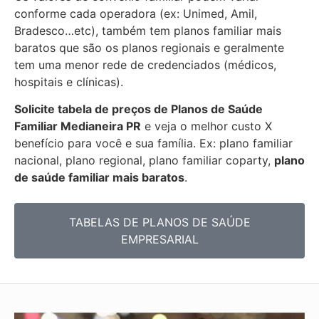
conforme cada operadora (ex: Unimed, Amil,
Bradesco…etc), também tem planos familiar mais
baratos que são os planos regionais e geralmente
tem uma menor rede de credenciados (médicos,
hospitais e clínicas).
Solicite tabela de preços de Planos de Saúde
Familiar
Medianeira PR
e veja o melhor custo X
benefício para você e sua família. Ex: plano familiar
nacional, plano regional, plano familiar coparty,
plano
de saúde familiar mais baratos
.
TABELAS DE PLANOS DE SAÚDE
EMPRESARIAL