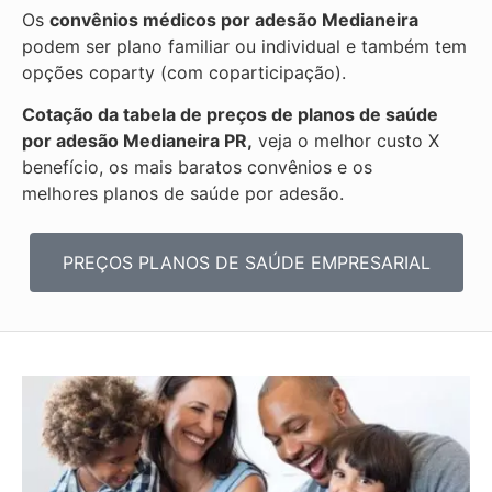
Os
convênios médicos por adesão Medianeira
podem ser plano familiar ou individual e também tem
opções coparty (com coparticipação).
Cotação da tabela de preços de planos de saúde
por adesão Medianeira PR,
veja o melhor custo X
benefício, os mais baratos convênios e os
melhores planos de saúde por adesão.
PREÇOS PLANOS DE SAÚDE EMPRESARIAL