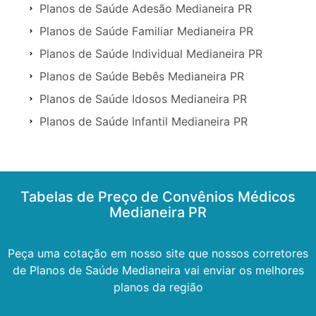
Planos de Saúde Adesão Medianeira PR
Planos de Saúde Familiar Medianeira PR
Planos de Saúde Individual Medianeira PR
Planos de Saúde Bebês Medianeira PR
Planos de Saúde Idosos Medianeira PR
Planos de Saúde Infantil Medianeira PR
Tabelas de Preço de Convênios Médicos
Medianeira PR
Peça uma cotação em nosso site que nossos corretores
de Planos de Saúde Medianeira vai enviar os melhores
planos da região