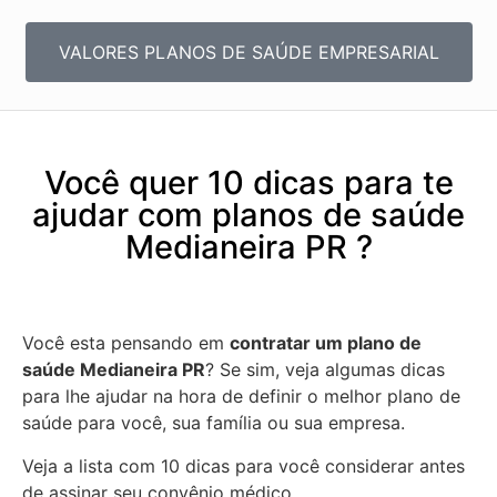
VALORES PLANOS DE SAÚDE EMPRESARIAL
Você quer 10 dicas para te
ajudar com planos de saúde
Medianeira PR ?
Você esta pensando em
contratar um plano de
saúde Medianeira PR
? Se sim, veja algumas dicas
para lhe ajudar na hora de definir o melhor plano de
saúde para você, sua família ou sua empresa.
Veja a lista com 10 dicas para você considerar antes
de assinar seu convênio médico.