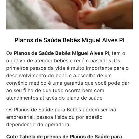
Planos de Saúde Bebês Miguel Alves PI
Os
Planos de Saúde Bebês Miguel Alves PI
, tem o
objetivo de atender bebês e recém nascidos. Os
primeiros passos da vida é muito importante para o
desenvolvimento do bebê e a escolha de um
convênio médico é uma garantia que você pode dar
ao seu filho de que tudo ocorra bem com
atendimentos através do plano de saúde.
Os Planos de Saúde para Bebês podem ser via
empresarial, pessoa física ou por adesão
dependendo da operadora.
Cote Tabela de preços de Planos de Saúde para