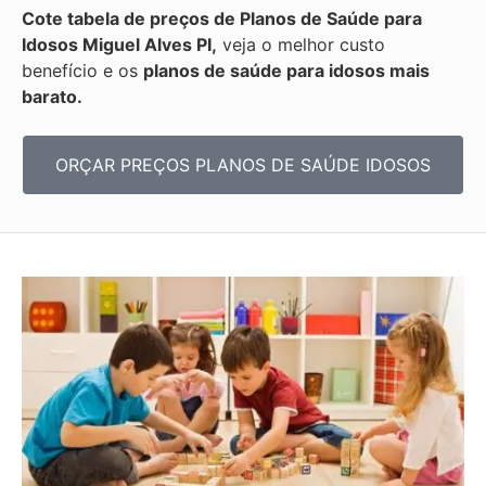
Cote tabela de preços de Planos de Saúde para
Idosos Miguel Alves PI,
veja o melhor custo
benefício e os
planos de saúde para idosos mais
barato.
ORÇAR PREÇOS PLANOS DE SAÚDE IDOSOS