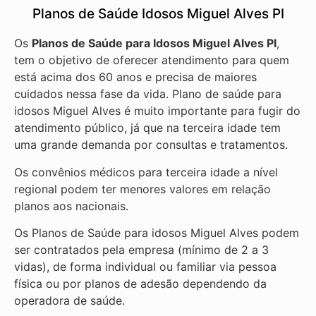
Planos de Saúde Idosos Miguel Alves PI
Os
Planos de Saúde para Idosos Miguel Alves PI
,
tem o objetivo de oferecer atendimento para quem
está acima dos 60 anos e precisa de maiores
cuidados nessa fase da vida. Plano de saúde para
idosos Miguel Alves é muito importante para fugir do
atendimento público, já que na terceira idade tem
uma grande demanda por consultas e tratamentos.
Os convênios médicos para terceira idade a nível
regional podem ter menores valores em relação
planos aos nacionais.
Os Planos de Saúde para idosos Miguel Alves podem
ser contratados pela empresa (mínimo de 2 a 3
vidas), de forma individual ou familiar via pessoa
física ou por planos de adesão dependendo da
operadora de saúde.