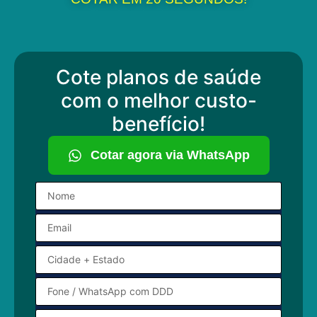
Cote planos de saúde
com o melhor custo-
benefício!
Cotar agora via WhatsApp