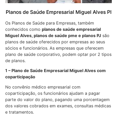
Planos de Saúde Empresarial Miguel Alves PI
Os Planos de Saúde para Empresas, também
conhecidos como
planos de saúde empresarial
Miguel Alves, planos de saúde pme e planos PJ
são
planos de saúde oferecidos por empresas ao seus
sócios e funcionários. As empresas que oferecem
plano de saúde corporativo, podem optar por 2 tipos
de planos.
1 – Plano de Saúde Empresarial Miguel Alves com
coparticipação
No convênio médico empresarial com
coparticipação, os funcionários ajudam a pagar
parte do valor do plano, pagando uma porcentagem
dos valores cobrados em exames, consultas médicas
e tratamentos.