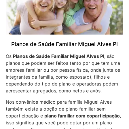
Planos de Saúde Familiar Miguel Alves PI
Os
Planos de Saúde Familiar Miguel Alves PI
, são
planos que podem ser feitos tanto por que tem uma
empresa familiar ou por pessoa física, onde junta os
integrantes da família, como esposa(o), filhos e
dependendo do tipo de plano e operadoras podem
acrescentar agregados, como netos e avós.
Nos convênios médico para família Miguel Alves
também existe a opção de plano familiar sem
coparticipação e
plano familiar com coparticipação
,
isso significa que você pode optar por um plano