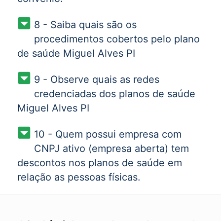
8 - Saiba quais são os
procedimentos cobertos pelo plano
de saúde Miguel Alves PI
9 - Observe quais as redes
credenciadas dos planos de saúde
Miguel Alves PI
10 - Quem possui empresa com
CNPJ ativo (empresa aberta) tem
descontos nos planos de saúde em
relação as pessoas físicas.