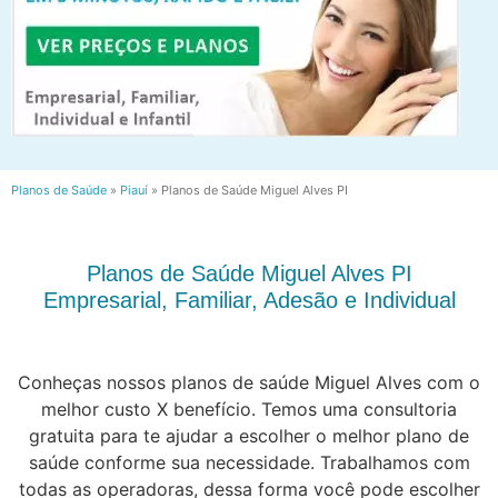
Planos de Saúde
»
Piauí
»
Planos de Saúde Miguel Alves PI
Planos de Saúde Miguel Alves PI
Empresarial, Familiar, Adesão e Individual
Conheças nossos planos de saúde Miguel Alves com o
melhor custo X benefício. Temos uma consultoria
gratuita para te ajudar a escolher o melhor plano de
saúde conforme sua necessidade. Trabalhamos com
todas as operadoras, dessa forma você pode escolher