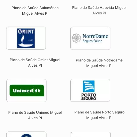
Plano de Saúde Hapvida Miguel
Plano de Saúde Sulamérica
Alves PI​
Miguel Alves PI
Plano de Saúde Omint Miguel
Plano de Saúde Notredame
Alves PI​
Miguel Alves PI​
Plano de Saúde Porto Seguro
Plano de Saúde Unimed Miguel
Miguel Alves PI​
Alves PI