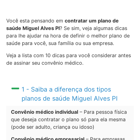
Você esta pensando em
contratar um plano de
saúde Miguel Alves PI
? Se sim, veja algumas dicas
para lhe ajudar na hora de definir o melhor plano de
saúde para você, sua família ou sua empresa.
Veja a lista com 10 dicas para você considerar antes
de assinar seu convênio médico.
1 - Saiba a diferença dos tipos
planos de saúde Miguel Alves PI
Convênio médico individual
– Para pessoa física
que deseja contratar o plano só para ela mesma
(pode ser adulto, criança ou idoso)
Convênio médico empresarial
– Para empresas