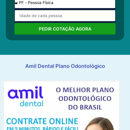
PEDIR COTAÇÃO AGORA
Amil Dental Plano Odontológico