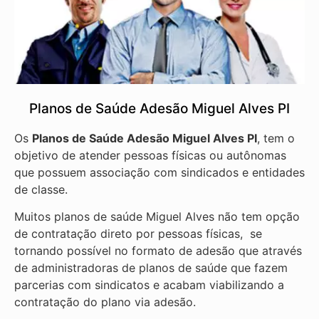
Planos de Saúde Adesão Miguel Alves PI
Os
Planos de Saúde Adesão Miguel Alves PI
, tem o
objetivo de atender pessoas físicas ou autônomas
que possuem associação com sindicados e entidades
de classe.
Muitos planos de saúde Miguel Alves não tem opção
de contratação direto por pessoas físicas, se
tornando possível no formato de adesão que através
de administradoras de planos de saúde que fazem
parcerias com sindicatos e acabam viabilizando a
contratação do plano via adesão.