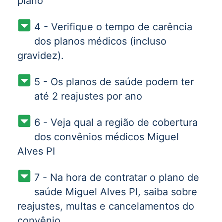
plano
4 - Verifique o tempo de carência
dos planos médicos (incluso
gravidez).
5 - Os planos de saúde podem ter
até 2 reajustes por ano
6 - Veja qual a região de cobertura
dos convênios médicos Miguel
Alves PI
7 - Na hora de contratar o plano de
saúde Miguel Alves PI, saiba sobre
reajustes, multas e cancelamentos do
convênio.