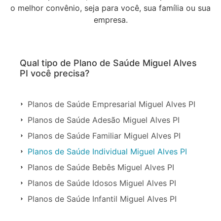
o melhor convênio, seja para você, sua família ou sua
empresa.
Qual tipo de Plano de Saúde Miguel Alves
PI você precisa?
Planos de Saúde Empresarial Miguel Alves PI
Planos de Saúde Adesão Miguel Alves PI
Planos de Saúde Familiar Miguel Alves PI
Planos de Saúde Individual Miguel Alves PI
Planos de Saúde Bebês Miguel Alves PI
Planos de Saúde Idosos Miguel Alves PI
Planos de Saúde Infantil Miguel Alves PI