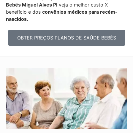
Bebês
Miguel Alves PI
veja o melhor custo X
benefício e dos
convênios médicos para recém-
nascidos.
OBTER PREÇOS PLANOS DE SAÚDE BEBÊS