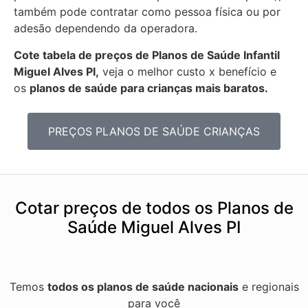
também pode contratar como pessoa física ou por
adesão dependendo da operadora.
Cote tabela de preços de Planos de Saúde Infantil
Miguel Alves PI,
veja o melhor custo x benefício e
os
planos de saúde para crianças mais baratos.
PREÇOS PLANOS DE SAÚDE CRIANÇAS
Cotar preços de todos os Planos de
Saúde Miguel Alves PI
Temos
todos os planos de saúde nacionais
e regionais
para você