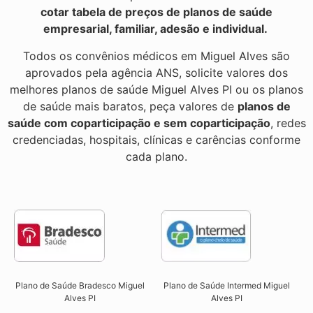
cotar tabela de preços de planos de saúde
empresarial, familiar, adesão e individual.
Todos os convênios médicos em Miguel Alves são
aprovados pela agência ANS, solicite valores dos
melhores planos de saúde Miguel Alves PI ou os planos
de saúde mais baratos, peça valores de
planos de
saúde com coparticipação e sem coparticipação
, redes
credenciadas, hospitais, clínicas e carências conforme
cada plano.
Plano de Saúde Bradesco Miguel
Plano de Saúde Intermed Miguel
Alves PI
Alves PI