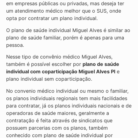
em empresas públicas ou privadas, mas deseja ter
um atendimento médico melhor que o SUS, onde
opta por contratar um plano individual.
O plano de saúde individual Miguel Alves é similar ao
plano de saúde familiar, porém é apenas para uma
pessoa.
Nesse tipo de convênio médico Miguel Alves,
também é possível escolher por
plano de saúde
individual com coparticipação
Miguel Alves PI
e
plano individual sem coparticipação.
No convenio médico individual ou mesmo o familiar,
os planos individuais regionais tem mais facilidades
para contratar, já os planos individuais nacionais e de
operadoras de saúde maiores, geralmente a
contratação é feita através de sindicatos que
possuem parcerias com os planos, também
conhecido com plano de saúde individual por