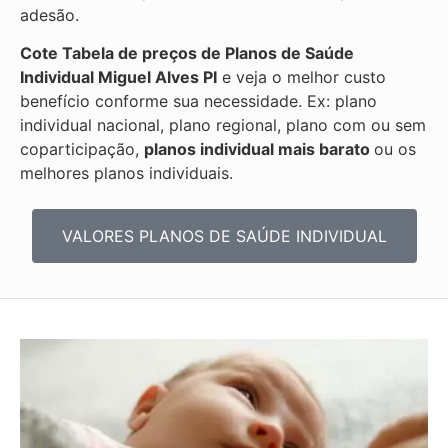
adesão.
Cote Tabela de preços de Planos de Saúde
Individual
Miguel Alves PI
e veja o melhor custo
benefício conforme sua necessidade. Ex: plano
individual nacional, plano regional, plano com ou sem
coparticipação,
planos individual mais barato
ou os
melhores planos individuais.
VALORES PLANOS DE SAÚDE INDIVIDUAL