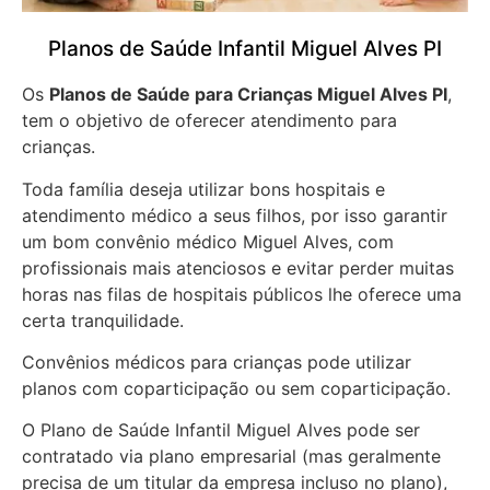
Planos de Saúde Infantil Miguel Alves PI
Os
Planos de Saúde para Crianças Miguel Alves PI
,
tem o objetivo de oferecer atendimento para
crianças.
Toda família deseja utilizar bons hospitais e
atendimento médico a seus filhos, por isso garantir
um bom convênio médico Miguel Alves, com
profissionais mais atenciosos e evitar perder muitas
horas nas filas de hospitais públicos lhe oferece uma
certa tranquilidade.
Convênios médicos para crianças pode utilizar
planos com coparticipação ou sem coparticipação.
O Plano de Saúde Infantil Miguel Alves pode ser
contratado via plano empresarial (mas geralmente
precisa de um titular da empresa incluso no plano),