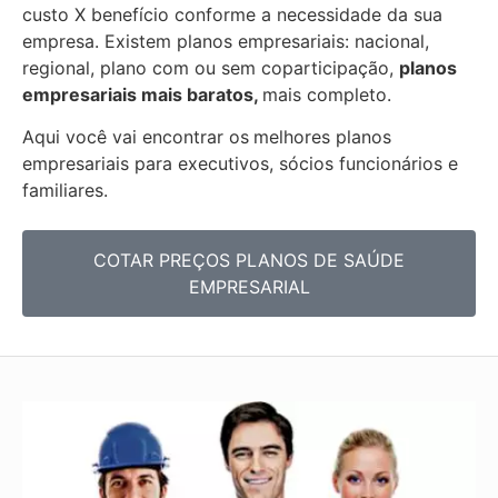
custo X benefício conforme a necessidade da sua
empresa. Existem planos empresariais: nacional,
regional, plano com ou sem coparticipação,
planos
empresariais mais baratos,
mais completo.
Aqui você vai encontrar os
melhores planos
empresariais para executivos, sócios funcionários e
familiares.
COTAR PREÇOS PLANOS DE SAÚDE
EMPRESARIAL