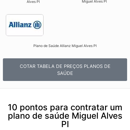
Miguel Alves PI​
Alves PI​
Plano de Saúde Allianz Miguel Alves PI​
COTAR TABELA DE PREÇOS PLANOS DE
SAÚDE
10 pontos para contratar um
plano de saúde Miguel Alves
PI