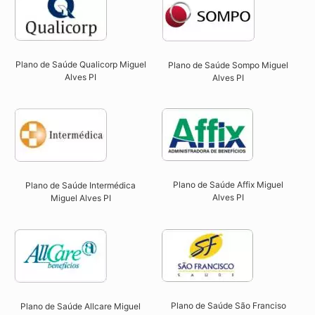
Plano de Saúde Qualicorp Miguel
Plano de Saúde Sompo Miguel
Alves PI​
Alves PI​
Plano de Saúde Affix Miguel
Plano de Saúde Intermédica
Alves PI​
Miguel Alves PI​
Plano de Saúde São Franciso
Plano de Saúde Allcare Miguel