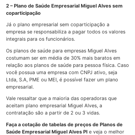
2 – Plano de Saúde Empresarial Miguel Alves sem
coparticipação
Já o plano empresarial sem coparticipação a
empresa se responsabiliza a pagar todos os valores
integrais para os funcionários.
Os planos de saúde para empresas Miguel Alves
costumam ser em média de 30% mais baratos em
relação aos planos de saúde para pessoa física. Caso
você possua uma empresa com CNPJ ativo, seja
Ltda, S.A, PME ou MEI, é possível fazer um plano
empresarial.
Vale ressaltar que a maioria das operadoras que
aceitam plano empresarial Miguel Alves, a
contratação são a partir de 2 ou 3 vidas.
Faça a cotação de tabelas de preços de Planos de
Saúde Empresarial
Miguel Alves PI
e veja o melhor