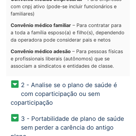
com cnpj ativo (pode-se incluir funcionários e
familiares)
Convênio médico familiar
– Para contratar para
a toda a família esposo(a) e filho(s), dependendo
da operadora pode considerar pais e netos
Convênio médico adesão
– Para pessoas físicas
e profissionais liberais (autônomos) que se
associam a sindicatos e entidades de classe.
2 - Analise se o plano de saúde é
com coparticipação ou sem
coparticipação
3 - Portabilidade de plano de saúde
sem perder a carência do antigo