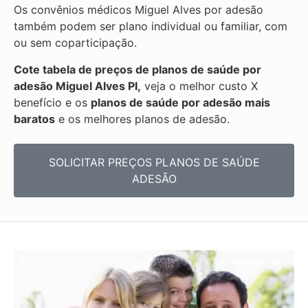
Os convênios médicos Miguel Alves por adesão
também podem ser plano individual ou familiar, com
ou sem coparticipação.
Cote tabela de preços de planos de saúde por
adesão Miguel Alves PI,
veja o melhor custo X
benefício e os
planos de saúde por adesão mais
baratos
e os melhores planos de adesão.
SOLICITAR PREÇOS PLANOS DE SAÚDE
ADESÃO