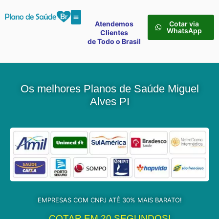
Atendemos
Cotar via
WhatsApp
Clientes
de Todo o Brasil
Os melhores Planos de Saúde Miguel
Alves PI
EMPRESAS COM CNPJ ATÉ 30% MAIS BARATO!
COTAR EM 20 SEGUNDOS!