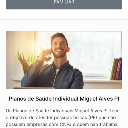
FAMILIAR
Planos de Saúde Individual Miguel Alves PI
Os Planos de Saúde Individuais Miguel Alves PI, tem
o objetivo de atender pessoas físicas (PF) que não
possuem empresas com CNPJ e quem não trabalha