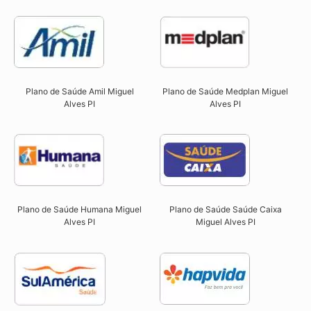
Plano de Saúde Amil Miguel
Plano de Saúde Medplan Miguel
Alves PI
Alves PI
Plano de Saúde Humana Miguel
Plano de Saúde Saúde Caixa
Alves PI
Miguel Alves PI​