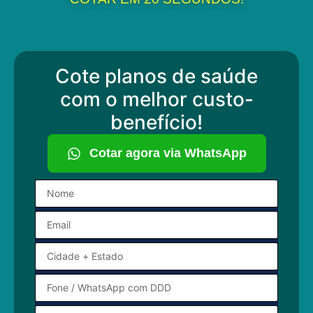
Cote planos de saúde
com o melhor custo-
benefício!
Cotar agora via WhatsApp