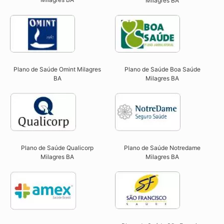
Milagres BA
Plano de Saúde Omint Milagres
Plano de Saúde Boa Saúde
BA​
Milagres BA​
Plano de Saúde Qualicorp
Plano de Saúde Notredame
Milagres BA​
Milagres BA​