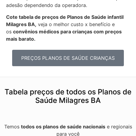
adesão dependendo da operadora.
Cote tabela de preços de Planos de Saúde infantil
Milagres BA,
veja o melhor custo x benefício e
os
convênios médicos para crianças com preços
mais barato.
PREÇOS PLANOS DE SAÚDE CRIANÇAS
Tabela preços de todos os Planos de
Saúde Milagres BA
Temos
todos os planos de saúde nacionais
e regionais
para você