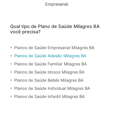
Empresarial.
Qual tipo de Plano de Saúde Milagres BA
você precisa?
Planos de Saúde Empresarial Milagres BA
Planos de Saúde Adesão Milagres BA
Planos de Saúde Familiar Milagres BA
Planos de Saúde Idosos Milagres BA
Planos de Saúde Bebês Milagres BA
Planos de Saúde Individual Milagres BA
Planos de Saúde Infantil Milagres BA