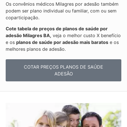
Os convênios médicos Milagres por adesão também
podem ser plano individual ou familiar, com ou sem
coparticipação.
Cote tabela de preços de planos de saúde por
adesão Milagres BA,
veja o melhor custo X benefício
e os
planos de saúde por adesão mais baratos
e os
melhores planos de adesão.
COTAR PREÇOS PLANOS DE SAÚDE
ADESÃO