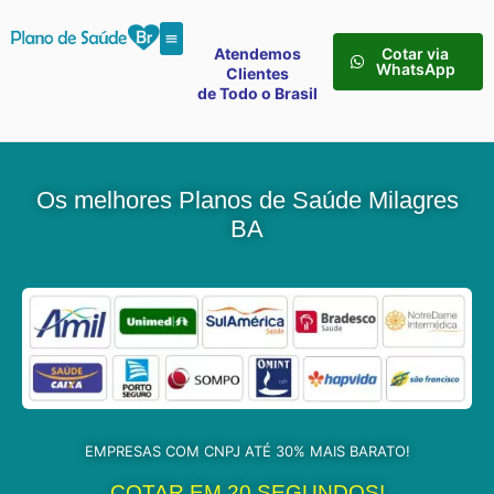
Atendemos
Cotar via
WhatsApp
Clientes
de Todo o Brasil
Os melhores Planos de Saúde Milagres
BA
EMPRESAS COM CNPJ ATÉ 30% MAIS BARATO!
COTAR EM 20 SEGUNDOS!​