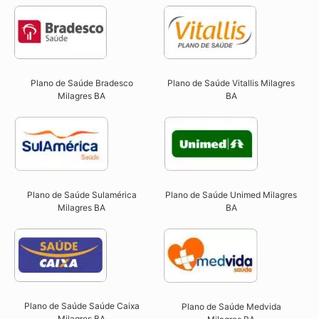
Plano de Saúde Bradesco
Plano de Saúde Vitallis Milagres
Milagres BA
BA
Plano de Saúde Sulamérica
Plano de Saúde Unimed Milagres
Milagres BA
BA
Plano de Saúde Saúde Caixa
Plano de Saúde Medvida
Milagres BA​