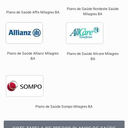
Plano de Saúde Nordeste Saúde
Plano de Saúde Affix Milagres BA​
Milagres BA
Plano de Saúde Allianz Milagres
Plano de Saúde Allcare Milagres
BA​
BA​
Plano de Saúde Sompo Milagres BA​