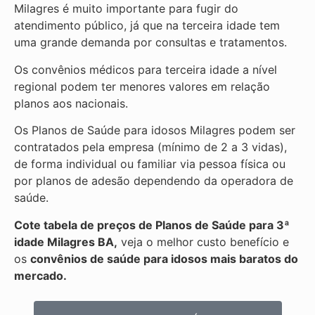
Milagres é muito importante para fugir do
atendimento público, já que na terceira idade tem
uma grande demanda por consultas e tratamentos.
Os convênios médicos para terceira idade a nível
regional podem ter menores valores em relação
planos aos nacionais.
Os Planos de Saúde para idosos Milagres podem ser
contratados pela empresa (mínimo de 2 a 3 vidas),
de forma individual ou familiar via pessoa física ou
por planos de adesão dependendo da operadora de
saúde.
Cote tabela de preços de Planos de Saúde para 3ª
idade Milagres BA,
veja o melhor custo benefício e
os
convênios de saúde para idosos mais baratos do
mercado.