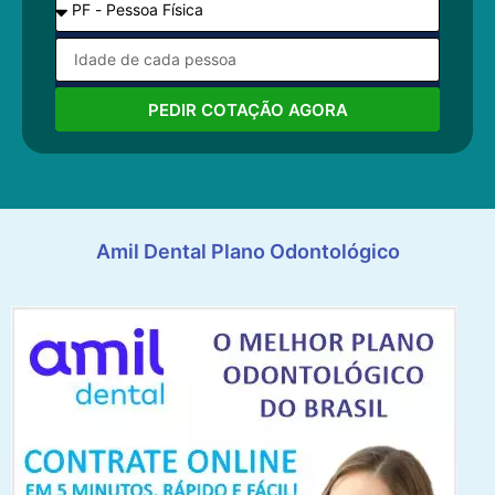
PEDIR COTAÇÃO AGORA
Amil Dental Plano Odontológico