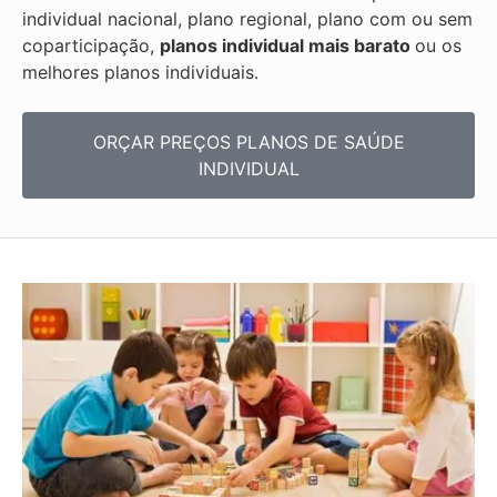
individual nacional, plano regional, plano com ou sem
coparticipação,
planos individual mais barato
ou os
melhores planos individuais.
ORÇAR PREÇOS PLANOS DE SAÚDE
INDIVIDUAL