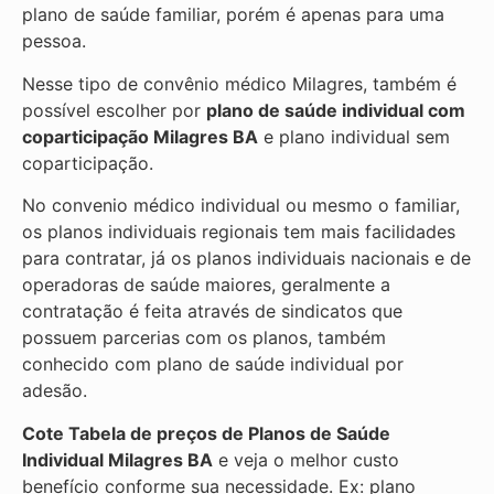
plano de saúde familiar, porém é apenas para uma
pessoa.
Nesse tipo de convênio médico Milagres, também é
possível escolher por
plano de saúde individual com
coparticipação
Milagres BA
e plano individual sem
coparticipação.
No convenio médico individual ou mesmo o familiar,
os planos individuais regionais tem mais facilidades
para contratar, já os planos individuais nacionais e de
operadoras de saúde maiores, geralmente a
contratação é feita através de sindicatos que
possuem parcerias com os planos, também
conhecido com plano de saúde individual por
adesão.
Cote Tabela de preços de Planos de Saúde
Individual
Milagres BA
e veja o melhor custo
benefício conforme sua necessidade. Ex: plano