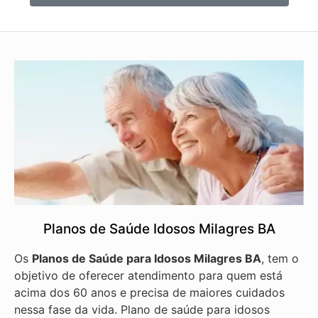
Planos de Saúde Idosos Milagres BA
Os
Planos de Saúde para Idosos Milagres BA
, tem o
objetivo de oferecer atendimento para quem está
acima dos 60 anos e precisa de maiores cuidados
nessa fase da vida. Plano de saúde para idosos