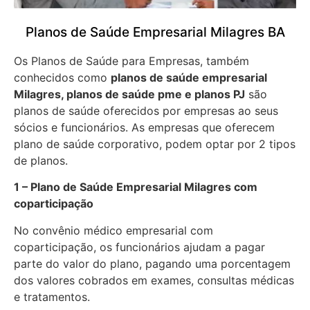
Planos de Saúde Empresarial Milagres BA
Os Planos de Saúde para Empresas, também
conhecidos como
planos de saúde empresarial
Milagres, planos de saúde pme e planos PJ
são
planos de saúde oferecidos por empresas ao seus
sócios e funcionários. As empresas que oferecem
plano de saúde corporativo, podem optar por 2 tipos
de planos.
1 – Plano de Saúde Empresarial Milagres com
coparticipação
No convênio médico empresarial com
coparticipação, os funcionários ajudam a pagar
parte do valor do plano, pagando uma porcentagem
dos valores cobrados em exames, consultas médicas
e tratamentos.