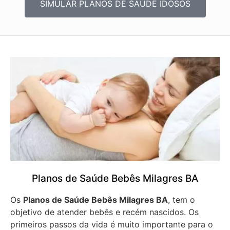
SIMULAR PLANOS DE SAÚDE IDOSOS
Planos de Saúde Bebês Milagres BA
Os
Planos de Saúde Bebês Milagres BA
, tem o
objetivo de atender bebês e recém nascidos. Os
primeiros passos da vida é muito importante para o