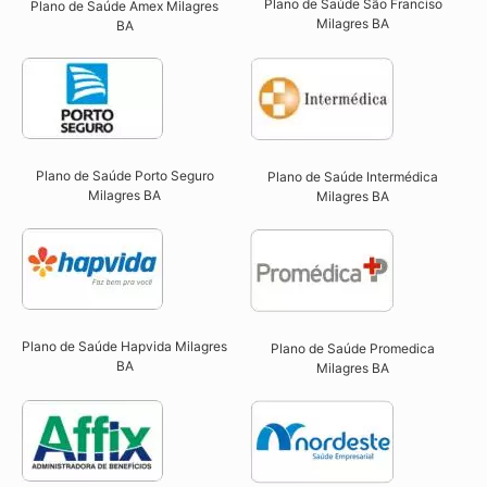
Plano de Saúde São Franciso
Plano de Saúde Amex Milagres
Milagres BA​
BA
Plano de Saúde Porto Seguro
Plano de Saúde Intermédica
Milagres BA​
Milagres BA​
Plano de Saúde Hapvida Milagres
Plano de Saúde Promedica
BA​
Milagres BA