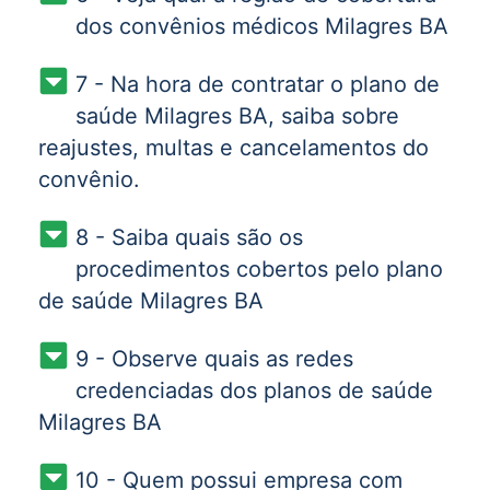
dos convênios médicos Milagres BA
7 - Na hora de contratar o plano de
saúde Milagres BA, saiba sobre
reajustes, multas e cancelamentos do
convênio.
8 - Saiba quais são os
procedimentos cobertos pelo plano
de saúde Milagres BA
9 - Observe quais as redes
credenciadas dos planos de saúde
Milagres BA
10 - Quem possui empresa com