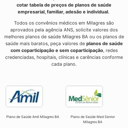
cotar tabela de preços de planos de saúde
empresarial, familiar, adesão e individual.
Todos os convênios médicos em Milagres são
aprovados pela agência ANS, solicite valores dos
melhores planos de saúde Milagres BA ou os planos de
saúde mais baratos, peça valores de
planos de saúde
com coparticipação e sem coparticipação
, redes
credenciadas, hospitais, clínicas e carências conforme
cada plano.
Plano de Saúde Amil Milagres BA
Plano de Saúde Med Senior
Milagres BA