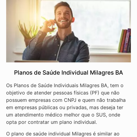
Planos de Saúde Individual Milagres BA
Os Planos de Saúde Individuais Milagres BA, tem o
objetivo de atender pessoas físicas (PF) que não
possuem empresas com CNPJ e quem não trabalha
em empresas públicas ou privadas, mas deseja ter
um atendimento médico melhor que o SUS, onde
opta por contratar um plano individual.
O plano de saúde individual Milagres é similar ao