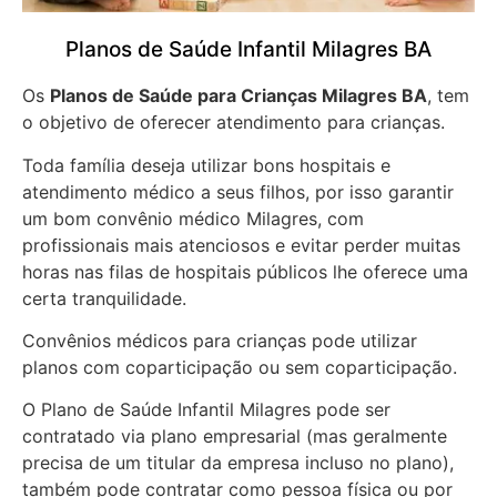
Planos de Saúde Infantil Milagres BA
Os
Planos de Saúde para Crianças Milagres BA
, tem
o objetivo de oferecer atendimento para crianças.
Toda família deseja utilizar bons hospitais e
atendimento médico a seus filhos, por isso garantir
um bom convênio médico Milagres, com
profissionais mais atenciosos e evitar perder muitas
horas nas filas de hospitais públicos lhe oferece uma
certa tranquilidade.
Convênios médicos para crianças pode utilizar
planos com coparticipação ou sem coparticipação.
O Plano de Saúde Infantil Milagres pode ser
contratado via plano empresarial (mas geralmente
precisa de um titular da empresa incluso no plano),
também pode contratar como pessoa física ou por