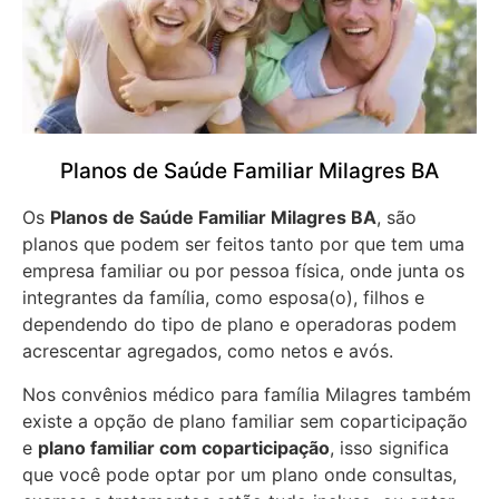
Planos de Saúde Familiar Milagres BA
Os
Planos de Saúde Familiar Milagres BA
, são
planos que podem ser feitos tanto por que tem uma
empresa familiar ou por pessoa física, onde junta os
integrantes da família, como esposa(o), filhos e
dependendo do tipo de plano e operadoras podem
acrescentar agregados, como netos e avós.
Nos convênios médico para família Milagres também
existe a opção de plano familiar sem coparticipação
e
plano familiar com coparticipação
, isso significa
que você pode optar por um plano onde consultas,