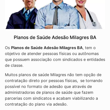
Planos de Saúde Adesão Milagres BA
Os
Planos de Saúde Adesão Milagres BA
, tem o
objetivo de atender pessoas físicas ou autônomas
que possuem associação com sindicados e entidades
de classe.
Muitos planos de saúde Milagres não tem opção de
contratação direto por pessoas físicas, se tornando
possível no formato de adesão que através de
administradoras de planos de saúde que fazem
parcerias com sindicatos e acabam viabilizando a
contratação do plano via adesão.