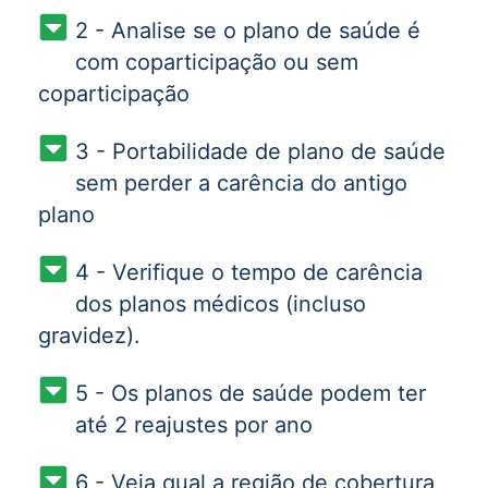
2 - Analise se o plano de saúde é
com coparticipação ou sem
coparticipação
3 - Portabilidade de plano de saúde
sem perder a carência do antigo
plano
4 - Verifique o tempo de carência
dos planos médicos (incluso
gravidez).
5 - Os planos de saúde podem ter
até 2 reajustes por ano
6 - Veja qual a região de cobertura