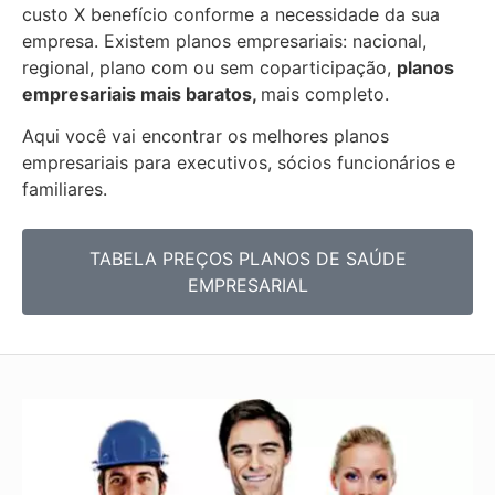
custo X benefício conforme a necessidade da sua
empresa. Existem planos empresariais: nacional,
regional, plano com ou sem coparticipação,
planos
empresariais mais baratos,
mais completo.
Aqui você vai encontrar os
melhores planos
empresariais para executivos, sócios funcionários e
familiares.
TABELA PREÇOS PLANOS DE SAÚDE
EMPRESARIAL