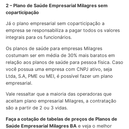
2 – Plano de Saúde Empresarial Milagres sem
coparticipação
Já o plano empresarial sem coparticipação a
empresa se responsabiliza a pagar todos os valores
integrais para os funcionários.
Os planos de saúde para empresas Milagres
costumam ser em média de 30% mais baratos em
relação aos planos de saúde para pessoa física. Caso
você possua uma empresa com CNPJ ativo, seja
Ltda, S.A, PME ou MEI, é possível fazer um plano
empresarial.
Vale ressaltar que a maioria das operadoras que
aceitam plano empresarial Milagres, a contratação
são a partir de 2 ou 3 vidas.
Faça a cotação de tabelas de preços de Planos de
Saúde Empresarial
Milagres BA
e veja o melhor