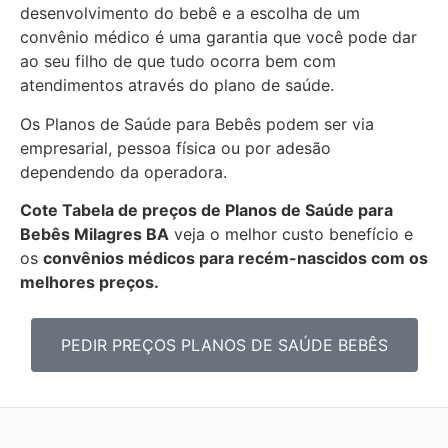
desenvolvimento do bebê e a escolha de um
convênio médico é uma garantia que você pode dar
ao seu filho de que tudo ocorra bem com
atendimentos através do plano de saúde.
Os Planos de Saúde para Bebês podem ser via
empresarial, pessoa física ou por adesão
dependendo da operadora.
Cote Tabela de preços de Planos de Saúde para
Bebês
Milagres BA
veja o melhor custo benefício e
os
convênios médicos para recém-nascidos com os
melhores preços.
PEDIR PREÇOS PLANOS DE SAÚDE BEBÊS