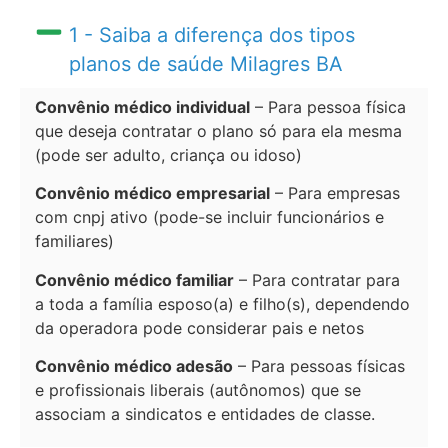
1 - Saiba a diferença dos tipos
planos de saúde Milagres BA
Convênio médico individual
– Para pessoa física
que deseja contratar o plano só para ela mesma
(pode ser adulto, criança ou idoso)
Convênio médico empresarial
– Para empresas
com cnpj ativo (pode-se incluir funcionários e
familiares)
Convênio médico familiar
– Para contratar para
a toda a família esposo(a) e filho(s), dependendo
da operadora pode considerar pais e netos
Convênio médico adesão
– Para pessoas físicas
e profissionais liberais (autônomos) que se
associam a sindicatos e entidades de classe.