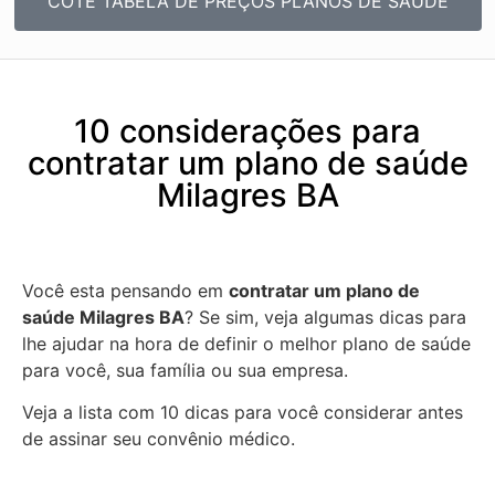
COTE TABELA DE PREÇOS PLANOS DE SAÚDE
10 considerações para
contratar um plano de saúde
Milagres BA
Você esta pensando em
contratar um plano de
saúde Milagres BA
? Se sim, veja algumas dicas para
lhe ajudar na hora de definir o melhor plano de saúde
para você, sua família ou sua empresa.
Veja a lista com 10 dicas para você considerar antes
de assinar seu convênio médico.