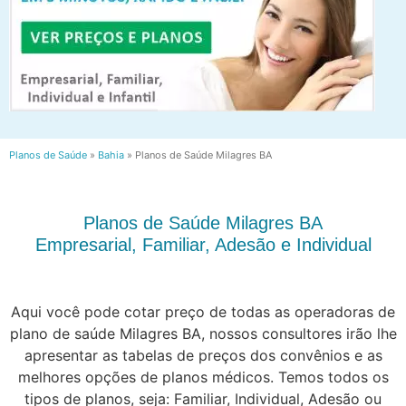
Planos de Saúde
»
Bahia
»
Planos de Saúde Milagres BA
Planos de Saúde Milagres BA
Empresarial, Familiar, Adesão e Individual
Aqui você pode cotar preço de todas as operadoras de
plano de saúde Milagres BA, nossos consultores irão lhe
apresentar as tabelas de preços dos convênios e as
melhores opções de planos médicos. Temos todos os
tipos de planos, seja: Familiar, Individual, Adesão ou