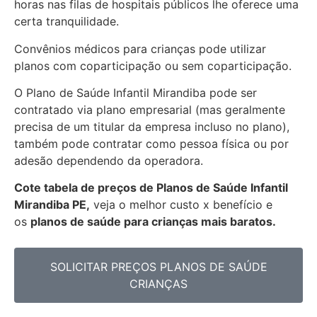
horas nas filas de hospitais públicos lhe oferece uma
certa tranquilidade.
Convênios médicos para crianças pode utilizar
planos com coparticipação ou sem coparticipação.
O Plano de Saúde Infantil Mirandiba pode ser
contratado via plano empresarial (mas geralmente
precisa de um titular da empresa incluso no plano),
também pode contratar como pessoa física ou por
adesão dependendo da operadora.
Cote tabela de preços de Planos de Saúde Infantil
Mirandiba PE,
veja o melhor custo x benefício e
os
planos de saúde para crianças mais baratos.
SOLICITAR PREÇOS PLANOS DE SAÚDE
CRIANÇAS