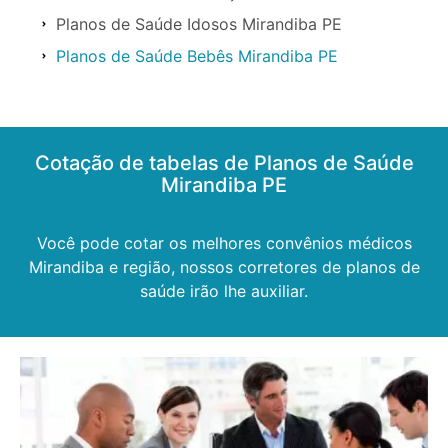
Planos de Saúde Idosos Mirandiba PE
Planos de Saúde Bebês Mirandiba PE
Cotação de tabelas de Planos de Saúde
Mirandiba PE
Você pode cotar os melhores convênios médicos
Mirandiba e região, nossos corretores de planos de
saúde irão lhe auxiliar.