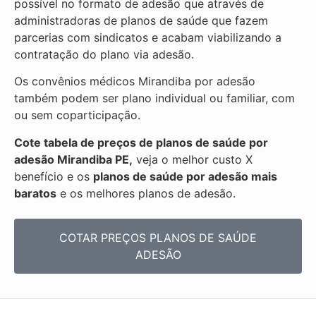
possível no formato de adesão que através de
administradoras de planos de saúde que fazem
parcerias com sindicatos e acabam viabilizando a
contratação do plano via adesão.
Os convênios médicos Mirandiba por adesão
também podem ser plano individual ou familiar, com
ou sem coparticipação.
Cote tabela de preços de planos de saúde por
adesão Mirandiba PE,
veja o melhor custo X
benefício e os
planos de saúde por adesão mais
baratos
e os melhores planos de adesão.
COTAR PREÇOS PLANOS DE SAÚDE
ADESÃO