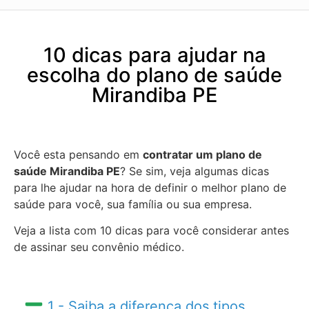
10 dicas para ajudar na
escolha do plano de saúde
Mirandiba PE
Você esta pensando em
contratar um plano de
saúde Mirandiba PE
? Se sim, veja algumas dicas
para lhe ajudar na hora de definir o melhor plano de
saúde para você, sua família ou sua empresa.
Veja a lista com 10 dicas para você considerar antes
de assinar seu convênio médico.
1 - Saiba a diferença dos tipos