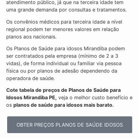
atendimento público, já que na terceira idade tem
uma grande demanda por consultas e tratamentos.
Os convênios médicos para terceira idade a nível
regional podem ter menores valores em relação
planos aos nacionais.
Os Planos de Saúde para idosos Mirandiba podem
ser contratados pela empresa (mínimo de 2 a 3
vidas), de forma individual ou familiar via pessoa
física ou por planos de adesão dependendo da
operadora de saúde.
Cote tabela de preços de Planos de Saúde para
Idosos Mirandiba PE,
veja o melhor custo benefício e
os
planos de saúde para idosos mais barato.
OBTER PREÇOS PLANOS DE SAÚDE IDOSOS