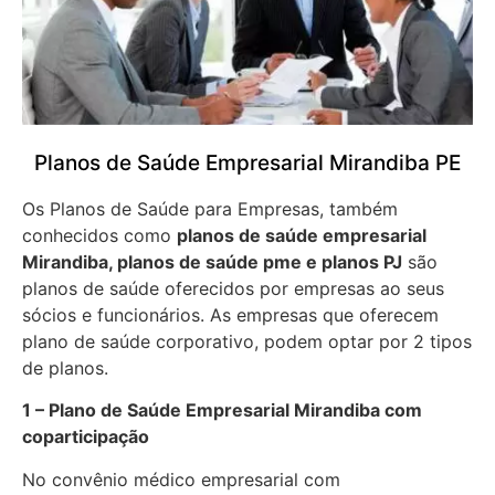
Planos de Saúde Empresarial Mirandiba PE
Os Planos de Saúde para Empresas, também
conhecidos como
planos de saúde empresarial
Mirandiba, planos de saúde pme e planos PJ
são
planos de saúde oferecidos por empresas ao seus
sócios e funcionários. As empresas que oferecem
plano de saúde corporativo, podem optar por 2 tipos
de planos.
1 – Plano de Saúde Empresarial Mirandiba com
coparticipação
No convênio médico empresarial com