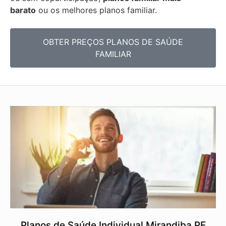
barato
ou os melhores planos familiar.
OBTER PREÇOS PLANOS DE SAÚDE
FAMILIAR
Planos de Saúde Individual Mirandiba PE