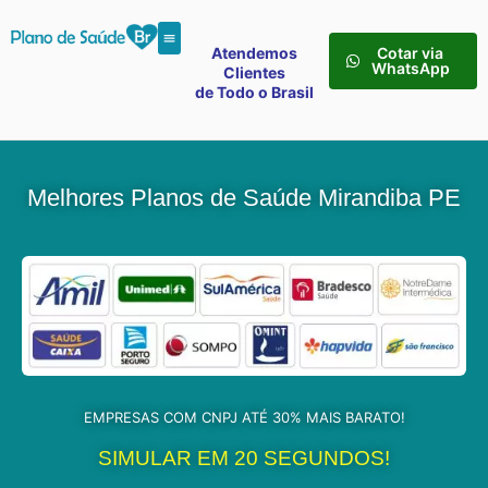
Atendemos
Cotar via
WhatsApp
Clientes
de Todo o Brasil
Melhores Planos de Saúde Mirandiba PE
EMPRESAS COM CNPJ ATÉ 30% MAIS BARATO!
SIMULAR EM 20 SEGUNDOS!