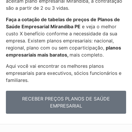
aceitam plano empresarial Mirandiba, a contratação
são a partir de 2 ou 3 vidas.
Faça a cotação de tabelas de preços de Planos de
Saúde Empresarial
Mirandiba PE
e veja o melhor
custo X benefício conforme a necessidade da sua
empresa. Existem planos empresariais: nacional,
regional, plano com ou sem coparticipação,
planos
empresariais mais baratos,
mais completo.
Aqui você vai encontrar os
melhores planos
empresariais para executivos, sócios funcionários e
familiares.
RECEBER PREÇOS PLANOS DE SAÚDE
EMPRESARIAL