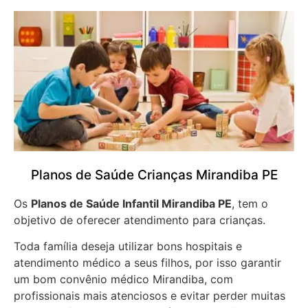
Planos de Saúde Crianças Mirandiba PE
Os
Planos de Saúde Infantil Mirandiba PE
, tem o
objetivo de oferecer atendimento para crianças.
Toda família deseja utilizar bons hospitais e
atendimento médico a seus filhos, por isso garantir
um bom convênio médico Mirandiba, com
profissionais mais atenciosos e evitar perder muitas