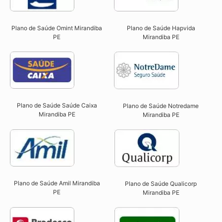
Plano de Saúde Omint Mirandiba
Plano de Saúde Hapvida
PE​
Mirandiba PE​
Plano de Saúde Saúde Caixa
Plano de Saúde Notredame
Mirandiba PE​
Mirandiba PE​
Plano de Saúde Amil Mirandiba
Plano de Saúde Qualicorp
PE
Mirandiba PE​