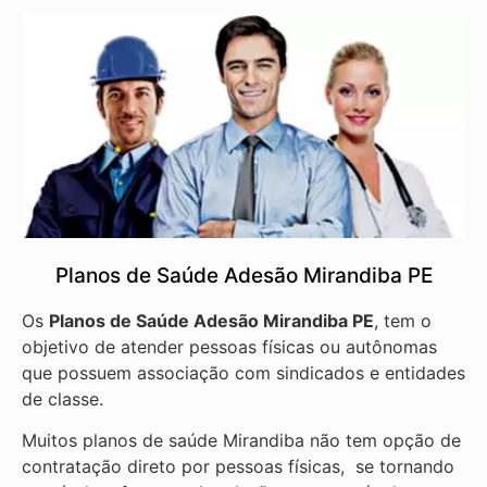
Planos de Saúde Adesão Mirandiba PE
Os
Planos de Saúde Adesão Mirandiba PE
, tem o
objetivo de atender pessoas físicas ou autônomas
que possuem associação com sindicados e entidades
de classe.
Muitos planos de saúde Mirandiba não tem opção de
contratação direto por pessoas físicas, se tornando