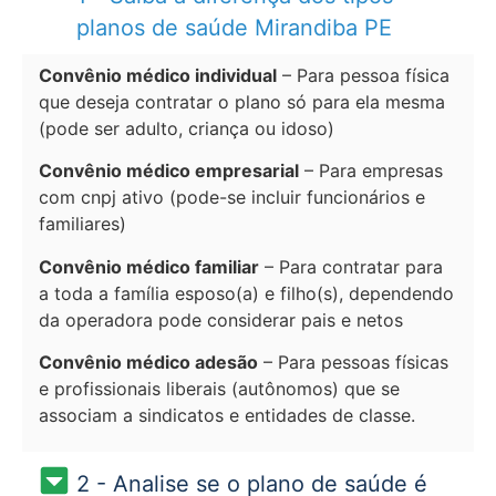
planos de saúde Mirandiba PE
Convênio médico individual
– Para pessoa física
que deseja contratar o plano só para ela mesma
(pode ser adulto, criança ou idoso)
Convênio médico empresarial
– Para empresas
com cnpj ativo (pode-se incluir funcionários e
familiares)
Convênio médico familiar
– Para contratar para
a toda a família esposo(a) e filho(s), dependendo
da operadora pode considerar pais e netos
Convênio médico adesão
– Para pessoas físicas
e profissionais liberais (autônomos) que se
associam a sindicatos e entidades de classe.
2 - Analise se o plano de saúde é