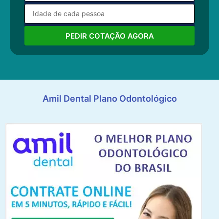
PEDIR COTAÇÃO AGORA
Amil Dental Plano Odontológico