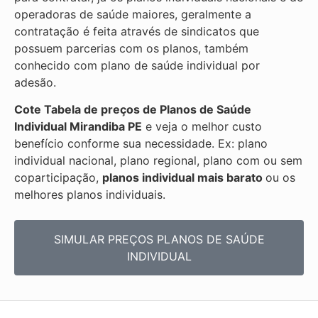
operadoras de saúde maiores, geralmente a
contratação é feita através de sindicatos que
possuem parcerias com os planos, também
conhecido com plano de saúde individual por
adesão.
Cote Tabela de preços de Planos de Saúde
Individual
Mirandiba PE
e veja o melhor custo
benefício conforme sua necessidade. Ex: plano
individual nacional, plano regional, plano com ou sem
coparticipação,
planos individual mais barato
ou os
melhores planos individuais.
SIMULAR PREÇOS PLANOS DE SAÚDE
INDIVIDUAL