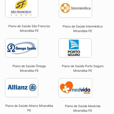
Plano de Saúde São Franciso
Plano de Saúde Intermédica
Mirandiba PE​
Mirandiba PE​
Plano de Saúde Ômega
Plano de Saúde Porto Seguro
Mirandiba PE​
Mirandiba PE​
Plano de Saúde Allianz Mirandiba
Plano de Saúde Medvida
PE​
Mirandiba PE