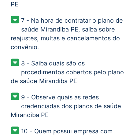
PE
7 - Na hora de contratar o plano de
saúde Mirandiba PE, saiba sobre
reajustes, multas e cancelamentos do
convênio.
8 - Saiba quais são os
procedimentos cobertos pelo plano
de saúde Mirandiba PE
9 - Observe quais as redes
credenciadas dos planos de saúde
Mirandiba PE
10 - Quem possui empresa com