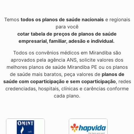
Temos
todos os planos de saúde nacionais
e regionais
para você
cotar tabela de preços de planos de saúde
empresarial, familiar, adesão e individual.
Todos os convênios médicos em Mirandiba são
aprovados pela agência ANS, solicite valores dos
melhores planos de saúde Mirandiba PE ou os planos
de saúde mais baratos, peça valores de
planos de
saúde com coparticipação e sem coparticipação
, redes
credenciadas, hospitais, clínicas e carências conforme
cada plano.