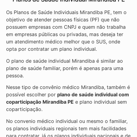
Os Planos de Saúde Individuais Mirandiba PE, tem o
objetivo de atender pessoas físicas (PF) que não
possuem empresas com CNPJ e quem não trabalha
em empresas públicas ou privadas, mas deseja ter
um atendimento médico melhor que o SUS, onde
opta por contratar um plano individual.
O plano de saúde individual Mirandiba é similar ao
plano de saúde familiar, porém é apenas para uma
pessoa.
Nesse tipo de convênio médico Mirandiba, também é
possível escolher por
plano de saúde individual com
coparticipação
Mirandiba PE
e plano individual sem
coparticipação.
No convenio médico individual ou mesmo o familiar,
os planos individuais regionais tem mais facilidades
para contratar, já os planos individuais nacionais e de