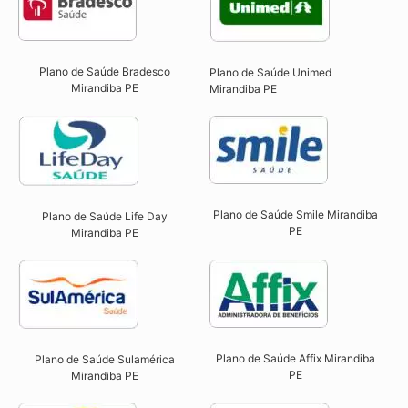
Plano de Saúde Bradesco
Plano de Saúde Unimed
Mirandiba PE
Mirandiba PE
Plano de Saúde Smile Mirandiba
Plano de Saúde Life Day
PE​
Mirandiba PE
Plano de Saúde Affix Mirandiba
Plano de Saúde Sulamérica
PE​
Mirandiba PE