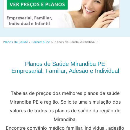
Planos de Saúde
»
Pernambuco
»
Planos de Saúde Mirandiba PE
Planos de Saúde Mirandiba PE
Empresarial, Familiar, Adesão e Individual
Tabelas de preços dos melhores planos de saúde
Mirandiba PE e região. Solicite uma simulação dos
valores de todos os planos de saúde da região de
Mirandiba.
Encontre convênio médico familiar, individual, adesão