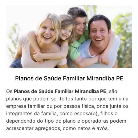
Planos de Saúde Familiar Mirandiba PE
Os
Planos de Saúde Familiar Mirandiba PE
, são
planos que podem ser feitos tanto por que tem uma
empresa familiar ou por pessoa física, onde junta os
integrantes da família, como esposa(o), filhos e
dependendo do tipo de plano e operadoras podem
acrescentar agregados, como netos e avós.