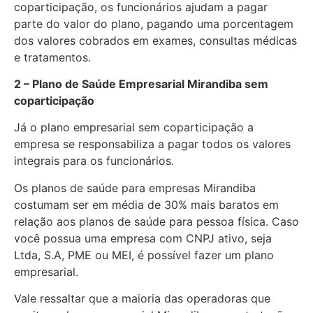
coparticipação, os funcionários ajudam a pagar
parte do valor do plano, pagando uma porcentagem
dos valores cobrados em exames, consultas médicas
e tratamentos.
2 – Plano de Saúde Empresarial Mirandiba sem
coparticipação
Já o plano empresarial sem coparticipação a
empresa se responsabiliza a pagar todos os valores
integrais para os funcionários.
Os planos de saúde para empresas Mirandiba
costumam ser em média de 30% mais baratos em
relação aos planos de saúde para pessoa física. Caso
você possua uma empresa com CNPJ ativo, seja
Ltda, S.A, PME ou MEI, é possível fazer um plano
empresarial.
Vale ressaltar que a maioria das operadoras que