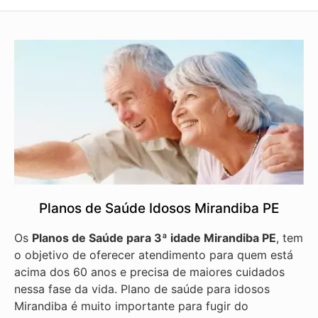
Planos de Saúde Idosos Mirandiba PE
Os
Planos de Saúde para 3ª idade Mirandiba PE
, tem
o objetivo de oferecer atendimento para quem está
acima dos 60 anos e precisa de maiores cuidados
nessa fase da vida. Plano de saúde para idosos
Mirandiba é muito importante para fugir do