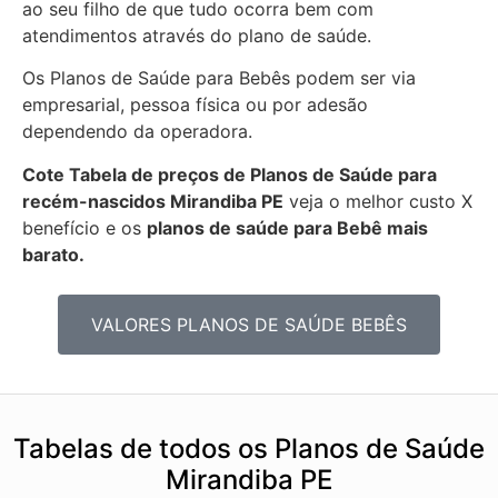
ao seu filho de que tudo ocorra bem com
atendimentos através do plano de saúde.
Os Planos de Saúde para Bebês podem ser via
empresarial, pessoa física ou por adesão
dependendo da operadora.
Cote Tabela de preços de Planos de Saúde para
recém-nascidos
Mirandiba PE
veja o melhor custo X
benefício e os
planos de saúde para Bebê mais
barato.
VALORES PLANOS DE SAÚDE BEBÊS
Tabelas de todos os Planos de Saúde
Mirandiba PE