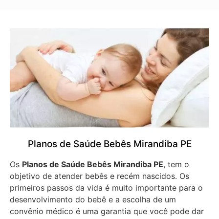
Planos de Saúde Bebês Mirandiba PE
Os
Planos de Saúde Bebês Mirandiba PE
, tem o
objetivo de atender bebês e recém nascidos. Os
primeiros passos da vida é muito importante para o
desenvolvimento do bebê e a escolha de um
convênio médico é uma garantia que você pode dar