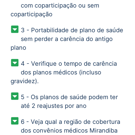
com coparticipação ou sem
coparticipação
3 - Portabilidade de plano de saúde
sem perder a carência do antigo
plano
4 - Verifique o tempo de carência
dos planos médicos (incluso
gravidez).
5 - Os planos de saúde podem ter
até 2 reajustes por ano
6 - Veja qual a região de cobertura
dos convênios médicos Mirandiba