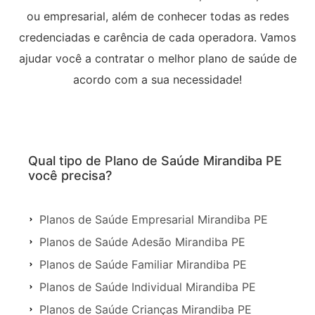
ou empresarial, além de conhecer todas as redes
credenciadas e carência de cada operadora. Vamos
ajudar você a contratar o melhor plano de saúde de
acordo com a sua necessidade!
Qual tipo de Plano de Saúde Mirandiba PE
você precisa?
Planos de Saúde Empresarial Mirandiba PE
Planos de Saúde Adesão Mirandiba PE
Planos de Saúde Familiar Mirandiba PE
Planos de Saúde Individual Mirandiba PE
Planos de Saúde Crianças Mirandiba PE