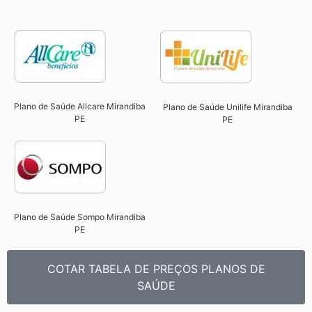
Plano de Saúde Allcare Mirandiba
Plano de Saúde Unilife Mirandiba
PE​
PE​
Plano de Saúde Sompo Mirandiba
PE​
COTAR TABELA DE PREÇOS PLANOS DE
SAÚDE