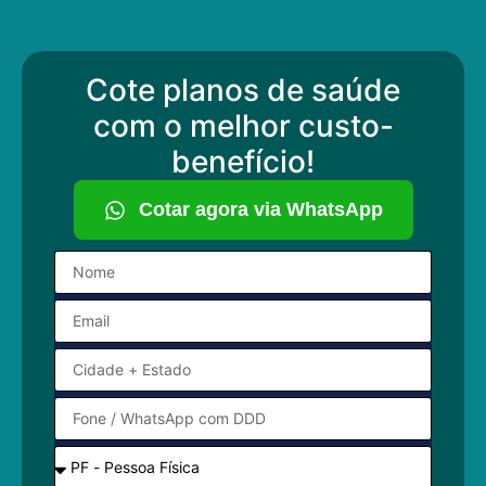
Cote planos de saúde
com o melhor custo-
benefício!
Cotar agora via WhatsApp