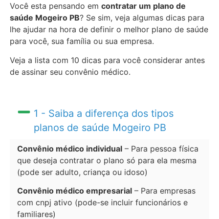
Você esta pensando em
contratar um plano de
saúde Mogeiro PB
? Se sim, veja algumas dicas para
lhe ajudar na hora de definir o melhor plano de saúde
para você, sua família ou sua empresa.
Veja a lista com 10 dicas para você considerar antes
de assinar seu convênio médico.
1 - Saiba a diferença dos tipos
planos de saúde Mogeiro PB
Convênio médico individual
– Para pessoa física
que deseja contratar o plano só para ela mesma
(pode ser adulto, criança ou idoso)
Convênio médico empresarial
– Para empresas
com cnpj ativo (pode-se incluir funcionários e
familiares)