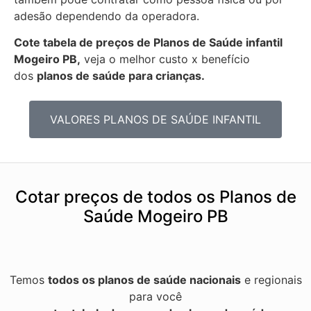
adesão dependendo da operadora.
Cote tabela de preços de Planos de Saúde infantil
Mogeiro PB,
veja o melhor custo x benefício
dos
planos de saúde para crianças.
VALORES PLANOS DE SAÚDE INFANTIL
Cotar preços de todos os Planos de
Saúde Mogeiro PB
Temos
todos os planos de saúde nacionais
e regionais
para você