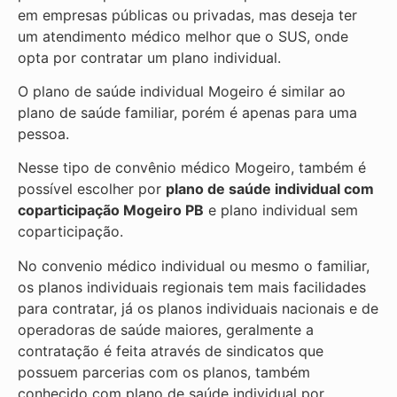
em empresas públicas ou privadas, mas deseja ter
um atendimento médico melhor que o SUS, onde
opta por contratar um plano individual.
O plano de saúde individual Mogeiro é similar ao
plano de saúde familiar, porém é apenas para uma
pessoa.
Nesse tipo de convênio médico Mogeiro, também é
possível escolher por
plano de saúde individual com
coparticipação
Mogeiro PB
e plano individual sem
coparticipação.
No convenio médico individual ou mesmo o familiar,
os planos individuais regionais tem mais facilidades
para contratar, já os planos individuais nacionais e de
operadoras de saúde maiores, geralmente a
contratação é feita através de sindicatos que
possuem parcerias com os planos, também
conhecido com plano de saúde individual por