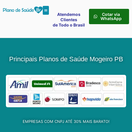
Atendemos
Cotar via
WhatsApp
Clientes
de Todo o Brasil
Principais Planos de Saúde Mogeiro PB
EMPRESAS COM CNPJ ATÉ 30% MAIS BARATO!