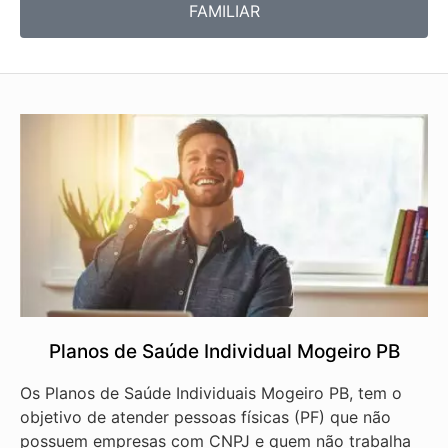
FAMILIAR
Planos de Saúde Individual Mogeiro PB
Os Planos de Saúde Individuais Mogeiro PB, tem o
objetivo de atender pessoas físicas (PF) que não
possuem empresas com CNPJ e quem não trabalha