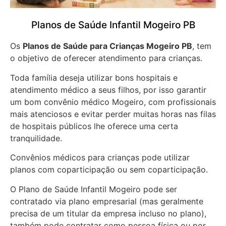
Planos de Saúde Infantil Mogeiro PB
Os
Planos de Saúde para Crianças Mogeiro PB
, tem
o objetivo de oferecer atendimento para crianças.
Toda família deseja utilizar bons hospitais e
atendimento médico a seus filhos, por isso garantir
um bom convênio médico Mogeiro, com profissionais
mais atenciosos e evitar perder muitas horas nas filas
de hospitais públicos lhe oferece uma certa
tranquilidade.
Convênios médicos para crianças pode utilizar
planos com coparticipação ou sem coparticipação.
O Plano de Saúde Infantil Mogeiro pode ser
contratado via plano empresarial (mas geralmente
precisa de um titular da empresa incluso no plano),
também pode contratar como pessoa física ou por