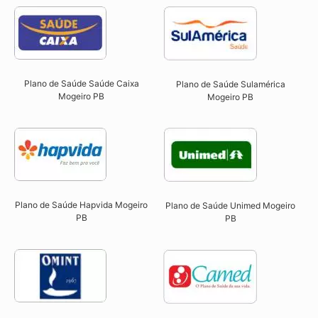
Plano de Saúde Saúde Caixa
Plano de Saúde Sulamérica
Mogeiro PB​
Mogeiro PB
Plano de Saúde Hapvida Mogeiro
Plano de Saúde Unimed Mogeiro
PB​
PB