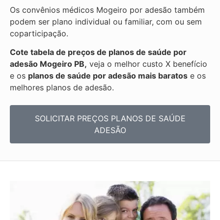
Os convênios médicos Mogeiro por adesão também
podem ser plano individual ou familiar, com ou sem
coparticipação.
Cote tabela de preços de planos de saúde por
adesão Mogeiro PB,
veja o melhor custo X benefício
e os
planos de saúde por adesão mais baratos
e os
melhores planos de adesão.
SOLICITAR PREÇOS PLANOS DE SAÚDE
ADESÃO