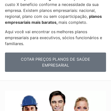
custo X benefício conforme a necessidade da sua
empresa. Existem planos empresariais: nacional,
regional, plano com ou sem coparticipação,
planos
empresariais mais baratos,
mais completo.
Aqui você vai encontrar os
melhores planos
empresariais para executivos, sócios funcionários e
familiares.
COTAR PREÇOS PLANOS DE SAÚDE
EMPRESARIAL