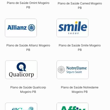
Plano de Saúde Omint Mogeiro
Plano de Saúde Camed Mogeiro
PB​
PB
Plano de Saúde Allianz Mogeiro
Plano de Saúde Smile Mogeiro
PB​
PB​
Plano de Saúde Qualicorp
Plano de Saúde Notredame
Mogeiro PB​
Mogeiro PB​