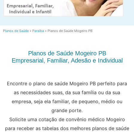
Planos de Saúde
»
Paraíba
»
Planos de Saúde Mogeiro PB
Planos de Saúde Mogeiro PB
Empresarial, Familiar, Adesão e Individual
Encontre o plano de saúde Mogeiro PB perfeito para
as necessidades suas, da sua família ou da sua
empresa, seja ela familiar, de pequeno, médio ou
grande porte.
Solicite uma cotação de convênio médico Mogeiro
para receber as tabelas dos melhores planos de saúde