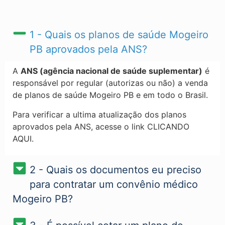
1 - Quais os planos de saúde Mogeiro
PB​ aprovados pela ANS?
A
ANS (agência nacional de saúde suplementar)
é
responsável por regular (autorizas ou não) a venda
de planos de saúde Mogeiro PB​ e em todo o Brasil.
Para verificar a ultima atualização dos planos
aprovados pela ANS, acesse o link CLICANDO
AQUI.
2 - Quais os documentos eu preciso
para contratar um convênio médico
Mogeiro PB?