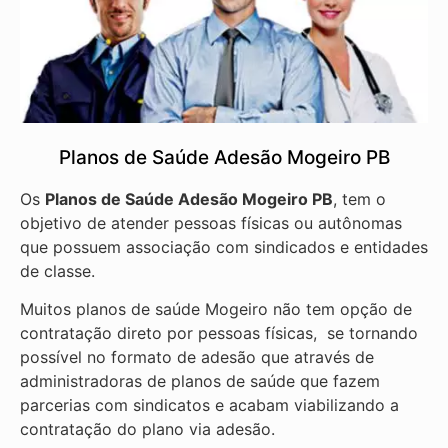
Planos de Saúde Adesão Mogeiro PB
Os
Planos de Saúde Adesão Mogeiro PB
, tem o
objetivo de atender pessoas físicas ou autônomas
que possuem associação com sindicados e entidades
de classe.
Muitos planos de saúde Mogeiro não tem opção de
contratação direto por pessoas físicas, se tornando
possível no formato de adesão que através de
administradoras de planos de saúde que fazem
parcerias com sindicatos e acabam viabilizando a
contratação do plano via adesão.