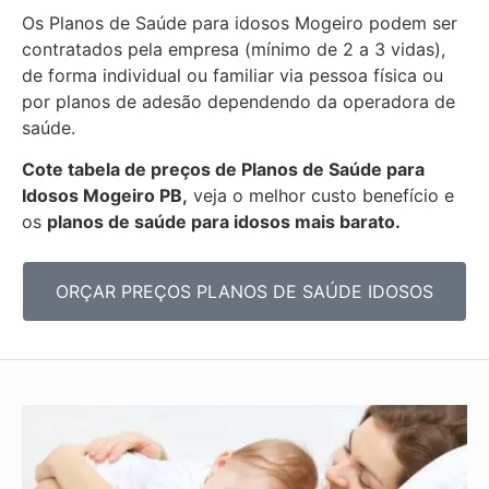
Os Planos de Saúde para idosos Mogeiro podem ser
contratados pela empresa (mínimo de 2 a 3 vidas),
de forma individual ou familiar via pessoa física ou
por planos de adesão dependendo da operadora de
saúde.
Cote tabela de preços de Planos de Saúde para
Idosos Mogeiro PB,
veja o melhor custo benefício e
os
planos de saúde para idosos mais barato.
ORÇAR PREÇOS PLANOS DE SAÚDE IDOSOS