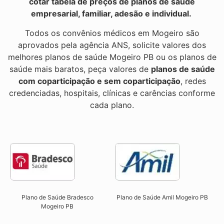
cotar tabela de preços de planos de saúde
empresarial, familiar, adesão e individual.
Todos os convênios médicos em Mogeiro são
aprovados pela agência ANS, solicite valores dos
melhores planos de saúde Mogeiro PB ou os planos de
saúde mais baratos, peça valores de
planos de saúde
com coparticipação e sem coparticipação
, redes
credenciadas, hospitais, clínicas e carências conforme
cada plano.
Plano de Saúde Bradesco
Plano de Saúde Amil Mogeiro PB
Mogeiro PB