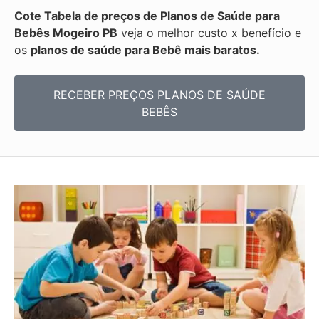
Cote Tabela de preços de Planos de Saúde para
Bebês
Mogeiro PB
veja o melhor custo x benefício e
os
planos de saúde para Bebê mais baratos.
RECEBER PREÇOS PLANOS DE SAÚDE
BEBÊS