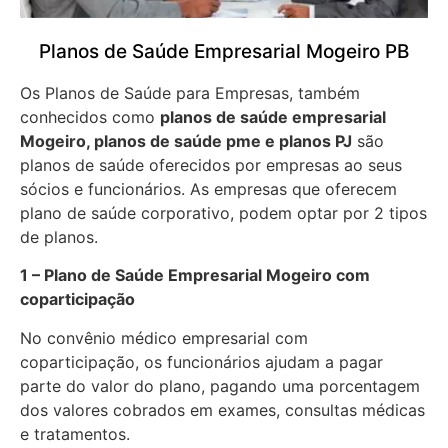
Planos de Saúde Empresarial Mogeiro PB
Os Planos de Saúde para Empresas, também
conhecidos como
planos de saúde empresarial
Mogeiro, planos de saúde pme e planos PJ
são
planos de saúde oferecidos por empresas ao seus
sócios e funcionários. As empresas que oferecem
plano de saúde corporativo, podem optar por 2 tipos
de planos.
1 – Plano de Saúde Empresarial Mogeiro com
coparticipação
No convênio médico empresarial com
coparticipação, os funcionários ajudam a pagar
parte do valor do plano, pagando uma porcentagem
dos valores cobrados em exames, consultas médicas
e tratamentos.