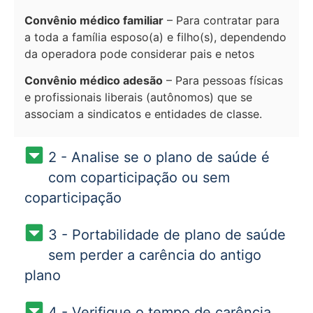
Convênio médico familiar
– Para contratar para
a toda a família esposo(a) e filho(s), dependendo
da operadora pode considerar pais e netos
Convênio médico adesão
– Para pessoas físicas
e profissionais liberais (autônomos) que se
associam a sindicatos e entidades de classe.
2 - Analise se o plano de saúde é
com coparticipação ou sem
coparticipação
3 - Portabilidade de plano de saúde
sem perder a carência do antigo
plano
4 - Verifique o tempo de carência