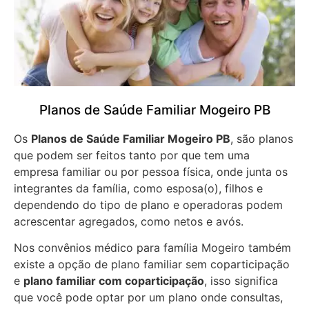
Planos de Saúde Familiar Mogeiro PB
Os
Planos de Saúde Familiar Mogeiro PB
, são planos
que podem ser feitos tanto por que tem uma
empresa familiar ou por pessoa física, onde junta os
integrantes da família, como esposa(o), filhos e
dependendo do tipo de plano e operadoras podem
acrescentar agregados, como netos e avós.
Nos convênios médico para família Mogeiro também
existe a opção de plano familiar sem coparticipação
e
plano familiar com coparticipação
, isso significa
que você pode optar por um plano onde consultas,