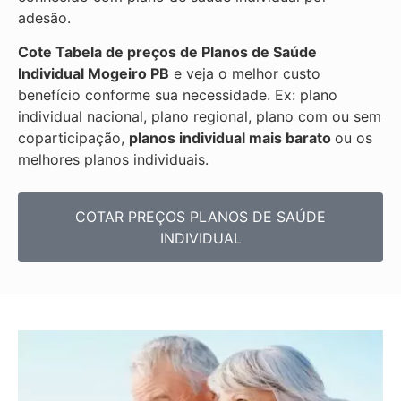
adesão.
Cote Tabela de preços de Planos de Saúde
Individual
Mogeiro PB
e veja o melhor custo
benefício conforme sua necessidade. Ex: plano
individual nacional, plano regional, plano com ou sem
coparticipação,
planos individual mais barato
ou os
melhores planos individuais.
COTAR PREÇOS PLANOS DE SAÚDE
INDIVIDUAL