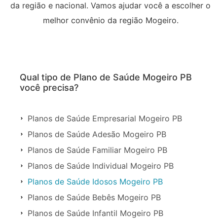
da região e nacional. Vamos ajudar você a escolher o
melhor convênio da região Mogeiro.
Qual tipo de Plano de Saúde Mogeiro PB
você precisa?
Planos de Saúde Empresarial Mogeiro PB
Planos de Saúde Adesão Mogeiro PB
Planos de Saúde Familiar Mogeiro PB
Planos de Saúde Individual Mogeiro PB
Planos de Saúde Idosos Mogeiro PB
Planos de Saúde Bebês Mogeiro PB
Planos de Saúde Infantil Mogeiro PB