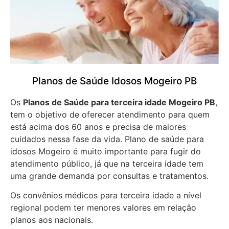
Planos de Saúde Idosos Mogeiro PB
Os
Planos de Saúde para terceira idade Mogeiro PB
,
tem o objetivo de oferecer atendimento para quem
está acima dos 60 anos e precisa de maiores
cuidados nessa fase da vida. Plano de saúde para
idosos Mogeiro é muito importante para fugir do
atendimento público, já que na terceira idade tem
uma grande demanda por consultas e tratamentos.
Os convênios médicos para terceira idade a nível
regional podem ter menores valores em relação
planos aos nacionais.