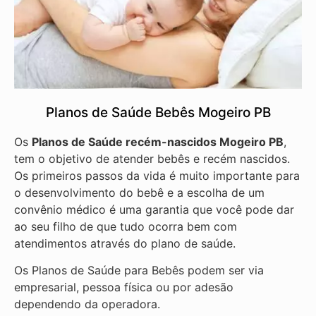
Planos de Saúde Bebês Mogeiro PB
Os
Planos de Saúde recém-nascidos Mogeiro PB
,
tem o objetivo de atender bebês e recém nascidos.
Os primeiros passos da vida é muito importante para
o desenvolvimento do bebê e a escolha de um
convênio médico é uma garantia que você pode dar
ao seu filho de que tudo ocorra bem com
atendimentos através do plano de saúde.
Os Planos de Saúde para Bebês podem ser via
empresarial, pessoa física ou por adesão
dependendo da operadora.