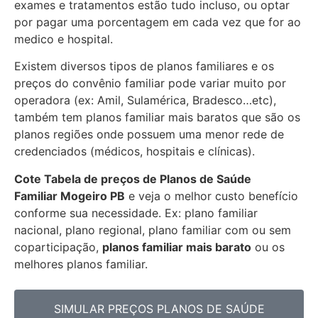
exames e tratamentos estão tudo incluso, ou optar
por pagar uma porcentagem em cada vez que for ao
medico e hospital.
Existem diversos tipos de planos familiares e os
preços do convênio familiar pode variar muito por
operadora (ex: Amil, Sulamérica, Bradesco…etc),
também tem planos familiar mais baratos que são os
planos regiões onde possuem uma menor rede de
credenciados (médicos, hospitais e clínicas).
Cote Tabela de preços de Planos de Saúde
Familiar
Mogeiro PB
e veja o melhor custo benefício
conforme sua necessidade. Ex: plano familiar
nacional, plano regional, plano familiar com ou sem
coparticipação,
planos familiar mais barato
ou os
melhores planos familiar.
SIMULAR PREÇOS PLANOS DE SAÚDE