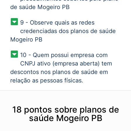
de saúde Mogeiro PB
9 - Observe quais as redes
credenciadas dos planos de saúde
Mogeiro PB
10 - Quem possui empresa com
CNPJ ativo (empresa aberta) tem
descontos nos planos de saúde em
relação as pessoas físicas.
18 pontos sobre planos de
saúde Mogeiro PB