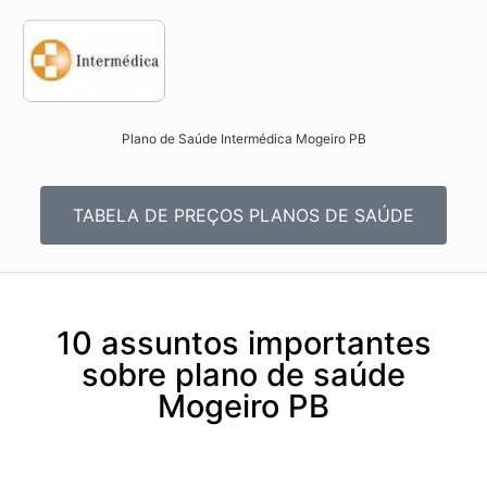
Plano de Saúde Intermédica Mogeiro PB​
TABELA DE PREÇOS PLANOS DE SAÚDE
10 assuntos importantes
sobre plano de saúde
Mogeiro PB