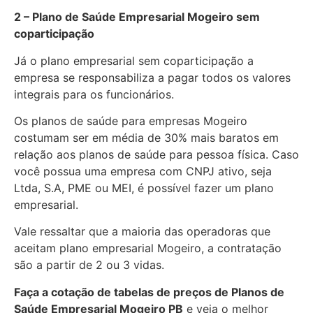
2 – Plano de Saúde Empresarial Mogeiro sem
coparticipação
Já o plano empresarial sem coparticipação a
empresa se responsabiliza a pagar todos os valores
integrais para os funcionários.
Os planos de saúde para empresas Mogeiro
costumam ser em média de 30% mais baratos em
relação aos planos de saúde para pessoa física. Caso
você possua uma empresa com CNPJ ativo, seja
Ltda, S.A, PME ou MEI, é possível fazer um plano
empresarial.
Vale ressaltar que a maioria das operadoras que
aceitam plano empresarial Mogeiro, a contratação
são a partir de 2 ou 3 vidas.
Faça a cotação de tabelas de preços de Planos de
Saúde Empresarial
Mogeiro PB
e veja o melhor