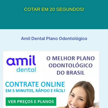
COTAR EM 20 SEGUNDOS!
Amil Dental Plano Odontológico