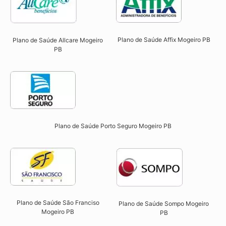
Plano de Saúde Affix Mogeiro PB​
Plano de Saúde Allcare Mogeiro
PB​
Plano de Saúde Porto Seguro Mogeiro PB​
Plano de Saúde São Franciso
Plano de Saúde Sompo Mogeiro
Mogeiro PB​
PB​