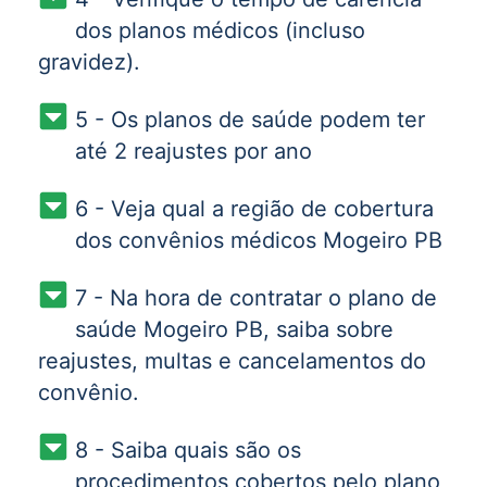
dos planos médicos (incluso
gravidez).
5 - Os planos de saúde podem ter
até 2 reajustes por ano
6 - Veja qual a região de cobertura
dos convênios médicos Mogeiro PB
7 - Na hora de contratar o plano de
saúde Mogeiro PB, saiba sobre
reajustes, multas e cancelamentos do
convênio.
8 - Saiba quais são os
procedimentos cobertos pelo plano