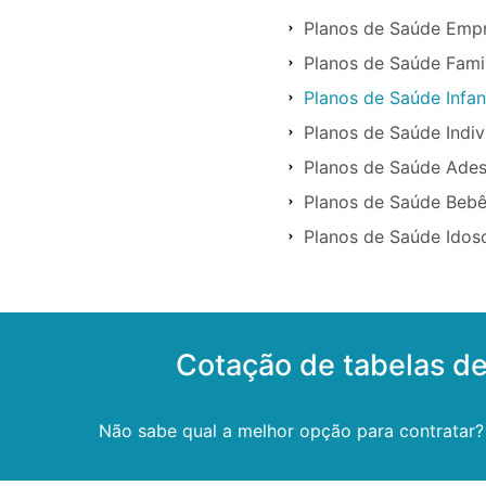
Planos de Saúde Empr
Planos de Saúde Fami
Planos de Saúde Infa
Planos de Saúde Indi
Planos de Saúde Ade
Planos de Saúde Beb
Planos de Saúde Ido
Cotação de tabelas d
Não sabe qual a melhor opção para contratar