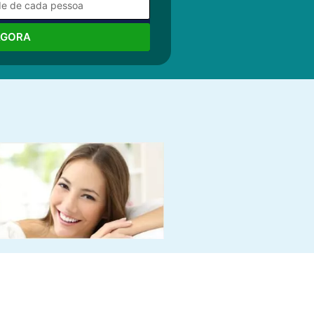
AGORA