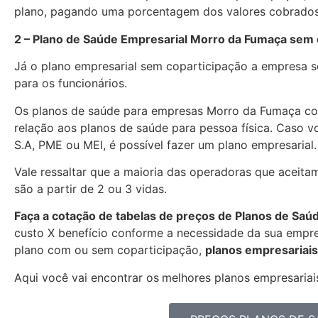
plano, pagando uma porcentagem dos valores cobrados
2 – Plano de Saúde Empresarial Morro da Fumaça sem 
Já o plano empresarial sem coparticipação a empresa se
para os funcionários.
Os planos de saúde para empresas Morro da Fumaça c
relação aos planos de saúde para pessoa física. Caso 
S.A, PME ou MEI, é possível fazer um plano empresarial.
Vale ressaltar que a maioria das operadoras que aceit
são a partir de 2 ou 3 vidas.
Faça a cotação de tabelas de preços de Planos de Saú
custo X benefício conforme a necessidade da sua empres
plano com ou sem coparticipação,
planos empresariais
Aqui você vai encontrar os
melhores planos empresariais