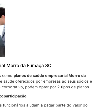
ial Morro da Fumaça SC
os como
planos de saúde empresarial Morro da
e saúde oferecidos por empresas ao seus sócios e
 corporativo, podem optar por 2 tipos de planos.
coparticipação
 funcionários ajudam a pagar parte do valor do