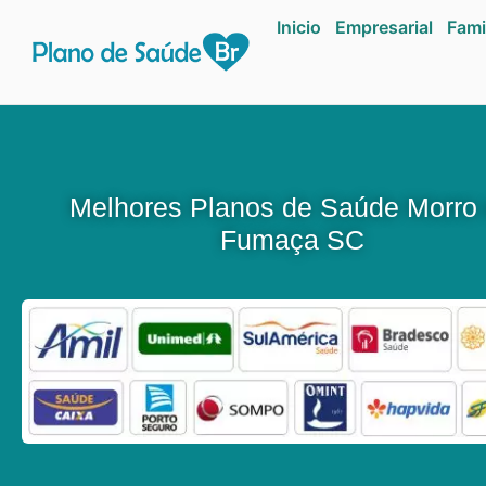
Inicio
Empresarial
Fami
Melhores Planos de Saúde Morro
Fumaça SC