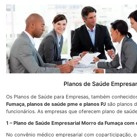
Planos de Saúde Empresar
Os Planos de Saúde para Empresas, também conhecid
Fumaça, planos de saúde pme e planos PJ
são planos d
funcionários. As empresas que oferecem plano de saúde
1 – Plano de Saúde Empresarial Morro da Fumaça com 
No convênio médico empresarial com coparticipação, os