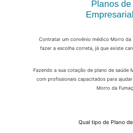
Planos de
Empresarial
Contratar um convênio médico Morro da 
fazer a escolha correta, já que existe ca
Fazendo a sua cotação de plano de saúde M
com profissionais capacitados para ajudar
Morro da Fumaça 
Qual tipo de Plano 