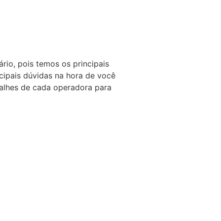
io, pois temos os principais
cipais dúvidas na hora de você
talhes de cada operadora para