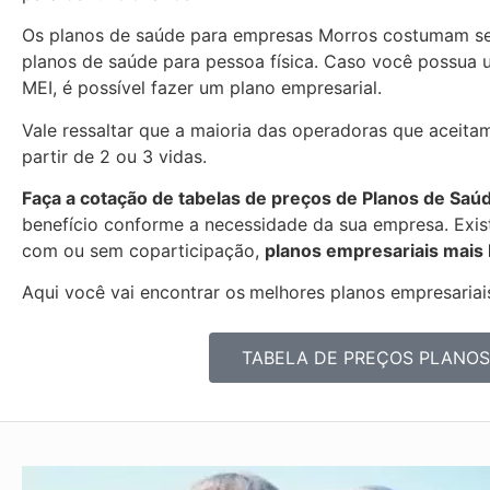
Os planos de saúde para empresas Morros costumam se
planos de saúde para pessoa física. Caso você possua 
MEI, é possível fazer um plano empresarial.
Vale ressaltar que a maioria das operadoras que aceita
partir de 2 ou 3 vidas.
Faça a cotação de tabelas de preços de Planos de Saú
benefício conforme a necessidade da sua empresa. Exist
com ou sem coparticipação,
planos empresariais mais
Aqui você vai encontrar os
melhores planos empresariais
TABELA DE PREÇOS PLANOS