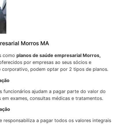
resarial Morros MA
os como
planos de saúde empresarial Morros,
oferecidos por empresas ao seus sócios e
 corporativo, podem optar por 2 tipos de planos.
pação
 funcionários ajudam a pagar parte do valor do
 em exames, consultas médicas e tratamentos.
pação
 responsabiliza a pagar todos os valores integrais