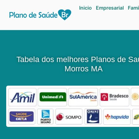
Inicio
Empresarial
Fami
Tabela dos melhores Planos de S
Morros MA