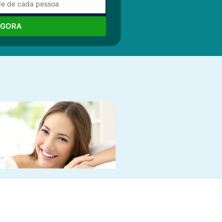
AGORA