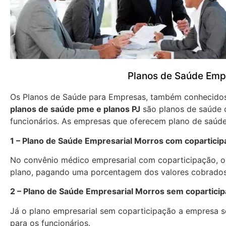
Planos de Saúde Emp
Os Planos de Saúde para Empresas, também conhecid
planos de saúde pme e planos PJ
são planos de saúde 
funcionários. As empresas que oferecem plano de saúde
1 – Plano de Saúde Empresarial Morros com copartici
No convênio médico empresarial com coparticipação, os
plano, pagando uma porcentagem dos valores cobrados
2 – Plano de Saúde Empresarial Morros sem copartici
Já o plano empresarial sem coparticipação a empresa se
para os funcionários.