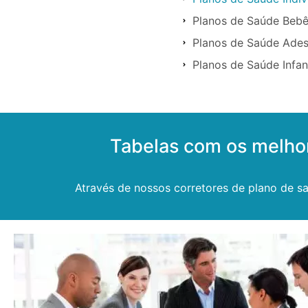
Planos de Saúde Beb
Planos de Saúde Ade
Planos de Saúde Infan
Tabelas com os melho
Através de nossos corretores de plano de s