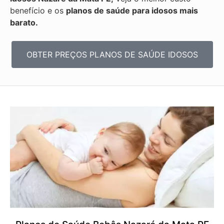
benefício e os
planos de saúde para idosos mais
barato.
OBTER PREÇOS PLANOS DE SAÚDE IDOSOS