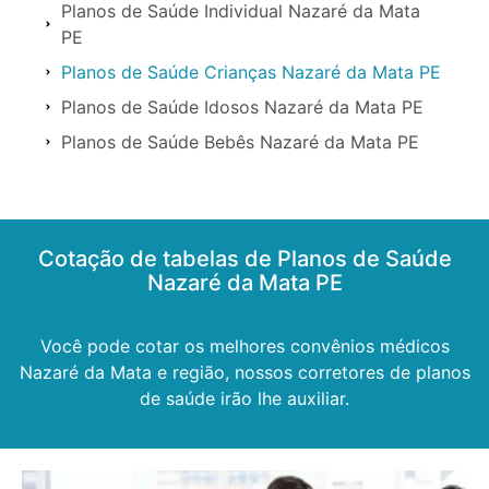
Planos de Saúde Individual Nazaré da Mata
PE
Planos de Saúde Crianças Nazaré da Mata PE
Planos de Saúde Idosos Nazaré da Mata PE
Planos de Saúde Bebês Nazaré da Mata PE
Cotação de tabelas de Planos de Saúde
Nazaré da Mata PE
Você pode cotar os melhores convênios médicos
Nazaré da Mata e região, nossos corretores de planos
de saúde irão lhe auxiliar.