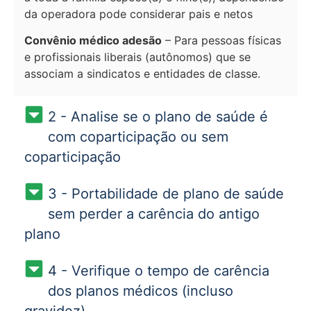
da operadora pode considerar pais e netos
Convênio médico adesão
– Para pessoas físicas
e profissionais liberais (autônomos) que se
associam a sindicatos e entidades de classe.
2 - Analise se o plano de saúde é
com coparticipação ou sem
coparticipação
3 - Portabilidade de plano de saúde
sem perder a carência do antigo
plano
4 - Verifique o tempo de carência
dos planos médicos (incluso