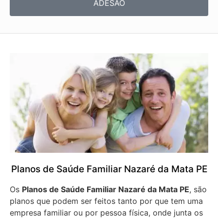
ADESÃO
Planos de Saúde Familiar Nazaré da Mata PE
Os
Planos de Saúde Familiar Nazaré da Mata PE
, são
planos que podem ser feitos tanto por que tem uma
empresa familiar ou por pessoa física, onde junta os