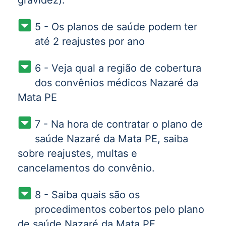
gravidez).
5 - Os planos de saúde podem ter
até 2 reajustes por ano
6 - Veja qual a região de cobertura
dos convênios médicos Nazaré da
Mata PE
7 - Na hora de contratar o plano de
saúde Nazaré da Mata PE, saiba
sobre reajustes, multas e
cancelamentos do convênio.
8 - Saiba quais são os
procedimentos cobertos pelo plano
de saúde Nazaré da Mata PE