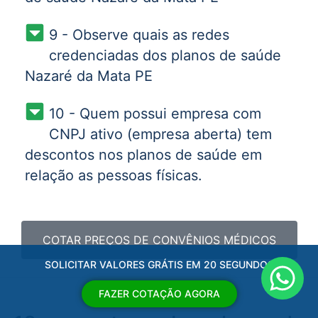
9 - Observe quais as redes
credenciadas dos planos de saúde
Nazaré da Mata PE
10 - Quem possui empresa com
CNPJ ativo (empresa aberta) tem
descontos nos planos de saúde em
relação as pessoas físicas.
COTAR PREÇOS DE CONVÊNIOS MÉDICOS
SOLICITAR VALORES GRÁTIS EM 20 SEGUNDOS
FAZER COTAÇÃO AGORA