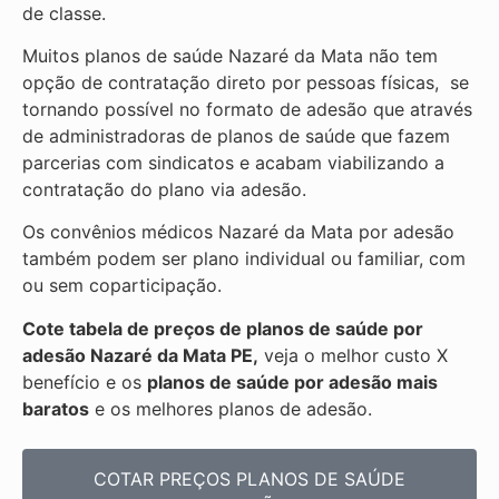
de classe.
Muitos planos de saúde Nazaré da Mata não tem
opção de contratação direto por pessoas físicas, se
tornando possível no formato de adesão que através
de administradoras de planos de saúde que fazem
parcerias com sindicatos e acabam viabilizando a
contratação do plano via adesão.
Os convênios médicos Nazaré da Mata por adesão
também podem ser plano individual ou familiar, com
ou sem coparticipação.
Cote tabela de preços de planos de saúde por
adesão Nazaré da Mata PE,
veja o melhor custo X
benefício e os
planos de saúde por adesão mais
baratos
e os melhores planos de adesão.
COTAR PREÇOS PLANOS DE SAÚDE