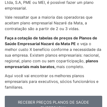
Ltda, S.A, PME ou MEI, é possível fazer um plano
empresarial.
Vale ressaltar que a maioria das operadoras que
aceitam plano empresarial Nazaré da Mata, a
contratação são a partir de 2 ou 3 vidas.
Faça a cotação de tabelas de preços de Planos de
Saúde Empresarial
Nazaré da Mata PE
e veja o
melhor custo X benefício conforme a necessidade da
sua empresa. Existem planos empresariais: nacional,
regional, plano com ou sem coparticipação,
planos
empresariais mais baratos,
mais completo.
Aqui você vai encontrar os
melhores planos
empresariais para executivos, sócios funcionários e
familiares.
RECEBER PREÇOS PLANOS DE SAÚDE