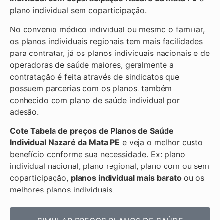
plano individual sem coparticipação.
No convenio médico individual ou mesmo o familiar,
os planos individuais regionais tem mais facilidades
para contratar, já os planos individuais nacionais e de
operadoras de saúde maiores, geralmente a
contratação é feita através de sindicatos que
possuem parcerias com os planos, também
conhecido com plano de saúde individual por
adesão.
Cote Tabela de preços de Planos de Saúde
Individual
Nazaré da Mata PE
e veja o melhor custo
benefício conforme sua necessidade. Ex: plano
individual nacional, plano regional, plano com ou sem
coparticipação,
planos individual mais barato
ou os
melhores planos individuais.