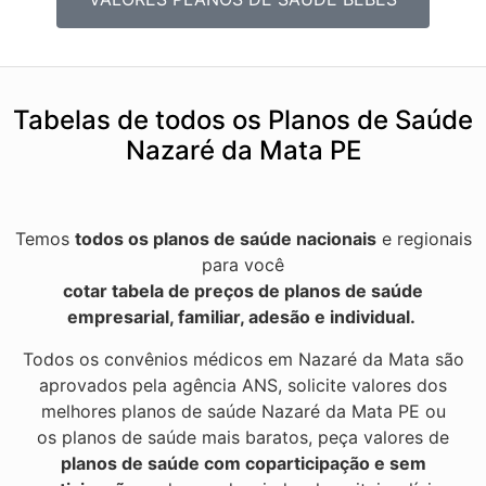
Tabelas de todos os Planos de Saúde
Nazaré da Mata PE
Temos
todos os planos de saúde nacionais
e regionais
para você
cotar tabela de preços de planos de saúde
empresarial, familiar, adesão e individual.
Todos os convênios médicos em Nazaré da Mata são
aprovados pela agência ANS, solicite valores dos
melhores planos de saúde Nazaré da Mata PE ou
os planos de saúde mais baratos, peça valores de
planos de saúde com coparticipação e sem