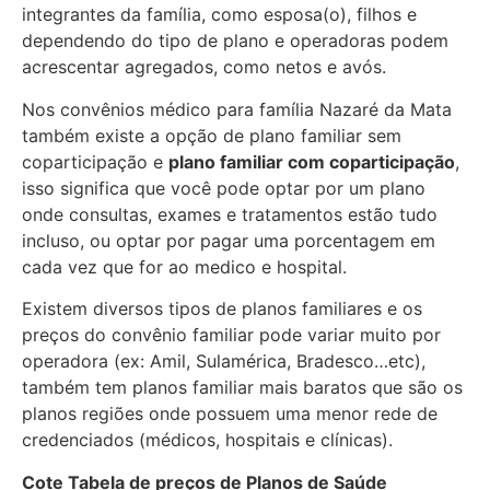
integrantes da família, como esposa(o), filhos e
dependendo do tipo de plano e operadoras podem
acrescentar agregados, como netos e avós.
Nos convênios médico para família Nazaré da Mata
também existe a opção de plano familiar sem
coparticipação e
plano familiar com coparticipação
,
isso significa que você pode optar por um plano
onde consultas, exames e tratamentos estão tudo
incluso, ou optar por pagar uma porcentagem em
cada vez que for ao medico e hospital.
Existem diversos tipos de planos familiares e os
preços do convênio familiar pode variar muito por
operadora (ex: Amil, Sulamérica, Bradesco…etc),
também tem planos familiar mais baratos que são os
planos regiões onde possuem uma menor rede de
credenciados (médicos, hospitais e clínicas).
Cote Tabela de preços de Planos de Saúde