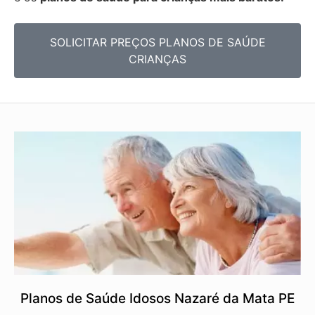
SOLICITAR PREÇOS PLANOS DE SAÚDE
CRIANÇAS
Planos de Saúde Idosos Nazaré da Mata PE