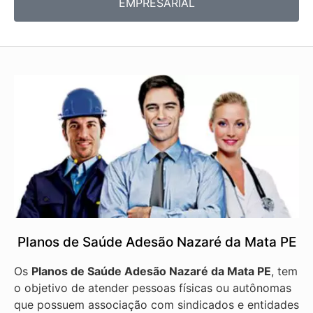
EMPRESARIAL
Planos de Saúde Adesão Nazaré da Mata PE
Os
Planos de Saúde Adesão Nazaré da Mata PE
, tem
o objetivo de atender pessoas físicas ou autônomas
que possuem associação com sindicados e entidades