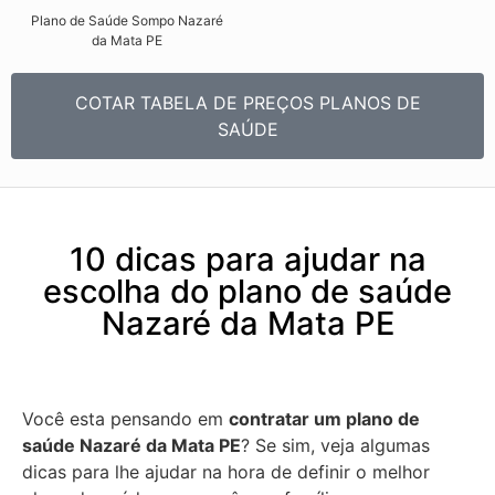
Plano de Saúde Sompo Nazaré
da Mata PE​
COTAR TABELA DE PREÇOS PLANOS DE
SAÚDE
10 dicas para ajudar na
escolha do plano de saúde
Nazaré da Mata PE
Você esta pensando em
contratar um plano de
saúde Nazaré da Mata PE
? Se sim, veja algumas
dicas para lhe ajudar na hora de definir o melhor