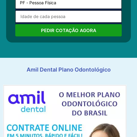
PEDIR COTAÇÃO AGORA
Amil Dental Plano Odontológico