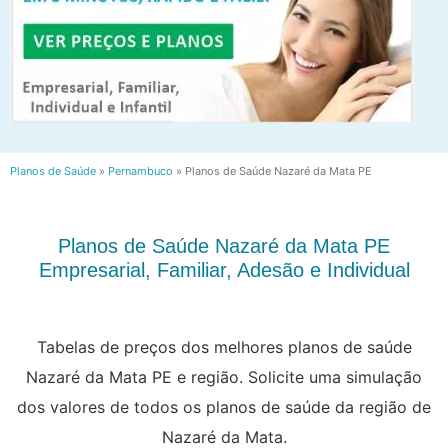
Planos de Saúde
»
Pernambuco
»
Planos de Saúde Nazaré da Mata PE
Planos de Saúde Nazaré da Mata PE
Empresarial, Familiar, Adesão e Individual
Tabelas de preços dos melhores planos de saúde
Nazaré da Mata PE e região. Solicite uma simulação
dos valores de todos os planos de saúde da região de
Nazaré da Mata.