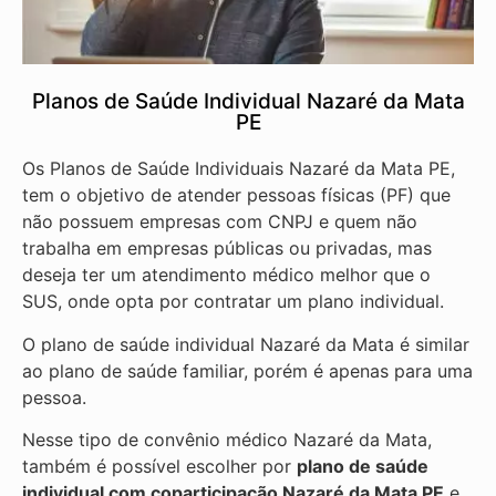
Planos de Saúde Individual Nazaré da Mata
PE
Os Planos de Saúde Individuais Nazaré da Mata PE,
tem o objetivo de atender pessoas físicas (PF) que
não possuem empresas com CNPJ e quem não
trabalha em empresas públicas ou privadas, mas
deseja ter um atendimento médico melhor que o
SUS, onde opta por contratar um plano individual.
O plano de saúde individual Nazaré da Mata é similar
ao plano de saúde familiar, porém é apenas para uma
pessoa.
Nesse tipo de convênio médico Nazaré da Mata,
também é possível escolher por
plano de saúde
individual com coparticipação
Nazaré da Mata PE
e