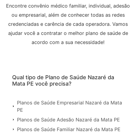
Encontre convênio médico familiar, individual, adesão
ou empresarial, além de conhecer todas as redes
credenciadas e carência de cada operadora. Vamos
ajudar você a contratar o melhor plano de saúde de
acordo com a sua necessidade!
Qual tipo de Plano de Saúde Nazaré da
Mata PE você precisa?
Planos de Saúde Empresarial Nazaré da Mata
PE
Planos de Saúde Adesão Nazaré da Mata PE
Planos de Saúde Familiar Nazaré da Mata PE