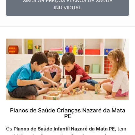
SIMULAR PREÇOS PLANOS DE SAÚDE
INDIVIDUAL
Planos de Saúde Crianças Nazaré da Mata
PE
Os
Planos de Saúde Infantil Nazaré da Mata PE
, tem