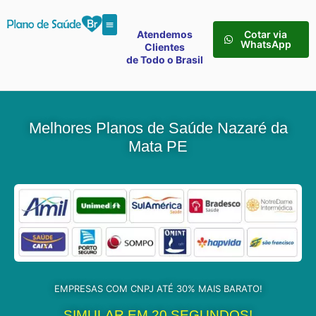
Atendemos
Cotar via
WhatsApp
Clientes
de Todo o Brasil
Melhores Planos de Saúde Nazaré da
Mata PE
EMPRESAS COM CNPJ ATÉ 30% MAIS BARATO!
SIMULAR EM 20 SEGUNDOS!