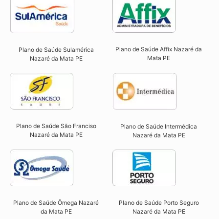
Plano de Saúde Affix Nazaré da
Plano de Saúde Sulamérica
Mata PE​
Nazaré da Mata PE
Plano de Saúde São Franciso
Plano de Saúde Intermédica
Nazaré da Mata PE​
Nazaré da Mata PE​
Plano de Saúde Ômega Nazaré
Plano de Saúde Porto Seguro
da Mata PE​
Nazaré da Mata PE​