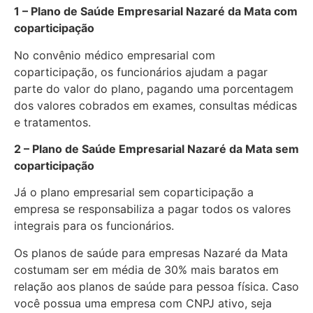
1 – Plano de Saúde Empresarial Nazaré da Mata com
coparticipação
No convênio médico empresarial com
coparticipação, os funcionários ajudam a pagar
parte do valor do plano, pagando uma porcentagem
dos valores cobrados em exames, consultas médicas
e tratamentos.
2 – Plano de Saúde Empresarial Nazaré da Mata sem
coparticipação
Já o plano empresarial sem coparticipação a
empresa se responsabiliza a pagar todos os valores
integrais para os funcionários.
Os planos de saúde para empresas Nazaré da Mata
costumam ser em média de 30% mais baratos em
relação aos planos de saúde para pessoa física. Caso
você possua uma empresa com CNPJ ativo, seja