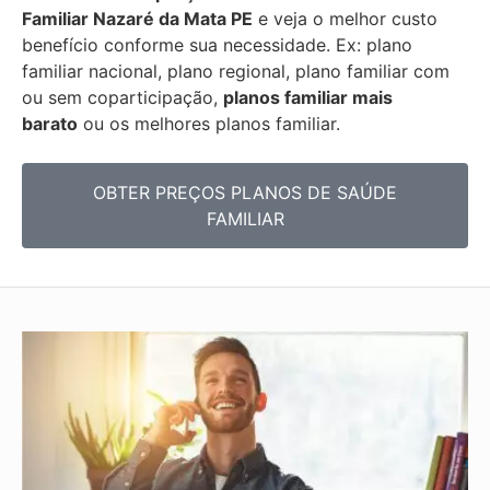
Familiar
Nazaré da Mata PE
e veja o melhor custo
benefício conforme sua necessidade. Ex: plano
familiar nacional, plano regional, plano familiar com
ou sem coparticipação,
planos familiar mais
barato
ou os melhores planos familiar.
OBTER PREÇOS PLANOS DE SAÚDE
FAMILIAR