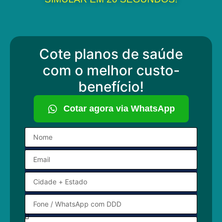
Cote planos de saúde
com o melhor custo-
benefício!
Cotar agora via WhatsApp