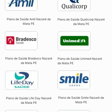
Plano de Saúde Amil Nazaré da
Plano de Saúde Qualicorp Nazaré
Mata PE
da Mata PE​
Plano de Saúde Bradesco Nazaré
Plano de Saúde Unimed Nazaré
da Mata PE
da Mata PE
Plano de Saúde Smile Nazaré da
Plano de Saúde Life Day Nazaré
Mata PE​
da Mata PE