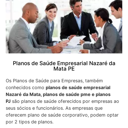
Planos de Saúde Empresarial Nazaré da
Mata PE
Os Planos de Saúde para Empresas, também
conhecidos como
planos de saúde empresarial
Nazaré da Mata, planos de saúde pme e planos
PJ
são planos de saúde oferecidos por empresas ao
seus sócios e funcionários. As empresas que
oferecem plano de saúde corporativo, podem optar
por 2 tipos de planos.