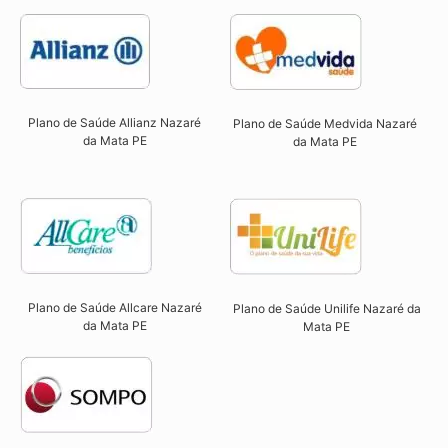
Plano de Saúde Allianz Nazaré
Plano de Saúde Medvida Nazaré
da Mata PE​
da Mata PE
Plano de Saúde Allcare Nazaré
Plano de Saúde Unilife Nazaré da
da Mata PE​
Mata PE​