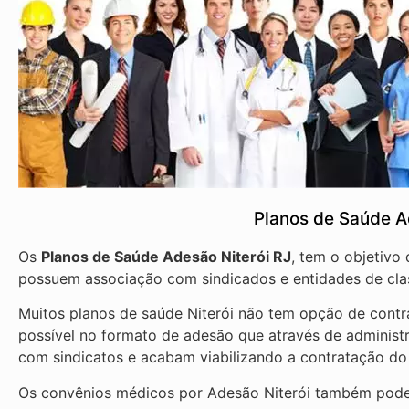
Planos de Saúde A
Os
Planos de Saúde Adesão Niterói RJ
, tem o objetivo
possuem associação com sindicados e entidades de clas
Muitos planos de saúde Niterói não tem opção de contra
possível no formato de adesão que através de administ
com sindicatos e acabam viabilizando a contratação do
Os convênios médicos por Adesão Niterói também podem 