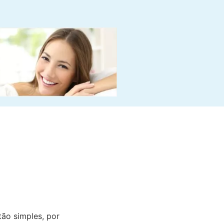
ão simples, por