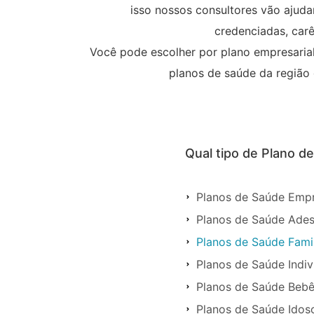
isso nossos consultores vão ajuda
credenciadas, carê
Você pode escolher por plano empresarial,
planos de saúde da região 
Qual tipo de Plano d
Planos de Saúde Empre
Planos de Saúde Ades
Planos de Saúde Famil
Planos de Saúde Indiv
Planos de Saúde Bebê
Planos de Saúde Idoso