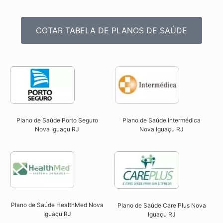
COTAR TABELA DE PLANOS DE SAÚDE
Plano de Saúde Intermédica
Plano de Saúde Porto Seguro
Nova Iguaçu RJ​
Nova Iguaçu RJ​
Plano de Saúde HealthMed Nova
Plano de Saúde Care Plus Nova
Iguaçu RJ
Iguaçu RJ​