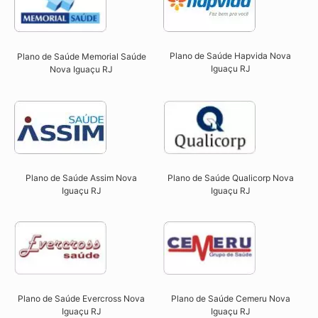
Plano de Saúde Hapvida Nova
Plano de Saúde Memorial Saúde
Iguaçu RJ​
Nova Iguaçu RJ​
Plano de Saúde Qualicorp Nova
Plano de Saúde Assim Nova
Iguaçu RJ​
Iguaçu RJ​
Plano de Saúde Evercross Nova
Plano de Saúde Cemeru Nova
Iguaçu RJ​
Iguaçu RJ​