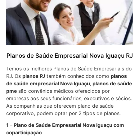
Planos de Saúde Empresarial Nova Iguaçu RJ
Temos os melhores Planos de Saúde Empresariais do
RJ. Os
planos PJ
também conhecidos como
planos
de saúde empresarial Nova Iguaçu, planos de saúde
pme
são convênios médicos oferecidos por
empresas aos seus funcionários, executivos e sócios.
As companhias que oferecem plano de saúde
corporativo, podem optar por 2 tipos de planos.
1 – Plano de Saúde Empresarial Nova Iguaçu com
coparticipação