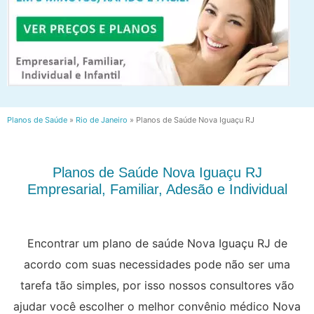
Planos de Saúde
»
Rio de Janeiro
»
Planos de Saúde Nova Iguaçu RJ
Planos de Saúde Nova Iguaçu RJ
Empresarial, Familiar, Adesão e Individual
Encontrar um plano de saúde Nova Iguaçu RJ de
acordo com suas necessidades pode não ser uma
tarefa tão simples, por isso nossos consultores vão
ajudar você escolher o melhor convênio médico Nova