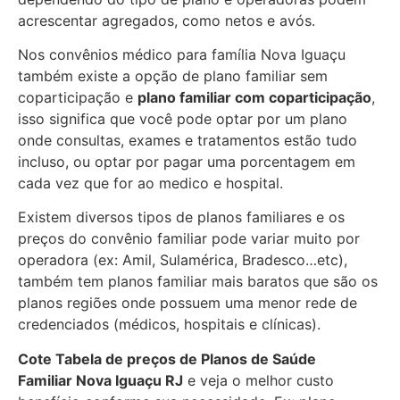
acrescentar agregados, como netos e avós.
Nos convênios médico para família Nova Iguaçu
também existe a opção de plano familiar sem
coparticipação e
plano familiar com coparticipação
,
isso significa que você pode optar por um plano
onde consultas, exames e tratamentos estão tudo
incluso, ou optar por pagar uma porcentagem em
cada vez que for ao medico e hospital.
Existem diversos tipos de planos familiares e os
preços do convênio familiar pode variar muito por
operadora (ex: Amil, Sulamérica, Bradesco…etc),
também tem planos familiar mais baratos que são os
planos regiões onde possuem uma menor rede de
credenciados (médicos, hospitais e clínicas).
Cote Tabela de preços de Planos de Saúde
Familiar
Nova Iguaçu RJ
e veja o melhor custo