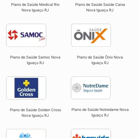
Plano de Saúde Saúde Caixa
Plano de Saúde Medical Rio
Nova Iguaçu RJ​
Nova Iguaçu RJ​
Plano de Saúde Ônix Nova
Plano de Saúde Samoc Nova
Iguaçu RJ​
Iguaçu RJ​
Plano de Saúde Notredame Nova
Plano de Saúde Golden Cross
Iguaçu RJ​
Nova Iguaçu RJ​