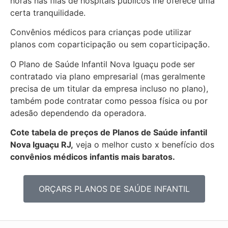
horas nas filas de hospitais públicos lhe oferece uma
certa tranquilidade.
Convênios médicos para crianças pode utilizar
planos com coparticipação ou sem coparticipação.
O Plano de Saúde Infantil Nova Iguaçu pode ser
contratado via plano empresarial (mas geralmente
precisa de um titular da empresa incluso no plano),
também pode contratar como pessoa física ou por
adesão dependendo da operadora.
Cote tabela de preços de Planos de Saúde infantil
Nova Iguaçu RJ,
veja o melhor custo x benefício dos
convênios médicos infantis mais baratos.
ORÇARS PLANOS DE SAÚDE INFANTIL