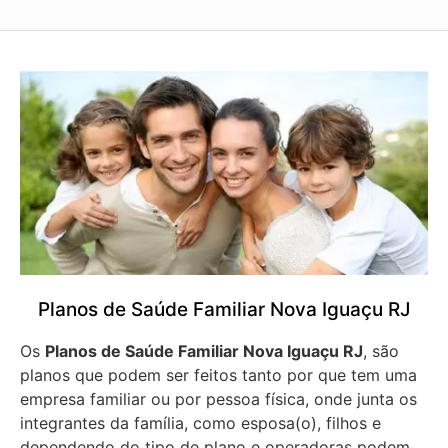
Planos de Saúde Familiar Nova Iguaçu RJ
Os
Planos de Saúde Familiar Nova Iguaçu RJ
, são
planos que podem ser feitos tanto por que tem uma
empresa familiar ou por pessoa física, onde junta os
integrantes da família, como esposa(o), filhos e
dependendo do tipo de plano e operadoras podem