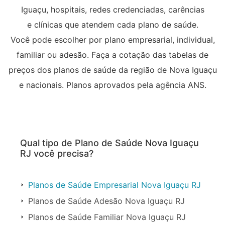
Iguaçu, hospitais, redes credenciadas, carências
e clínicas que atendem cada plano de saúde.
Você pode escolher por plano empresarial, individual,
familiar ou adesão. Faça a cotação das tabelas de
preços dos planos de saúde da região de Nova Iguaçu
e nacionais. Planos aprovados pela agência ANS.
Qual tipo de Plano de Saúde Nova Iguaçu
RJ você precisa?
Planos de Saúde Empresarial Nova Iguaçu RJ
Planos de Saúde Adesão Nova Iguaçu RJ
Planos de Saúde Familiar Nova Iguaçu RJ