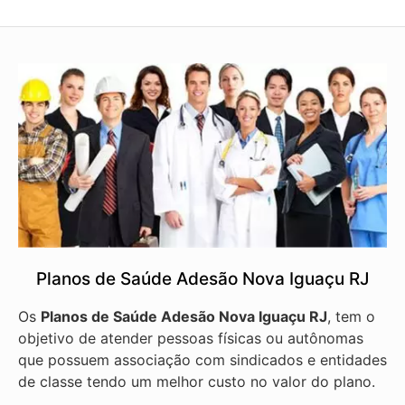
Planos de Saúde Adesão Nova Iguaçu RJ
Os
Planos de Saúde Adesão Nova Iguaçu RJ
, tem o
objetivo de atender pessoas físicas ou autônomas
que possuem associação com sindicados e entidades
de classe tendo um melhor custo no valor do plano.