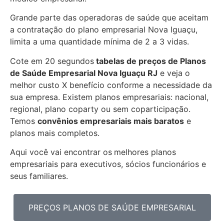
Grande parte das operadoras de saúde que aceitam
a contratação do plano empresarial Nova Iguaçu,
limita a uma quantidade mínima de 2 a 3 vidas.
Cote em 20 segundos
tabelas de preços de Planos
de Saúde Empresarial
Nova Iguaçu RJ
e veja o
melhor custo X benefício conforme a necessidade da
sua empresa. Existem planos empresariais: nacional,
regional, plano coparty ou sem coparticipação.
Temos
convênios empresariais mais baratos
e
planos mais
completos.
Aqui você vai encontrar os
melhores planos
empresariais para executivos, sócios funcionários e
seus familiares.
PREÇOS PLANOS DE SAÚDE EMPRESARIAL