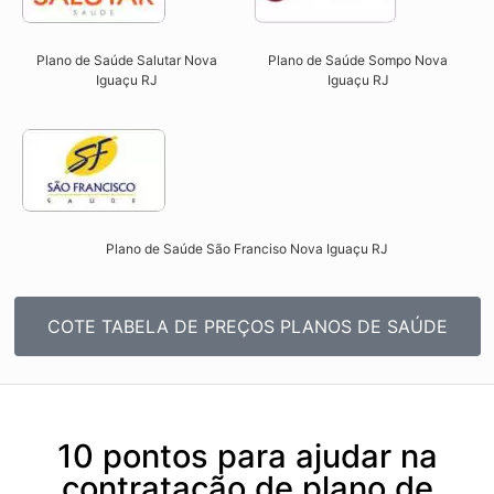
Plano de Saúde Salutar Nova
Plano de Saúde Sompo Nova
Iguaçu RJ​
Iguaçu RJ​
Plano de Saúde São Franciso Nova Iguaçu RJ​
COTE TABELA DE PREÇOS PLANOS DE SAÚDE
10 pontos para ajudar na
contratação de plano de