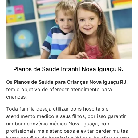
Planos de Saúde Infantil Nova Iguaçu RJ
Os
Planos de Saúde para Crianças Nova Iguaçu RJ
,
tem o objetivo de oferecer atendimento para
crianças.
Toda família deseja utilizar bons hospitais e
atendimento médico a seus filhos, por isso garantir
um bom convênio médico Nova Iguaçu, com
profissionais mais atenciosos e evitar perder muitas