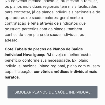
No convenio médico individual ou mesmo o familiar,
os planos individuais regionais tem mais facilidades
para contratar, já os planos individuais nacionais e de
operadoras de saúde maiores, geralmente a
contratação é feita através de sindicatos que
possuem parcerias com os planos, também
conhecido com plano de saúde individual por
adesão.
Cote Tabela de preços de Planos de Saúde
Individual
Nova Iguaçu RJ
e veja o melhor custo
benefício conforme sua necessidade. Ex: plano
individual nacional, plano regional, plano com ou sem
coparticipação,
convênios médicos individual mais
baratos
.
SIMULAR PLANOS DE SAÚDE INDIVIDUAL