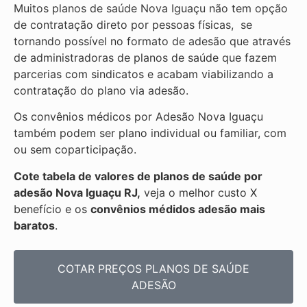
Muitos planos de saúde Nova Iguaçu não tem opção
de contratação direto por pessoas físicas, se
tornando possível no formato de adesão que através
de administradoras de planos de saúde que fazem
parcerias com sindicatos e acabam viabilizando a
contratação do plano via adesão.
Os convênios médicos por Adesão Nova Iguaçu
também podem ser plano individual ou familiar, com
ou sem coparticipação.
Cote tabela de valores de planos de saúde por
adesão Nova Iguaçu RJ,
veja o melhor custo X
benefício e os
convênios médidos adesão mais
baratos
.
COTAR PREÇOS PLANOS DE SAÚDE
ADESÃO