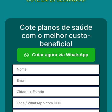
Cote planos de saúde
com o melhor custo-
benefício!
Cotar agora via WhatsApp