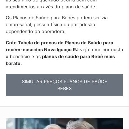
atendimentos através do plano de saúde.
Os Planos de Saúde para Bebês podem ser via
empresarial, pessoa física ou por adesão
dependendo da operadora.
Cote Tabela de preços de Planos de Saúde para
recém-nascidos
Nova Iguaçu RJ
veja o melhor custo
x benefício e os
planos de saúde para Bebê mais
barato.
SIMULAR PREÇOS PLANOS DE SAÚDE
BEBÊS