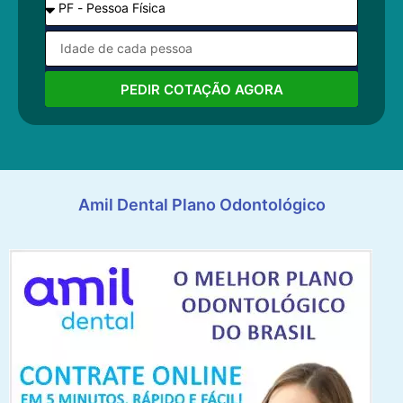
PEDIR COTAÇÃO AGORA
Amil Dental Plano Odontológico