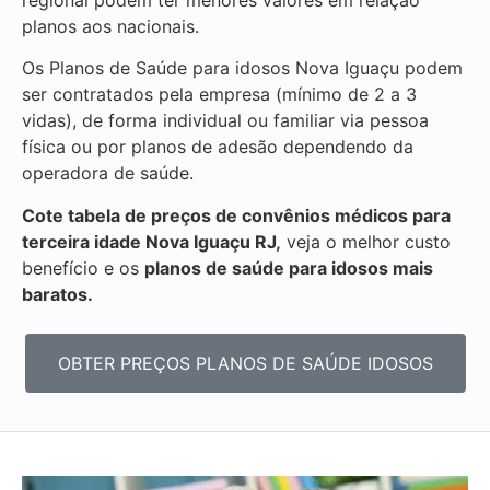
planos aos nacionais.
Os Planos de Saúde para idosos Nova Iguaçu podem
ser contratados pela empresa (mínimo de 2 a 3
vidas), de forma individual ou familiar via pessoa
física ou por planos de adesão dependendo da
operadora de saúde.
Cote tabela de preços de convênios médicos para
terceira idade Nova Iguaçu RJ,
veja o melhor custo
benefício e os
planos de saúde para idosos mais
baratos.
OBTER PREÇOS PLANOS DE SAÚDE IDOSOS