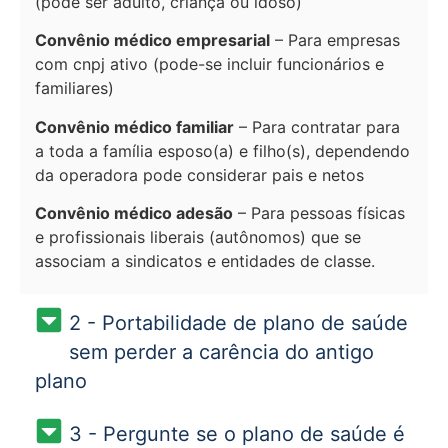
(pode ser adulto, criança ou idoso)
Convênio médico empresarial
– Para empresas
com cnpj ativo (pode-se incluir funcionários e
familiares)
Convênio médico familiar
– Para contratar para
a toda a família esposo(a) e filho(s), dependendo
da operadora pode considerar pais e netos
Convênio médico adesão
– Para pessoas físicas
e profissionais liberais (autônomos) que se
associam a sindicatos e entidades de classe.
2 - Portabilidade de plano de saúde
sem perder a carência do antigo
plano
3 - Pergunte se o plano de saúde é