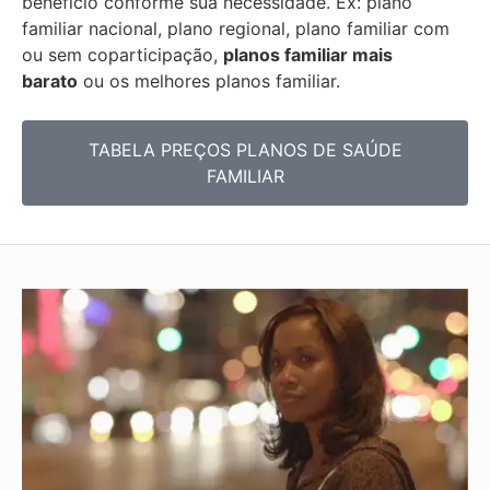
benefício conforme sua necessidade. Ex: plano
familiar nacional, plano regional, plano familiar com
ou sem coparticipação,
planos familiar mais
barato
ou os melhores planos familiar.
TABELA PREÇOS PLANOS DE SAÚDE
FAMILIAR