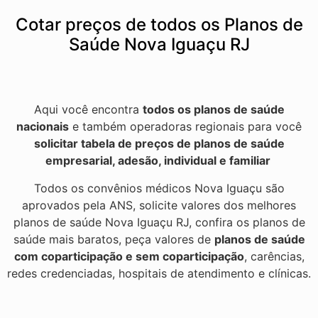
Cotar preços de todos os Planos de
Saúde Nova Iguaçu RJ
Aqui você encontra
todos os planos de saúde
nacionais
e também operadoras regionais para você
solicitar tabela de preços de planos de saúde
empresarial, adesão, individual e familiar
Todos os convênios médicos Nova Iguaçu são
aprovados pela ANS, solicite valores dos melhores
planos de saúde Nova Iguaçu RJ, confira os planos de
saúde mais baratos, peça valores de
planos de saúde
com coparticipação e sem coparticipação
, carências,
redes credenciadas, hospitais de atendimento e clínicas.