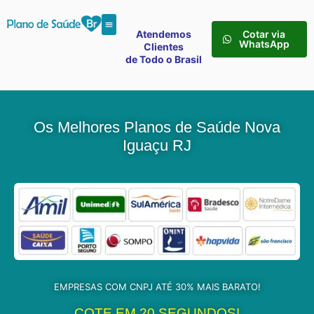
Atendemos
Cotar via
WhatsApp
Clientes
de Todo o Brasil
Os Melhores Planos de Saúde Nova
Iguaçu RJ
EMPRESAS COM CNPJ ATÉ 30% MAIS BARATO!
COTE EM 20 SEGUNDOS!