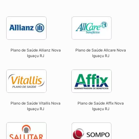
Plano de Saúde Allcare Nova
Plano de Saúde Allianz Nova
Iguaçu RJ​
Iguaçu RJ​
Plano de Saúde Vitallis Nova
Plano de Saúde Affix Nova
Iguaçu RJ​
Iguaçu RJ​