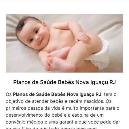
Planos de Saúde Bebês Nova Iguaçu RJ
Os
Planos de Saúde Bebês Nova Iguaçu RJ
, tem o
objetivo de atender bebês e recém nascidos. Os
primeiros passos da vida é muito importante para o
desenvolvimento do bebê e a escolha de um
convênio médico é uma garantia que você pode dar
ao seu filho de que tudo ocorra bem com