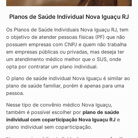
Planos de Saúde Individual Nova Iguaçu RJ
Os Planos de Saúde Individuais Nova Iguaçu RJ, tem
o objetivo de atender pessoas físicas (PF) que não
possuem empresas com CNPJ e quem não trabalha
em empresas públicas ou privadas, mas deseja ter
um atendimento médico melhor que o SUS, onde
opta por contratar um plano individual.
O plano de saúde individual Nova Iguaçu é similar ao
plano de saúde familiar, porém é apenas para uma
pessoa.
Nesse tipo de convênio médico Nova Iguaçu,
também é possível escolher por
plano de saúde
individual com coparticipação
Nova Iguaçu RJ
e
plano individual sem coparticipação.