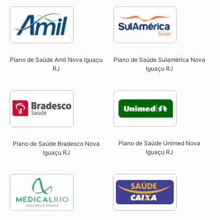
Plano de Saúde Sulamérica Nova
Plano de Saúde Amil Nova Iguaçu
Iguaçu RJ
RJ
Plano de Saúde Unimed Nova
Plano de Saúde Bradesco Nova
Iguaçu RJ
Iguaçu RJ