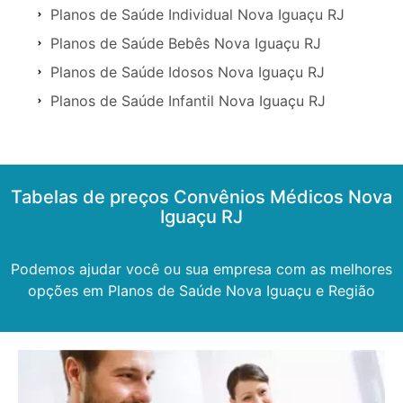
Planos de Saúde Individual Nova Iguaçu RJ
Planos de Saúde Bebês Nova Iguaçu RJ
Planos de Saúde Idosos Nova Iguaçu RJ
Planos de Saúde Infantil Nova Iguaçu RJ
Tabelas de preços Convênios Médicos Nova
Iguaçu RJ
Podemos ajudar você ou sua empresa com as melhores
opções em Planos de Saúde Nova Iguaçu e Região