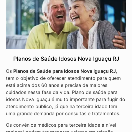
Planos de Saúde Idosos Nova Iguaçu RJ
Os
Planos de Saúde para Idosos Nova Iguaçu RJ
,
tem o objetivo de oferecer atendimento para quem
está acima dos 60 anos e precisa de maiores
cuidados nessa fase da vida. Plano de saúde para
idosos Nova Iguaçu é muito importante para fugir do
atendimento público, já que na terceira idade tem
uma grande demanda por consultas e tratamentos.
Os convênios médicos para terceira idade a nível
regional podem ter menores valores em relação