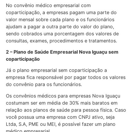
No convênio médico empresarial com
coparticipação, a empresas pagam uma parte do
valor mensal sobre cada plano e os funcionários
ajudam a pagar a outra parte do valor do plano,
sendo cobrados uma porcentagem dos valores de
consultas, exames, procedimentos e tratamentos.
2 – Plano de Saúde Empresarial Nova Iguaçu sem
coparticipação
Já o plano empresarial sem coparticipação a
empresa fica responsável por pagar todos os valores
do convênio para os funcionários.
Os convênios médicos para empresas Nova Iguaçu
costumam ser em média de 30% mais baratos em
relação aos planos de saúde para pessoa física. Caso
você possua uma empresa com CNPJ ativo, seja
Ltda, S.A, PME ou MEI, é possível fazer um plano
médico empresarial.