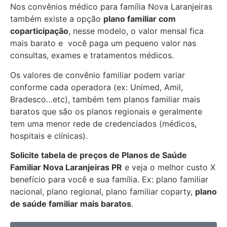
Nos convênios médico para família Nova Laranjeiras
também existe a opção
plano familiar com
coparticipação
, nesse modelo, o valor mensal fica
mais barato e você paga um pequeno valor nas
consultas, exames e tratamentos médicos.
Os valores de convênio familiar podem variar
conforme cada operadora (ex: Unimed, Amil,
Bradesco…etc), também tem planos familiar mais
baratos que são os planos regionais e geralmente
tem uma menor rede de credenciados (médicos,
hospitais e clínicas).
Solicite tabela de preços de Planos de Saúde
Familiar
Nova Laranjeiras PR
e veja o melhor custo X
benefício para você e sua família. Ex: plano familiar
nacional, plano regional, plano familiar coparty,
plano
de saúde familiar mais baratos
.