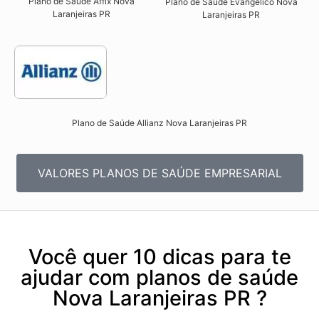
Plano de Saúde Affix Nova
Plano de Saúde Evangélico Nova
Laranjeiras PR​
Laranjeiras PR​
Plano de Saúde Allianz Nova Laranjeiras PR​
VALORES PLANOS DE SAÚDE EMPRESARIAL
Você quer 10 dicas para te
ajudar com planos de saúde
Nova Laranjeiras PR ?