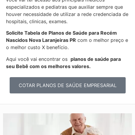
especializados e pediatras que auxiliar sempre que
houver necessidade de utilizar a rede credenciada de
hospitais, clinicas, exames.
Solicite Tabela de Planos de Saúde para Recém
Nascidos
Nova Laranjeiras PR
com o melhor preço e
o melhor custo X benefício.
Aqui você vai encontrar os
planos de saúde para
seu Bebê com os melhores valores.
COTAR PLANOS DE SAÚDE EMPRESARIAL