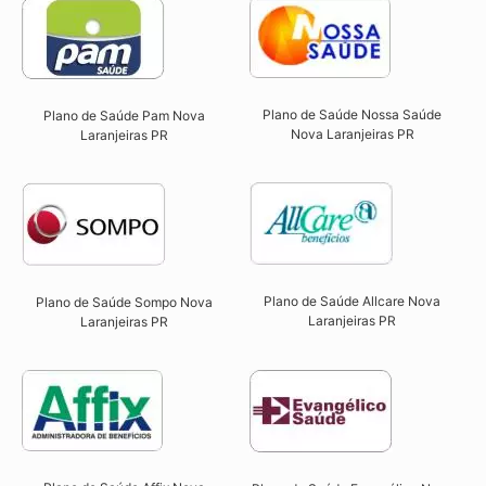
Plano de Saúde Nossa Saúde
Plano de Saúde Pam Nova
Nova Laranjeiras PR​
Laranjeiras PR​
Plano de Saúde Allcare Nova
Plano de Saúde Sompo Nova
Laranjeiras PR​
Laranjeiras PR​