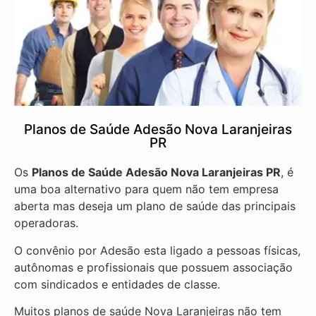
Planos de Saúde Adesão Nova Laranjeiras
PR
Os
Planos de Saúde Adesão Nova Laranjeiras PR
, é
uma boa alternativo para quem não tem empresa
aberta mas deseja um plano de saúde das principais
operadoras.
O convênio por Adesão esta ligado a pessoas físicas,
autônomas e profissionais que possuem associação
com sindicados e entidades de classe.
Muitos planos de saúde Nova Laranjeiras não tem