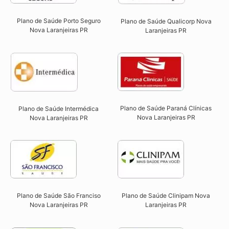
Plano de Saúde Porto Seguro
Plano de Saúde Qualicorp Nova
Nova Laranjeiras PR​
Laranjeiras PR​
Plano de Saúde Paraná Clínicas
Plano de Saúde Intermédica
Nova Laranjeiras PR
Nova Laranjeiras PR​
Plano de Saúde São Franciso
Plano de Saúde Clinipam Nova
Nova Laranjeiras PR​
Laranjeiras PR​