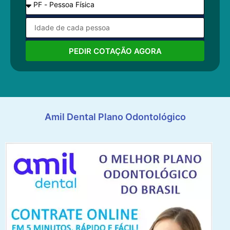
PEDIR COTAÇÃO AGORA
Amil Dental Plano Odontológico