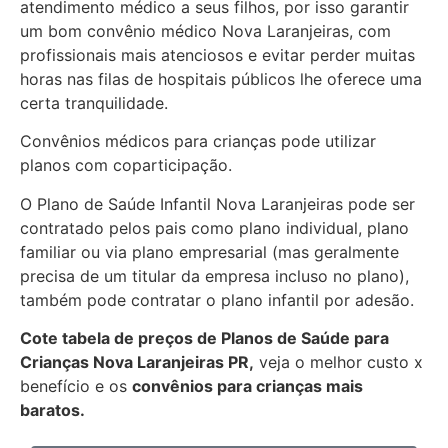
atendimento médico a seus filhos, por isso garantir
um bom convênio médico Nova Laranjeiras, com
profissionais mais atenciosos e evitar perder muitas
horas nas filas de hospitais públicos lhe oferece uma
certa tranquilidade.
Convênios médicos para crianças pode utilizar
planos com coparticipação.
O Plano de Saúde Infantil Nova Laranjeiras pode ser
contratado pelos pais como plano individual, plano
familiar ou via plano empresarial (mas geralmente
precisa de um titular da empresa incluso no plano),
também pode contratar o plano infantil por adesão.
Cote tabela de preços de Planos de Saúde para
Crianças Nova Laranjeiras PR,
veja o melhor custo x
benefício e os
convênios para crianças mais
baratos.