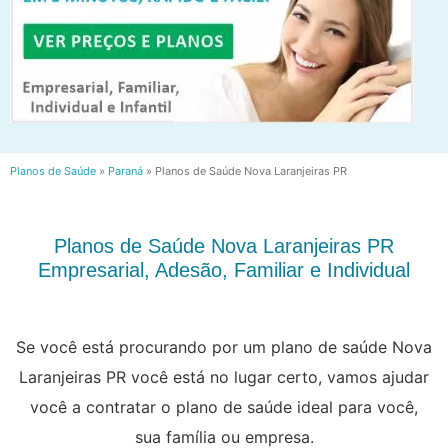
Planos de Saúde
»
Paraná
»
Planos de Saúde Nova Laranjeiras PR
Planos de Saúde Nova Laranjeiras PR
Empresarial, Adesão, Familiar e Individual
Se você está procurando por um plano de saúde Nova
Laranjeiras PR você está no lugar certo, vamos ajudar
você a contratar o plano de saúde ideal para você,
sua família ou empresa.