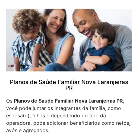
Planos de Saúde Familiar Nova Laranjeiras
PR
Os
Planos de Saúde Familiar Nova Laranjeiras PR
,
você pode juntar os integrantes da família, como
esposa(o), filhos e dependendo do tipo da
operadora, pode adicionar beneficiários como netos,
avós e agregados.