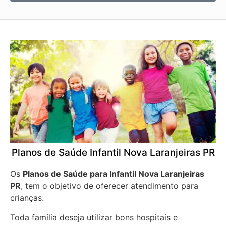
Planos de Saúde Infantil Nova Laranjeiras PR
Os
Planos de Saúde para Infantil Nova Laranjeiras
PR
, tem o objetivo de oferecer atendimento para
crianças.
Toda família deseja utilizar bons hospitais e