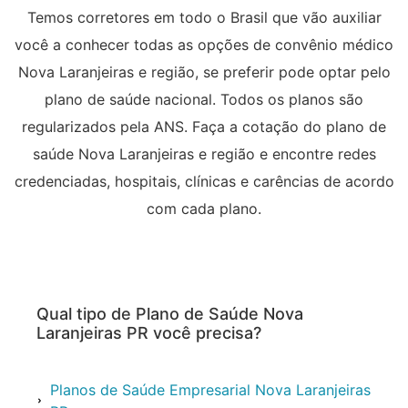
Temos corretores em todo o Brasil que vão auxiliar
você a conhecer todas as opções de convênio médico
Nova Laranjeiras e região, se preferir pode optar pelo
plano de saúde nacional. Todos os planos são
regularizados pela ANS. Faça a cotação do plano de
saúde Nova Laranjeiras e região e encontre redes
credenciadas, hospitais, clínicas e carências de acordo
com cada plano.
Qual tipo de Plano de Saúde Nova
Laranjeiras PR você precisa?
Planos de Saúde Empresarial Nova Laranjeiras