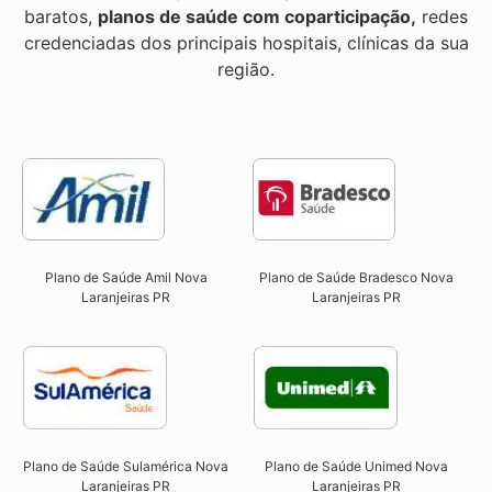
baratos,
planos de saúde com coparticipação,
redes
credenciadas dos principais hospitais, clínicas da sua
região.
Plano de Saúde Amil Nova
Plano de Saúde Bradesco Nova
Laranjeiras PR
Laranjeiras PR
Plano de Saúde Sulamérica Nova
Plano de Saúde Unimed Nova
Laranjeiras PR
Laranjeiras PR