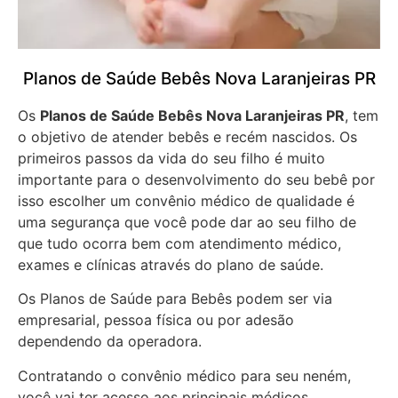
Planos de Saúde Bebês Nova Laranjeiras PR
Os
Planos de Saúde Bebês Nova Laranjeiras PR
, tem
o objetivo de atender bebês e recém nascidos. Os
primeiros passos da vida do seu filho é muito
importante para o desenvolvimento do seu bebê por
isso escolher um convênio médico de qualidade é
uma segurança que você pode dar ao seu filho de
que tudo ocorra bem com atendimento médico,
exames e clínicas através do plano de saúde.
Os Planos de Saúde para Bebês podem ser via
empresarial, pessoa física ou por adesão
dependendo da operadora.
Contratando o convênio médico para seu neném,
você vai ter acesso aos principais médicos