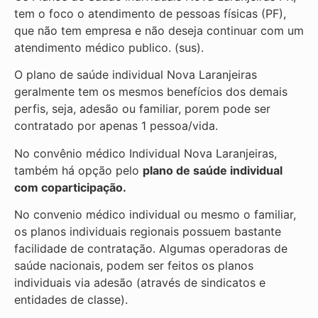
tem o foco o atendimento de pessoas físicas (PF),
que não tem empresa e não deseja continuar com um
atendimento médico publico. (sus).
O plano de saúde individual Nova Laranjeiras
geralmente tem os mesmos benefícios dos demais
perfis, seja, adesão ou familiar, porem pode ser
contratado por apenas 1 pessoa/vida.
No convênio médico Individual Nova Laranjeiras,
também há opção pelo
plano de saúde individual
com coparticipação.
No convenio médico individual ou mesmo o familiar,
os planos individuais regionais possuem bastante
facilidade de contratação. Algumas operadoras de
saúde nacionais, podem ser feitos os planos
individuais via adesão (através de sindicatos e
entidades de classe).