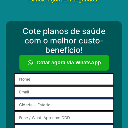
Cote planos de saúde
com o melhor custo-
benefício!
Cotar agora via WhatsApp