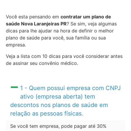
Você esta pensando em
contratar um plano de
saúde Nova Laranjeiras PR
? Se sim, veja algumas
dicas para lhe ajudar na hora de definir o melhor
plano de saúde para você, sua família ou sua
empresa.
Veja a lista com 10 dicas para você considerar antes
de assinar seu convênio médico.
1 - Quem possui empresa com CNPJ
ativo (empresa aberta) tem
descontos nos planos de saúde em
relação as pessoas físicas.
Se você tem empresa, pode pagar até 30%