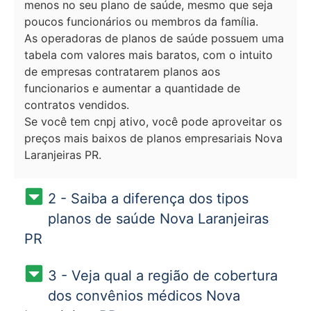
menos no seu plano de saúde, mesmo que seja
poucos funcionários ou membros da família.
As operadoras de planos de saúde possuem uma
tabela com valores mais baratos, com o intuito
de empresas contratarem planos aos
funcionarios e aumentar a quantidade de
contratos vendidos.
Se você tem cnpj ativo, você pode aproveitar os
preços mais baixos de planos empresariais Nova
Laranjeiras PR.
2 - Saiba a diferença dos tipos
planos de saúde Nova Laranjeiras
PR
3 - Veja qual a região de cobertura
dos convênios médicos Nova