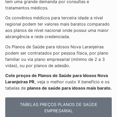
tem uma grande demanda por consultas e
tratamentos médicos.
Os convênios médicos para terceira idade a nível
regional podem ter valores mais baratos comparado
aos planos de nível nacional onde possui uma maior
abrangência e rede credenciada.
Os Planos de Saúde para idosos Nova Laranjeiras
podem ser contratados por pessoa física, por plano
familiar ou via plano empresarial (mínimo de 2 a 3
vidas), ou por planos de adesão.
Cote preços de Planos de Saúde para Idosos Nova
Laranjeiras PR,
veja o melhor custo X benefício e os
tabelas de
planos de saúde para idosos mais barato.
TABELAS PREÇOS PLANOS DE SAÚDE
EMPRESARIAL