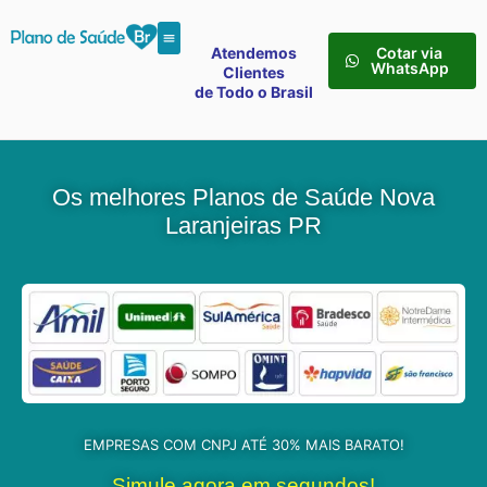
Atendemos
Cotar via
WhatsApp
Clientes
de Todo o Brasil
Os melhores Planos de Saúde Nova
Laranjeiras PR
EMPRESAS COM CNPJ ATÉ 30% MAIS BARATO!
Simule agora em segundos!