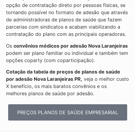
opção de contratação direto por pessoas físicas, se
tornando possível no formato de adesão que através
de administradoras de planos de saúde que fazem
parcerias com sindicatos e acabam viabilizando a
contratação do plano com as principais operadoras.
Os
convênios médicos por adesão Nova Laranjeiras
podem ser plano familiar ou individual e também tem
opções coparty (com coparticipação).
Cotação da tabela de preços de planos de saúde
por adesão Nova Laranjeiras PR,
veja o melhor custo
X benefício, os mais baratos convênios e os
melhores planos de saúde por adesão.
PREÇOS PLANOS DE SAÚDE EMPRESARIAL