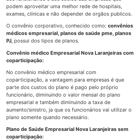
podem aproveitar uma melhor rede de hospitais,
exames, clínicas e não depender de orgãos publicos.
O convênio corporativo, conhecido como:
convênios
médicos empresarial, planos de saúde pme, planos
PJ,
possui dos tipos de planos.
Convênio médico Empresarial Nova Laranjeiras com
coparticipação:
No convênio médico empresarial com
coparticipação, a vantagem para empresas é que
parte dos custos do plano é pago pelo próprio
funcionário, diminuindo o valor mensal do plano
empresarial e também diminuindo a taxa de
aumento/sinistro, ja que os funcionários vai utilizar o
plano somente quando necessário.
Plano de Saúde Empresarial Nova Laranjeiras sem
coparticipação: