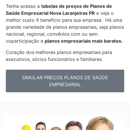
Tenha acesso a
tabelas de preços de Planos de
Saúde Empresarial
Nova Laranjeiras PR
e veja o
melhor custo X benefício para sua empresa. Há uma
grande variedade de
planos empresariais, seja planos
nacional, regional, convênios com ou sem
coparticipação e
planos empresariais mais baratos.
Cotação dos
melhores planos empresariais para
executivos, sócios funcionários e familiares.
SIMULAR PREÇOS PLANOS DE SAÚDE
EMPRESARIAL