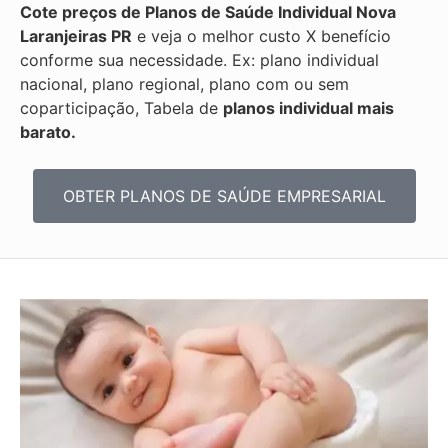
Cote preços de Planos de Saúde Individual
Nova
Laranjeiras PR
e veja o melhor custo X benefício
conforme sua necessidade. Ex: plano individual
nacional, plano regional, plano com ou sem
coparticipação, Tabela de
planos individual mais
barato.
OBTER PLANOS DE SAÚDE EMPRESARIAL