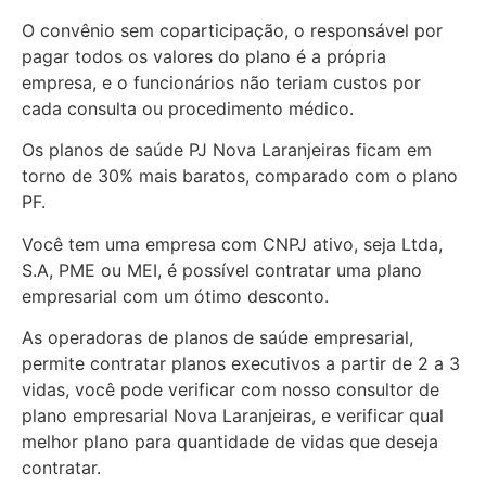
O convênio sem coparticipação, o responsável por
pagar todos os valores do plano é a própria
empresa, e o funcionários não teriam custos por
cada consulta ou procedimento médico.
Os planos de saúde PJ Nova Laranjeiras ficam em
torno de 30% mais baratos, comparado com o plano
PF.
Você tem uma empresa com CNPJ ativo, seja Ltda,
S.A, PME ou MEI, é possível contratar uma plano
empresarial com um ótimo desconto.
As operadoras de planos de saúde empresarial,
permite contratar planos executivos a partir de 2 a 3
vidas, você pode verificar com nosso consultor de
plano empresarial Nova Laranjeiras, e verificar qual
melhor plano para quantidade de vidas que deseja
contratar.