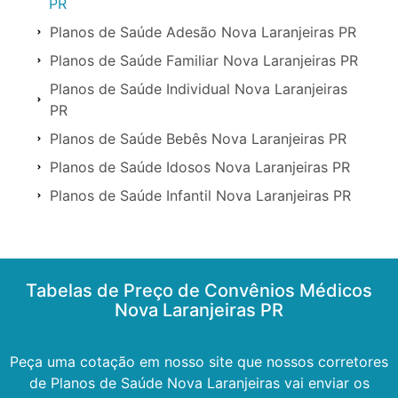
PR
Planos de Saúde Adesão Nova Laranjeiras PR
Planos de Saúde Familiar Nova Laranjeiras PR
Planos de Saúde Individual Nova Laranjeiras
PR
Planos de Saúde Bebês Nova Laranjeiras PR
Planos de Saúde Idosos Nova Laranjeiras PR
Planos de Saúde Infantil Nova Laranjeiras PR
Tabelas de Preço de Convênios Médicos
Nova Laranjeiras PR
Peça uma cotação em nosso site que nossos corretores
de Planos de Saúde Nova Laranjeiras vai enviar os