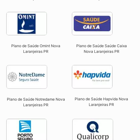
Plano de Saúde Omint Nova
Plano de Saúde Saúde Caixa
Laranjeiras PR​
Nova Laranjeiras PR​
Plano de Saúde Hapvida Nova
Plano de Saúde Notredame Nova
Laranjeiras PR​
Laranjeiras PR​