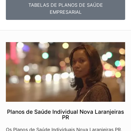
TABELAS DE PLANOS DE SAÚDE
EMPRESARIAL
Planos de Saúde Individual Nova Laranjeiras
PR
Os Planos de Saúde Individuais Nova Laranjeiras PR,