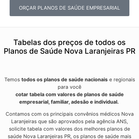
ORÇAR PLANOS DE SAÚDE EMPRESARIAL
Tabelas dos preços de todos os
Planos de Saúde Nova Laranjeiras PR
Temos
todos os planos de saúde nacionais
e regionais
para você
cotar tabela com valores de planos de saúde
empresarial, familiar, adesão e individual.
Contamos com os principais convênios médicos Nova
Laranjeiras que são aprovados pela agência ANS,
solicite tabela com valores dos melhores planos de
saúde Nova Laranjeiras PR, os planos de saúde mais