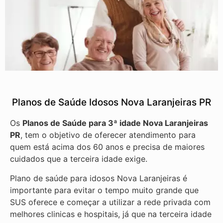
Planos de Saúde Idosos Nova Laranjeiras PR
Os
Planos de Saúde para 3ª idade Nova Laranjeiras
PR
, tem o objetivo de oferecer atendimento para
quem está acima dos 60 anos e precisa de maiores
cuidados que a terceira idade exige.
Plano de saúde para idosos Nova Laranjeiras é
importante para evitar o tempo muito grande que
SUS oferece e começar a utilizar a rede privada com
melhores clinicas e hospitais, já que na terceira idade