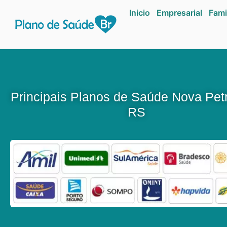
Inicio
Empresarial
Fami
Principais Planos de Saúde Nova Petr
RS