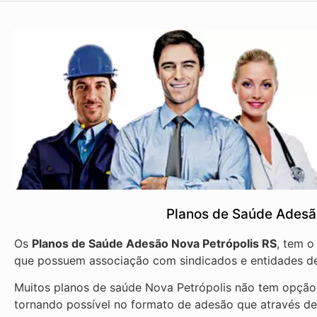
Planos de Saúde Adesã
Os
Planos de Saúde Adesão Nova Petrópolis RS
, tem o
que possuem associação com sindicados e entidades de
Muitos planos de saúde Nova Petrópolis não tem opção 
tornando possível no formato de adesão que através d