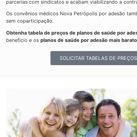
parcerias com sindicatos e acabam viabilizando a cont
Os convênios médicos Nova Petrópolis por adesão tamb
sem coparticipação.
Obtenha tabela de preços de planos de saúde por ades
benefício e os
planos de saúde por adesão mais barat
SOLICITAR TABELAS DE
PREÇOS