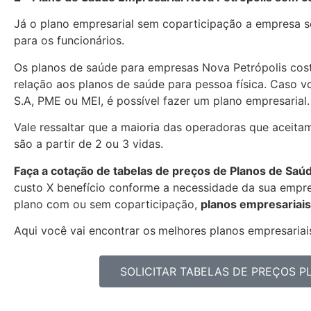
Já o plano empresarial sem coparticipação a empresa se
para os funcionários.
Os planos de saúde para empresas Nova Petrópolis co
relação aos planos de saúde para pessoa física. Caso 
S.A, PME ou MEI, é possível fazer um plano empresarial.
Vale ressaltar que a maioria das operadoras que aceita
são a partir de 2 ou 3 vidas.
Faça a cotação de tabelas de preços de Planos de Saú
custo X benefício conforme a necessidade da sua empres
plano com ou sem coparticipação,
planos empresariais
Aqui você vai encontrar os
melhores planos empresariais
SOLICITAR TABELAS DE PREÇOS 