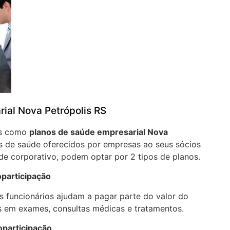
ial Nova Petrópolis RS
os como
planos de saúde empresarial Nova
 de saúde oferecidos por empresas ao seus sócios
de corporativo, podem optar por 2 tipos de planos.
oparticipação
 funcionários ajudam a pagar parte do valor do
 em exames, consultas médicas e tratamentos.
oparticipação