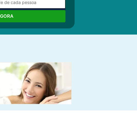
AGORA