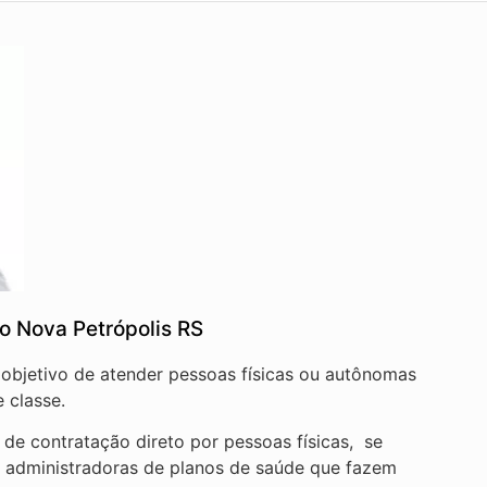
o Nova Petrópolis RS
 objetivo de atender pessoas físicas ou autônomas
 classe.
de contratação direto por pessoas físicas, se
e administradoras de planos de saúde que fazem