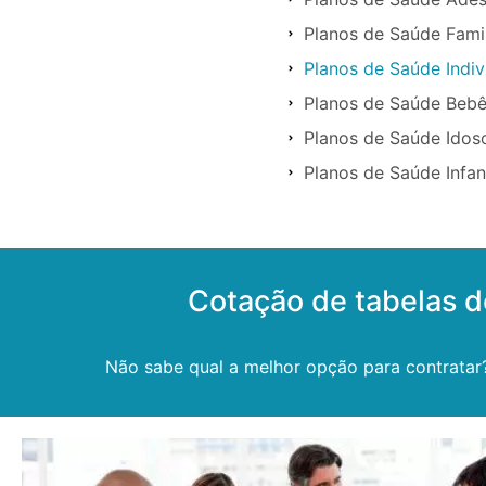
Planos de Saúde Famil
Planos de Saúde Indiv
Planos de Saúde Bebê
Planos de Saúde Idos
Planos de Saúde Infan
Cotação de tabelas d
Não sabe qual a melhor opção para contratar