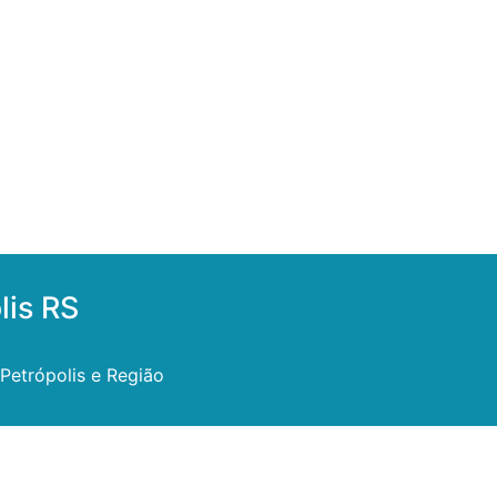
lis RS
Petrópolis e Região