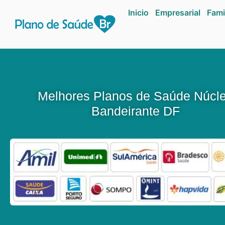
Inicio
Empresarial
Fami
Melhores Planos de Saúde Núcl
Bandeirante DF