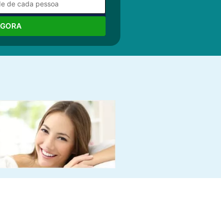
AGORA