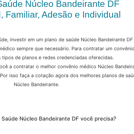
Saúde Núcleo Bandeirante DF
, Familiar, Adesão e Individual
de, investir em um plano de saúde Núcleo Bandeirante DF
 médico sempre que necessário. Para contratar um convênio
 tipos de planos e redes credenciadas oferecidas.
ocê a contratar o melhor convênio médico Núcleo Bandeiran
 Por isso faça a cotação agora dos melhores planos de saú
Núcleo Bandeirante.
e Saúde Núcleo Bandeirante DF você precisa?