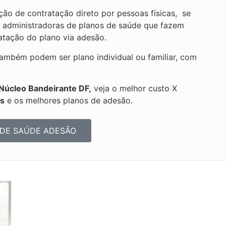
ão de contratação direto por pessoas físicas, se
e administradoras de planos de saúde que fazem
ratação do plano via adesão.
ambém podem ser plano individual ou familiar, com
Núcleo Bandeirante DF,
veja o melhor custo X
os
e os melhores planos de adesão.
 DE SAÚDE ADESÃO