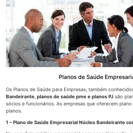
Planos de Saúde Empresari
Os Planos de Saúde para Empresas, também conhecid
Bandeirante, planos de saúde pme e planos PJ
são plan
sócios e funcionários. As empresas que oferecem plano
planos.
1 – Plano de Saúde Empresarial Núcleo Bandeirante co