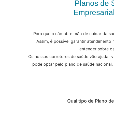
Planos de 
Empresarial
Para quem não abre mão de cuidar da saú
Assim, é possível garantir atendimento
entender sobre os
Os nossos corretores de saúde vão ajudar v
pode optar pelo plano de saúde nacional.
Qual tipo de Plano d