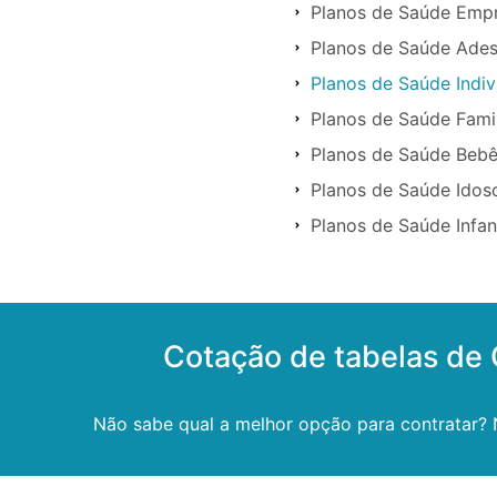
Planos de Saúde Empr
Planos de Saúde Ades
Planos de Saúde Indiv
Planos de Saúde Fami
Planos de Saúde Bebê
Planos de Saúde Idos
Planos de Saúde Infan
Cotação de tabelas de
Não sabe qual a melhor opção para contratar?