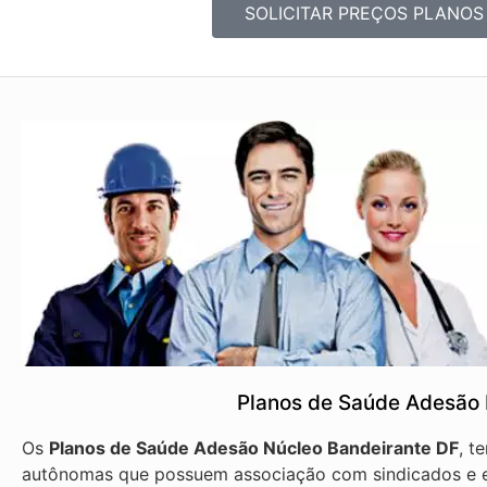
SOLICITAR PREÇOS PLANOS
Planos de Saúde Adesão 
Os
Planos de Saúde Adesão Núcleo Bandeirante DF
, t
autônomas que possuem associação com sindicados e e