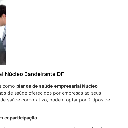
al Núcleo Bandeirante DF
os como
planos de saúde empresarial Núcleo
os de saúde oferecidos por empresas ao seus
 de saúde corporativo, podem optar por 2 tipos de
m coparticipação