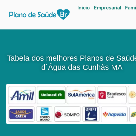
Inicio
Empresarial
Fami
Tabela dos melhores Planos de Saúd
d`Água das Cunhãs MA