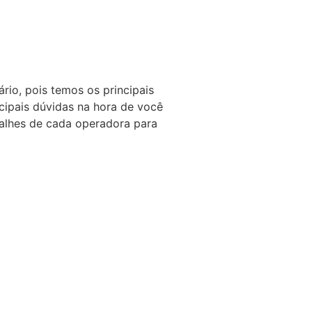
io, pois temos os principais
cipais dúvidas na hora de você
talhes de cada operadora para