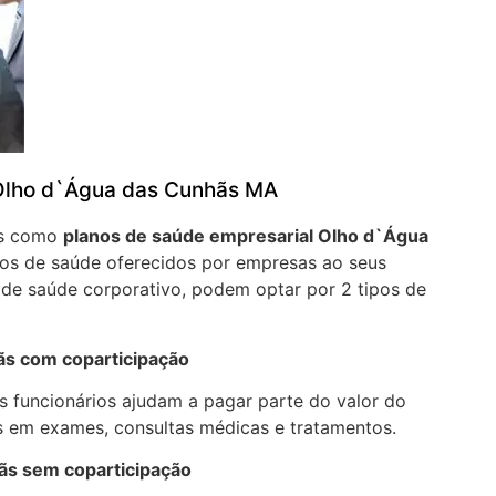
 Olho d`Água das Cunhãs MA
os como
planos de saúde empresarial Olho d`Água
os de saúde oferecidos por empresas ao seus
 de saúde corporativo, podem optar por 2 tipos de
ãs com coparticipação
 funcionários ajudam a pagar parte do valor do
 em exames, consultas médicas e tratamentos.
ãs sem coparticipação