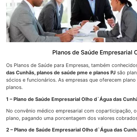
Planos de Saúde Empresarial
Os Planos de Saúde para Empresas, também conhecid
das Cunhãs, planos de saúde pme e planos PJ
são plan
sócios e funcionários. As empresas que oferecem plano
planos.
1 – Plano de Saúde Empresarial Olho d`Água das Cunh
No convênio médico empresarial com coparticipação, os
plano, pagando uma porcentagem dos valores cobrados
2 – Plano de Saúde Empresarial Olho d`Água das Cunh