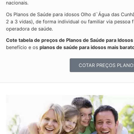
nacionais.
Os Planos de Saúde para idosos Olho d`Água das Cunh
2 a 3 vidas), de forma individual ou familiar via pesso
operadora de saúde.
Cote tabela de preços de Planos de Saúde para Idoso
benefício e os
planos de saúde para idosos mais barato
COTAR PREÇOS PLANO