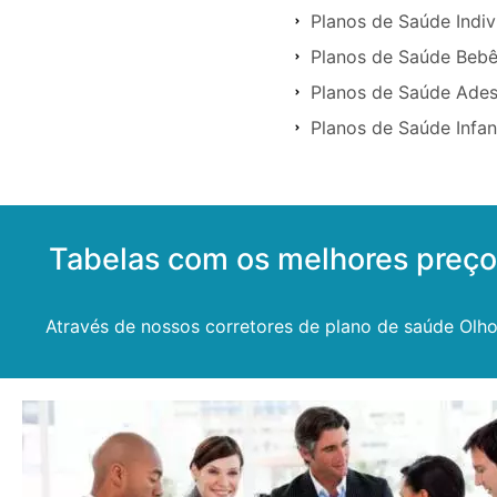
Planos de Saúde Indi
Planos de Saúde Beb
Planos de Saúde Ade
Planos de Saúde Infa
Tabelas com os melhores preç
Através de nossos corretores de plano de saúde Olh