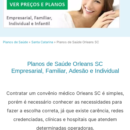
Planos de Saúde
»
Santa Catarina
»
Planos de Saúde Orleans SC
Planos de Saúde Orleans SC
Empresarial, Familiar, Adesão e Individual
Contratar um convênio médico Orleans SC é simples,
porém é necessário conhecer as necessidades para
fazer a escolha correta, já que existe carência, redes
credenciadas, clínicas e hospitais que atendem
determinadas operadoras.