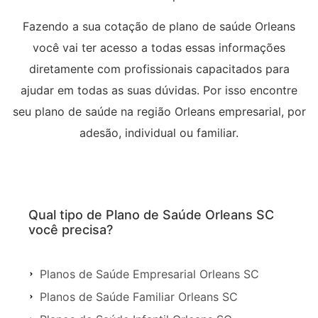
Fazendo a sua cotação de plano de saúde Orleans
você vai ter acesso a todas essas informações
diretamente com profissionais capacitados para
ajudar em todas as suas dúvidas. Por isso encontre
seu plano de saúde na região Orleans empresarial, por
adesão, individual ou familiar.
Qual tipo de Plano de Saúde Orleans SC
você precisa?
Planos de Saúde Empresarial Orleans SC
Planos de Saúde Familiar Orleans SC