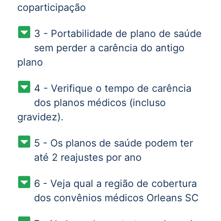
coparticipação
3 - Portabilidade de plano de saúde
sem perder a carência do antigo
plano
4 - Verifique o tempo de carência
dos planos médicos (incluso
gravidez).
5 - Os planos de saúde podem ter
até 2 reajustes por ano
6 - Veja qual a região de cobertura
dos convênios médicos Orleans SC