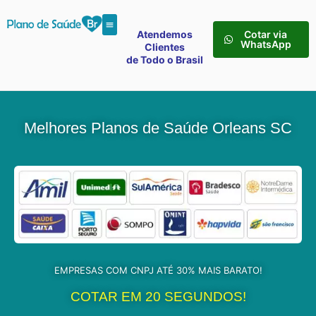
Atendemos
Cotar via
WhatsApp
Clientes
de Todo o Brasil
Melhores Planos de Saúde Orleans SC
EMPRESAS COM CNPJ ATÉ 30% MAIS BARATO!
COTAR EM 20 SEGUNDOS!