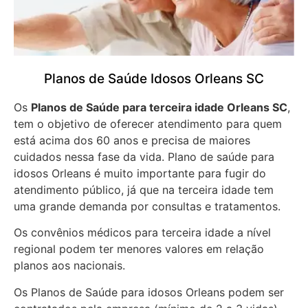
Planos de Saúde Idosos Orleans SC
Os
Planos de Saúde para terceira idade Orleans SC
,
tem o objetivo de oferecer atendimento para quem
está acima dos 60 anos e precisa de maiores
cuidados nessa fase da vida. Plano de saúde para
idosos Orleans é muito importante para fugir do
atendimento público, já que na terceira idade tem
uma grande demanda por consultas e tratamentos.
Os convênios médicos para terceira idade a nível
regional podem ter menores valores em relação
planos aos nacionais.
Os Planos de Saúde para idosos Orleans podem ser