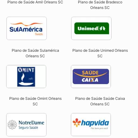
Plano de Saúde Amil Orleans SC
Plano de Saúde Bradesco
Orleans SC
Plano de Saúde Sulamérica
Plano de Saúde Unimed Orleans
Orleans SC
SC
Plano de Saúde Omint Orleans
Plano de Saúde Saúde Caixa
SC​
Orleans SC​