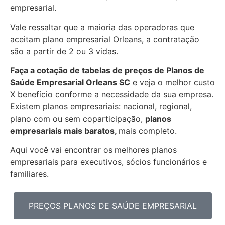
empresarial.
Vale ressaltar que a maioria das operadoras que
aceitam plano empresarial Orleans, a contratação
são a partir de 2 ou 3 vidas.
Faça a cotação de tabelas de preços de Planos de
Saúde Empresarial
Orleans SC
e veja o melhor custo
X benefício conforme a necessidade da sua empresa.
Existem planos empresariais: nacional, regional,
plano com ou sem coparticipação,
planos
empresariais mais baratos,
mais completo.
Aqui você vai encontrar os
melhores planos
empresariais para executivos, sócios funcionários e
familiares.
PREÇOS PLANOS DE SAÚDE EMPRESARIAL