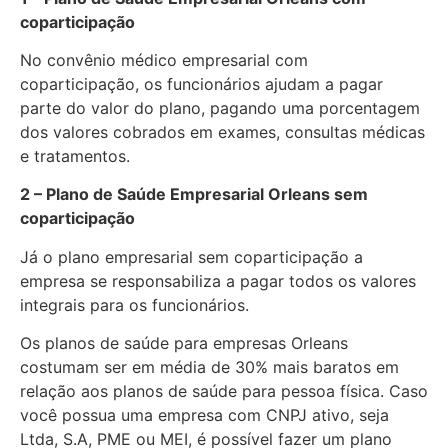
coparticipação
No convênio médico empresarial com
coparticipação, os funcionários ajudam a pagar
parte do valor do plano, pagando uma porcentagem
dos valores cobrados em exames, consultas médicas
e tratamentos.
2 – Plano de Saúde Empresarial Orleans sem
coparticipação
Já o plano empresarial sem coparticipação a
empresa se responsabiliza a pagar todos os valores
integrais para os funcionários.
Os planos de saúde para empresas Orleans
costumam ser em média de 30% mais baratos em
relação aos planos de saúde para pessoa física. Caso
você possua uma empresa com CNPJ ativo, seja
Ltda, S.A, PME ou MEI, é possível fazer um plano