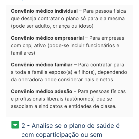
Convênio médico individual
– Para pessoa física
que deseja contratar o plano só para ela mesma
(pode ser adulto, criança ou idoso)
Convênio médico empresarial
– Para empresas
com cnpj ativo (pode-se incluir funcionários e
familiares)
Convênio médico familiar
– Para contratar para
a toda a família esposo(a) e filho(s), dependendo
da operadora pode considerar pais e netos
Convênio médico adesão
– Para pessoas físicas
e profissionais liberais (autônomos) que se
associam a sindicatos e entidades de classe.
2 - Analise se o plano de saúde é
com coparticipação ou sem