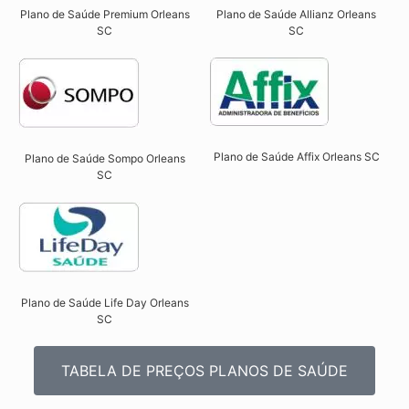
Plano de Saúde Premium Orleans
Plano de Saúde Allianz Orleans
SC​
SC​
Plano de Saúde Affix Orleans SC​
Plano de Saúde Sompo Orleans
SC​
Plano de Saúde Life Day Orleans
SC
TABELA DE PREÇOS PLANOS DE SAÚDE