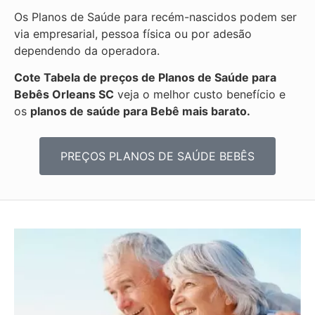
Os Planos de Saúde para recém-nascidos podem ser
via empresarial, pessoa física ou por adesão
dependendo da operadora.
Cote Tabela de preços de Planos de Saúde para
Bebês
Orleans SC
veja o melhor custo benefício e
os
planos de saúde para Bebê mais barato.
PREÇOS PLANOS DE SAÚDE BEBÊS