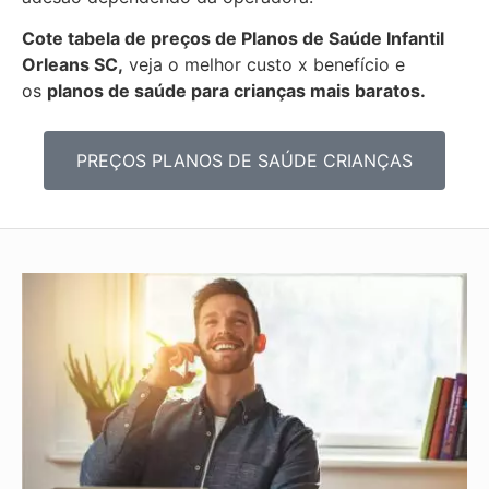
Cote tabela de preços de Planos de Saúde Infantil
Orleans SC,
veja o melhor custo x benefício e
os
planos de saúde para crianças mais baratos.
PREÇOS PLANOS DE SAÚDE CRIANÇAS