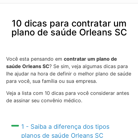
10 dicas para contratar um
plano de saúde Orleans SC
Você esta pensando em
contratar um plano de
saúde Orleans SC
? Se sim, veja algumas dicas para
lhe ajudar na hora de definir o melhor plano de saúde
para você, sua família ou sua empresa.
Veja a lista com 10 dicas para você considerar antes
de assinar seu convênio médico.
1 - Saiba a diferença dos tipos
planos de saúde Orleans SC