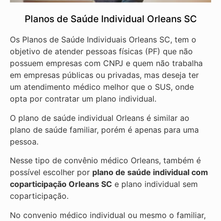
Planos de Saúde Individual Orleans SC
Os Planos de Saúde Individuais Orleans SC, tem o
objetivo de atender pessoas físicas (PF) que não
possuem empresas com CNPJ e quem não trabalha
em empresas públicas ou privadas, mas deseja ter
um atendimento médico melhor que o SUS, onde
opta por contratar um plano individual.
O plano de saúde individual Orleans é similar ao
plano de saúde familiar, porém é apenas para uma
pessoa.
Nesse tipo de convênio médico Orleans, também é
possível escolher por
plano de saúde individual com
coparticipação
Orleans SC
e plano individual sem
coparticipação.
No convenio médico individual ou mesmo o familiar,