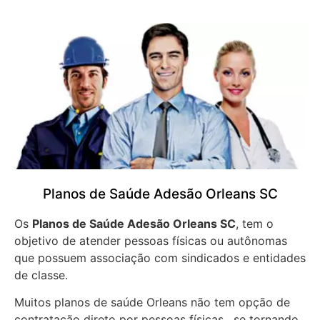
Planos de Saúde Adesão Orleans SC
Os
Planos de Saúde Adesão Orleans SC
, tem o
objetivo de atender pessoas físicas ou autônomas
que possuem associação com sindicados e entidades
de classe.
Muitos planos de saúde Orleans não tem opção de
contratação direto por pessoas físicas, se tornando