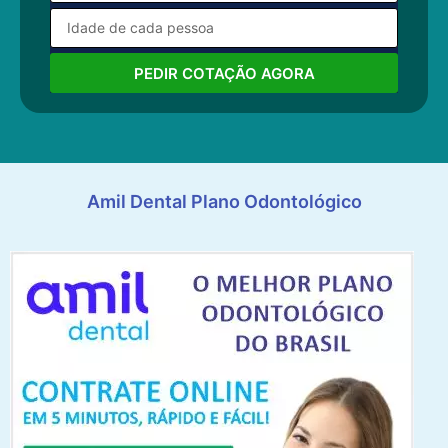
PEDIR COTAÇÃO AGORA
Amil Dental Plano Odontológico