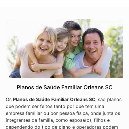
Planos de Saúde Familiar Orleans SC
Os
Planos de Saúde Familiar Orleans SC
, são planos
que podem ser feitos tanto por que tem uma
empresa familiar ou por pessoa física, onde junta os
integrantes da família, como esposa(o), filhos e
dependendo do tipo de plano e operadoras podem