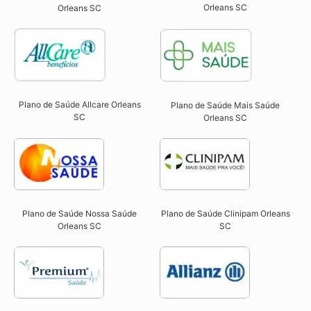
Orleans SC​
Orleans SC​
Plano de Saúde Allcare Orleans
Plano de Saúde Mais Saúde
SC​
Orleans SC
Plano de Saúde Nossa Saúde
Plano de Saúde Clinipam Orleans
Orleans SC​
SC​