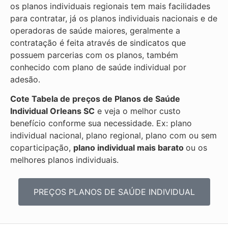
os planos individuais regionais tem mais facilidades
para contratar, já os planos individuais nacionais e de
operadoras de saúde maiores, geralmente a
contratação é feita através de sindicatos que
possuem parcerias com os planos, também
conhecido com plano de saúde individual por
adesão.
Cote Tabela de preços de Planos de Saúde
Individual
Orleans SC
e veja o melhor custo
benefício conforme sua necessidade. Ex: plano
individual nacional, plano regional, plano com ou sem
coparticipação,
plano individual mais barato
ou os
melhores planos individuais.
PREÇOS PLANOS DE SAÚDE INDIVIDUAL