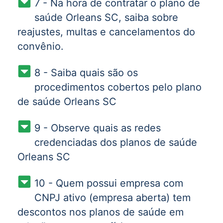
7 - Na hora de contratar o plano de
saúde Orleans SC, saiba sobre
reajustes, multas e cancelamentos do
convênio.
8 - Saiba quais são os
procedimentos cobertos pelo plano
de saúde Orleans SC
9 - Observe quais as redes
credenciadas dos planos de saúde
Orleans SC
10 - Quem possui empresa com
CNPJ ativo (empresa aberta) tem
descontos nos planos de saúde em