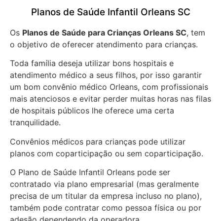
Planos de Saúde Infantil Orleans SC
Os
Planos de Saúde para Crianças Orleans SC
, tem
o objetivo de oferecer atendimento para crianças.
Toda família deseja utilizar bons hospitais e
atendimento médico a seus filhos, por isso garantir
um bom convênio médico Orleans, com profissionais
mais atenciosos e evitar perder muitas horas nas filas
de hospitais públicos lhe oferece uma certa
tranquilidade.
Convênios médicos para crianças pode utilizar
planos com coparticipação ou sem coparticipação.
O Plano de Saúde Infantil Orleans pode ser
contratado via plano empresarial (mas geralmente
precisa de um titular da empresa incluso no plano),
também pode contratar como pessoa física ou por
adesão dependendo da operadora.