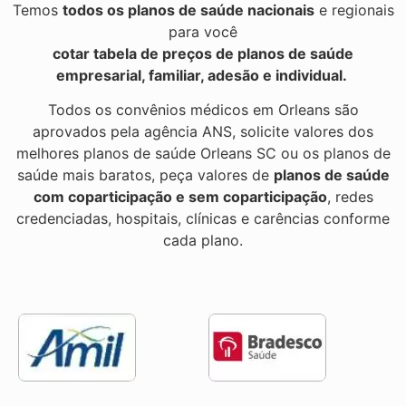
Temos
todos os planos de saúde nacionais
e regionais
para você
cotar tabela de preços de planos de saúde
empresarial, familiar, adesão e individual.
Todos os convênios médicos em Orleans são
aprovados pela agência ANS, solicite valores dos
melhores planos de saúde Orleans SC ou os planos de
saúde mais baratos, peça valores de
planos de saúde
com coparticipação e sem coparticipação
, redes
credenciadas, hospitais, clínicas e carências conforme
cada plano.