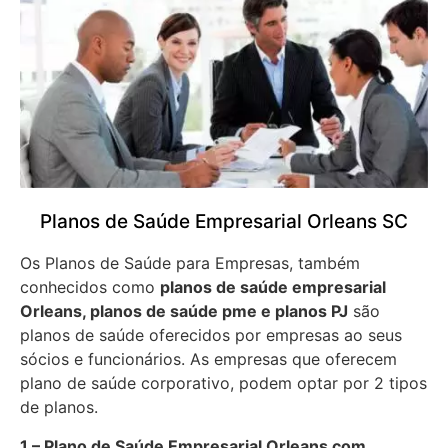
Planos de Saúde Empresarial Orleans SC
Os Planos de Saúde para Empresas, também
conhecidos como
planos de saúde empresarial
Orleans, planos de saúde pme e planos PJ
são
planos de saúde oferecidos por empresas ao seus
sócios e funcionários. As empresas que oferecem
plano de saúde corporativo, podem optar por 2 tipos
de planos.
1 – Plano de Saúde Empresarial Orleans com