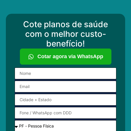
Cote planos de saúde
com o melhor custo-
benefício!
Cotar agora via WhatsApp