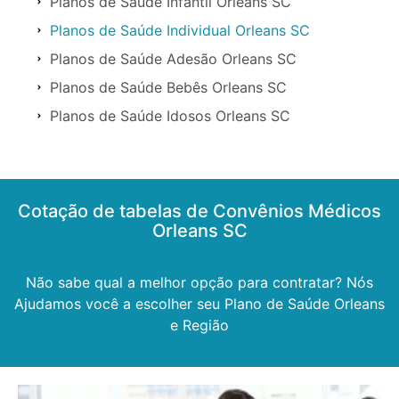
Planos de Saúde Infantil Orleans SC
Planos de Saúde Individual Orleans SC
Planos de Saúde Adesão Orleans SC
Planos de Saúde Bebês Orleans SC
Planos de Saúde Idosos Orleans SC
Cotação de tabelas de Convênios Médicos
Orleans SC
Não sabe qual a melhor opção para contratar? Nós
Ajudamos você a escolher seu Plano de Saúde Orleans
e Região