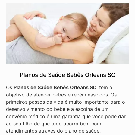
Planos de Saúde Bebês Orleans SC
Os
Planos de Saúde Bebês Orleans SC
, tem o
objetivo de atender bebês e recém nascidos. Os
primeiros passos da vida é muito importante para o
desenvolvimento do bebê e a escolha de um
convênio médico é uma garantia que você pode dar
ao seu filho de que tudo ocorra bem com
atendimentos através do plano de saúde.