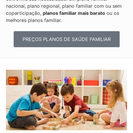
nacional, plano regional, plano familiar com ou sem
coparticipação,
planos familiar mais barato
ou os
melhores planos familiar.
PREÇOS PLANOS DE SAÚDE FAMILIAR