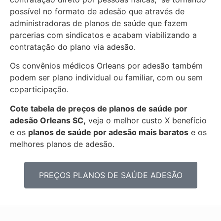
possível no formato de adesão que através de
administradoras de planos de saúde que fazem
parcerias com sindicatos e acabam viabilizando a
contratação do plano via adesão.
Os convênios médicos Orleans por adesão também
podem ser plano individual ou familiar, com ou sem
coparticipação.
Cote tabela de preços de planos de saúde por
adesão Orleans SC,
veja o melhor custo X benefício
e os
planos de saúde por adesão mais baratos
e os
melhores planos de adesão.
PREÇOS PLANOS DE SAÚDE ADESÃO