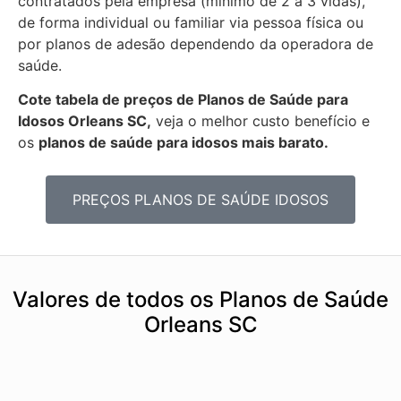
contratados pela empresa (mínimo de 2 a 3 vidas),
de forma individual ou familiar via pessoa física ou
por planos de adesão dependendo da operadora de
saúde.
Cote tabela de preços de Planos de Saúde para
Idosos Orleans SC,
veja o melhor custo benefício e
os
planos de saúde para idosos mais barato.
PREÇOS PLANOS DE SAÚDE IDOSOS
Valores de todos os Planos de Saúde
Orleans SC