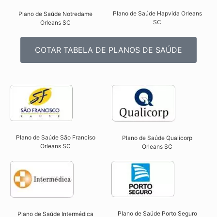
Plano de Saúde Hapvida Orleans
Plano de Saúde Notredame
SC​
Orleans SC​
COTAR TABELA DE PLANOS DE SAÚDE
Plano de Saúde São Franciso
Plano de Saúde Qualicorp
Orleans SC​
Orleans SC​
Plano de Saúde Porto Seguro
Plano de Saúde Intermédica