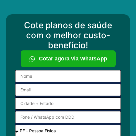
Cote planos de saúde
com o melhor custo-
benefício!
Cotar agora via WhatsApp