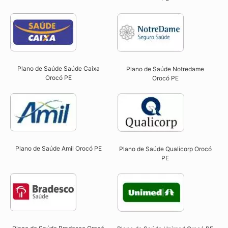
Plano de Saúde Saúde Caixa
Plano de Saúde Notredame
Orocó PE​
Orocó PE​
Plano de Saúde Amil Orocó PE
Plano de Saúde Qualicorp Orocó
PE​