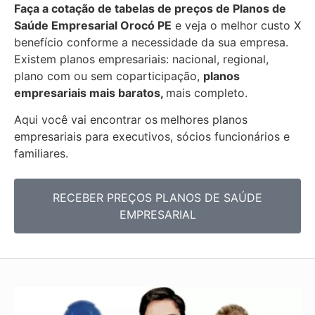
Faça a cotação de tabelas de preços de Planos de
Saúde Empresarial
Orocó PE
e veja o melhor custo X
benefício conforme a necessidade da sua empresa.
Existem planos empresariais: nacional, regional,
plano com ou sem coparticipação,
planos
empresariais mais baratos,
mais completo.
Aqui você vai encontrar os
melhores planos
empresariais para executivos, sócios funcionários e
familiares.
RECEBER PREÇOS PLANOS DE SAÚDE
EMPRESARIAL