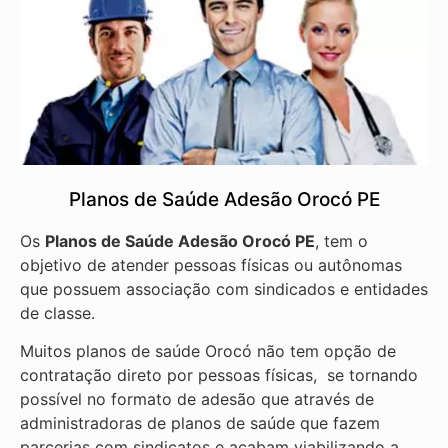
Planos de Saúde Adesão Orocó PE
Os
Planos de Saúde Adesão Orocó PE
, tem o
objetivo de atender pessoas físicas ou autônomas
que possuem associação com sindicados e entidades
de classe.
Muitos planos de saúde Orocó não tem opção de
contratação direto por pessoas físicas, se tornando
possível no formato de adesão que através de
administradoras de planos de saúde que fazem
parcerias com sindicatos e acabam viabilizando a