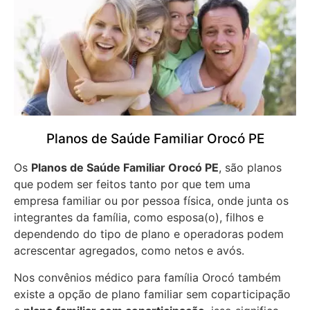
Planos de Saúde Familiar Orocó PE
Os
Planos de Saúde Familiar Orocó PE
, são planos
que podem ser feitos tanto por que tem uma
empresa familiar ou por pessoa física, onde junta os
integrantes da família, como esposa(o), filhos e
dependendo do tipo de plano e operadoras podem
acrescentar agregados, como netos e avós.
Nos convênios médico para família Orocó também
existe a opção de plano familiar sem coparticipação