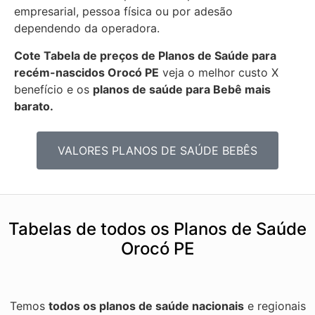
empresarial, pessoa física ou por adesão
dependendo da operadora.
Cote Tabela de preços de Planos de Saúde para
recém-nascidos
Orocó PE
veja o melhor custo X
benefício e os
planos de saúde para Bebê mais
barato.
VALORES PLANOS DE SAÚDE BEBÊS
Tabelas de todos os Planos de Saúde
Orocó PE
Temos
todos os planos de saúde nacionais
e regionais