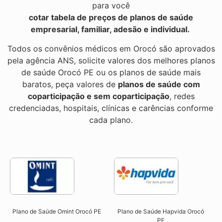
para você
cotar tabela de preços de planos de saúde
empresarial, familiar, adesão e individual.
Todos os convênios médicos em Orocó são aprovados
pela agência ANS, solicite valores dos melhores planos
de saúde Orocó PE ou os planos de saúde mais
baratos, peça valores de
planos de saúde com
coparticipação e sem coparticipação
, redes
credenciadas, hospitais, clínicas e carências conforme
cada plano.
Plano de Saúde Omint Orocó PE​
Plano de Saúde Hapvida Orocó
PE​