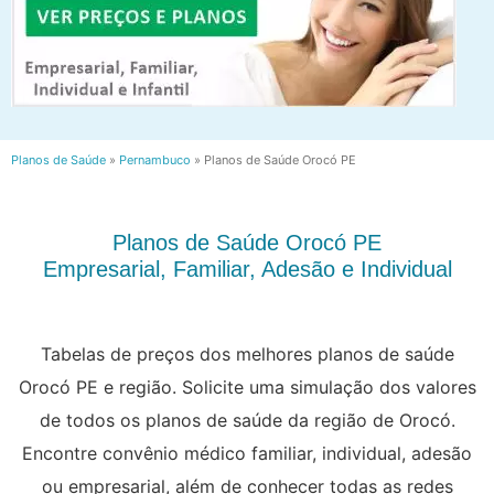
Planos de Saúde
»
Pernambuco
»
Planos de Saúde Orocó PE
Planos de Saúde Orocó PE
Empresarial, Familiar, Adesão e Individual
Tabelas de preços dos melhores planos de saúde
Orocó PE e região. Solicite uma simulação dos valores
de todos os planos de saúde da região de Orocó.
Encontre convênio médico familiar, individual, adesão
ou empresarial, além de conhecer todas as redes