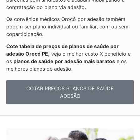
contratação do plano via adesão.
Os convênios médicos Orocó por adesão também
podem ser plano individual ou familiar, com ou sem
coparticipação.
Cote tabela de preços de planos de saúde por
adesão Orocó PE,
veja o melhor custo X benefício e
os
planos de saúde por adesão mais baratos
e os
melhores planos de adesão.
COTAR PREÇOS PLANOS DE SAÚDE
ADESÃO