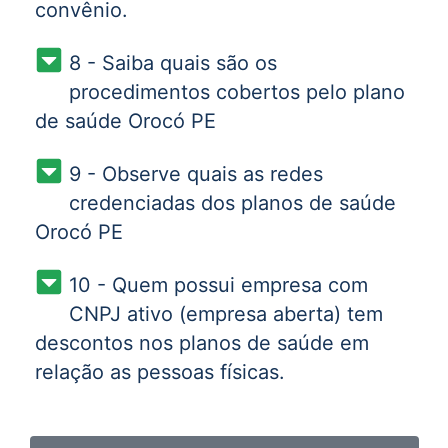
convênio.
8 - Saiba quais são os
procedimentos cobertos pelo plano
de saúde Orocó PE
9 - Observe quais as redes
credenciadas dos planos de saúde
Orocó PE
10 - Quem possui empresa com
CNPJ ativo (empresa aberta) tem
descontos nos planos de saúde em
relação as pessoas físicas.