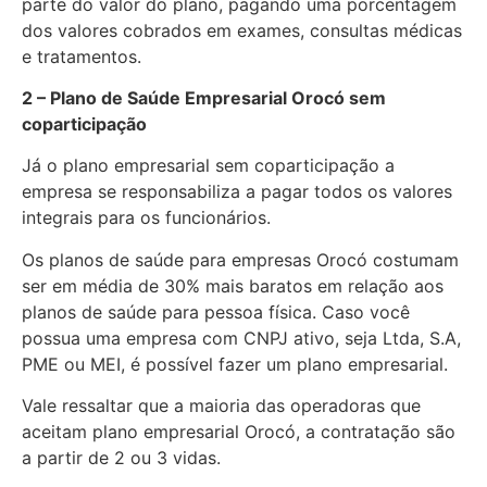
parte do valor do plano, pagando uma porcentagem
dos valores cobrados em exames, consultas médicas
e tratamentos.
2 – Plano de Saúde Empresarial Orocó sem
coparticipação
Já o plano empresarial sem coparticipação a
empresa se responsabiliza a pagar todos os valores
integrais para os funcionários.
Os planos de saúde para empresas Orocó costumam
ser em média de 30% mais baratos em relação aos
planos de saúde para pessoa física. Caso você
possua uma empresa com CNPJ ativo, seja Ltda, S.A,
PME ou MEI, é possível fazer um plano empresarial.
Vale ressaltar que a maioria das operadoras que
aceitam plano empresarial Orocó, a contratação são
a partir de 2 ou 3 vidas.