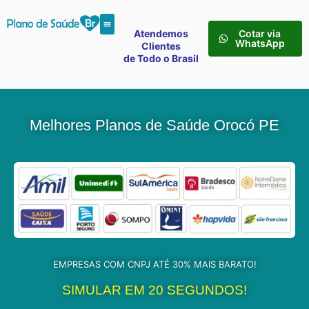
Atendemos
Cotar via
WhatsApp
Clientes
de Todo o Brasil
Melhores Planos de Saúde Orocó PE
EMPRESAS COM CNPJ ATÉ 30% MAIS BARATO!
SIMULAR EM 20 SEGUNDOS!