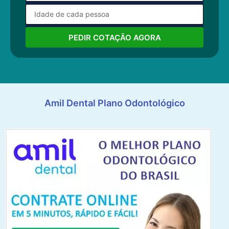
PEDIR COTAÇÃO AGORA
Amil Dental Plano Odontológico