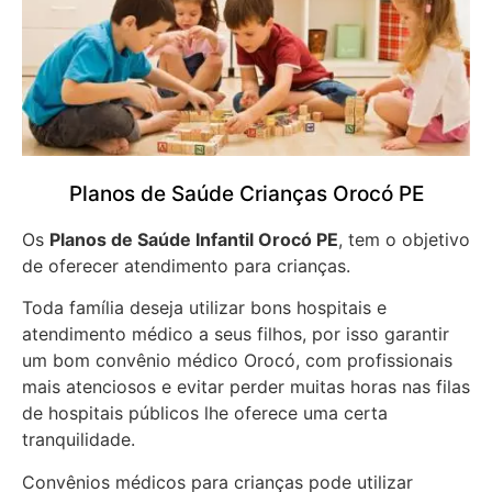
Planos de Saúde Crianças Orocó PE
Os
Planos de Saúde Infantil Orocó PE
, tem o objetivo
de oferecer atendimento para crianças.
Toda família deseja utilizar bons hospitais e
atendimento médico a seus filhos, por isso garantir
um bom convênio médico Orocó, com profissionais
mais atenciosos e evitar perder muitas horas nas filas
de hospitais públicos lhe oferece uma certa
tranquilidade.
Convênios médicos para crianças pode utilizar