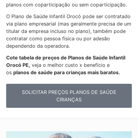
planos com coparticipação ou sem coparticipação.
O Plano de Saúde Infantil Orocó pode ser contratado
via plano empresarial (mas geralmente precisa de um
titular da empresa incluso no plano), também pode
contratar como pessoa física ou por adesão
dependendo da operadora.
Cote tabela de preços de Planos de Saúde Infantil
Orocó PE,
veja o melhor custo x benefício e
os
planos de saúde para crianças mais baratos.
SOLICITAR PREÇOS PLANOS DE SAÚDE
CRIANÇAS