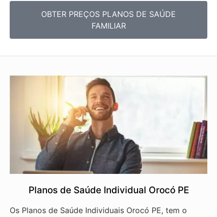
OBTER PREÇOS PLANOS DE SAÚDE
FAMILIAR
Planos de Saúde Individual Orocó PE
Os Planos de Saúde Individuais Orocó PE, tem o