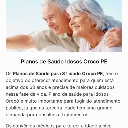
Planos de Saúde Idosos Orocó PE
Os
Planos de Saúde para 3ª idade Orocó PE
, tem o
objetivo de oferecer atendimento para quem está
acima dos 60 anos e precisa de maiores cuidados
nessa fase da vida. Plano de saúde para idosos
Orocó é muito importante para fugir do atendimento
público, já que na terceira idade tem uma grande
demanda por consultas e tratamentos.
Os convênios médicos para terceira idade a nível