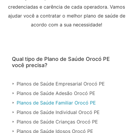
credenciadas e carência de cada operadora. Vamos
ajudar você a contratar o melhor plano de saúde de
acordo com a sua necessidade!
Qual tipo de Plano de Saúde Orocó PE
você precisa?
Planos de Saúde Empresarial Orocó PE
Planos de Saúde Adesão Orocó PE
Planos de Saúde Familiar Orocó PE
Planos de Saúde Individual Orocó PE
Planos de Saúde Crianças Orocó PE
Planos de Saúde Idosos Orocó PE