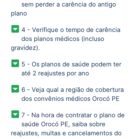
sem perder a carência do antigo
plano
4 - Verifique o tempo de carência
dos planos médicos (incluso
gravidez).
5 - Os planos de saúde podem ter
até 2 reajustes por ano
6 - Veja qual a região de cobertura
dos convênios médicos Orocó PE
7 - Na hora de contratar o plano de
saúde Orocó PE, saiba sobre
reajustes, multas e cancelamentos do