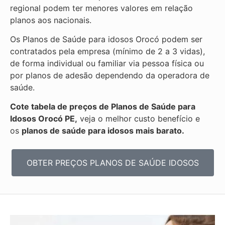
regional podem ter menores valores em relação
planos aos nacionais.
Os Planos de Saúde para idosos Orocó podem ser
contratados pela empresa (mínimo de 2 a 3 vidas),
de forma individual ou familiar via pessoa física ou
por planos de adesão dependendo da operadora de
saúde.
Cote tabela de preços de Planos de Saúde para
Idosos Orocó PE,
veja o melhor custo benefício e
os
planos de saúde para idosos mais barato.
OBTER PREÇOS PLANOS DE SAÚDE IDOSOS