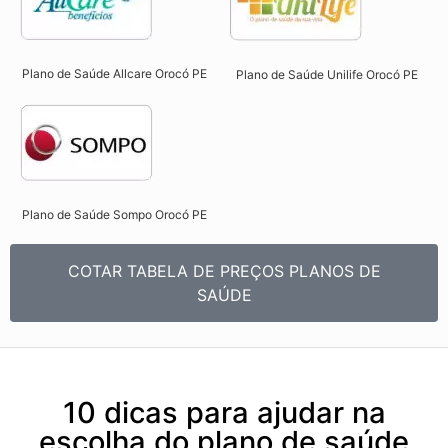
Plano de Saúde Allcare Orocó PE​
Plano de Saúde Unilife Orocó PE​
Plano de Saúde Sompo Orocó PE​
COTAR TABELA DE PREÇOS PLANOS DE
SAÚDE
10 dicas para ajudar na
escolha do plano de saúde