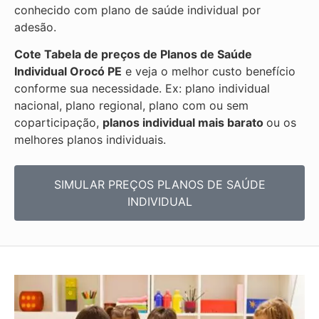
conhecido com plano de saúde individual por
adesão.
Cote Tabela de preços de Planos de Saúde
Individual
Orocó PE
e veja o melhor custo benefício
conforme sua necessidade. Ex: plano individual
nacional, plano regional, plano com ou sem
coparticipação,
planos individual mais barato
ou os
melhores planos individuais.
SIMULAR PREÇOS PLANOS DE SAÚDE
INDIVIDUAL