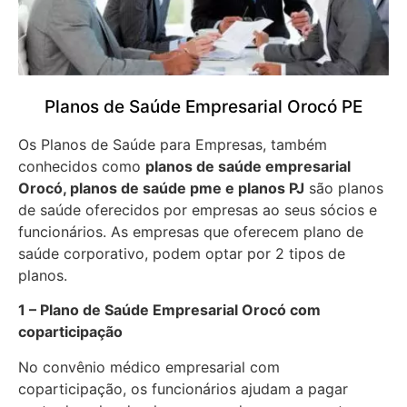
Planos de Saúde Empresarial Orocó PE
Os Planos de Saúde para Empresas, também
conhecidos como
planos de saúde empresarial
Orocó, planos de saúde pme e planos PJ
são planos
de saúde oferecidos por empresas ao seus sócios e
funcionários. As empresas que oferecem plano de
saúde corporativo, podem optar por 2 tipos de
planos.
1 – Plano de Saúde Empresarial Orocó com
coparticipação
No convênio médico empresarial com
coparticipação, os funcionários ajudam a pagar