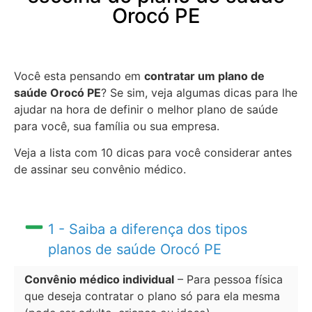
Orocó PE
Você esta pensando em
contratar um plano de
saúde Orocó PE
? Se sim, veja algumas dicas para lhe
ajudar na hora de definir o melhor plano de saúde
para você, sua família ou sua empresa.
Veja a lista com 10 dicas para você considerar antes
de assinar seu convênio médico.
1 - Saiba a diferença dos tipos
planos de saúde Orocó PE
Convênio médico individual
– Para pessoa física
que deseja contratar o plano só para ela mesma