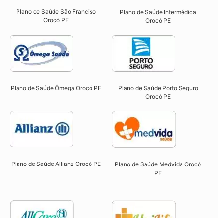
Plano de Saúde São Franciso
Plano de Saúde Intermédica
Orocó PE​
Orocó PE​
Plano de Saúde Ômega Orocó PE​
Plano de Saúde Porto Seguro
Orocó PE​
Plano de Saúde Allianz Orocó PE​
Plano de Saúde Medvida Orocó
PE