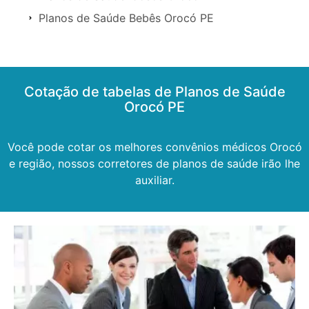
Planos de Saúde Bebês Orocó PE
Cotação de tabelas de Planos de Saúde
Orocó PE
Você pode cotar os melhores convênios médicos Orocó
e região, nossos corretores de planos de saúde irão lhe
auxiliar.