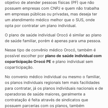
objetivo de atender pessoas físicas (PF) que não
possuem empresas com CNPJ e quem não trabalha
em empresas públicas ou privadas, mas deseja ter
um atendimento médico melhor que o SUS, onde
opta por contratar um plano individual.
O plano de saúde individual Orocó é similar ao plano
de saúde familiar, porém é apenas para uma pessoa.
Nesse tipo de convênio médico Orocó, também é
possível escolher por
plano de saúde individual com
coparticipação
Orocó PE
e plano individual sem
coparticipação.
No convenio médico individual ou mesmo o familiar,
os planos individuais regionais tem mais facilidades
para contratar, já os planos individuais nacionais e de
operadoras de saúde maiores, geralmente a
contratação é feita através de sindicatos que
possuem parcerias com os planos, também