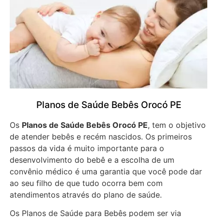
Planos de Saúde Bebês Orocó PE
Os
Planos de Saúde Bebês Orocó PE
, tem o objetivo
de atender bebês e recém nascidos. Os primeiros
passos da vida é muito importante para o
desenvolvimento do bebê e a escolha de um
convênio médico é uma garantia que você pode dar
ao seu filho de que tudo ocorra bem com
atendimentos através do plano de saúde.
Os Planos de Saúde para Bebês podem ser via