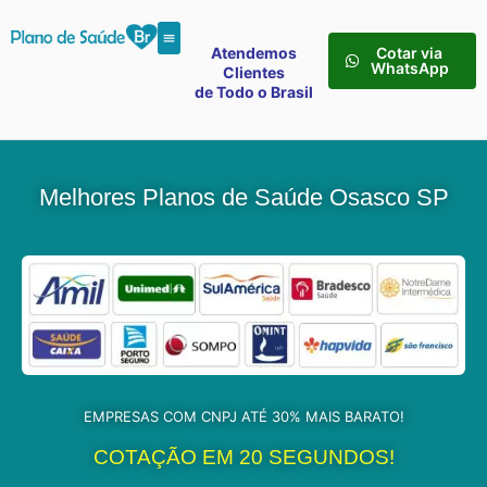
Atendemos
Cotar via
WhatsApp
Clientes
de Todo o Brasil
Melhores Planos de Saúde Osasco SP
EMPRESAS COM CNPJ ATÉ 30% MAIS BARATO!
COTAÇÃO EM 20 SEGUNDOS!