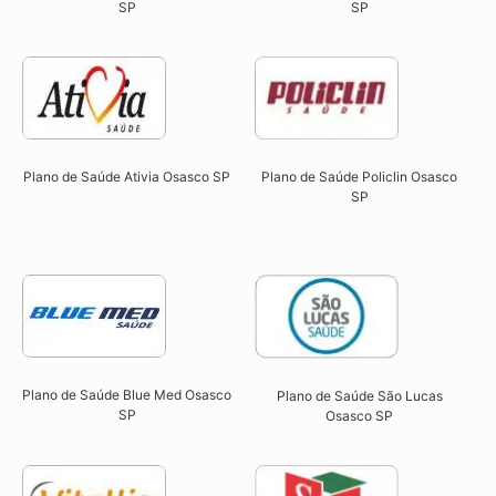
SP​
SP​
Plano de Saúde Ativia Osasco SP​
Plano de Saúde Policlin Osasco
SP​
Plano de Saúde Blue Med Osasco
Plano de Saúde São Lucas
SP​
Osasco SP​