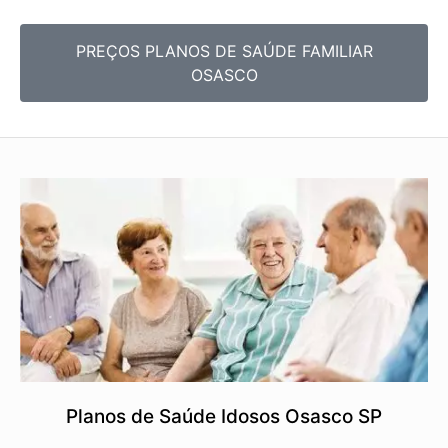
PREÇOS PLANOS DE SAÚDE FAMILIAR
OSASCO
Planos de Saúde Idosos Osasco SP