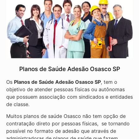
Planos de Saúde Adesão Osasco SP
Os
Planos de Saúde Adesão Osasco SP
, tem o
objetivo de atender pessoas físicas ou autônomas
que possuem associação com sindicados e entidades
de classe.
Muitos planos de saúde Osasco não tem opção de
contratação direto por pessoas físicas, se tornando
possível no formato de adesão que através de
administradoras de planos de saúde que fazem