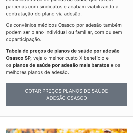
parcerias com sindicatos e acabam viabilizando a
contratação do plano via adesão.
Os convênios médicos Osasco por adesão também
podem ser plano individual ou familiar, com ou sem
coparticipação.
Tabela de preços de planos de saúde por adesão
Osasco SP,
veja o melhor custo X benefício e
os
planos de saúde por adesão mais baratos
e os
melhores planos de adesão.
COTAR PREÇOS PLANOS DE SAÚDE
ADESÃO OSASCO