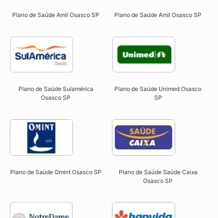
Plano de Saúde Amil Osasco SP
Plano de Saúde Amil Osasco SP
Plano de Saúde Sulamérica
Plano de Saúde Unimed Osasco
Osasco SP
SP
Plano de Saúde Omint Osasco SP​
Plano de Saúde Saúde Caixa
Osasco SP​