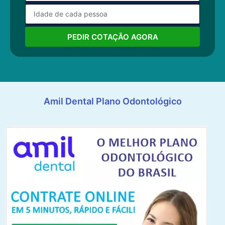
PEDIR COTAÇÃO AGORA
Amil Dental Plano Odontológico