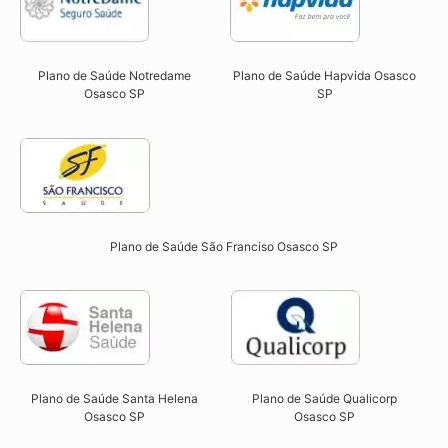
Plano de Saúde Notredame
Plano de Saúde Hapvida Osasco
Osasco SP​
SP​
Plano de Saúde São Franciso Osasco SP​
Plano de Saúde Qualicorp
Plano de Saúde Santa Helena
Osasco SP​
Osasco SP​