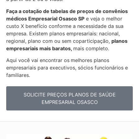
Faça a cotação de tabelas de preços de convênios
médicos Empresarial
Osasco SP
e veja o melhor
custo X benefício conforme a necessidade da sua
empresa. Existem planos empresariais: nacional,
regional, plano com ou sem coparticipação,
planos
empresariais mais baratos,
mais completo.
Aqui você vai encontrar os
melhores planos
empresariais para executivos, sócios funcionários e
familiares.
SOLICITE PREÇOS PLANOS DE SAÚDE
EMPRESARIAL OSASCO