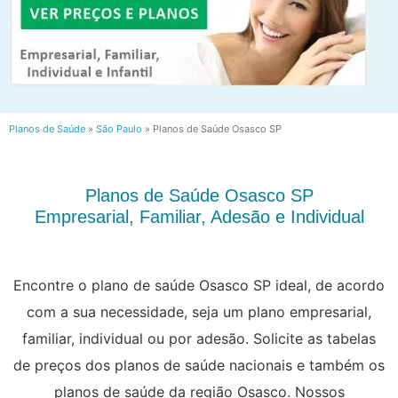
Planos de Saúde
»
São Paulo
»
Planos de Saúde Osasco SP
Planos de Saúde Osasco SP
Empresarial, Familiar, Adesão e Individual
Encontre o plano de saúde Osasco SP ideal, de acordo
com a sua necessidade, seja um plano empresarial,
familiar, individual ou por adesão. Solicite as tabelas
de preços dos planos de saúde nacionais e também os
planos de saúde da região Osasco. Nossos