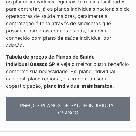
os planos individuais regionais tem mais facilidades
para contratar, já os planos individuais nacionais e de
operadoras de saúde maiores, geralmente a
contratação é feita através de sindicatos que
possuem parcerias com os planos, também
conhecido com plano de saúde individual por
adesão.
Tabela de preços de Planos de Saúde
Individual
Osasco SP
e veja o melhor custo benefício
conforme sua necessidade. Ex: plano individual
nacional, plano regional, plano com ou sem
coparticipação,
plano individual mais baratos.
PREÇOS PLANOS DE SAÚDE INDIVIDUAL
OSASCO