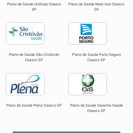
Plano de Saúde Unihosp Osasco
Plano de Saúde Med-tour Osasco
SP​
SP​
Plano de Saúde São Cristóvão
Plano de Saúde Porto Seguro
Osasco SP​
Osasco SP​
Plano de Saúde Plena Osasco SP​
Plano de Saúde Garantia Saúde
Osasco SP​