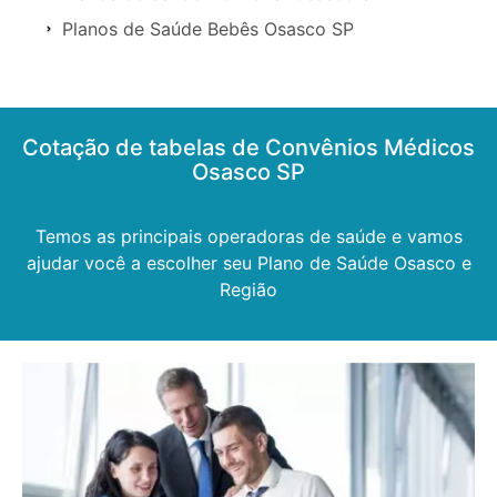
Planos de Saúde Bebês Osasco SP
Cotação de tabelas de Convênios Médicos
Osasco SP
Temos as principais operadoras de saúde e vamos
ajudar você a escolher seu Plano de Saúde Osasco e
Região