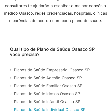
consultores te ajudarão a escolher o melhor convênio
médico Osasco, redes credenciadas, hospitais, clínicas
e carências de acordo com cada plano de saúde.
Qual tipo de Plano de Saúde Osasco SP
você precisa?
Planos de Saúde Empresarial Osasco SP
Planos de Saúde Adesão Osasco SP
Planos de Saúde Familiar Osasco SP
Planos de Saúde Idosos Osasco SP
Planos de Saúde Infantil Osasco SP
Planos de Saúde Individual Osasco SP