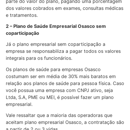
parte do valor do plano, pagando uma porcentagem
dos valores cobrados em exames, consultas médicas
e tratamentos.
2 – Plano de Saúde Empresarial Osasco sem
coparticipação
Já o plano empresarial sem coparticipação a
empresa se responsabiliza a pagar todos os valores
integrais para os funcionários.
Os planos de saúde para empresas Osasco
costumam ser em média de 30% mais baratos em
relação aos planos de saúde para pessoa física. Caso
você possua uma empresa com CNPJ ativo, seja
Ltda, S.A, PME ou MEI, é possível fazer um plano
empresarial.
Vale ressaltar que a maioria das operadoras que
aceitam plano empresarial Osasco, a contratação são
a partir de 2 ou 3 vidas.