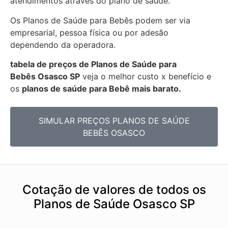
atendimentos através do plano de saúde.
Os Planos de Saúde para Bebês podem ser via
empresarial, pessoa física ou por adesão
dependendo da operadora.
tabela de preços de Planos de Saúde para
Bebês
Osasco SP
veja o melhor custo x benefício e
os
planos de saúde para Bebê mais barato.
SIMULAR PREÇOS PLANOS DE SAÚDE
BEBÊS OSASCO
Cotação de valores de todos os
Planos de Saúde Osasco SP