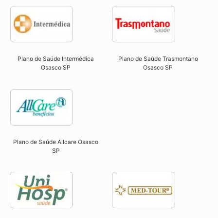
Plano de Saúde Intermédica
Plano de Saúde Trasmontano
Osasco SP​
Osasco SP​
Plano de Saúde Allcare Osasco
SP​