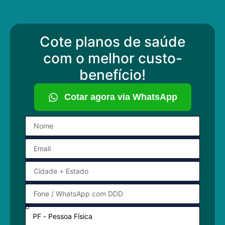
Cote planos de saúde
com o melhor custo-
benefício!
Cotar agora via WhatsApp