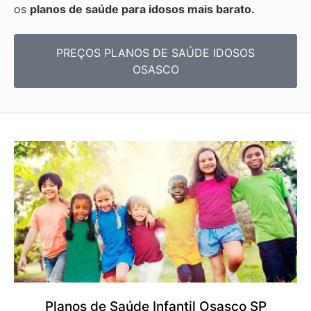
os
planos de saúde para idosos mais barato.
PREÇOS PLANOS DE SAÚDE IDOSOS
OSASCO
Planos de Saúde Infantil Osasco SP