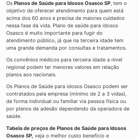
Os
Planos de Saúde para Idosos Osasco SP
, tem o
objetivo de oferecer atendimento para quem está
acima dos 60 anos e precisa de maiores cuidados
nessa fase da vida. Plano de saúde para idosos
Osasco é muito importante para fugir do
atendimento público, já que na terceira idade tem
uma grande demanda por consultas e tratamentos.
Os convênios médicos para terceira idade a nível
regional podem ter menores valores em relação
planos aos nacionais.
Os Planos de Saúde para idosos Osasco podem ser
contratados pela empresa (mínimo de 2 a 3 vidas),
de forma individual ou familiar via pessoa física ou
por planos de adesão dependendo da operadora de
saúde.
Tabela de preços de Planos de Saúde para Idosos
Osasco SP,
veja o melhor custo benefício e