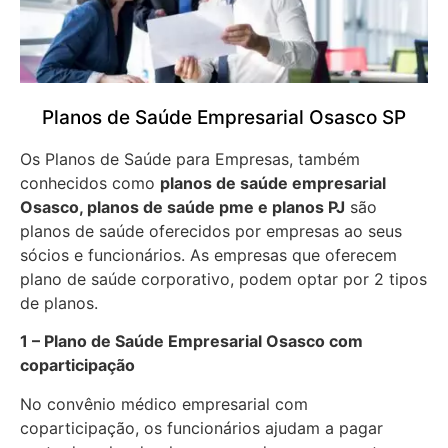
Planos de Saúde Empresarial Osasco SP
Os Planos de Saúde para Empresas, também
conhecidos como
planos de saúde empresarial
Osasco, planos de saúde pme e planos PJ
são
planos de saúde oferecidos por empresas ao seus
sócios e funcionários. As empresas que oferecem
plano de saúde corporativo, podem optar por 2 tipos
de planos.
1 – Plano de Saúde Empresarial Osasco com
coparticipação
No convênio médico empresarial com
coparticipação, os funcionários ajudam a pagar