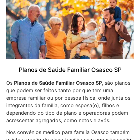
Planos de Saúde Familiar Osasco SP
Os
Planos de Saúde Familiar Osasco SP
, são planos
que podem ser feitos tanto por que tem uma
empresa familiar ou por pessoa física, onde junta os
integrantes da família, como esposa(o), filhos e
dependendo do tipo de plano e operadoras podem
acrescentar agregados, como netos e avós.
Nos convênios médico para família Osasco também
existe a opção de plano familiar sem coparticipação