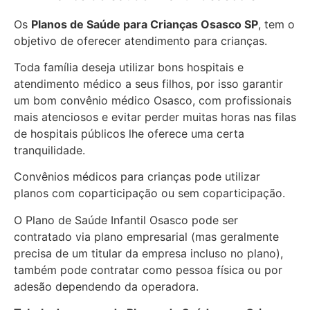
Os
Planos de Saúde para Crianças Osasco SP
, tem o
objetivo de oferecer atendimento para crianças.
Toda família deseja utilizar bons hospitais e
atendimento médico a seus filhos, por isso garantir
um bom convênio médico Osasco, com profissionais
mais atenciosos e evitar perder muitas horas nas filas
de hospitais públicos lhe oferece uma certa
tranquilidade.
Convênios médicos para crianças pode utilizar
planos com coparticipação ou sem coparticipação.
O Plano de Saúde Infantil Osasco pode ser
contratado via plano empresarial (mas geralmente
precisa de um titular da empresa incluso no plano),
também pode contratar como pessoa física ou por
adesão dependendo da operadora.