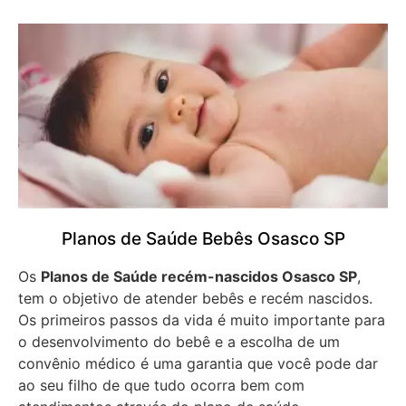
Planos de Saúde Bebês Osasco SP
Os
Planos de Saúde recém-nascidos Osasco SP
,
tem o objetivo de atender bebês e recém nascidos.
Os primeiros passos da vida é muito importante para
o desenvolvimento do bebê e a escolha de um
convênio médico é uma garantia que você pode dar
ao seu filho de que tudo ocorra bem com