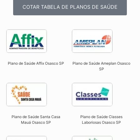
COTAR TABELA DE PLANOS DE SAÚDE
Plano de Saúde Affix Osasco SP​
Plano de Saúde Ameplan Osasco
SP​
Plano de Saúde Santa Casa
Plano de Saúde Classes
Mauá Osasco SP​
Laboriosas Osasco SP​