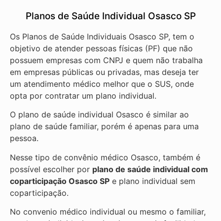
Planos de Saúde Individual Osasco SP
Os Planos de Saúde Individuais Osasco SP, tem o
objetivo de atender pessoas físicas (PF) que não
possuem empresas com CNPJ e quem não trabalha
em empresas públicas ou privadas, mas deseja ter
um atendimento médico melhor que o SUS, onde
opta por contratar um plano individual.
O plano de saúde individual Osasco é similar ao
plano de saúde familiar, porém é apenas para uma
pessoa.
Nesse tipo de convênio médico Osasco, também é
possível escolher por
plano de saúde individual com
coparticipação
Osasco SP
e plano individual sem
coparticipação.
No convenio médico individual ou mesmo o familiar,