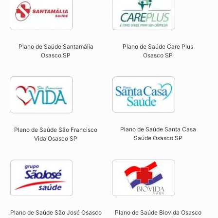
Plano de Saúde Santamália
Plano de Saúde Care Plus
Osasco SP​
Osasco SP​
Plano de Saúde Santa Casa
Plano de Saúde São Francisco
Saúde Osasco SP​
Vida Osasco SP​
Plano de Saúde São José Osasco
Plano de Saúde Biovida Osasco