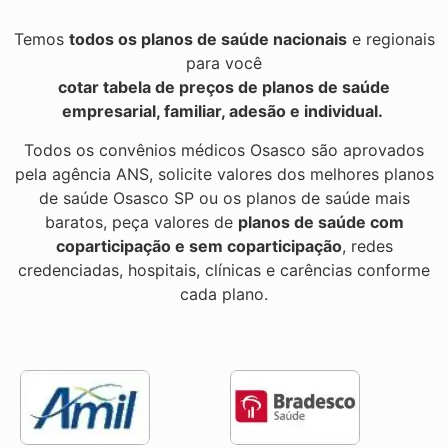
Temos
todos os planos de saúde nacionais
e regionais
para você
cotar tabela de preços de planos de saúde
empresarial, familiar, adesão e individual.
Todos os convênios médicos Osasco são aprovados
pela agência ANS, solicite valores dos melhores planos
de saúde Osasco SP ou os planos de saúde mais
baratos, peça valores de
planos de saúde com
coparticipação e sem coparticipação
, redes
credenciadas, hospitais, clínicas e carências conforme
cada plano.