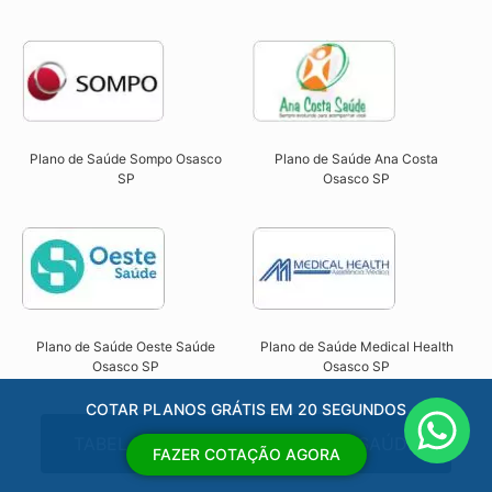
Plano de Saúde Sompo Osasco
Plano de Saúde Ana Costa
SP​
Osasco SP​
Plano de Saúde Oeste Saúde
Plano de Saúde Medical Health
Osasco SP​
Osasco SP​
COTAR PLANOS GRÁTIS EM 20 SEGUNDOS
TABELA DE PREÇOS PLANOS DE SAÚDE
FAZER COTAÇÃO AGORA