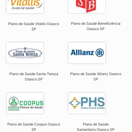
Plano de Saúde Beneficiência
Plano de Saúde Vitallis Osasco
Osasco SP​
SP​
Plano de Saúde Santa Tereza
Plano de Saúde Allianz Osasco
Osasco SP​
SP​
Plano de Saúde Coopus Osasco
Plano de Saúde
SP​
Samaritano
Osasco SP