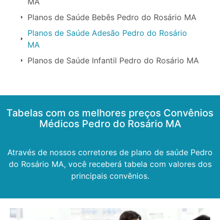
MA
Planos de Saúde Bebês Pedro do Rosário MA
Planos de Saúde Adesão Pedro do Rosário
MA
Planos de Saúde Infantil Pedro do Rosário MA
Tabelas com os melhores preços Convênios
Médicos Pedro do Rosário MA
Através de nossos corretores de plano de saúde Pedro
do Rosário MA, você receberá tabela com valores dos
principais convênios.