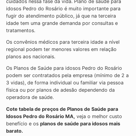
cuidados nessa fase da vida. Plano de saúde para
idosos Pedro do Rosário é muito importante para
fugir do atendimento público, já que na terceira
idade tem uma grande demanda por consultas e
tratamentos.
Os convênios médicos para terceira idade a nível
regional podem ter menores valores em relação
planos aos nacionais.
Os Planos de Saúde para idosos Pedro do Rosário
podem ser contratados pela empresa (mínimo de 2 a
3 vidas), de forma individual ou familiar via pessoa
física ou por planos de adesão dependendo da
operadora de saúde.
Cote tabela de preços de Planos de Saúde para
Idosos Pedro do Rosário MA,
veja o melhor custo
benefício e os
planos de saúde para idosos mais
barato.