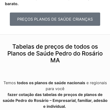
barato.
PREÇOS PLANOS DE SAÚDE CRIANÇAS
Tabelas de preços de todos os
Planos de Saúde Pedro do Rosário
MA
Temos
todos os planos de saúde nacionais
e regionais
para você
fazer cotação das tabelas de preços de planos de
saúde Pedro do Rosário – Empresarial, familiar, adesão
e individual.