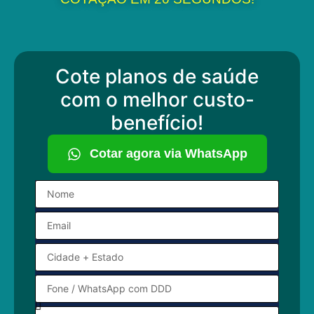
Cote planos de saúde
com o melhor custo-
benefício!
Cotar agora via WhatsApp