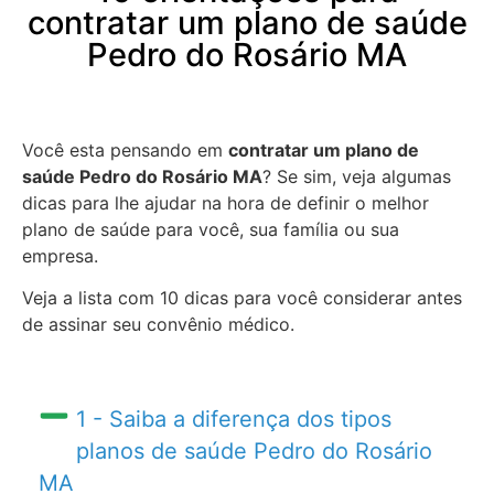
contratar um plano de saúde
Pedro do Rosário MA
Você esta pensando em
contratar um plano de
saúde Pedro do Rosário MA
? Se sim, veja algumas
dicas para lhe ajudar na hora de definir o melhor
plano de saúde para você, sua família ou sua
empresa.
Veja a lista com 10 dicas para você considerar antes
de assinar seu convênio médico.
1 - Saiba a diferença dos tipos
planos de saúde Pedro do Rosário
MA