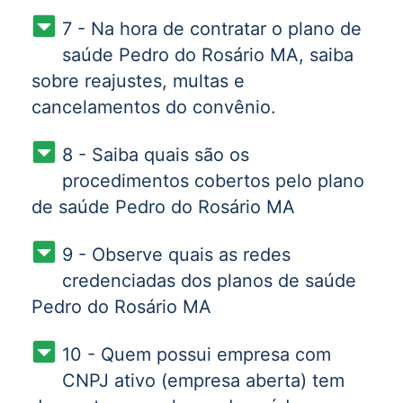
7 - Na hora de contratar o plano de
saúde Pedro do Rosário MA, saiba
sobre reajustes, multas e
cancelamentos do convênio.
8 - Saiba quais são os
procedimentos cobertos pelo plano
de saúde Pedro do Rosário MA
9 - Observe quais as redes
credenciadas dos planos de saúde
Pedro do Rosário MA
10 - Quem possui empresa com
CNPJ ativo (empresa aberta) tem