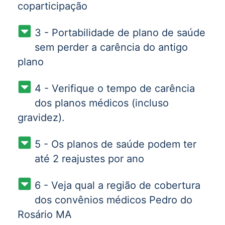
coparticipação
3 - Portabilidade de plano de saúde
sem perder a carência do antigo
plano
4 - Verifique o tempo de carência
dos planos médicos (incluso
gravidez).
5 - Os planos de saúde podem ter
até 2 reajustes por ano
6 - Veja qual a região de cobertura
dos convênios médicos Pedro do
Rosário MA