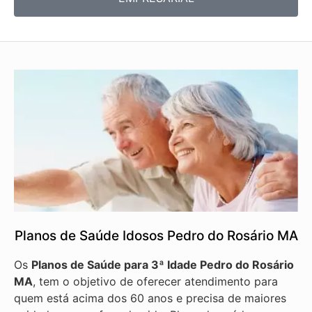
Planos de Saúde Idosos Pedro do Rosário MA
Os
Planos de Saúde para 3ª Idade Pedro do Rosário
MA
, tem o objetivo de oferecer atendimento para
quem está acima dos 60 anos e precisa de maiores