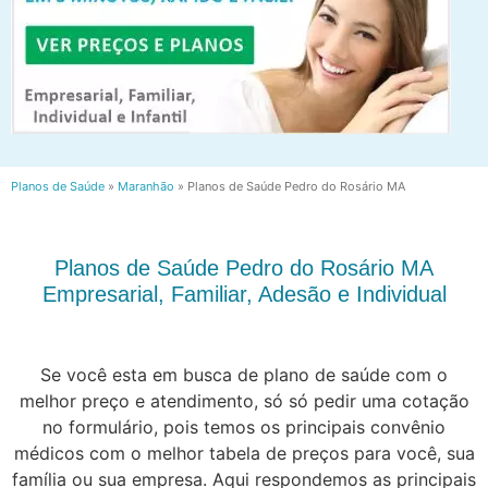
Planos de Saúde
»
Maranhão
»
Planos de Saúde Pedro do Rosário MA
Planos de Saúde Pedro do Rosário MA
Empresarial, Familiar, Adesão e Individual
Se você esta em busca de plano de saúde com o
melhor preço e atendimento, só só pedir uma cotação
no formulário, pois temos os principais convênio
médicos com o melhor tabela de preços para você, sua
família ou sua empresa. Aqui respondemos as principais