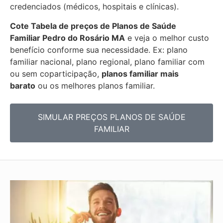
credenciados (médicos, hospitais e clínicas).
Cote Tabela de preços de Planos de Saúde
Familiar
Pedro do Rosário MA
e veja o melhor custo
benefício conforme sua necessidade. Ex: plano
familiar nacional, plano regional, plano familiar com
ou sem coparticipação,
planos familiar mais
barato
ou os melhores planos familiar.
SIMULAR PREÇOS PLANOS DE SAÚDE
FAMILIAR