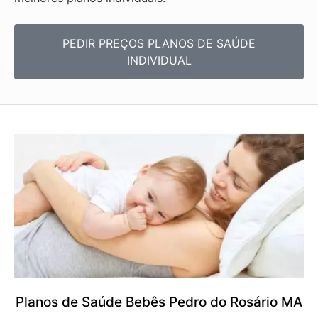
PEDIR PREÇOS PLANOS DE SAÚDE
INDIVIDUAL
Planos de Saúde Bebês Pedro do Rosário MA