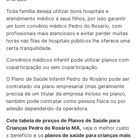
Toda família deseja utilizar bons hospitais e
atendimento médico a seus filhos, por isso garantir
um bom convênio médico Pedro do Rosário, com
profissionais mais atenciosos e evitar perder muitas
horas nas filas de hospitais públicos lhe oferece uma
certa tranquilidade.
Convênios médicos infantil pode utilizar planos com
coparticipação ou sem coparticipação.
O Plano de Saúde Infantil Pedro do Rosário pode ser
contratado via plano empresarial (mas geralmente
precisa de um titular da empresa incluso no plano),
também pode contratar como pessoa física ou por
adesão dependendo da operadora.
Cote tabela de preços de Planos de Saúde para
Crianças Pedro do Rosário MA,
veja o melhor custo
x benefício e os
planos de saúde para crianças mais