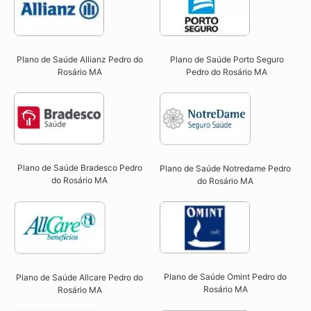
Plano de Saúde Allianz Pedro do
Plano de Saúde Porto Seguro
Rosário MA​
Pedro do Rosário MA​
Plano de Saúde Bradesco Pedro
Plano de Saúde Notredame Pedro
do Rosário MA
do Rosário MA​
Plano de Saúde Omint Pedro do
Plano de Saúde Allcare Pedro do
Rosário MA​
Rosário MA​