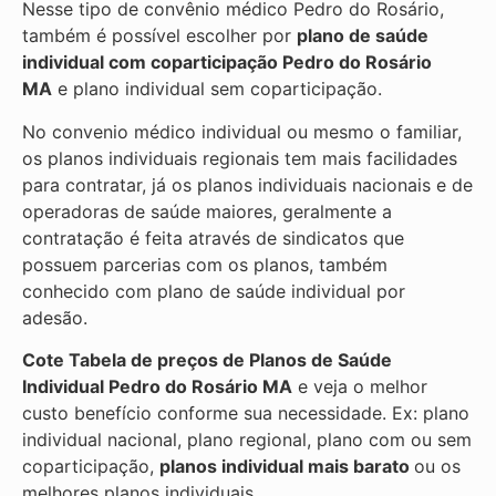
Nesse tipo de convênio médico Pedro do Rosário,
também é possível escolher por
plano de saúde
individual com coparticipação
Pedro do Rosário
MA
e plano individual sem coparticipação.
No convenio médico individual ou mesmo o familiar,
os planos individuais regionais tem mais facilidades
para contratar, já os planos individuais nacionais e de
operadoras de saúde maiores, geralmente a
contratação é feita através de sindicatos que
possuem parcerias com os planos, também
conhecido com plano de saúde individual por
adesão.
Cote Tabela de preços de Planos de Saúde
Individual
Pedro do Rosário MA
e veja o melhor
custo benefício conforme sua necessidade. Ex: plano
individual nacional, plano regional, plano com ou sem
coparticipação,
planos individual mais barato
ou os
melhores planos individuais.