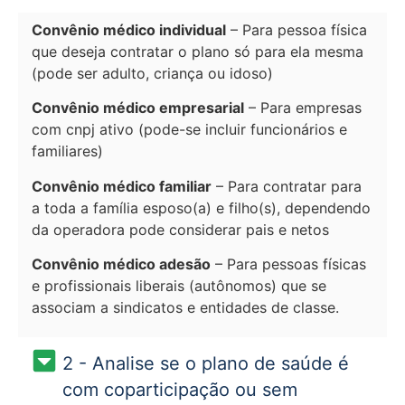
Convênio médico individual
– Para pessoa física
que deseja contratar o plano só para ela mesma
(pode ser adulto, criança ou idoso)
Convênio médico empresarial
– Para empresas
com cnpj ativo (pode-se incluir funcionários e
familiares)
Convênio médico familiar
– Para contratar para
a toda a família esposo(a) e filho(s), dependendo
da operadora pode considerar pais e netos
Convênio médico adesão
– Para pessoas físicas
e profissionais liberais (autônomos) que se
associam a sindicatos e entidades de classe.
2 - Analise se o plano de saúde é
com coparticipação ou sem