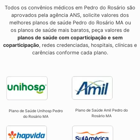
Todos os convênios médicos em Pedro do Rosário são
aprovados pela agência ANS, solicite valores dos
melhores planos de saúde Pedro do Rosário MA ou
os planos de saúde mais baratos, peça valores de
planos de saúde com coparticipação e sem
coparticipação
, redes credenciadas, hospitais, clínicas e
carências conforme cada plano.
Plano de Saúde Amil Pedro do
Plano de Saúde Unihosp Pedro
Rosário MA
do Rosário MA​