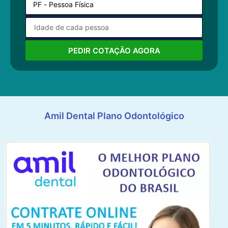
PEDIR COTAÇÃO AGORA
Amil Dental Plano Odontológico