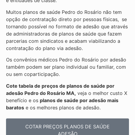
e entidades de classe.
Muitos planos de saúde Pedro do Rosário não tem
opção de contratação direto por pessoas físicas, se
tornando possível no formato de adesão que através
de administradoras de planos de saúde que fazem
parcerias com sindicatos e acabam viabilizando a
contratação do plano via adesão.
Os convênios médicos Pedro do Rosário por adesão
também podem ser plano individual ou familiar, com
ou sem coparticipação.
Cote tabela de preços de planos de saúde por
adesão Pedro do Rosário MA,
veja o melhor custo X
benefício e os
planos de saúde por adesão mais
baratos
e os melhores planos de adesão.
COTAR PREÇOS PLANOS DE SAÚDE
ADESÃO