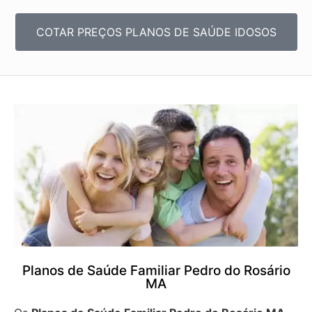
COTAR PREÇOS PLANOS DE SAÚDE IDOSOS
Planos de Saúde Familiar Pedro do Rosário
MA