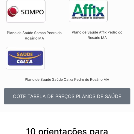
Plano de Saúde Affix Pedro do
Plano de Saúde Sompo Pedro do
Rosário MA​
Rosário MA​
Plano de Saúde Saúde Caixa Pedro do Rosário MA​
COTE TABELA DE PREÇOS PLANOS DE SAÚDE
10 orientações para