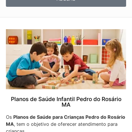
Planos de Saúde Infantil Pedro do Rosário
MA
Os
Planos de Saúde para Crianças Pedro do Rosário
MA
, tem o objetivo de oferecer atendimento para
crianças.