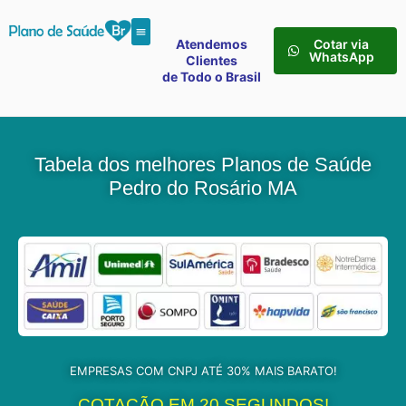
Atendemos
Cotar via
WhatsApp
Clientes
de Todo o Brasil
Tabela dos melhores Planos de Saúde
Pedro do Rosário MA
EMPRESAS COM CNPJ ATÉ 30% MAIS BARATO!
COTAÇÃO EM 20 SEGUNDOS!