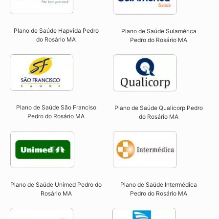
Plano de Saúde Hapvida Pedro
Plano de Saúde Sulamérica
do Rosário MA​
Pedro do Rosário MA
Plano de Saúde São Franciso
Plano de Saúde Qualicorp Pedro
Pedro do Rosário MA​
do Rosário MA​
Plano de Saúde Unimed Pedro do
Plano de Saúde Intermédica
Rosário MA
Pedro do Rosário MA​