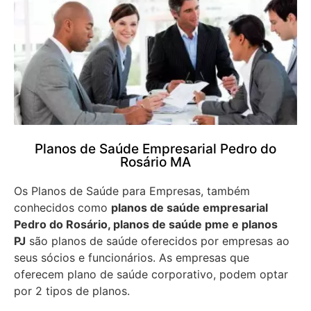
Planos de Saúde Empresarial Pedro do
Rosário MA
Os Planos de Saúde para Empresas, também
conhecidos como
planos de saúde empresarial
Pedro do Rosário, planos de saúde pme e planos
PJ
são planos de saúde oferecidos por empresas ao
seus sócios e funcionários. As empresas que
oferecem plano de saúde corporativo, podem optar
por 2 tipos de planos.