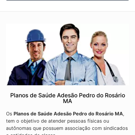
Planos de Saúde Adesão Pedro do Rosário
MA
Os
Planos de Saúde Adesão Pedro do Rosário MA
,
tem o objetivo de atender pessoas físicas ou
autônomas que possuem associação com sindicados