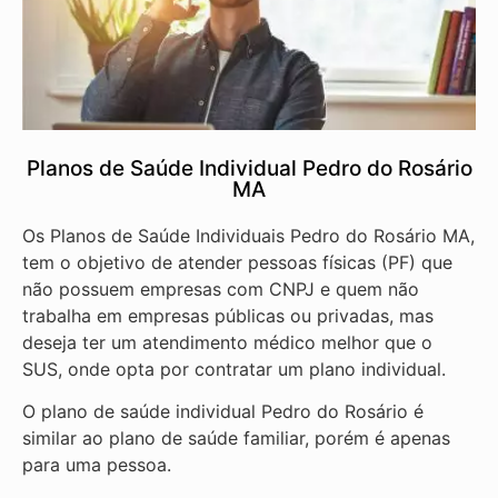
Planos de Saúde Individual Pedro do Rosário
MA
Os Planos de Saúde Individuais Pedro do Rosário MA,
tem o objetivo de atender pessoas físicas (PF) que
não possuem empresas com CNPJ e quem não
trabalha em empresas públicas ou privadas, mas
deseja ter um atendimento médico melhor que o
SUS, onde opta por contratar um plano individual.
O plano de saúde individual Pedro do Rosário é
similar ao plano de saúde familiar, porém é apenas
para uma pessoa.