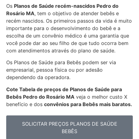
Os
Planos de Saúde recém-nascidos Pedro do
Rosário MA
, tem o objetivo de atender bebês e
recém nascidos. Os primeiros passos da vida é muito
importante para o desenvolvimento do bebê e a
escolha de um convênio médico é uma garantia que
você pode dar ao seu filho de que tudo ocorra bem
com atendimentos através do plano de saúde.
Os Planos de Saúde para Bebês podem ser via
empresarial, pessoa física ou por adesão
dependendo da operadora.
Cote Tabela de preços de Planos de Saúde para
Bebês
Pedro do Rosário MA
veja o melhor custo X
benefício e dos
convênios para Bebês mais baratos.
SOLICITAR PREÇOS PLANOS DE SAÚDE
BEBÊS