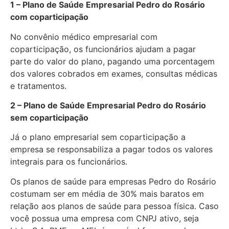
1 – Plano de Saúde Empresarial Pedro do Rosário
com coparticipação
No convênio médico empresarial com
coparticipação, os funcionários ajudam a pagar
parte do valor do plano, pagando uma porcentagem
dos valores cobrados em exames, consultas médicas
e tratamentos.
2 – Plano de Saúde Empresarial Pedro do Rosário
sem coparticipação
Já o plano empresarial sem coparticipação a
empresa se responsabiliza a pagar todos os valores
integrais para os funcionários.
Os planos de saúde para empresas Pedro do Rosário
costumam ser em média de 30% mais baratos em
relação aos planos de saúde para pessoa física. Caso
você possua uma empresa com CNPJ ativo, seja