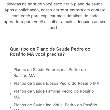
dúvidas na hora de você escolher o plano de saúde.
Após a solicitação, nosso corretor entrará em contato
com você para explicar mais detalhes de cada
operadora para você escolher a mais adequada ao seu
perfil.
Qual tipo de Plano de Saúde Pedro do
Rosário MA você precisa?
Planos de Saúde Empresarial Pedro do
Rosário MA
Planos de Saúde Idosos Pedro do Rosário MA
Planos de Saúde Familiar Pedro do Rosário
MA
Planos de Saúde Individual Pedro do Rosário