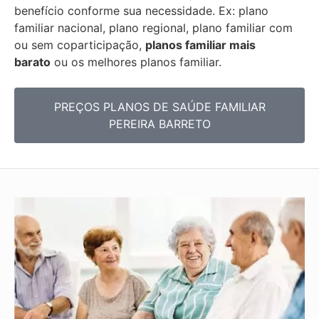
benefício conforme sua necessidade. Ex: plano
familiar nacional, plano regional, plano familiar com
ou sem coparticipação,
planos familiar mais
barato
ou os melhores planos familiar.
PREÇOS PLANOS DE SAÚDE FAMILIAR
PEREIRA BARRETO