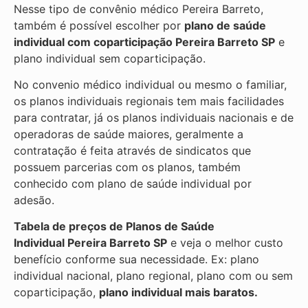
Nesse tipo de convênio médico Pereira Barreto,
também é possível escolher por
plano de saúde
individual com coparticipação
Pereira Barreto SP
e
plano individual sem coparticipação.
No convenio médico individual ou mesmo o familiar,
os planos individuais regionais tem mais facilidades
para contratar, já os planos individuais nacionais e de
operadoras de saúde maiores, geralmente a
contratação é feita através de sindicatos que
possuem parcerias com os planos, também
conhecido com plano de saúde individual por
adesão.
Tabela de preços de Planos de Saúde
Individual
Pereira Barreto SP
e veja o melhor custo
benefício conforme sua necessidade. Ex: plano
individual nacional, plano regional, plano com ou sem
coparticipação,
plano individual mais baratos.