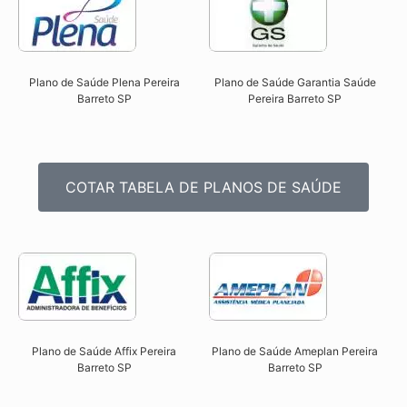
Plano de Saúde Plena Pereira
Plano de Saúde Garantia Saúde
Barreto SP​
Pereira Barreto SP​
COTAR TABELA DE PLANOS DE SAÚDE
Plano de Saúde Affix Pereira
Plano de Saúde Ameplan Pereira
Barreto SP​
Barreto SP​