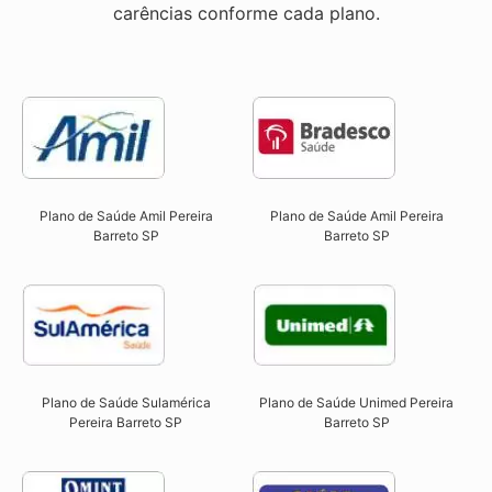
carências conforme cada plano.
Plano de Saúde Amil Pereira
Plano de Saúde Amil Pereira
Barreto SP
Barreto SP
Plano de Saúde Sulamérica
Plano de Saúde Unimed Pereira
Pereira Barreto SP
Barreto SP