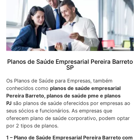
Planos de Saúde Empresarial Pereira Barreto
SP
Os Planos de Saúde para Empresas, também
conhecidos como
planos de saúde empresarial
Pereira Barreto, planos de saúde pme e planos
PJ
são planos de saúde oferecidos por empresas ao
seus sócios e funcionários. As empresas que
oferecem plano de saúde corporativo, podem optar
por 2 tipos de planos.
1 – Plano de Saúde Empresarial Pereira Barreto com