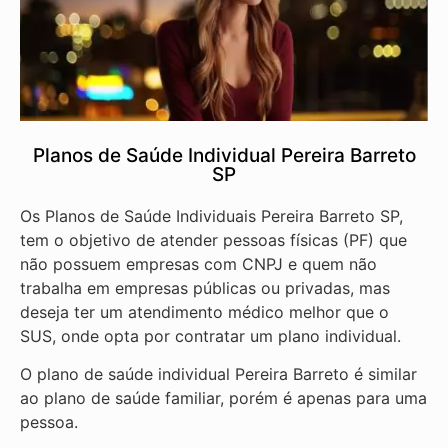
Planos de Saúde Individual Pereira Barreto
SP
Os Planos de Saúde Individuais Pereira Barreto SP,
tem o objetivo de atender pessoas físicas (PF) que
não possuem empresas com CNPJ e quem não
trabalha em empresas públicas ou privadas, mas
deseja ter um atendimento médico melhor que o
SUS, onde opta por contratar um plano individual.
O plano de saúde individual Pereira Barreto é similar
ao plano de saúde familiar, porém é apenas para uma
pessoa.