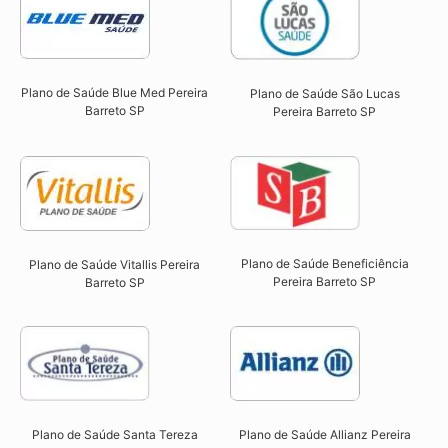
Plano de Saúde Blue Med Pereira
Plano de Saúde São Lucas
Barreto SP​
Pereira Barreto SP​
Plano de Saúde Beneficiência
Plano de Saúde Vitallis Pereira
Pereira Barreto SP​
Barreto SP​
Plano de Saúde Santa Tereza
Plano de Saúde Allianz Pereira