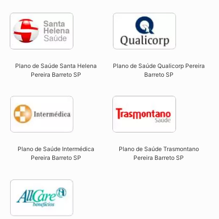
Plano de Saúde Qualicorp Pereira
Plano de Saúde Santa Helena
Barreto SP​
Pereira Barreto SP​
Plano de Saúde Intermédica
Plano de Saúde Trasmontano
Pereira Barreto SP​
Pereira Barreto SP​