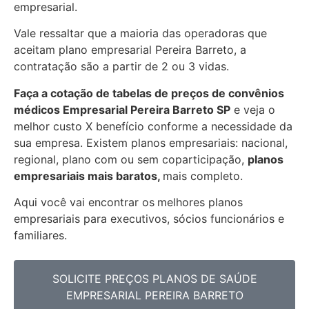
empresarial.
Vale ressaltar que a maioria das operadoras que
aceitam plano empresarial Pereira Barreto, a
contratação são a partir de 2 ou 3 vidas.
Faça a cotação de tabelas de preços de convênios
médicos Empresarial
Pereira Barreto SP
e veja o
melhor custo X benefício conforme a necessidade da
sua empresa. Existem planos empresariais: nacional,
regional, plano com ou sem coparticipação,
planos
empresariais mais baratos,
mais completo.
Aqui você vai encontrar os
melhores planos
empresariais para executivos, sócios funcionários e
familiares.
SOLICITE PREÇOS PLANOS DE SAÚDE
EMPRESARIAL PEREIRA BARRETO