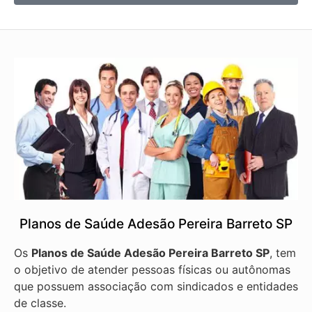
Planos de Saúde Adesão Pereira Barreto SP
Os
Planos de Saúde Adesão Pereira Barreto SP
, tem
o objetivo de atender pessoas físicas ou autônomas
que possuem associação com sindicados e entidades
de classe.