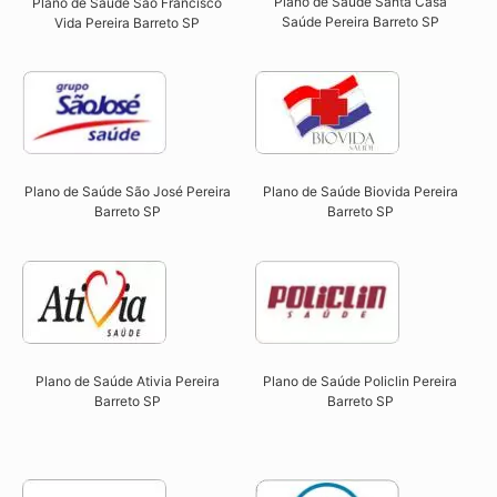
Plano de Saúde Santa Casa
Plano de Saúde São Francisco
Saúde Pereira Barreto SP​
Vida Pereira Barreto SP​
Plano de Saúde São José Pereira
Plano de Saúde Biovida Pereira
Barreto SP​
Barreto SP​
Plano de Saúde Ativia Pereira
Plano de Saúde Policlin Pereira
Barreto SP​
Barreto SP​