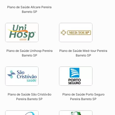
Plano de Saúde Allcare Pereira
Barreto SP​
Plano de Saúde Unihosp Pereira
Plano de Saúde Med-tour Pereira
Barreto SP​
Barreto SP​
Plano de Saúde São Cristóvão
Plano de Saúde Porto Seguro
Pereira Barreto SP​
Pereira Barreto SP​