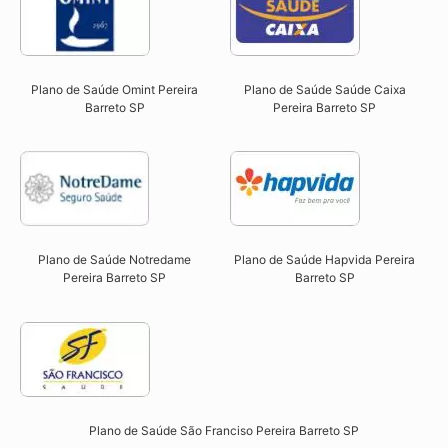
Plano de Saúde Omint Pereira
Plano de Saúde Saúde Caixa
Barreto SP​
Pereira Barreto SP​
Plano de Saúde Notredame
Plano de Saúde Hapvida Pereira
Pereira Barreto SP​
Barreto SP​
Plano de Saúde São Franciso Pereira Barreto SP​