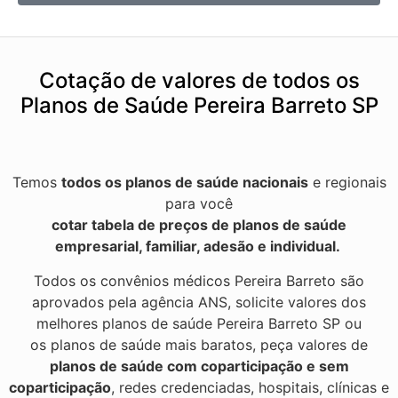
Cotação de valores de todos os
Planos de Saúde Pereira Barreto SP
Temos
todos os planos de saúde nacionais
e regionais
para você
cotar tabela de preços de planos de saúde
empresarial, familiar, adesão e individual.
Todos os convênios médicos Pereira Barreto são
aprovados pela agência ANS, solicite valores dos
melhores planos de saúde Pereira Barreto SP ou
os planos de saúde mais baratos, peça valores de
planos de saúde com coparticipação e sem
coparticipação
, redes credenciadas, hospitais, clínicas e