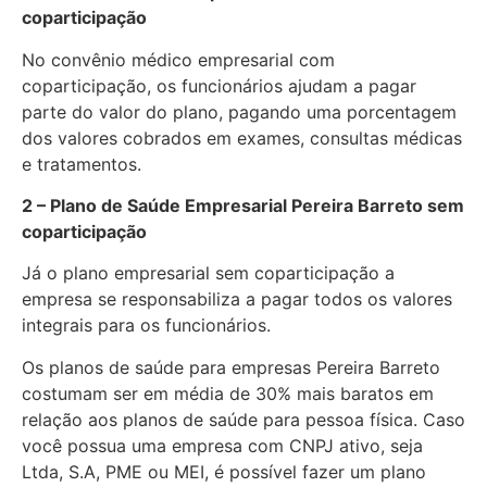
coparticipação
No convênio médico empresarial com
coparticipação, os funcionários ajudam a pagar
parte do valor do plano, pagando uma porcentagem
dos valores cobrados em exames, consultas médicas
e tratamentos.
2 – Plano de Saúde Empresarial Pereira Barreto sem
coparticipação
Já o plano empresarial sem coparticipação a
empresa se responsabiliza a pagar todos os valores
integrais para os funcionários.
Os planos de saúde para empresas Pereira Barreto
costumam ser em média de 30% mais baratos em
relação aos planos de saúde para pessoa física. Caso
você possua uma empresa com CNPJ ativo, seja
Ltda, S.A, PME ou MEI, é possível fazer um plano