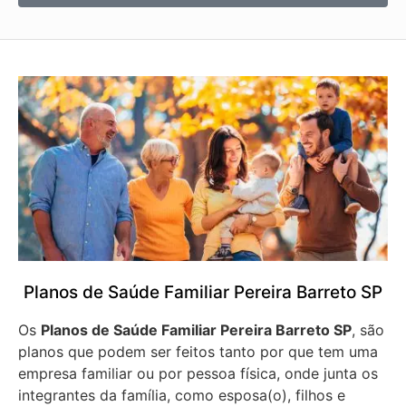
Planos de Saúde Familiar Pereira Barreto SP
Os
Planos de Saúde Familiar Pereira Barreto SP
, são
planos que podem ser feitos tanto por que tem uma
empresa familiar ou por pessoa física, onde junta os
integrantes da família, como esposa(o), filhos e