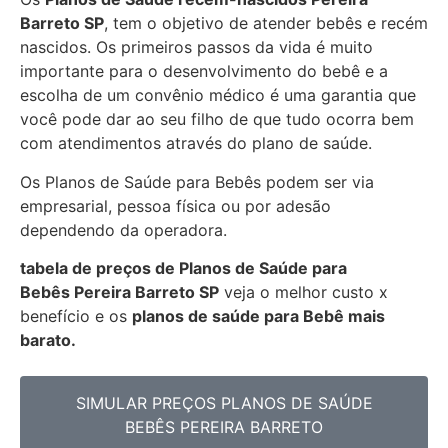
Barreto SP
, tem o objetivo de atender bebês e recém
nascidos. Os primeiros passos da vida é muito
importante para o desenvolvimento do bebê e a
escolha de um convênio médico é uma garantia que
você pode dar ao seu filho de que tudo ocorra bem
com atendimentos através do plano de saúde.
Os Planos de Saúde para Bebês podem ser via
empresarial, pessoa física ou por adesão
dependendo da operadora.
tabela de preços de Planos de Saúde para
Bebês
Pereira Barreto SP
veja o melhor custo x
benefício e os
planos de saúde para Bebê mais
barato.
SIMULAR PREÇOS PLANOS DE SAÚDE
BEBÊS PEREIRA BARRETO