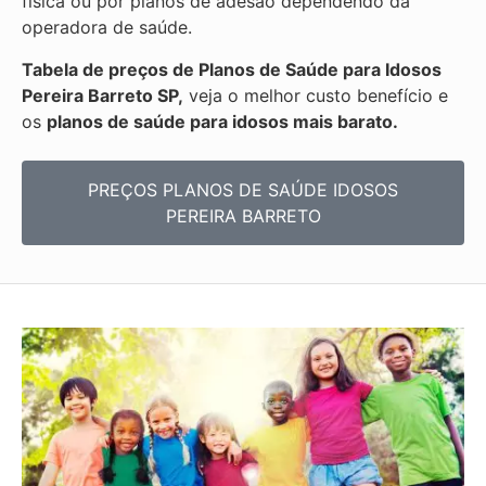
física ou por planos de adesão dependendo da
operadora de saúde.
Tabela de preços de Planos de Saúde para Idosos
Pereira Barreto SP,
veja o melhor custo benefício e
os
planos de saúde para idosos mais barato.
PREÇOS PLANOS DE SAÚDE IDOSOS
PEREIRA BARRETO