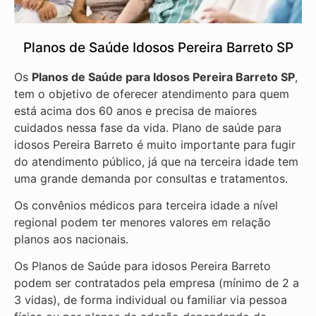
Planos de Saúde Idosos Pereira Barreto SP
Os
Planos de Saúde para Idosos Pereira Barreto SP
,
tem o objetivo de oferecer atendimento para quem
está acima dos 60 anos e precisa de maiores
cuidados nessa fase da vida. Plano de saúde para
idosos Pereira Barreto é muito importante para fugir
do atendimento público, já que na terceira idade tem
uma grande demanda por consultas e tratamentos.
Os convênios médicos para terceira idade a nível
regional podem ter menores valores em relação
planos aos nacionais.
Os Planos de Saúde para idosos Pereira Barreto
podem ser contratados pela empresa (mínimo de 2 a
3 vidas), de forma individual ou familiar via pessoa