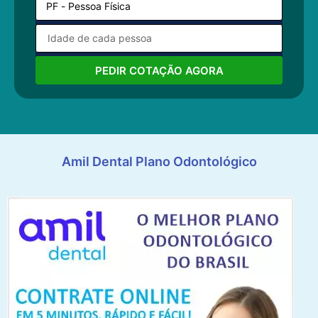
PEDIR COTAÇÃO AGORA
Amil Dental Plano Odontológico