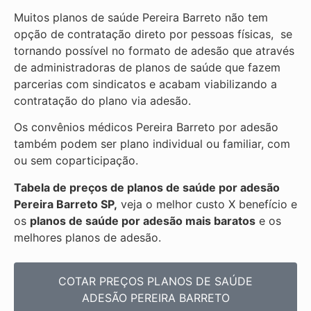
Muitos planos de saúde Pereira Barreto não tem
opção de contratação direto por pessoas físicas, se
tornando possível no formato de adesão que através
de administradoras de planos de saúde que fazem
parcerias com sindicatos e acabam viabilizando a
contratação do plano via adesão.
Os convênios médicos Pereira Barreto por adesão
também podem ser plano individual ou familiar, com
ou sem coparticipação.
Tabela de preços de planos de saúde por adesão
Pereira Barreto SP,
veja o melhor custo X benefício e
os
planos de saúde por adesão mais baratos
e os
melhores planos de adesão.
COTAR PREÇOS PLANOS DE SAÚDE
ADESÃO PEREIRA BARRETO