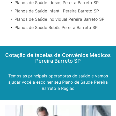
Planos de Saúde Idosos Pereira Barreto SP
Planos de Saúde Infantil Pereira Barreto SP
Planos de Saúde Individual Pereira Barreto SP
Planos de Saúde Bebês Pereira Barreto SP
Cotação de tabelas de Convênios Médicos
Pereira Barreto SP
Temos as principais operadoras de saúde e vamos
ajudar você a escolher seu Plano de Saúde Pereira
Barreto e Região