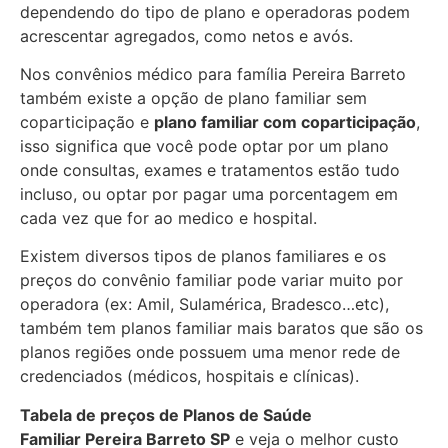
dependendo do tipo de plano e operadoras podem
acrescentar agregados, como netos e avós.
Nos convênios médico para família Pereira Barreto
também existe a opção de plano familiar sem
coparticipação e
plano familiar com coparticipação
,
isso significa que você pode optar por um plano
onde consultas, exames e tratamentos estão tudo
incluso, ou optar por pagar uma porcentagem em
cada vez que for ao medico e hospital.
Existem diversos tipos de planos familiares e os
preços do convênio familiar pode variar muito por
operadora (ex: Amil, Sulamérica, Bradesco…etc),
também tem planos familiar mais baratos que são os
planos regiões onde possuem uma menor rede de
credenciados (médicos, hospitais e clínicas).
Tabela de preços de Planos de Saúde
Familiar
Pereira Barreto SP
e veja o melhor custo