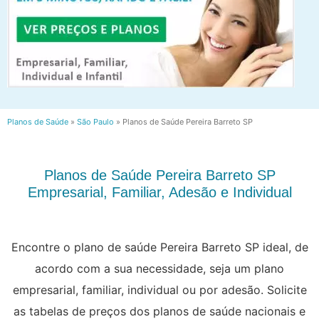
Planos de Saúde
»
São Paulo
»
Planos de Saúde Pereira Barreto SP
Planos de Saúde Pereira Barreto SP
Empresarial, Familiar, Adesão e Individual
Encontre o plano de saúde Pereira Barreto SP ideal, de
acordo com a sua necessidade, seja um plano
empresarial, familiar, individual ou por adesão. Solicite
as tabelas de preços dos planos de saúde nacionais e