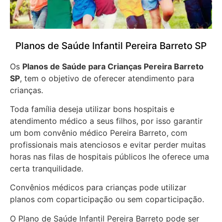
Planos de Saúde Infantil Pereira Barreto SP
Os
Planos de Saúde para Crianças Pereira Barreto
SP
, tem o objetivo de oferecer atendimento para
crianças.
Toda família deseja utilizar bons hospitais e
atendimento médico a seus filhos, por isso garantir
um bom convênio médico Pereira Barreto, com
profissionais mais atenciosos e evitar perder muitas
horas nas filas de hospitais públicos lhe oferece uma
certa tranquilidade.
Convênios médicos para crianças pode utilizar
planos com coparticipação ou sem coparticipação.
O Plano de Saúde Infantil Pereira Barreto pode ser