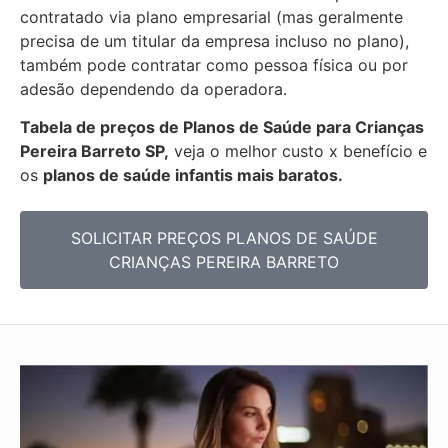
contratado via plano empresarial (mas geralmente
precisa de um titular da empresa incluso no plano),
também pode contratar como pessoa física ou por
adesão dependendo da operadora.
Tabela de preços de Planos de Saúde para Crianças
Pereira Barreto SP,
veja o melhor custo x benefício e
os
planos de saúde infantis mais baratos.
SOLICITAR PREÇOS PLANOS DE SAÚDE
CRIANÇAS PEREIRA BARRETO