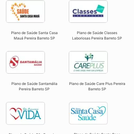
Plano de Saúde Santa Casa
Plano de Saúde Classes
Mauá Pereira Barreto SP​
Laboriosas Pereira Barreto SP​
Plano de Saúde Santamália
Plano de Saúde Care Plus Pereira
Pereira Barreto SP​
Barreto SP​