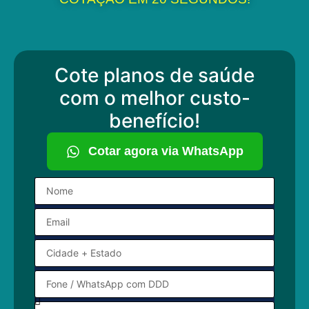
Cote planos de saúde
com o melhor custo-
benefício!
Cotar agora via WhatsApp