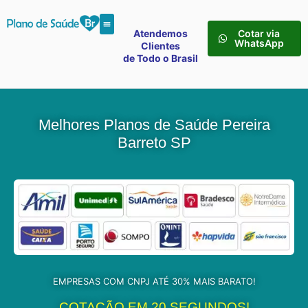
Atendemos
Cotar via
WhatsApp
Clientes
de Todo o Brasil
Melhores Planos de Saúde Pereira
Barreto SP
EMPRESAS COM CNPJ ATÉ 30% MAIS BARATO!
COTAÇÃO EM 20 SEGUNDOS!