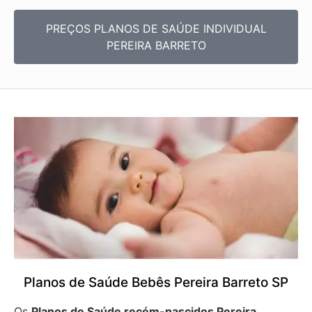
PREÇOS PLANOS DE SAÚDE INDIVIDUAL
PEREIRA BARRETO
Planos de Saúde Bebês Pereira Barreto SP
Os
Planos de Saúde recém-nascidos Pereira