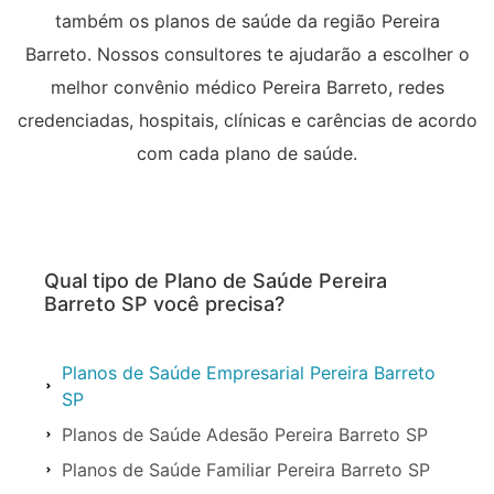
também os planos de saúde da região Pereira
Barreto. Nossos consultores te ajudarão a escolher o
melhor convênio médico Pereira Barreto, redes
credenciadas, hospitais, clínicas e carências de acordo
com cada plano de saúde.
Qual tipo de Plano de Saúde Pereira
Barreto SP você precisa?
Planos de Saúde Empresarial Pereira Barreto
SP
Planos de Saúde Adesão Pereira Barreto SP
Planos de Saúde Familiar Pereira Barreto SP