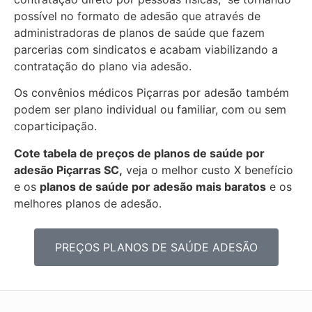
possível no formato de adesão que através de
administradoras de planos de saúde que fazem
parcerias com sindicatos e acabam viabilizando a
contratação do plano via adesão.
Os convênios médicos Piçarras por adesão também
podem ser plano individual ou familiar, com ou sem
coparticipação.
Cote tabela de preços de planos de saúde por
adesão Piçarras SC,
veja o melhor custo X benefício
e os
planos de saúde por adesão mais baratos
e os
melhores planos de adesão.
PREÇOS PLANOS DE SAÚDE ADESÃO