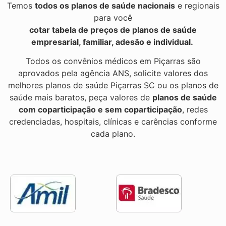
Temos
todos os planos de saúde nacionais
e regionais
para você
cotar tabela de preços de planos de saúde
empresarial, familiar, adesão e individual.
Todos os convênios médicos em Piçarras são
aprovados pela agência ANS, solicite valores dos
melhores planos de saúde Piçarras SC ou os planos de
saúde mais baratos, peça valores de
planos de saúde
com coparticipação e sem coparticipação
, redes
credenciadas, hospitais, clínicas e carências conforme
cada plano.