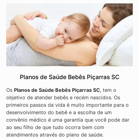
Planos de Saúde Bebês Piçarras SC
Os
Planos de Saúde Bebês Piçarras SC
, tem o
objetivo de atender bebês e recém nascidos. Os
primeiros passos da vida é muito importante para o
desenvolvimento do bebê e a escolha de um
convênio médico é uma garantia que você pode dar
ao seu filho de que tudo ocorra bem com
atendimentos através do plano de saúde.