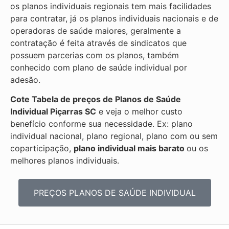
os planos individuais regionais tem mais facilidades
para contratar, já os planos individuais nacionais e de
operadoras de saúde maiores, geralmente a
contratação é feita através de sindicatos que
possuem parcerias com os planos, também
conhecido com plano de saúde individual por
adesão.
Cote Tabela de preços de Planos de Saúde
Individual
Piçarras SC
e veja o melhor custo
benefício conforme sua necessidade. Ex: plano
individual nacional, plano regional, plano com ou sem
coparticipação,
plano individual mais barato
ou os
melhores planos individuais.
PREÇOS PLANOS DE SAÚDE INDIVIDUAL