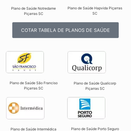
Plano de Saúde Hapvida Piçarras
Plano de Saúde Notredame
SC​
Piçarras SC​
COTAR TABELA DE PLANOS DE SAÚDE
Plano de Saúde São Franciso
Plano de Saúde Qualicorp
Piçarras SC​
Piçarras SC​
Plano de Saúde Porto Seguro
Plano de Saúde Intermédica