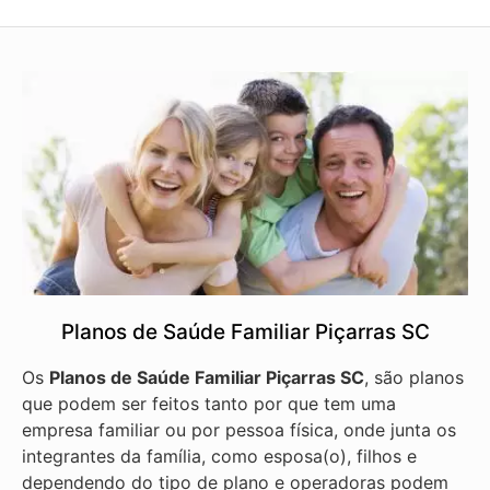
Planos de Saúde Familiar Piçarras SC
Os
Planos de Saúde Familiar Piçarras SC
, são planos
que podem ser feitos tanto por que tem uma
empresa familiar ou por pessoa física, onde junta os
integrantes da família, como esposa(o), filhos e
dependendo do tipo de plano e operadoras podem