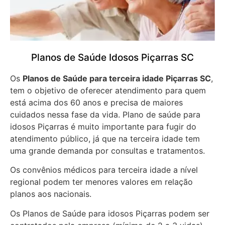
Planos de Saúde Idosos Piçarras SC
Os
Planos de Saúde para terceira idade Piçarras SC
,
tem o objetivo de oferecer atendimento para quem
está acima dos 60 anos e precisa de maiores
cuidados nessa fase da vida. Plano de saúde para
idosos Piçarras é muito importante para fugir do
atendimento público, já que na terceira idade tem
uma grande demanda por consultas e tratamentos.
Os convênios médicos para terceira idade a nível
regional podem ter menores valores em relação
planos aos nacionais.
Os Planos de Saúde para idosos Piçarras podem ser