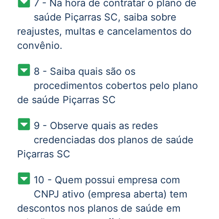
7 - Na hora de contratar o plano de
saúde Piçarras SC, saiba sobre
reajustes, multas e cancelamentos do
convênio.
8 - Saiba quais são os
procedimentos cobertos pelo plano
de saúde Piçarras SC
9 - Observe quais as redes
credenciadas dos planos de saúde
Piçarras SC
10 - Quem possui empresa com
CNPJ ativo (empresa aberta) tem
descontos nos planos de saúde em