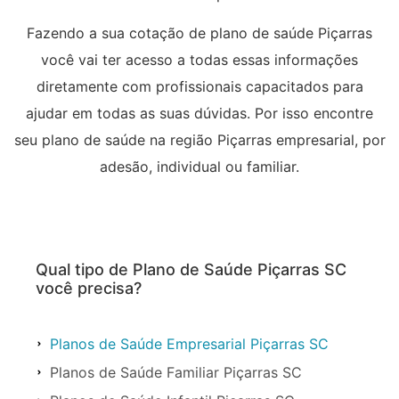
Fazendo a sua cotação de plano de saúde Piçarras
você vai ter acesso a todas essas informações
diretamente com profissionais capacitados para
ajudar em todas as suas dúvidas. Por isso encontre
seu plano de saúde na região Piçarras empresarial, por
adesão, individual ou familiar.
Qual tipo de Plano de Saúde Piçarras SC
você precisa?
Planos de Saúde Empresarial Piçarras SC
Planos de Saúde Familiar Piçarras SC