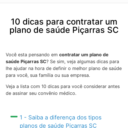
10 dicas para contratar um
plano de saúde Piçarras SC
Você esta pensando em
contratar um plano de
saúde Piçarras SC
? Se sim, veja algumas dicas para
lhe ajudar na hora de definir o melhor plano de saúde
para você, sua família ou sua empresa.
Veja a lista com 10 dicas para você considerar antes
de assinar seu convênio médico.
1 - Saiba a diferença dos tipos
planos de saúde Piçarras SC