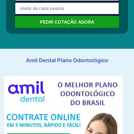
PEDIR COTAÇÃO AGORA
Amil Dental Plano Odontológico