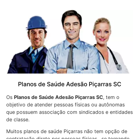
Planos de Saúde Adesão Piçarras SC
Os
Planos de Saúde Adesão Piçarras SC
, tem o
objetivo de atender pessoas físicas ou autônomas
que possuem associação com sindicados e entidades
de classe.
Muitos planos de saúde Piçarras não tem opção de
contratação direto por pessoas físicas, se tornando