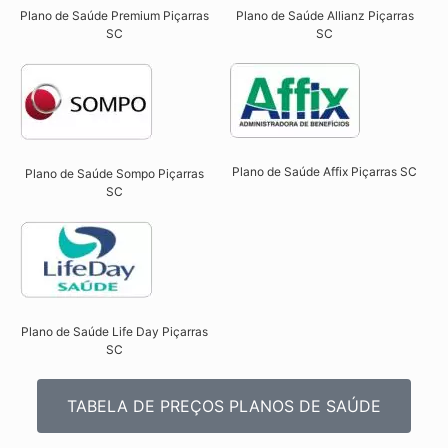
Plano de Saúde Premium Piçarras
Plano de Saúde Allianz Piçarras
SC​
SC​
Plano de Saúde Affix Piçarras SC​
Plano de Saúde Sompo Piçarras
SC​
Plano de Saúde Life Day Piçarras
SC
TABELA DE PREÇOS PLANOS DE SAÚDE