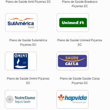
Plano de Saúde Amil Piçarras SC
Plano de Saúde Bradesco
Piçarras SC
Plano de Saúde Sulamérica
Plano de Saúde Unimed Piçarras
Piçarras SC
SC
Plano de Saúde Omint Piçarras
Plano de Saúde Saúde Caixa
SC​
Piçarras SC​