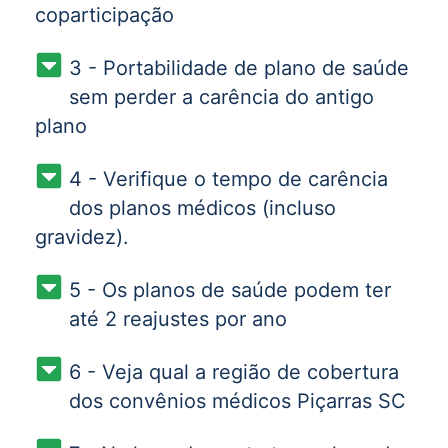
coparticipação
3 - Portabilidade de plano de saúde
sem perder a carência do antigo
plano
4 - Verifique o tempo de carência
dos planos médicos (incluso
gravidez).
5 - Os planos de saúde podem ter
até 2 reajustes por ano
6 - Veja qual a região de cobertura
dos convênios médicos Piçarras SC