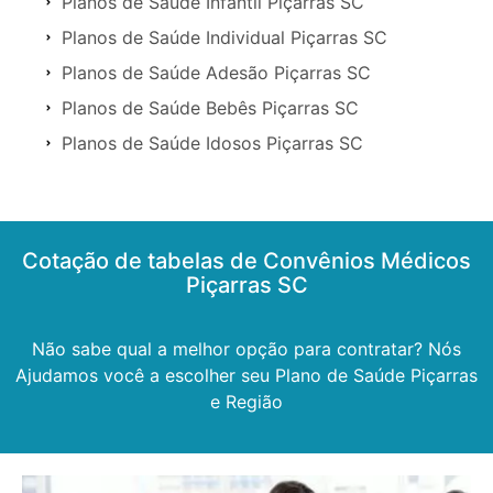
Planos de Saúde Infantil Piçarras SC
Planos de Saúde Individual Piçarras SC
Planos de Saúde Adesão Piçarras SC
Planos de Saúde Bebês Piçarras SC
Planos de Saúde Idosos Piçarras SC
Cotação de tabelas de Convênios Médicos
Piçarras SC
Não sabe qual a melhor opção para contratar? Nós
Ajudamos você a escolher seu Plano de Saúde Piçarras
e Região