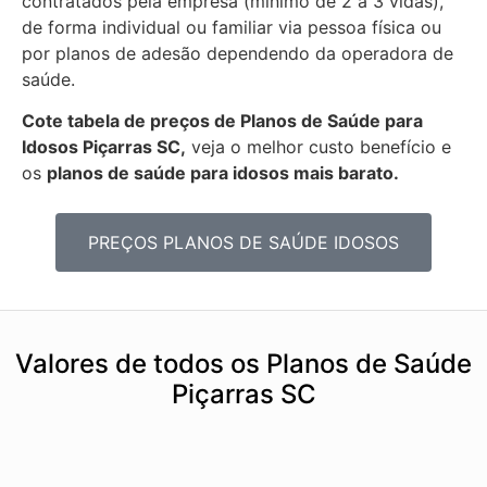
contratados pela empresa (mínimo de 2 a 3 vidas),
de forma individual ou familiar via pessoa física ou
por planos de adesão dependendo da operadora de
saúde.
Cote tabela de preços de Planos de Saúde para
Idosos Piçarras SC,
veja o melhor custo benefício e
os
planos de saúde para idosos mais barato.
PREÇOS PLANOS DE SAÚDE IDOSOS
Valores de todos os Planos de Saúde
Piçarras SC