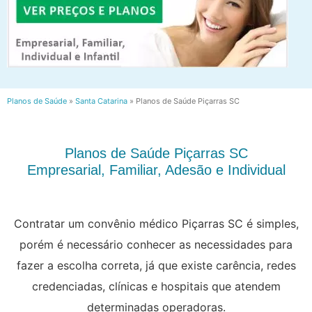
Planos de Saúde
»
Santa Catarina
»
Planos de Saúde Piçarras SC
Planos de Saúde Piçarras SC
Empresarial, Familiar, Adesão e Individual
Contratar um convênio médico Piçarras SC é simples,
porém é necessário conhecer as necessidades para
fazer a escolha correta, já que existe carência, redes
credenciadas, clínicas e hospitais que atendem
determinadas operadoras.