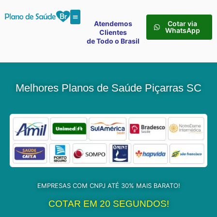
Atendemos
Cotar via
WhatsApp
Clientes
de Todo o Brasil
Melhores Planos de Saúde Piçarras SC
EMPRESAS COM CNPJ ATÉ 30% MAIS BARATO!
COTAR EM 20 SEGUNDOS!