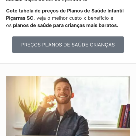
Cote tabela de preços de Planos de Saúde Infantil
Piçarras SC,
veja o melhor custo x benefício e
os
planos de saúde para crianças mais baratos.
PREÇOS PLANOS DE SAÚDE CRIANÇAS