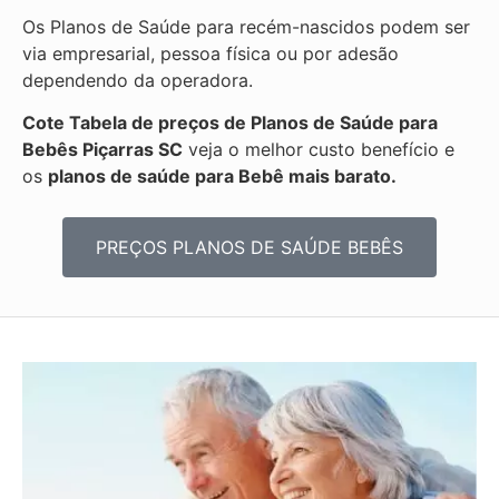
Os Planos de Saúde para recém-nascidos podem ser
via empresarial, pessoa física ou por adesão
dependendo da operadora.
Cote Tabela de preços de Planos de Saúde para
Bebês
Piçarras SC
veja o melhor custo benefício e
os
planos de saúde para Bebê mais barato.
PREÇOS PLANOS DE SAÚDE BEBÊS