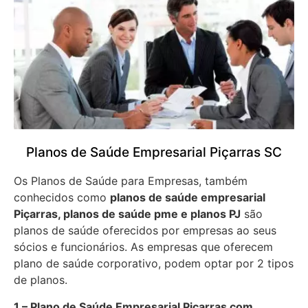
Planos de Saúde Empresarial Piçarras SC
Os Planos de Saúde para Empresas, também
conhecidos como
planos de saúde empresarial
Piçarras, planos de saúde pme e planos PJ
são
planos de saúde oferecidos por empresas ao seus
sócios e funcionários. As empresas que oferecem
plano de saúde corporativo, podem optar por 2 tipos
de planos.
1 – Plano de Saúde Empresarial Piçarras com