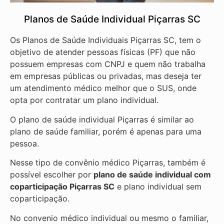
Planos de Saúde Individual Piçarras SC
Os Planos de Saúde Individuais Piçarras SC, tem o
objetivo de atender pessoas físicas (PF) que não
possuem empresas com CNPJ e quem não trabalha
em empresas públicas ou privadas, mas deseja ter
um atendimento médico melhor que o SUS, onde
opta por contratar um plano individual.
O plano de saúde individual Piçarras é similar ao
plano de saúde familiar, porém é apenas para uma
pessoa.
Nesse tipo de convênio médico Piçarras, também é
possível escolher por
plano de saúde individual com
coparticipação
Piçarras SC
e plano individual sem
coparticipação.
No convenio médico individual ou mesmo o familiar,