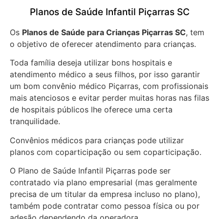
Planos de Saúde Infantil Piçarras SC
Os
Planos de Saúde para Crianças Piçarras SC
, tem
o objetivo de oferecer atendimento para crianças.
Toda família deseja utilizar bons hospitais e
atendimento médico a seus filhos, por isso garantir
um bom convênio médico Piçarras, com profissionais
mais atenciosos e evitar perder muitas horas nas filas
de hospitais públicos lhe oferece uma certa
tranquilidade.
Convênios médicos para crianças pode utilizar
planos com coparticipação ou sem coparticipação.
O Plano de Saúde Infantil Piçarras pode ser
contratado via plano empresarial (mas geralmente
precisa de um titular da empresa incluso no plano),
também pode contratar como pessoa física ou por
adesão dependendo da operadora.