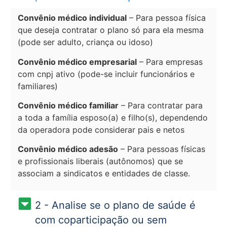
Convênio médico individual
– Para pessoa física
que deseja contratar o plano só para ela mesma
(pode ser adulto, criança ou idoso)
Convênio médico empresarial
– Para empresas
com cnpj ativo (pode-se incluir funcionários e
familiares)
Convênio médico familiar
– Para contratar para
a toda a família esposo(a) e filho(s), dependendo
da operadora pode considerar pais e netos
Convênio médico adesão
– Para pessoas físicas
e profissionais liberais (autônomos) que se
associam a sindicatos e entidades de classe.
2 - Analise se o plano de saúde é
com coparticipação ou sem