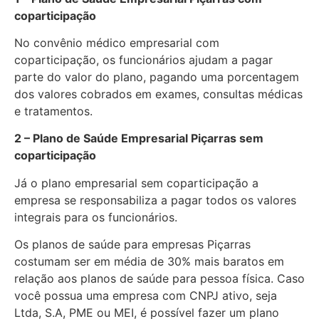
coparticipação
No convênio médico empresarial com
coparticipação, os funcionários ajudam a pagar
parte do valor do plano, pagando uma porcentagem
dos valores cobrados em exames, consultas médicas
e tratamentos.
2 – Plano de Saúde Empresarial Piçarras sem
coparticipação
Já o plano empresarial sem coparticipação a
empresa se responsabiliza a pagar todos os valores
integrais para os funcionários.
Os planos de saúde para empresas Piçarras
costumam ser em média de 30% mais baratos em
relação aos planos de saúde para pessoa física. Caso
você possua uma empresa com CNPJ ativo, seja
Ltda, S.A, PME ou MEI, é possível fazer um plano