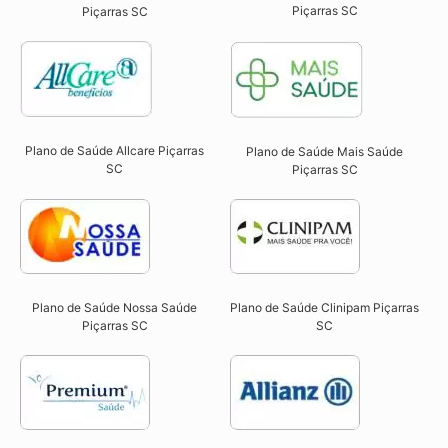
Piçarras SC​
Piçarras SC​
Plano de Saúde Allcare Piçarras
Plano de Saúde Mais Saúde
SC​
Piçarras SC
Plano de Saúde Nossa Saúde
Plano de Saúde Clinipam Piçarras
Piçarras SC​
SC​