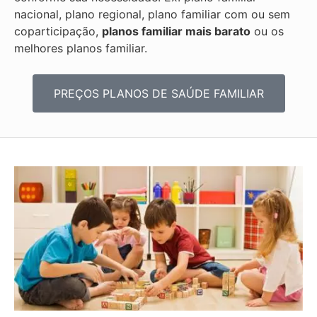
nacional, plano regional, plano familiar com ou sem
coparticipação,
planos familiar mais barato
ou os
melhores planos familiar.
PREÇOS PLANOS DE SAÚDE FAMILIAR