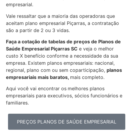
empresarial.
Vale ressaltar que a maioria das operadoras que
aceitam plano empresarial Piçarras, a contratação
são a partir de 2 ou 3 vidas.
Faça a cotação de tabelas de preços de Planos de
Saúde Empresarial
Piçarras SC
e veja o melhor
custo X benefício conforme a necessidade da sua
empresa. Existem planos empresariais: nacional,
regional, plano com ou sem coparticipação,
planos
empresariais mais baratos,
mais completo.
Aqui você vai encontrar os
melhores planos
empresariais para executivos, sócios funcionários e
familiares.
PREÇOS PLANOS DE SAÚDE EMPRESARIAL