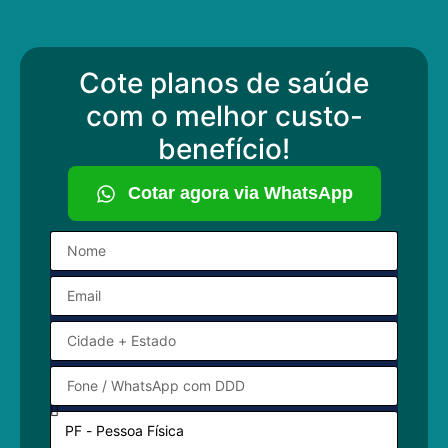
Cote planos de saúde
com o melhor custo-
benefício!
Cotar agora via WhatsApp