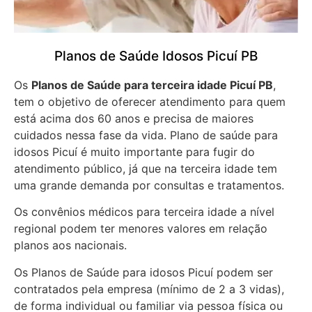
Planos de Saúde Idosos Picuí PB
Os
Planos de Saúde para terceira idade Picuí PB
,
tem o objetivo de oferecer atendimento para quem
está acima dos 60 anos e precisa de maiores
cuidados nessa fase da vida. Plano de saúde para
idosos Picuí é muito importante para fugir do
atendimento público, já que na terceira idade tem
uma grande demanda por consultas e tratamentos.
Os convênios médicos para terceira idade a nível
regional podem ter menores valores em relação
planos aos nacionais.
Os Planos de Saúde para idosos Picuí podem ser
contratados pela empresa (mínimo de 2 a 3 vidas),
de forma individual ou familiar via pessoa física ou