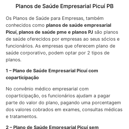
Planos de Saúde Empresarial Picuí PB
Os Planos de Saúde para Empresas, também
conhecidos como
planos de saúde empresarial
Picuí, planos de saúde pme e planos PJ
são planos
de saúde oferecidos por empresas ao seus sócios e
funcionários. As empresas que oferecem plano de
saúde corporativo, podem optar por 2 tipos de
planos.
1 – Plano de Saúde Empresarial Picuí com
coparticipação
No convênio médico empresarial com
coparticipação, os funcionários ajudam a pagar
parte do valor do plano, pagando uma porcentagem
dos valores cobrados em exames, consultas médicas
e tratamentos.
2 – Plano de Saúde Empresarial Picuí sem