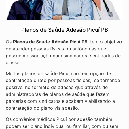
Planos de Saúde Adesão Picuí PB
Os
Planos de Saúde Adesão Picuí PB
, tem o objetivo
de atender pessoas físicas ou autônomas que
possuem associação com sindicados e entidades de
classe.
Muitos planos de saúde Picuí não tem opção de
contratação direto por pessoas físicas, se tornando
possível no formato de adesão que através de
administradoras de planos de saúde que fazem
parcerias com sindicatos e acabam viabilizando a
contratação do plano via adesão.
Os convênios médicos Picuí por adesão também
podem ser plano individual ou familiar, com ou sem