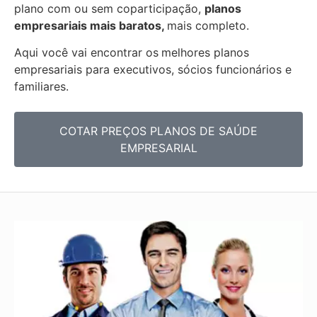
plano com ou sem coparticipação,
planos
empresariais mais baratos,
mais completo.
Aqui você vai encontrar os
melhores planos
empresariais para executivos, sócios funcionários e
familiares.
COTAR PREÇOS PLANOS DE SAÚDE
EMPRESARIAL