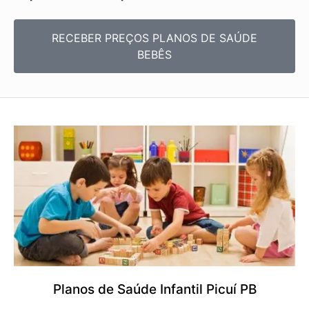
RECEBER PREÇOS PLANOS DE SAÚDE
BEBÊS
Planos de Saúde Infantil Picuí PB