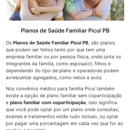
Planos de Saúde Familiar Picuí PB
Os
Planos de Saúde Familiar Picuí PB
, são planos
que podem ser feitos tanto por que tem uma
empresa familiar ou por pessoa física, onde junta os
integrantes da família, como esposa(o), filhos e
dependendo do tipo de plano e operadoras podem
acrescentar agregados, como netos e avós.
Nos convênios médico para família Picuí também
existe a opção de plano familiar sem coparticipação
e
plano familiar com coparticipação
, isso significa
que você pode optar por um plano onde consultas,
exames e tratamentos estão tudo incluso, ou optar
por pagar uma porcentagem em cada vez que for ao