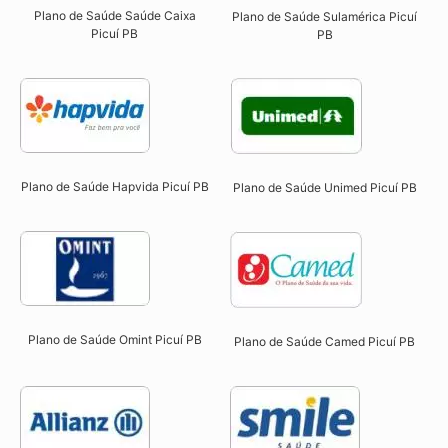
Plano de Saúde Saúde Caixa
Plano de Saúde Sulamérica Picuí
Picuí PB​
PB
Plano de Saúde Hapvida Picuí PB​
Plano de Saúde Unimed Picuí PB
Plano de Saúde Omint Picuí PB​
Plano de Saúde Camed Picuí PB