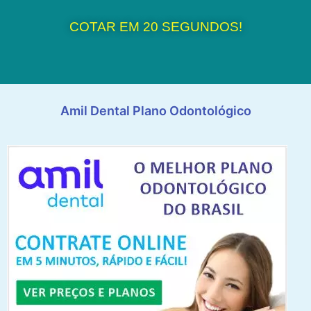
COTAR EM 20 SEGUNDOS!
Amil Dental Plano Odontológico