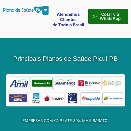
Atendemos
Cotar via
WhatsApp
Clientes
de Todo o Brasil
Principais Planos de Saúde Picuí PB
EMPRESAS COM CNPJ ATÉ 30% MAIS BARATO!