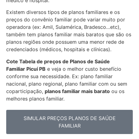
medico e hospital.
Existem diversos tipos de planos familiares e os
preços do convênio familiar pode variar muito por
operadora (ex: Amil, Sulamérica, Bradesco…etc),
também tem planos familiar mais baratos que são os
planos regiões onde possuem uma menor rede de
credenciados (médicos, hospitais e clínicas).
Cote Tabela de preços de Planos de Saúde
Familiar
Picuí PB
e veja o melhor custo benefício
conforme sua necessidade. Ex: plano familiar
nacional, plano regional, plano familiar com ou sem
coparticipação,
planos familiar mais barato
ou os
melhores planos familiar.
SIMULAR PREÇOS PLANOS DE SAÚDE
FAMILIAR