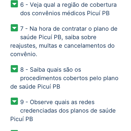
6 - Veja qual a região de cobertura
dos convênios médicos Picuí PB
7 - Na hora de contratar o plano de
saúde Picuí PB, saiba sobre
reajustes, multas e cancelamentos do
convênio.
8 - Saiba quais são os
procedimentos cobertos pelo plano
de saúde Picuí PB
9 - Observe quais as redes
credenciadas dos planos de saúde
Picuí PB