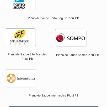
Plano de Saúde Porto Seguro Picuí PB​
Plano de Saúde São Franciso
Plano de Saúde Sompo Picuí PB​
Picuí PB​
Plano de Saúde Intermédica Picuí PB​