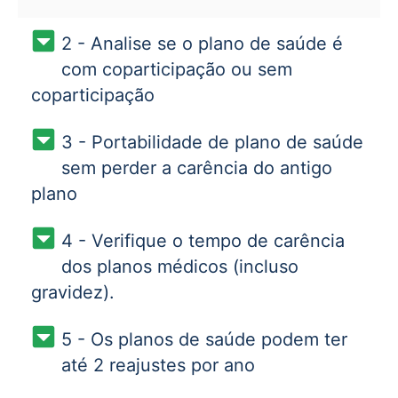
2 - Analise se o plano de saúde é
com coparticipação ou sem
coparticipação
3 - Portabilidade de plano de saúde
sem perder a carência do antigo
plano
4 - Verifique o tempo de carência
dos planos médicos (incluso
gravidez).
5 - Os planos de saúde podem ter
até 2 reajustes por ano