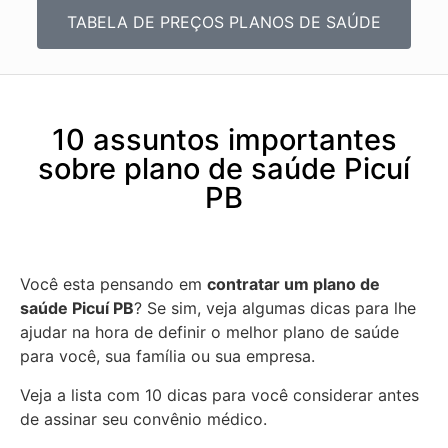
TABELA DE PREÇOS PLANOS DE SAÚDE
10 assuntos importantes
sobre plano de saúde Picuí
PB
Você esta pensando em
contratar um plano de
saúde Picuí PB
? Se sim, veja algumas dicas para lhe
ajudar na hora de definir o melhor plano de saúde
para você, sua família ou sua empresa.
Veja a lista com 10 dicas para você considerar antes
de assinar seu convênio médico.