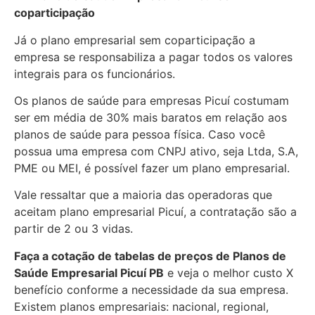
coparticipação
Já o plano empresarial sem coparticipação a
empresa se responsabiliza a pagar todos os valores
integrais para os funcionários.
Os planos de saúde para empresas Picuí costumam
ser em média de 30% mais baratos em relação aos
planos de saúde para pessoa física. Caso você
possua uma empresa com CNPJ ativo, seja Ltda, S.A,
PME ou MEI, é possível fazer um plano empresarial.
Vale ressaltar que a maioria das operadoras que
aceitam plano empresarial Picuí, a contratação são a
partir de 2 ou 3 vidas.
Faça a cotação de tabelas de preços de Planos de
Saúde Empresarial
Picuí PB
e veja o melhor custo X
benefício conforme a necessidade da sua empresa.
Existem planos empresariais: nacional, regional,