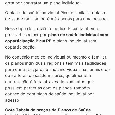
opta por contratar um plano individual.
O plano de saúde individual Picuí é similar ao plano
de saúde familiar, porém é apenas para uma pessoa.
Nesse tipo de convênio médico Picuí, também é
possível escolher por
plano de saúde individual com
coparticipação
Picuí PB
e plano individual sem
coparticipação.
No convenio médico individual ou mesmo o familiar,
os planos individuais regionais tem mais facilidades
para contratar, já os planos individuais nacionais e de
operadoras de saúde maiores, geralmente a
contratação é feita através de sindicatos que
possuem parcerias com os planos, também
conhecido com plano de saúde individual por
adesão.
Cote Tabela de preços de Planos de Saúde