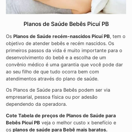
Planos de Saúde Bebês Picuí PB
Os
Planos de Saúde recém-nascidos Picuí PB
, tem o
objetivo de atender bebês e recém nascidos. Os
primeiros passos da vida é muito importante para o
desenvolvimento do bebê e a escolha de um
convênio médico é uma garantia que você pode dar
ao seu filho de que tudo ocorra bem com
atendimentos através do plano de saúde.
Os Planos de Saúde para Bebês podem ser via
empresarial, pessoa física ou por adesão
dependendo da operadora.
Cote Tabela de preços de Planos de Saúde para
Bebês
Picuí PB
veja o melhor custo x benefício e
os
planos de saúde para Bebê mais baratos.