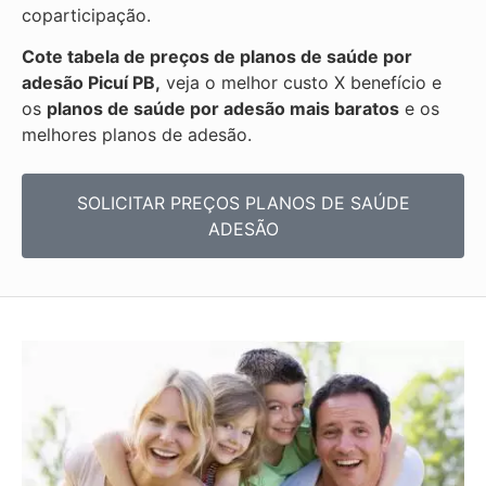
coparticipação.
Cote tabela de preços de planos de saúde por
adesão Picuí PB,
veja o melhor custo X benefício e
os
planos de saúde por adesão mais baratos
e os
melhores planos de adesão.
SOLICITAR PREÇOS PLANOS DE SAÚDE
ADESÃO