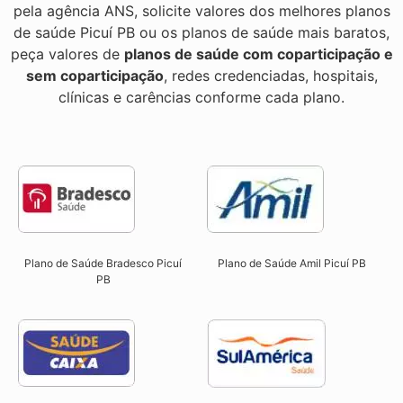
pela agência ANS, solicite valores dos melhores planos
de saúde Picuí PB ou os planos de saúde mais baratos,
peça valores de
planos de saúde com coparticipação e
sem coparticipação
, redes credenciadas, hospitais,
clínicas e carências conforme cada plano.
Plano de Saúde Bradesco Picuí
Plano de Saúde Amil Picuí PB
PB