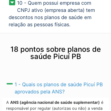
10 - Quem possui empresa com
CNPJ ativo (empresa aberta) tem
descontos nos planos de saúde em
relação as pessoas físicas.
18 pontos sobre planos de
saúde Picuí PB
1 - Quais os planos de saúde Picuí PB​
aprovados pela ANS?
A
ANS (agência nacional de saúde suplementar)
é
responsável por regular (autorizas ou não) a venda