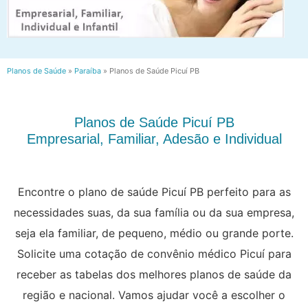
Planos de Saúde
»
Paraíba
»
Planos de Saúde Picuí PB
Planos de Saúde Picuí PB
Empresarial, Familiar, Adesão e Individual
Encontre o plano de saúde Picuí PB perfeito para as
necessidades suas, da sua família ou da sua empresa,
seja ela familiar, de pequeno, médio ou grande porte.
Solicite uma cotação de convênio médico Picuí para
receber as tabelas dos melhores planos de saúde da
região e nacional. Vamos ajudar você a escolher o