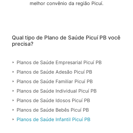
melhor convênio da região Picuí.
Qual tipo de Plano de Saúde Picuí PB você
precisa?
Planos de Saúde Empresarial Picuí PB
Planos de Saúde Adesão Picuí PB
Planos de Saúde Familiar Picuí PB
Planos de Saúde Individual Picuí PB
Planos de Saúde Idosos Picuí PB
Planos de Saúde Bebês Picuí PB
Planos de Saúde Infantil Picuí PB