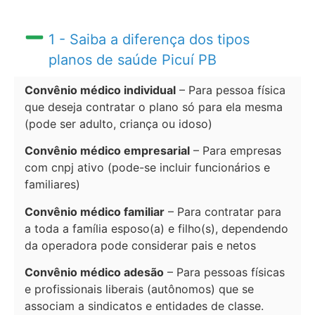
1 - Saiba a diferença dos tipos
planos de saúde Picuí PB
Convênio médico individual
– Para pessoa física
que deseja contratar o plano só para ela mesma
(pode ser adulto, criança ou idoso)
Convênio médico empresarial
– Para empresas
com cnpj ativo (pode-se incluir funcionários e
familiares)
Convênio médico familiar
– Para contratar para
a toda a família esposo(a) e filho(s), dependendo
da operadora pode considerar pais e netos
Convênio médico adesão
– Para pessoas físicas
e profissionais liberais (autônomos) que se
associam a sindicatos e entidades de classe.