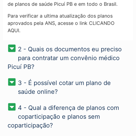
de planos de saúde Picuí PB​ e em todo o Brasil.
Para verificar a ultima atualização dos planos
aprovados pela ANS, acesse o link CLICANDO
AQUI.
2 - Quais os documentos eu preciso
para contratar um convênio médico
Picuí PB?
3 - É possível cotar um plano de
saúde online?
4 - Qual a diferença de planos com
coparticipação e planos sem
coparticipação?