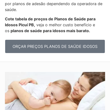
por planos de adesão dependendo da operadora de
saúde.
Cote tabela de preços de Planos de Saúde para
Idosos Picuí PB,
veja o melhor custo benefício e
os
planos de saúde para idosos mais barato.
ORÇAR PREÇOS PLANOS DE SAÚDE IDOSOS