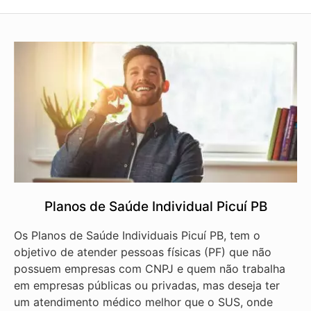
Planos de Saúde Individual Picuí PB
Os Planos de Saúde Individuais Picuí PB, tem o
objetivo de atender pessoas físicas (PF) que não
possuem empresas com CNPJ e quem não trabalha
em empresas públicas ou privadas, mas deseja ter
um atendimento médico melhor que o SUS, onde