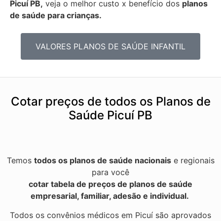
Picuí PB,
veja o melhor custo x benefício dos
planos
de saúde para crianças.
VALORES PLANOS DE SAÚDE INFANTIL
Cotar preços de todos os Planos de
Saúde Picuí PB
Temos
todos os planos de saúde nacionais
e regionais
para você
cotar tabela de preços de planos de saúde
empresarial, familiar, adesão e individual.
Todos os convênios médicos em Picuí são aprovados