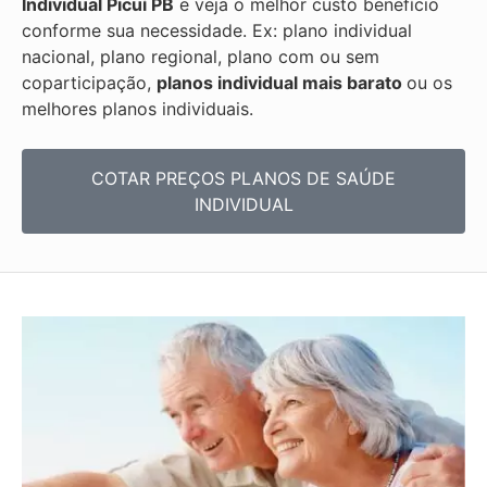
Individual
Picuí PB
e veja o melhor custo benefício
conforme sua necessidade. Ex: plano individual
nacional, plano regional, plano com ou sem
coparticipação,
planos individual mais barato
ou os
melhores planos individuais.
COTAR PREÇOS PLANOS DE SAÚDE
INDIVIDUAL