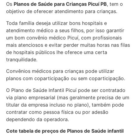
Os
Planos de Saúde para Crianças Picuí PB
, tem o
objetivo de oferecer atendimento para crianças.
Toda família deseja utilizar bons hospitais e
atendimento médico a seus filhos, por isso garantir
um bom convênio médico Picuí, com profissionais
mais atenciosos e evitar perder muitas horas nas filas
de hospitais públicos lhe oferece uma certa
tranquilidade.
Convênios médicos para crianças pode utilizar
planos com coparticipação ou sem coparticipação.
O Plano de Saúde Infantil Picuí pode ser contratado
via plano empresarial (mas geralmente precisa de um
titular da empresa incluso no plano), também pode
contratar como pessoa física ou por adesão
dependendo da operadora.
Cote tabela de preços de Planos de Saúde infantil