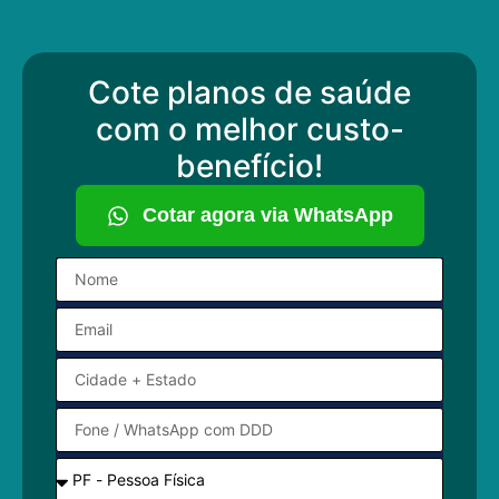
Cote planos de saúde
com o melhor custo-
benefício!
Cotar agora via WhatsApp