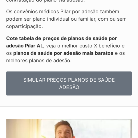
Os convênios médicos Pilar por adesão também
podem ser plano individual ou familiar, com ou sem
coparticipação.
Cote tabela de preços de planos de saúde por
adesão Pilar AL,
veja o melhor custo X benefício e
os
planos de saúde por adesão mais baratos
e os
melhores planos de adesão.
SIMULAR PREÇOS PLANOS DE SAÚDE
ADESÃO