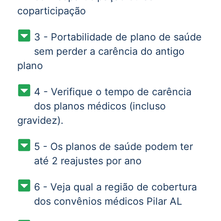
coparticipação
3 - Portabilidade de plano de saúde
sem perder a carência do antigo
plano
4 - Verifique o tempo de carência
dos planos médicos (incluso
gravidez).
5 - Os planos de saúde podem ter
até 2 reajustes por ano
6 - Veja qual a região de cobertura
dos convênios médicos Pilar AL