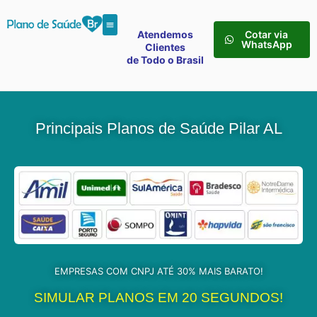
Atendemos
Cotar via
WhatsApp
Clientes
de Todo o Brasil
Principais Planos de Saúde Pilar AL
EMPRESAS COM CNPJ ATÉ 30% MAIS BARATO!
SIMULAR PLANOS EM 20 SEGUNDOS!