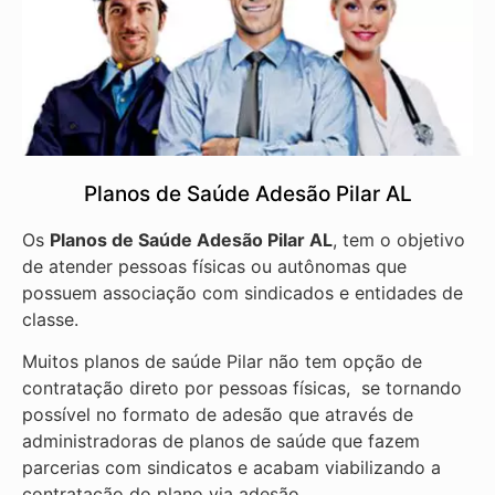
Planos de Saúde Adesão Pilar AL
Os
Planos de Saúde Adesão Pilar AL
, tem o objetivo
de atender pessoas físicas ou autônomas que
possuem associação com sindicados e entidades de
classe.
Muitos planos de saúde Pilar não tem opção de
contratação direto por pessoas físicas, se tornando
possível no formato de adesão que através de
administradoras de planos de saúde que fazem
parcerias com sindicatos e acabam viabilizando a
contratação do plano via adesão.