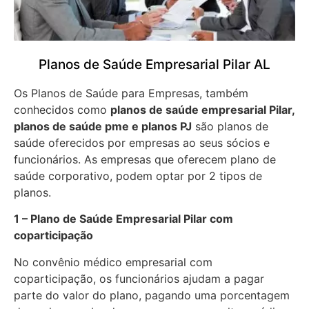
Planos de Saúde Empresarial Pilar AL
Os Planos de Saúde para Empresas, também
conhecidos como
planos de saúde empresarial Pilar,
planos de saúde pme e planos PJ
são planos de
saúde oferecidos por empresas ao seus sócios e
funcionários. As empresas que oferecem plano de
saúde corporativo, podem optar por 2 tipos de
planos.
1 – Plano de Saúde Empresarial Pilar com
coparticipação
No convênio médico empresarial com
coparticipação, os funcionários ajudam a pagar
parte do valor do plano, pagando uma porcentagem