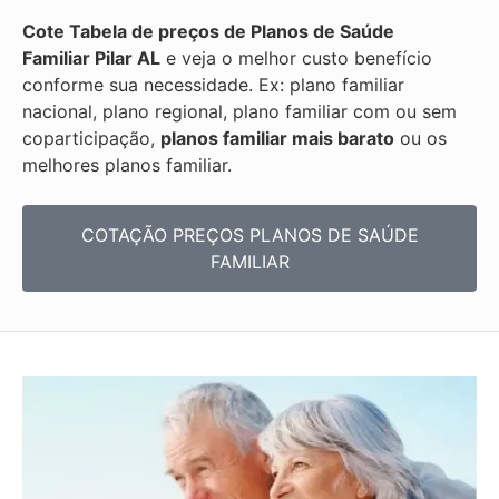
Cote Tabela de preços de Planos de Saúde
Familiar
Pilar AL
e veja o melhor custo benefício
conforme sua necessidade. Ex: plano familiar
nacional, plano regional, plano familiar com ou sem
coparticipação,
planos familiar mais barato
ou os
melhores planos familiar.
COTAÇÃO PREÇOS PLANOS DE SAÚDE
FAMILIAR