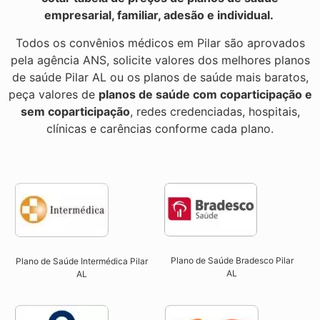
empresarial, familiar, adesão e individual.
Todos os convênios médicos em Pilar são aprovados
pela agência ANS, solicite valores dos melhores planos
de saúde Pilar AL ou os planos de saúde mais baratos,
peça valores de
planos de saúde com coparticipação e
sem coparticipação
, redes credenciadas, hospitais,
clínicas e carências conforme cada plano.
Plano de Saúde Bradesco Pilar
Plano de Saúde Intermédica Pilar
AL
AL​