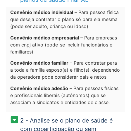
Convênio médico individual
– Para pessoa física
que deseja contratar o plano só para ela mesma
(pode ser adulto, criança ou idoso)
Convênio médico empresarial
– Para empresas
com cnpj ativo (pode-se incluir funcionários e
familiares)
Convênio médico familiar
– Para contratar para
a toda a família esposo(a) e filho(s), dependendo
da operadora pode considerar pais e netos
Convênio médico adesão
– Para pessoas físicas
e profissionais liberais (autônomos) que se
associam a sindicatos e entidades de classe.
2 - Analise se o plano de saúde é
com coparticipação ou sem