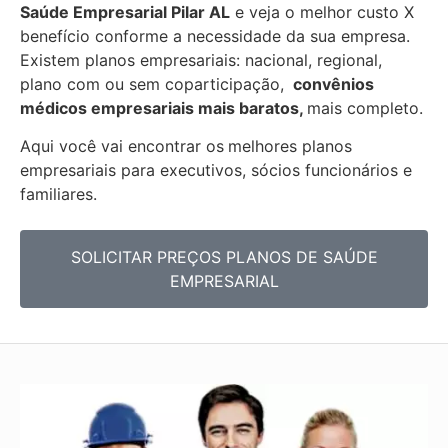
Saúde Empresarial
Pilar AL
e veja o melhor custo X
benefício conforme a necessidade da sua empresa.
Existem planos empresariais: nacional, regional,
plano com ou sem coparticipação,
convênios
médicos empresariais mais baratos,
mais completo.
Aqui você vai encontrar os
melhores planos
empresariais para executivos, sócios funcionários e
familiares.
SOLICITAR PREÇOS PLANOS DE SAÚDE
EMPRESARIAL