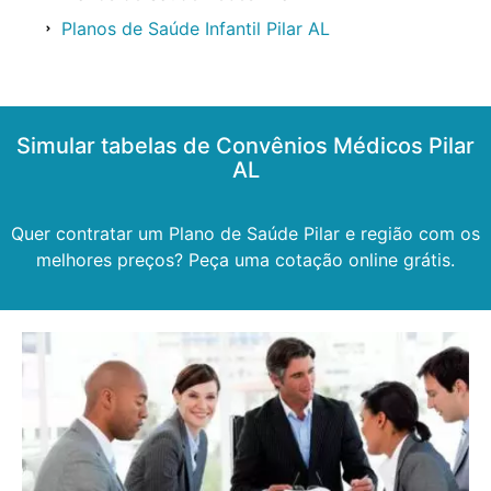
Planos de Saúde Infantil Pilar AL
Simular tabelas de Convênios Médicos Pilar
AL
Quer contratar um Plano de Saúde Pilar e região com os
melhores preços? Peça uma cotação online grátis.