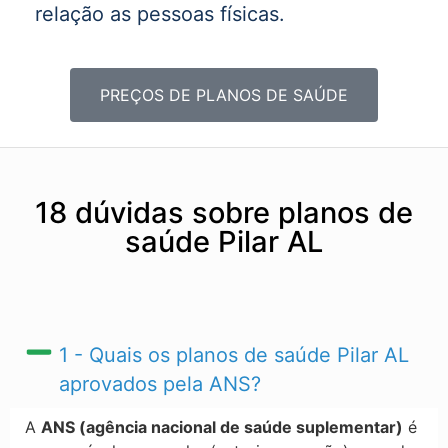
relação as pessoas físicas.
PREÇOS DE PLANOS DE SAÚDE
18 dúvidas sobre planos de
saúde Pilar AL
1 - Quais os planos de saúde Pilar AL​
aprovados pela ANS?
A
ANS (agência nacional de saúde suplementar)
é