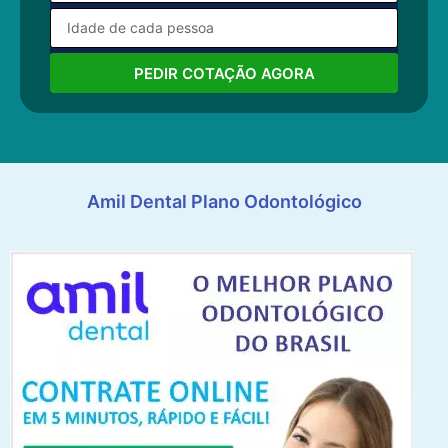
PEDIR COTAÇÃO AGORA
Amil Dental Plano Odontológico