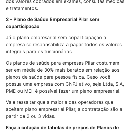
dos valores cobrados em exames, consultas médicas
e tratamentos.
2 – Plano de Saúde Empresarial Pilar sem
coparticipação
Já o plano empresarial sem coparticipação a
empresa se responsabiliza a pagar todos os valores
integrais para os funcionários.
Os planos de saúde para empresas Pilar costumam
ser em média de 30% mais baratos em relação aos
planos de saúde para pessoa física. Caso você
possua uma empresa com CNPJ ativo, seja Ltda, S.A,
PME ou MEI, é possível fazer um plano empresarial.
Vale ressaltar que a maioria das operadoras que
aceitam plano empresarial Pilar, a contratação são a
partir de 2 ou 3 vidas.
Faça a cotação de tabelas de preços de Planos de