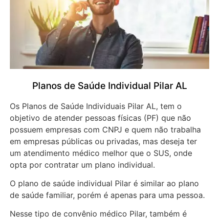
Planos de Saúde Individual Pilar AL
Os Planos de Saúde Individuais Pilar AL, tem o
objetivo de atender pessoas físicas (PF) que não
possuem empresas com CNPJ e quem não trabalha
em empresas públicas ou privadas, mas deseja ter
um atendimento médico melhor que o SUS, onde
opta por contratar um plano individual.
O plano de saúde individual Pilar é similar ao plano
de saúde familiar, porém é apenas para uma pessoa.
Nesse tipo de convênio médico Pilar, também é