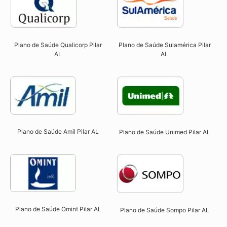
Plano de Saúde Qualicorp Pilar
Plano de Saúde Sulamérica Pilar
AL​
AL
Plano de Saúde Amil Pilar AL
Plano de Saúde Unimed Pilar AL
Plano de Saúde Omint Pilar AL​
Plano de Saúde Sompo Pilar AL​