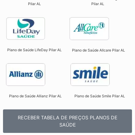
Pilar AL​
Pilar AL​
Plano de Saúde LifeDay Pilar AL
Plano de Saúde Allcare Pilar AL​
Plano de Saúde Allianz Pilar AL​
Plano de Saúde Smile Pilar AL​
RECEBER TABELA DE PREÇOS PLANOS DE
SAÚDE