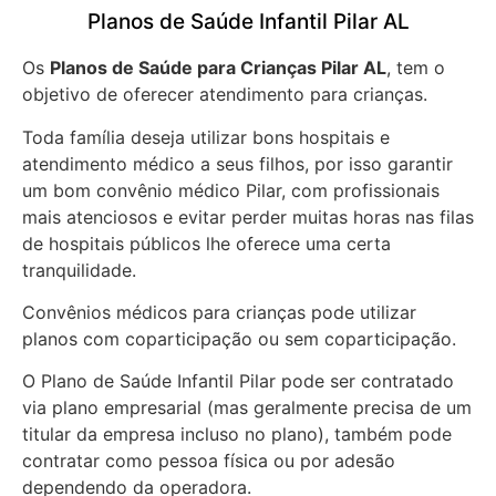
Planos de Saúde Infantil Pilar AL
Os
Planos de Saúde para Crianças Pilar AL
, tem o
objetivo de oferecer atendimento para crianças.
Toda família deseja utilizar bons hospitais e
atendimento médico a seus filhos, por isso garantir
um bom convênio médico Pilar, com profissionais
mais atenciosos e evitar perder muitas horas nas filas
de hospitais públicos lhe oferece uma certa
tranquilidade.
Convênios médicos para crianças pode utilizar
planos com coparticipação ou sem coparticipação.
O Plano de Saúde Infantil Pilar pode ser contratado
via plano empresarial (mas geralmente precisa de um
titular da empresa incluso no plano), também pode
contratar como pessoa física ou por adesão
dependendo da operadora.