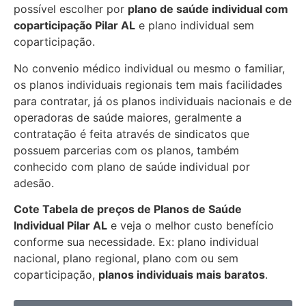
possível escolher por
plano de saúde individual com
coparticipação
Pilar AL
e plano individual sem
coparticipação.
No convenio médico individual ou mesmo o familiar,
os planos individuais regionais tem mais facilidades
para contratar, já os planos individuais nacionais e de
operadoras de saúde maiores, geralmente a
contratação é feita através de sindicatos que
possuem parcerias com os planos, também
conhecido com plano de saúde individual por
adesão.
Cote Tabela de preços de Planos de Saúde
Individual
Pilar AL
e veja o melhor custo benefício
conforme sua necessidade. Ex: plano individual
nacional, plano regional, plano com ou sem
coparticipação,
planos individuais mais baratos
.