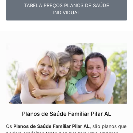
TABELA PREÇOS PLANOS DE SAÚDE
INDIVIDUAL
Planos de Saúde Familiar Pilar AL
Os
Planos de Saúde Familiar Pilar AL
, são planos que