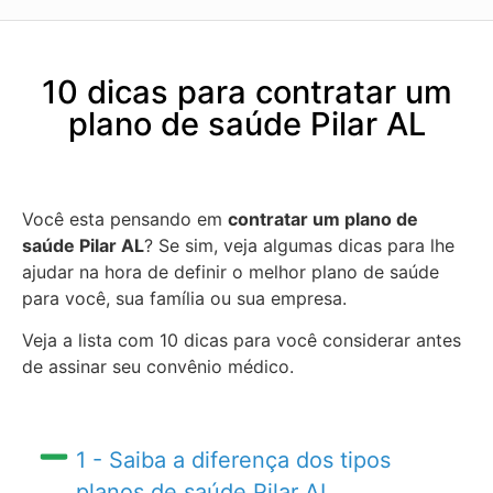
10 dicas para contratar um
plano de saúde Pilar AL
Você esta pensando em
contratar um plano de
saúde Pilar AL
? Se sim, veja algumas dicas para lhe
ajudar na hora de definir o melhor plano de saúde
para você, sua família ou sua empresa.
Veja a lista com 10 dicas para você considerar antes
de assinar seu convênio médico.
1 - Saiba a diferença dos tipos
planos de saúde Pilar AL