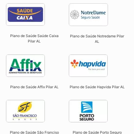
Plano de Saúde Saúde Caixa
Plano de Saúde Notredame Pilar
Pilar AL​
AL​
Plano de Saúde Affix Pilar AL​
Plano de Saúde Hapvida Pilar AL​
Plano de Saúde São Franciso
Plano de Saúde Porto Seguro