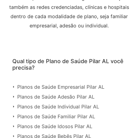
também as redes credenciadas, clínicas e hospitais
dentro de cada modalidade de plano, seja familiar
empresarial, adesão ou individual.
Qual tipo de Plano de Saúde Pilar AL você
precisa?
Planos de Saúde Empresarial Pilar AL
Planos de Saúde Adesão Pilar AL
Planos de Saúde Individual Pilar AL
Planos de Saúde Familiar Pilar AL
Planos de Saúde Idosos Pilar AL
Planos de Saúde Bebês Pilar AL