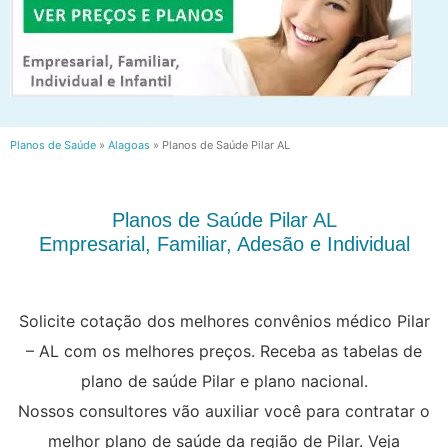
Planos de Saúde
»
Alagoas
»
Planos de Saúde Pilar AL
Planos de Saúde Pilar AL
Empresarial, Familiar, Adesão e Individual
Solicite cotação dos melhores convênios médico Pilar
– AL com os melhores preços. Receba as tabelas de
plano de saúde Pilar e plano nacional.
Nossos consultores vão auxiliar você para contratar o
melhor plano de saúde da região de Pilar. Veja