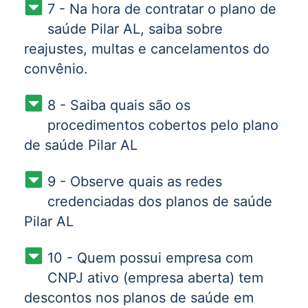
7 - Na hora de contratar o plano de
saúde Pilar AL, saiba sobre
reajustes, multas e cancelamentos do
convênio.
8 - Saiba quais são os
procedimentos cobertos pelo plano
de saúde Pilar AL
9 - Observe quais as redes
credenciadas dos planos de saúde
Pilar AL
10 - Quem possui empresa com
CNPJ ativo (empresa aberta) tem
descontos nos planos de saúde em