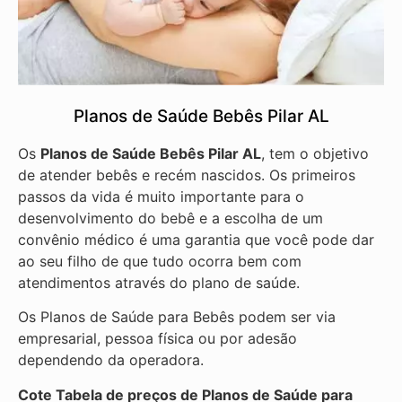
Planos de Saúde Bebês Pilar AL
Os
Planos de Saúde Bebês Pilar AL
, tem o objetivo
de atender bebês e recém nascidos. Os primeiros
passos da vida é muito importante para o
desenvolvimento do bebê e a escolha de um
convênio médico é uma garantia que você pode dar
ao seu filho de que tudo ocorra bem com
atendimentos através do plano de saúde.
Os Planos de Saúde para Bebês podem ser via
empresarial, pessoa física ou por adesão
dependendo da operadora.
Cote Tabela de preços de Planos de Saúde para