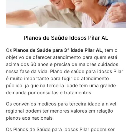
Planos de Saúde Idosos Pilar AL
Os
Planos de Saúde para 3ª idade Pilar AL
, tem o
objetivo de oferecer atendimento para quem está
acima dos 60 anos e precisa de maiores cuidados
nessa fase da vida. Plano de saúde para idosos Pilar
é muito importante para fugir do atendimento
público, já que na terceira idade tem uma grande
demanda por consultas e tratamentos.
Os convênios médicos para terceira idade a nível
regional podem ter menores valores em relação
planos aos nacionais.
Os Planos de Saúde para idosos Pilar podem ser