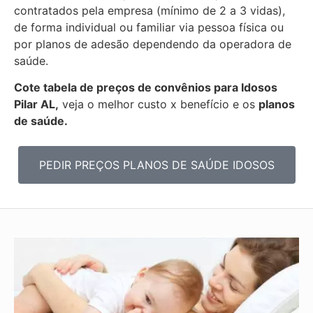
contratados pela empresa (mínimo de 2 a 3 vidas),
de forma individual ou familiar via pessoa física ou
por planos de adesão dependendo da operadora de
saúde.
Cote tabela de preços de convênios para Idosos
Pilar AL,
veja o melhor custo x benefício e os
planos
de saúde.
PEDIR PREÇOS PLANOS DE SAÚDE IDOSOS