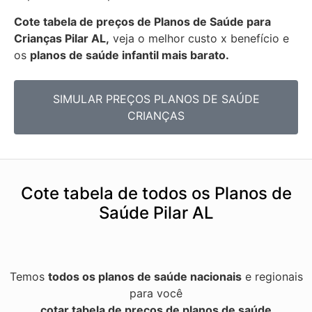
Cote tabela de preços de Planos de Saúde para
Crianças Pilar AL,
veja o melhor custo x benefício e
os
planos de saúde infantil mais barato.
SIMULAR PREÇOS PLANOS DE SAÚDE
CRIANÇAS
Cote tabela de todos os Planos de
Saúde Pilar AL
Temos
todos os planos de saúde nacionais
e regionais
para você
cotar tabela de preços de planos de saúde