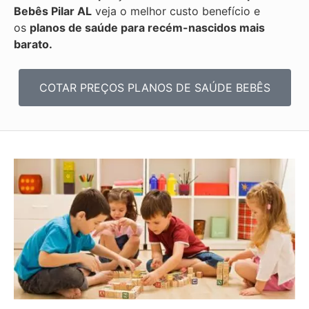
Bebês
Pilar AL
veja o melhor custo benefício e
os
planos de saúde para recém-nascidos mais
barato.
COTAR PREÇOS PLANOS DE SAÚDE BEBÊS