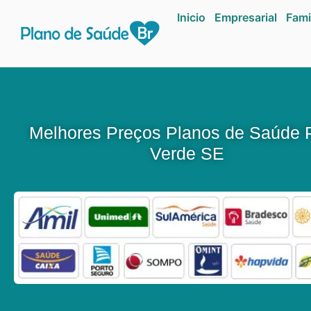
Inicio
Empresarial
Fami
Melhores Preços Planos de Saúde 
Verde SE