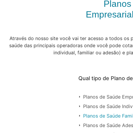
Planos
Empresarial
Através do nosso site você vai ter acesso a todos o
saúde das principais operadoras onde você pode cotar 
individual, familiar ou adesão) e 
Qual tipo de Plano d
Planos de Saúde Empr
Planos de Saúde Indi
Planos de Saúde Fami
Planos de Saúde Ade