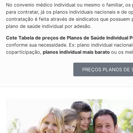
No convenio médico individual ou mesmo o familiar, os p
para contratar, já os planos individuais nacionais e de
contratação é feita através de sindicatos que possue
plano de saúde individual por adesão.
Cote Tabela de preços de Planos de Saúde Individual
P
conforme sua necessidade. Ex: plano individual naciona
coparticipação,
planos individual mais barato
ou os mel
PREÇOS PLANOS DE 