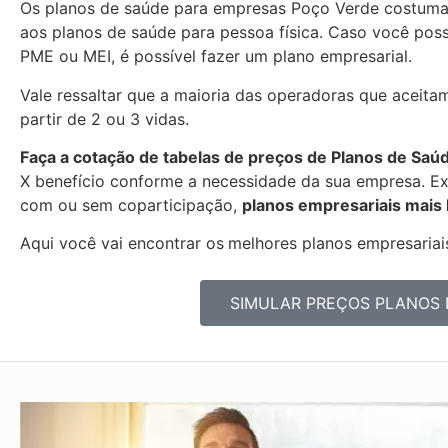
Os planos de saúde para empresas Poço Verde costuma
aos planos de saúde para pessoa física. Caso você pos
PME ou MEI, é possível fazer um plano empresarial.
Vale ressaltar que a maioria das operadoras que aceita
partir de 2 ou 3 vidas.
Faça a cotação de tabelas de preços de Planos de Saú
X benefício conforme a necessidade da sua empresa. Exi
com ou sem coparticipação,
planos empresariais mais
Aqui você vai encontrar os
melhores planos empresariais
SIMULAR PREÇOS PLANOS 