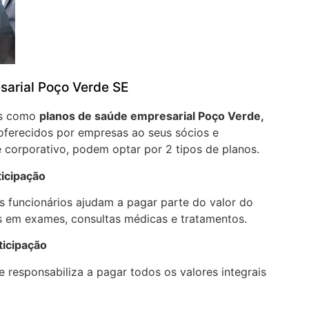
sarial Poço Verde SE
os como
planos de saúde empresarial Poço Verde,
oferecidos por empresas ao seus sócios e
 corporativo, podem optar por 2 tipos de planos.
ticipação
 funcionários ajudam a pagar parte do valor do
 em exames, consultas médicas e tratamentos.
ticipação
 responsabiliza a pagar todos os valores integrais