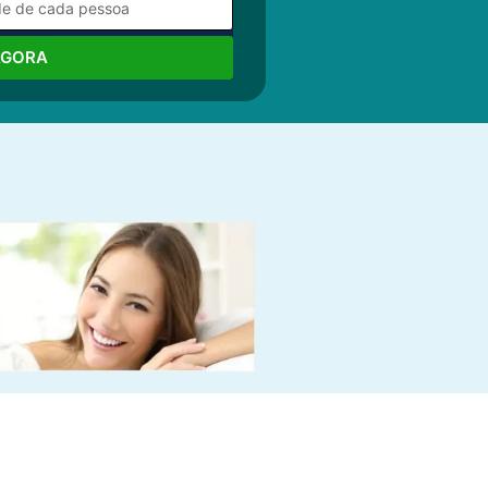
AGORA