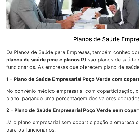
Planos de Saúde Empre
Os Planos de Saúde para Empresas, também conhecid
planos de saúde pme e planos PJ
são planos de saúde 
funcionários. As empresas que oferecem plano de saúde
1 – Plano de Saúde Empresarial Poço Verde com copar
No convênio médico empresarial com coparticipação, os
plano, pagando uma porcentagem dos valores cobrados
2 – Plano de Saúde Empresarial Poço Verde sem copar
Já o plano empresarial sem coparticipação a empresa se
para os funcionários.