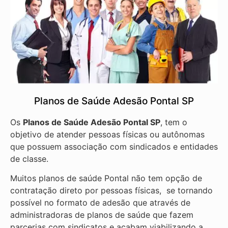
Planos de Saúde Adesão Pontal SP
Os
Planos de Saúde Adesão Pontal SP
, tem o
objetivo de atender pessoas físicas ou autônomas
que possuem associação com sindicados e entidades
de classe.
Muitos planos de saúde Pontal não tem opção de
contratação direto por pessoas físicas, se tornando
possível no formato de adesão que através de
administradoras de planos de saúde que fazem
parcerias com sindicatos e acabam viabilizando a