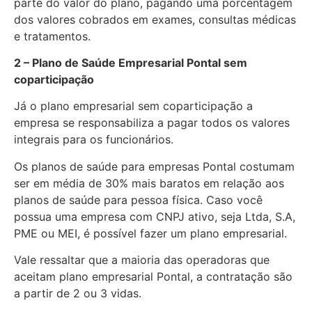
parte do valor do plano, pagando uma porcentagem
dos valores cobrados em exames, consultas médicas
e tratamentos.
2 – Plano de Saúde Empresarial Pontal sem
coparticipação
Já o plano empresarial sem coparticipação a
empresa se responsabiliza a pagar todos os valores
integrais para os funcionários.
Os planos de saúde para empresas Pontal costumam
ser em média de 30% mais baratos em relação aos
planos de saúde para pessoa física. Caso você
possua uma empresa com CNPJ ativo, seja Ltda, S.A,
PME ou MEI, é possível fazer um plano empresarial.
Vale ressaltar que a maioria das operadoras que
aceitam plano empresarial Pontal, a contratação são
a partir de 2 ou 3 vidas.