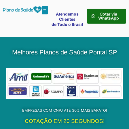
Atendemos
Cotar via
WhatsApp
Clientes
de Todo o Brasil
Melhores Planos de Saúde Pontal SP
EMPRESAS COM CNPJ ATÉ 30% MAIS BARATO!
COTAÇÃO EM 20 SEGUNDOS!