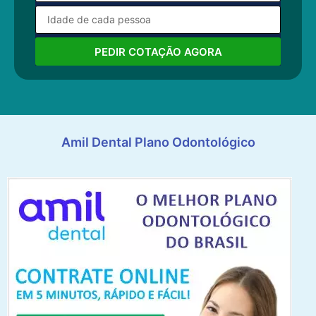
PEDIR COTAÇÃO AGORA
Amil Dental Plano Odontológico