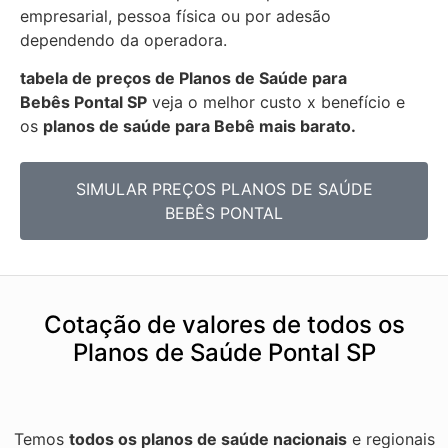
empresarial, pessoa física ou por adesão
dependendo da operadora.
tabela de preços de Planos de Saúde para
Bebês
Pontal SP
veja o melhor custo x benefício e
os
planos de saúde para Bebê mais barato.
SIMULAR PREÇOS PLANOS DE SAÚDE
BEBÊS PONTAL
Cotação de valores de todos os
Planos de Saúde Pontal SP
Temos
todos os planos de saúde nacionais
e regionais