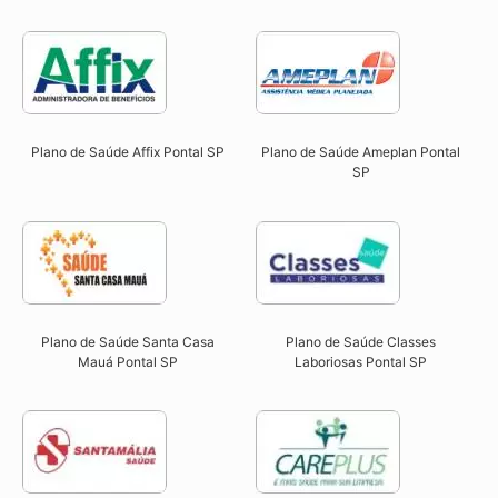
Plano de Saúde Affix Pontal SP​
Plano de Saúde Ameplan Pontal
SP​
Plano de Saúde Santa Casa
Plano de Saúde Classes
Mauá Pontal SP​
Laboriosas Pontal SP​