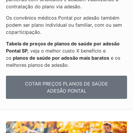
contratação do plano via adesão.
Os convênios médicos Pontal por adesão também
podem ser plano individual ou familiar, com ou sem
coparticipação.
Tabela de preços de planos de saúde por adesão
Pontal SP,
veja o melhor custo X benefício e
os
planos de saúde por adesão mais baratos
e os
melhores planos de adesão.
COTAR PREÇOS PLANOS DE SAÚDE
ADESÃO PONTAL