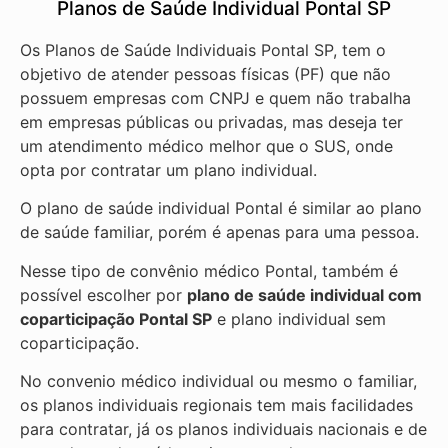
Planos de Saúde Individual Pontal SP
Os Planos de Saúde Individuais Pontal SP, tem o
objetivo de atender pessoas físicas (PF) que não
possuem empresas com CNPJ e quem não trabalha
em empresas públicas ou privadas, mas deseja ter
um atendimento médico melhor que o SUS, onde
opta por contratar um plano individual.
O plano de saúde individual Pontal é similar ao plano
de saúde familiar, porém é apenas para uma pessoa.
Nesse tipo de convênio médico Pontal, também é
possível escolher por
plano de saúde individual com
coparticipação
Pontal SP
e plano individual sem
coparticipação.
No convenio médico individual ou mesmo o familiar,
os planos individuais regionais tem mais facilidades
para contratar, já os planos individuais nacionais e de