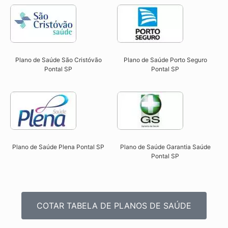
Plano de Saúde São Cristóvão
Plano de Saúde Porto Seguro
Pontal SP​
Pontal SP​
Plano de Saúde Plena Pontal SP​
Plano de Saúde Garantia Saúde
Pontal SP​
COTAR TABELA DE PLANOS DE SAÚDE