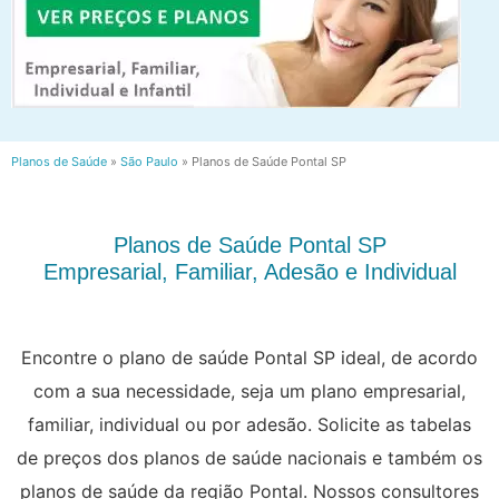
Planos de Saúde
»
São Paulo
»
Planos de Saúde Pontal SP
Planos de Saúde Pontal SP
Empresarial, Familiar, Adesão e Individual
Encontre o plano de saúde Pontal SP ideal, de acordo
com a sua necessidade, seja um plano empresarial,
familiar, individual ou por adesão. Solicite as tabelas
de preços dos planos de saúde nacionais e também os
planos de saúde da região Pontal. Nossos consultores