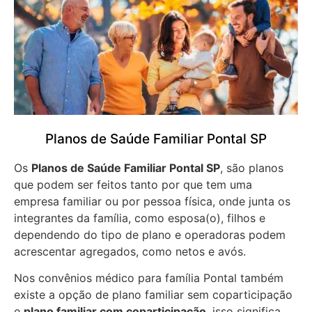
Planos de Saúde Familiar Pontal SP
Os
Planos de Saúde Familiar Pontal SP
, são planos
que podem ser feitos tanto por que tem uma
empresa familiar ou por pessoa física, onde junta os
integrantes da família, como esposa(o), filhos e
dependendo do tipo de plano e operadoras podem
acrescentar agregados, como netos e avós.
Nos convênios médico para família Pontal também
existe a opção de plano familiar sem coparticipação
e
plano familiar com coparticipação
, isso significa