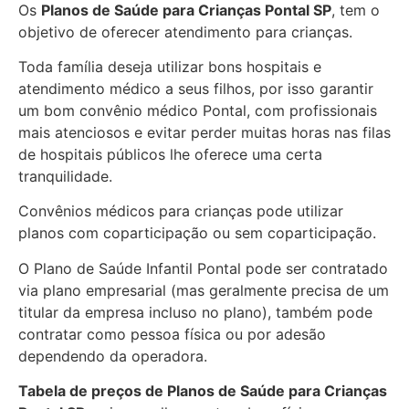
Os
Planos de Saúde para Crianças Pontal SP
, tem o
objetivo de oferecer atendimento para crianças.
Toda família deseja utilizar bons hospitais e
atendimento médico a seus filhos, por isso garantir
um bom convênio médico Pontal, com profissionais
mais atenciosos e evitar perder muitas horas nas filas
de hospitais públicos lhe oferece uma certa
tranquilidade.
Convênios médicos para crianças pode utilizar
planos com coparticipação ou sem coparticipação.
O Plano de Saúde Infantil Pontal pode ser contratado
via plano empresarial (mas geralmente precisa de um
titular da empresa incluso no plano), também pode
contratar como pessoa física ou por adesão
dependendo da operadora.
Tabela de preços de Planos de Saúde para Crianças