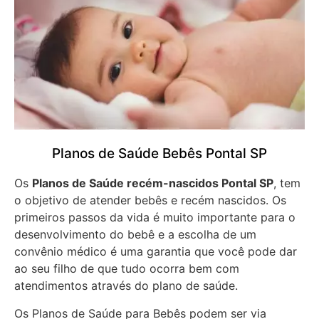
Planos de Saúde Bebês Pontal SP
Os
Planos de Saúde recém-nascidos Pontal SP
, tem
o objetivo de atender bebês e recém nascidos. Os
primeiros passos da vida é muito importante para o
desenvolvimento do bebê e a escolha de um
convênio médico é uma garantia que você pode dar
ao seu filho de que tudo ocorra bem com
atendimentos através do plano de saúde.
Os Planos de Saúde para Bebês podem ser via