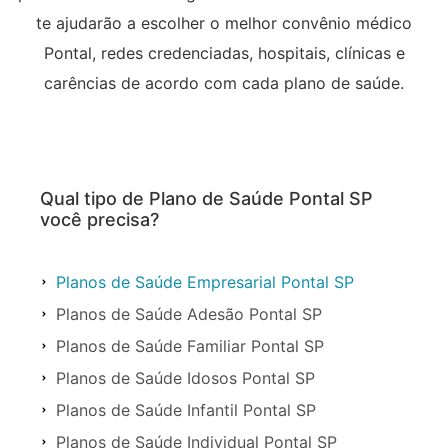
te ajudarão a escolher o melhor convênio médico
Pontal, redes credenciadas, hospitais, clínicas e
carências de acordo com cada plano de saúde.
Qual tipo de Plano de Saúde Pontal SP
você precisa?
Planos de Saúde Empresarial Pontal SP
Planos de Saúde Adesão Pontal SP
Planos de Saúde Familiar Pontal SP
Planos de Saúde Idosos Pontal SP
Planos de Saúde Infantil Pontal SP
Planos de Saúde Individual Pontal SP