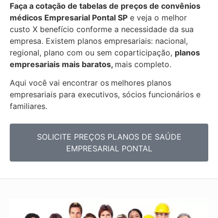
Faça a cotação de tabelas de preços de convênios
médicos Empresarial
Pontal SP
e veja o melhor
custo X benefício conforme a necessidade da sua
empresa. Existem planos empresariais: nacional,
regional, plano com ou sem coparticipação,
planos
empresariais mais baratos,
mais completo.
Aqui você vai encontrar os
melhores planos
empresariais para executivos, sócios funcionários e
familiares.
SOLICITE PREÇOS PLANOS DE SAÚDE
EMPRESARIAL PONTAL