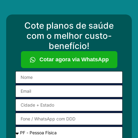
Cote planos de saúde
com o melhor custo-
benefício!
Cotar agora via WhatsApp