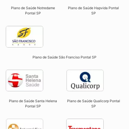
Plano de Saúde Notredame
Plano de Saúde Hapvida Pontal
Pontal SP​
SP​
Plano de Saúde São Franciso Pontal SP​
Plano de Saúde Qualicorp Pontal
Plano de Saúde Santa Helena
SP​
Pontal SP​