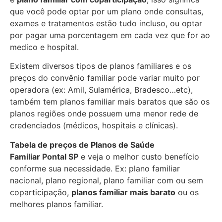
que você pode optar por um plano onde consultas,
exames e tratamentos estão tudo incluso, ou optar
por pagar uma porcentagem em cada vez que for ao
medico e hospital.
Existem diversos tipos de planos familiares e os
preços do convênio familiar pode variar muito por
operadora (ex: Amil, Sulamérica, Bradesco…etc),
também tem planos familiar mais baratos que são os
planos regiões onde possuem uma menor rede de
credenciados (médicos, hospitais e clínicas).
Tabela de preços de Planos de Saúde
Familiar
Pontal SP
e veja o melhor custo benefício
conforme sua necessidade. Ex: plano familiar
nacional, plano regional, plano familiar com ou sem
coparticipação,
planos familiar mais barato
ou os
melhores planos familiar.