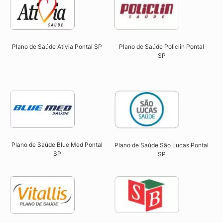
Plano de Saúde Ativia Pontal SP​
Plano de Saúde Policlin Pontal
SP​
Plano de Saúde Blue Med Pontal
Plano de Saúde São Lucas Pontal
SP​
SP​