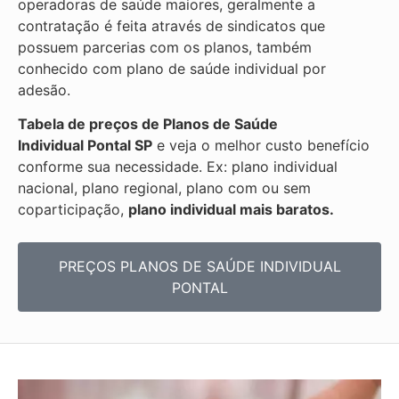
operadoras de saúde maiores, geralmente a
contratação é feita através de sindicatos que
possuem parcerias com os planos, também
conhecido com plano de saúde individual por
adesão.
Tabela de preços de Planos de Saúde
Individual
Pontal SP
e veja o melhor custo benefício
conforme sua necessidade. Ex: plano individual
nacional, plano regional, plano com ou sem
coparticipação,
plano individual mais baratos.
PREÇOS PLANOS DE SAÚDE INDIVIDUAL
PONTAL