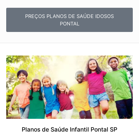
PREÇOS PLANOS DE SAÚDE IDOSOS
PONTAL
Planos de Saúde Infantil Pontal SP