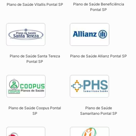
Plano de Saúde Beneficiência
Plano de Saúde Vitallis Pontal SP​
Pontal SP​
Plano de Saúde Santa Tereza
Plano de Saúde Allianz Pontal SP​
Pontal SP​
Plano de Saúde Coopus Pontal
Plano de Saúde
SP​
Samaritano
Pontal SP