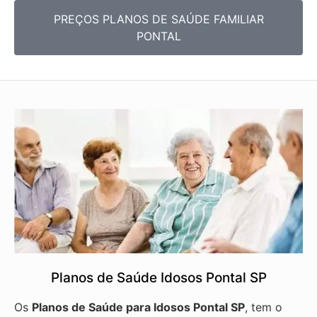
PREÇOS PLANOS DE SAÚDE FAMILIAR
PONTAL
Planos de Saúde Idosos Pontal SP
Os
Planos de Saúde para Idosos Pontal SP
, tem o