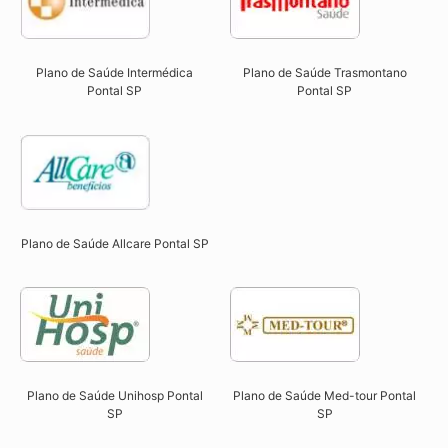
Plano de Saúde Intermédica
Plano de Saúde Trasmontano
Pontal SP​
Pontal SP​
Plano de Saúde Allcare Pontal SP​
Plano de Saúde Unihosp Pontal
Plano de Saúde Med-tour Pontal
SP​
SP​