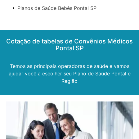
Planos de Saúde Bebês Pontal SP
Cotação de tabelas de Convênios Médicos
Pontal SP
Temos as principais operadoras de saúde e vamos
ajudar você a escolher seu Plano de Saúde Pontal e
Região