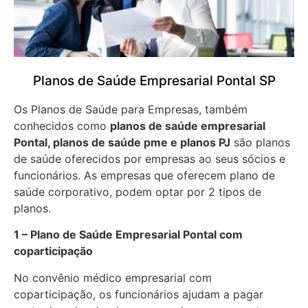
Planos de Saúde Empresarial Pontal SP
Os Planos de Saúde para Empresas, também
conhecidos como
planos de saúde empresarial
Pontal, planos de saúde pme e planos PJ
são planos
de saúde oferecidos por empresas ao seus sócios e
funcionários. As empresas que oferecem plano de
saúde corporativo, podem optar por 2 tipos de
planos.
1 – Plano de Saúde Empresarial Pontal com
coparticipação
No convênio médico empresarial com
coparticipação, os funcionários ajudam a pagar