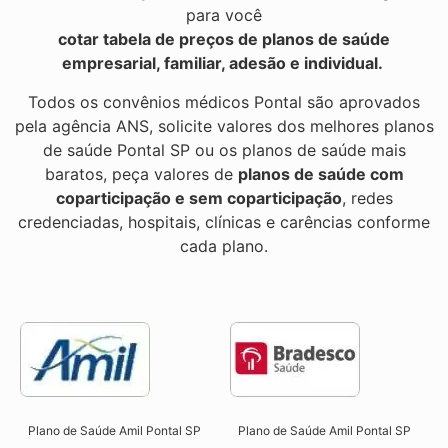
para você
cotar tabela de preços de planos de saúde
empresarial, familiar, adesão e individual.
Todos os convênios médicos Pontal são aprovados
pela agência ANS, solicite valores dos melhores planos
de saúde Pontal SP ou os planos de saúde mais
baratos, peça valores de
planos de saúde com
coparticipação e sem coparticipação
, redes
credenciadas, hospitais, clínicas e carências conforme
cada plano.
Plano de Saúde Amil Pontal SP
Plano de Saúde Amil Pontal SP