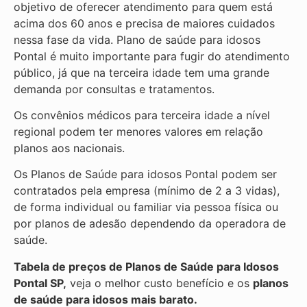
objetivo de oferecer atendimento para quem está
acima dos 60 anos e precisa de maiores cuidados
nessa fase da vida. Plano de saúde para idosos
Pontal é muito importante para fugir do atendimento
público, já que na terceira idade tem uma grande
demanda por consultas e tratamentos.
Os convênios médicos para terceira idade a nível
regional podem ter menores valores em relação
planos aos nacionais.
Os Planos de Saúde para idosos Pontal podem ser
contratados pela empresa (mínimo de 2 a 3 vidas),
de forma individual ou familiar via pessoa física ou
por planos de adesão dependendo da operadora de
saúde.
Tabela de preços de Planos de Saúde para Idosos
Pontal SP,
veja o melhor custo benefício e os
planos
de saúde para idosos mais barato.