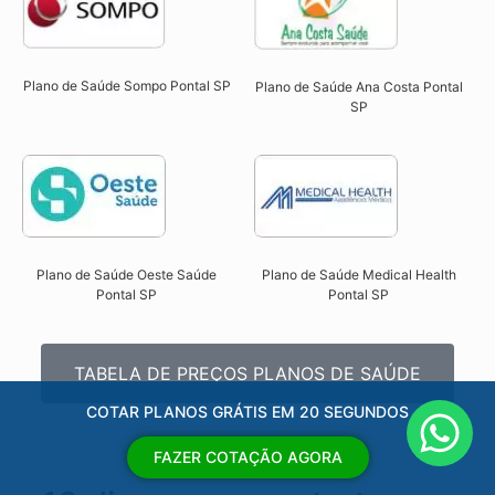
Plano de Saúde Sompo Pontal SP​
Plano de Saúde Ana Costa Pontal
SP​
Plano de Saúde Oeste Saúde
Plano de Saúde Medical Health
Pontal SP​
Pontal SP​
TABELA DE PREÇOS PLANOS DE SAÚDE
COTAR PLANOS GRÁTIS EM 20 SEGUNDOS
FAZER COTAÇÃO AGORA