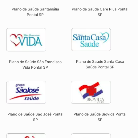
Plano de Saúde Santamália
Plano de Saúde Care Plus Pontal
Pontal SP​
SP​
Plano de Saúde Santa Casa
Plano de Saúde São Francisco
Saúde Pontal SP​
Vida Pontal SP​
Plano de Saúde São José Pontal
Plano de Saúde Biovida Pontal
SP​
SP​