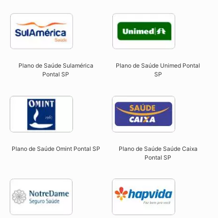
Plano de Saúde Sulamérica
Plano de Saúde Unimed Pontal
Pontal SP
SP
Plano de Saúde Omint Pontal SP​
Plano de Saúde Saúde Caixa
Pontal SP​