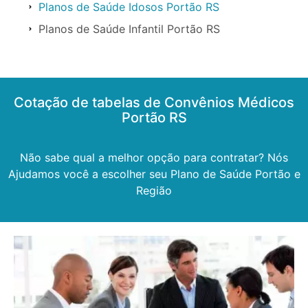
Planos de Saúde Idosos Portão RS
Planos de Saúde Infantil Portão RS
Cotação de tabelas de Convênios Médicos
Portão RS
Não sabe qual a melhor opção para contratar? Nós
Ajudamos você a escolher seu Plano de Saúde Portão e
Região