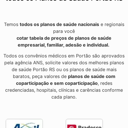
Temos
todos os planos de saúde nacionais
e regionais
para você
cotar tabela de preços de planos de saúde
empresarial, familiar, adesão e individual.
Todos os convênios médicos em Portão são aprovados
pela agência ANS, solicite valores dos melhores planos
de saúde Portão RS ou os planos de saúde mais
baratos, peça valores de
planos de saúde com
coparticipação e sem coparticipação
, redes
credenciadas, hospitais, clínicas e carências conforme
cada plano.