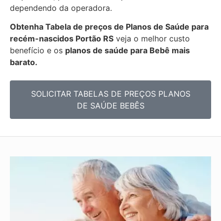
dependendo da operadora.
Obtenha
Tabela de preços de Planos de Saúde para
recém-nascidos
Portão RS
veja o melhor custo
benefício e os
planos de saúde para Bebê mais
barato.
SOLICITAR TABELAS DE
PREÇOS PLANOS
DE SAÚDE BEBÊS