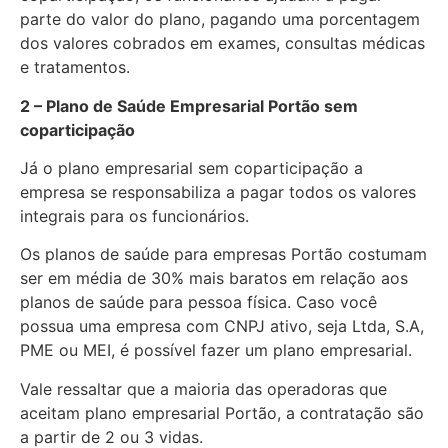
parte do valor do plano, pagando uma porcentagem
dos valores cobrados em exames, consultas médicas
e tratamentos.
2 – Plano de Saúde Empresarial Portão sem
coparticipação
Já o plano empresarial sem coparticipação a
empresa se responsabiliza a pagar todos os valores
integrais para os funcionários.
Os planos de saúde para empresas Portão costumam
ser em média de 30% mais baratos em relação aos
planos de saúde para pessoa física. Caso você
possua uma empresa com CNPJ ativo, seja Ltda, S.A,
PME ou MEI, é possível fazer um plano empresarial.
Vale ressaltar que a maioria das operadoras que
aceitam plano empresarial Portão, a contratação são
a partir de 2 ou 3 vidas.