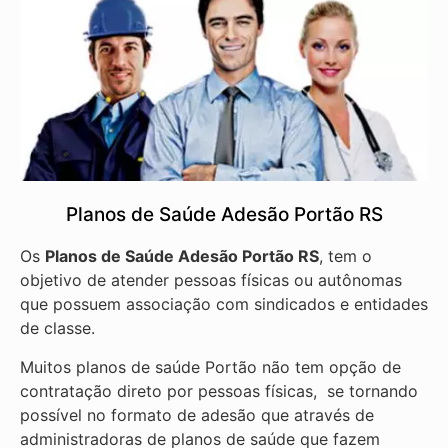
Planos de Saúde Adesão Portão RS
Os
Planos de Saúde Adesão Portão RS
, tem o
objetivo de atender pessoas físicas ou autônomas
que possuem associação com sindicados e entidades
de classe.
Muitos planos de saúde Portão não tem opção de
contratação direto por pessoas físicas, se tornando
possível no formato de adesão que através de
administradoras de planos de saúde que fazem