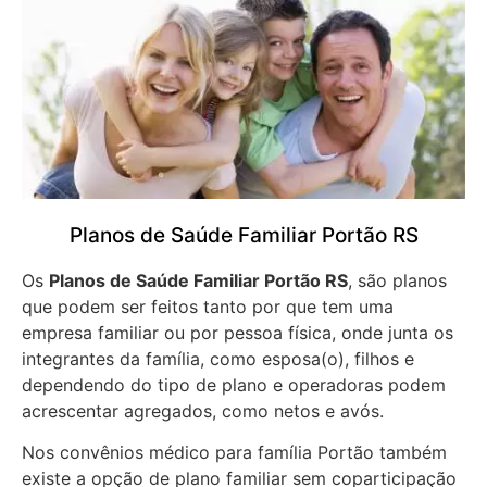
Planos de Saúde Familiar Portão RS
Os
Planos de Saúde Familiar Portão RS
, são planos
que podem ser feitos tanto por que tem uma
empresa familiar ou por pessoa física, onde junta os
integrantes da família, como esposa(o), filhos e
dependendo do tipo de plano e operadoras podem
acrescentar agregados, como netos e avós.
Nos convênios médico para família Portão também
existe a opção de plano familiar sem coparticipação