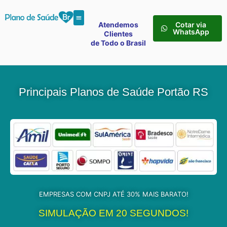
Atendemos
Cotar via
WhatsApp
Clientes
de Todo o Brasil
Principais Planos de Saúde Portão RS
EMPRESAS COM CNPJ ATÉ 30% MAIS BARATO!
SIMULAÇÃO EM 20 SEGUNDOS!