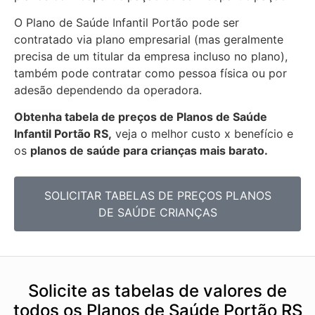
O Plano de Saúde Infantil Portão pode ser
contratado via plano empresarial (mas geralmente
precisa de um titular da empresa incluso no plano),
também pode contratar como pessoa física ou por
adesão dependendo da operadora.
Obtenha
tabela de preços de Planos de Saúde
Infantil Portão RS,
veja o melhor custo x benefício e
os
planos de saúde para crianças mais barato.
SOLICITAR TABELAS DE
PREÇOS PLANOS
DE SAÚDE CRIANÇAS
Solicite as tabelas de valores de
todos os Planos de Saúde Portão RS