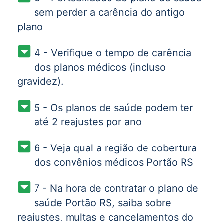
sem perder a carência do antigo
plano
4 - Verifique o tempo de carência
dos planos médicos (incluso
gravidez).
5 - Os planos de saúde podem ter
até 2 reajustes por ano
6 - Veja qual a região de cobertura
dos convênios médicos Portão RS
7 - Na hora de contratar o plano de
saúde Portão RS, saiba sobre
reajustes, multas e cancelamentos do