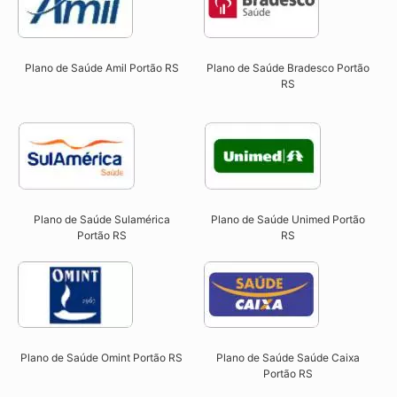
Plano de Saúde Amil Portão RS
Plano de Saúde Bradesco Portão
RS
Plano de Saúde Sulamérica
Plano de Saúde Unimed Portão
Portão RS
RS
Plano de Saúde Omint Portão RS​
Plano de Saúde Saúde Caixa
Portão RS​