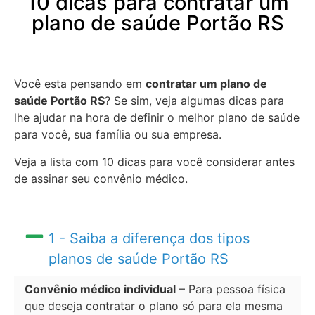
10 dicas para contratar um
plano de saúde Portão RS
Você esta pensando em
contratar um plano de
saúde Portão RS
? Se sim, veja algumas dicas para
lhe ajudar na hora de definir o melhor plano de saúde
para você, sua família ou sua empresa.
Veja a lista com 10 dicas para você considerar antes
de assinar seu convênio médico.
1 - Saiba a diferença dos tipos
planos de saúde Portão RS
Convênio médico individual
– Para pessoa física
que deseja contratar o plano só para ela mesma