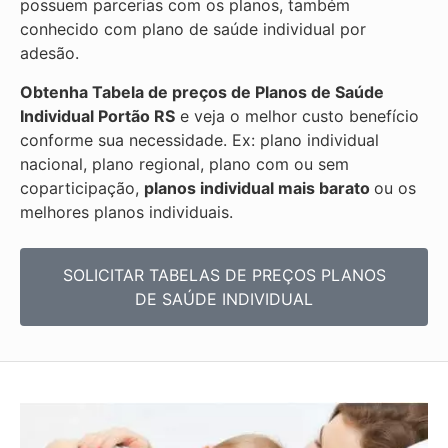
possuem parcerias com os planos, também
conhecido com plano de saúde individual por
adesão.
Obtenha
Tabela de preços de Planos de Saúde
Individual
Portão RS
e veja o melhor custo benefício
conforme sua necessidade. Ex: plano individual
nacional, plano regional, plano com ou sem
coparticipação,
planos individual mais barato
ou os
melhores planos individuais.
SOLICITAR TABELAS DE
PREÇOS PLANOS
DE SAÚDE INDIVIDUAL