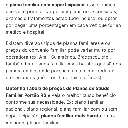
e
plano familiar com coparticipação
, isso significa
que você pode optar por um plano onde consultas,
exames e tratamentos estão tudo incluso, ou optar
por pagar uma porcentagem em cada vez que for ao
medico e hospital.
Existem diversos tipos de planos familiares e os
preços do convênio familiar pode variar muito por
operadora (ex: Amil, Sulamérica, Bradesco…etc),
também tem planos familiar mais baratos que são os
planos regiões onde possuem uma menor rede de
credenciados (médicos, hospitais e clínicas).
Obtenha
Tabela de preços de Planos de Saúde
Familiar
Portão RS
e veja o melhor custo benefício
conforme sua necessidade. Ex: plano familiar
nacional, plano regional, plano familiar com ou sem
coparticipação,
planos familiar mais barato
ou os
melhores planos familiar.