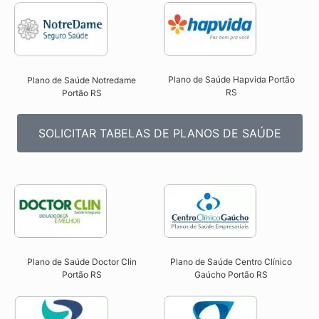
Plano de Saúde Hapvida Portão
Plano de Saúde Notredame
RS​
Portão RS​
SOLICITAR TABELAS DE PLANOS DE SAÚDE
Plano de Saúde Doctor Clin
Plano de Saúde Centro Clínico
Portão RS​
Gaúcho Portão RS​