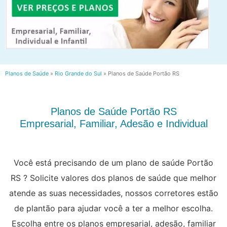
Planos de Saúde
»
Rio Grande do Sul
»
Planos de Saúde Portão RS
Planos de Saúde Portão RS
Empresarial, Familiar, Adesão e Individual
Você está precisando de um plano de saúde Portão
RS ? Solicite valores dos planos de saúde que melhor
atende as suas necessidades, nossos corretores estão
de plantão para ajudar você a ter a melhor escolha.
Escolha entre os planos empresarial, adesão, familiar