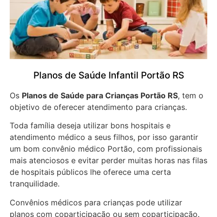
Planos de Saúde Infantil Portão RS
Os
Planos de Saúde para Crianças Portão RS
, tem o
objetivo de oferecer atendimento para crianças.
Toda família deseja utilizar bons hospitais e
atendimento médico a seus filhos, por isso garantir
um bom convênio médico Portão, com profissionais
mais atenciosos e evitar perder muitas horas nas filas
de hospitais públicos lhe oferece uma certa
tranquilidade.
Convênios médicos para crianças pode utilizar
planos com coparticipação ou sem coparticipação.