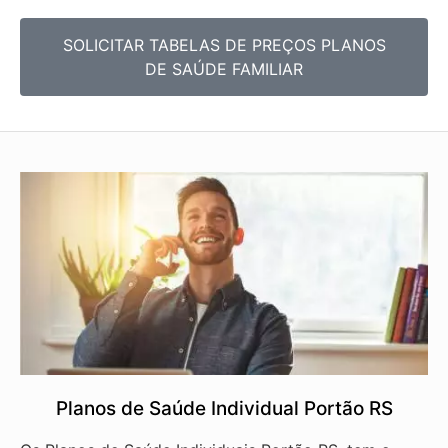
SOLICITAR TABELAS DE
PREÇOS PLANOS
DE SAÚDE FAMILIAR
Planos de Saúde Individual Portão RS