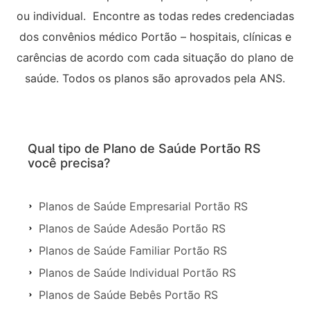
ou individual. Encontre as todas redes credenciadas
dos convênios médico Portão – hospitais, clínicas e
carências de acordo com cada situação do plano de
saúde. Todos os planos são aprovados pela ANS.
Qual tipo de Plano de Saúde Portão RS
você precisa?
Planos de Saúde Empresarial Portão RS
Planos de Saúde Adesão Portão RS
Planos de Saúde Familiar Portão RS
Planos de Saúde Individual Portão RS
Planos de Saúde Bebês Portão RS