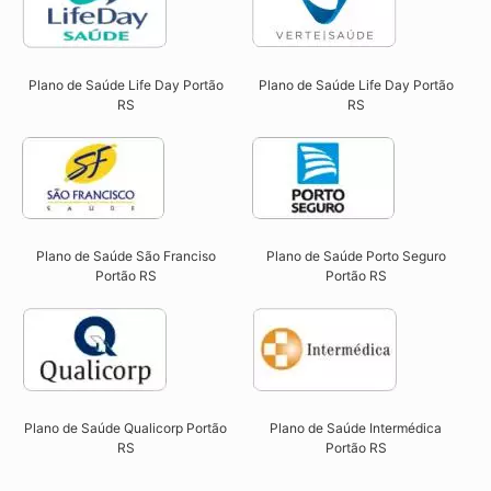
Plano de Saúde Life Day Portão
Plano de Saúde Life Day Portão
RS
RS
Plano de Saúde São Franciso
Plano de Saúde Porto Seguro
Portão RS​
Portão RS​
Plano de Saúde Qualicorp Portão
Plano de Saúde Intermédica
RS​
Portão RS