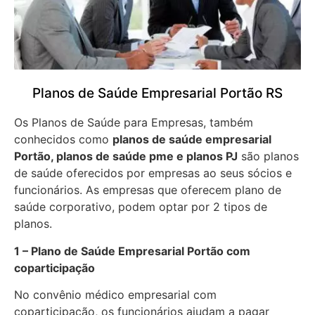
Planos de Saúde Empresarial Portão RS
Os Planos de Saúde para Empresas, também
conhecidos como
planos de saúde empresarial
Portão, planos de saúde pme e planos PJ
são planos
de saúde oferecidos por empresas ao seus sócios e
funcionários. As empresas que oferecem plano de
saúde corporativo, podem optar por 2 tipos de
planos.
1 – Plano de Saúde Empresarial Portão com
coparticipação
No convênio médico empresarial com
coparticipação, os funcionários ajudam a pagar