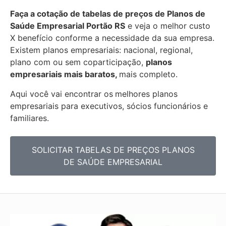
Faça a cotação de tabelas de preços de Planos de
Saúde Empresarial
Portão RS
e veja o melhor custo
X benefício conforme a necessidade da sua empresa.
Existem planos empresariais: nacional, regional,
plano com ou sem coparticipação,
planos
empresariais mais baratos,
mais completo.
Aqui você vai encontrar os
melhores planos
empresariais para executivos, sócios funcionários e
familiares.
SOLICITAR TABELAS DE PREÇOS PLANOS
DE SAÚDE EMPRESARIAL