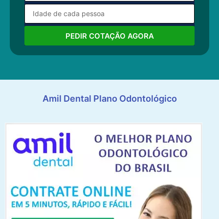
PEDIR COTAÇÃO AGORA
Amil Dental Plano Odontológico