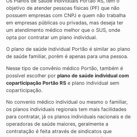
Os Planos de Saúde Individuais Portão RS, tem o
objetivo de atender pessoas físicas (PF) que não
possuem empresas com CNPJ e quem não trabalha
em empresas públicas ou privadas, mas deseja ter
um atendimento médico melhor que o SUS, onde
opta por contratar um plano individual.
O plano de saúde individual Portão é similar ao plano
de saúde familiar, porém é apenas para uma pessoa.
Nesse tipo de convênio médico Portão, também é
possível escolher por
plano de saúde individual com
coparticipação
Portão RS
e plano individual sem
coparticipação.
No convenio médico individual ou mesmo o familiar,
os planos individuais regionais tem mais facilidades
para contratar, já os planos individuais nacionais e de
operadoras de saúde maiores, geralmente a
contratação é feita através de sindicatos que