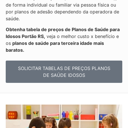
de forma individual ou familiar via pessoa física ou
por planos de adesão dependendo da operadora de
saúde.
Obtenha
tabela de preços de Planos de Saúde para
Idosos Portão RS,
veja o melhor custo x benefício e
os
planos de saúde para terceira idade mais
baratos.
SOLICITAR TABELAS DE
PREÇOS PLANOS
DE SAÚDE IDOSOS