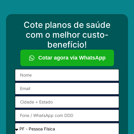
Cote planos de saúde
com o melhor custo-
benefício!
Cotar agora via WhatsApp