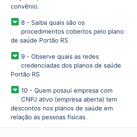
convênio.
8 - Saiba quais são os
procedimentos cobertos pelo plano
de saúde Portão RS
9 - Observe quais as redes
credenciadas dos planos de saúde
Portão RS
10 - Quem possui empresa com
CNPJ ativo (empresa aberta) tem
descontos nos planos de saúde em
relação as pessoas físicas.