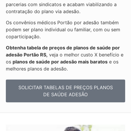
parcerias com sindicatos e acabam viabilizando a
contratação do plano via adesão.
Os convênios médicos Portão por adesão também
podem ser plano individual ou familiar, com ou sem
coparticipação.
Obtenha tabela de preços de planos de saúde por
adesão Portão RS,
veja o melhor custo X benefício e
os
planos de saúde por adesão mais baratos
e os
melhores planos de adesão.
SOLICITAR TABELAS DE
PREÇOS PLANOS
DE SAÚDE ADESÃO