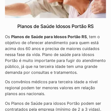
Planos de Saúde Idosos Portão RS
Os
Planos de Saúde para Idosos Portão RS
, tem o
objetivo de oferecer atendimento para quem está
acima dos 60 anos e precisa de maiores cuidados
nessa fase da vida. Plano de saúde para idosos
Portão é muito importante para fugir do atendimento
público, já que na terceira idade tem uma grande
demanda por consultas e tratamentos.
Os convênios médicos para terceira idade a nível
regional podem ter menores valores em relação
planos aos nacionais.
Os Planos de Saúde para idosos Portão podem ser
contratados pela empresa (mínimo de 2 a 3 vidas),