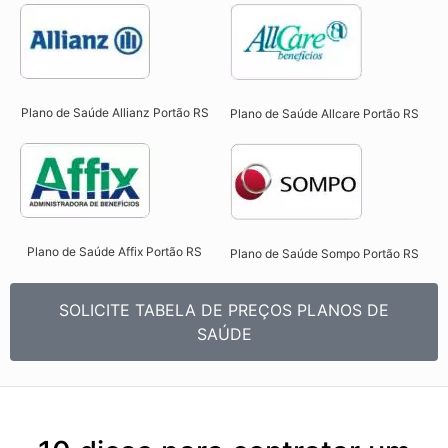
Plano de Saúde Allianz Portão RS​
Plano de Saúde Allcare Portão RS​
Plano de Saúde Affix Portão RS​
Plano de Saúde Sompo Portão RS​
SOLICITE TABELA DE PREÇOS PLANOS DE
SAÚDE