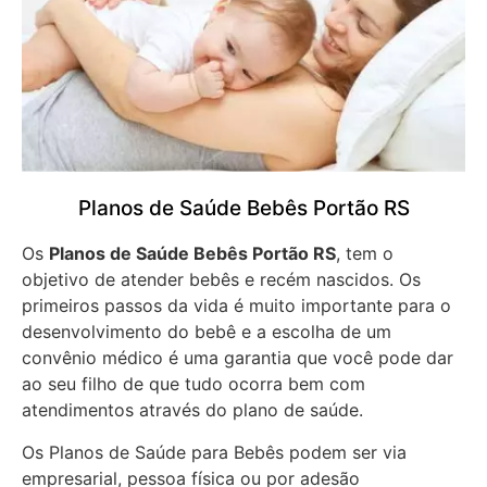
Planos de Saúde Bebês Portão RS
Os
Planos de Saúde Bebês Portão RS
, tem o
objetivo de atender bebês e recém nascidos. Os
primeiros passos da vida é muito importante para o
desenvolvimento do bebê e a escolha de um
convênio médico é uma garantia que você pode dar
ao seu filho de que tudo ocorra bem com
atendimentos através do plano de saúde.
Os Planos de Saúde para Bebês podem ser via
empresarial, pessoa física ou por adesão