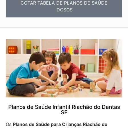
COTAR TABELA DE PLANOS DE SAÚDE
IDOSOS
Planos de Saúde Infantil Riachão do Dantas
SE
Os
Planos de Saúde para Crianças Riachão do