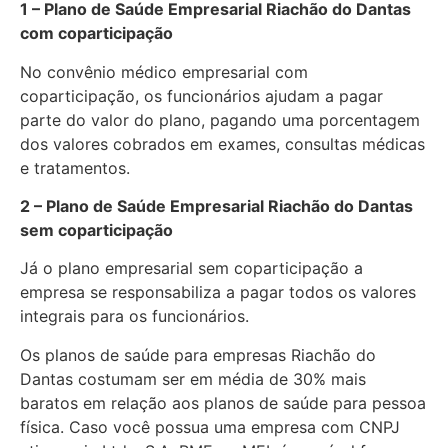
1 – Plano de Saúde Empresarial Riachão do Dantas
com coparticipação
No convênio médico empresarial com
coparticipação, os funcionários ajudam a pagar
parte do valor do plano, pagando uma porcentagem
dos valores cobrados em exames, consultas médicas
e tratamentos.
2 – Plano de Saúde Empresarial Riachão do Dantas
sem coparticipação
Já o plano empresarial sem coparticipação a
empresa se responsabiliza a pagar todos os valores
integrais para os funcionários.
Os planos de saúde para empresas Riachão do
Dantas costumam ser em média de 30% mais
baratos em relação aos planos de saúde para pessoa
física. Caso você possua uma empresa com CNPJ