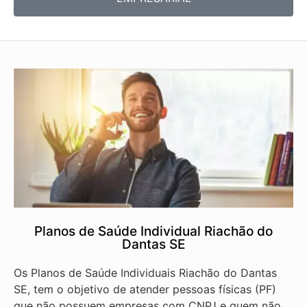
Planos de Saúde Individual Riachão do
Dantas SE
Os Planos de Saúde Individuais Riachão do Dantas
SE, tem o objetivo de atender pessoas físicas (PF)
que não possuem empresas com CNPJ e quem não