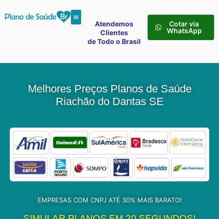
Atendemos
Cotar via
WhatsApp
Clientes
de Todo o Brasil
Melhores Preços Planos de Saúde
Riachão do Dantas SE
EMPRESAS COM CNPJ ATÉ 30% MAIS BARATO!
SIMULAR PLANOS EM 20 SEGUNDOS!