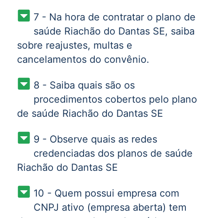
7 - Na hora de contratar o plano de
saúde Riachão do Dantas SE, saiba
sobre reajustes, multas e
cancelamentos do convênio.
8 - Saiba quais são os
procedimentos cobertos pelo plano
de saúde Riachão do Dantas SE
9 - Observe quais as redes
credenciadas dos planos de saúde
Riachão do Dantas SE
10 - Quem possui empresa com
CNPJ ativo (empresa aberta) tem