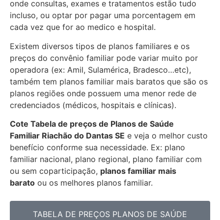
onde consultas, exames e tratamentos estão tudo
incluso, ou optar por pagar uma porcentagem em
cada vez que for ao medico e hospital.
Existem diversos tipos de planos familiares e os
preços do convênio familiar pode variar muito por
operadora (ex: Amil, Sulamérica, Bradesco…etc),
também tem planos familiar mais baratos que são os
planos regiões onde possuem uma menor rede de
credenciados (médicos, hospitais e clínicas).
Cote Tabela de preços de Planos de Saúde
Familiar
Riachão do Dantas SE
e veja o melhor custo
benefício conforme sua necessidade. Ex: plano
familiar nacional, plano regional, plano familiar com
ou sem coparticipação,
planos familiar mais
barato
ou os melhores planos familiar.
TABELA DE PREÇOS PLANOS DE SAÚDE