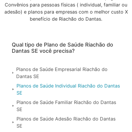
Convênios para pessoas físicas ( individual, familiar ou
adesão) e planos para empresas com o melhor custo X
benefício de Riachão do Dantas.
Qual tipo de Plano de Saúde Riachão do
Dantas SE você precisa?
Planos de Saúde Empresarial Riachão do
Dantas SE
Planos de Saúde Individual Riachão do Dantas
SE
Planos de Saúde Familiar Riachão do Dantas
SE
Planos de Saúde Adesão Riachão do Dantas
SE