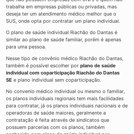
trabalha em empresas públicas ou privadas, mas
deseja ter um atendimento médico melhor que o
SUS, onde opta por contratar um plano individual.
O plano de saúde individual Riachão do Dantas é
similar ao plano de saúde familiar, porém é apenas
para uma pessoa.
Nesse tipo de convênio médico Riachão do Dantas,
também é possível escolher por
plano de saúde
individual com coparticipação
Riachão do Dantas
SE
e plano individual sem coparticipação.
No convenio médico individual ou mesmo o familiar,
os planos individuais regionais tem mais facilidades
para contratar, já os planos individuais nacionais e de
operadoras de saúde maiores, geralmente a
contratação é feita através de sindicatos que
possuem parcerias com os planos, também