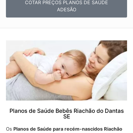
COTAR PREÇOS PLANOS DE SAÚDE
ADESÃO
Planos de Saúde Bebês Riachão do Dantas
SE
Os
Planos de Saúde para recém-nascidos Riachão