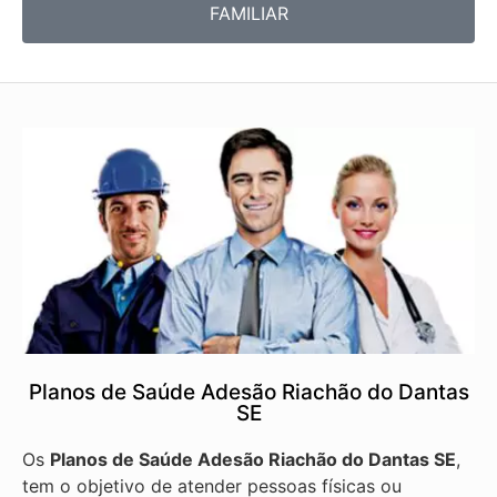
FAMILIAR
Planos de Saúde Adesão Riachão do Dantas
SE
Os
Planos de Saúde Adesão Riachão do Dantas SE
,
tem o objetivo de atender pessoas físicas ou