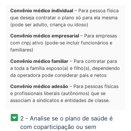
Convênio médico individual
– Para pessoa física
que deseja contratar o plano só para ela mesma
(pode ser adulto, criança ou idoso)
Convênio médico empresarial
– Para empresas
com cnpj ativo (pode-se incluir funcionários e
familiares)
Convênio médico familiar
– Para contratar para
a toda a família esposo(a) e filho(s), dependendo
da operadora pode considerar pais e netos
Convênio médico adesão
– Para pessoas físicas
e profissionais liberais (autônomos) que se
associam a sindicatos e entidades de classe.
2 - Analise se o plano de saúde é
com coparticipação ou sem