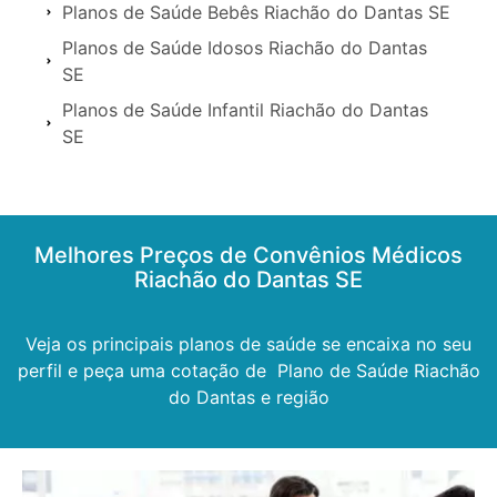
Planos de Saúde Bebês Riachão do Dantas SE
Planos de Saúde Idosos Riachão do Dantas
SE
Planos de Saúde Infantil Riachão do Dantas
SE
Melhores Preços de Convênios Médicos
Riachão do Dantas SE
Veja os principais planos de saúde se encaixa no seu
perfil e peça uma cotação de Plano de Saúde Riachão
do Dantas e região