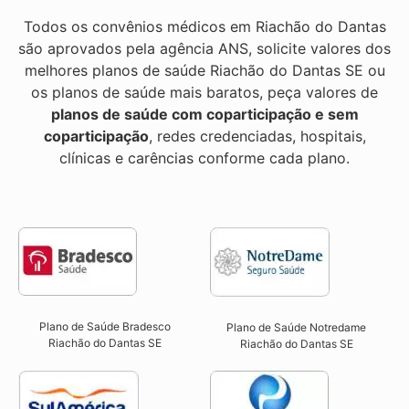
Todos os convênios médicos em Riachão do Dantas
são aprovados pela agência ANS, solicite valores dos
melhores planos de saúde Riachão do Dantas SE ou
os planos de saúde mais baratos, peça valores de
planos de saúde com coparticipação e sem
coparticipação
, redes credenciadas, hospitais,
clínicas e carências conforme cada plano.
Plano de Saúde Bradesco
Plano de Saúde Notredame
Riachão do Dantas SE
Riachão do Dantas SE​