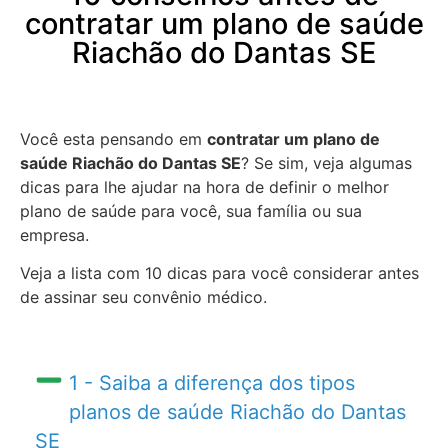
contratar um plano de saúde
Riachão do Dantas SE
Você esta pensando em
contratar um plano de
saúde Riachão do Dantas SE
? Se sim, veja algumas
dicas para lhe ajudar na hora de definir o melhor
plano de saúde para você, sua família ou sua
empresa.
Veja a lista com 10 dicas para você considerar antes
de assinar seu convênio médico.
1 - Saiba a diferença dos tipos
planos de saúde Riachão do Dantas
SE