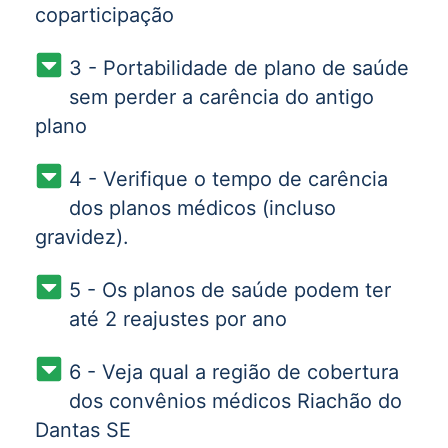
coparticipação
3 - Portabilidade de plano de saúde
sem perder a carência do antigo
plano
4 - Verifique o tempo de carência
dos planos médicos (incluso
gravidez).
5 - Os planos de saúde podem ter
até 2 reajustes por ano
6 - Veja qual a região de cobertura
dos convênios médicos Riachão do
Dantas SE