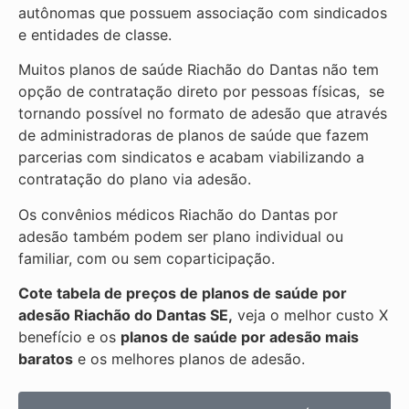
autônomas que possuem associação com sindicados
e entidades de classe.
Muitos planos de saúde Riachão do Dantas não tem
opção de contratação direto por pessoas físicas, se
tornando possível no formato de adesão que através
de administradoras de planos de saúde que fazem
parcerias com sindicatos e acabam viabilizando a
contratação do plano via adesão.
Os convênios médicos Riachão do Dantas por
adesão também podem ser plano individual ou
familiar, com ou sem coparticipação.
Cote tabela de preços de planos de saúde por
adesão Riachão do Dantas SE,
veja o melhor custo X
benefício e os
planos de saúde por adesão mais
baratos
e os melhores planos de adesão.