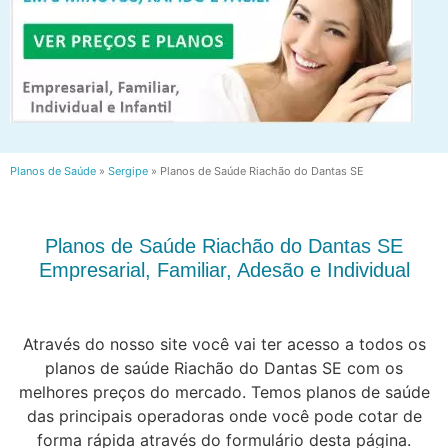
Planos de Saúde
»
Sergipe
»
Planos de Saúde Riachão do Dantas SE
Planos de Saúde Riachão do Dantas SE
Empresarial, Familiar, Adesão e Individual
Através do nosso site você vai ter acesso a todos os
planos de saúde Riachão do Dantas SE com os
melhores preços do mercado. Temos planos de saúde
das principais operadoras onde você pode cotar de
forma rápida através do formulário desta página.