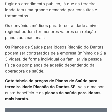
fugir do atendimento público, já que na terceira
idade tem uma grande demanda por consultas e
tratamentos.
Os convênios médicos para terceira idade a nível
regional podem ter menores valores em relação
planos aos nacionais.
Os Planos de Saúde para idosos Riachão do Dantas
podem ser contratados pela empresa (mínimo de 2 a
3 vidas), de forma individual ou familiar via pessoa
física ou por planos de adesão dependendo da
operadora de saúde.
Cote tabela de preços de Planos de Saúde para
terceira idade Riachão do Dantas SE,
veja o melhor
custo benefício e os
planos de saúde para idosos
mais barato.