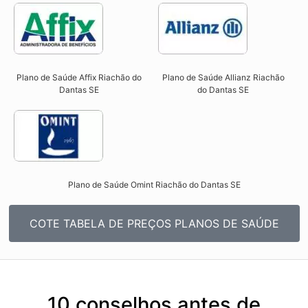
Plano de Saúde Affix Riachão do
Plano de Saúde Allianz Riachão
Dantas SE​
do Dantas SE​
Plano de Saúde Omint Riachão do Dantas SE​
COTE TABELA DE PREÇOS PLANOS DE SAÚDE
10 conselhos antes de