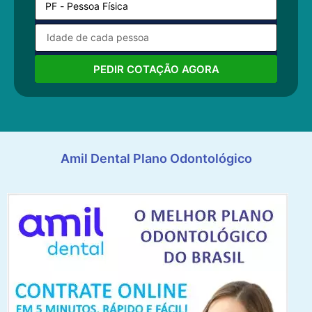
PEDIR COTAÇÃO AGORA
Amil Dental Plano Odontológico