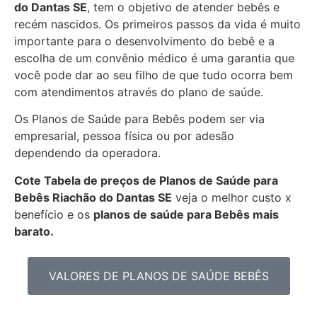
do Dantas SE
, tem o objetivo de atender bebês e
recém nascidos. Os primeiros passos da vida é muito
importante para o desenvolvimento do bebê e a
escolha de um convênio médico é uma garantia que
você pode dar ao seu filho de que tudo ocorra bem
com atendimentos através do plano de saúde.
Os Planos de Saúde para Bebês podem ser via
empresarial, pessoa física ou por adesão
dependendo da operadora.
Cote Tabela de preços de Planos de Saúde para
Bebês
Riachão do Dantas SE
veja o melhor custo x
benefício e os
planos de saúde para Bebês mais
barato.
VALORES DE PLANOS DE SAÚDE BEBÊS