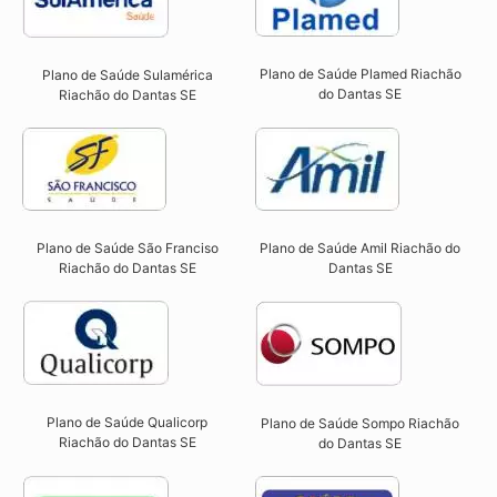
Plano de Saúde Plamed Riachão
Plano de Saúde Sulamérica
do Dantas SE​
Riachão do Dantas SE
Plano de Saúde São Franciso
Plano de Saúde Amil Riachão do
Riachão do Dantas SE​
Dantas SE
Plano de Saúde Qualicorp
Plano de Saúde Sompo Riachão
Riachão do Dantas SE​
do Dantas SE​