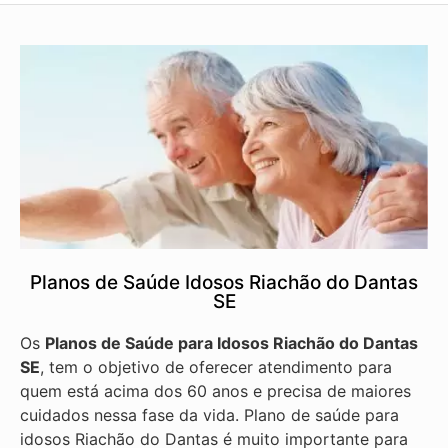
Planos de Saúde Idosos Riachão do Dantas
SE
Os
Planos de Saúde para Idosos Riachão do Dantas
SE
, tem o objetivo de oferecer atendimento para
quem está acima dos 60 anos e precisa de maiores
cuidados nessa fase da vida. Plano de saúde para
idosos Riachão do Dantas é muito importante para