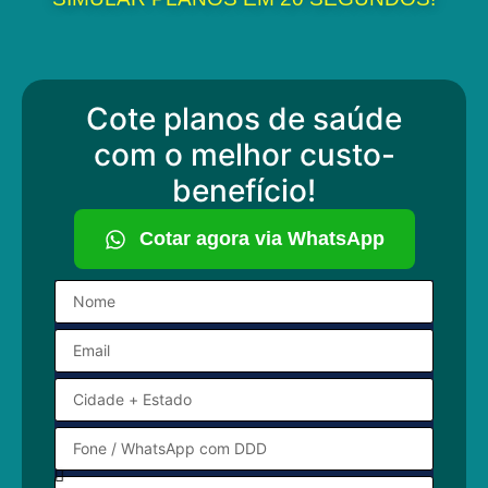
Cote planos de saúde
com o melhor custo-
benefício!
Cotar agora via WhatsApp