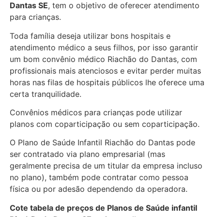
Dantas SE
, tem o objetivo de oferecer atendimento
para crianças.
Toda família deseja utilizar bons hospitais e
atendimento médico a seus filhos, por isso garantir
um bom convênio médico Riachão do Dantas, com
profissionais mais atenciosos e evitar perder muitas
horas nas filas de hospitais públicos lhe oferece uma
certa tranquilidade.
Convênios médicos para crianças pode utilizar
planos com coparticipação ou sem coparticipação.
O Plano de Saúde Infantil Riachão do Dantas pode
ser contratado via plano empresarial (mas
geralmente precisa de um titular da empresa incluso
no plano), também pode contratar como pessoa
física ou por adesão dependendo da operadora.
Cote tabela de preços de Planos de Saúde infantil