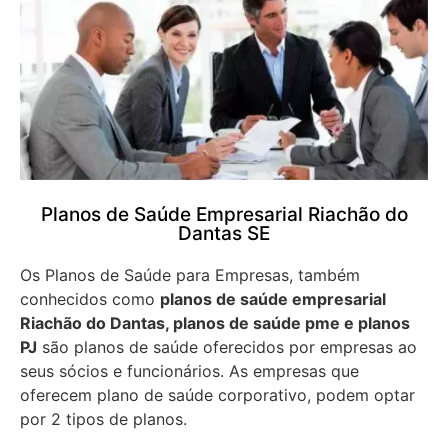
Planos de Saúde Empresarial Riachão do
Dantas SE
Os Planos de Saúde para Empresas, também
conhecidos como
planos de saúde empresarial
Riachão do Dantas, planos de saúde pme e planos
PJ
são planos de saúde oferecidos por empresas ao
seus sócios e funcionários. As empresas que
oferecem plano de saúde corporativo, podem optar
por 2 tipos de planos.