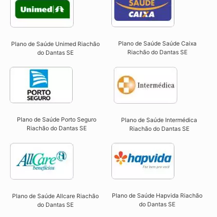
Plano de Saúde Saúde Caixa
Plano de Saúde Unimed Riachão
Riachão do Dantas SE​
do Dantas SE
Plano de Saúde Porto Seguro
Plano de Saúde Intermédica
Riachão do Dantas SE​
Riachão do Dantas SE​
Plano de Saúde Hapvida Riachão
Plano de Saúde Allcare Riachão
do Dantas SE​
do Dantas SE​