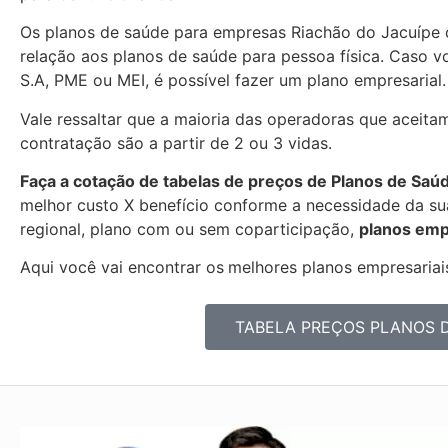
Os planos de saúde para empresas Riachão do Jacuípe
relação aos planos de saúde para pessoa física. Caso 
S.A, PME ou MEI, é possível fazer um plano empresarial.
Vale ressaltar que a maioria das operadoras que aceita
contratação são a partir de 2 ou 3 vidas.
Faça a cotação de tabelas de preços de Planos de Saú
melhor custo X benefício conforme a necessidade da sua
regional, plano com ou sem coparticipação,
planos emp
Aqui você vai encontrar os
melhores planos empresariais
TABELA PREÇOS PLANOS 