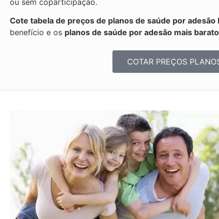
ou sem coparticipação.
Cote tabela de preços de planos de saúde por adesão 
benefício e os
planos de saúde por adesão mais barat
COTAR PREÇOS PLANO