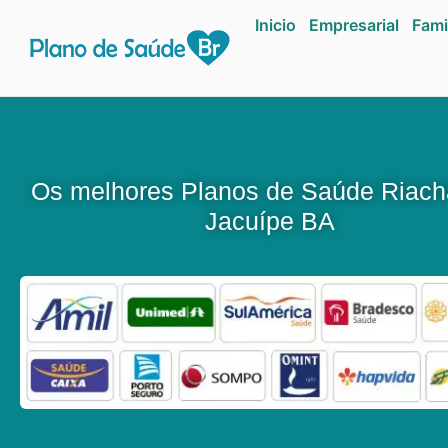
Inicio
Empresarial
Fami
Os melhores Planos de Saúde Riach
Jacuípe BA