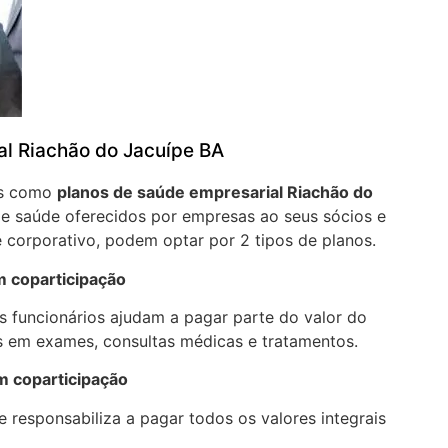
al Riachão do Jacuípe BA
os como
planos de saúde empresarial Riachão do
e saúde oferecidos por empresas ao seus sócios e
 corporativo, podem optar por 2 tipos de planos.
m coparticipação
 funcionários ajudam a pagar parte do valor do
 em exames, consultas médicas e tratamentos.
m coparticipação
 responsabiliza a pagar todos os valores integrais