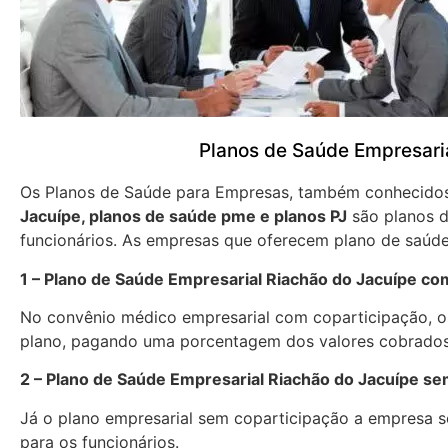
Planos de Saúde Empresari
Os Planos de Saúde para Empresas, também conhecid
Jacuípe, planos de saúde pme e planos PJ
são planos d
funcionários. As empresas que oferecem plano de saúde
1 – Plano de Saúde Empresarial Riachão do Jacuípe co
No convênio médico empresarial com coparticipação, os
plano, pagando uma porcentagem dos valores cobrados
2 – Plano de Saúde Empresarial Riachão do Jacuípe se
Já o plano empresarial sem coparticipação a empresa se
para os funcionários.