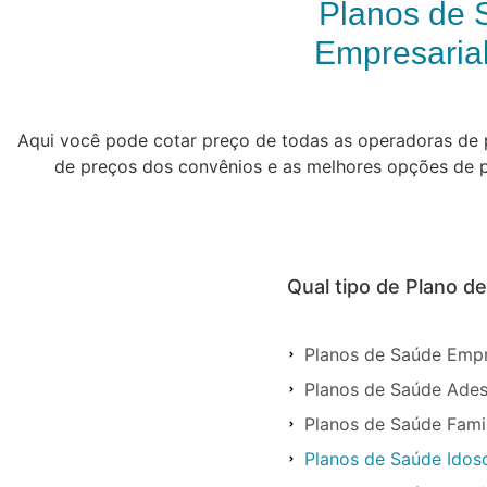
Planos de 
Empresarial
Aqui você pode cotar preço de todas as operadoras de p
de preços dos convênios e as melhores opções de pl
Qual tipo de Plano d
Planos de Saúde Empr
Planos de Saúde Ades
Planos de Saúde Fami
Planos de Saúde Idos