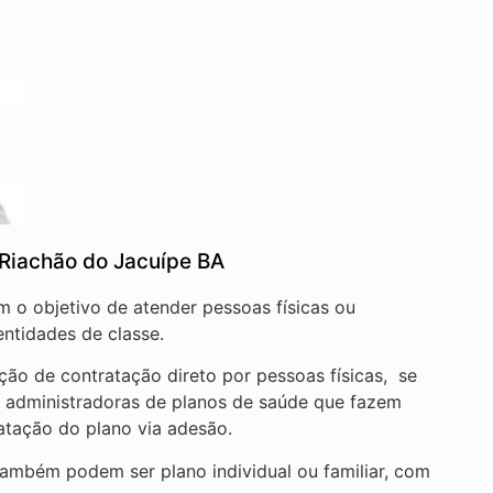
Riachão do Jacuípe BA
em o objetivo de atender pessoas físicas ou
ntidades de classe.
ão de contratação direto por pessoas físicas, se
e administradoras de planos de saúde que fazem
ratação do plano via adesão.
ambém podem ser plano individual ou familiar, com