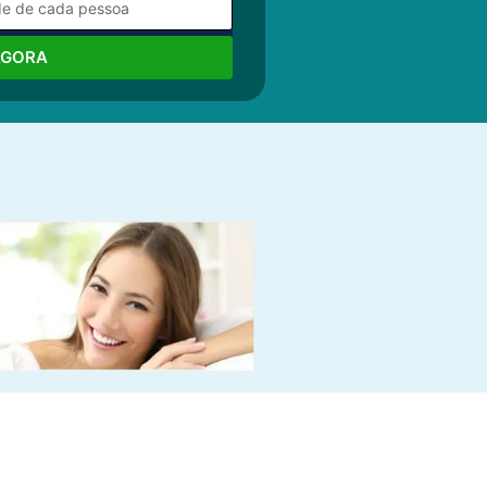
AGORA