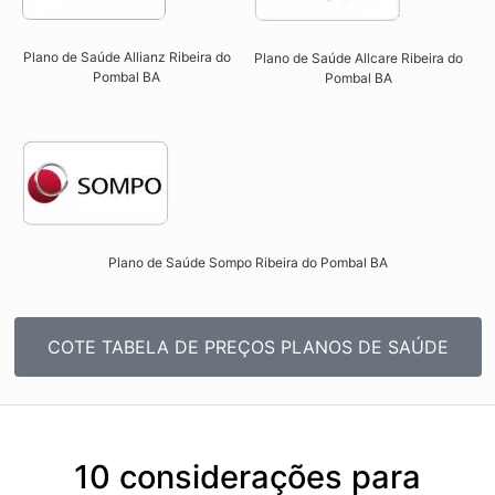
Plano de Saúde Allianz Ribeira do
Plano de Saúde Allcare Ribeira do
Pombal BA​
Pombal BA​
Plano de Saúde Sompo Ribeira do Pombal BA​
COTE TABELA DE PREÇOS PLANOS DE SAÚDE
10 considerações para