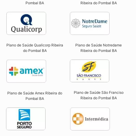
Pombal BA​
Ribeira do Pombal BA​
Plano de Saúde Qualicorp Ribeira
Plano de Saúde Notredame
do Pombal BA​
Ribeira do Pombal BA​
Plano de Saúde São Franciso
Plano de Saúde Amex Ribeira do
Ribeira do Pombal BA​
Pombal BA