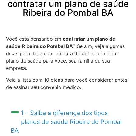
contratar um plano de saúde
Ribeira do Pombal BA
Você esta pensando em
contratar um plano de
saúde Ribeira do Pombal BA
? Se sim, veja algumas
dicas para lhe ajudar na hora de definir o melhor
plano de saúde para você, sua família ou sua
empresa.
Veja a lista com 10 dicas para você considerar antes
de assinar seu convênio médico.
1 - Saiba a diferença dos tipos
planos de saúde Ribeira do Pombal
BA