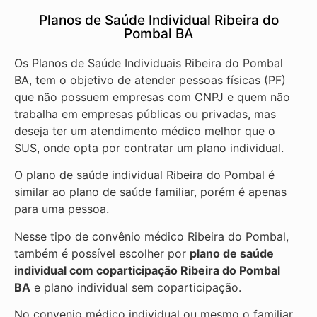
Planos de Saúde Individual Ribeira do
Pombal BA
Os Planos de Saúde Individuais Ribeira do Pombal
BA, tem o objetivo de atender pessoas físicas (PF)
que não possuem empresas com CNPJ e quem não
trabalha em empresas públicas ou privadas, mas
deseja ter um atendimento médico melhor que o
SUS, onde opta por contratar um plano individual.
O plano de saúde individual Ribeira do Pombal é
similar ao plano de saúde familiar, porém é apenas
para uma pessoa.
Nesse tipo de convênio médico Ribeira do Pombal,
também é possível escolher por
plano de saúde
individual com coparticipação
Ribeira do Pombal
BA
e plano individual sem coparticipação.
No convenio médico individual ou mesmo o familiar,