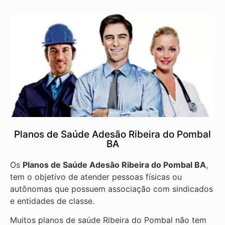
Planos de Saúde Adesão Ribeira do Pombal
BA
Os
Planos de Saúde Adesão Ribeira do Pombal BA
,
tem o objetivo de atender pessoas físicas ou
autônomas que possuem associação com sindicados
e entidades de classe.
Muitos planos de saúde Ribeira do Pombal não tem