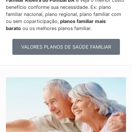
benefício conforme sua necessidade. Ex: plano
familiar nacional, plano regional, plano familiar com
ou sem coparticipação,
planos familiar mais
barato
ou os melhores planos familiar.
VALORES PLANOS DE SAÚDE FAMILIAR