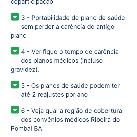
coparticipação
3 - Portabilidade de plano de saúde
sem perder a carência do antigo
plano
4 - Verifique o tempo de carência
dos planos médicos (incluso
gravidez).
5 - Os planos de saúde podem ter
até 2 reajustes por ano
6 - Veja qual a região de cobertura
dos convênios médicos Ribeira do
Pombal BA