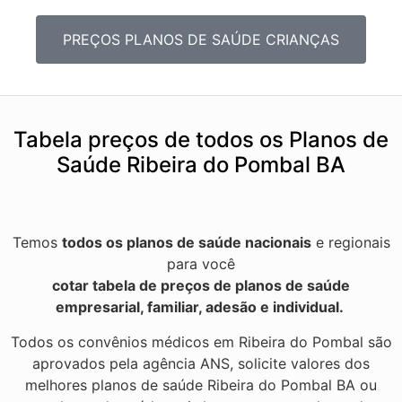
PREÇOS PLANOS DE SAÚDE CRIANÇAS
Tabela preços de todos os Planos de
Saúde Ribeira do Pombal BA
Temos
todos os planos de saúde nacionais
e regionais
para você
cotar tabela de preços de planos de saúde
empresarial, familiar, adesão e individual.
Todos os convênios médicos em Ribeira do Pombal são
aprovados pela agência ANS, solicite valores dos
melhores planos de saúde Ribeira do Pombal BA ou