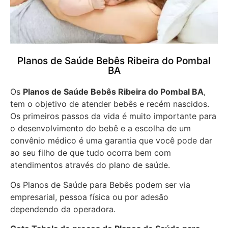
Planos de Saúde Bebês Ribeira do Pombal
BA
Os
Planos de Saúde Bebês Ribeira do Pombal BA
,
tem o objetivo de atender bebês e recém nascidos.
Os primeiros passos da vida é muito importante para
o desenvolvimento do bebê e a escolha de um
convênio médico é uma garantia que você pode dar
ao seu filho de que tudo ocorra bem com
atendimentos através do plano de saúde.
Os Planos de Saúde para Bebês podem ser via
empresarial, pessoa física ou por adesão
dependendo da operadora.