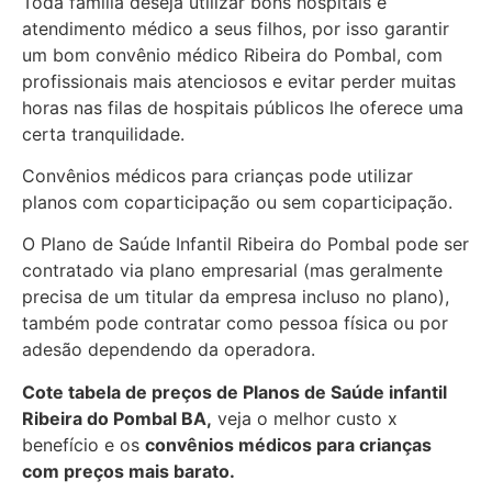
Toda família deseja utilizar bons hospitais e
atendimento médico a seus filhos, por isso garantir
um bom convênio médico Ribeira do Pombal, com
profissionais mais atenciosos e evitar perder muitas
horas nas filas de hospitais públicos lhe oferece uma
certa tranquilidade.
Convênios médicos para crianças pode utilizar
planos com coparticipação ou sem coparticipação.
O Plano de Saúde Infantil Ribeira do Pombal pode ser
contratado via plano empresarial (mas geralmente
precisa de um titular da empresa incluso no plano),
também pode contratar como pessoa física ou por
adesão dependendo da operadora.
Cote tabela de preços de Planos de Saúde infantil
Ribeira do Pombal BA,
veja o melhor custo x
benefício e os
convênios médicos para crianças
com preços mais barato.