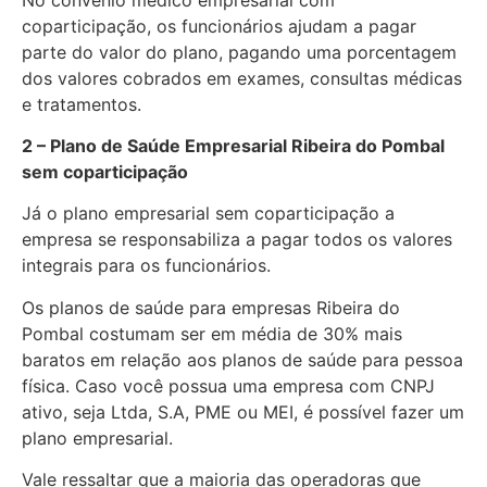
coparticipação, os funcionários ajudam a pagar
parte do valor do plano, pagando uma porcentagem
dos valores cobrados em exames, consultas médicas
e tratamentos.
2 – Plano de Saúde Empresarial Ribeira do Pombal
sem coparticipação
Já o plano empresarial sem coparticipação a
empresa se responsabiliza a pagar todos os valores
integrais para os funcionários.
Os planos de saúde para empresas Ribeira do
Pombal costumam ser em média de 30% mais
baratos em relação aos planos de saúde para pessoa
física. Caso você possua uma empresa com CNPJ
ativo, seja Ltda, S.A, PME ou MEI, é possível fazer um
plano empresarial.
Vale ressaltar que a maioria das operadoras que