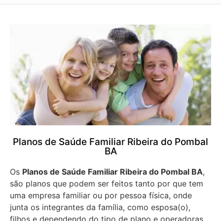
Planos de Saúde Familiar Ribeira do Pombal
BA
Os
Planos de Saúde Familiar Ribeira do Pombal BA
,
são planos que podem ser feitos tanto por que tem
uma empresa familiar ou por pessoa física, onde
junta os integrantes da família, como esposa(o),
filhos e dependendo do tipo de plano e operadoras