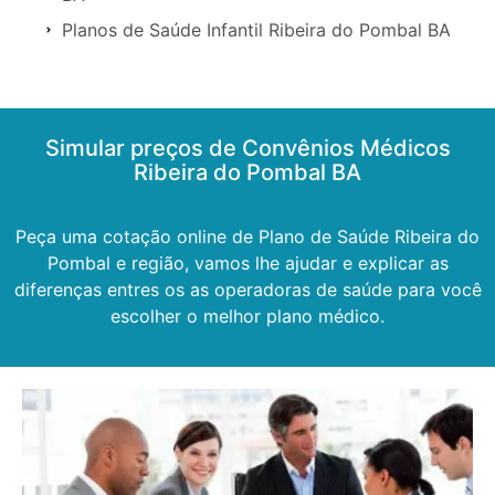
Planos de Saúde Infantil Ribeira do Pombal BA
Simular preços de Convênios Médicos
Ribeira do Pombal BA
Peça uma cotação online de Plano de Saúde Ribeira do
Pombal e região, vamos lhe ajudar e explicar as
diferenças entres os as operadoras de saúde para você
escolher o melhor plano médico.