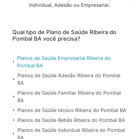
Individual, Adesão ou Empresarial.
Qual tipo de Plano de Saúde Ribeira do
Pombal BA você precisa?
Planos de Saúde Empresarial Ribeira do
Pombal BA
Planos de Saúde Adesão Ribeira do Pombal
BA
Planos de Saúde Familiar Ribeira do Pombal
BA
Planos de Saúde Idosos Ribeira do Pombal BA
Planos de Saúde Bebês Ribeira do Pombal BA
Planos de Saúde Individual Ribeira do Pombal
BA