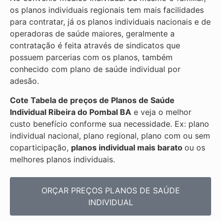
os planos individuais regionais tem mais facilidades
para contratar, já os planos individuais nacionais e de
operadoras de saúde maiores, geralmente a
contratação é feita através de sindicatos que
possuem parcerias com os planos, também
conhecido com plano de saúde individual por
adesão.
Cote Tabela de preços de Planos de Saúde
Individual
Ribeira do Pombal BA
e veja o melhor
custo benefício conforme sua necessidade. Ex: plano
individual nacional, plano regional, plano com ou sem
coparticipação,
planos individual mais barato
ou os
melhores planos individuais.
ORÇAR PREÇOS PLANOS DE SAÚDE
INDIVIDUAL