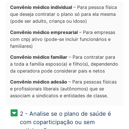
Convênio médico individual
– Para pessoa física
que deseja contratar o plano só para ela mesma
(pode ser adulto, criança ou idoso)
Convênio médico empresarial
– Para empresas
com cnpj ativo (pode-se incluir funcionários e
familiares)
Convênio médico familiar
– Para contratar para
a toda a família esposo(a) e filho(s), dependendo
da operadora pode considerar pais e netos
Convênio médico adesão
– Para pessoas físicas
e profissionais liberais (autônomos) que se
associam a sindicatos e entidades de classe.
2 - Analise se o plano de saúde é
com coparticipação ou sem