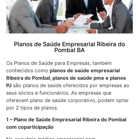
Planos de Saúde Empresarial Ribeira do
Pombal BA
Os Planos de Saúde para Empresas, também
conhecidos como
planos de saúde empresarial
Ribeira do Pombal, planos de saúde pme e planos
PJ
são planos de saúde oferecidos por empresas ao
seus sócios e funcionários. As empresas que
oferecem plano de saúde corporativo, podem optar
por 2 tipos de planos.
1 – Plano de Saúde Empresarial Ribeira do Pombal
com coparticipação
No convênio médico empresarial com