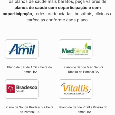
os planos de saúde mais baratos, peça valores de
planos de saúde com coparticipação e sem
coparticipação
, redes credenciadas, hospitais, clínicas e
carências conforme cada plano.
Plano de Saúde Amil Ribeira do
Plano de Saúde Med Senior
Pombal BA
Ribeira do Pombal BA
Plano de Saúde Bradesco Ribeira
Plano de Saúde Vitallis Ribeira do
do Pombal BA
Pombal BA