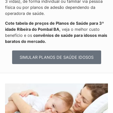
3 vidas), de forma individual ou familiar via pessoa
física ou por planos de adesão dependendo da
operadora de saúde.
Cote tabela de preços de Planos de Saúde para 3ª
idade Ribeira do Pombal BA,
veja o melhor custo
benefício e os
convênios de saúde para idosos mais
baratos do mercado.
SIMULAR PLANOS DE SAÚDE IDOSOS