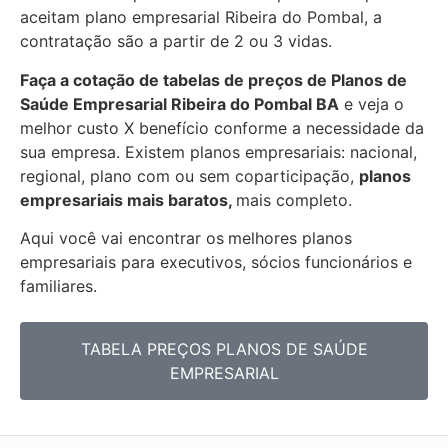
aceitam plano empresarial Ribeira do Pombal, a
contratação são a partir de 2 ou 3 vidas.
Faça a cotação de tabelas de preços de Planos de
Saúde Empresarial
Ribeira do Pombal BA
e veja o
melhor custo X benefício conforme a necessidade da
sua empresa. Existem planos empresariais: nacional,
regional, plano com ou sem coparticipação,
planos
empresariais mais baratos,
mais completo.
Aqui você vai encontrar os
melhores planos
empresariais para executivos, sócios funcionários e
familiares.
TABELA PREÇOS PLANOS DE SAÚDE
EMPRESARIAL