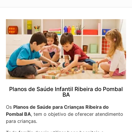
Planos de Saúde Infantil Ribeira do Pombal
BA
Os
Planos de Saúde para Crianças Ribeira do
Pombal BA
, tem o objetivo de oferecer atendimento
para crianças.