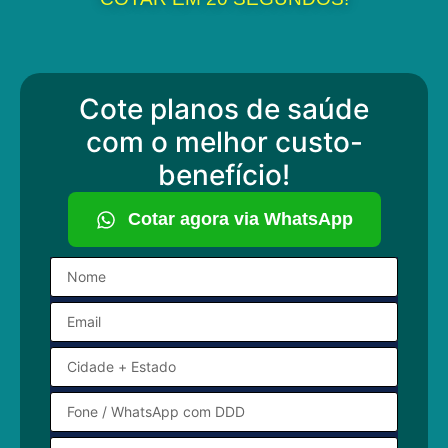
Cote planos de saúde
com o melhor custo-
benefício!
Cotar agora via WhatsApp