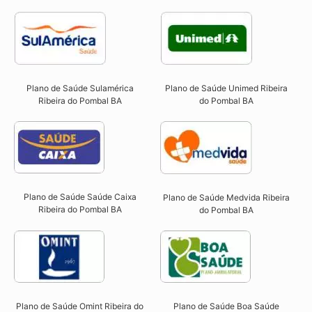
Plano de Saúde Sulamérica
Plano de Saúde Unimed Ribeira
Ribeira do Pombal BA
do Pombal BA
Plano de Saúde Saúde Caixa
Plano de Saúde Medvida Ribeira
Ribeira do Pombal BA​
do Pombal BA
Plano de Saúde Omint Ribeira do
Plano de Saúde Boa Saúde