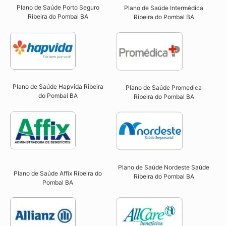
Plano de Saúde Porto Seguro
Plano de Saúde Intermédica
Ribeira do Pombal BA​
Ribeira do Pombal BA​
Plano de Saúde Hapvida Ribeira
Plano de Saúde Promedica
do Pombal BA​
Ribeira do Pombal BA
Plano de Saúde Nordeste Saúde
Plano de Saúde Affix Ribeira do
Ribeira do Pombal BA
Pombal BA​