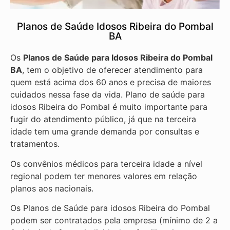
Planos de Saúde Idosos Ribeira do Pombal
BA
Os
Planos de Saúde para Idosos Ribeira do Pombal
BA
, tem o objetivo de oferecer atendimento para
quem está acima dos 60 anos e precisa de maiores
cuidados nessa fase da vida. Plano de saúde para
idosos Ribeira do Pombal é muito importante para
fugir do atendimento público, já que na terceira
idade tem uma grande demanda por consultas e
tratamentos.
Os convênios médicos para terceira idade a nível
regional podem ter menores valores em relação
planos aos nacionais.
Os Planos de Saúde para idosos Ribeira do Pombal
podem ser contratados pela empresa (mínimo de 2 a