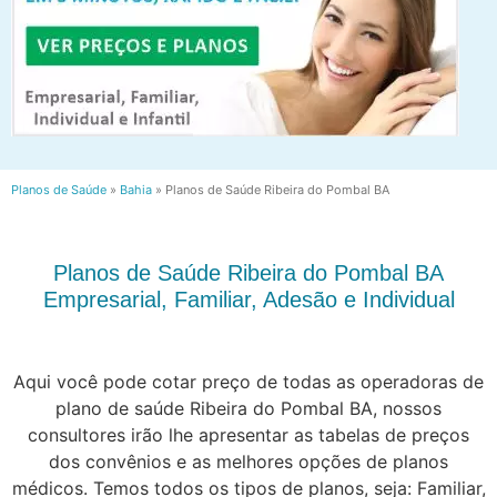
Planos de Saúde
»
Bahia
»
Planos de Saúde Ribeira do Pombal BA
Planos de Saúde Ribeira do Pombal BA
Empresarial, Familiar, Adesão e Individual
Aqui você pode cotar preço de todas as operadoras de
plano de saúde Ribeira do Pombal BA, nossos
consultores irão lhe apresentar as tabelas de preços
dos convênios e as melhores opções de planos
médicos. Temos todos os tipos de planos, seja: Familiar,