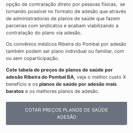
opção de contratação direto por pessoas físicas, se
tornando possível no formato de adesão que através
de administradoras de planos de saúde que fazem
parcerias com sindicatos e acabam viabilizando a
contratação do plano via adesão.
Os convênios médicos Ribeira do Pombal por adesão
também podem ser plano individual ou familiar, com
ou sem coparticipação.
Cote tabela de preços de planos de saúde por
adesão Ribeira do Pombal BA,
veja o melhor custo X
benefício e os
planos de saúde por adesão mais
baratos
e os melhores planos de adesão.
COTAR PREÇOS PLANOS DE SAÚDE
ADESÃO