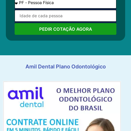
PEDIR COTAÇÃO AGORA
Amil Dental Plano Odontológico